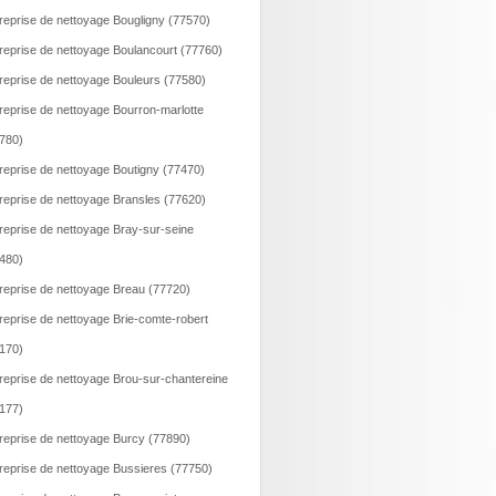
reprise de nettoyage Bougligny (77570)
reprise de nettoyage Boulancourt (77760)
reprise de nettoyage Bouleurs (77580)
reprise de nettoyage Bourron-marlotte
780)
reprise de nettoyage Boutigny (77470)
reprise de nettoyage Bransles (77620)
reprise de nettoyage Bray-sur-seine
480)
reprise de nettoyage Breau (77720)
reprise de nettoyage Brie-comte-robert
170)
reprise de nettoyage Brou-sur-chantereine
177)
reprise de nettoyage Burcy (77890)
reprise de nettoyage Bussieres (77750)