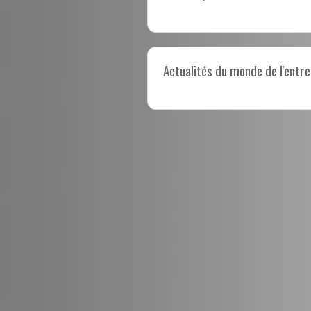
Actualités du monde de l'entre