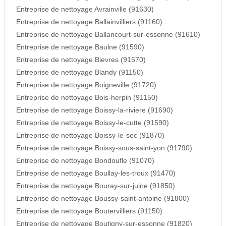
Entreprise de nettoyage Avrainville (91630)
Entreprise de nettoyage Ballainvilliers (91160)
Entreprise de nettoyage Ballancourt-sur-essonne (91610)
Entreprise de nettoyage Baulne (91590)
Entreprise de nettoyage Bievres (91570)
Entreprise de nettoyage Blandy (91150)
Entreprise de nettoyage Boigneville (91720)
Entreprise de nettoyage Bois-herpin (91150)
Entreprise de nettoyage Boissy-la-riviere (91690)
Entreprise de nettoyage Boissy-le-cutte (91590)
Entreprise de nettoyage Boissy-le-sec (91870)
Entreprise de nettoyage Boissy-sous-saint-yon (91790)
Entreprise de nettoyage Bondoufle (91070)
Entreprise de nettoyage Boullay-les-troux (91470)
Entreprise de nettoyage Bouray-sur-juine (91850)
Entreprise de nettoyage Boussy-saint-antoine (91800)
Entreprise de nettoyage Boutervilliers (91150)
Entreprise de nettoyage Boutigny-sur-essonne (91820)