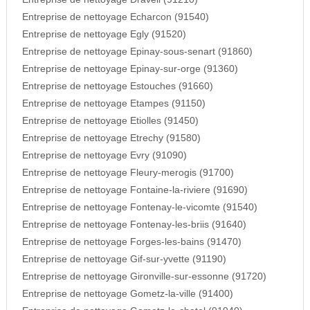
Entreprise de nettoyage Echarcon (91540)
Entreprise de nettoyage Egly (91520)
Entreprise de nettoyage Epinay-sous-senart (91860)
Entreprise de nettoyage Epinay-sur-orge (91360)
Entreprise de nettoyage Estouches (91660)
Entreprise de nettoyage Etampes (91150)
Entreprise de nettoyage Etiolles (91450)
Entreprise de nettoyage Etrechy (91580)
Entreprise de nettoyage Evry (91090)
Entreprise de nettoyage Fleury-merogis (91700)
Entreprise de nettoyage Fontaine-la-riviere (91690)
Entreprise de nettoyage Fontenay-le-vicomte (91540)
Entreprise de nettoyage Fontenay-les-briis (91640)
Entreprise de nettoyage Forges-les-bains (91470)
Entreprise de nettoyage Gif-sur-yvette (91190)
Entreprise de nettoyage Gironville-sur-essonne (91720)
Entreprise de nettoyage Gometz-la-ville (91400)