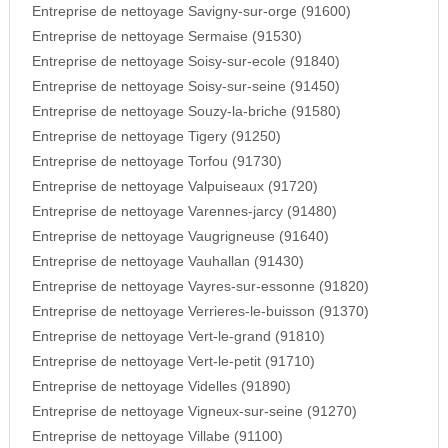
Entreprise de nettoyage Savigny-sur-orge (91600)
Entreprise de nettoyage Sermaise (91530)
Entreprise de nettoyage Soisy-sur-ecole (91840)
Entreprise de nettoyage Soisy-sur-seine (91450)
Entreprise de nettoyage Souzy-la-briche (91580)
Entreprise de nettoyage Tigery (91250)
Entreprise de nettoyage Torfou (91730)
Entreprise de nettoyage Valpuiseaux (91720)
Entreprise de nettoyage Varennes-jarcy (91480)
Entreprise de nettoyage Vaugrigneuse (91640)
Entreprise de nettoyage Vauhallan (91430)
Entreprise de nettoyage Vayres-sur-essonne (91820)
Entreprise de nettoyage Verrieres-le-buisson (91370)
Entreprise de nettoyage Vert-le-grand (91810)
Entreprise de nettoyage Vert-le-petit (91710)
Entreprise de nettoyage Videlles (91890)
Entreprise de nettoyage Vigneux-sur-seine (91270)
Entreprise de nettoyage Villabe (91100)