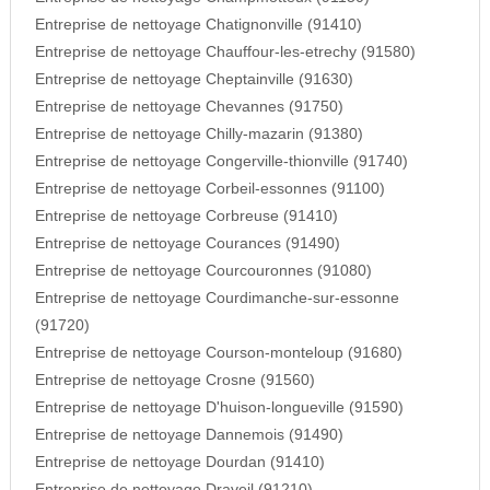
Entreprise de nettoyage Chatignonville (91410)
Entreprise de nettoyage Chauffour-les-etrechy (91580)
Entreprise de nettoyage Cheptainville (91630)
Entreprise de nettoyage Chevannes (91750)
Entreprise de nettoyage Chilly-mazarin (91380)
Entreprise de nettoyage Congerville-thionville (91740)
Entreprise de nettoyage Corbeil-essonnes (91100)
Entreprise de nettoyage Corbreuse (91410)
Entreprise de nettoyage Courances (91490)
Entreprise de nettoyage Courcouronnes (91080)
Entreprise de nettoyage Courdimanche-sur-essonne
(91720)
Entreprise de nettoyage Courson-monteloup (91680)
Entreprise de nettoyage Crosne (91560)
Entreprise de nettoyage D'huison-longueville (91590)
Entreprise de nettoyage Dannemois (91490)
Entreprise de nettoyage Dourdan (91410)
Entreprise de nettoyage Draveil (91210)