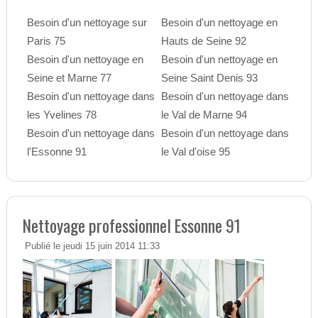
Besoin d'un nettoyage sur
Besoin d'un nettoyage en
Paris 75
Hauts de Seine 92
Besoin d'un nettoyage en
Besoin d'un nettoyage en
Seine et Marne 77
Seine Saint Denis 93
Besoin d'un nettoyage dans
Besoin d'un nettoyage dans
les Yvelines 78
le Val de Marne 94
Besoin d'un nettoyage dans
Besoin d'un nettoyage dans
l'Essonne 91
le Val d'oise 95
Nettoyage professionnel Essonne 91
Publié le jeudi 15 juin 2014 11:33