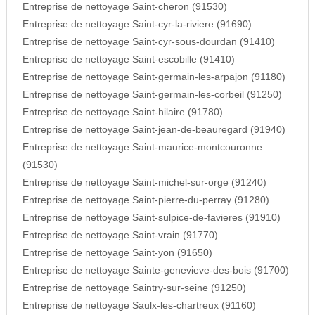
Entreprise de nettoyage Saint-cheron (91530)
Entreprise de nettoyage Saint-cyr-la-riviere (91690)
Entreprise de nettoyage Saint-cyr-sous-dourdan (91410)
Entreprise de nettoyage Saint-escobille (91410)
Entreprise de nettoyage Saint-germain-les-arpajon (91180)
Entreprise de nettoyage Saint-germain-les-corbeil (91250)
Entreprise de nettoyage Saint-hilaire (91780)
Entreprise de nettoyage Saint-jean-de-beauregard (91940)
Entreprise de nettoyage Saint-maurice-montcouronne
(91530)
Entreprise de nettoyage Saint-michel-sur-orge (91240)
Entreprise de nettoyage Saint-pierre-du-perray (91280)
Entreprise de nettoyage Saint-sulpice-de-favieres (91910)
Entreprise de nettoyage Saint-vrain (91770)
Entreprise de nettoyage Saint-yon (91650)
Entreprise de nettoyage Sainte-genevieve-des-bois (91700)
Entreprise de nettoyage Saintry-sur-seine (91250)
Entreprise de nettoyage Saulx-les-chartreux (91160)