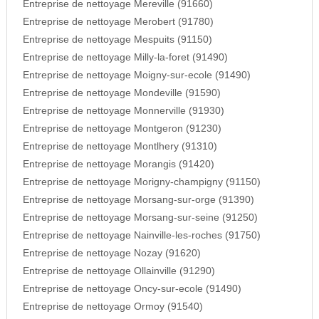
Entreprise de nettoyage Mereville (91660)
Entreprise de nettoyage Merobert (91780)
Entreprise de nettoyage Mespuits (91150)
Entreprise de nettoyage Milly-la-foret (91490)
Entreprise de nettoyage Moigny-sur-ecole (91490)
Entreprise de nettoyage Mondeville (91590)
Entreprise de nettoyage Monnerville (91930)
Entreprise de nettoyage Montgeron (91230)
Entreprise de nettoyage Montlhery (91310)
Entreprise de nettoyage Morangis (91420)
Entreprise de nettoyage Morigny-champigny (91150)
Entreprise de nettoyage Morsang-sur-orge (91390)
Entreprise de nettoyage Morsang-sur-seine (91250)
Entreprise de nettoyage Nainville-les-roches (91750)
Entreprise de nettoyage Nozay (91620)
Entreprise de nettoyage Ollainville (91290)
Entreprise de nettoyage Oncy-sur-ecole (91490)
Entreprise de nettoyage Ormoy (91540)