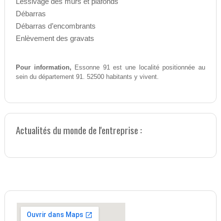
Lessivage des murs et plafonds
Débarras
Débarras d’encombrants
Enlèvement des gravats
Pour information,
Essonne 91 est une localité positionnée au
sein du département 91. 52500 habitants y vivent.
Actualités du monde de l'entreprise :