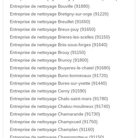
Entreprise de nettoyage Bouville (91880)
Entreprise de nettoyage Bretigny-sur-orge (91220)
Entreprise de nettoyage Breuillet (91650)
Entreprise de nettoyage Breux-jouy (91650)
Entreprise de nettoyage Brieres-les-scelles (91150)
Entreprise de nettoyage Briis-sous-forges (91640)
Entreprise de nettoyage Brouy (91150)
Entreprise de nettoyage Brunoy (91800)
Entreprise de nettoyage Bruyeres-le-chatel (91680)
Entreprise de nettoyage Buno-bonnevaux (91720)
Entreprise de nettoyage Bures-sur-yvette (91440)
Entreprise de nettoyage Cerny (91590)
Entreprise de nettoyage Chalo-saint-mars (91780)
Entreprise de nettoyage Chalou-moulineux (91740)
Entreprise de nettoyage Chamarande (91730)
Entreprise de nettoyage Champcueil (91750)
Entreprise de nettoyage Champlan (91160)
Entreprise de nettoyage Champmotteux (91150)