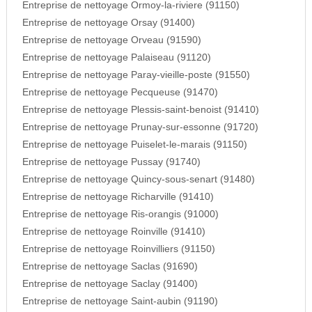
Entreprise de nettoyage Ormoy-la-riviere (91150)
Entreprise de nettoyage Orsay (91400)
Entreprise de nettoyage Orveau (91590)
Entreprise de nettoyage Palaiseau (91120)
Entreprise de nettoyage Paray-vieille-poste (91550)
Entreprise de nettoyage Pecqueuse (91470)
Entreprise de nettoyage Plessis-saint-benoist (91410)
Entreprise de nettoyage Prunay-sur-essonne (91720)
Entreprise de nettoyage Puiselet-le-marais (91150)
Entreprise de nettoyage Pussay (91740)
Entreprise de nettoyage Quincy-sous-senart (91480)
Entreprise de nettoyage Richarville (91410)
Entreprise de nettoyage Ris-orangis (91000)
Entreprise de nettoyage Roinville (91410)
Entreprise de nettoyage Roinvilliers (91150)
Entreprise de nettoyage Saclas (91690)
Entreprise de nettoyage Saclay (91400)
Entreprise de nettoyage Saint-aubin (91190)