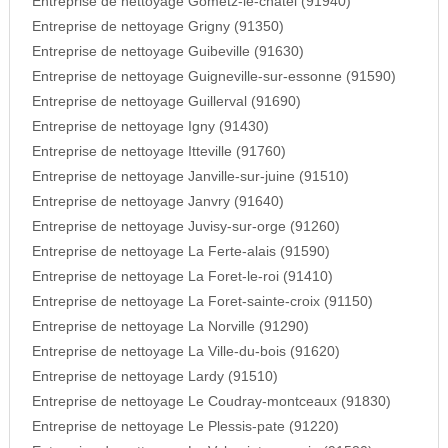
Entreprise de nettoyage Gometz-le-chatel (91940)
Entreprise de nettoyage Grigny (91350)
Entreprise de nettoyage Guibeville (91630)
Entreprise de nettoyage Guigneville-sur-essonne (91590)
Entreprise de nettoyage Guillerval (91690)
Entreprise de nettoyage Igny (91430)
Entreprise de nettoyage Itteville (91760)
Entreprise de nettoyage Janville-sur-juine (91510)
Entreprise de nettoyage Janvry (91640)
Entreprise de nettoyage Juvisy-sur-orge (91260)
Entreprise de nettoyage La Ferte-alais (91590)
Entreprise de nettoyage La Foret-le-roi (91410)
Entreprise de nettoyage La Foret-sainte-croix (91150)
Entreprise de nettoyage La Norville (91290)
Entreprise de nettoyage La Ville-du-bois (91620)
Entreprise de nettoyage Lardy (91510)
Entreprise de nettoyage Le Coudray-montceaux (91830)
Entreprise de nettoyage Le Plessis-pate (91220)