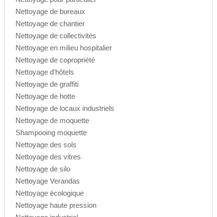
Nettoyage de bureaux
Nettoyage de chantier
Nettoyage de collectivités
Nettoyage en milieu hospitalier
Nettoyage de copropriété
Nettoyage d’hôtels
Nettoyage de graffiti
Nettoyage de hotte
Nettoyage de locaux industriels
Nettoyage de moquette
Shampooing moquette
Nettoyage des sols
Nettoyage des vitres
Nettoyage de silo
Nettoyage Verandas
Nettoyage écologique
Nettoyage haute pression