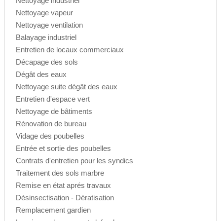
Nettoyage industriel
Nettoyage vapeur
Nettoyage ventilation
Balayage industriel
Entretien de locaux commerciaux
Décapage des sols
Dégât des eaux
Nettoyage suite dégât des eaux
Entretien d'espace vert
Nettoyage de bâtiments
Rénovation de bureau
Vidage des poubelles
Entrée et sortie des poubelles
Contrats d'entretien pour les syndics
Traitement des sols marbre
Remise en état aprés travaux
Désinsectisation - Dératisation
Remplacement gardien