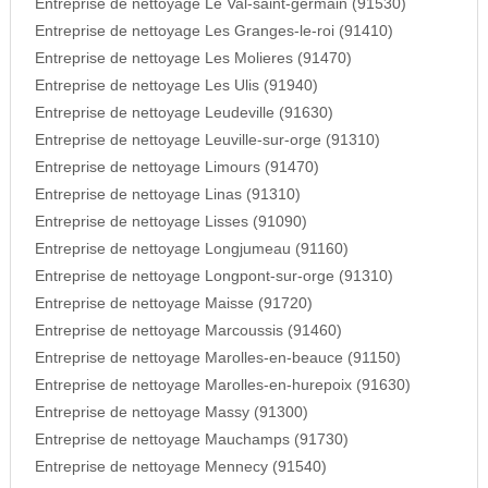
Entreprise de nettoyage Le Val-saint-germain (91530)
Entreprise de nettoyage Les Granges-le-roi (91410)
Entreprise de nettoyage Les Molieres (91470)
Entreprise de nettoyage Les Ulis (91940)
Entreprise de nettoyage Leudeville (91630)
Entreprise de nettoyage Leuville-sur-orge (91310)
Entreprise de nettoyage Limours (91470)
Entreprise de nettoyage Linas (91310)
Entreprise de nettoyage Lisses (91090)
Entreprise de nettoyage Longjumeau (91160)
Entreprise de nettoyage Longpont-sur-orge (91310)
Entreprise de nettoyage Maisse (91720)
Entreprise de nettoyage Marcoussis (91460)
Entreprise de nettoyage Marolles-en-beauce (91150)
Entreprise de nettoyage Marolles-en-hurepoix (91630)
Entreprise de nettoyage Massy (91300)
Entreprise de nettoyage Mauchamps (91730)
Entreprise de nettoyage Mennecy (91540)