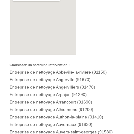
Choisissez un secteur d'intervention :
Entreprise de nettoyage Abbeville-la-riviere (91150)
Entreprise de nettoyage Angerville (91670)
Entreprise de nettoyage Angervilliers (91470)
Entreprise de nettoyage Arpajon (91290)
Entreprise de nettoyage Arrancourt (91690)
Entreprise de nettoyage Athis-mons (91200)
Entreprise de nettoyage Authon-la-plaine (91410)
Entreprise de nettoyage Auvernaux (91830)
Entreprise de nettoyage Auvers-saint-georges (91580)