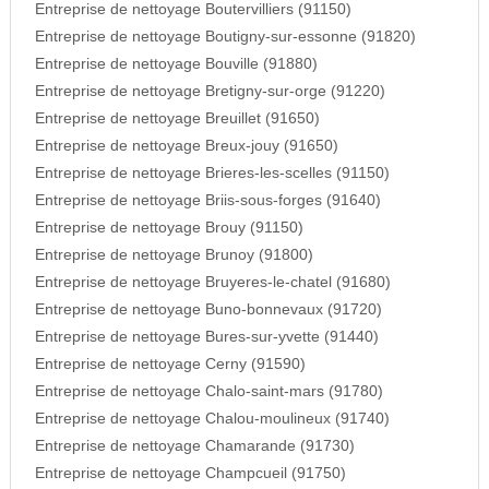
Entreprise de nettoyage Boutervilliers (91150)
Entreprise de nettoyage Boutigny-sur-essonne (91820)
Entreprise de nettoyage Bouville (91880)
Entreprise de nettoyage Bretigny-sur-orge (91220)
Entreprise de nettoyage Breuillet (91650)
Entreprise de nettoyage Breux-jouy (91650)
Entreprise de nettoyage Brieres-les-scelles (91150)
Entreprise de nettoyage Briis-sous-forges (91640)
Entreprise de nettoyage Brouy (91150)
Entreprise de nettoyage Brunoy (91800)
Entreprise de nettoyage Bruyeres-le-chatel (91680)
Entreprise de nettoyage Buno-bonnevaux (91720)
Entreprise de nettoyage Bures-sur-yvette (91440)
Entreprise de nettoyage Cerny (91590)
Entreprise de nettoyage Chalo-saint-mars (91780)
Entreprise de nettoyage Chalou-moulineux (91740)
Entreprise de nettoyage Chamarande (91730)
Entreprise de nettoyage Champcueil (91750)