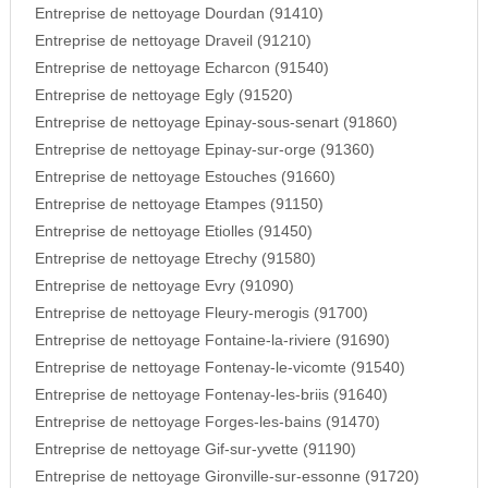
Entreprise de nettoyage Dourdan (91410)
Entreprise de nettoyage Draveil (91210)
Entreprise de nettoyage Echarcon (91540)
Entreprise de nettoyage Egly (91520)
Entreprise de nettoyage Epinay-sous-senart (91860)
Entreprise de nettoyage Epinay-sur-orge (91360)
Entreprise de nettoyage Estouches (91660)
Entreprise de nettoyage Etampes (91150)
Entreprise de nettoyage Etiolles (91450)
Entreprise de nettoyage Etrechy (91580)
Entreprise de nettoyage Evry (91090)
Entreprise de nettoyage Fleury-merogis (91700)
Entreprise de nettoyage Fontaine-la-riviere (91690)
Entreprise de nettoyage Fontenay-le-vicomte (91540)
Entreprise de nettoyage Fontenay-les-briis (91640)
Entreprise de nettoyage Forges-les-bains (91470)
Entreprise de nettoyage Gif-sur-yvette (91190)
Entreprise de nettoyage Gironville-sur-essonne (91720)