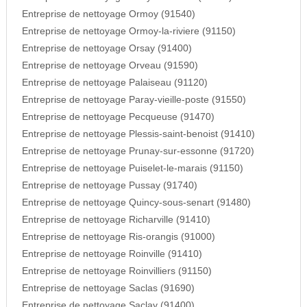
Entreprise de nettoyage Ormoy (91540)
Entreprise de nettoyage Ormoy-la-riviere (91150)
Entreprise de nettoyage Orsay (91400)
Entreprise de nettoyage Orveau (91590)
Entreprise de nettoyage Palaiseau (91120)
Entreprise de nettoyage Paray-vieille-poste (91550)
Entreprise de nettoyage Pecqueuse (91470)
Entreprise de nettoyage Plessis-saint-benoist (91410)
Entreprise de nettoyage Prunay-sur-essonne (91720)
Entreprise de nettoyage Puiselet-le-marais (91150)
Entreprise de nettoyage Pussay (91740)
Entreprise de nettoyage Quincy-sous-senart (91480)
Entreprise de nettoyage Richarville (91410)
Entreprise de nettoyage Ris-orangis (91000)
Entreprise de nettoyage Roinville (91410)
Entreprise de nettoyage Roinvilliers (91150)
Entreprise de nettoyage Saclas (91690)
Entreprise de nettoyage Saclay (91400)