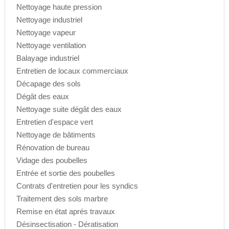
Nettoyage haute pression
Nettoyage industriel
Nettoyage vapeur
Nettoyage ventilation
Balayage industriel
Entretien de locaux commerciaux
Décapage des sols
Dégât des eaux
Nettoyage suite dégât des eaux
Entretien d'espace vert
Nettoyage de bâtiments
Rénovation de bureau
Vidage des poubelles
Entrée et sortie des poubelles
Contrats d'entretien pour les syndics
Traitement des sols marbre
Remise en état aprés travaux
Désinsectisation - Dératisation