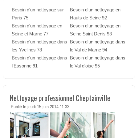
Besoin d'un nettoyage sur
Besoin d'un nettoyage en
Paris 75
Hauts de Seine 92
Besoin d'un nettoyage en
Besoin d'un nettoyage en
Seine et Marne 77
Seine Saint Denis 93
Besoin d'un nettoyage dans
Besoin d'un nettoyage dans
les Yvelines 78
le Val de Marne 94
Besoin d'un nettoyage dans
Besoin d'un nettoyage dans
l'Essonne 91
le Val d'oise 95
Nettoyage professionnel Cheptainville
Publié le jeudi 15 juin 2014 11:33