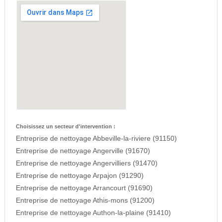
Choisissez un secteur d'intervention :
Entreprise de nettoyage Abbeville-la-riviere (91150)
Entreprise de nettoyage Angerville (91670)
Entreprise de nettoyage Angervilliers (91470)
Entreprise de nettoyage Arpajon (91290)
Entreprise de nettoyage Arrancourt (91690)
Entreprise de nettoyage Athis-mons (91200)
Entreprise de nettoyage Authon-la-plaine (91410)