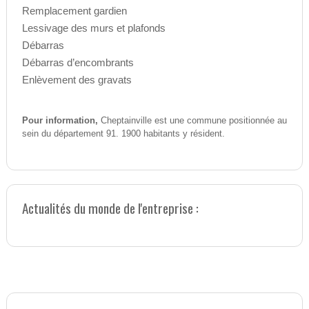
Remplacement gardien
Lessivage des murs et plafonds
Débarras
Débarras d’encombrants
Enlèvement des gravats
Pour information,
Cheptainville est une commune positionnée au
sein du département 91. 1900 habitants y résident.
Actualités du monde de l'entreprise :