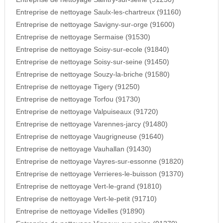
Entreprise de nettoyage Saulx-les-chartreux (91160)
Entreprise de nettoyage Savigny-sur-orge (91600)
Entreprise de nettoyage Sermaise (91530)
Entreprise de nettoyage Soisy-sur-ecole (91840)
Entreprise de nettoyage Soisy-sur-seine (91450)
Entreprise de nettoyage Souzy-la-briche (91580)
Entreprise de nettoyage Tigery (91250)
Entreprise de nettoyage Torfou (91730)
Entreprise de nettoyage Valpuiseaux (91720)
Entreprise de nettoyage Varennes-jarcy (91480)
Entreprise de nettoyage Vaugrigneuse (91640)
Entreprise de nettoyage Vauhallan (91430)
Entreprise de nettoyage Vayres-sur-essonne (91820)
Entreprise de nettoyage Verrieres-le-buisson (91370)
Entreprise de nettoyage Vert-le-grand (91810)
Entreprise de nettoyage Vert-le-petit (91710)
Entreprise de nettoyage Videlles (91890)