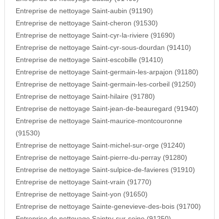
Entreprise de nettoyage Saint-aubin (91190)
Entreprise de nettoyage Saint-cheron (91530)
Entreprise de nettoyage Saint-cyr-la-riviere (91690)
Entreprise de nettoyage Saint-cyr-sous-dourdan (91410)
Entreprise de nettoyage Saint-escobille (91410)
Entreprise de nettoyage Saint-germain-les-arpajon (91180)
Entreprise de nettoyage Saint-germain-les-corbeil (91250)
Entreprise de nettoyage Saint-hilaire (91780)
Entreprise de nettoyage Saint-jean-de-beauregard (91940)
Entreprise de nettoyage Saint-maurice-montcouronne
(91530)
Entreprise de nettoyage Saint-michel-sur-orge (91240)
Entreprise de nettoyage Saint-pierre-du-perray (91280)
Entreprise de nettoyage Saint-sulpice-de-favieres (91910)
Entreprise de nettoyage Saint-vrain (91770)
Entreprise de nettoyage Saint-yon (91650)
Entreprise de nettoyage Sainte-genevieve-des-bois (91700)
Entreprise de nettoyage Saintry-sur-seine (91250)