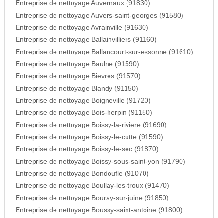
Entreprise de nettoyage Auvernaux (91830)
Entreprise de nettoyage Auvers-saint-georges (91580)
Entreprise de nettoyage Avrainville (91630)
Entreprise de nettoyage Ballainvilliers (91160)
Entreprise de nettoyage Ballancourt-sur-essonne (91610)
Entreprise de nettoyage Baulne (91590)
Entreprise de nettoyage Bievres (91570)
Entreprise de nettoyage Blandy (91150)
Entreprise de nettoyage Boigneville (91720)
Entreprise de nettoyage Bois-herpin (91150)
Entreprise de nettoyage Boissy-la-riviere (91690)
Entreprise de nettoyage Boissy-le-cutte (91590)
Entreprise de nettoyage Boissy-le-sec (91870)
Entreprise de nettoyage Boissy-sous-saint-yon (91790)
Entreprise de nettoyage Bondoufle (91070)
Entreprise de nettoyage Boullay-les-troux (91470)
Entreprise de nettoyage Bouray-sur-juine (91850)
Entreprise de nettoyage Boussy-saint-antoine (91800)