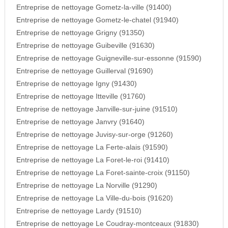
Entreprise de nettoyage Gometz-la-ville (91400)
Entreprise de nettoyage Gometz-le-chatel (91940)
Entreprise de nettoyage Grigny (91350)
Entreprise de nettoyage Guibeville (91630)
Entreprise de nettoyage Guigneville-sur-essonne (91590)
Entreprise de nettoyage Guillerval (91690)
Entreprise de nettoyage Igny (91430)
Entreprise de nettoyage Itteville (91760)
Entreprise de nettoyage Janville-sur-juine (91510)
Entreprise de nettoyage Janvry (91640)
Entreprise de nettoyage Juvisy-sur-orge (91260)
Entreprise de nettoyage La Ferte-alais (91590)
Entreprise de nettoyage La Foret-le-roi (91410)
Entreprise de nettoyage La Foret-sainte-croix (91150)
Entreprise de nettoyage La Norville (91290)
Entreprise de nettoyage La Ville-du-bois (91620)
Entreprise de nettoyage Lardy (91510)
Entreprise de nettoyage Le Coudray-montceaux (91830)