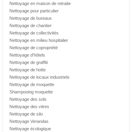
Nettoyage en maison de retraite
Nettoyage pour particulier
Nettoyage de bureaux
Nettoyage de chantier
Nettoyage de collectivités
Nettoyage en milieu hospitalier
Nettoyage de copropriété
Nettoyage d’hôtels
Nettoyage de graffiti
Nettoyage de hotte
Nettoyage de locaux industriels
Nettoyage de moquette
Shampooing moquette
Nettoyage des sols
Nettoyage des vitres
Nettoyage de silo
Nettoyage Verandas
Nettoyage écologique