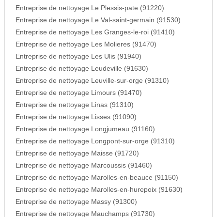
Entreprise de nettoyage Le Plessis-pate (91220)
Entreprise de nettoyage Le Val-saint-germain (91530)
Entreprise de nettoyage Les Granges-le-roi (91410)
Entreprise de nettoyage Les Molieres (91470)
Entreprise de nettoyage Les Ulis (91940)
Entreprise de nettoyage Leudeville (91630)
Entreprise de nettoyage Leuville-sur-orge (91310)
Entreprise de nettoyage Limours (91470)
Entreprise de nettoyage Linas (91310)
Entreprise de nettoyage Lisses (91090)
Entreprise de nettoyage Longjumeau (91160)
Entreprise de nettoyage Longpont-sur-orge (91310)
Entreprise de nettoyage Maisse (91720)
Entreprise de nettoyage Marcoussis (91460)
Entreprise de nettoyage Marolles-en-beauce (91150)
Entreprise de nettoyage Marolles-en-hurepoix (91630)
Entreprise de nettoyage Massy (91300)
Entreprise de nettoyage Mauchamps (91730)