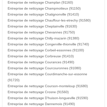
Entreprise de nettoyage Champlan (91160)
Entreprise de nettoyage Champmotteux (91150)
Entreprise de nettoyage Chatignonville (91410)
Entreprise de nettoyage Chauffour-les-etrechy (91580)
Entreprise de nettoyage Cheptainville (91630)
Entreprise de nettoyage Chevannes (91750)
Entreprise de nettoyage Chilly-mazarin (91380)
Entreprise de nettoyage Congerville-thionville (91740)
Entreprise de nettoyage Corbeil-essonnes (91100)
Entreprise de nettoyage Corbreuse (91410)
Entreprise de nettoyage Courances (91490)
Entreprise de nettoyage Courcouronnes (91080)
Entreprise de nettoyage Courdimanche-sur-essonne
(91720)
Entreprise de nettoyage Courson-monteloup (91680)
Entreprise de nettoyage Crosne (91560)
Entreprise de nettoyage D'huison-longueville (91590)
Entreprise de nettoyage Dannemois (91490)