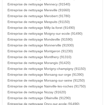
Entreprise de nettoyage Mennecy (91540)
Entreprise de nettoyage Mereville (91660)
Entreprise de nettoyage Merobert (91780)
Entreprise de nettoyage Mespuits (91150)
Entreprise de nettoyage Milly-la-foret (91490)
Entreprise de nettoyage Moigny-sur-ecole (91490)
Entreprise de nettoyage Mondeville (91590)
Entreprise de nettoyage Monnerville (91930)
Entreprise de nettoyage Montgeron (91230)
Entreprise de nettoyage Montlhery (91310)
Entreprise de nettoyage Morangis (91420)
Entreprise de nettoyage Morigny-champigny (91150)
Entreprise de nettoyage Morsang-sur-orge (91390)
Entreprise de nettoyage Morsang-sur-seine (91250)
Entreprise de nettoyage Nainville-les-roches (91750)
Entreprise de nettoyage Nozay (91620)
Entreprise de nettoyage Ollainville (91290)
Entreprise de nettoyage Oncy-sur-ecole (91490)