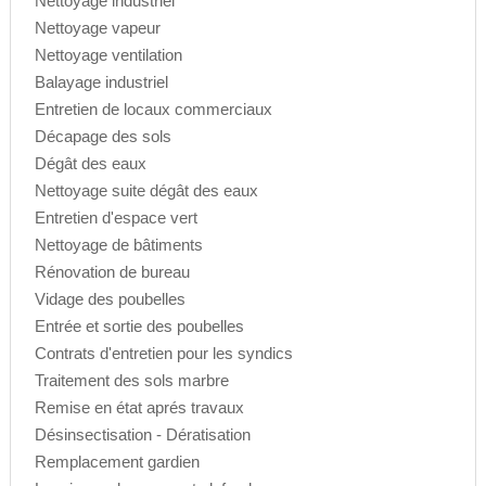
Nettoyage industriel
Nettoyage vapeur
Nettoyage ventilation
Balayage industriel
Entretien de locaux commerciaux
Décapage des sols
Dégât des eaux
Nettoyage suite dégât des eaux
Entretien d'espace vert
Nettoyage de bâtiments
Rénovation de bureau
Vidage des poubelles
Entrée et sortie des poubelles
Contrats d'entretien pour les syndics
Traitement des sols marbre
Remise en état aprés travaux
Désinsectisation - Dératisation
Remplacement gardien