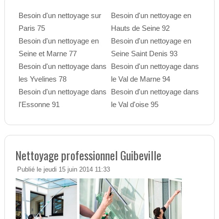
Besoin d'un nettoyage sur
Besoin d'un nettoyage en
Paris 75
Hauts de Seine 92
Besoin d'un nettoyage en
Besoin d'un nettoyage en
Seine et Marne 77
Seine Saint Denis 93
Besoin d'un nettoyage dans
Besoin d'un nettoyage dans
les Yvelines 78
le Val de Marne 94
Besoin d'un nettoyage dans
Besoin d'un nettoyage dans
l'Essonne 91
le Val d'oise 95
Nettoyage professionnel Guibeville
Publié le jeudi 15 juin 2014 11:33