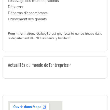
Lessivage des murs et plafonds
Débarras
Débarras d’encombrants
Enlèvement des gravats
Pour information,
Guibeville est une localité qui se trouve dans
le département 91. 700 résidents y habitent.
Actualités du monde de l'entreprise :