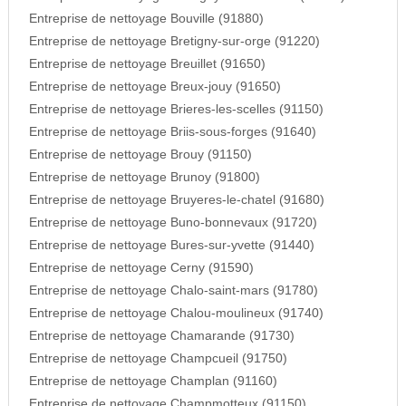
Entreprise de nettoyage Bouville (91880)
Entreprise de nettoyage Bretigny-sur-orge (91220)
Entreprise de nettoyage Breuillet (91650)
Entreprise de nettoyage Breux-jouy (91650)
Entreprise de nettoyage Brieres-les-scelles (91150)
Entreprise de nettoyage Briis-sous-forges (91640)
Entreprise de nettoyage Brouy (91150)
Entreprise de nettoyage Brunoy (91800)
Entreprise de nettoyage Bruyeres-le-chatel (91680)
Entreprise de nettoyage Buno-bonnevaux (91720)
Entreprise de nettoyage Bures-sur-yvette (91440)
Entreprise de nettoyage Cerny (91590)
Entreprise de nettoyage Chalo-saint-mars (91780)
Entreprise de nettoyage Chalou-moulineux (91740)
Entreprise de nettoyage Chamarande (91730)
Entreprise de nettoyage Champcueil (91750)
Entreprise de nettoyage Champlan (91160)
Entreprise de nettoyage Champmotteux (91150)