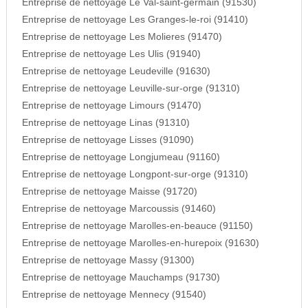
Entreprise de nettoyage Le Val-saint-germain (91530)
Entreprise de nettoyage Les Granges-le-roi (91410)
Entreprise de nettoyage Les Molieres (91470)
Entreprise de nettoyage Les Ulis (91940)
Entreprise de nettoyage Leudeville (91630)
Entreprise de nettoyage Leuville-sur-orge (91310)
Entreprise de nettoyage Limours (91470)
Entreprise de nettoyage Linas (91310)
Entreprise de nettoyage Lisses (91090)
Entreprise de nettoyage Longjumeau (91160)
Entreprise de nettoyage Longpont-sur-orge (91310)
Entreprise de nettoyage Maisse (91720)
Entreprise de nettoyage Marcoussis (91460)
Entreprise de nettoyage Marolles-en-beauce (91150)
Entreprise de nettoyage Marolles-en-hurepoix (91630)
Entreprise de nettoyage Massy (91300)
Entreprise de nettoyage Mauchamps (91730)
Entreprise de nettoyage Mennecy (91540)