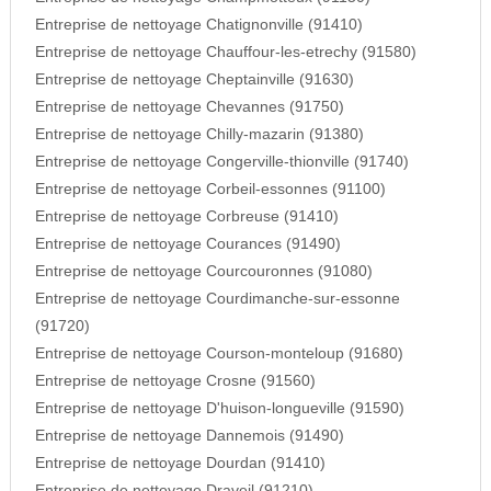
Entreprise de nettoyage Chatignonville (91410)
Entreprise de nettoyage Chauffour-les-etrechy (91580)
Entreprise de nettoyage Cheptainville (91630)
Entreprise de nettoyage Chevannes (91750)
Entreprise de nettoyage Chilly-mazarin (91380)
Entreprise de nettoyage Congerville-thionville (91740)
Entreprise de nettoyage Corbeil-essonnes (91100)
Entreprise de nettoyage Corbreuse (91410)
Entreprise de nettoyage Courances (91490)
Entreprise de nettoyage Courcouronnes (91080)
Entreprise de nettoyage Courdimanche-sur-essonne
(91720)
Entreprise de nettoyage Courson-monteloup (91680)
Entreprise de nettoyage Crosne (91560)
Entreprise de nettoyage D'huison-longueville (91590)
Entreprise de nettoyage Dannemois (91490)
Entreprise de nettoyage Dourdan (91410)
Entreprise de nettoyage Draveil (91210)