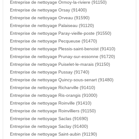
Entreprise de nettoyage Ormoy-la-riviere (91150)
Entreprise de nettoyage Orsay (91400)
Entreprise de nettoyage Orveau (91590)
Entreprise de nettoyage Palaiseau (91120)
Entreprise de nettoyage Paray-vieille-poste (91550)
Entreprise de nettoyage Pecqueuse (91470)
Entreprise de nettoyage Plessis-saint-benoist (91410)
Entreprise de nettoyage Prunay-sur-essonne (91720)
Entreprise de nettoyage Puiselet-le-marais (91150)
Entreprise de nettoyage Pussay (91740)
Entreprise de nettoyage Quincy-sous-senart (91480)
Entreprise de nettoyage Richarville (91410)
Entreprise de nettoyage Ris-orangis (91000)
Entreprise de nettoyage Roinville (91410)
Entreprise de nettoyage Roinvilliers (91150)
Entreprise de nettoyage Saclas (91690)
Entreprise de nettoyage Saclay (91400)
Entreprise de nettoyage Saint-aubin (91190)