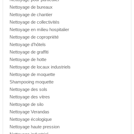
Nettoyage de bureaux
Nettoyage de chantier
Nettoyage de collectivités
Nettoyage en milieu hospitalier
Nettoyage de copropriété
Nettoyage d’hôtels
Nettoyage de graffiti
Nettoyage de hotte
Nettoyage de locaux industriels
Nettoyage de moquette
Shampooing moquette
Nettoyage des sols
Nettoyage des vitres
Nettoyage de silo
Nettoyage Verandas
Nettoyage écologique
Nettoyage haute pression