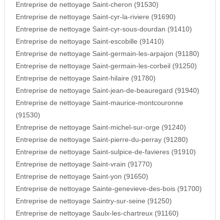
Entreprise de nettoyage Saint-cheron (91530)
Entreprise de nettoyage Saint-cyr-la-riviere (91690)
Entreprise de nettoyage Saint-cyr-sous-dourdan (91410)
Entreprise de nettoyage Saint-escobille (91410)
Entreprise de nettoyage Saint-germain-les-arpajon (91180)
Entreprise de nettoyage Saint-germain-les-corbeil (91250)
Entreprise de nettoyage Saint-hilaire (91780)
Entreprise de nettoyage Saint-jean-de-beauregard (91940)
Entreprise de nettoyage Saint-maurice-montcouronne
(91530)
Entreprise de nettoyage Saint-michel-sur-orge (91240)
Entreprise de nettoyage Saint-pierre-du-perray (91280)
Entreprise de nettoyage Saint-sulpice-de-favieres (91910)
Entreprise de nettoyage Saint-vrain (91770)
Entreprise de nettoyage Saint-yon (91650)
Entreprise de nettoyage Sainte-genevieve-des-bois (91700)
Entreprise de nettoyage Saintry-sur-seine (91250)
Entreprise de nettoyage Saulx-les-chartreux (91160)