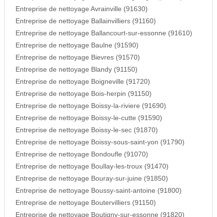
Entreprise de nettoyage Avrainville (91630)
Entreprise de nettoyage Ballainvilliers (91160)
Entreprise de nettoyage Ballancourt-sur-essonne (91610)
Entreprise de nettoyage Baulne (91590)
Entreprise de nettoyage Bievres (91570)
Entreprise de nettoyage Blandy (91150)
Entreprise de nettoyage Boigneville (91720)
Entreprise de nettoyage Bois-herpin (91150)
Entreprise de nettoyage Boissy-la-riviere (91690)
Entreprise de nettoyage Boissy-le-cutte (91590)
Entreprise de nettoyage Boissy-le-sec (91870)
Entreprise de nettoyage Boissy-sous-saint-yon (91790)
Entreprise de nettoyage Bondoufle (91070)
Entreprise de nettoyage Boullay-les-troux (91470)
Entreprise de nettoyage Bouray-sur-juine (91850)
Entreprise de nettoyage Boussy-saint-antoine (91800)
Entreprise de nettoyage Boutervilliers (91150)
Entreprise de nettoyage Boutigny-sur-essonne (91820)