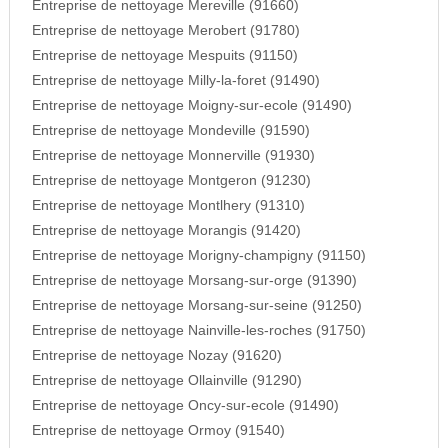
Entreprise de nettoyage Mereville (91660)
Entreprise de nettoyage Merobert (91780)
Entreprise de nettoyage Mespuits (91150)
Entreprise de nettoyage Milly-la-foret (91490)
Entreprise de nettoyage Moigny-sur-ecole (91490)
Entreprise de nettoyage Mondeville (91590)
Entreprise de nettoyage Monnerville (91930)
Entreprise de nettoyage Montgeron (91230)
Entreprise de nettoyage Montlhery (91310)
Entreprise de nettoyage Morangis (91420)
Entreprise de nettoyage Morigny-champigny (91150)
Entreprise de nettoyage Morsang-sur-orge (91390)
Entreprise de nettoyage Morsang-sur-seine (91250)
Entreprise de nettoyage Nainville-les-roches (91750)
Entreprise de nettoyage Nozay (91620)
Entreprise de nettoyage Ollainville (91290)
Entreprise de nettoyage Oncy-sur-ecole (91490)
Entreprise de nettoyage Ormoy (91540)