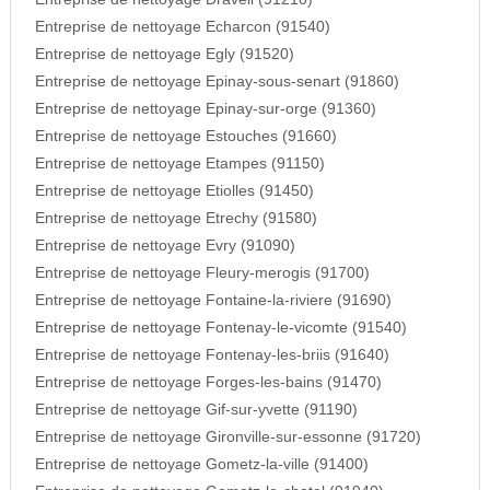
Entreprise de nettoyage Echarcon (91540)
Entreprise de nettoyage Egly (91520)
Entreprise de nettoyage Epinay-sous-senart (91860)
Entreprise de nettoyage Epinay-sur-orge (91360)
Entreprise de nettoyage Estouches (91660)
Entreprise de nettoyage Etampes (91150)
Entreprise de nettoyage Etiolles (91450)
Entreprise de nettoyage Etrechy (91580)
Entreprise de nettoyage Evry (91090)
Entreprise de nettoyage Fleury-merogis (91700)
Entreprise de nettoyage Fontaine-la-riviere (91690)
Entreprise de nettoyage Fontenay-le-vicomte (91540)
Entreprise de nettoyage Fontenay-les-briis (91640)
Entreprise de nettoyage Forges-les-bains (91470)
Entreprise de nettoyage Gif-sur-yvette (91190)
Entreprise de nettoyage Gironville-sur-essonne (91720)
Entreprise de nettoyage Gometz-la-ville (91400)