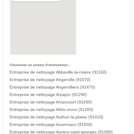
Choisissez un secteur d'intervention :
Entreprise de nettoyage Abbeville-la-riviere (91150)
Entreprise de nettoyage Angerville (91670)
Entreprise de nettoyage Angervilliers (91470)
Entreprise de nettoyage Arpajon (91290)
Entreprise de nettoyage Arrancourt (91690)
Entreprise de nettoyage Athis-mons (91200)
Entreprise de nettoyage Authon-la-plaine (91410)
Entreprise de nettoyage Auvernaux (91830)
Entreprise de nettoyage Auvers-saint-georges (91580)