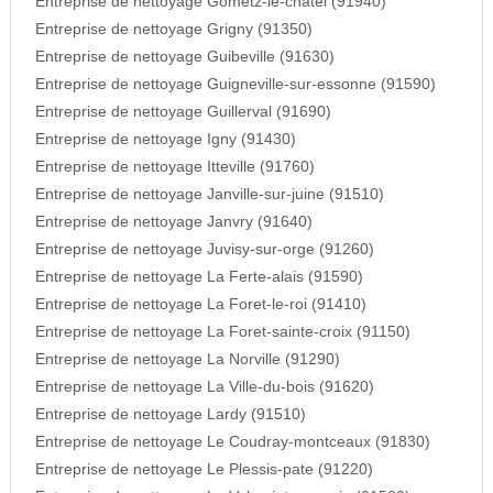
Entreprise de nettoyage Gometz-le-chatel (91940)
Entreprise de nettoyage Grigny (91350)
Entreprise de nettoyage Guibeville (91630)
Entreprise de nettoyage Guigneville-sur-essonne (91590)
Entreprise de nettoyage Guillerval (91690)
Entreprise de nettoyage Igny (91430)
Entreprise de nettoyage Itteville (91760)
Entreprise de nettoyage Janville-sur-juine (91510)
Entreprise de nettoyage Janvry (91640)
Entreprise de nettoyage Juvisy-sur-orge (91260)
Entreprise de nettoyage La Ferte-alais (91590)
Entreprise de nettoyage La Foret-le-roi (91410)
Entreprise de nettoyage La Foret-sainte-croix (91150)
Entreprise de nettoyage La Norville (91290)
Entreprise de nettoyage La Ville-du-bois (91620)
Entreprise de nettoyage Lardy (91510)
Entreprise de nettoyage Le Coudray-montceaux (91830)
Entreprise de nettoyage Le Plessis-pate (91220)