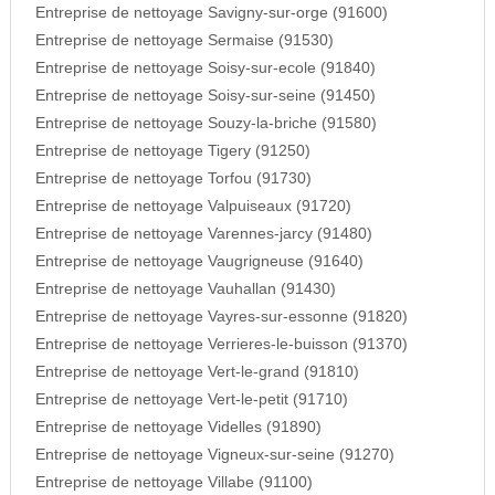
Entreprise de nettoyage Savigny-sur-orge (91600)
Entreprise de nettoyage Sermaise (91530)
Entreprise de nettoyage Soisy-sur-ecole (91840)
Entreprise de nettoyage Soisy-sur-seine (91450)
Entreprise de nettoyage Souzy-la-briche (91580)
Entreprise de nettoyage Tigery (91250)
Entreprise de nettoyage Torfou (91730)
Entreprise de nettoyage Valpuiseaux (91720)
Entreprise de nettoyage Varennes-jarcy (91480)
Entreprise de nettoyage Vaugrigneuse (91640)
Entreprise de nettoyage Vauhallan (91430)
Entreprise de nettoyage Vayres-sur-essonne (91820)
Entreprise de nettoyage Verrieres-le-buisson (91370)
Entreprise de nettoyage Vert-le-grand (91810)
Entreprise de nettoyage Vert-le-petit (91710)
Entreprise de nettoyage Videlles (91890)
Entreprise de nettoyage Vigneux-sur-seine (91270)
Entreprise de nettoyage Villabe (91100)