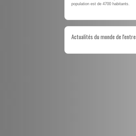
population est de 4700 habitants.
Actualités du monde de l'entre