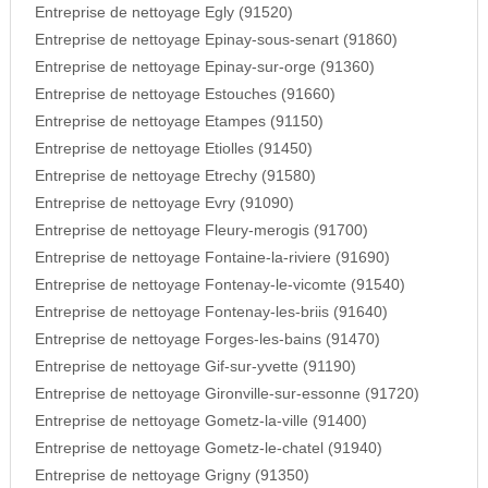
Entreprise de nettoyage Egly (91520)
Entreprise de nettoyage Epinay-sous-senart (91860)
Entreprise de nettoyage Epinay-sur-orge (91360)
Entreprise de nettoyage Estouches (91660)
Entreprise de nettoyage Etampes (91150)
Entreprise de nettoyage Etiolles (91450)
Entreprise de nettoyage Etrechy (91580)
Entreprise de nettoyage Evry (91090)
Entreprise de nettoyage Fleury-merogis (91700)
Entreprise de nettoyage Fontaine-la-riviere (91690)
Entreprise de nettoyage Fontenay-le-vicomte (91540)
Entreprise de nettoyage Fontenay-les-briis (91640)
Entreprise de nettoyage Forges-les-bains (91470)
Entreprise de nettoyage Gif-sur-yvette (91190)
Entreprise de nettoyage Gironville-sur-essonne (91720)
Entreprise de nettoyage Gometz-la-ville (91400)
Entreprise de nettoyage Gometz-le-chatel (91940)
Entreprise de nettoyage Grigny (91350)