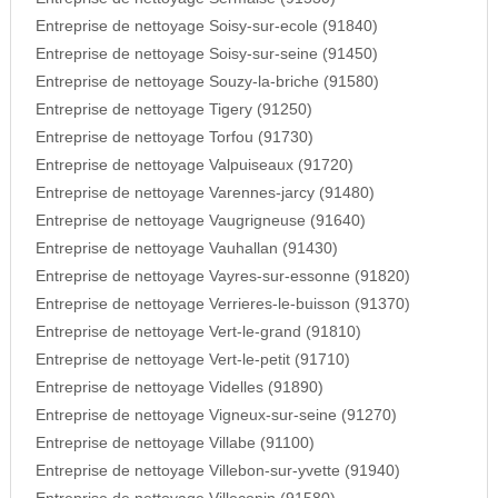
Entreprise de nettoyage Soisy-sur-ecole (91840)
Entreprise de nettoyage Soisy-sur-seine (91450)
Entreprise de nettoyage Souzy-la-briche (91580)
Entreprise de nettoyage Tigery (91250)
Entreprise de nettoyage Torfou (91730)
Entreprise de nettoyage Valpuiseaux (91720)
Entreprise de nettoyage Varennes-jarcy (91480)
Entreprise de nettoyage Vaugrigneuse (91640)
Entreprise de nettoyage Vauhallan (91430)
Entreprise de nettoyage Vayres-sur-essonne (91820)
Entreprise de nettoyage Verrieres-le-buisson (91370)
Entreprise de nettoyage Vert-le-grand (91810)
Entreprise de nettoyage Vert-le-petit (91710)
Entreprise de nettoyage Videlles (91890)
Entreprise de nettoyage Vigneux-sur-seine (91270)
Entreprise de nettoyage Villabe (91100)
Entreprise de nettoyage Villebon-sur-yvette (91940)