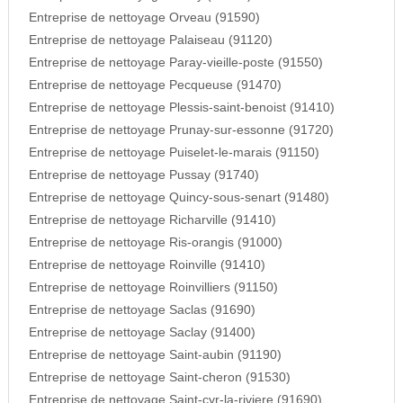
Entreprise de nettoyage Orveau (91590)
Entreprise de nettoyage Palaiseau (91120)
Entreprise de nettoyage Paray-vieille-poste (91550)
Entreprise de nettoyage Pecqueuse (91470)
Entreprise de nettoyage Plessis-saint-benoist (91410)
Entreprise de nettoyage Prunay-sur-essonne (91720)
Entreprise de nettoyage Puiselet-le-marais (91150)
Entreprise de nettoyage Pussay (91740)
Entreprise de nettoyage Quincy-sous-senart (91480)
Entreprise de nettoyage Richarville (91410)
Entreprise de nettoyage Ris-orangis (91000)
Entreprise de nettoyage Roinville (91410)
Entreprise de nettoyage Roinvilliers (91150)
Entreprise de nettoyage Saclas (91690)
Entreprise de nettoyage Saclay (91400)
Entreprise de nettoyage Saint-aubin (91190)
Entreprise de nettoyage Saint-cheron (91530)
Entreprise de nettoyage Saint-cyr-la-riviere (91690)