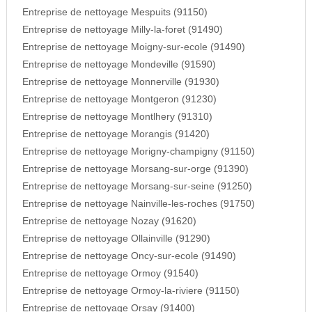
Entreprise de nettoyage Mespuits (91150)
Entreprise de nettoyage Milly-la-foret (91490)
Entreprise de nettoyage Moigny-sur-ecole (91490)
Entreprise de nettoyage Mondeville (91590)
Entreprise de nettoyage Monnerville (91930)
Entreprise de nettoyage Montgeron (91230)
Entreprise de nettoyage Montlhery (91310)
Entreprise de nettoyage Morangis (91420)
Entreprise de nettoyage Morigny-champigny (91150)
Entreprise de nettoyage Morsang-sur-orge (91390)
Entreprise de nettoyage Morsang-sur-seine (91250)
Entreprise de nettoyage Nainville-les-roches (91750)
Entreprise de nettoyage Nozay (91620)
Entreprise de nettoyage Ollainville (91290)
Entreprise de nettoyage Oncy-sur-ecole (91490)
Entreprise de nettoyage Ormoy (91540)
Entreprise de nettoyage Ormoy-la-riviere (91150)
Entreprise de nettoyage Orsay (91400)