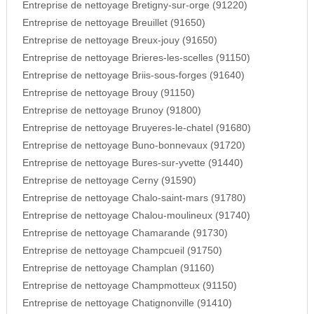
Entreprise de nettoyage Bretigny-sur-orge (91220)
Entreprise de nettoyage Breuillet (91650)
Entreprise de nettoyage Breux-jouy (91650)
Entreprise de nettoyage Brieres-les-scelles (91150)
Entreprise de nettoyage Briis-sous-forges (91640)
Entreprise de nettoyage Brouy (91150)
Entreprise de nettoyage Brunoy (91800)
Entreprise de nettoyage Bruyeres-le-chatel (91680)
Entreprise de nettoyage Buno-bonnevaux (91720)
Entreprise de nettoyage Bures-sur-yvette (91440)
Entreprise de nettoyage Cerny (91590)
Entreprise de nettoyage Chalo-saint-mars (91780)
Entreprise de nettoyage Chalou-moulineux (91740)
Entreprise de nettoyage Chamarande (91730)
Entreprise de nettoyage Champcueil (91750)
Entreprise de nettoyage Champlan (91160)
Entreprise de nettoyage Champmotteux (91150)
Entreprise de nettoyage Chatignonville (91410)