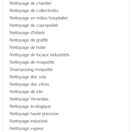
Nettoyage de chantier
Nettoyage de collectivités
Nettoyage en milieu hospitalier
Nettoyage de copropriété
Nettoyage d’hôtels
Nettoyage de graffiti
Nettoyage de hotte
Nettoyage de locaux industriels
Nettoyage de moquette
Shampooing moquette
Nettoyage des sols
Nettoyage des vitres
Nettoyage de silo
Nettoyage Verandas
Nettoyage écologique
Nettoyage haute pression
Nettoyage industriel
Nettoyage vapeur