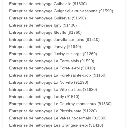
Entreprise de nettoyage Guibeville (91630)
Entreprise de nettoyage Guigneville-sur-essonne (91590)
Entreprise de nettoyage Guillerval (91690)
Entreprise de nettoyage Igny (91430)
Entreprise de nettoyage Itteville (91760)
Entreprise de nettoyage Janville-sur-juine (91510)
Entreprise de nettoyage Janvry (91640)
Entreprise de nettoyage Juvisy-sur-orge (91260)
Entreprise de nettoyage La Ferte-alais (91590)
Entreprise de nettoyage La Foret-le-roi (91410)
Entreprise de nettoyage La Foret-sainte-croix (91150)
Entreprise de nettoyage La Norville (91290)
Entreprise de nettoyage La Ville-du-bois (91620)
Entreprise de nettoyage Lardy (91510)
Entreprise de nettoyage Le Coudray-montceaux (91830)
Entreprise de nettoyage Le Plessis-pate (91220)
Entreprise de nettoyage Le Val-saint-germain (91530)
Entreprise de nettoyage Les Granges-le-roi (91410)