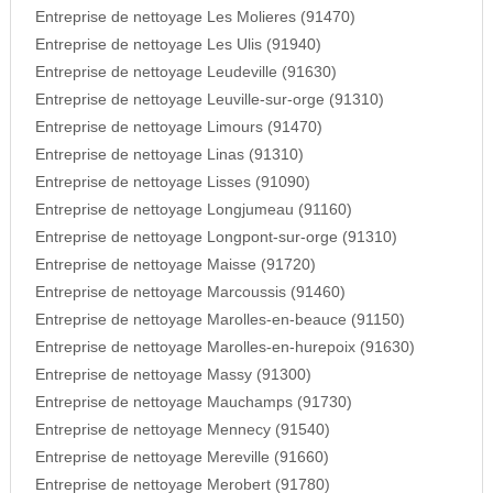
Entreprise de nettoyage Les Molieres (91470)
Entreprise de nettoyage Les Ulis (91940)
Entreprise de nettoyage Leudeville (91630)
Entreprise de nettoyage Leuville-sur-orge (91310)
Entreprise de nettoyage Limours (91470)
Entreprise de nettoyage Linas (91310)
Entreprise de nettoyage Lisses (91090)
Entreprise de nettoyage Longjumeau (91160)
Entreprise de nettoyage Longpont-sur-orge (91310)
Entreprise de nettoyage Maisse (91720)
Entreprise de nettoyage Marcoussis (91460)
Entreprise de nettoyage Marolles-en-beauce (91150)
Entreprise de nettoyage Marolles-en-hurepoix (91630)
Entreprise de nettoyage Massy (91300)
Entreprise de nettoyage Mauchamps (91730)
Entreprise de nettoyage Mennecy (91540)
Entreprise de nettoyage Mereville (91660)
Entreprise de nettoyage Merobert (91780)