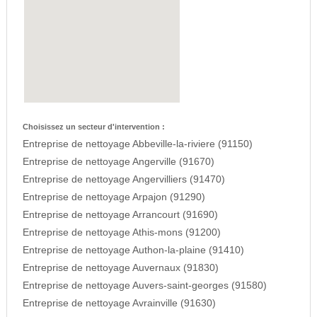
Choisissez un secteur d'intervention :
Entreprise de nettoyage Abbeville-la-riviere (91150)
Entreprise de nettoyage Angerville (91670)
Entreprise de nettoyage Angervilliers (91470)
Entreprise de nettoyage Arpajon (91290)
Entreprise de nettoyage Arrancourt (91690)
Entreprise de nettoyage Athis-mons (91200)
Entreprise de nettoyage Authon-la-plaine (91410)
Entreprise de nettoyage Auvernaux (91830)
Entreprise de nettoyage Auvers-saint-georges (91580)
Entreprise de nettoyage Avrainville (91630)