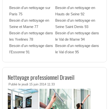
Besoin d'un nettoyage sur
Besoin d'un nettoyage en
Paris 75
Hauts de Seine 92
Besoin d'un nettoyage en
Besoin d'un nettoyage en
Seine et Marne 77
Seine Saint Denis 93
Besoin d'un nettoyage dans
Besoin d'un nettoyage dans
les Yvelines 78
le Val de Marne 94
Besoin d'un nettoyage dans
Besoin d'un nettoyage dans
l'Essonne 91
le Val d'oise 95
Nettoyage professionnel Draveil
Publié le jeudi 15 juin 2014 11:33