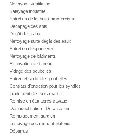
Nettoyage ventilation
Balayage industriel
Entretien de locaux commerciaux
Décapage des sols
Dégât des eaux
Nettoyage suite dégât des eaux
Entretien d'espace vert
Nettoyage de bâtiments
Rénovation de bureau
Vidage des poubelles
Entrée et sortie des poubelles
Contrats d'entretien pour les syndics
Traitement des sols marbre
Remise en état aprés travaux
Désinsectisation - Dératisation
Remplacement gardien
Lessivage des murs et plafonds
Débarras