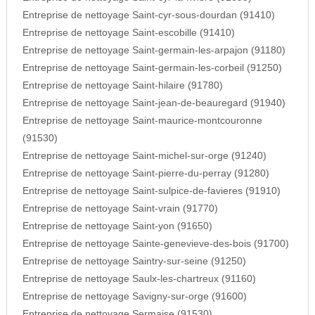
Entreprise de nettoyage Saint-cyr-sous-dourdan (91410)
Entreprise de nettoyage Saint-escobille (91410)
Entreprise de nettoyage Saint-germain-les-arpajon (91180)
Entreprise de nettoyage Saint-germain-les-corbeil (91250)
Entreprise de nettoyage Saint-hilaire (91780)
Entreprise de nettoyage Saint-jean-de-beauregard (91940)
Entreprise de nettoyage Saint-maurice-montcouronne
(91530)
Entreprise de nettoyage Saint-michel-sur-orge (91240)
Entreprise de nettoyage Saint-pierre-du-perray (91280)
Entreprise de nettoyage Saint-sulpice-de-favieres (91910)
Entreprise de nettoyage Saint-vrain (91770)
Entreprise de nettoyage Saint-yon (91650)
Entreprise de nettoyage Sainte-genevieve-des-bois (91700)
Entreprise de nettoyage Saintry-sur-seine (91250)
Entreprise de nettoyage Saulx-les-chartreux (91160)
Entreprise de nettoyage Savigny-sur-orge (91600)
Entreprise de nettoyage Sermaise (91530)