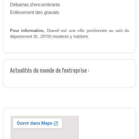
Débarras d’encombrants
Enlèvement des gravats
Pour information,
Draveil est une ville positionnée au sein du
département 91. 28700 résidents y habitent.
Actualités du monde de l'entreprise :