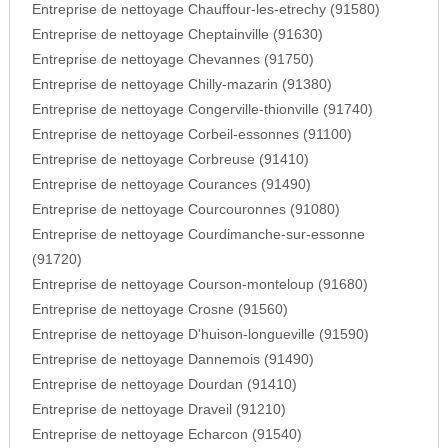
Entreprise de nettoyage Chauffour-les-etrechy (91580)
Entreprise de nettoyage Cheptainville (91630)
Entreprise de nettoyage Chevannes (91750)
Entreprise de nettoyage Chilly-mazarin (91380)
Entreprise de nettoyage Congerville-thionville (91740)
Entreprise de nettoyage Corbeil-essonnes (91100)
Entreprise de nettoyage Corbreuse (91410)
Entreprise de nettoyage Courances (91490)
Entreprise de nettoyage Courcouronnes (91080)
Entreprise de nettoyage Courdimanche-sur-essonne
(91720)
Entreprise de nettoyage Courson-monteloup (91680)
Entreprise de nettoyage Crosne (91560)
Entreprise de nettoyage D'huison-longueville (91590)
Entreprise de nettoyage Dannemois (91490)
Entreprise de nettoyage Dourdan (91410)
Entreprise de nettoyage Draveil (91210)
Entreprise de nettoyage Echarcon (91540)