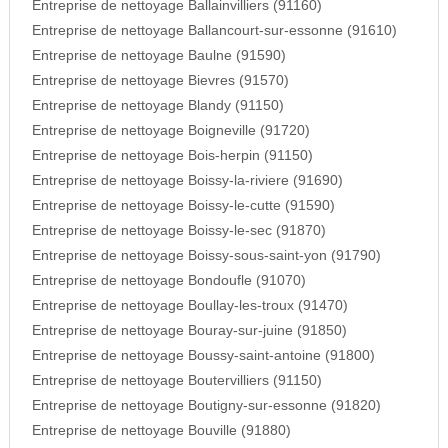
Entreprise de nettoyage Ballainvilliers (91160)
Entreprise de nettoyage Ballancourt-sur-essonne (91610)
Entreprise de nettoyage Baulne (91590)
Entreprise de nettoyage Bievres (91570)
Entreprise de nettoyage Blandy (91150)
Entreprise de nettoyage Boigneville (91720)
Entreprise de nettoyage Bois-herpin (91150)
Entreprise de nettoyage Boissy-la-riviere (91690)
Entreprise de nettoyage Boissy-le-cutte (91590)
Entreprise de nettoyage Boissy-le-sec (91870)
Entreprise de nettoyage Boissy-sous-saint-yon (91790)
Entreprise de nettoyage Bondoufle (91070)
Entreprise de nettoyage Boullay-les-troux (91470)
Entreprise de nettoyage Bouray-sur-juine (91850)
Entreprise de nettoyage Boussy-saint-antoine (91800)
Entreprise de nettoyage Boutervilliers (91150)
Entreprise de nettoyage Boutigny-sur-essonne (91820)
Entreprise de nettoyage Bouville (91880)