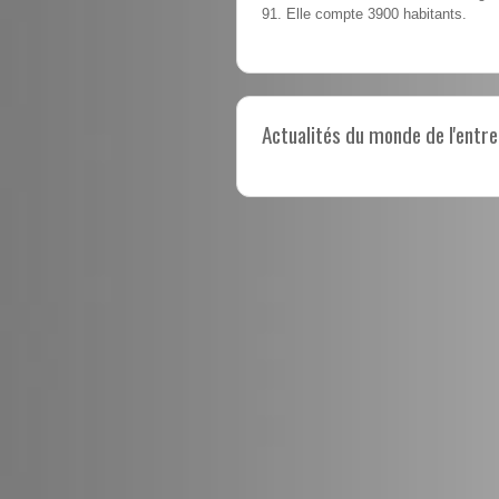
91. Elle compte 3900 habitants.
Actualités du monde de l'entre