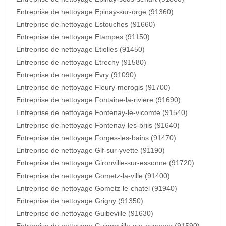
Entreprise de nettoyage Epinay-sur-orge (91360)
Entreprise de nettoyage Estouches (91660)
Entreprise de nettoyage Etampes (91150)
Entreprise de nettoyage Etiolles (91450)
Entreprise de nettoyage Etrechy (91580)
Entreprise de nettoyage Evry (91090)
Entreprise de nettoyage Fleury-merogis (91700)
Entreprise de nettoyage Fontaine-la-riviere (91690)
Entreprise de nettoyage Fontenay-le-vicomte (91540)
Entreprise de nettoyage Fontenay-les-briis (91640)
Entreprise de nettoyage Forges-les-bains (91470)
Entreprise de nettoyage Gif-sur-yvette (91190)
Entreprise de nettoyage Gironville-sur-essonne (91720)
Entreprise de nettoyage Gometz-la-ville (91400)
Entreprise de nettoyage Gometz-le-chatel (91940)
Entreprise de nettoyage Grigny (91350)
Entreprise de nettoyage Guibeville (91630)