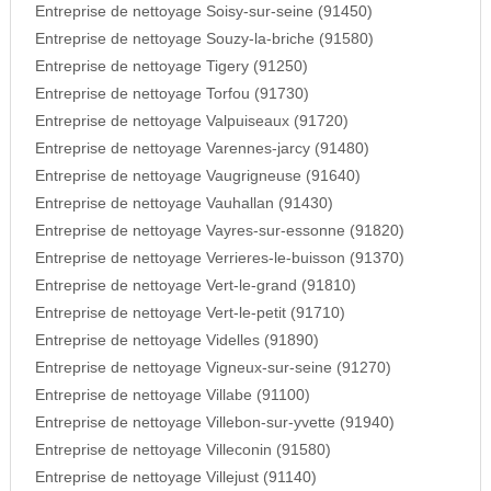
Entreprise de nettoyage Soisy-sur-seine (91450)
Entreprise de nettoyage Souzy-la-briche (91580)
Entreprise de nettoyage Tigery (91250)
Entreprise de nettoyage Torfou (91730)
Entreprise de nettoyage Valpuiseaux (91720)
Entreprise de nettoyage Varennes-jarcy (91480)
Entreprise de nettoyage Vaugrigneuse (91640)
Entreprise de nettoyage Vauhallan (91430)
Entreprise de nettoyage Vayres-sur-essonne (91820)
Entreprise de nettoyage Verrieres-le-buisson (91370)
Entreprise de nettoyage Vert-le-grand (91810)
Entreprise de nettoyage Vert-le-petit (91710)
Entreprise de nettoyage Videlles (91890)
Entreprise de nettoyage Vigneux-sur-seine (91270)
Entreprise de nettoyage Villabe (91100)
Entreprise de nettoyage Villebon-sur-yvette (91940)
Entreprise de nettoyage Villeconin (91580)
Entreprise de nettoyage Villejust (91140)