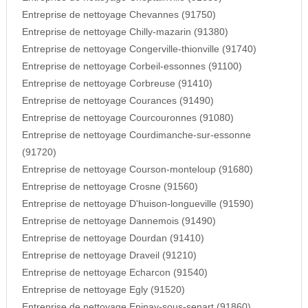
Entreprise de nettoyage Chevannes (91750)
Entreprise de nettoyage Chilly-mazarin (91380)
Entreprise de nettoyage Congerville-thionville (91740)
Entreprise de nettoyage Corbeil-essonnes (91100)
Entreprise de nettoyage Corbreuse (91410)
Entreprise de nettoyage Courances (91490)
Entreprise de nettoyage Courcouronnes (91080)
Entreprise de nettoyage Courdimanche-sur-essonne
(91720)
Entreprise de nettoyage Courson-monteloup (91680)
Entreprise de nettoyage Crosne (91560)
Entreprise de nettoyage D'huison-longueville (91590)
Entreprise de nettoyage Dannemois (91490)
Entreprise de nettoyage Dourdan (91410)
Entreprise de nettoyage Draveil (91210)
Entreprise de nettoyage Echarcon (91540)
Entreprise de nettoyage Egly (91520)
Entreprise de nettoyage Epinay-sous-senart (91860)