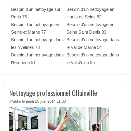
Besoin d'un nettoyage sur
Besoin d'un nettoyage en
Paris 75
Hauts de Seine 92
Besoin d'un nettoyage en
Besoin d'un nettoyage en
Seine et Marne 77
Seine Saint Denis 93
Besoin d'un nettoyage dans
Besoin d'un nettoyage dans
les Yvelines 78
le Val de Marne 94
Besoin d'un nettoyage dans
Besoin d'un nettoyage dans
l'Essonne 91
le Val d'oise 95
Nettoyage professionnel Ollainville
Publié le jeudi 15 juin 2014 11:33