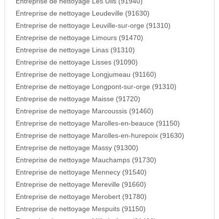
Entreprise de nettoyage Les Ulis (91940)
Entreprise de nettoyage Leudeville (91630)
Entreprise de nettoyage Leuville-sur-orge (91310)
Entreprise de nettoyage Limours (91470)
Entreprise de nettoyage Linas (91310)
Entreprise de nettoyage Lisses (91090)
Entreprise de nettoyage Longjumeau (91160)
Entreprise de nettoyage Longpont-sur-orge (91310)
Entreprise de nettoyage Maisse (91720)
Entreprise de nettoyage Marcoussis (91460)
Entreprise de nettoyage Marolles-en-beauce (91150)
Entreprise de nettoyage Marolles-en-hurepoix (91630)
Entreprise de nettoyage Massy (91300)
Entreprise de nettoyage Mauchamps (91730)
Entreprise de nettoyage Mennecy (91540)
Entreprise de nettoyage Mereville (91660)
Entreprise de nettoyage Merobert (91780)
Entreprise de nettoyage Mespuits (91150)