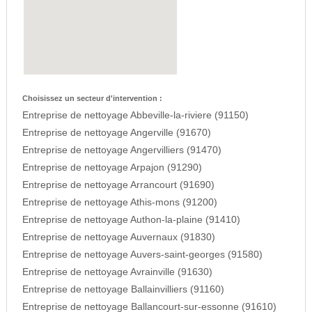
Choisissez un secteur d'intervention :
Entreprise de nettoyage Abbeville-la-riviere (91150)
Entreprise de nettoyage Angerville (91670)
Entreprise de nettoyage Angervilliers (91470)
Entreprise de nettoyage Arpajon (91290)
Entreprise de nettoyage Arrancourt (91690)
Entreprise de nettoyage Athis-mons (91200)
Entreprise de nettoyage Authon-la-plaine (91410)
Entreprise de nettoyage Auvernaux (91830)
Entreprise de nettoyage Auvers-saint-georges (91580)
Entreprise de nettoyage Avrainville (91630)
Entreprise de nettoyage Ballainvilliers (91160)
Entreprise de nettoyage Ballancourt-sur-essonne (91610)