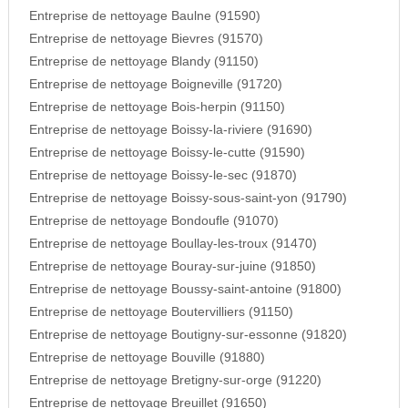
Entreprise de nettoyage Baulne (91590)
Entreprise de nettoyage Bievres (91570)
Entreprise de nettoyage Blandy (91150)
Entreprise de nettoyage Boigneville (91720)
Entreprise de nettoyage Bois-herpin (91150)
Entreprise de nettoyage Boissy-la-riviere (91690)
Entreprise de nettoyage Boissy-le-cutte (91590)
Entreprise de nettoyage Boissy-le-sec (91870)
Entreprise de nettoyage Boissy-sous-saint-yon (91790)
Entreprise de nettoyage Bondoufle (91070)
Entreprise de nettoyage Boullay-les-troux (91470)
Entreprise de nettoyage Bouray-sur-juine (91850)
Entreprise de nettoyage Boussy-saint-antoine (91800)
Entreprise de nettoyage Boutervilliers (91150)
Entreprise de nettoyage Boutigny-sur-essonne (91820)
Entreprise de nettoyage Bouville (91880)
Entreprise de nettoyage Bretigny-sur-orge (91220)
Entreprise de nettoyage Breuillet (91650)