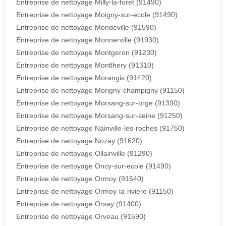
Entreprise de nettoyage Milly-la-foret (91490)
Entreprise de nettoyage Moigny-sur-ecole (91490)
Entreprise de nettoyage Mondeville (91590)
Entreprise de nettoyage Monnerville (91930)
Entreprise de nettoyage Montgeron (91230)
Entreprise de nettoyage Montlhery (91310)
Entreprise de nettoyage Morangis (91420)
Entreprise de nettoyage Morigny-champigny (91150)
Entreprise de nettoyage Morsang-sur-orge (91390)
Entreprise de nettoyage Morsang-sur-seine (91250)
Entreprise de nettoyage Nainville-les-roches (91750)
Entreprise de nettoyage Nozay (91620)
Entreprise de nettoyage Ollainville (91290)
Entreprise de nettoyage Oncy-sur-ecole (91490)
Entreprise de nettoyage Ormoy (91540)
Entreprise de nettoyage Ormoy-la-riviere (91150)
Entreprise de nettoyage Orsay (91400)
Entreprise de nettoyage Orveau (91590)