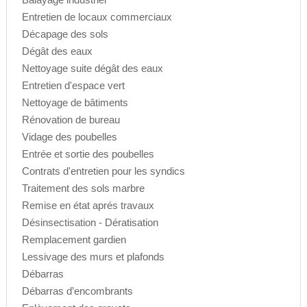
Entretien de locaux commerciaux
Décapage des sols
Dégât des eaux
Nettoyage suite dégât des eaux
Entretien d'espace vert
Nettoyage de bâtiments
Rénovation de bureau
Vidage des poubelles
Entrée et sortie des poubelles
Contrats d'entretien pour les syndics
Traitement des sols marbre
Remise en état aprés travaux
Désinsectisation - Dératisation
Remplacement gardien
Lessivage des murs et plafonds
Débarras
Débarras d’encombrants