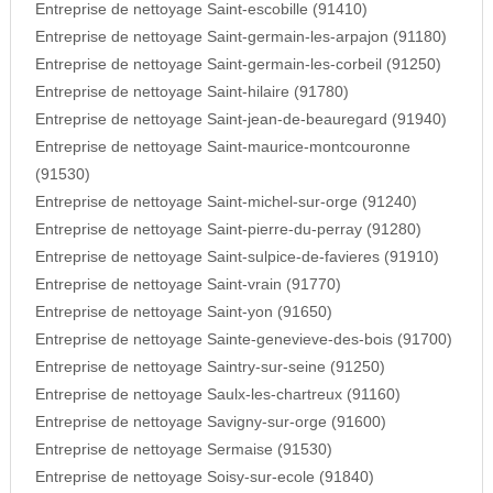
Entreprise de nettoyage Saint-escobille (91410)
Entreprise de nettoyage Saint-germain-les-arpajon (91180)
Entreprise de nettoyage Saint-germain-les-corbeil (91250)
Entreprise de nettoyage Saint-hilaire (91780)
Entreprise de nettoyage Saint-jean-de-beauregard (91940)
Entreprise de nettoyage Saint-maurice-montcouronne
(91530)
Entreprise de nettoyage Saint-michel-sur-orge (91240)
Entreprise de nettoyage Saint-pierre-du-perray (91280)
Entreprise de nettoyage Saint-sulpice-de-favieres (91910)
Entreprise de nettoyage Saint-vrain (91770)
Entreprise de nettoyage Saint-yon (91650)
Entreprise de nettoyage Sainte-genevieve-des-bois (91700)
Entreprise de nettoyage Saintry-sur-seine (91250)
Entreprise de nettoyage Saulx-les-chartreux (91160)
Entreprise de nettoyage Savigny-sur-orge (91600)
Entreprise de nettoyage Sermaise (91530)
Entreprise de nettoyage Soisy-sur-ecole (91840)