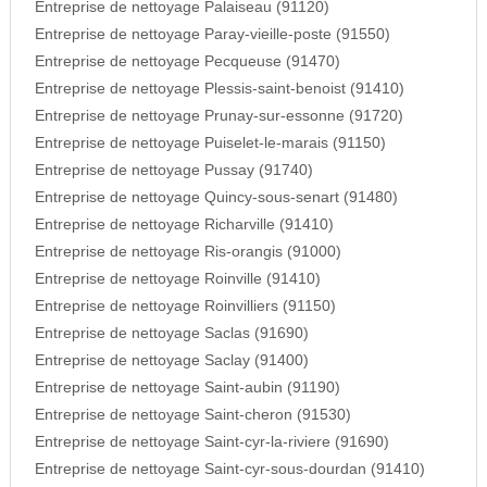
Entreprise de nettoyage Palaiseau (91120)
Entreprise de nettoyage Paray-vieille-poste (91550)
Entreprise de nettoyage Pecqueuse (91470)
Entreprise de nettoyage Plessis-saint-benoist (91410)
Entreprise de nettoyage Prunay-sur-essonne (91720)
Entreprise de nettoyage Puiselet-le-marais (91150)
Entreprise de nettoyage Pussay (91740)
Entreprise de nettoyage Quincy-sous-senart (91480)
Entreprise de nettoyage Richarville (91410)
Entreprise de nettoyage Ris-orangis (91000)
Entreprise de nettoyage Roinville (91410)
Entreprise de nettoyage Roinvilliers (91150)
Entreprise de nettoyage Saclas (91690)
Entreprise de nettoyage Saclay (91400)
Entreprise de nettoyage Saint-aubin (91190)
Entreprise de nettoyage Saint-cheron (91530)
Entreprise de nettoyage Saint-cyr-la-riviere (91690)
Entreprise de nettoyage Saint-cyr-sous-dourdan (91410)