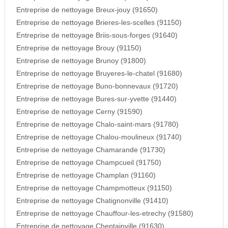
Entreprise de nettoyage Breux-jouy (91650)
Entreprise de nettoyage Brieres-les-scelles (91150)
Entreprise de nettoyage Briis-sous-forges (91640)
Entreprise de nettoyage Brouy (91150)
Entreprise de nettoyage Brunoy (91800)
Entreprise de nettoyage Bruyeres-le-chatel (91680)
Entreprise de nettoyage Buno-bonnevaux (91720)
Entreprise de nettoyage Bures-sur-yvette (91440)
Entreprise de nettoyage Cerny (91590)
Entreprise de nettoyage Chalo-saint-mars (91780)
Entreprise de nettoyage Chalou-moulineux (91740)
Entreprise de nettoyage Chamarande (91730)
Entreprise de nettoyage Champcueil (91750)
Entreprise de nettoyage Champlan (91160)
Entreprise de nettoyage Champmotteux (91150)
Entreprise de nettoyage Chatignonville (91410)
Entreprise de nettoyage Chauffour-les-etrechy (91580)
Entreprise de nettoyage Cheptainville (91630)