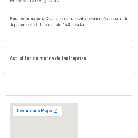
Enlèvement des gravats
Pour information,
Ollainville est une ville positionnée au sein du
département 91. Elle compte 4600 résidants.
Actualités du monde de l'entreprise :