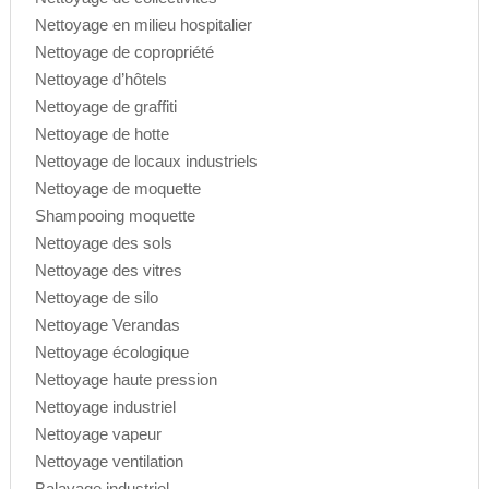
Nettoyage en milieu hospitalier
Nettoyage de copropriété
Nettoyage d’hôtels
Nettoyage de graffiti
Nettoyage de hotte
Nettoyage de locaux industriels
Nettoyage de moquette
Shampooing moquette
Nettoyage des sols
Nettoyage des vitres
Nettoyage de silo
Nettoyage Verandas
Nettoyage écologique
Nettoyage haute pression
Nettoyage industriel
Nettoyage vapeur
Nettoyage ventilation
Balayage industriel