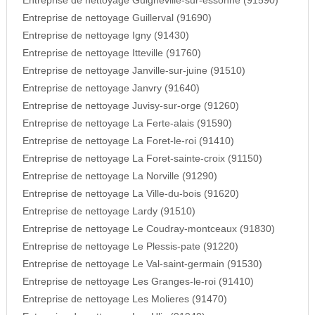
Entreprise de nettoyage Guigneville-sur-essonne (91590)
Entreprise de nettoyage Guillerval (91690)
Entreprise de nettoyage Igny (91430)
Entreprise de nettoyage Itteville (91760)
Entreprise de nettoyage Janville-sur-juine (91510)
Entreprise de nettoyage Janvry (91640)
Entreprise de nettoyage Juvisy-sur-orge (91260)
Entreprise de nettoyage La Ferte-alais (91590)
Entreprise de nettoyage La Foret-le-roi (91410)
Entreprise de nettoyage La Foret-sainte-croix (91150)
Entreprise de nettoyage La Norville (91290)
Entreprise de nettoyage La Ville-du-bois (91620)
Entreprise de nettoyage Lardy (91510)
Entreprise de nettoyage Le Coudray-montceaux (91830)
Entreprise de nettoyage Le Plessis-pate (91220)
Entreprise de nettoyage Le Val-saint-germain (91530)
Entreprise de nettoyage Les Granges-le-roi (91410)
Entreprise de nettoyage Les Molieres (91470)