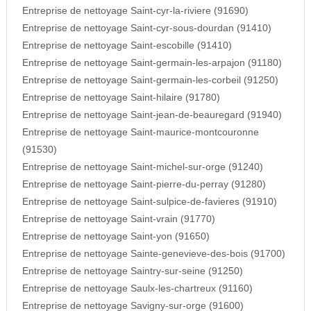
Entreprise de nettoyage Saint-cyr-la-riviere (91690)
Entreprise de nettoyage Saint-cyr-sous-dourdan (91410)
Entreprise de nettoyage Saint-escobille (91410)
Entreprise de nettoyage Saint-germain-les-arpajon (91180)
Entreprise de nettoyage Saint-germain-les-corbeil (91250)
Entreprise de nettoyage Saint-hilaire (91780)
Entreprise de nettoyage Saint-jean-de-beauregard (91940)
Entreprise de nettoyage Saint-maurice-montcouronne
(91530)
Entreprise de nettoyage Saint-michel-sur-orge (91240)
Entreprise de nettoyage Saint-pierre-du-perray (91280)
Entreprise de nettoyage Saint-sulpice-de-favieres (91910)
Entreprise de nettoyage Saint-vrain (91770)
Entreprise de nettoyage Saint-yon (91650)
Entreprise de nettoyage Sainte-genevieve-des-bois (91700)
Entreprise de nettoyage Saintry-sur-seine (91250)
Entreprise de nettoyage Saulx-les-chartreux (91160)
Entreprise de nettoyage Savigny-sur-orge (91600)