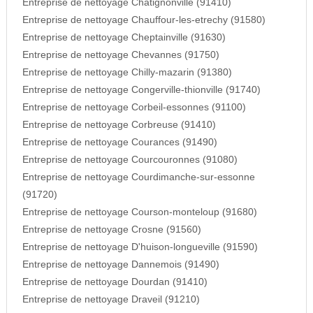
Entreprise de nettoyage Chatignonville (91410)
Entreprise de nettoyage Chauffour-les-etrechy (91580)
Entreprise de nettoyage Cheptainville (91630)
Entreprise de nettoyage Chevannes (91750)
Entreprise de nettoyage Chilly-mazarin (91380)
Entreprise de nettoyage Congerville-thionville (91740)
Entreprise de nettoyage Corbeil-essonnes (91100)
Entreprise de nettoyage Corbreuse (91410)
Entreprise de nettoyage Courances (91490)
Entreprise de nettoyage Courcouronnes (91080)
Entreprise de nettoyage Courdimanche-sur-essonne
(91720)
Entreprise de nettoyage Courson-monteloup (91680)
Entreprise de nettoyage Crosne (91560)
Entreprise de nettoyage D'huison-longueville (91590)
Entreprise de nettoyage Dannemois (91490)
Entreprise de nettoyage Dourdan (91410)
Entreprise de nettoyage Draveil (91210)