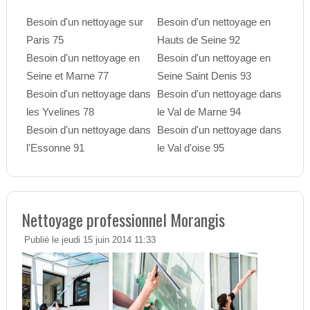
Besoin d'un nettoyage sur
Besoin d'un nettoyage en
Paris 75
Hauts de Seine 92
Besoin d'un nettoyage en
Besoin d'un nettoyage en
Seine et Marne 77
Seine Saint Denis 93
Besoin d'un nettoyage dans
Besoin d'un nettoyage dans
les Yvelines 78
le Val de Marne 94
Besoin d'un nettoyage dans
Besoin d'un nettoyage dans
l'Essonne 91
le Val d'oise 95
Nettoyage professionnel Morangis
Publié le jeudi 15 juin 2014 11:33