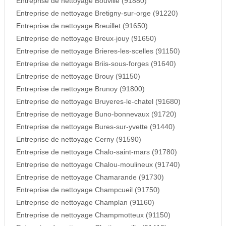
Entreprise de nettoyage Bouville (91880)
Entreprise de nettoyage Bretigny-sur-orge (91220)
Entreprise de nettoyage Breuillet (91650)
Entreprise de nettoyage Breux-jouy (91650)
Entreprise de nettoyage Brieres-les-scelles (91150)
Entreprise de nettoyage Briis-sous-forges (91640)
Entreprise de nettoyage Brouy (91150)
Entreprise de nettoyage Brunoy (91800)
Entreprise de nettoyage Bruyeres-le-chatel (91680)
Entreprise de nettoyage Buno-bonnevaux (91720)
Entreprise de nettoyage Bures-sur-yvette (91440)
Entreprise de nettoyage Cerny (91590)
Entreprise de nettoyage Chalo-saint-mars (91780)
Entreprise de nettoyage Chalou-moulineux (91740)
Entreprise de nettoyage Chamarande (91730)
Entreprise de nettoyage Champcueil (91750)
Entreprise de nettoyage Champlan (91160)
Entreprise de nettoyage Champmotteux (91150)