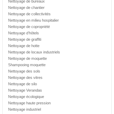
Nettoyage de bureaux
Nettoyage de chantier
Nettoyage de collectivités
Nettoyage en milieu hospitalier
Nettoyage de copropriété
Nettoyage d’hôtels
Nettoyage de graffiti
Nettoyage de hotte
Nettoyage de locaux industriels
Nettoyage de moquette
Shampooing moquette
Nettoyage des sols
Nettoyage des vitres
Nettoyage de silo
Nettoyage Verandas
Nettoyage écologique
Nettoyage haute pression
Nettoyage industriel