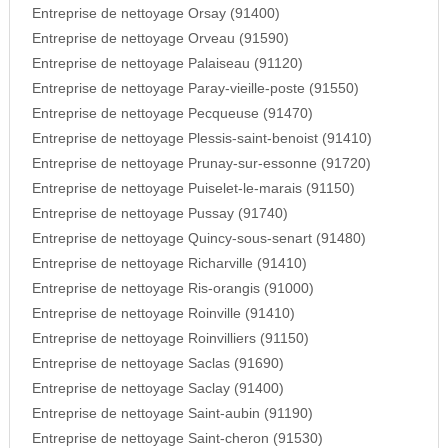
Entreprise de nettoyage Orsay (91400)
Entreprise de nettoyage Orveau (91590)
Entreprise de nettoyage Palaiseau (91120)
Entreprise de nettoyage Paray-vieille-poste (91550)
Entreprise de nettoyage Pecqueuse (91470)
Entreprise de nettoyage Plessis-saint-benoist (91410)
Entreprise de nettoyage Prunay-sur-essonne (91720)
Entreprise de nettoyage Puiselet-le-marais (91150)
Entreprise de nettoyage Pussay (91740)
Entreprise de nettoyage Quincy-sous-senart (91480)
Entreprise de nettoyage Richarville (91410)
Entreprise de nettoyage Ris-orangis (91000)
Entreprise de nettoyage Roinville (91410)
Entreprise de nettoyage Roinvilliers (91150)
Entreprise de nettoyage Saclas (91690)
Entreprise de nettoyage Saclay (91400)
Entreprise de nettoyage Saint-aubin (91190)
Entreprise de nettoyage Saint-cheron (91530)