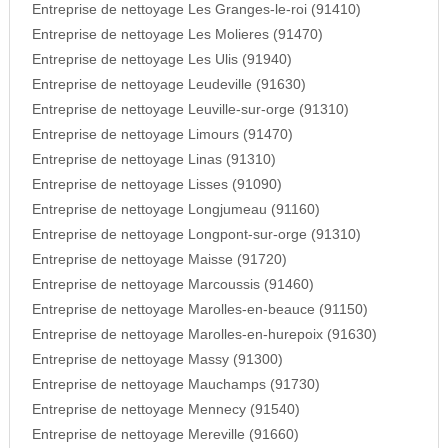
Entreprise de nettoyage Les Granges-le-roi (91410)
Entreprise de nettoyage Les Molieres (91470)
Entreprise de nettoyage Les Ulis (91940)
Entreprise de nettoyage Leudeville (91630)
Entreprise de nettoyage Leuville-sur-orge (91310)
Entreprise de nettoyage Limours (91470)
Entreprise de nettoyage Linas (91310)
Entreprise de nettoyage Lisses (91090)
Entreprise de nettoyage Longjumeau (91160)
Entreprise de nettoyage Longpont-sur-orge (91310)
Entreprise de nettoyage Maisse (91720)
Entreprise de nettoyage Marcoussis (91460)
Entreprise de nettoyage Marolles-en-beauce (91150)
Entreprise de nettoyage Marolles-en-hurepoix (91630)
Entreprise de nettoyage Massy (91300)
Entreprise de nettoyage Mauchamps (91730)
Entreprise de nettoyage Mennecy (91540)
Entreprise de nettoyage Mereville (91660)