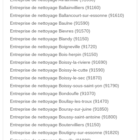
Entreprise de nettoyage Ballainvilliers (91160)
Entreprise de nettoyage Ballancourt-sur-essonne (91610)
Entreprise de nettoyage Baulne (91590)
Entreprise de nettoyage Bievres (91570)
Entreprise de nettoyage Blandy (91150)
Entreprise de nettoyage Boigneville (91720)
Entreprise de nettoyage Bois-herpin (91150)
Entreprise de nettoyage Boissy-la-riviere (91690)
Entreprise de nettoyage Boissy-le-cutte (91590)
Entreprise de nettoyage Boissy-le-sec (91870)
Entreprise de nettoyage Boissy-sous-saint-yon (91790)
Entreprise de nettoyage Bondoufle (91070)
Entreprise de nettoyage Boullay-les-troux (91470)
Entreprise de nettoyage Bouray-sur-juine (91850)
Entreprise de nettoyage Boussy-saint-antoine (91800)
Entreprise de nettoyage Boutervilliers (91150)
Entreprise de nettoyage Boutigny-sur-essonne (91820)