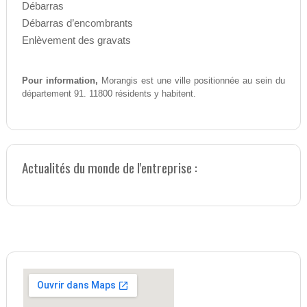
Débarras
Débarras d’encombrants
Enlèvement des gravats
Pour information,
Morangis est une ville positionnée au sein du
département 91. 11800 résidents y habitent.
Actualités du monde de l'entreprise :