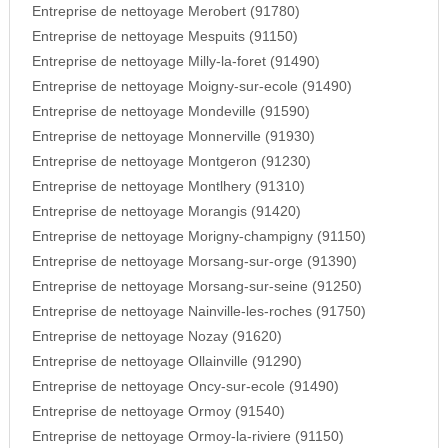
Entreprise de nettoyage Merobert (91780)
Entreprise de nettoyage Mespuits (91150)
Entreprise de nettoyage Milly-la-foret (91490)
Entreprise de nettoyage Moigny-sur-ecole (91490)
Entreprise de nettoyage Mondeville (91590)
Entreprise de nettoyage Monnerville (91930)
Entreprise de nettoyage Montgeron (91230)
Entreprise de nettoyage Montlhery (91310)
Entreprise de nettoyage Morangis (91420)
Entreprise de nettoyage Morigny-champigny (91150)
Entreprise de nettoyage Morsang-sur-orge (91390)
Entreprise de nettoyage Morsang-sur-seine (91250)
Entreprise de nettoyage Nainville-les-roches (91750)
Entreprise de nettoyage Nozay (91620)
Entreprise de nettoyage Ollainville (91290)
Entreprise de nettoyage Oncy-sur-ecole (91490)
Entreprise de nettoyage Ormoy (91540)
Entreprise de nettoyage Ormoy-la-riviere (91150)