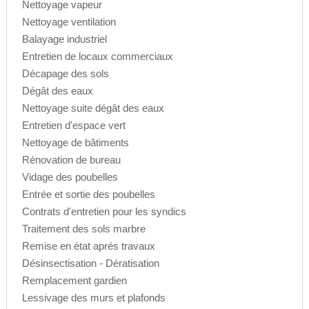
Nettoyage vapeur
Nettoyage ventilation
Balayage industriel
Entretien de locaux commerciaux
Décapage des sols
Dégât des eaux
Nettoyage suite dégât des eaux
Entretien d'espace vert
Nettoyage de bâtiments
Rénovation de bureau
Vidage des poubelles
Entrée et sortie des poubelles
Contrats d'entretien pour les syndics
Traitement des sols marbre
Remise en état aprés travaux
Désinsectisation - Dératisation
Remplacement gardien
Lessivage des murs et plafonds