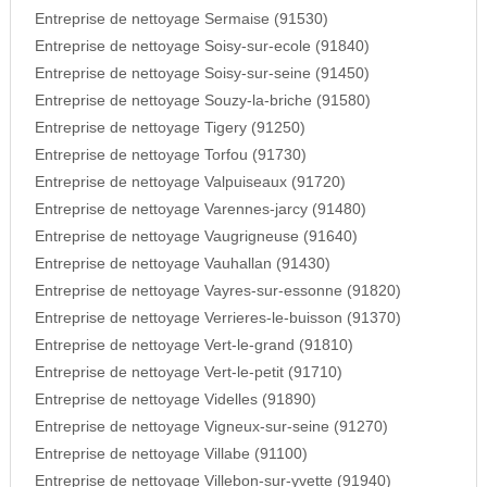
Entreprise de nettoyage Sermaise (91530)
Entreprise de nettoyage Soisy-sur-ecole (91840)
Entreprise de nettoyage Soisy-sur-seine (91450)
Entreprise de nettoyage Souzy-la-briche (91580)
Entreprise de nettoyage Tigery (91250)
Entreprise de nettoyage Torfou (91730)
Entreprise de nettoyage Valpuiseaux (91720)
Entreprise de nettoyage Varennes-jarcy (91480)
Entreprise de nettoyage Vaugrigneuse (91640)
Entreprise de nettoyage Vauhallan (91430)
Entreprise de nettoyage Vayres-sur-essonne (91820)
Entreprise de nettoyage Verrieres-le-buisson (91370)
Entreprise de nettoyage Vert-le-grand (91810)
Entreprise de nettoyage Vert-le-petit (91710)
Entreprise de nettoyage Videlles (91890)
Entreprise de nettoyage Vigneux-sur-seine (91270)
Entreprise de nettoyage Villabe (91100)
Entreprise de nettoyage Villebon-sur-yvette (91940)