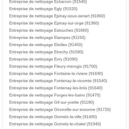
Entreprise de nettoyage Echarcon (91540)
Entreprise de nettoyage Egly (91520)
Entreprise de nettoyage Epinay-sous-senart (91860)
Entreprise de nettoyage Epinay-sur-orge (91360)
Entreprise de nettoyage Estouches (91660)
Entreprise de nettoyage Etampes (91150)
Entreprise de nettoyage Etiolles (91450)
Entreprise de nettoyage Etrechy (91580)
Entreprise de nettoyage Evry (91090)
Entreprise de nettoyage Fleury-merogis (91700)
Entreprise de nettoyage Fontaine-la-riviere (91690)
Entreprise de nettoyage Fontenay-le-vicomte (91540)
Entreprise de nettoyage Fontenay-les-briis (91640)
Entreprise de nettoyage Forges-les-bains (91470)
Entreprise de nettoyage Gif-sur-yvette (91190)
Entreprise de nettoyage Gironville-sur-essonne (91720)
Entreprise de nettoyage Gometz-la-ville (91400)
Entreprise de nettoyage Gometz-le-chatel (91940)