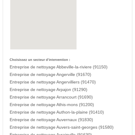
Choisissez un secteur d'intervention :
Entreprise de nettoyage Abbeville-la-riviere (91150)
Entreprise de nettoyage Angerville (91670)
Entreprise de nettoyage Angervilliers (91470)
Entreprise de nettoyage Arpajon (91290)
Entreprise de nettoyage Arrancourt (91690)
Entreprise de nettoyage Athis-mons (91200)
Entreprise de nettoyage Authon-la-plaine (91410)
Entreprise de nettoyage Auvernaux (91830)
Entreprise de nettoyage Auvers-saint-georges (91580)
Entreprise de nettoyage Avrainville (91630)