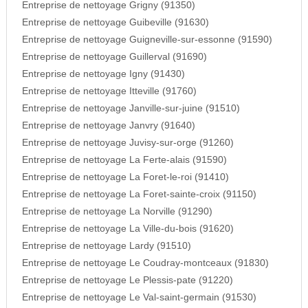
Entreprise de nettoyage Grigny (91350)
Entreprise de nettoyage Guibeville (91630)
Entreprise de nettoyage Guigneville-sur-essonne (91590)
Entreprise de nettoyage Guillerval (91690)
Entreprise de nettoyage Igny (91430)
Entreprise de nettoyage Itteville (91760)
Entreprise de nettoyage Janville-sur-juine (91510)
Entreprise de nettoyage Janvry (91640)
Entreprise de nettoyage Juvisy-sur-orge (91260)
Entreprise de nettoyage La Ferte-alais (91590)
Entreprise de nettoyage La Foret-le-roi (91410)
Entreprise de nettoyage La Foret-sainte-croix (91150)
Entreprise de nettoyage La Norville (91290)
Entreprise de nettoyage La Ville-du-bois (91620)
Entreprise de nettoyage Lardy (91510)
Entreprise de nettoyage Le Coudray-montceaux (91830)
Entreprise de nettoyage Le Plessis-pate (91220)
Entreprise de nettoyage Le Val-saint-germain (91530)