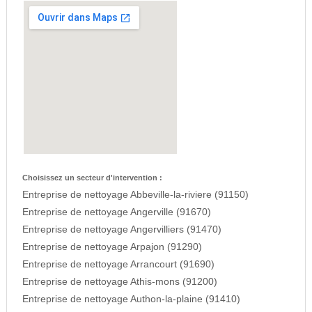
Choisissez un secteur d'intervention :
Entreprise de nettoyage Abbeville-la-riviere (91150)
Entreprise de nettoyage Angerville (91670)
Entreprise de nettoyage Angervilliers (91470)
Entreprise de nettoyage Arpajon (91290)
Entreprise de nettoyage Arrancourt (91690)
Entreprise de nettoyage Athis-mons (91200)
Entreprise de nettoyage Authon-la-plaine (91410)