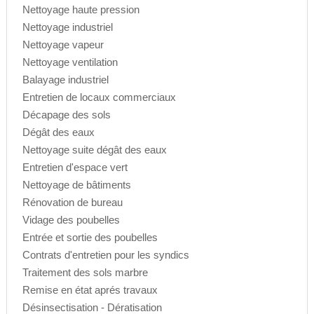
Nettoyage haute pression
Nettoyage industriel
Nettoyage vapeur
Nettoyage ventilation
Balayage industriel
Entretien de locaux commerciaux
Décapage des sols
Dégât des eaux
Nettoyage suite dégât des eaux
Entretien d'espace vert
Nettoyage de bâtiments
Rénovation de bureau
Vidage des poubelles
Entrée et sortie des poubelles
Contrats d'entretien pour les syndics
Traitement des sols marbre
Remise en état aprés travaux
Désinsectisation - Dératisation