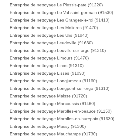
Entreprise de nettoyage Le Plessis-pate (91220)
Entreprise de nettoyage Le Val-saint-germain (91530)
Entreprise de nettoyage Les Granges-le-roi (91410)
Entreprise de nettoyage Les Molieres (91470)
Entreprise de nettoyage Les Ulis (91940)
Entreprise de nettoyage Leudeville (91630)
Entreprise de nettoyage Leuville-sur-orge (91310)
Entreprise de nettoyage Limours (91470)
Entreprise de nettoyage Linas (91310)
Entreprise de nettoyage Lisses (91090)
Entreprise de nettoyage Longjumeau (91160)
Entreprise de nettoyage Longpont-sur-orge (91310)
Entreprise de nettoyage Maisse (91720)
Entreprise de nettoyage Marcoussis (91460)
Entreprise de nettoyage Marolles-en-beauce (91150)
Entreprise de nettoyage Marolles-en-hurepoix (91630)
Entreprise de nettoyage Massy (91300)
Entreprise de nettoyage Mauchamps (91730)