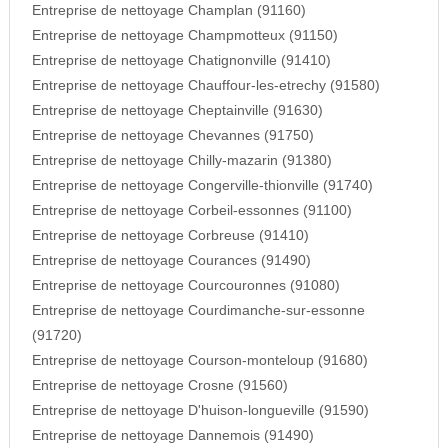
Entreprise de nettoyage Champlan (91160)
Entreprise de nettoyage Champmotteux (91150)
Entreprise de nettoyage Chatignonville (91410)
Entreprise de nettoyage Chauffour-les-etrechy (91580)
Entreprise de nettoyage Cheptainville (91630)
Entreprise de nettoyage Chevannes (91750)
Entreprise de nettoyage Chilly-mazarin (91380)
Entreprise de nettoyage Congerville-thionville (91740)
Entreprise de nettoyage Corbeil-essonnes (91100)
Entreprise de nettoyage Corbreuse (91410)
Entreprise de nettoyage Courances (91490)
Entreprise de nettoyage Courcouronnes (91080)
Entreprise de nettoyage Courdimanche-sur-essonne
(91720)
Entreprise de nettoyage Courson-monteloup (91680)
Entreprise de nettoyage Crosne (91560)
Entreprise de nettoyage D'huison-longueville (91590)
Entreprise de nettoyage Dannemois (91490)