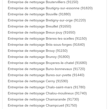
Entreprise de nettoyage Boutervilliers (91150)
Entreprise de nettoyage Boutigny-sur-essonne (91820)
Entreprise de nettoyage Bouville (91880)
Entreprise de nettoyage Bretigny-sur-orge (91220)
Entreprise de nettoyage Breuillet (91650)
Entreprise de nettoyage Breux-jouy (91650)
Entreprise de nettoyage Brieres-les-scelles (91150)
Entreprise de nettoyage Briis-sous-forges (91640)
Entreprise de nettoyage Brouy (91150)
Entreprise de nettoyage Brunoy (91800)
Entreprise de nettoyage Bruyeres-le-chatel (91680)
Entreprise de nettoyage Buno-bonnevaux (91720)
Entreprise de nettoyage Bures-sur-yvette (91440)
Entreprise de nettoyage Cerny (91590)
Entreprise de nettoyage Chalo-saint-mars (91780)
Entreprise de nettoyage Chalou-moulineux (91740)
Entreprise de nettoyage Chamarande (91730)
Entreprise de nettoyage Champcueil (91750)