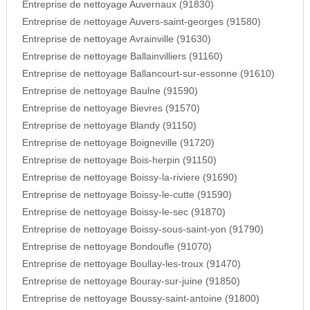
Entreprise de nettoyage Auvernaux (91830)
Entreprise de nettoyage Auvers-saint-georges (91580)
Entreprise de nettoyage Avrainville (91630)
Entreprise de nettoyage Ballainvilliers (91160)
Entreprise de nettoyage Ballancourt-sur-essonne (91610)
Entreprise de nettoyage Baulne (91590)
Entreprise de nettoyage Bievres (91570)
Entreprise de nettoyage Blandy (91150)
Entreprise de nettoyage Boigneville (91720)
Entreprise de nettoyage Bois-herpin (91150)
Entreprise de nettoyage Boissy-la-riviere (91690)
Entreprise de nettoyage Boissy-le-cutte (91590)
Entreprise de nettoyage Boissy-le-sec (91870)
Entreprise de nettoyage Boissy-sous-saint-yon (91790)
Entreprise de nettoyage Bondoufle (91070)
Entreprise de nettoyage Boullay-les-troux (91470)
Entreprise de nettoyage Bouray-sur-juine (91850)
Entreprise de nettoyage Boussy-saint-antoine (91800)