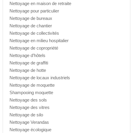
Nettoyage en maison de retraite
Nettoyage pour particulier
Nettoyage de bureaux
Nettoyage de chantier
Nettoyage de collectivités
Nettoyage en milieu hospitalier
Nettoyage de copropriété
Nettoyage d’hôtels
Nettoyage de graffiti
Nettoyage de hotte
Nettoyage de locaux industriels
Nettoyage de moquette
Shampooing moquette
Nettoyage des sols
Nettoyage des vitres
Nettoyage de silo
Nettoyage Verandas
Nettoyage écologique