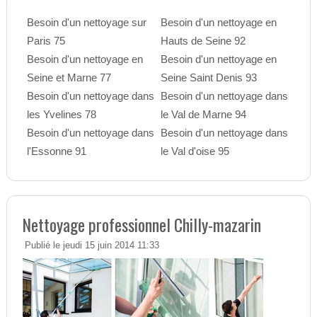
Besoin d'un nettoyage sur
Besoin d'un nettoyage en
Paris 75
Hauts de Seine 92
Besoin d'un nettoyage en
Besoin d'un nettoyage en
Seine et Marne 77
Seine Saint Denis 93
Besoin d'un nettoyage dans
Besoin d'un nettoyage dans
les Yvelines 78
le Val de Marne 94
Besoin d'un nettoyage dans
Besoin d'un nettoyage dans
l'Essonne 91
le Val d'oise 95
Nettoyage professionnel Chilly-mazarin
Publié le jeudi 15 juin 2014 11:33