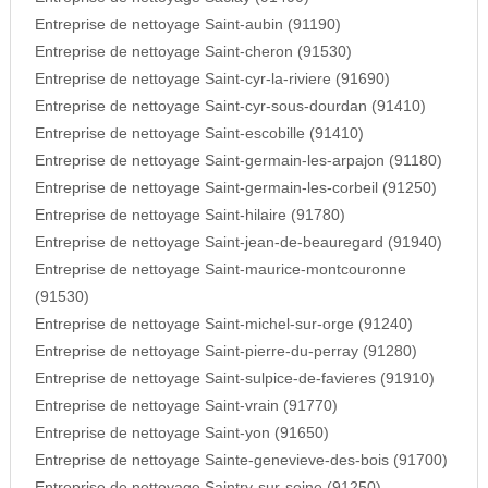
Entreprise de nettoyage Saint-aubin (91190)
Entreprise de nettoyage Saint-cheron (91530)
Entreprise de nettoyage Saint-cyr-la-riviere (91690)
Entreprise de nettoyage Saint-cyr-sous-dourdan (91410)
Entreprise de nettoyage Saint-escobille (91410)
Entreprise de nettoyage Saint-germain-les-arpajon (91180)
Entreprise de nettoyage Saint-germain-les-corbeil (91250)
Entreprise de nettoyage Saint-hilaire (91780)
Entreprise de nettoyage Saint-jean-de-beauregard (91940)
Entreprise de nettoyage Saint-maurice-montcouronne
(91530)
Entreprise de nettoyage Saint-michel-sur-orge (91240)
Entreprise de nettoyage Saint-pierre-du-perray (91280)
Entreprise de nettoyage Saint-sulpice-de-favieres (91910)
Entreprise de nettoyage Saint-vrain (91770)
Entreprise de nettoyage Saint-yon (91650)
Entreprise de nettoyage Sainte-genevieve-des-bois (91700)
Entreprise de nettoyage Saintry-sur-seine (91250)