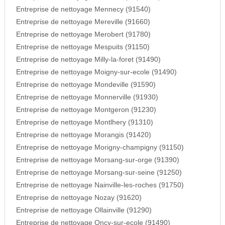
Entreprise de nettoyage Mennecy (91540)
Entreprise de nettoyage Mereville (91660)
Entreprise de nettoyage Merobert (91780)
Entreprise de nettoyage Mespuits (91150)
Entreprise de nettoyage Milly-la-foret (91490)
Entreprise de nettoyage Moigny-sur-ecole (91490)
Entreprise de nettoyage Mondeville (91590)
Entreprise de nettoyage Monnerville (91930)
Entreprise de nettoyage Montgeron (91230)
Entreprise de nettoyage Montlhery (91310)
Entreprise de nettoyage Morangis (91420)
Entreprise de nettoyage Morigny-champigny (91150)
Entreprise de nettoyage Morsang-sur-orge (91390)
Entreprise de nettoyage Morsang-sur-seine (91250)
Entreprise de nettoyage Nainville-les-roches (91750)
Entreprise de nettoyage Nozay (91620)
Entreprise de nettoyage Ollainville (91290)
Entreprise de nettoyage Oncy-sur-ecole (91490)