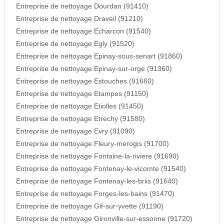
Entreprise de nettoyage Dourdan (91410)
Entreprise de nettoyage Draveil (91210)
Entreprise de nettoyage Echarcon (91540)
Entreprise de nettoyage Egly (91520)
Entreprise de nettoyage Epinay-sous-senart (91860)
Entreprise de nettoyage Epinay-sur-orge (91360)
Entreprise de nettoyage Estouches (91660)
Entreprise de nettoyage Etampes (91150)
Entreprise de nettoyage Etiolles (91450)
Entreprise de nettoyage Etrechy (91580)
Entreprise de nettoyage Evry (91090)
Entreprise de nettoyage Fleury-merogis (91700)
Entreprise de nettoyage Fontaine-la-riviere (91690)
Entreprise de nettoyage Fontenay-le-vicomte (91540)
Entreprise de nettoyage Fontenay-les-briis (91640)
Entreprise de nettoyage Forges-les-bains (91470)
Entreprise de nettoyage Gif-sur-yvette (91190)
Entreprise de nettoyage Gironville-sur-essonne (91720)