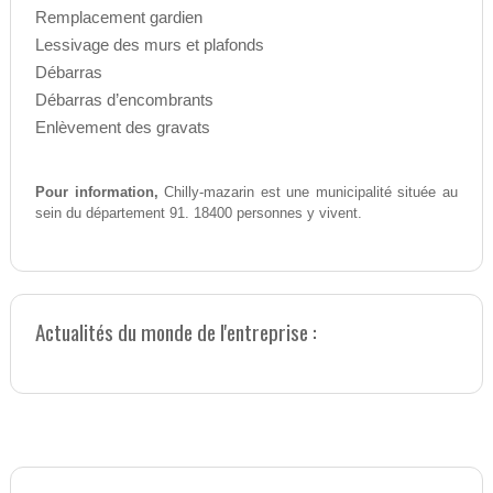
Remplacement gardien
Lessivage des murs et plafonds
Débarras
Débarras d’encombrants
Enlèvement des gravats
Pour information,
Chilly-mazarin est une municipalité située au
sein du département 91. 18400 personnes y vivent.
Actualités du monde de l'entreprise :