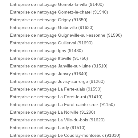
Entreprise de nettoyage Gometz-la-ville (91400)
Entreprise de nettoyage Gometz-le-chatel (91940)
Entreprise de nettoyage Grigny (91350)
Entreprise de nettoyage Guibeville (91630)
Entreprise de nettoyage Guigneville-sur-essonne (91590)
Entreprise de nettoyage Guillerval (91690)
Entreprise de nettoyage Igny (91430)
Entreprise de nettoyage Itteville (91760)
Entreprise de nettoyage Janville-sur-juine (91510)
Entreprise de nettoyage Janvry (91640)
Entreprise de nettoyage Juvisy-sur-orge (91260)
Entreprise de nettoyage La Ferte-alais (91590)
Entreprise de nettoyage La Foret-le-roi (91410)
Entreprise de nettoyage La Foret-sainte-croix (91150)
Entreprise de nettoyage La Norville (91290)
Entreprise de nettoyage La Ville-du-bois (91620)
Entreprise de nettoyage Lardy (91510)
Entreprise de nettoyage Le Coudray-montceaux (91830)