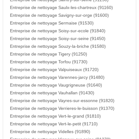
Entreprise de nettoyage Saulx-les-chartreux (91160)
Entreprise de nettoyage Savigny-sur-orge (91600)
Entreprise de nettoyage Sermaise (91530)
Entreprise de nettoyage Soisy-sur-ecole (91840)
Entreprise de nettoyage Soisy-sur-seine (91450)
Entreprise de nettoyage Souzy-la-briche (91580)
Entreprise de nettoyage Tigery (91250)
Entreprise de nettoyage Torfou (91730)
Entreprise de nettoyage Valpuiseaux (91720)
Entreprise de nettoyage Varennes-jarcy (91480)
Entreprise de nettoyage Vaugrigneuse (91640)
Entreprise de nettoyage Vauhallan (91430)
Entreprise de nettoyage Vayres-sur-essonne (91820)
Entreprise de nettoyage Verrieres-le-buisson (91370)
Entreprise de nettoyage Vert-le-grand (91810)
Entreprise de nettoyage Vert-le-petit (91710)
Entreprise de nettoyage Videlles (91890)