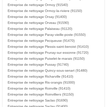
Entreprise de nettoyage Ormoy (91540)
Entreprise de nettoyage Ormoy-la-riviere (91150)
Entreprise de nettoyage Orsay (91400)
Entreprise de nettoyage Orveau (91590)
Entreprise de nettoyage Palaiseau (91120)
Entreprise de nettoyage Paray-vieille-poste (91550)
Entreprise de nettoyage Pecqueuse (91470)
Entreprise de nettoyage Plessis-saint-benoist (91410)
Entreprise de nettoyage Prunay-sur-essonne (91720)
Entreprise de nettoyage Puiselet-le-marais (91150)
Entreprise de nettoyage Pussay (91740)
Entreprise de nettoyage Quincy-sous-senart (91480)
Entreprise de nettoyage Richarville (91410)
Entreprise de nettoyage Ris-orangis (91000)
Entreprise de nettoyage Roinville (91410)
Entreprise de nettoyage Roinvilliers (91150)
Entreprise de nettoyage Saclas (91690)
Entreprise de nettoyage Saclay (91400)