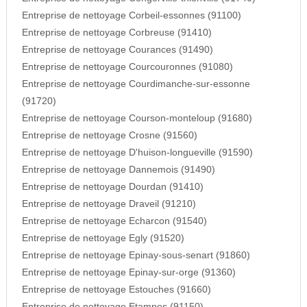
Entreprise de nettoyage Corbeil-essonnes (91100)
Entreprise de nettoyage Corbreuse (91410)
Entreprise de nettoyage Courances (91490)
Entreprise de nettoyage Courcouronnes (91080)
Entreprise de nettoyage Courdimanche-sur-essonne
(91720)
Entreprise de nettoyage Courson-monteloup (91680)
Entreprise de nettoyage Crosne (91560)
Entreprise de nettoyage D'huison-longueville (91590)
Entreprise de nettoyage Dannemois (91490)
Entreprise de nettoyage Dourdan (91410)
Entreprise de nettoyage Draveil (91210)
Entreprise de nettoyage Echarcon (91540)
Entreprise de nettoyage Egly (91520)
Entreprise de nettoyage Epinay-sous-senart (91860)
Entreprise de nettoyage Epinay-sur-orge (91360)
Entreprise de nettoyage Estouches (91660)
Entreprise de nettoyage Etampes (91150)