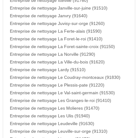
Entreprise de nettoyage Itteville (91760)
Entreprise de nettoyage Janville-sur-juine (91510)
Entreprise de nettoyage Janvry (91640)
Entreprise de nettoyage Juvisy-sur-orge (91260)
Entreprise de nettoyage La Ferte-alais (91590)
Entreprise de nettoyage La Foret-le-roi (91410)
Entreprise de nettoyage La Foret-sainte-croix (91150)
Entreprise de nettoyage La Norville (91290)
Entreprise de nettoyage La Ville-du-bois (91620)
Entreprise de nettoyage Lardy (91510)
Entreprise de nettoyage Le Coudray-montceaux (91830)
Entreprise de nettoyage Le Plessis-pate (91220)
Entreprise de nettoyage Le Val-saint-germain (91530)
Entreprise de nettoyage Les Granges-le-roi (91410)
Entreprise de nettoyage Les Molieres (91470)
Entreprise de nettoyage Les Ulis (91940)
Entreprise de nettoyage Leudeville (91630)
Entreprise de nettoyage Leuville-sur-orge (91310)