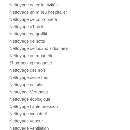
Nettoyage de collectivités
Nettoyage en milieu hospitalier
Nettoyage de copropriété
Nettoyage d’hôtels
Nettoyage de graffiti
Nettoyage de hotte
Nettoyage de locaux industriels
Nettoyage de moquette
Shampooing moquette
Nettoyage des sols
Nettoyage des vitres
Nettoyage de silo
Nettoyage Verandas
Nettoyage écologique
Nettoyage haute pression
Nettoyage industriel
Nettoyage vapeur
Nettoyage ventilation