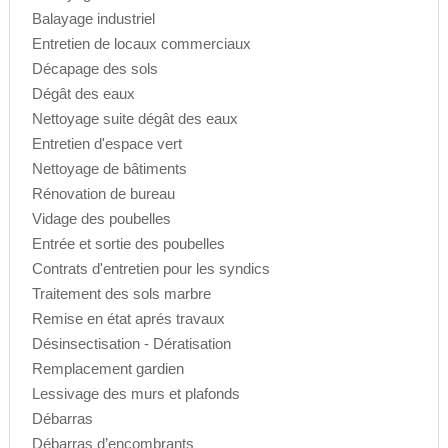
Balayage industriel
Entretien de locaux commerciaux
Décapage des sols
Dégât des eaux
Nettoyage suite dégât des eaux
Entretien d'espace vert
Nettoyage de bâtiments
Rénovation de bureau
Vidage des poubelles
Entrée et sortie des poubelles
Contrats d'entretien pour les syndics
Traitement des sols marbre
Remise en état aprés travaux
Désinsectisation - Dératisation
Remplacement gardien
Lessivage des murs et plafonds
Débarras
Débarras d’encombrants