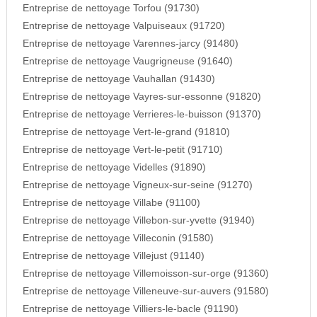
Entreprise de nettoyage Torfou (91730)
Entreprise de nettoyage Valpuiseaux (91720)
Entreprise de nettoyage Varennes-jarcy (91480)
Entreprise de nettoyage Vaugrigneuse (91640)
Entreprise de nettoyage Vauhallan (91430)
Entreprise de nettoyage Vayres-sur-essonne (91820)
Entreprise de nettoyage Verrieres-le-buisson (91370)
Entreprise de nettoyage Vert-le-grand (91810)
Entreprise de nettoyage Vert-le-petit (91710)
Entreprise de nettoyage Videlles (91890)
Entreprise de nettoyage Vigneux-sur-seine (91270)
Entreprise de nettoyage Villabe (91100)
Entreprise de nettoyage Villebon-sur-yvette (91940)
Entreprise de nettoyage Villeconin (91580)
Entreprise de nettoyage Villejust (91140)
Entreprise de nettoyage Villemoisson-sur-orge (91360)
Entreprise de nettoyage Villeneuve-sur-auvers (91580)
Entreprise de nettoyage Villiers-le-bacle (91190)