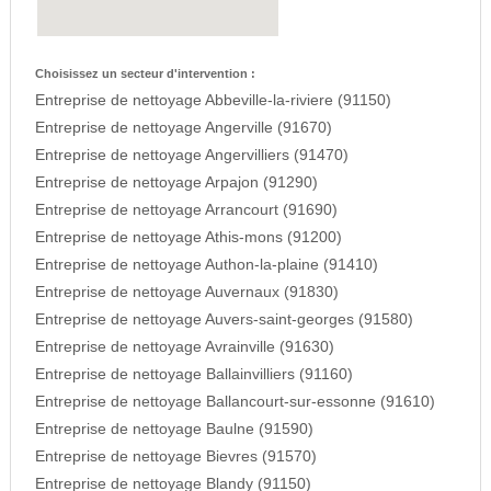
Choisissez un secteur d'intervention :
Entreprise de nettoyage Abbeville-la-riviere (91150)
Entreprise de nettoyage Angerville (91670)
Entreprise de nettoyage Angervilliers (91470)
Entreprise de nettoyage Arpajon (91290)
Entreprise de nettoyage Arrancourt (91690)
Entreprise de nettoyage Athis-mons (91200)
Entreprise de nettoyage Authon-la-plaine (91410)
Entreprise de nettoyage Auvernaux (91830)
Entreprise de nettoyage Auvers-saint-georges (91580)
Entreprise de nettoyage Avrainville (91630)
Entreprise de nettoyage Ballainvilliers (91160)
Entreprise de nettoyage Ballancourt-sur-essonne (91610)
Entreprise de nettoyage Baulne (91590)
Entreprise de nettoyage Bievres (91570)
Entreprise de nettoyage Blandy (91150)