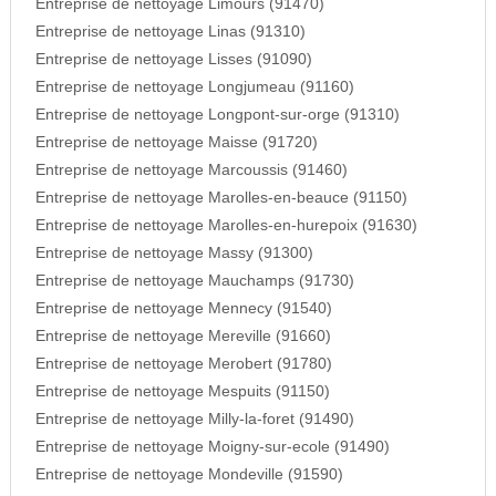
Entreprise de nettoyage Limours (91470)
Entreprise de nettoyage Linas (91310)
Entreprise de nettoyage Lisses (91090)
Entreprise de nettoyage Longjumeau (91160)
Entreprise de nettoyage Longpont-sur-orge (91310)
Entreprise de nettoyage Maisse (91720)
Entreprise de nettoyage Marcoussis (91460)
Entreprise de nettoyage Marolles-en-beauce (91150)
Entreprise de nettoyage Marolles-en-hurepoix (91630)
Entreprise de nettoyage Massy (91300)
Entreprise de nettoyage Mauchamps (91730)
Entreprise de nettoyage Mennecy (91540)
Entreprise de nettoyage Mereville (91660)
Entreprise de nettoyage Merobert (91780)
Entreprise de nettoyage Mespuits (91150)
Entreprise de nettoyage Milly-la-foret (91490)
Entreprise de nettoyage Moigny-sur-ecole (91490)
Entreprise de nettoyage Mondeville (91590)