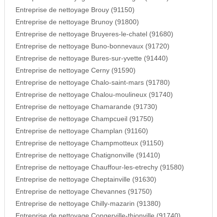
Entreprise de nettoyage Brouy (91150)
Entreprise de nettoyage Brunoy (91800)
Entreprise de nettoyage Bruyeres-le-chatel (91680)
Entreprise de nettoyage Buno-bonnevaux (91720)
Entreprise de nettoyage Bures-sur-yvette (91440)
Entreprise de nettoyage Cerny (91590)
Entreprise de nettoyage Chalo-saint-mars (91780)
Entreprise de nettoyage Chalou-moulineux (91740)
Entreprise de nettoyage Chamarande (91730)
Entreprise de nettoyage Champcueil (91750)
Entreprise de nettoyage Champlan (91160)
Entreprise de nettoyage Champmotteux (91150)
Entreprise de nettoyage Chatignonville (91410)
Entreprise de nettoyage Chauffour-les-etrechy (91580)
Entreprise de nettoyage Cheptainville (91630)
Entreprise de nettoyage Chevannes (91750)
Entreprise de nettoyage Chilly-mazarin (91380)
Entreprise de nettoyage Congerville-thionville (91740)