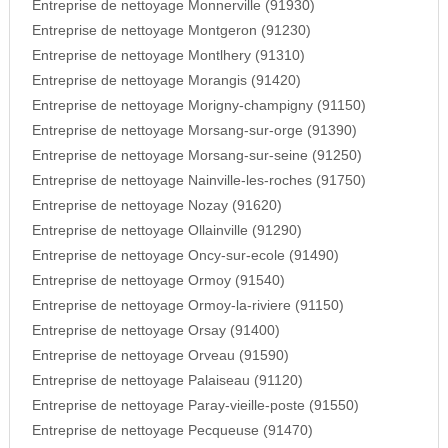
Entreprise de nettoyage Monnerville (91930)
Entreprise de nettoyage Montgeron (91230)
Entreprise de nettoyage Montlhery (91310)
Entreprise de nettoyage Morangis (91420)
Entreprise de nettoyage Morigny-champigny (91150)
Entreprise de nettoyage Morsang-sur-orge (91390)
Entreprise de nettoyage Morsang-sur-seine (91250)
Entreprise de nettoyage Nainville-les-roches (91750)
Entreprise de nettoyage Nozay (91620)
Entreprise de nettoyage Ollainville (91290)
Entreprise de nettoyage Oncy-sur-ecole (91490)
Entreprise de nettoyage Ormoy (91540)
Entreprise de nettoyage Ormoy-la-riviere (91150)
Entreprise de nettoyage Orsay (91400)
Entreprise de nettoyage Orveau (91590)
Entreprise de nettoyage Palaiseau (91120)
Entreprise de nettoyage Paray-vieille-poste (91550)
Entreprise de nettoyage Pecqueuse (91470)