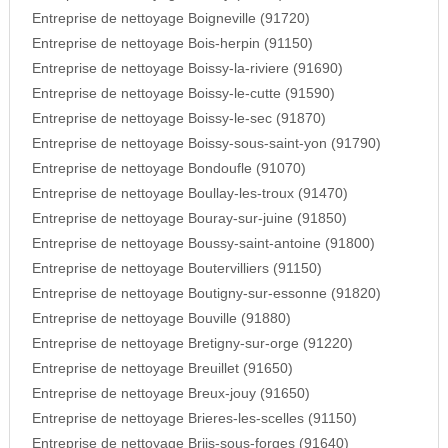
Entreprise de nettoyage Boigneville (91720)
Entreprise de nettoyage Bois-herpin (91150)
Entreprise de nettoyage Boissy-la-riviere (91690)
Entreprise de nettoyage Boissy-le-cutte (91590)
Entreprise de nettoyage Boissy-le-sec (91870)
Entreprise de nettoyage Boissy-sous-saint-yon (91790)
Entreprise de nettoyage Bondoufle (91070)
Entreprise de nettoyage Boullay-les-troux (91470)
Entreprise de nettoyage Bouray-sur-juine (91850)
Entreprise de nettoyage Boussy-saint-antoine (91800)
Entreprise de nettoyage Boutervilliers (91150)
Entreprise de nettoyage Boutigny-sur-essonne (91820)
Entreprise de nettoyage Bouville (91880)
Entreprise de nettoyage Bretigny-sur-orge (91220)
Entreprise de nettoyage Breuillet (91650)
Entreprise de nettoyage Breux-jouy (91650)
Entreprise de nettoyage Brieres-les-scelles (91150)
Entreprise de nettoyage Briis-sous-forges (91640)