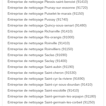
Entreprise de nettoyage Plessis-saint-benoist (91410)
Entreprise de nettoyage Prunay-sur-essonne (91720)
Entreprise de nettoyage Puiselet-le-marais (91150)
Entreprise de nettoyage Pussay (91740)
Entreprise de nettoyage Quincy-sous-senart (91480)
Entreprise de nettoyage Richarville (91410)
Entreprise de nettoyage Ris-orangis (91000)
Entreprise de nettoyage Roinville (91410)
Entreprise de nettoyage Roinvilliers (91150)
Entreprise de nettoyage Saclas (91690)
Entreprise de nettoyage Saclay (91400)
Entreprise de nettoyage Saint-aubin (91190)
Entreprise de nettoyage Saint-cheron (91530)
Entreprise de nettoyage Saint-cyr-la-riviere (91690)
Entreprise de nettoyage Saint-cyr-sous-dourdan (91410)
Entreprise de nettoyage Saint-escobille (91410)
Entreprise de nettoyage Saint-germain-les-arpajon (91180)
Entreprise de nettoyage Saint-germain-les-corbeil (91250)