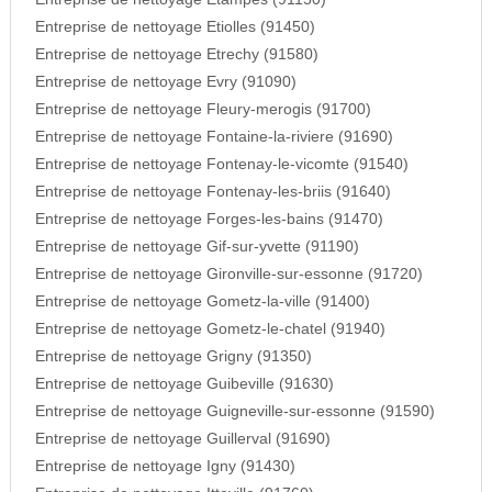
Entreprise de nettoyage Etiolles (91450)
Entreprise de nettoyage Etrechy (91580)
Entreprise de nettoyage Evry (91090)
Entreprise de nettoyage Fleury-merogis (91700)
Entreprise de nettoyage Fontaine-la-riviere (91690)
Entreprise de nettoyage Fontenay-le-vicomte (91540)
Entreprise de nettoyage Fontenay-les-briis (91640)
Entreprise de nettoyage Forges-les-bains (91470)
Entreprise de nettoyage Gif-sur-yvette (91190)
Entreprise de nettoyage Gironville-sur-essonne (91720)
Entreprise de nettoyage Gometz-la-ville (91400)
Entreprise de nettoyage Gometz-le-chatel (91940)
Entreprise de nettoyage Grigny (91350)
Entreprise de nettoyage Guibeville (91630)
Entreprise de nettoyage Guigneville-sur-essonne (91590)
Entreprise de nettoyage Guillerval (91690)
Entreprise de nettoyage Igny (91430)