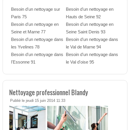
Besoin d'un nettoyage sur
Besoin d'un nettoyage en
Paris 75
Hauts de Seine 92
Besoin d'un nettoyage en
Besoin d'un nettoyage en
Seine et Marne 77
Seine Saint Denis 93
Besoin d'un nettoyage dans
Besoin d'un nettoyage dans
les Yvelines 78
le Val de Marne 94
Besoin d'un nettoyage dans
Besoin d'un nettoyage dans
l'Essonne 91
le Val d'oise 95
Nettoyage professionnel Blandy
Publié le jeudi 15 juin 2014 11:33