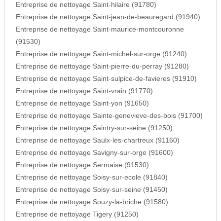
Entreprise de nettoyage Saint-hilaire (91780)
Entreprise de nettoyage Saint-jean-de-beauregard (91940)
Entreprise de nettoyage Saint-maurice-montcouronne
(91530)
Entreprise de nettoyage Saint-michel-sur-orge (91240)
Entreprise de nettoyage Saint-pierre-du-perray (91280)
Entreprise de nettoyage Saint-sulpice-de-favieres (91910)
Entreprise de nettoyage Saint-vrain (91770)
Entreprise de nettoyage Saint-yon (91650)
Entreprise de nettoyage Sainte-genevieve-des-bois (91700)
Entreprise de nettoyage Saintry-sur-seine (91250)
Entreprise de nettoyage Saulx-les-chartreux (91160)
Entreprise de nettoyage Savigny-sur-orge (91600)
Entreprise de nettoyage Sermaise (91530)
Entreprise de nettoyage Soisy-sur-ecole (91840)
Entreprise de nettoyage Soisy-sur-seine (91450)
Entreprise de nettoyage Souzy-la-briche (91580)
Entreprise de nettoyage Tigery (91250)