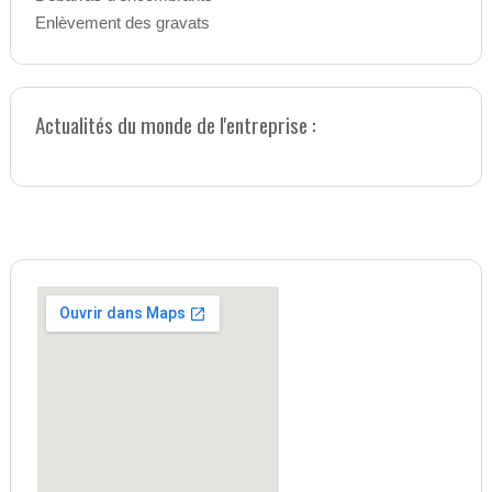
Enlèvement des gravats
Actualités du monde de l'entreprise :