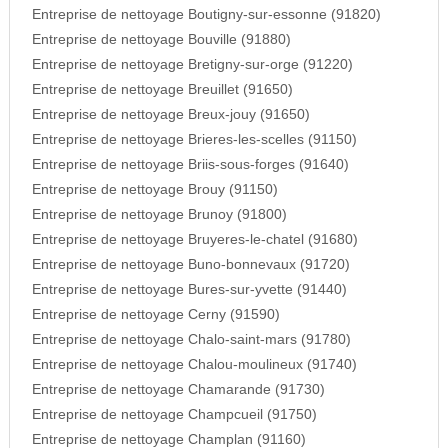
Entreprise de nettoyage Boutigny-sur-essonne (91820)
Entreprise de nettoyage Bouville (91880)
Entreprise de nettoyage Bretigny-sur-orge (91220)
Entreprise de nettoyage Breuillet (91650)
Entreprise de nettoyage Breux-jouy (91650)
Entreprise de nettoyage Brieres-les-scelles (91150)
Entreprise de nettoyage Briis-sous-forges (91640)
Entreprise de nettoyage Brouy (91150)
Entreprise de nettoyage Brunoy (91800)
Entreprise de nettoyage Bruyeres-le-chatel (91680)
Entreprise de nettoyage Buno-bonnevaux (91720)
Entreprise de nettoyage Bures-sur-yvette (91440)
Entreprise de nettoyage Cerny (91590)
Entreprise de nettoyage Chalo-saint-mars (91780)
Entreprise de nettoyage Chalou-moulineux (91740)
Entreprise de nettoyage Chamarande (91730)
Entreprise de nettoyage Champcueil (91750)
Entreprise de nettoyage Champlan (91160)