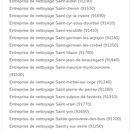
Entreprise de nettoyage Saint-aubin (91190)
Entreprise de nettoyage Saint-cheron (91530)
Entreprise de nettoyage Saint-cyr-la-riviere (91690)
Entreprise de nettoyage Saint-cyr-sous-dourdan (91410)
Entreprise de nettoyage Saint-escobille (91410)
Entreprise de nettoyage Saint-germain-les-arpajon (91180)
Entreprise de nettoyage Saint-germain-les-corbeil (91250)
Entreprise de nettoyage Saint-hilaire (91780)
Entreprise de nettoyage Saint-jean-de-beauregard (91940)
Entreprise de nettoyage Saint-maurice-montcouronne
(91530)
Entreprise de nettoyage Saint-michel-sur-orge (91240)
Entreprise de nettoyage Saint-pierre-du-perray (91280)
Entreprise de nettoyage Saint-sulpice-de-favieres (91910)
Entreprise de nettoyage Saint-vrain (91770)
Entreprise de nettoyage Saint-yon (91650)
Entreprise de nettoyage Sainte-genevieve-des-bois (91700)
Entreprise de nettoyage Saintry-sur-seine (91250)