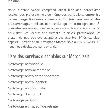
mesure.
Notre clientèle variée comprend aussi bien des collectivités
locales, des professionnels ou même des particuliers,
entreprise
de nettoyage Marcoussis
bénéficie d'un
business model des
plus avantageux
, misant tout sur dialogue et la transparence. Si
vous êtes intéressés, nous vous proposons de vous rencontrer, et
devis prévisionnel et
de visiter vos locaux afin d'établir un
gratuit
de nos services adapté à vos attentes. N'hésitez plus,
appelez
Entreprise de nettoyage Marcoussis
au 06.60.62.19.90,
nous nous déplaçons sur demande.
Liste des services disponibles sur Marcoussis
Nettoyage acrobatique
Nettoyage agro-alimentaire
Nettoyage après déménagement
Nettoyage après incendie
Nettoyage après sinistre
Nettoyage d’immeuble
Nettoyage parking
Nettoyage en maison de retraite