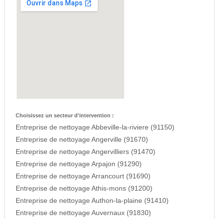
Choisissez un secteur d'intervention :
Entreprise de nettoyage Abbeville-la-riviere (91150)
Entreprise de nettoyage Angerville (91670)
Entreprise de nettoyage Angervilliers (91470)
Entreprise de nettoyage Arpajon (91290)
Entreprise de nettoyage Arrancourt (91690)
Entreprise de nettoyage Athis-mons (91200)
Entreprise de nettoyage Authon-la-plaine (91410)
Entreprise de nettoyage Auvernaux (91830)