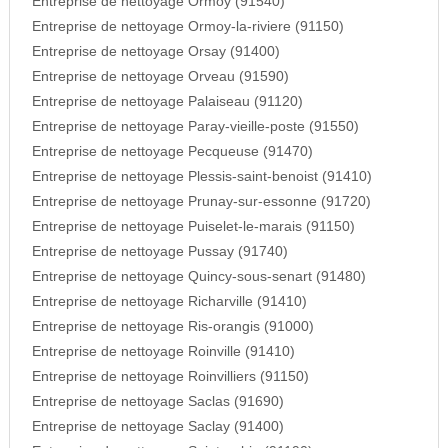
Entreprise de nettoyage Ormoy (91540)
Entreprise de nettoyage Ormoy-la-riviere (91150)
Entreprise de nettoyage Orsay (91400)
Entreprise de nettoyage Orveau (91590)
Entreprise de nettoyage Palaiseau (91120)
Entreprise de nettoyage Paray-vieille-poste (91550)
Entreprise de nettoyage Pecqueuse (91470)
Entreprise de nettoyage Plessis-saint-benoist (91410)
Entreprise de nettoyage Prunay-sur-essonne (91720)
Entreprise de nettoyage Puiselet-le-marais (91150)
Entreprise de nettoyage Pussay (91740)
Entreprise de nettoyage Quincy-sous-senart (91480)
Entreprise de nettoyage Richarville (91410)
Entreprise de nettoyage Ris-orangis (91000)
Entreprise de nettoyage Roinville (91410)
Entreprise de nettoyage Roinvilliers (91150)
Entreprise de nettoyage Saclas (91690)
Entreprise de nettoyage Saclay (91400)