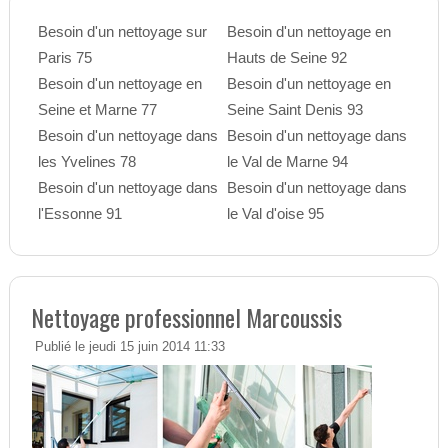
Besoin d'un nettoyage sur
Besoin d'un nettoyage en
Paris 75
Hauts de Seine 92
Besoin d'un nettoyage en
Besoin d'un nettoyage en
Seine et Marne 77
Seine Saint Denis 93
Besoin d'un nettoyage dans
Besoin d'un nettoyage dans
les Yvelines 78
le Val de Marne 94
Besoin d'un nettoyage dans
Besoin d'un nettoyage dans
l'Essonne 91
le Val d'oise 95
Nettoyage professionnel Marcoussis
Publié le jeudi 15 juin 2014 11:33