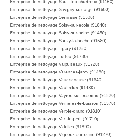
Entreprise de nettoyage Saulx-les-chartreux (91160)
Entreprise de nettoyage Savigny-sur-orge (91600)
Entreprise de nettoyage Sermaise (91530)
Entreprise de nettoyage Soisy-sur-ecole (91840)
Entreprise de nettoyage Soisy-sur-seine (91450)
Entreprise de nettoyage Souzy-la-briche (91580)
Entreprise de nettoyage Tigery (91250)
Entreprise de nettoyage Torfou (91730)
Entreprise de nettoyage Valpuiseaux (91720)
Entreprise de nettoyage Varennes-jarcy (91480)
Entreprise de nettoyage Vaugrigneuse (91640)
Entreprise de nettoyage Vauhallan (91430)
Entreprise de nettoyage Vayres-sur-essonne (91820)
Entreprise de nettoyage Verrieres-le-buisson (91370)
Entreprise de nettoyage Vert-le-grand (91810)
Entreprise de nettoyage Vert-le-petit (91710)
Entreprise de nettoyage Videlles (91890)
Entreprise de nettoyage Vigneux-sur-seine (91270)