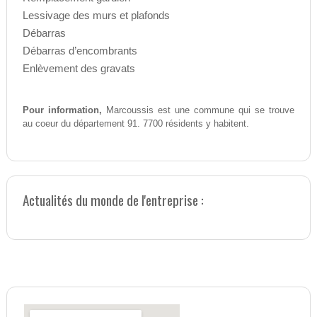
Lessivage des murs et plafonds
Débarras
Débarras d’encombrants
Enlèvement des gravats
Pour information,
Marcoussis est une commune qui se trouve
au coeur du département 91. 7700 résidents y habitent.
Actualités du monde de l'entreprise :