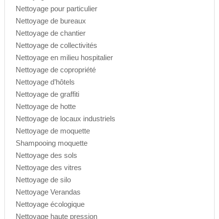
Nettoyage pour particulier
Nettoyage de bureaux
Nettoyage de chantier
Nettoyage de collectivités
Nettoyage en milieu hospitalier
Nettoyage de copropriété
Nettoyage d’hôtels
Nettoyage de graffiti
Nettoyage de hotte
Nettoyage de locaux industriels
Nettoyage de moquette
Shampooing moquette
Nettoyage des sols
Nettoyage des vitres
Nettoyage de silo
Nettoyage Verandas
Nettoyage écologique
Nettoyage haute pression