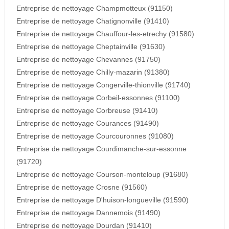
Entreprise de nettoyage Champmotteux (91150)
Entreprise de nettoyage Chatignonville (91410)
Entreprise de nettoyage Chauffour-les-etrechy (91580)
Entreprise de nettoyage Cheptainville (91630)
Entreprise de nettoyage Chevannes (91750)
Entreprise de nettoyage Chilly-mazarin (91380)
Entreprise de nettoyage Congerville-thionville (91740)
Entreprise de nettoyage Corbeil-essonnes (91100)
Entreprise de nettoyage Corbreuse (91410)
Entreprise de nettoyage Courances (91490)
Entreprise de nettoyage Courcouronnes (91080)
Entreprise de nettoyage Courdimanche-sur-essonne
(91720)
Entreprise de nettoyage Courson-monteloup (91680)
Entreprise de nettoyage Crosne (91560)
Entreprise de nettoyage D'huison-longueville (91590)
Entreprise de nettoyage Dannemois (91490)
Entreprise de nettoyage Dourdan (91410)