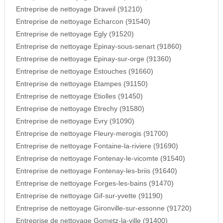
Entreprise de nettoyage Draveil (91210)
Entreprise de nettoyage Echarcon (91540)
Entreprise de nettoyage Egly (91520)
Entreprise de nettoyage Epinay-sous-senart (91860)
Entreprise de nettoyage Epinay-sur-orge (91360)
Entreprise de nettoyage Estouches (91660)
Entreprise de nettoyage Etampes (91150)
Entreprise de nettoyage Etiolles (91450)
Entreprise de nettoyage Etrechy (91580)
Entreprise de nettoyage Evry (91090)
Entreprise de nettoyage Fleury-merogis (91700)
Entreprise de nettoyage Fontaine-la-riviere (91690)
Entreprise de nettoyage Fontenay-le-vicomte (91540)
Entreprise de nettoyage Fontenay-les-briis (91640)
Entreprise de nettoyage Forges-les-bains (91470)
Entreprise de nettoyage Gif-sur-yvette (91190)
Entreprise de nettoyage Gironville-sur-essonne (91720)
Entreprise de nettoyage Gometz-la-ville (91400)