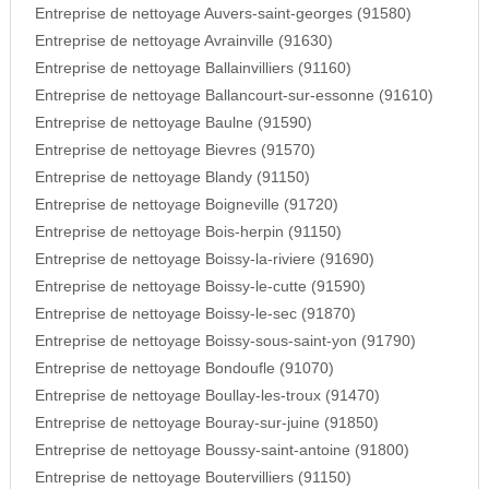
Entreprise de nettoyage Auvers-saint-georges (91580)
Entreprise de nettoyage Avrainville (91630)
Entreprise de nettoyage Ballainvilliers (91160)
Entreprise de nettoyage Ballancourt-sur-essonne (91610)
Entreprise de nettoyage Baulne (91590)
Entreprise de nettoyage Bievres (91570)
Entreprise de nettoyage Blandy (91150)
Entreprise de nettoyage Boigneville (91720)
Entreprise de nettoyage Bois-herpin (91150)
Entreprise de nettoyage Boissy-la-riviere (91690)
Entreprise de nettoyage Boissy-le-cutte (91590)
Entreprise de nettoyage Boissy-le-sec (91870)
Entreprise de nettoyage Boissy-sous-saint-yon (91790)
Entreprise de nettoyage Bondoufle (91070)
Entreprise de nettoyage Boullay-les-troux (91470)
Entreprise de nettoyage Bouray-sur-juine (91850)
Entreprise de nettoyage Boussy-saint-antoine (91800)
Entreprise de nettoyage Boutervilliers (91150)