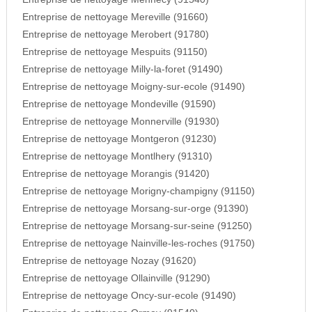
Entreprise de nettoyage Mereville (91660)
Entreprise de nettoyage Merobert (91780)
Entreprise de nettoyage Mespuits (91150)
Entreprise de nettoyage Milly-la-foret (91490)
Entreprise de nettoyage Moigny-sur-ecole (91490)
Entreprise de nettoyage Mondeville (91590)
Entreprise de nettoyage Monnerville (91930)
Entreprise de nettoyage Montgeron (91230)
Entreprise de nettoyage Montlhery (91310)
Entreprise de nettoyage Morangis (91420)
Entreprise de nettoyage Morigny-champigny (91150)
Entreprise de nettoyage Morsang-sur-orge (91390)
Entreprise de nettoyage Morsang-sur-seine (91250)
Entreprise de nettoyage Nainville-les-roches (91750)
Entreprise de nettoyage Nozay (91620)
Entreprise de nettoyage Ollainville (91290)
Entreprise de nettoyage Oncy-sur-ecole (91490)