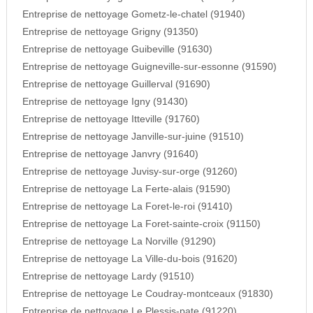
Entreprise de nettoyage Gometz-le-chatel (91940)
Entreprise de nettoyage Grigny (91350)
Entreprise de nettoyage Guibeville (91630)
Entreprise de nettoyage Guigneville-sur-essonne (91590)
Entreprise de nettoyage Guillerval (91690)
Entreprise de nettoyage Igny (91430)
Entreprise de nettoyage Itteville (91760)
Entreprise de nettoyage Janville-sur-juine (91510)
Entreprise de nettoyage Janvry (91640)
Entreprise de nettoyage Juvisy-sur-orge (91260)
Entreprise de nettoyage La Ferte-alais (91590)
Entreprise de nettoyage La Foret-le-roi (91410)
Entreprise de nettoyage La Foret-sainte-croix (91150)
Entreprise de nettoyage La Norville (91290)
Entreprise de nettoyage La Ville-du-bois (91620)
Entreprise de nettoyage Lardy (91510)
Entreprise de nettoyage Le Coudray-montceaux (91830)
Entreprise de nettoyage Le Plessis-pate (91220)