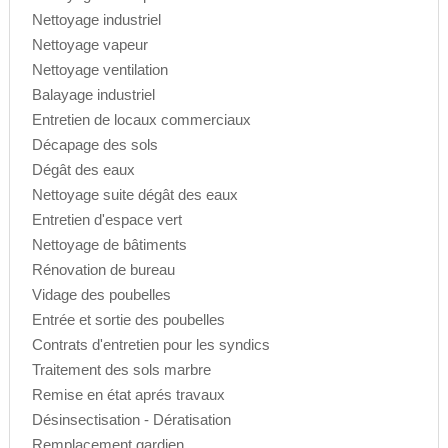
Nettoyage industriel
Nettoyage vapeur
Nettoyage ventilation
Balayage industriel
Entretien de locaux commerciaux
Décapage des sols
Dégât des eaux
Nettoyage suite dégât des eaux
Entretien d'espace vert
Nettoyage de bâtiments
Rénovation de bureau
Vidage des poubelles
Entrée et sortie des poubelles
Contrats d'entretien pour les syndics
Traitement des sols marbre
Remise en état aprés travaux
Désinsectisation - Dératisation
Remplacement gardien