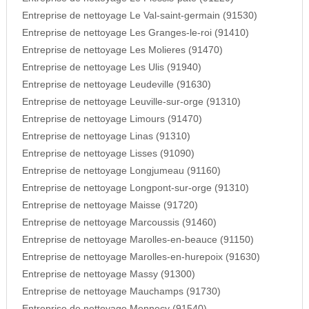
Entreprise de nettoyage Le Val-saint-germain (91530)
Entreprise de nettoyage Les Granges-le-roi (91410)
Entreprise de nettoyage Les Molieres (91470)
Entreprise de nettoyage Les Ulis (91940)
Entreprise de nettoyage Leudeville (91630)
Entreprise de nettoyage Leuville-sur-orge (91310)
Entreprise de nettoyage Limours (91470)
Entreprise de nettoyage Linas (91310)
Entreprise de nettoyage Lisses (91090)
Entreprise de nettoyage Longjumeau (91160)
Entreprise de nettoyage Longpont-sur-orge (91310)
Entreprise de nettoyage Maisse (91720)
Entreprise de nettoyage Marcoussis (91460)
Entreprise de nettoyage Marolles-en-beauce (91150)
Entreprise de nettoyage Marolles-en-hurepoix (91630)
Entreprise de nettoyage Massy (91300)
Entreprise de nettoyage Mauchamps (91730)
Entreprise de nettoyage Mennecy (91540)