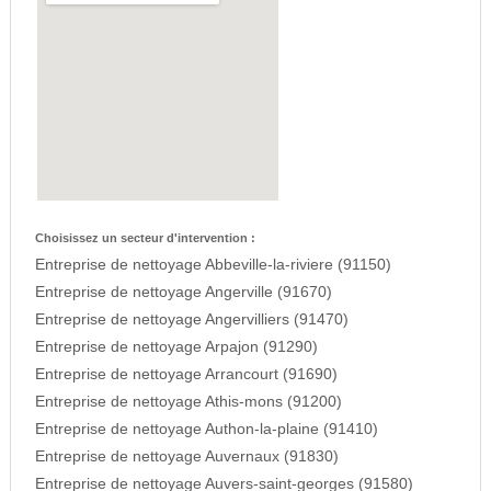
Choisissez un secteur d'intervention :
Entreprise de nettoyage Abbeville-la-riviere (91150)
Entreprise de nettoyage Angerville (91670)
Entreprise de nettoyage Angervilliers (91470)
Entreprise de nettoyage Arpajon (91290)
Entreprise de nettoyage Arrancourt (91690)
Entreprise de nettoyage Athis-mons (91200)
Entreprise de nettoyage Authon-la-plaine (91410)
Entreprise de nettoyage Auvernaux (91830)
Entreprise de nettoyage Auvers-saint-georges (91580)