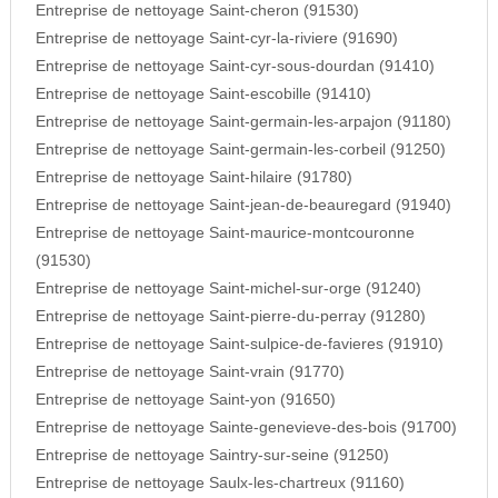
Entreprise de nettoyage Saint-cheron (91530)
Entreprise de nettoyage Saint-cyr-la-riviere (91690)
Entreprise de nettoyage Saint-cyr-sous-dourdan (91410)
Entreprise de nettoyage Saint-escobille (91410)
Entreprise de nettoyage Saint-germain-les-arpajon (91180)
Entreprise de nettoyage Saint-germain-les-corbeil (91250)
Entreprise de nettoyage Saint-hilaire (91780)
Entreprise de nettoyage Saint-jean-de-beauregard (91940)
Entreprise de nettoyage Saint-maurice-montcouronne
(91530)
Entreprise de nettoyage Saint-michel-sur-orge (91240)
Entreprise de nettoyage Saint-pierre-du-perray (91280)
Entreprise de nettoyage Saint-sulpice-de-favieres (91910)
Entreprise de nettoyage Saint-vrain (91770)
Entreprise de nettoyage Saint-yon (91650)
Entreprise de nettoyage Sainte-genevieve-des-bois (91700)
Entreprise de nettoyage Saintry-sur-seine (91250)
Entreprise de nettoyage Saulx-les-chartreux (91160)