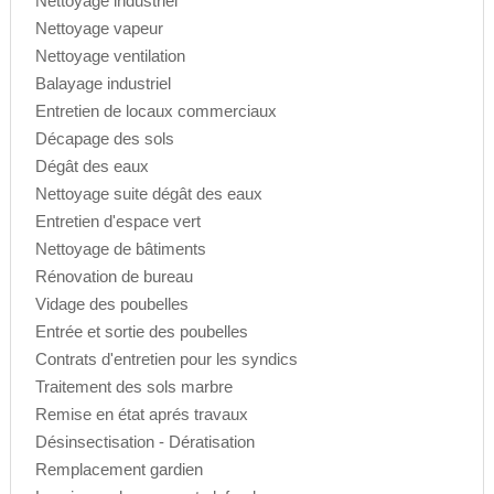
Nettoyage industriel
Nettoyage vapeur
Nettoyage ventilation
Balayage industriel
Entretien de locaux commerciaux
Décapage des sols
Dégât des eaux
Nettoyage suite dégât des eaux
Entretien d'espace vert
Nettoyage de bâtiments
Rénovation de bureau
Vidage des poubelles
Entrée et sortie des poubelles
Contrats d'entretien pour les syndics
Traitement des sols marbre
Remise en état aprés travaux
Désinsectisation - Dératisation
Remplacement gardien