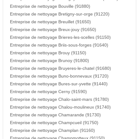
Entreprise de nettoyage Bouville (91880)
Entreprise de nettoyage Bretigny-sur-orge (91220)
Entreprise de nettoyage Breuillet (91650)
Entreprise de nettoyage Breux-jouy (91650)
Entreprise de nettoyage Brieres-les-scelles (91150)
Entreprise de nettoyage Briis-sous-forges (91640)
Entreprise de nettoyage Brouy (91150)
Entreprise de nettoyage Brunoy (91800)
Entreprise de nettoyage Bruyeres-le-chatel (91680)
Entreprise de nettoyage Buno-bonnevaux (91720)
Entreprise de nettoyage Bures-sur-yvette (91440)
Entreprise de nettoyage Cerny (91590)
Entreprise de nettoyage Chalo-saint-mars (91780)
Entreprise de nettoyage Chalou-moulineux (91740)
Entreprise de nettoyage Chamarande (91730)
Entreprise de nettoyage Champcueil (91750)
Entreprise de nettoyage Champlan (91160)
Entreprise de nettoyage Champmotteux (91150)