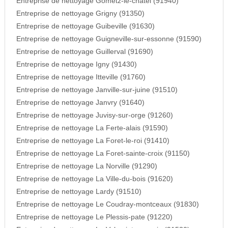
Entreprise de nettoyage Gometz-le-chatel (91940)
Entreprise de nettoyage Grigny (91350)
Entreprise de nettoyage Guibeville (91630)
Entreprise de nettoyage Guigneville-sur-essonne (91590)
Entreprise de nettoyage Guillerval (91690)
Entreprise de nettoyage Igny (91430)
Entreprise de nettoyage Itteville (91760)
Entreprise de nettoyage Janville-sur-juine (91510)
Entreprise de nettoyage Janvry (91640)
Entreprise de nettoyage Juvisy-sur-orge (91260)
Entreprise de nettoyage La Ferte-alais (91590)
Entreprise de nettoyage La Foret-le-roi (91410)
Entreprise de nettoyage La Foret-sainte-croix (91150)
Entreprise de nettoyage La Norville (91290)
Entreprise de nettoyage La Ville-du-bois (91620)
Entreprise de nettoyage Lardy (91510)
Entreprise de nettoyage Le Coudray-montceaux (91830)
Entreprise de nettoyage Le Plessis-pate (91220)