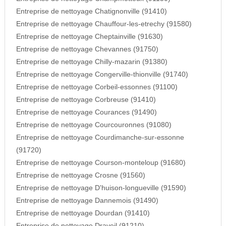
Entreprise de nettoyage Chatignonville (91410)
Entreprise de nettoyage Chauffour-les-etrechy (91580)
Entreprise de nettoyage Cheptainville (91630)
Entreprise de nettoyage Chevannes (91750)
Entreprise de nettoyage Chilly-mazarin (91380)
Entreprise de nettoyage Congerville-thionville (91740)
Entreprise de nettoyage Corbeil-essonnes (91100)
Entreprise de nettoyage Corbreuse (91410)
Entreprise de nettoyage Courances (91490)
Entreprise de nettoyage Courcouronnes (91080)
Entreprise de nettoyage Courdimanche-sur-essonne
(91720)
Entreprise de nettoyage Courson-monteloup (91680)
Entreprise de nettoyage Crosne (91560)
Entreprise de nettoyage D'huison-longueville (91590)
Entreprise de nettoyage Dannemois (91490)
Entreprise de nettoyage Dourdan (91410)
Entreprise de nettoyage Draveil (91210)