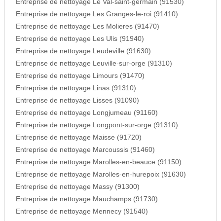
Entreprise de nettoyage Le Val-saint-germain (91530)
Entreprise de nettoyage Les Granges-le-roi (91410)
Entreprise de nettoyage Les Molieres (91470)
Entreprise de nettoyage Les Ulis (91940)
Entreprise de nettoyage Leudeville (91630)
Entreprise de nettoyage Leuville-sur-orge (91310)
Entreprise de nettoyage Limours (91470)
Entreprise de nettoyage Linas (91310)
Entreprise de nettoyage Lisses (91090)
Entreprise de nettoyage Longjumeau (91160)
Entreprise de nettoyage Longpont-sur-orge (91310)
Entreprise de nettoyage Maisse (91720)
Entreprise de nettoyage Marcoussis (91460)
Entreprise de nettoyage Marolles-en-beauce (91150)
Entreprise de nettoyage Marolles-en-hurepoix (91630)
Entreprise de nettoyage Massy (91300)
Entreprise de nettoyage Mauchamps (91730)
Entreprise de nettoyage Mennecy (91540)