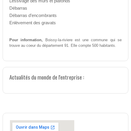
Lessivage des murs et plafonds
Débarras
Débarras d’encombrants
Enlèvement des gravats
Pour information,
Boissy-la-riviere est une commune qui se
trouve au coeur du département 91. Elle compte 500 habitants.
Actualités du monde de l'entreprise :