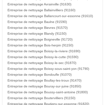
Entreprise de nettoyage Avrainville (91630)
Entreprise de nettoyage Ballainvilliers (91160)
Entreprise de nettoyage Ballancourt-sur-essonne (91610)
Entreprise de nettoyage Baulne (91590)
Entreprise de nettoyage Bievres (91570)
Entreprise de nettoyage Blandy (91150)
Entreprise de nettoyage Boigneville (91720)
Entreprise de nettoyage Bois-herpin (91150)
Entreprise de nettoyage Boissy-la-riviere (91690)
Entreprise de nettoyage Boissy-le-cutte (91590)
Entreprise de nettoyage Boissy-le-sec (91870)
Entreprise de nettoyage Boissy-sous-saint-yon (91790)
Entreprise de nettoyage Bondoufle (91070)
Entreprise de nettoyage Boullay-les-troux (91470)
Entreprise de nettoyage Bouray-sur-juine (91850)
Entreprise de nettoyage Boussy-saint-antoine (91800)
Entreprise de nettoyage Boutervilliers (91150)
Entreprise de nettoyage Boutigny-sur-essonne (91820)