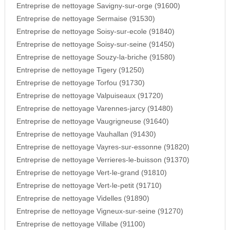
Entreprise de nettoyage Savigny-sur-orge (91600)
Entreprise de nettoyage Sermaise (91530)
Entreprise de nettoyage Soisy-sur-ecole (91840)
Entreprise de nettoyage Soisy-sur-seine (91450)
Entreprise de nettoyage Souzy-la-briche (91580)
Entreprise de nettoyage Tigery (91250)
Entreprise de nettoyage Torfou (91730)
Entreprise de nettoyage Valpuiseaux (91720)
Entreprise de nettoyage Varennes-jarcy (91480)
Entreprise de nettoyage Vaugrigneuse (91640)
Entreprise de nettoyage Vauhallan (91430)
Entreprise de nettoyage Vayres-sur-essonne (91820)
Entreprise de nettoyage Verrieres-le-buisson (91370)
Entreprise de nettoyage Vert-le-grand (91810)
Entreprise de nettoyage Vert-le-petit (91710)
Entreprise de nettoyage Videlles (91890)
Entreprise de nettoyage Vigneux-sur-seine (91270)
Entreprise de nettoyage Villabe (91100)