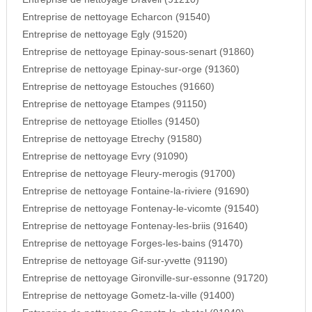
Entreprise de nettoyage Echarcon (91540)
Entreprise de nettoyage Egly (91520)
Entreprise de nettoyage Epinay-sous-senart (91860)
Entreprise de nettoyage Epinay-sur-orge (91360)
Entreprise de nettoyage Estouches (91660)
Entreprise de nettoyage Etampes (91150)
Entreprise de nettoyage Etiolles (91450)
Entreprise de nettoyage Etrechy (91580)
Entreprise de nettoyage Evry (91090)
Entreprise de nettoyage Fleury-merogis (91700)
Entreprise de nettoyage Fontaine-la-riviere (91690)
Entreprise de nettoyage Fontenay-le-vicomte (91540)
Entreprise de nettoyage Fontenay-les-briis (91640)
Entreprise de nettoyage Forges-les-bains (91470)
Entreprise de nettoyage Gif-sur-yvette (91190)
Entreprise de nettoyage Gironville-sur-essonne (91720)
Entreprise de nettoyage Gometz-la-ville (91400)