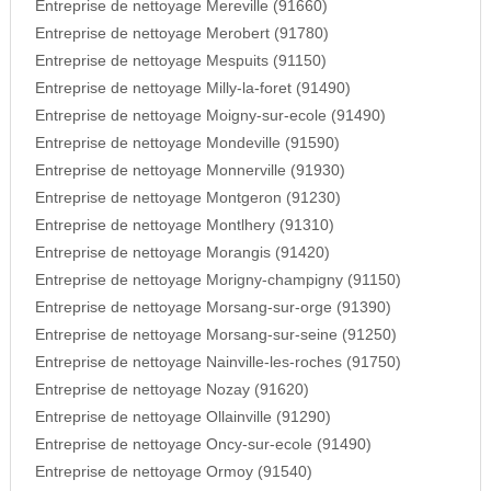
Entreprise de nettoyage Mereville (91660)
Entreprise de nettoyage Merobert (91780)
Entreprise de nettoyage Mespuits (91150)
Entreprise de nettoyage Milly-la-foret (91490)
Entreprise de nettoyage Moigny-sur-ecole (91490)
Entreprise de nettoyage Mondeville (91590)
Entreprise de nettoyage Monnerville (91930)
Entreprise de nettoyage Montgeron (91230)
Entreprise de nettoyage Montlhery (91310)
Entreprise de nettoyage Morangis (91420)
Entreprise de nettoyage Morigny-champigny (91150)
Entreprise de nettoyage Morsang-sur-orge (91390)
Entreprise de nettoyage Morsang-sur-seine (91250)
Entreprise de nettoyage Nainville-les-roches (91750)
Entreprise de nettoyage Nozay (91620)
Entreprise de nettoyage Ollainville (91290)
Entreprise de nettoyage Oncy-sur-ecole (91490)
Entreprise de nettoyage Ormoy (91540)