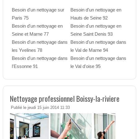
Besoin d'un nettoyage sur
Besoin d'un nettoyage en
Paris 75
Hauts de Seine 92
Besoin d'un nettoyage en
Besoin d'un nettoyage en
Seine et Marne 77
Seine Saint Denis 93
Besoin d'un nettoyage dans
Besoin d'un nettoyage dans
les Yvelines 78
le Val de Marne 94
Besoin d'un nettoyage dans
Besoin d'un nettoyage dans
l'Essonne 91
le Val d'oise 95
Nettoyage professionnel Boissy-la-riviere
Publié le jeudi 15 juin 2014 11:33