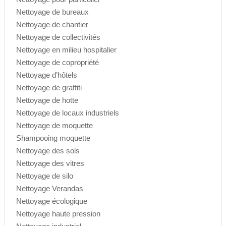
Nettoyage de bureaux
Nettoyage de chantier
Nettoyage de collectivités
Nettoyage en milieu hospitalier
Nettoyage de copropriété
Nettoyage d’hôtels
Nettoyage de graffiti
Nettoyage de hotte
Nettoyage de locaux industriels
Nettoyage de moquette
Shampooing moquette
Nettoyage des sols
Nettoyage des vitres
Nettoyage de silo
Nettoyage Verandas
Nettoyage écologique
Nettoyage haute pression