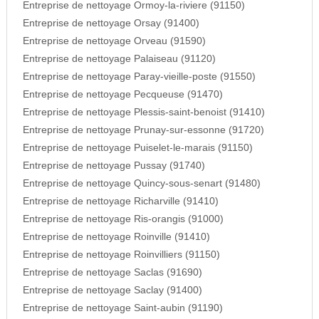
Entreprise de nettoyage Ormoy-la-riviere (91150)
Entreprise de nettoyage Orsay (91400)
Entreprise de nettoyage Orveau (91590)
Entreprise de nettoyage Palaiseau (91120)
Entreprise de nettoyage Paray-vieille-poste (91550)
Entreprise de nettoyage Pecqueuse (91470)
Entreprise de nettoyage Plessis-saint-benoist (91410)
Entreprise de nettoyage Prunay-sur-essonne (91720)
Entreprise de nettoyage Puiselet-le-marais (91150)
Entreprise de nettoyage Pussay (91740)
Entreprise de nettoyage Quincy-sous-senart (91480)
Entreprise de nettoyage Richarville (91410)
Entreprise de nettoyage Ris-orangis (91000)
Entreprise de nettoyage Roinville (91410)
Entreprise de nettoyage Roinvilliers (91150)
Entreprise de nettoyage Saclas (91690)
Entreprise de nettoyage Saclay (91400)
Entreprise de nettoyage Saint-aubin (91190)