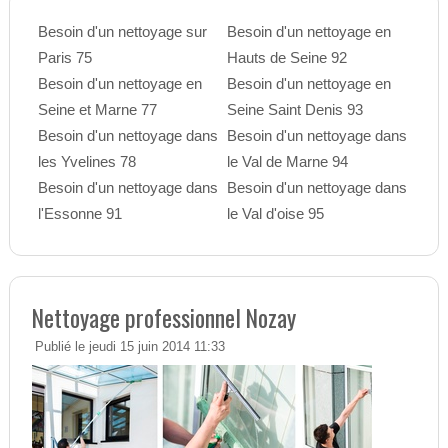
Besoin d'un nettoyage sur
Besoin d'un nettoyage en
Paris 75
Hauts de Seine 92
Besoin d'un nettoyage en
Besoin d'un nettoyage en
Seine et Marne 77
Seine Saint Denis 93
Besoin d'un nettoyage dans
Besoin d'un nettoyage dans
les Yvelines 78
le Val de Marne 94
Besoin d'un nettoyage dans
Besoin d'un nettoyage dans
l'Essonne 91
le Val d'oise 95
Nettoyage professionnel Nozay
Publié le jeudi 15 juin 2014 11:33