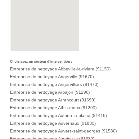
Choisissez un secteur d'intervention :
Entreprise de nettoyage Abbeville-la-riviere (91150)
Entreprise de nettoyage Angerville (91670)
Entreprise de nettoyage Angervilliers (91470)
Entreprise de nettoyage Arpajon (91290)
Entreprise de nettoyage Arrancourt (91690)
Entreprise de nettoyage Athis-mons (91200)
Entreprise de nettoyage Authon-la-plaine (91410)
Entreprise de nettoyage Auvernaux (91830)
Entreprise de nettoyage Auvers-saint-georges (91580)
Entreprise de nettoyage Avrainville (91630)