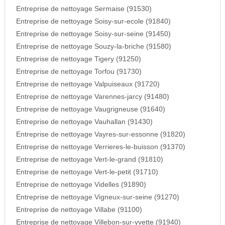
Entreprise de nettoyage Sermaise (91530)
Entreprise de nettoyage Soisy-sur-ecole (91840)
Entreprise de nettoyage Soisy-sur-seine (91450)
Entreprise de nettoyage Souzy-la-briche (91580)
Entreprise de nettoyage Tigery (91250)
Entreprise de nettoyage Torfou (91730)
Entreprise de nettoyage Valpuiseaux (91720)
Entreprise de nettoyage Varennes-jarcy (91480)
Entreprise de nettoyage Vaugrigneuse (91640)
Entreprise de nettoyage Vauhallan (91430)
Entreprise de nettoyage Vayres-sur-essonne (91820)
Entreprise de nettoyage Verrieres-le-buisson (91370)
Entreprise de nettoyage Vert-le-grand (91810)
Entreprise de nettoyage Vert-le-petit (91710)
Entreprise de nettoyage Videlles (91890)
Entreprise de nettoyage Vigneux-sur-seine (91270)
Entreprise de nettoyage Villabe (91100)
Entreprise de nettoyage Villebon-sur-yvette (91940)