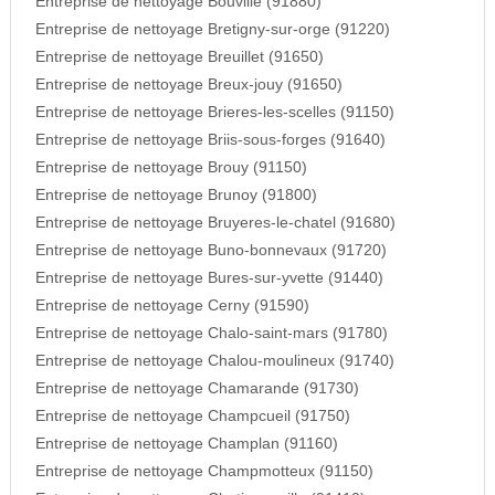
Entreprise de nettoyage Bouville (91880)
Entreprise de nettoyage Bretigny-sur-orge (91220)
Entreprise de nettoyage Breuillet (91650)
Entreprise de nettoyage Breux-jouy (91650)
Entreprise de nettoyage Brieres-les-scelles (91150)
Entreprise de nettoyage Briis-sous-forges (91640)
Entreprise de nettoyage Brouy (91150)
Entreprise de nettoyage Brunoy (91800)
Entreprise de nettoyage Bruyeres-le-chatel (91680)
Entreprise de nettoyage Buno-bonnevaux (91720)
Entreprise de nettoyage Bures-sur-yvette (91440)
Entreprise de nettoyage Cerny (91590)
Entreprise de nettoyage Chalo-saint-mars (91780)
Entreprise de nettoyage Chalou-moulineux (91740)
Entreprise de nettoyage Chamarande (91730)
Entreprise de nettoyage Champcueil (91750)
Entreprise de nettoyage Champlan (91160)
Entreprise de nettoyage Champmotteux (91150)