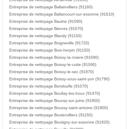
Entreprise de nettoyage Ballainvilliers (91160)
Entreprise de nettoyage Ballancourt-sur-essonne (91610)
Entreprise de nettoyage Baulne (91590)
Entreprise de nettoyage Bievres (91570)
Entreprise de nettoyage Blandy (91150)
Entreprise de nettoyage Boigneville (91720)
Entreprise de nettoyage Bois-herpin (91150)
Entreprise de nettoyage Boissy-la-riviere (91690)
Entreprise de nettoyage Boissy-le-cutte (91590)
Entreprise de nettoyage Boissy-le-sec (91870)
Entreprise de nettoyage Boissy-sous-saint-yon (91790)
Entreprise de nettoyage Bondoufle (91070)
Entreprise de nettoyage Boullay-les-troux (91470)
Entreprise de nettoyage Bouray-sur-juine (91850)
Entreprise de nettoyage Boussy-saint-antoine (91800)
Entreprise de nettoyage Boutervilliers (91150)
Entreprise de nettoyage Boutigny-sur-essonne (91820)