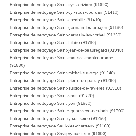
Entreprise de nettoyage Saint-cyr-la-riviere (91690)
Entreprise de nettoyage Saint-cyr-sous-dourdan (91410)
Entreprise de nettoyage Saint-escobille (91410)
Entreprise de nettoyage Saint-germain-les-arpajon (91180)
Entreprise de nettoyage Saint-germain-les-corbeil (91250)
Entreprise de nettoyage Saint-hilaire (91780)
Entreprise de nettoyage Saint-jean-de-beauregard (91940)
Entreprise de nettoyage Saint-maurice-montcouronne
(91530)
Entreprise de nettoyage Saint-michel-sur-orge (91240)
Entreprise de nettoyage Saint-pierre-du-perray (91280)
Entreprise de nettoyage Saint-sulpice-de-favieres (91910)
Entreprise de nettoyage Saint-vrain (91770)
Entreprise de nettoyage Saint-yon (91650)
Entreprise de nettoyage Sainte-genevieve-des-bois (91700)
Entreprise de nettoyage Saintry-sur-seine (91250)
Entreprise de nettoyage Saulx-les-chartreux (91160)
Entreprise de nettoyage Savigny-sur-orge (91600)