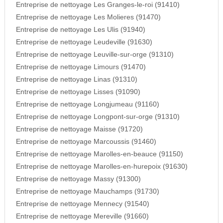
Entreprise de nettoyage Les Granges-le-roi (91410)
Entreprise de nettoyage Les Molieres (91470)
Entreprise de nettoyage Les Ulis (91940)
Entreprise de nettoyage Leudeville (91630)
Entreprise de nettoyage Leuville-sur-orge (91310)
Entreprise de nettoyage Limours (91470)
Entreprise de nettoyage Linas (91310)
Entreprise de nettoyage Lisses (91090)
Entreprise de nettoyage Longjumeau (91160)
Entreprise de nettoyage Longpont-sur-orge (91310)
Entreprise de nettoyage Maisse (91720)
Entreprise de nettoyage Marcoussis (91460)
Entreprise de nettoyage Marolles-en-beauce (91150)
Entreprise de nettoyage Marolles-en-hurepoix (91630)
Entreprise de nettoyage Massy (91300)
Entreprise de nettoyage Mauchamps (91730)
Entreprise de nettoyage Mennecy (91540)
Entreprise de nettoyage Mereville (91660)