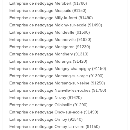
Entreprise de nettoyage Merobert (91780)
Entreprise de nettoyage Mespuits (91150)
Entreprise de nettoyage Milly-la-foret (91490)
Entreprise de nettoyage Moigny-sur-ecole (91490)
Entreprise de nettoyage Mondeville (91590)
Entreprise de nettoyage Monnerville (91930)
Entreprise de nettoyage Montgeron (91230)
Entreprise de nettoyage Montlhery (91310)
Entreprise de nettoyage Morangis (91420)
Entreprise de nettoyage Morigny-champigny (91150)
Entreprise de nettoyage Morsang-sur-orge (91390)
Entreprise de nettoyage Morsang-sur-seine (91250)
Entreprise de nettoyage Nainville-les-roches (91750)
Entreprise de nettoyage Nozay (91620)
Entreprise de nettoyage Ollainville (91290)
Entreprise de nettoyage Oncy-sur-ecole (91490)
Entreprise de nettoyage Ormoy (91540)
Entreprise de nettoyage Ormoy-la-riviere (91150)