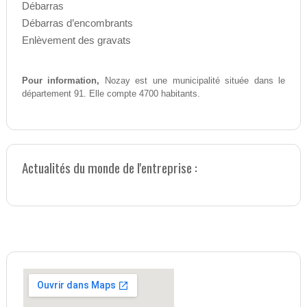
Débarras
Débarras d’encombrants
Enlèvement des gravats
Pour information,
Nozay est une municipalité située dans le
département 91. Elle compte 4700 habitants.
Actualités du monde de l'entreprise :