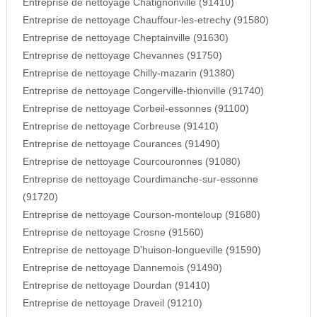
Entreprise de nettoyage Chatignonville (91410)
Entreprise de nettoyage Chauffour-les-etrechy (91580)
Entreprise de nettoyage Cheptainville (91630)
Entreprise de nettoyage Chevannes (91750)
Entreprise de nettoyage Chilly-mazarin (91380)
Entreprise de nettoyage Congerville-thionville (91740)
Entreprise de nettoyage Corbeil-essonnes (91100)
Entreprise de nettoyage Corbreuse (91410)
Entreprise de nettoyage Courances (91490)
Entreprise de nettoyage Courcouronnes (91080)
Entreprise de nettoyage Courdimanche-sur-essonne
(91720)
Entreprise de nettoyage Courson-monteloup (91680)
Entreprise de nettoyage Crosne (91560)
Entreprise de nettoyage D'huison-longueville (91590)
Entreprise de nettoyage Dannemois (91490)
Entreprise de nettoyage Dourdan (91410)
Entreprise de nettoyage Draveil (91210)