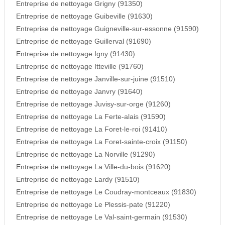
Entreprise de nettoyage Grigny (91350)
Entreprise de nettoyage Guibeville (91630)
Entreprise de nettoyage Guigneville-sur-essonne (91590)
Entreprise de nettoyage Guillerval (91690)
Entreprise de nettoyage Igny (91430)
Entreprise de nettoyage Itteville (91760)
Entreprise de nettoyage Janville-sur-juine (91510)
Entreprise de nettoyage Janvry (91640)
Entreprise de nettoyage Juvisy-sur-orge (91260)
Entreprise de nettoyage La Ferte-alais (91590)
Entreprise de nettoyage La Foret-le-roi (91410)
Entreprise de nettoyage La Foret-sainte-croix (91150)
Entreprise de nettoyage La Norville (91290)
Entreprise de nettoyage La Ville-du-bois (91620)
Entreprise de nettoyage Lardy (91510)
Entreprise de nettoyage Le Coudray-montceaux (91830)
Entreprise de nettoyage Le Plessis-pate (91220)
Entreprise de nettoyage Le Val-saint-germain (91530)