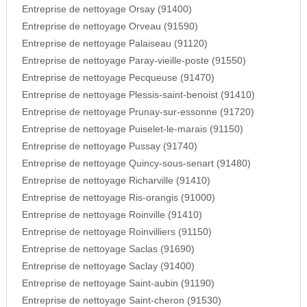
Entreprise de nettoyage Orsay (91400)
Entreprise de nettoyage Orveau (91590)
Entreprise de nettoyage Palaiseau (91120)
Entreprise de nettoyage Paray-vieille-poste (91550)
Entreprise de nettoyage Pecqueuse (91470)
Entreprise de nettoyage Plessis-saint-benoist (91410)
Entreprise de nettoyage Prunay-sur-essonne (91720)
Entreprise de nettoyage Puiselet-le-marais (91150)
Entreprise de nettoyage Pussay (91740)
Entreprise de nettoyage Quincy-sous-senart (91480)
Entreprise de nettoyage Richarville (91410)
Entreprise de nettoyage Ris-orangis (91000)
Entreprise de nettoyage Roinville (91410)
Entreprise de nettoyage Roinvilliers (91150)
Entreprise de nettoyage Saclas (91690)
Entreprise de nettoyage Saclay (91400)
Entreprise de nettoyage Saint-aubin (91190)
Entreprise de nettoyage Saint-cheron (91530)