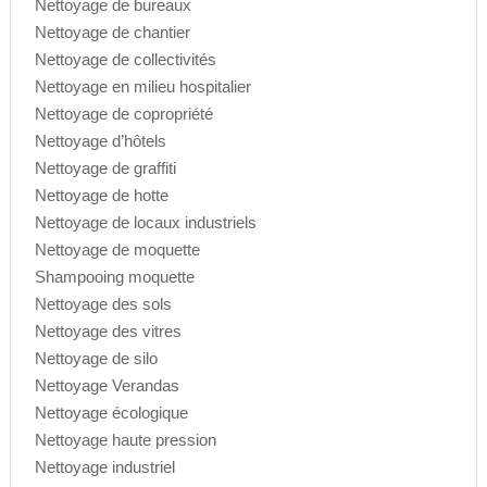
Nettoyage de bureaux
Nettoyage de chantier
Nettoyage de collectivités
Nettoyage en milieu hospitalier
Nettoyage de copropriété
Nettoyage d’hôtels
Nettoyage de graffiti
Nettoyage de hotte
Nettoyage de locaux industriels
Nettoyage de moquette
Shampooing moquette
Nettoyage des sols
Nettoyage des vitres
Nettoyage de silo
Nettoyage Verandas
Nettoyage écologique
Nettoyage haute pression
Nettoyage industriel