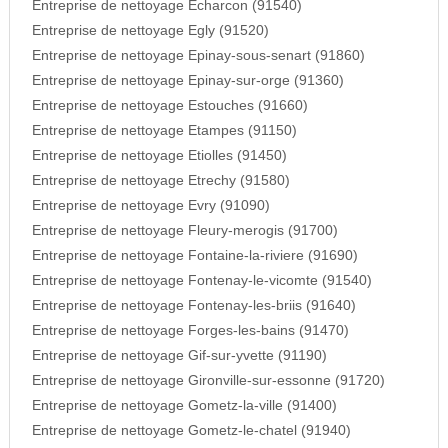
Entreprise de nettoyage Echarcon (91540)
Entreprise de nettoyage Egly (91520)
Entreprise de nettoyage Epinay-sous-senart (91860)
Entreprise de nettoyage Epinay-sur-orge (91360)
Entreprise de nettoyage Estouches (91660)
Entreprise de nettoyage Etampes (91150)
Entreprise de nettoyage Etiolles (91450)
Entreprise de nettoyage Etrechy (91580)
Entreprise de nettoyage Evry (91090)
Entreprise de nettoyage Fleury-merogis (91700)
Entreprise de nettoyage Fontaine-la-riviere (91690)
Entreprise de nettoyage Fontenay-le-vicomte (91540)
Entreprise de nettoyage Fontenay-les-briis (91640)
Entreprise de nettoyage Forges-les-bains (91470)
Entreprise de nettoyage Gif-sur-yvette (91190)
Entreprise de nettoyage Gironville-sur-essonne (91720)
Entreprise de nettoyage Gometz-la-ville (91400)
Entreprise de nettoyage Gometz-le-chatel (91940)