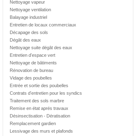
Nettoyage vapeur
Nettoyage ventilation
Balayage industriel
Entretien de locaux commerciaux
Décapage des sols
Dégât des eaux
Nettoyage suite dégât des eaux
Entretien d'espace vert
Nettoyage de bâtiments
Rénovation de bureau
Vidage des poubelles
Entrée et sortie des poubelles
Contrats d'entretien pour les syndics
Traitement des sols marbre
Remise en état aprés travaux
Désinsectisation - Dératisation
Remplacement gardien
Lessivage des murs et plafonds