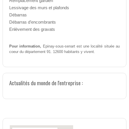
Remplacement gardien
Lessivage des murs et plafonds
Débarras
Débarras d’encombrants
Enlèvement des gravats
Pour information,
Epinay-sous-senart est une localité située au
coeur du département 91. 12600 habitants y vivent.
Actualités du monde de l'entreprise :