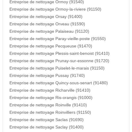
Entreprise de nettoyage Ormoy (91540)
Entreprise de nettoyage Ormoy-la-riviere (91150)
Entreprise de nettoyage Orsay (91400)
Entreprise de nettoyage Orveau (91590)
Entreprise de nettoyage Palaiseau (91120)
Entreprise de nettoyage Paray-vieille-poste (91550)
Entreprise de nettoyage Pecqueuse (91470)
Entreprise de nettoyage Plessis-saint-benoist (91410)
Entreprise de nettoyage Prunay-sur-essonne (91720)
Entreprise de nettoyage Puiselet-le-marais (91150)
Entreprise de nettoyage Pussay (91740)
Entreprise de nettoyage Quincy-sous-senart (91480)
Entreprise de nettoyage Richarville (91410)
Entreprise de nettoyage Ris-orangis (91000)
Entreprise de nettoyage Roinville (91410)
Entreprise de nettoyage Roinvilliers (91150)
Entreprise de nettoyage Saclas (91690)
Entreprise de nettoyage Saclay (91400)