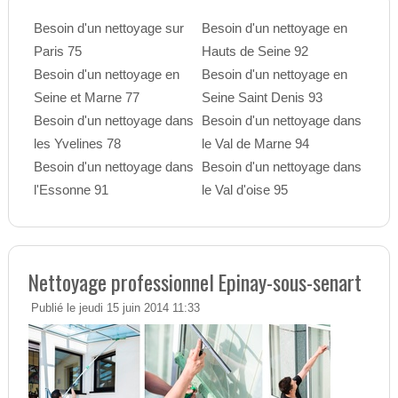
Besoin d'un nettoyage sur
Besoin d'un nettoyage en
Paris 75
Hauts de Seine 92
Besoin d'un nettoyage en
Besoin d'un nettoyage en
Seine et Marne 77
Seine Saint Denis 93
Besoin d'un nettoyage dans
Besoin d'un nettoyage dans
les Yvelines 78
le Val de Marne 94
Besoin d'un nettoyage dans
Besoin d'un nettoyage dans
l'Essonne 91
le Val d'oise 95
Nettoyage professionnel Epinay-sous-senart
Publié le jeudi 15 juin 2014 11:33