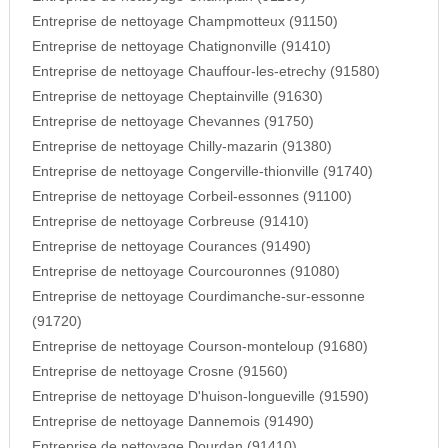
Entreprise de nettoyage Champmotteux (91150)
Entreprise de nettoyage Chatignonville (91410)
Entreprise de nettoyage Chauffour-les-etrechy (91580)
Entreprise de nettoyage Cheptainville (91630)
Entreprise de nettoyage Chevannes (91750)
Entreprise de nettoyage Chilly-mazarin (91380)
Entreprise de nettoyage Congerville-thionville (91740)
Entreprise de nettoyage Corbeil-essonnes (91100)
Entreprise de nettoyage Corbreuse (91410)
Entreprise de nettoyage Courances (91490)
Entreprise de nettoyage Courcouronnes (91080)
Entreprise de nettoyage Courdimanche-sur-essonne
(91720)
Entreprise de nettoyage Courson-monteloup (91680)
Entreprise de nettoyage Crosne (91560)
Entreprise de nettoyage D'huison-longueville (91590)
Entreprise de nettoyage Dannemois (91490)
Entreprise de nettoyage Dourdan (91410)