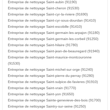
Entreprise de nettoyage Saint-aubin (91190)
Entreprise de nettoyage Saint-cheron (91530)
Entreprise de nettoyage Saint-cyr-la-riviere (91690)
Entreprise de nettoyage Saint-cyr-sous-dourdan (91410)
Entreprise de nettoyage Saint-escobille (91410)
Entreprise de nettoyage Saint-germain-les-arpajon (91180)
Entreprise de nettoyage Saint-germain-les-corbeil (91250)
Entreprise de nettoyage Saint-hilaire (91780)
Entreprise de nettoyage Saint-jean-de-beauregard (91940)
Entreprise de nettoyage Saint-maurice-montcouronne
(91530)
Entreprise de nettoyage Saint-michel-sur-orge (91240)
Entreprise de nettoyage Saint-pierre-du-perray (91280)
Entreprise de nettoyage Saint-sulpice-de-favieres (91910)
Entreprise de nettoyage Saint-vrain (91770)
Entreprise de nettoyage Saint-yon (91650)
Entreprise de nettoyage Sainte-genevieve-des-bois (91700)
Entreprise de nettoyage Saintry-sur-seine (91250)