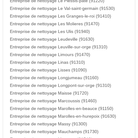
Entreprise de nettoyage Le Plessis-pate (91220)
Entreprise de nettoyage Le Val-saint-germain (91530)
Entreprise de nettoyage Les Granges-le-roi (91410)
Entreprise de nettoyage Les Molieres (91470)
Entreprise de nettoyage Les Ulis (91940)
Entreprise de nettoyage Leudeville (91630)
Entreprise de nettoyage Leuville-sur-orge (91310)
Entreprise de nettoyage Limours (91470)
Entreprise de nettoyage Linas (91310)
Entreprise de nettoyage Lisses (91090)
Entreprise de nettoyage Longjumeau (91160)
Entreprise de nettoyage Longpont-sur-orge (91310)
Entreprise de nettoyage Maisse (91720)
Entreprise de nettoyage Marcoussis (91460)
Entreprise de nettoyage Marolles-en-beauce (91150)
Entreprise de nettoyage Marolles-en-hurepoix (91630)
Entreprise de nettoyage Massy (91300)
Entreprise de nettoyage Mauchamps (91730)