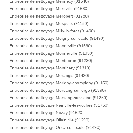
Entreprise de nettoyage Mennecy (91540)
Entreprise de nettoyage Mereville (91660)
Entreprise de nettoyage Merobert (91780)
Entreprise de nettoyage Mespuits (91150)
Entreprise de nettoyage Milly-la-foret (91490)
Entreprise de nettoyage Moigny-sur-ecole (91490)
Entreprise de nettoyage Mondeville (91590)
Entreprise de nettoyage Monnerville (91930)
Entreprise de nettoyage Montgeron (91230)
Entreprise de nettoyage Montlhery (91310)
Entreprise de nettoyage Morangis (91420)
Entreprise de nettoyage Morigny-champigny (91150)
Entreprise de nettoyage Morsang-sur-orge (91390)
Entreprise de nettoyage Morsang-sur-seine (91250)
Entreprise de nettoyage Nainville-les-roches (91750)
Entreprise de nettoyage Nozay (91620)
Entreprise de nettoyage Ollainville (91290)
Entreprise de nettoyage Oncy-sur-ecole (91490)