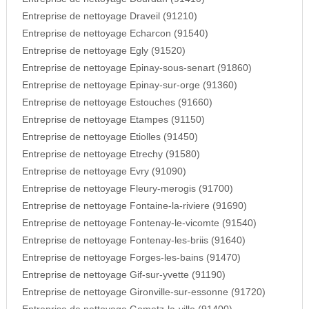
Entreprise de nettoyage Draveil (91210)
Entreprise de nettoyage Echarcon (91540)
Entreprise de nettoyage Egly (91520)
Entreprise de nettoyage Epinay-sous-senart (91860)
Entreprise de nettoyage Epinay-sur-orge (91360)
Entreprise de nettoyage Estouches (91660)
Entreprise de nettoyage Etampes (91150)
Entreprise de nettoyage Etiolles (91450)
Entreprise de nettoyage Etrechy (91580)
Entreprise de nettoyage Evry (91090)
Entreprise de nettoyage Fleury-merogis (91700)
Entreprise de nettoyage Fontaine-la-riviere (91690)
Entreprise de nettoyage Fontenay-le-vicomte (91540)
Entreprise de nettoyage Fontenay-les-briis (91640)
Entreprise de nettoyage Forges-les-bains (91470)
Entreprise de nettoyage Gif-sur-yvette (91190)
Entreprise de nettoyage Gironville-sur-essonne (91720)