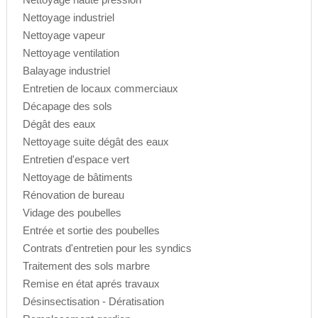
Nettoyage industriel
Nettoyage vapeur
Nettoyage ventilation
Balayage industriel
Entretien de locaux commerciaux
Décapage des sols
Dégât des eaux
Nettoyage suite dégât des eaux
Entretien d'espace vert
Nettoyage de bâtiments
Rénovation de bureau
Vidage des poubelles
Entrée et sortie des poubelles
Contrats d'entretien pour les syndics
Traitement des sols marbre
Remise en état aprés travaux
Désinsectisation - Dératisation