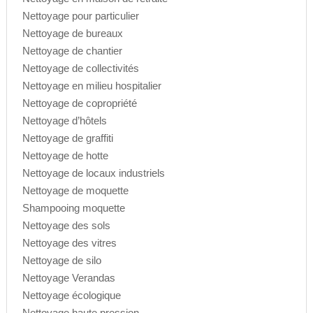
Nettoyage pour particulier
Nettoyage de bureaux
Nettoyage de chantier
Nettoyage de collectivités
Nettoyage en milieu hospitalier
Nettoyage de copropriété
Nettoyage d’hôtels
Nettoyage de graffiti
Nettoyage de hotte
Nettoyage de locaux industriels
Nettoyage de moquette
Shampooing moquette
Nettoyage des sols
Nettoyage des vitres
Nettoyage de silo
Nettoyage Verandas
Nettoyage écologique
Nettoyage haute pression