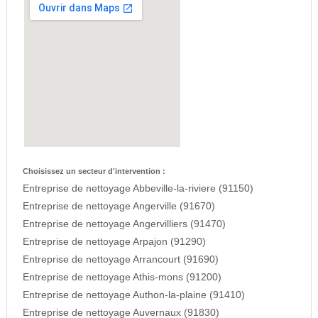
Choisissez un secteur d'intervention :
Entreprise de nettoyage Abbeville-la-riviere (91150)
Entreprise de nettoyage Angerville (91670)
Entreprise de nettoyage Angervilliers (91470)
Entreprise de nettoyage Arpajon (91290)
Entreprise de nettoyage Arrancourt (91690)
Entreprise de nettoyage Athis-mons (91200)
Entreprise de nettoyage Authon-la-plaine (91410)
Entreprise de nettoyage Auvernaux (91830)