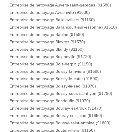
Entreprise de nettoyage Auvers-saint-georges (91580)
Entreprise de nettoyage Avrainville (91630)
Entreprise de nettoyage Ballainvilliers (91160)
Entreprise de nettoyage Ballancourt-sur-essonne (91610)
Entreprise de nettoyage Baulne (91590)
Entreprise de nettoyage Bievres (91570)
Entreprise de nettoyage Blandy (91150)
Entreprise de nettoyage Boigneville (91720)
Entreprise de nettoyage Bois-herpin (91150)
Entreprise de nettoyage Boissy-la-riviere (91690)
Entreprise de nettoyage Boissy-le-cutte (91590)
Entreprise de nettoyage Boissy-le-sec (91870)
Entreprise de nettoyage Boissy-sous-saint-yon (91790)
Entreprise de nettoyage Bondoufle (91070)
Entreprise de nettoyage Boullay-les-troux (91470)
Entreprise de nettoyage Bouray-sur-juine (91850)
Entreprise de nettoyage Boussy-saint-antoine (91800)
Entreprise de nettoyage Boutervilliers (91150)