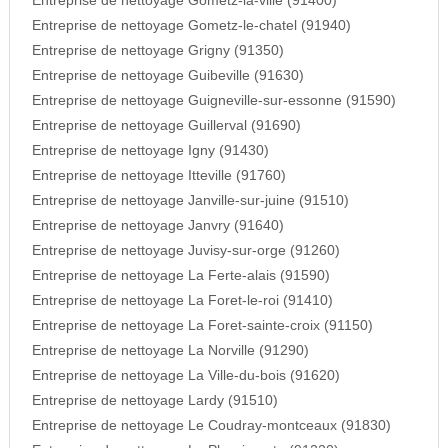
Entreprise de nettoyage Gometz-la-ville (91400)
Entreprise de nettoyage Gometz-le-chatel (91940)
Entreprise de nettoyage Grigny (91350)
Entreprise de nettoyage Guibeville (91630)
Entreprise de nettoyage Guigneville-sur-essonne (91590)
Entreprise de nettoyage Guillerval (91690)
Entreprise de nettoyage Igny (91430)
Entreprise de nettoyage Itteville (91760)
Entreprise de nettoyage Janville-sur-juine (91510)
Entreprise de nettoyage Janvry (91640)
Entreprise de nettoyage Juvisy-sur-orge (91260)
Entreprise de nettoyage La Ferte-alais (91590)
Entreprise de nettoyage La Foret-le-roi (91410)
Entreprise de nettoyage La Foret-sainte-croix (91150)
Entreprise de nettoyage La Norville (91290)
Entreprise de nettoyage La Ville-du-bois (91620)
Entreprise de nettoyage Lardy (91510)
Entreprise de nettoyage Le Coudray-montceaux (91830)