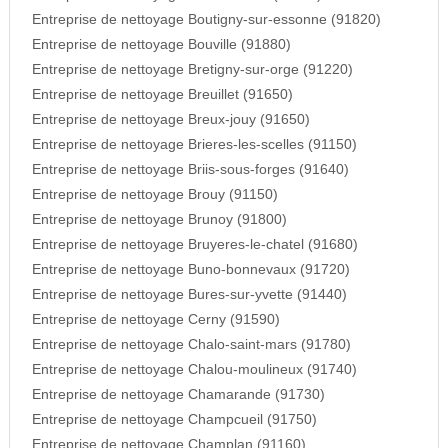
Entreprise de nettoyage Boutigny-sur-essonne (91820)
Entreprise de nettoyage Bouville (91880)
Entreprise de nettoyage Bretigny-sur-orge (91220)
Entreprise de nettoyage Breuillet (91650)
Entreprise de nettoyage Breux-jouy (91650)
Entreprise de nettoyage Brieres-les-scelles (91150)
Entreprise de nettoyage Briis-sous-forges (91640)
Entreprise de nettoyage Brouy (91150)
Entreprise de nettoyage Brunoy (91800)
Entreprise de nettoyage Bruyeres-le-chatel (91680)
Entreprise de nettoyage Buno-bonnevaux (91720)
Entreprise de nettoyage Bures-sur-yvette (91440)
Entreprise de nettoyage Cerny (91590)
Entreprise de nettoyage Chalo-saint-mars (91780)
Entreprise de nettoyage Chalou-moulineux (91740)
Entreprise de nettoyage Chamarande (91730)
Entreprise de nettoyage Champcueil (91750)
Entreprise de nettoyage Champlan (91160)