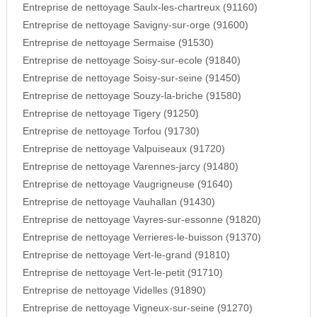
Entreprise de nettoyage Saulx-les-chartreux (91160)
Entreprise de nettoyage Savigny-sur-orge (91600)
Entreprise de nettoyage Sermaise (91530)
Entreprise de nettoyage Soisy-sur-ecole (91840)
Entreprise de nettoyage Soisy-sur-seine (91450)
Entreprise de nettoyage Souzy-la-briche (91580)
Entreprise de nettoyage Tigery (91250)
Entreprise de nettoyage Torfou (91730)
Entreprise de nettoyage Valpuiseaux (91720)
Entreprise de nettoyage Varennes-jarcy (91480)
Entreprise de nettoyage Vaugrigneuse (91640)
Entreprise de nettoyage Vauhallan (91430)
Entreprise de nettoyage Vayres-sur-essonne (91820)
Entreprise de nettoyage Verrieres-le-buisson (91370)
Entreprise de nettoyage Vert-le-grand (91810)
Entreprise de nettoyage Vert-le-petit (91710)
Entreprise de nettoyage Videlles (91890)
Entreprise de nettoyage Vigneux-sur-seine (91270)