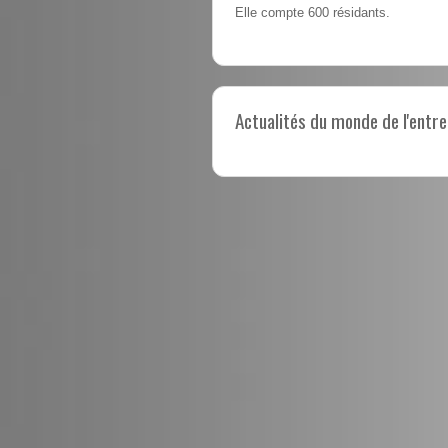
Elle compte 600 résidants.
Actualités du monde de l'entre