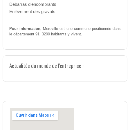
Débarras d’encombrants
Enlèvement des gravats
Pour information,
Mereville est une commune positionnée dans
le département 91. 3200 habitants y vivent.
Actualités du monde de l'entreprise :