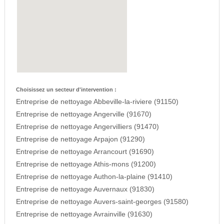
Choisissez un secteur d'intervention :
Entreprise de nettoyage Abbeville-la-riviere (91150)
Entreprise de nettoyage Angerville (91670)
Entreprise de nettoyage Angervilliers (91470)
Entreprise de nettoyage Arpajon (91290)
Entreprise de nettoyage Arrancourt (91690)
Entreprise de nettoyage Athis-mons (91200)
Entreprise de nettoyage Authon-la-plaine (91410)
Entreprise de nettoyage Auvernaux (91830)
Entreprise de nettoyage Auvers-saint-georges (91580)
Entreprise de nettoyage Avrainville (91630)