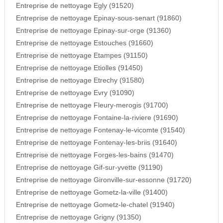
Entreprise de nettoyage Egly (91520)
Entreprise de nettoyage Epinay-sous-senart (91860)
Entreprise de nettoyage Epinay-sur-orge (91360)
Entreprise de nettoyage Estouches (91660)
Entreprise de nettoyage Etampes (91150)
Entreprise de nettoyage Etiolles (91450)
Entreprise de nettoyage Etrechy (91580)
Entreprise de nettoyage Evry (91090)
Entreprise de nettoyage Fleury-merogis (91700)
Entreprise de nettoyage Fontaine-la-riviere (91690)
Entreprise de nettoyage Fontenay-le-vicomte (91540)
Entreprise de nettoyage Fontenay-les-briis (91640)
Entreprise de nettoyage Forges-les-bains (91470)
Entreprise de nettoyage Gif-sur-yvette (91190)
Entreprise de nettoyage Gironville-sur-essonne (91720)
Entreprise de nettoyage Gometz-la-ville (91400)
Entreprise de nettoyage Gometz-le-chatel (91940)
Entreprise de nettoyage Grigny (91350)