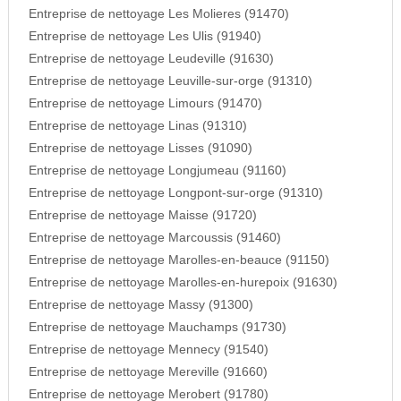
Entreprise de nettoyage Les Molieres (91470)
Entreprise de nettoyage Les Ulis (91940)
Entreprise de nettoyage Leudeville (91630)
Entreprise de nettoyage Leuville-sur-orge (91310)
Entreprise de nettoyage Limours (91470)
Entreprise de nettoyage Linas (91310)
Entreprise de nettoyage Lisses (91090)
Entreprise de nettoyage Longjumeau (91160)
Entreprise de nettoyage Longpont-sur-orge (91310)
Entreprise de nettoyage Maisse (91720)
Entreprise de nettoyage Marcoussis (91460)
Entreprise de nettoyage Marolles-en-beauce (91150)
Entreprise de nettoyage Marolles-en-hurepoix (91630)
Entreprise de nettoyage Massy (91300)
Entreprise de nettoyage Mauchamps (91730)
Entreprise de nettoyage Mennecy (91540)
Entreprise de nettoyage Mereville (91660)
Entreprise de nettoyage Merobert (91780)