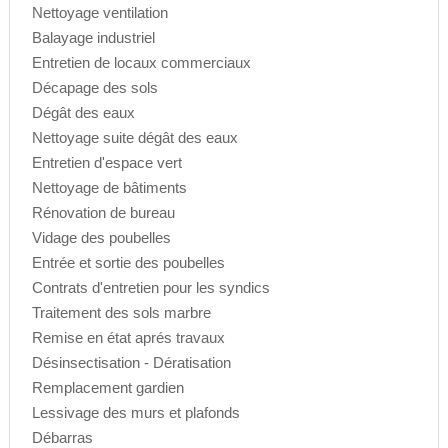
Nettoyage ventilation
Balayage industriel
Entretien de locaux commerciaux
Décapage des sols
Dégât des eaux
Nettoyage suite dégât des eaux
Entretien d'espace vert
Nettoyage de bâtiments
Rénovation de bureau
Vidage des poubelles
Entrée et sortie des poubelles
Contrats d'entretien pour les syndics
Traitement des sols marbre
Remise en état aprés travaux
Désinsectisation - Dératisation
Remplacement gardien
Lessivage des murs et plafonds
Débarras