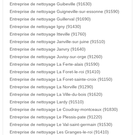
Entreprise de nettoyage Guibeville (91630)
Entreprise de nettoyage Guigneville-sur-essonne (91590)
Entreprise de nettoyage Guillerval (91690)
Entreprise de nettoyage Igny (91430)
Entreprise de nettoyage Itteville (91760)
Entreprise de nettoyage Janville-sur-juine (91510)
Entreprise de nettoyage Janvry (91640)
Entreprise de nettoyage Juvisy-sur-orge (91260)
Entreprise de nettoyage La Ferte-alais (91590)
Entreprise de nettoyage La Foret-le-roi (91410)
Entreprise de nettoyage La Foret-sainte-croix (91150)
Entreprise de nettoyage La Norville (91290)
Entreprise de nettoyage La Ville-du-bois (91620)
Entreprise de nettoyage Lardy (91510)
Entreprise de nettoyage Le Coudray-montceaux (91830)
Entreprise de nettoyage Le Plessis-pate (91220)
Entreprise de nettoyage Le Val-saint-germain (91530)
Entreprise de nettoyage Les Granges-le-roi (91410)