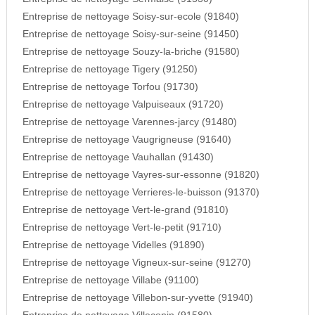
Entreprise de nettoyage Soisy-sur-ecole (91840)
Entreprise de nettoyage Soisy-sur-seine (91450)
Entreprise de nettoyage Souzy-la-briche (91580)
Entreprise de nettoyage Tigery (91250)
Entreprise de nettoyage Torfou (91730)
Entreprise de nettoyage Valpuiseaux (91720)
Entreprise de nettoyage Varennes-jarcy (91480)
Entreprise de nettoyage Vaugrigneuse (91640)
Entreprise de nettoyage Vauhallan (91430)
Entreprise de nettoyage Vayres-sur-essonne (91820)
Entreprise de nettoyage Verrieres-le-buisson (91370)
Entreprise de nettoyage Vert-le-grand (91810)
Entreprise de nettoyage Vert-le-petit (91710)
Entreprise de nettoyage Videlles (91890)
Entreprise de nettoyage Vigneux-sur-seine (91270)
Entreprise de nettoyage Villabe (91100)
Entreprise de nettoyage Villebon-sur-yvette (91940)