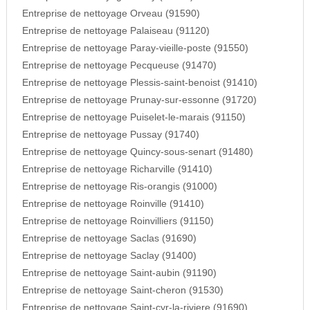
Entreprise de nettoyage Orveau (91590)
Entreprise de nettoyage Palaiseau (91120)
Entreprise de nettoyage Paray-vieille-poste (91550)
Entreprise de nettoyage Pecqueuse (91470)
Entreprise de nettoyage Plessis-saint-benoist (91410)
Entreprise de nettoyage Prunay-sur-essonne (91720)
Entreprise de nettoyage Puiselet-le-marais (91150)
Entreprise de nettoyage Pussay (91740)
Entreprise de nettoyage Quincy-sous-senart (91480)
Entreprise de nettoyage Richarville (91410)
Entreprise de nettoyage Ris-orangis (91000)
Entreprise de nettoyage Roinville (91410)
Entreprise de nettoyage Roinvilliers (91150)
Entreprise de nettoyage Saclas (91690)
Entreprise de nettoyage Saclay (91400)
Entreprise de nettoyage Saint-aubin (91190)
Entreprise de nettoyage Saint-cheron (91530)
Entreprise de nettoyage Saint-cyr-la-riviere (91690)