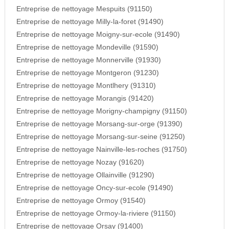
Entreprise de nettoyage Mespuits (91150)
Entreprise de nettoyage Milly-la-foret (91490)
Entreprise de nettoyage Moigny-sur-ecole (91490)
Entreprise de nettoyage Mondeville (91590)
Entreprise de nettoyage Monnerville (91930)
Entreprise de nettoyage Montgeron (91230)
Entreprise de nettoyage Montlhery (91310)
Entreprise de nettoyage Morangis (91420)
Entreprise de nettoyage Morigny-champigny (91150)
Entreprise de nettoyage Morsang-sur-orge (91390)
Entreprise de nettoyage Morsang-sur-seine (91250)
Entreprise de nettoyage Nainville-les-roches (91750)
Entreprise de nettoyage Nozay (91620)
Entreprise de nettoyage Ollainville (91290)
Entreprise de nettoyage Oncy-sur-ecole (91490)
Entreprise de nettoyage Ormoy (91540)
Entreprise de nettoyage Ormoy-la-riviere (91150)
Entreprise de nettoyage Orsay (91400)