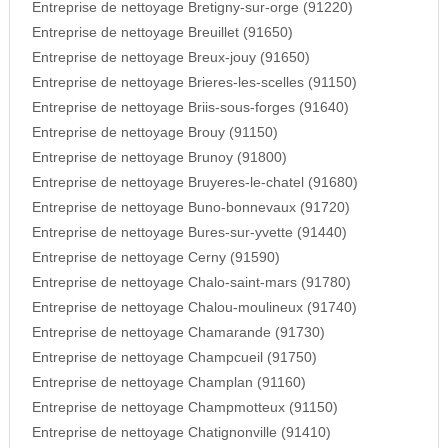
Entreprise de nettoyage Bretigny-sur-orge (91220)
Entreprise de nettoyage Breuillet (91650)
Entreprise de nettoyage Breux-jouy (91650)
Entreprise de nettoyage Brieres-les-scelles (91150)
Entreprise de nettoyage Briis-sous-forges (91640)
Entreprise de nettoyage Brouy (91150)
Entreprise de nettoyage Brunoy (91800)
Entreprise de nettoyage Bruyeres-le-chatel (91680)
Entreprise de nettoyage Buno-bonnevaux (91720)
Entreprise de nettoyage Bures-sur-yvette (91440)
Entreprise de nettoyage Cerny (91590)
Entreprise de nettoyage Chalo-saint-mars (91780)
Entreprise de nettoyage Chalou-moulineux (91740)
Entreprise de nettoyage Chamarande (91730)
Entreprise de nettoyage Champcueil (91750)
Entreprise de nettoyage Champlan (91160)
Entreprise de nettoyage Champmotteux (91150)
Entreprise de nettoyage Chatignonville (91410)