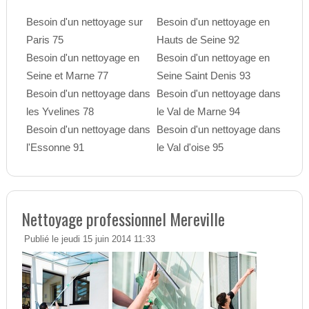
Besoin d'un nettoyage sur
Besoin d'un nettoyage en
Paris 75
Hauts de Seine 92
Besoin d'un nettoyage en
Besoin d'un nettoyage en
Seine et Marne 77
Seine Saint Denis 93
Besoin d'un nettoyage dans
Besoin d'un nettoyage dans
les Yvelines 78
le Val de Marne 94
Besoin d'un nettoyage dans
Besoin d'un nettoyage dans
l'Essonne 91
le Val d'oise 95
Nettoyage professionnel Mereville
Publié le jeudi 15 juin 2014 11:33