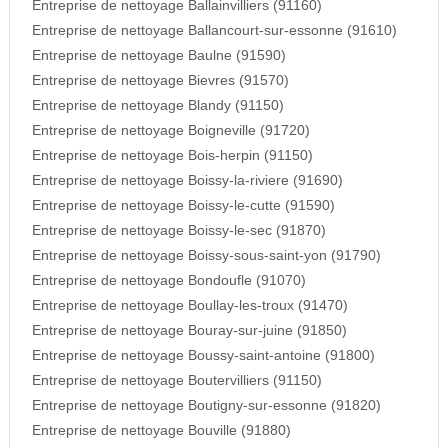
Entreprise de nettoyage Ballainvilliers (91160)
Entreprise de nettoyage Ballancourt-sur-essonne (91610)
Entreprise de nettoyage Baulne (91590)
Entreprise de nettoyage Bievres (91570)
Entreprise de nettoyage Blandy (91150)
Entreprise de nettoyage Boigneville (91720)
Entreprise de nettoyage Bois-herpin (91150)
Entreprise de nettoyage Boissy-la-riviere (91690)
Entreprise de nettoyage Boissy-le-cutte (91590)
Entreprise de nettoyage Boissy-le-sec (91870)
Entreprise de nettoyage Boissy-sous-saint-yon (91790)
Entreprise de nettoyage Bondoufle (91070)
Entreprise de nettoyage Boullay-les-troux (91470)
Entreprise de nettoyage Bouray-sur-juine (91850)
Entreprise de nettoyage Boussy-saint-antoine (91800)
Entreprise de nettoyage Boutervilliers (91150)
Entreprise de nettoyage Boutigny-sur-essonne (91820)
Entreprise de nettoyage Bouville (91880)