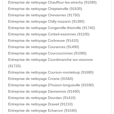
Entreprise de nettoyage Chauffour-les-etrechy (91580)
Entreprise de nettoyage Cheptainville (91630)
Entreprise de nettoyage Chevannes (91750)
Entreprise de nettoyage Chilly-mazarin (91380)
Entreprise de nettoyage Congerville-thionville (91740)
Entreprise de nettoyage Corbeil-essonnes (91100)
Entreprise de nettoyage Corbreuse (91410)
Entreprise de nettoyage Courances (91490)
Entreprise de nettoyage Courcouronnes (91080)
Entreprise de nettoyage Courdimanche-sur-essonne
(91720)
Entreprise de nettoyage Courson-monteloup (91680)
Entreprise de nettoyage Crosne (91560)
Entreprise de nettoyage D'huison-longueville (91590)
Entreprise de nettoyage Dannemois (91490)
Entreprise de nettoyage Dourdan (91410)
Entreprise de nettoyage Draveil (91210)
Entreprise de nettoyage Echarcon (91540)