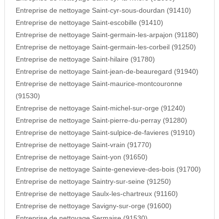
Entreprise de nettoyage Saint-cyr-sous-dourdan (91410)
Entreprise de nettoyage Saint-escobille (91410)
Entreprise de nettoyage Saint-germain-les-arpajon (91180)
Entreprise de nettoyage Saint-germain-les-corbeil (91250)
Entreprise de nettoyage Saint-hilaire (91780)
Entreprise de nettoyage Saint-jean-de-beauregard (91940)
Entreprise de nettoyage Saint-maurice-montcouronne
(91530)
Entreprise de nettoyage Saint-michel-sur-orge (91240)
Entreprise de nettoyage Saint-pierre-du-perray (91280)
Entreprise de nettoyage Saint-sulpice-de-favieres (91910)
Entreprise de nettoyage Saint-vrain (91770)
Entreprise de nettoyage Saint-yon (91650)
Entreprise de nettoyage Sainte-genevieve-des-bois (91700)
Entreprise de nettoyage Saintry-sur-seine (91250)
Entreprise de nettoyage Saulx-les-chartreux (91160)
Entreprise de nettoyage Savigny-sur-orge (91600)
Entreprise de nettoyage Sermaise (91530)