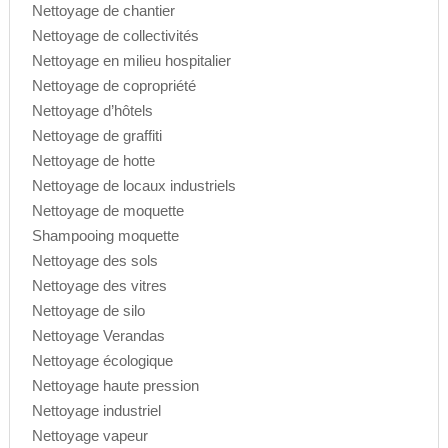
Nettoyage de chantier
Nettoyage de collectivités
Nettoyage en milieu hospitalier
Nettoyage de copropriété
Nettoyage d’hôtels
Nettoyage de graffiti
Nettoyage de hotte
Nettoyage de locaux industriels
Nettoyage de moquette
Shampooing moquette
Nettoyage des sols
Nettoyage des vitres
Nettoyage de silo
Nettoyage Verandas
Nettoyage écologique
Nettoyage haute pression
Nettoyage industriel
Nettoyage vapeur