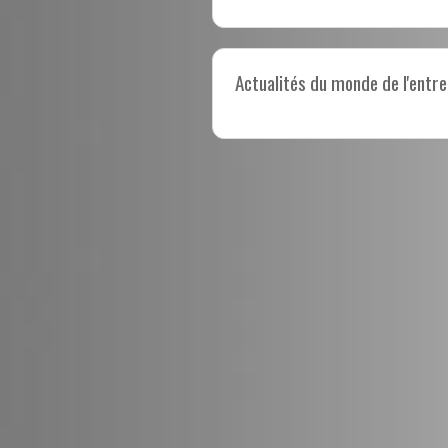
Actualités du monde de l'entre