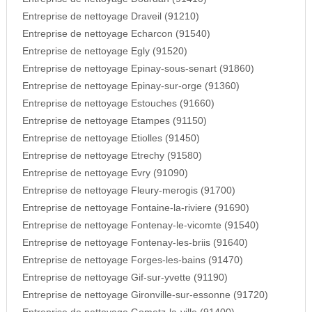
Entreprise de nettoyage Draveil (91210)
Entreprise de nettoyage Echarcon (91540)
Entreprise de nettoyage Egly (91520)
Entreprise de nettoyage Epinay-sous-senart (91860)
Entreprise de nettoyage Epinay-sur-orge (91360)
Entreprise de nettoyage Estouches (91660)
Entreprise de nettoyage Etampes (91150)
Entreprise de nettoyage Etiolles (91450)
Entreprise de nettoyage Etrechy (91580)
Entreprise de nettoyage Evry (91090)
Entreprise de nettoyage Fleury-merogis (91700)
Entreprise de nettoyage Fontaine-la-riviere (91690)
Entreprise de nettoyage Fontenay-le-vicomte (91540)
Entreprise de nettoyage Fontenay-les-briis (91640)
Entreprise de nettoyage Forges-les-bains (91470)
Entreprise de nettoyage Gif-sur-yvette (91190)
Entreprise de nettoyage Gironville-sur-essonne (91720)