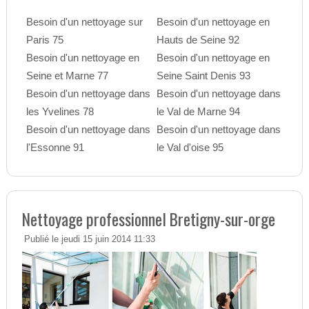
Besoin d'un nettoyage sur
Besoin d'un nettoyage en
Paris 75
Hauts de Seine 92
Besoin d'un nettoyage en
Besoin d'un nettoyage en
Seine et Marne 77
Seine Saint Denis 93
Besoin d'un nettoyage dans
Besoin d'un nettoyage dans
les Yvelines 78
le Val de Marne 94
Besoin d'un nettoyage dans
Besoin d'un nettoyage dans
l'Essonne 91
le Val d'oise 95
Nettoyage professionnel Bretigny-sur-orge
Publié le jeudi 15 juin 2014 11:33