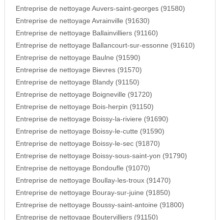
Entreprise de nettoyage Auvers-saint-georges (91580)
Entreprise de nettoyage Avrainville (91630)
Entreprise de nettoyage Ballainvilliers (91160)
Entreprise de nettoyage Ballancourt-sur-essonne (91610)
Entreprise de nettoyage Baulne (91590)
Entreprise de nettoyage Bievres (91570)
Entreprise de nettoyage Blandy (91150)
Entreprise de nettoyage Boigneville (91720)
Entreprise de nettoyage Bois-herpin (91150)
Entreprise de nettoyage Boissy-la-riviere (91690)
Entreprise de nettoyage Boissy-le-cutte (91590)
Entreprise de nettoyage Boissy-le-sec (91870)
Entreprise de nettoyage Boissy-sous-saint-yon (91790)
Entreprise de nettoyage Bondoufle (91070)
Entreprise de nettoyage Boullay-les-troux (91470)
Entreprise de nettoyage Bouray-sur-juine (91850)
Entreprise de nettoyage Boussy-saint-antoine (91800)
Entreprise de nettoyage Boutervilliers (91150)