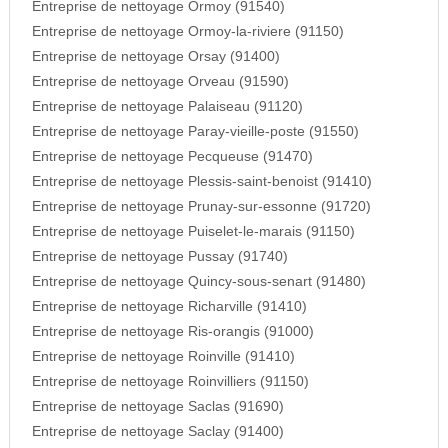
Entreprise de nettoyage Ormoy (91540)
Entreprise de nettoyage Ormoy-la-riviere (91150)
Entreprise de nettoyage Orsay (91400)
Entreprise de nettoyage Orveau (91590)
Entreprise de nettoyage Palaiseau (91120)
Entreprise de nettoyage Paray-vieille-poste (91550)
Entreprise de nettoyage Pecqueuse (91470)
Entreprise de nettoyage Plessis-saint-benoist (91410)
Entreprise de nettoyage Prunay-sur-essonne (91720)
Entreprise de nettoyage Puiselet-le-marais (91150)
Entreprise de nettoyage Pussay (91740)
Entreprise de nettoyage Quincy-sous-senart (91480)
Entreprise de nettoyage Richarville (91410)
Entreprise de nettoyage Ris-orangis (91000)
Entreprise de nettoyage Roinville (91410)
Entreprise de nettoyage Roinvilliers (91150)
Entreprise de nettoyage Saclas (91690)
Entreprise de nettoyage Saclay (91400)