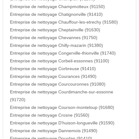
Entreprise de nettoyage Champmotteux (91150)
Entreprise de nettoyage Chatignonville (91410)
Entreprise de nettoyage Chauffour-les-etrechy (91580)
Entreprise de nettoyage Cheptainville (91630)
Entreprise de nettoyage Chevannes (91750)
Entreprise de nettoyage Chilly-mazarin (91380)
Entreprise de nettoyage Congerville-thionville (91740)
Entreprise de nettoyage Corbeil-essonnes (91100)
Entreprise de nettoyage Corbreuse (91410)
Entreprise de nettoyage Courances (91490)
Entreprise de nettoyage Courcouronnes (91080)
Entreprise de nettoyage Courdimanche-sur-essonne
(91720)
Entreprise de nettoyage Courson-monteloup (91680)
Entreprise de nettoyage Crosne (91560)
Entreprise de nettoyage D'huison-longueville (91590)
Entreprise de nettoyage Dannemois (91490)
Entreprise de nettoyage Dourdan (91410)