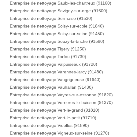
Entreprise de nettoyage Saulx-les-chartreux (91160)
Entreprise de nettoyage Savigny-sur-orge (91600)
Entreprise de nettoyage Sermaise (91530)
Entreprise de nettoyage Soisy-sur-ecole (91840)
Entreprise de nettoyage Soisy-sur-seine (91450)
Entreprise de nettoyage Souzy-la-briche (91580)
Entreprise de nettoyage Tigery (91250)
Entreprise de nettoyage Torfou (91730)
Entreprise de nettoyage Valpuiseaux (91720)
Entreprise de nettoyage Varennes-jarcy (91480)
Entreprise de nettoyage Vaugrigneuse (91640)
Entreprise de nettoyage Vauhallan (91430)
Entreprise de nettoyage Vayres-sur-essonne (91820)
Entreprise de nettoyage Verrieres-le-buisson (91370)
Entreprise de nettoyage Vert-le-grand (91810)
Entreprise de nettoyage Vert-le-petit (91710)
Entreprise de nettoyage Videlles (91890)
Entreprise de nettoyage Vigneux-sur-seine (91270)