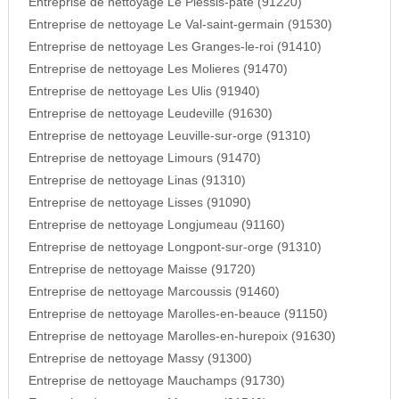
Entreprise de nettoyage Le Plessis-pate (91220)
Entreprise de nettoyage Le Val-saint-germain (91530)
Entreprise de nettoyage Les Granges-le-roi (91410)
Entreprise de nettoyage Les Molieres (91470)
Entreprise de nettoyage Les Ulis (91940)
Entreprise de nettoyage Leudeville (91630)
Entreprise de nettoyage Leuville-sur-orge (91310)
Entreprise de nettoyage Limours (91470)
Entreprise de nettoyage Linas (91310)
Entreprise de nettoyage Lisses (91090)
Entreprise de nettoyage Longjumeau (91160)
Entreprise de nettoyage Longpont-sur-orge (91310)
Entreprise de nettoyage Maisse (91720)
Entreprise de nettoyage Marcoussis (91460)
Entreprise de nettoyage Marolles-en-beauce (91150)
Entreprise de nettoyage Marolles-en-hurepoix (91630)
Entreprise de nettoyage Massy (91300)
Entreprise de nettoyage Mauchamps (91730)