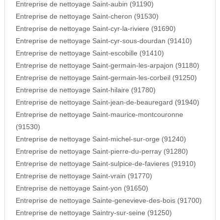
Entreprise de nettoyage Saint-aubin (91190)
Entreprise de nettoyage Saint-cheron (91530)
Entreprise de nettoyage Saint-cyr-la-riviere (91690)
Entreprise de nettoyage Saint-cyr-sous-dourdan (91410)
Entreprise de nettoyage Saint-escobille (91410)
Entreprise de nettoyage Saint-germain-les-arpajon (91180)
Entreprise de nettoyage Saint-germain-les-corbeil (91250)
Entreprise de nettoyage Saint-hilaire (91780)
Entreprise de nettoyage Saint-jean-de-beauregard (91940)
Entreprise de nettoyage Saint-maurice-montcouronne
(91530)
Entreprise de nettoyage Saint-michel-sur-orge (91240)
Entreprise de nettoyage Saint-pierre-du-perray (91280)
Entreprise de nettoyage Saint-sulpice-de-favieres (91910)
Entreprise de nettoyage Saint-vrain (91770)
Entreprise de nettoyage Saint-yon (91650)
Entreprise de nettoyage Sainte-genevieve-des-bois (91700)
Entreprise de nettoyage Saintry-sur-seine (91250)