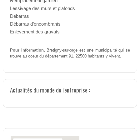
Remplacement gardien
Lessivage des murs et plafonds
Débarras
Débarras d’encombrants
Enlèvement des gravats
Pour information,
Bretigny-sur-orge est une municipalité qui se
trouve au coeur du département 91. 22500 habitants y vivent.
Actualités du monde de l'entreprise :