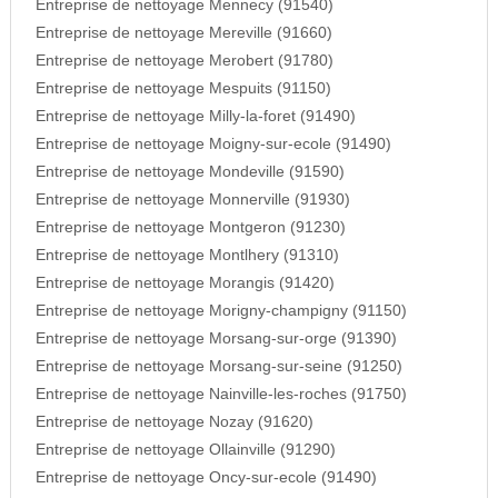
Entreprise de nettoyage Mennecy (91540)
Entreprise de nettoyage Mereville (91660)
Entreprise de nettoyage Merobert (91780)
Entreprise de nettoyage Mespuits (91150)
Entreprise de nettoyage Milly-la-foret (91490)
Entreprise de nettoyage Moigny-sur-ecole (91490)
Entreprise de nettoyage Mondeville (91590)
Entreprise de nettoyage Monnerville (91930)
Entreprise de nettoyage Montgeron (91230)
Entreprise de nettoyage Montlhery (91310)
Entreprise de nettoyage Morangis (91420)
Entreprise de nettoyage Morigny-champigny (91150)
Entreprise de nettoyage Morsang-sur-orge (91390)
Entreprise de nettoyage Morsang-sur-seine (91250)
Entreprise de nettoyage Nainville-les-roches (91750)
Entreprise de nettoyage Nozay (91620)
Entreprise de nettoyage Ollainville (91290)
Entreprise de nettoyage Oncy-sur-ecole (91490)