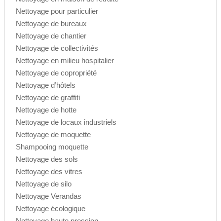
Nettoyage pour particulier
Nettoyage de bureaux
Nettoyage de chantier
Nettoyage de collectivités
Nettoyage en milieu hospitalier
Nettoyage de copropriété
Nettoyage d’hôtels
Nettoyage de graffiti
Nettoyage de hotte
Nettoyage de locaux industriels
Nettoyage de moquette
Shampooing moquette
Nettoyage des sols
Nettoyage des vitres
Nettoyage de silo
Nettoyage Verandas
Nettoyage écologique
Nettoyage haute pression