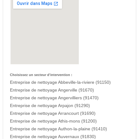
Choisissez un secteur d'intervention :
Entreprise de nettoyage Abbeville-la-riviere (91150)
Entreprise de nettoyage Angerville (91670)
Entreprise de nettoyage Angervilliers (91470)
Entreprise de nettoyage Arpajon (91290)
Entreprise de nettoyage Arrancourt (91690)
Entreprise de nettoyage Athis-mons (91200)
Entreprise de nettoyage Authon-la-plaine (91410)
Entreprise de nettoyage Auvernaux (91830)