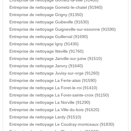
Entreprise de nettoyage Gometz-la-ville (91400)
Entreprise de nettoyage Gometz-le-chatel (91940)
Entreprise de nettoyage Grigny (91350)
Entreprise de nettoyage Guibeville (91630)
Entreprise de nettoyage Guigneville-sur-essonne (91590)
Entreprise de nettoyage Guillerval (91690)
Entreprise de nettoyage Igny (91430)
Entreprise de nettoyage Itteville (91760)
Entreprise de nettoyage Janville-sur-juine (91510)
Entreprise de nettoyage Janvry (91640)
Entreprise de nettoyage Juvisy-sur-orge (91260)
Entreprise de nettoyage La Ferte-alais (91590)
Entreprise de nettoyage La Foret-le-roi (91410)
Entreprise de nettoyage La Foret-sainte-croix (91150)
Entreprise de nettoyage La Norville (91290)
Entreprise de nettoyage La Ville-du-bois (91620)
Entreprise de nettoyage Lardy (91510)
Entreprise de nettoyage Le Coudray-montceaux (91830)