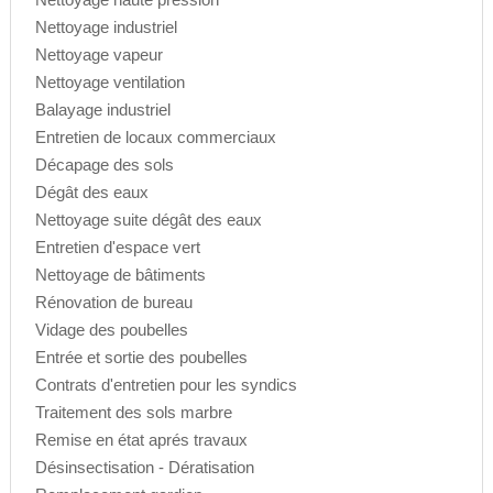
Nettoyage industriel
Nettoyage vapeur
Nettoyage ventilation
Balayage industriel
Entretien de locaux commerciaux
Décapage des sols
Dégât des eaux
Nettoyage suite dégât des eaux
Entretien d'espace vert
Nettoyage de bâtiments
Rénovation de bureau
Vidage des poubelles
Entrée et sortie des poubelles
Contrats d'entretien pour les syndics
Traitement des sols marbre
Remise en état aprés travaux
Désinsectisation - Dératisation