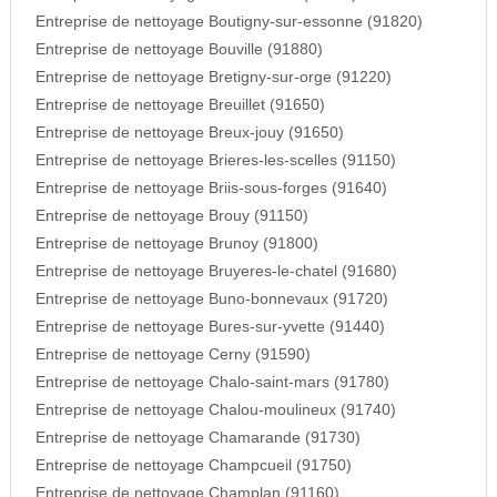
Entreprise de nettoyage Boutigny-sur-essonne (91820)
Entreprise de nettoyage Bouville (91880)
Entreprise de nettoyage Bretigny-sur-orge (91220)
Entreprise de nettoyage Breuillet (91650)
Entreprise de nettoyage Breux-jouy (91650)
Entreprise de nettoyage Brieres-les-scelles (91150)
Entreprise de nettoyage Briis-sous-forges (91640)
Entreprise de nettoyage Brouy (91150)
Entreprise de nettoyage Brunoy (91800)
Entreprise de nettoyage Bruyeres-le-chatel (91680)
Entreprise de nettoyage Buno-bonnevaux (91720)
Entreprise de nettoyage Bures-sur-yvette (91440)
Entreprise de nettoyage Cerny (91590)
Entreprise de nettoyage Chalo-saint-mars (91780)
Entreprise de nettoyage Chalou-moulineux (91740)
Entreprise de nettoyage Chamarande (91730)
Entreprise de nettoyage Champcueil (91750)
Entreprise de nettoyage Champlan (91160)