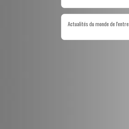
Actualités du monde de l'entre