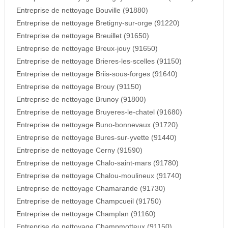
Entreprise de nettoyage Bouville (91880)
Entreprise de nettoyage Bretigny-sur-orge (91220)
Entreprise de nettoyage Breuillet (91650)
Entreprise de nettoyage Breux-jouy (91650)
Entreprise de nettoyage Brieres-les-scelles (91150)
Entreprise de nettoyage Briis-sous-forges (91640)
Entreprise de nettoyage Brouy (91150)
Entreprise de nettoyage Brunoy (91800)
Entreprise de nettoyage Bruyeres-le-chatel (91680)
Entreprise de nettoyage Buno-bonnevaux (91720)
Entreprise de nettoyage Bures-sur-yvette (91440)
Entreprise de nettoyage Cerny (91590)
Entreprise de nettoyage Chalo-saint-mars (91780)
Entreprise de nettoyage Chalou-moulineux (91740)
Entreprise de nettoyage Chamarande (91730)
Entreprise de nettoyage Champcueil (91750)
Entreprise de nettoyage Champlan (91160)
Entreprise de nettoyage Champmotteux (91150)