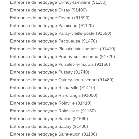
Entreprise de nettoyage Ormoy-la-riviere (91150)
Entreprise de nettoyage Orsay (91400)
Entreprise de nettoyage Orveau (91590)
Entreprise de nettoyage Palaiseau (91120)
Entreprise de nettoyage Paray-vieille-poste (91550)
Entreprise de nettoyage Pecqueuse (91470)
Entreprise de nettoyage Plessis-saint-benoist (91410)
Entreprise de nettoyage Prunay-sur-essonne (91720)
Entreprise de nettoyage Puiselet-le-marais (91150)
Entreprise de nettoyage Pussay (91740)
Entreprise de nettoyage Quincy-sous-senart (91480)
Entreprise de nettoyage Richarville (91410)
Entreprise de nettoyage Ris-orangis (91000)
Entreprise de nettoyage Roinville (91410)
Entreprise de nettoyage Roinvilliers (91150)
Entreprise de nettoyage Saclas (91690)
Entreprise de nettoyage Saclay (91400)
Entreprise de nettoyage Saint-aubin (91190)