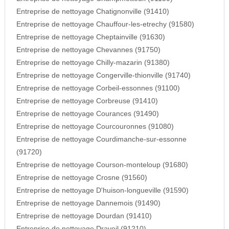
Entreprise de nettoyage Chatignonville (91410)
Entreprise de nettoyage Chauffour-les-etrechy (91580)
Entreprise de nettoyage Cheptainville (91630)
Entreprise de nettoyage Chevannes (91750)
Entreprise de nettoyage Chilly-mazarin (91380)
Entreprise de nettoyage Congerville-thionville (91740)
Entreprise de nettoyage Corbeil-essonnes (91100)
Entreprise de nettoyage Corbreuse (91410)
Entreprise de nettoyage Courances (91490)
Entreprise de nettoyage Courcouronnes (91080)
Entreprise de nettoyage Courdimanche-sur-essonne
(91720)
Entreprise de nettoyage Courson-monteloup (91680)
Entreprise de nettoyage Crosne (91560)
Entreprise de nettoyage D'huison-longueville (91590)
Entreprise de nettoyage Dannemois (91490)
Entreprise de nettoyage Dourdan (91410)
Entreprise de nettoyage Draveil (91210)