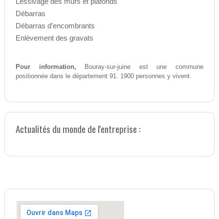
Lessivage des murs et plafonds
Débarras
Débarras d’encombrants
Enlèvement des gravats
Pour information,
Bouray-sur-juine est une commune
positionnée dans le département 91. 1900 personnes y vivent.
Actualités du monde de l'entreprise :