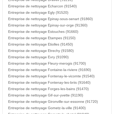
Entreprise de nettoyage Echarcon (91540)
Entreprise de nettoyage Egly (91520)
Entreprise de nettoyage Epinay-sous-senart (91860)
Entreprise de nettoyage Epinay-sur-orge (91360)
Entreprise de nettoyage Estouches (91660)
Entreprise de nettoyage Etampes (91150)
Entreprise de nettoyage Etiolles (91450)
Entreprise de nettoyage Etrechy (91580)
Entreprise de nettoyage Evry (91090)
Entreprise de nettoyage Fleury-merogis (91700)
Entreprise de nettoyage Fontaine-la-riviere (91690)
Entreprise de nettoyage Fontenay-le-vicomte (91540)
Entreprise de nettoyage Fontenay-les-briis (91640)
Entreprise de nettoyage Forges-les-bains (91470)
Entreprise de nettoyage Gif-sur-yvette (91190)
Entreprise de nettoyage Gironville-sur-essonne (91720)
Entreprise de nettoyage Gometz-la-ville (91400)