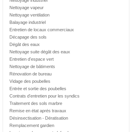
Nettoyage industriel
Nettoyage vapeur
Nettoyage ventilation
Balayage industriel
Entretien de locaux commerciaux
Décapage des sols
Dégât des eaux
Nettoyage suite dégât des eaux
Entretien d'espace vert
Nettoyage de bâtiments
Rénovation de bureau
Vidage des poubelles
Entrée et sortie des poubelles
Contrats d'entretien pour les syndics
Traitement des sols marbre
Remise en état aprés travaux
Désinsectisation - Dératisation
Remplacement gardien