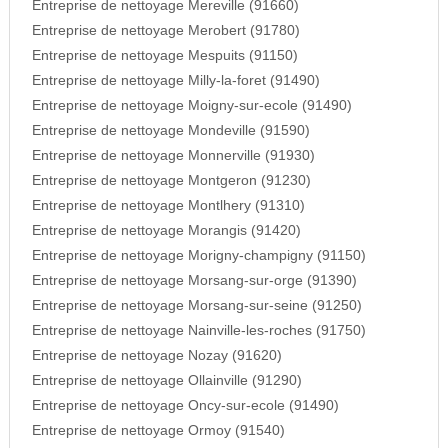
Entreprise de nettoyage Mereville (91660)
Entreprise de nettoyage Merobert (91780)
Entreprise de nettoyage Mespuits (91150)
Entreprise de nettoyage Milly-la-foret (91490)
Entreprise de nettoyage Moigny-sur-ecole (91490)
Entreprise de nettoyage Mondeville (91590)
Entreprise de nettoyage Monnerville (91930)
Entreprise de nettoyage Montgeron (91230)
Entreprise de nettoyage Montlhery (91310)
Entreprise de nettoyage Morangis (91420)
Entreprise de nettoyage Morigny-champigny (91150)
Entreprise de nettoyage Morsang-sur-orge (91390)
Entreprise de nettoyage Morsang-sur-seine (91250)
Entreprise de nettoyage Nainville-les-roches (91750)
Entreprise de nettoyage Nozay (91620)
Entreprise de nettoyage Ollainville (91290)
Entreprise de nettoyage Oncy-sur-ecole (91490)
Entreprise de nettoyage Ormoy (91540)