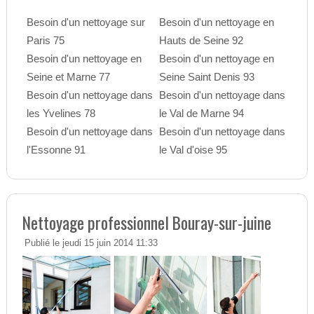
Besoin d'un nettoyage sur
Besoin d'un nettoyage en
Paris 75
Hauts de Seine 92
Besoin d'un nettoyage en
Besoin d'un nettoyage en
Seine et Marne 77
Seine Saint Denis 93
Besoin d'un nettoyage dans
Besoin d'un nettoyage dans
les Yvelines 78
le Val de Marne 94
Besoin d'un nettoyage dans
Besoin d'un nettoyage dans
l'Essonne 91
le Val d'oise 95
Nettoyage professionnel Bouray-sur-juine
Publié le jeudi 15 juin 2014 11:33