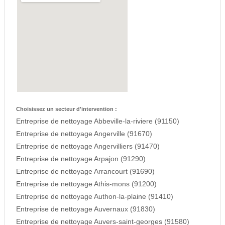
Choisissez un secteur d'intervention :
Entreprise de nettoyage Abbeville-la-riviere (91150)
Entreprise de nettoyage Angerville (91670)
Entreprise de nettoyage Angervilliers (91470)
Entreprise de nettoyage Arpajon (91290)
Entreprise de nettoyage Arrancourt (91690)
Entreprise de nettoyage Athis-mons (91200)
Entreprise de nettoyage Authon-la-plaine (91410)
Entreprise de nettoyage Auvernaux (91830)
Entreprise de nettoyage Auvers-saint-georges (91580)