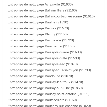
Entreprise de nettoyage Avrainville (91630)
Entreprise de nettoyage Ballainvilliers (91160)
Entreprise de nettoyage Ballancourt-sur-essonne (91610)
Entreprise de nettoyage Baulne (91590)
Entreprise de nettoyage Bievres (91570)
Entreprise de nettoyage Blandy (91150)
Entreprise de nettoyage Boigneville (91720)
Entreprise de nettoyage Bois-herpin (91150)
Entreprise de nettoyage Boissy-la-riviere (91690)
Entreprise de nettoyage Boissy-le-cutte (91590)
Entreprise de nettoyage Boissy-le-sec (91870)
Entreprise de nettoyage Boissy-sous-saint-yon (91790)
Entreprise de nettoyage Bondoufle (91070)
Entreprise de nettoyage Boullay-les-troux (91470)
Entreprise de nettoyage Bouray-sur-juine (91850)
Entreprise de nettoyage Boussy-saint-antoine (91800)
Entreprise de nettoyage Boutervilliers (91150)
Entreprise de nettoyage Boutigny-sur-essonne (91820)