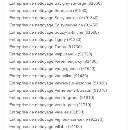
Entreprise de nettoyage Savigny-sur-orge (91600)
Entreprise de nettoyage Sermaise (91530)
Entreprise de nettoyage Soisy-sur-ecole (91840)
Entreprise de nettoyage Soisy-sur-seine (91450)
Entreprise de nettoyage Souzy-la-briche (91580)
Entreprise de nettoyage Tigery (91250)
Entreprise de nettoyage Torfou (91730)
Entreprise de nettoyage Valpuiseaux (91720)
Entreprise de nettoyage Varennes-jarcy (91480)
Entreprise de nettoyage Vaugrigneuse (91640)
Entreprise de nettoyage Vauhallan (91430)
Entreprise de nettoyage Vayres-sur-essonne (91820)
Entreprise de nettoyage Verrieres-le-buisson (91370)
Entreprise de nettoyage Vert-le-grand (91810)
Entreprise de nettoyage Vert-le-petit (91710)
Entreprise de nettoyage Videlles (91890)
Entreprise de nettoyage Vigneux-sur-seine (91270)
Entreprise de nettoyage Villabe (91100)