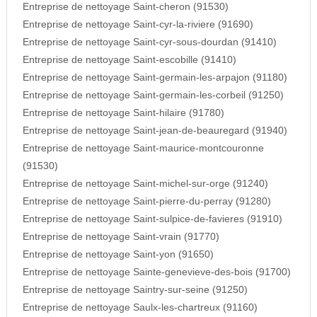
Entreprise de nettoyage Saint-cheron (91530)
Entreprise de nettoyage Saint-cyr-la-riviere (91690)
Entreprise de nettoyage Saint-cyr-sous-dourdan (91410)
Entreprise de nettoyage Saint-escobille (91410)
Entreprise de nettoyage Saint-germain-les-arpajon (91180)
Entreprise de nettoyage Saint-germain-les-corbeil (91250)
Entreprise de nettoyage Saint-hilaire (91780)
Entreprise de nettoyage Saint-jean-de-beauregard (91940)
Entreprise de nettoyage Saint-maurice-montcouronne
(91530)
Entreprise de nettoyage Saint-michel-sur-orge (91240)
Entreprise de nettoyage Saint-pierre-du-perray (91280)
Entreprise de nettoyage Saint-sulpice-de-favieres (91910)
Entreprise de nettoyage Saint-vrain (91770)
Entreprise de nettoyage Saint-yon (91650)
Entreprise de nettoyage Sainte-genevieve-des-bois (91700)
Entreprise de nettoyage Saintry-sur-seine (91250)
Entreprise de nettoyage Saulx-les-chartreux (91160)