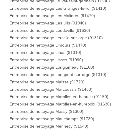
Entreprise de nettoyage Le Val-saint-germain (91530)
Entreprise de nettoyage Les Granges-le-roi (91410)
Entreprise de nettoyage Les Molieres (91470)
Entreprise de nettoyage Les Ulis (91940)
Entreprise de nettoyage Leudeville (91630)
Entreprise de nettoyage Leuville-sur-orge (91310)
Entreprise de nettoyage Limours (91470)
Entreprise de nettoyage Linas (91310)
Entreprise de nettoyage Lisses (91090)
Entreprise de nettoyage Longjumeau (91160)
Entreprise de nettoyage Longpont-sur-orge (91310)
Entreprise de nettoyage Maisse (91720)
Entreprise de nettoyage Marcoussis (91460)
Entreprise de nettoyage Marolles-en-beauce (91150)
Entreprise de nettoyage Marolles-en-hurepoix (91630)
Entreprise de nettoyage Massy (91300)
Entreprise de nettoyage Mauchamps (91730)
Entreprise de nettoyage Mennecy (91540)