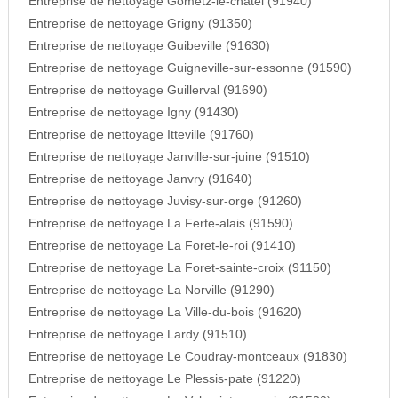
Entreprise de nettoyage Gometz-le-chatel (91940)
Entreprise de nettoyage Grigny (91350)
Entreprise de nettoyage Guibeville (91630)
Entreprise de nettoyage Guigneville-sur-essonne (91590)
Entreprise de nettoyage Guillerval (91690)
Entreprise de nettoyage Igny (91430)
Entreprise de nettoyage Itteville (91760)
Entreprise de nettoyage Janville-sur-juine (91510)
Entreprise de nettoyage Janvry (91640)
Entreprise de nettoyage Juvisy-sur-orge (91260)
Entreprise de nettoyage La Ferte-alais (91590)
Entreprise de nettoyage La Foret-le-roi (91410)
Entreprise de nettoyage La Foret-sainte-croix (91150)
Entreprise de nettoyage La Norville (91290)
Entreprise de nettoyage La Ville-du-bois (91620)
Entreprise de nettoyage Lardy (91510)
Entreprise de nettoyage Le Coudray-montceaux (91830)
Entreprise de nettoyage Le Plessis-pate (91220)