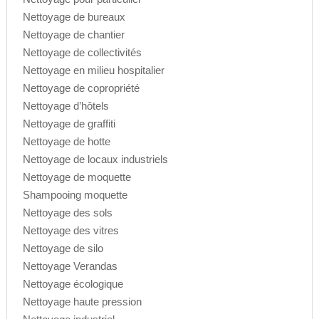
Nettoyage de bureaux
Nettoyage de chantier
Nettoyage de collectivités
Nettoyage en milieu hospitalier
Nettoyage de copropriété
Nettoyage d’hôtels
Nettoyage de graffiti
Nettoyage de hotte
Nettoyage de locaux industriels
Nettoyage de moquette
Shampooing moquette
Nettoyage des sols
Nettoyage des vitres
Nettoyage de silo
Nettoyage Verandas
Nettoyage écologique
Nettoyage haute pression