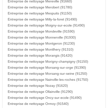
Entreprise de nettoyage Mereville (91660)
Entreprise de nettoyage Merobert (91780)
Entreprise de nettoyage Mespuits (91150)
Entreprise de nettoyage Milly-la-foret (91490)
Entreprise de nettoyage Moigny-sur-ecole (91490)
Entreprise de nettoyage Mondeville (91590)
Entreprise de nettoyage Monnerville (91930)
Entreprise de nettoyage Montgeron (91230)
Entreprise de nettoyage Montlhery (91310)
Entreprise de nettoyage Morangis (91420)
Entreprise de nettoyage Morigny-champigny (91150)
Entreprise de nettoyage Morsang-sur-orge (91390)
Entreprise de nettoyage Morsang-sur-seine (91250)
Entreprise de nettoyage Nainville-les-roches (91750)
Entreprise de nettoyage Nozay (91620)
Entreprise de nettoyage Ollainville (91290)
Entreprise de nettoyage Oncy-sur-ecole (91490)
Entreprise de nettoyage Ormoy (91540)