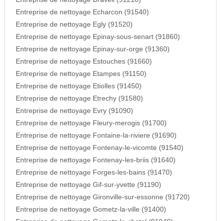
Entreprise de nettoyage Echarcon (91540)
Entreprise de nettoyage Egly (91520)
Entreprise de nettoyage Epinay-sous-senart (91860)
Entreprise de nettoyage Epinay-sur-orge (91360)
Entreprise de nettoyage Estouches (91660)
Entreprise de nettoyage Etampes (91150)
Entreprise de nettoyage Etiolles (91450)
Entreprise de nettoyage Etrechy (91580)
Entreprise de nettoyage Evry (91090)
Entreprise de nettoyage Fleury-merogis (91700)
Entreprise de nettoyage Fontaine-la-riviere (91690)
Entreprise de nettoyage Fontenay-le-vicomte (91540)
Entreprise de nettoyage Fontenay-les-briis (91640)
Entreprise de nettoyage Forges-les-bains (91470)
Entreprise de nettoyage Gif-sur-yvette (91190)
Entreprise de nettoyage Gironville-sur-essonne (91720)
Entreprise de nettoyage Gometz-la-ville (91400)