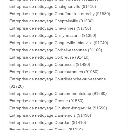
Entreprise de nettoyage Chatignonville (91410)
Entreprise de nettoyage Chauffour-les-etrechy (91580)
Entreprise de nettoyage Cheptainville (91630)
Entreprise de nettoyage Chevannes (91750)
Entreprise de nettoyage Chilly-mazarin (91380)
Entreprise de nettoyage Congerville-thionville (91740)
Entreprise de nettoyage Corbeil-essonnes (91100)
Entreprise de nettoyage Corbreuse (91410)
Entreprise de nettoyage Courances (91490)
Entreprise de nettoyage Courcouronnes (91080)
Entreprise de nettoyage Courdimanche-sur-essonne
(91720)
Entreprise de nettoyage Courson-monteloup (91680)
Entreprise de nettoyage Crosne (91560)
Entreprise de nettoyage D'huison-longueville (91590)
Entreprise de nettoyage Dannemois (91490)
Entreprise de nettoyage Dourdan (91410)
Entreprise de nettoyage Draveil (91210)