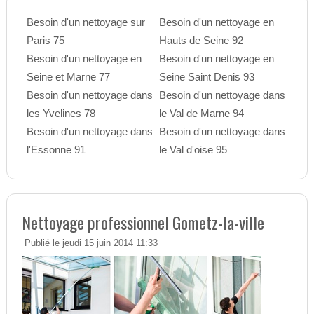
Besoin d'un nettoyage sur
Besoin d'un nettoyage en
Paris 75
Hauts de Seine 92
Besoin d'un nettoyage en
Besoin d'un nettoyage en
Seine et Marne 77
Seine Saint Denis 93
Besoin d'un nettoyage dans
Besoin d'un nettoyage dans
les Yvelines 78
le Val de Marne 94
Besoin d'un nettoyage dans
Besoin d'un nettoyage dans
l'Essonne 91
le Val d'oise 95
Nettoyage professionnel Gometz-la-ville
Publié le jeudi 15 juin 2014 11:33