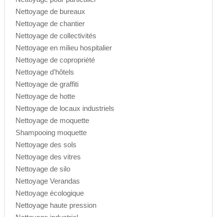
Nettoyage de bureaux
Nettoyage de chantier
Nettoyage de collectivités
Nettoyage en milieu hospitalier
Nettoyage de copropriété
Nettoyage d’hôtels
Nettoyage de graffiti
Nettoyage de hotte
Nettoyage de locaux industriels
Nettoyage de moquette
Shampooing moquette
Nettoyage des sols
Nettoyage des vitres
Nettoyage de silo
Nettoyage Verandas
Nettoyage écologique
Nettoyage haute pression