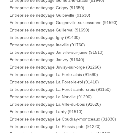
Entreprise de nettoyage Gometz-le-chatel (91940)
Entreprise de nettoyage Grigny (91350)
Entreprise de nettoyage Guibeville (91630)
Entreprise de nettoyage Guigneville-sur-essonne (91590)
Entreprise de nettoyage Guillerval (91690)
Entreprise de nettoyage Igny (91430)
Entreprise de nettoyage Itteville (91760)
Entreprise de nettoyage Janville-sur-juine (91510)
Entreprise de nettoyage Janvry (91640)
Entreprise de nettoyage Juvisy-sur-orge (91260)
Entreprise de nettoyage La Ferte-alais (91590)
Entreprise de nettoyage La Foret-le-roi (91410)
Entreprise de nettoyage La Foret-sainte-croix (91150)
Entreprise de nettoyage La Norville (91290)
Entreprise de nettoyage La Ville-du-bois (91620)
Entreprise de nettoyage Lardy (91510)
Entreprise de nettoyage Le Coudray-montceaux (91830)
Entreprise de nettoyage Le Plessis-pate (91220)