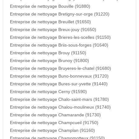
Entreprise de nettoyage Bouville (91880)
Entreprise de nettoyage Bretigny-sur-orge (91220)
Entreprise de nettoyage Breuillet (91650)
Entreprise de nettoyage Breux-jouy (91650)
Entreprise de nettoyage Brieres-les-scelles (91150)
Entreprise de nettoyage Briis-sous-forges (91640)
Entreprise de nettoyage Brouy (91150)
Entreprise de nettoyage Brunoy (91800)
Entreprise de nettoyage Bruyeres-le-chatel (91680)
Entreprise de nettoyage Buno-bonnevaux (91720)
Entreprise de nettoyage Bures-sur-yvette (91440)
Entreprise de nettoyage Cerny (91590)
Entreprise de nettoyage Chalo-saint-mars (91780)
Entreprise de nettoyage Chalou-moulineux (91740)
Entreprise de nettoyage Chamarande (91730)
Entreprise de nettoyage Champcueil (91750)
Entreprise de nettoyage Champlan (91160)
Entreprise de nettoyage Champmotteux (91150)