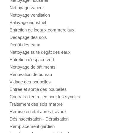
Nettoyage industriel
Nettoyage vapeur
Nettoyage ventilation
Balayage industriel
Entretien de locaux commerciaux
Décapage des sols
Dégât des eaux
Nettoyage suite dégât des eaux
Entretien d'espace vert
Nettoyage de bâtiments
Rénovation de bureau
Vidage des poubelles
Entrée et sortie des poubelles
Contrats d'entretien pour les syndics
Traitement des sols marbre
Remise en état aprés travaux
Désinsectisation - Dératisation
Remplacement gardien