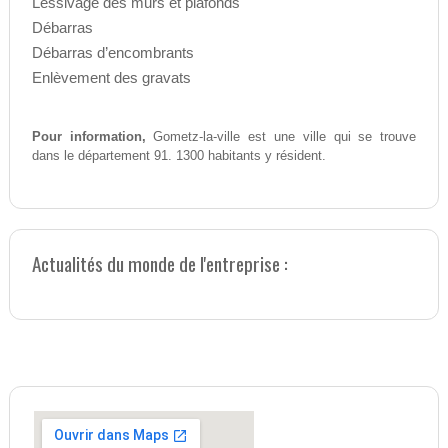
Lessivage des murs et plafonds
Débarras
Débarras d’encombrants
Enlèvement des gravats
Pour information,
Gometz-la-ville est une ville qui se trouve
dans le département 91. 1300 habitants y résident.
Actualités du monde de l'entreprise :