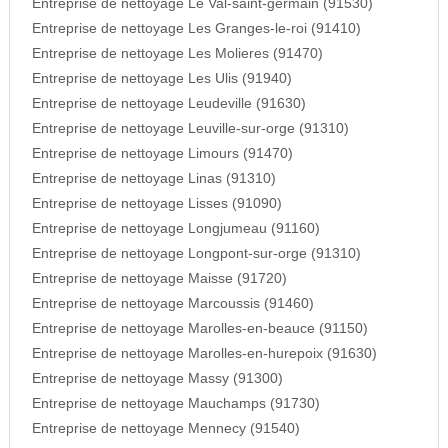
Entreprise de nettoyage Le Val-saint-germain (91530)
Entreprise de nettoyage Les Granges-le-roi (91410)
Entreprise de nettoyage Les Molieres (91470)
Entreprise de nettoyage Les Ulis (91940)
Entreprise de nettoyage Leudeville (91630)
Entreprise de nettoyage Leuville-sur-orge (91310)
Entreprise de nettoyage Limours (91470)
Entreprise de nettoyage Linas (91310)
Entreprise de nettoyage Lisses (91090)
Entreprise de nettoyage Longjumeau (91160)
Entreprise de nettoyage Longpont-sur-orge (91310)
Entreprise de nettoyage Maisse (91720)
Entreprise de nettoyage Marcoussis (91460)
Entreprise de nettoyage Marolles-en-beauce (91150)
Entreprise de nettoyage Marolles-en-hurepoix (91630)
Entreprise de nettoyage Massy (91300)
Entreprise de nettoyage Mauchamps (91730)
Entreprise de nettoyage Mennecy (91540)