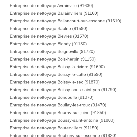
Entreprise de nettoyage Avrainville (91630)
Entreprise de nettoyage Ballainvilliers (91160)
Entreprise de nettoyage Ballancourt-sur-essonne (91610)
Entreprise de nettoyage Baulne (91590)
Entreprise de nettoyage Bievres (91570)
Entreprise de nettoyage Blandy (91150)
Entreprise de nettoyage Boigneville (91720)
Entreprise de nettoyage Bois-herpin (91150)
Entreprise de nettoyage Boissy-la-riviere (91690)
Entreprise de nettoyage Boissy-le-cutte (91590)
Entreprise de nettoyage Boissy-le-sec (91870)
Entreprise de nettoyage Boissy-sous-saint-yon (91790)
Entreprise de nettoyage Bondoufle (91070)
Entreprise de nettoyage Boullay-les-troux (91470)
Entreprise de nettoyage Bouray-sur-juine (91850)
Entreprise de nettoyage Boussy-saint-antoine (91800)
Entreprise de nettoyage Boutervilliers (91150)
Entreprise de nettoyage Boutigny-sur-essonne (91820)