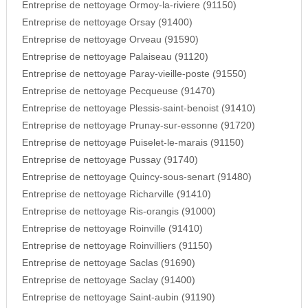
Entreprise de nettoyage Ormoy-la-riviere (91150)
Entreprise de nettoyage Orsay (91400)
Entreprise de nettoyage Orveau (91590)
Entreprise de nettoyage Palaiseau (91120)
Entreprise de nettoyage Paray-vieille-poste (91550)
Entreprise de nettoyage Pecqueuse (91470)
Entreprise de nettoyage Plessis-saint-benoist (91410)
Entreprise de nettoyage Prunay-sur-essonne (91720)
Entreprise de nettoyage Puiselet-le-marais (91150)
Entreprise de nettoyage Pussay (91740)
Entreprise de nettoyage Quincy-sous-senart (91480)
Entreprise de nettoyage Richarville (91410)
Entreprise de nettoyage Ris-orangis (91000)
Entreprise de nettoyage Roinville (91410)
Entreprise de nettoyage Roinvilliers (91150)
Entreprise de nettoyage Saclas (91690)
Entreprise de nettoyage Saclay (91400)
Entreprise de nettoyage Saint-aubin (91190)