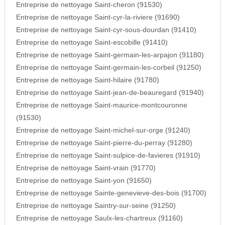
Entreprise de nettoyage Saint-cheron (91530)
Entreprise de nettoyage Saint-cyr-la-riviere (91690)
Entreprise de nettoyage Saint-cyr-sous-dourdan (91410)
Entreprise de nettoyage Saint-escobille (91410)
Entreprise de nettoyage Saint-germain-les-arpajon (91180)
Entreprise de nettoyage Saint-germain-les-corbeil (91250)
Entreprise de nettoyage Saint-hilaire (91780)
Entreprise de nettoyage Saint-jean-de-beauregard (91940)
Entreprise de nettoyage Saint-maurice-montcouronne
(91530)
Entreprise de nettoyage Saint-michel-sur-orge (91240)
Entreprise de nettoyage Saint-pierre-du-perray (91280)
Entreprise de nettoyage Saint-sulpice-de-favieres (91910)
Entreprise de nettoyage Saint-vrain (91770)
Entreprise de nettoyage Saint-yon (91650)
Entreprise de nettoyage Sainte-genevieve-des-bois (91700)
Entreprise de nettoyage Saintry-sur-seine (91250)
Entreprise de nettoyage Saulx-les-chartreux (91160)