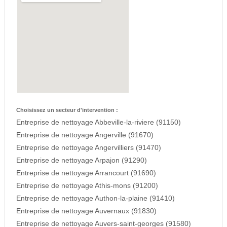
Choisissez un secteur d'intervention :
Entreprise de nettoyage Abbeville-la-riviere (91150)
Entreprise de nettoyage Angerville (91670)
Entreprise de nettoyage Angervilliers (91470)
Entreprise de nettoyage Arpajon (91290)
Entreprise de nettoyage Arrancourt (91690)
Entreprise de nettoyage Athis-mons (91200)
Entreprise de nettoyage Authon-la-plaine (91410)
Entreprise de nettoyage Auvernaux (91830)
Entreprise de nettoyage Auvers-saint-georges (91580)