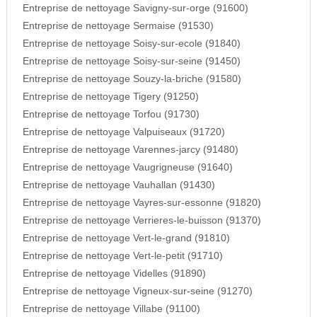
Entreprise de nettoyage Savigny-sur-orge (91600)
Entreprise de nettoyage Sermaise (91530)
Entreprise de nettoyage Soisy-sur-ecole (91840)
Entreprise de nettoyage Soisy-sur-seine (91450)
Entreprise de nettoyage Souzy-la-briche (91580)
Entreprise de nettoyage Tigery (91250)
Entreprise de nettoyage Torfou (91730)
Entreprise de nettoyage Valpuiseaux (91720)
Entreprise de nettoyage Varennes-jarcy (91480)
Entreprise de nettoyage Vaugrigneuse (91640)
Entreprise de nettoyage Vauhallan (91430)
Entreprise de nettoyage Vayres-sur-essonne (91820)
Entreprise de nettoyage Verrieres-le-buisson (91370)
Entreprise de nettoyage Vert-le-grand (91810)
Entreprise de nettoyage Vert-le-petit (91710)
Entreprise de nettoyage Videlles (91890)
Entreprise de nettoyage Vigneux-sur-seine (91270)
Entreprise de nettoyage Villabe (91100)