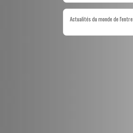
Actualités du monde de l'entre