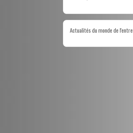
Actualités du monde de l'entre