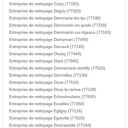
Entreprise de nettoyage Cuisy (77165)
Entreprise de nettoyage Dagny (77320)
Entreprise de nettoyage Dammarie-les-lys (77190)
Entreprise de nettoyage Dammartin-en-goele (77230)
Entreprise de nettoyage Dammartin-sur-tigeaux (77163)
Entreprise de nettoyage Dampmart (77400)
Entreprise de nettoyage Darvault (77140)
Entreprise de nettoyage Dhuisy (77440)
Entreprise de nettoyage Diant (77940)
Entreprise de nettoyage Donnemarie-dontilly (77520)
Entreprise de nettoyage Dormelles (77130)
Entreprise de nettoyage Doue (77510)
Entreprise de nettoyage Douy-la-ramee (77139)
Entreprise de nettoyage Echouboulains (77830)
Entreprise de nettoyage Ecuelles (77250)
Entreprise de nettoyage Egligny (77126)
Entreprise de nettoyage Egreville (77620)
Entreprise de nettoyage Emerainville (77184)