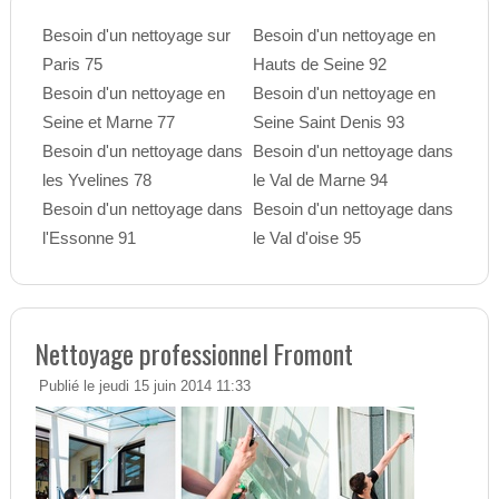
Besoin d'un nettoyage sur
Besoin d'un nettoyage en
Paris 75
Hauts de Seine 92
Besoin d'un nettoyage en
Besoin d'un nettoyage en
Seine et Marne 77
Seine Saint Denis 93
Besoin d'un nettoyage dans
Besoin d'un nettoyage dans
les Yvelines 78
le Val de Marne 94
Besoin d'un nettoyage dans
Besoin d'un nettoyage dans
l'Essonne 91
le Val d'oise 95
Nettoyage professionnel Fromont
Publié le jeudi 15 juin 2014 11:33