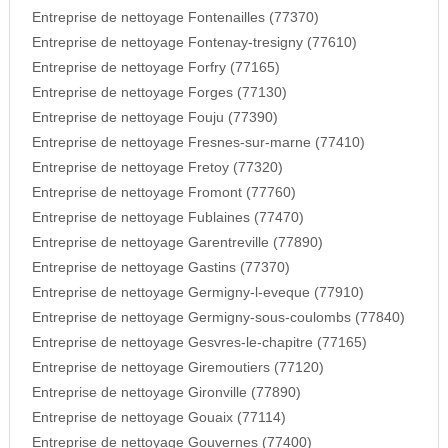
Entreprise de nettoyage Fontenailles (77370)
Entreprise de nettoyage Fontenay-tresigny (77610)
Entreprise de nettoyage Forfry (77165)
Entreprise de nettoyage Forges (77130)
Entreprise de nettoyage Fouju (77390)
Entreprise de nettoyage Fresnes-sur-marne (77410)
Entreprise de nettoyage Fretoy (77320)
Entreprise de nettoyage Fromont (77760)
Entreprise de nettoyage Fublaines (77470)
Entreprise de nettoyage Garentreville (77890)
Entreprise de nettoyage Gastins (77370)
Entreprise de nettoyage Germigny-l-eveque (77910)
Entreprise de nettoyage Germigny-sous-coulombs (77840)
Entreprise de nettoyage Gesvres-le-chapitre (77165)
Entreprise de nettoyage Giremoutiers (77120)
Entreprise de nettoyage Gironville (77890)
Entreprise de nettoyage Gouaix (77114)
Entreprise de nettoyage Gouvernes (77400)