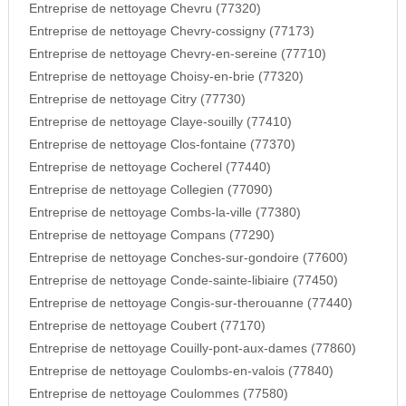
Entreprise de nettoyage Chevru (77320)
Entreprise de nettoyage Chevry-cossigny (77173)
Entreprise de nettoyage Chevry-en-sereine (77710)
Entreprise de nettoyage Choisy-en-brie (77320)
Entreprise de nettoyage Citry (77730)
Entreprise de nettoyage Claye-souilly (77410)
Entreprise de nettoyage Clos-fontaine (77370)
Entreprise de nettoyage Cocherel (77440)
Entreprise de nettoyage Collegien (77090)
Entreprise de nettoyage Combs-la-ville (77380)
Entreprise de nettoyage Compans (77290)
Entreprise de nettoyage Conches-sur-gondoire (77600)
Entreprise de nettoyage Conde-sainte-libiaire (77450)
Entreprise de nettoyage Congis-sur-therouanne (77440)
Entreprise de nettoyage Coubert (77170)
Entreprise de nettoyage Couilly-pont-aux-dames (77860)
Entreprise de nettoyage Coulombs-en-valois (77840)
Entreprise de nettoyage Coulommes (77580)