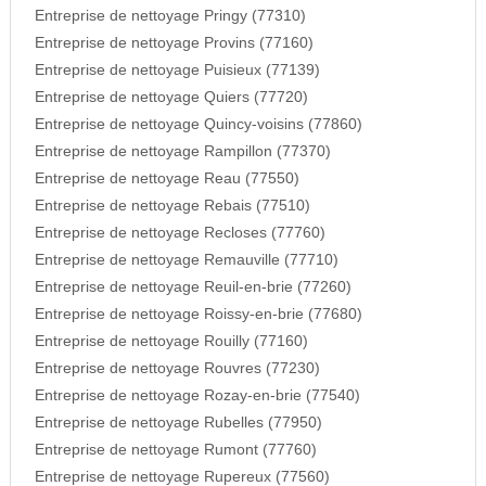
Entreprise de nettoyage Pringy (77310)
Entreprise de nettoyage Provins (77160)
Entreprise de nettoyage Puisieux (77139)
Entreprise de nettoyage Quiers (77720)
Entreprise de nettoyage Quincy-voisins (77860)
Entreprise de nettoyage Rampillon (77370)
Entreprise de nettoyage Reau (77550)
Entreprise de nettoyage Rebais (77510)
Entreprise de nettoyage Recloses (77760)
Entreprise de nettoyage Remauville (77710)
Entreprise de nettoyage Reuil-en-brie (77260)
Entreprise de nettoyage Roissy-en-brie (77680)
Entreprise de nettoyage Rouilly (77160)
Entreprise de nettoyage Rouvres (77230)
Entreprise de nettoyage Rozay-en-brie (77540)
Entreprise de nettoyage Rubelles (77950)
Entreprise de nettoyage Rumont (77760)
Entreprise de nettoyage Rupereux (77560)