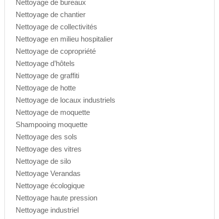
Nettoyage de bureaux
Nettoyage de chantier
Nettoyage de collectivités
Nettoyage en milieu hospitalier
Nettoyage de copropriété
Nettoyage d’hôtels
Nettoyage de graffiti
Nettoyage de hotte
Nettoyage de locaux industriels
Nettoyage de moquette
Shampooing moquette
Nettoyage des sols
Nettoyage des vitres
Nettoyage de silo
Nettoyage Verandas
Nettoyage écologique
Nettoyage haute pression
Nettoyage industriel