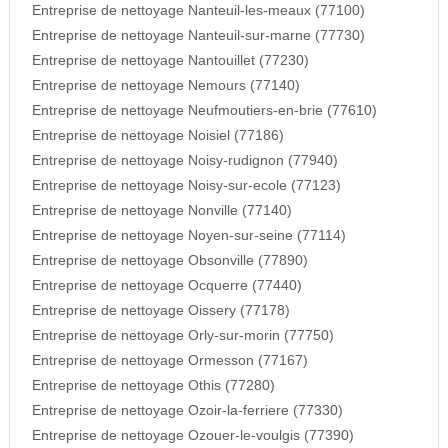
Entreprise de nettoyage Nanteuil-les-meaux (77100)
Entreprise de nettoyage Nanteuil-sur-marne (77730)
Entreprise de nettoyage Nantouillet (77230)
Entreprise de nettoyage Nemours (77140)
Entreprise de nettoyage Neufmoutiers-en-brie (77610)
Entreprise de nettoyage Noisiel (77186)
Entreprise de nettoyage Noisy-rudignon (77940)
Entreprise de nettoyage Noisy-sur-ecole (77123)
Entreprise de nettoyage Nonville (77140)
Entreprise de nettoyage Noyen-sur-seine (77114)
Entreprise de nettoyage Obsonville (77890)
Entreprise de nettoyage Ocquerre (77440)
Entreprise de nettoyage Oissery (77178)
Entreprise de nettoyage Orly-sur-morin (77750)
Entreprise de nettoyage Ormesson (77167)
Entreprise de nettoyage Othis (77280)
Entreprise de nettoyage Ozoir-la-ferriere (77330)
Entreprise de nettoyage Ozouer-le-voulgis (77390)