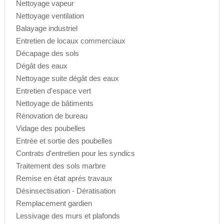
Nettoyage vapeur
Nettoyage ventilation
Balayage industriel
Entretien de locaux commerciaux
Décapage des sols
Dégât des eaux
Nettoyage suite dégât des eaux
Entretien d'espace vert
Nettoyage de bâtiments
Rénovation de bureau
Vidage des poubelles
Entrée et sortie des poubelles
Contrats d'entretien pour les syndics
Traitement des sols marbre
Remise en état aprés travaux
Désinsectisation - Dératisation
Remplacement gardien
Lessivage des murs et plafonds