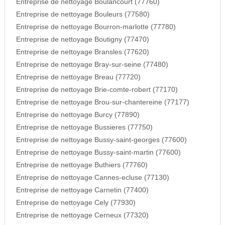
Entreprise de nettoyage Boulancourt (77760)
Entreprise de nettoyage Bouleurs (77580)
Entreprise de nettoyage Bourron-marlotte (77780)
Entreprise de nettoyage Boutigny (77470)
Entreprise de nettoyage Bransles (77620)
Entreprise de nettoyage Bray-sur-seine (77480)
Entreprise de nettoyage Breau (77720)
Entreprise de nettoyage Brie-comte-robert (77170)
Entreprise de nettoyage Brou-sur-chantereine (77177)
Entreprise de nettoyage Burcy (77890)
Entreprise de nettoyage Bussieres (77750)
Entreprise de nettoyage Bussy-saint-georges (77600)
Entreprise de nettoyage Bussy-saint-martin (77600)
Entreprise de nettoyage Buthiers (77760)
Entreprise de nettoyage Cannes-ecluse (77130)
Entreprise de nettoyage Carnetin (77400)
Entreprise de nettoyage Cely (77930)
Entreprise de nettoyage Cerneux (77320)