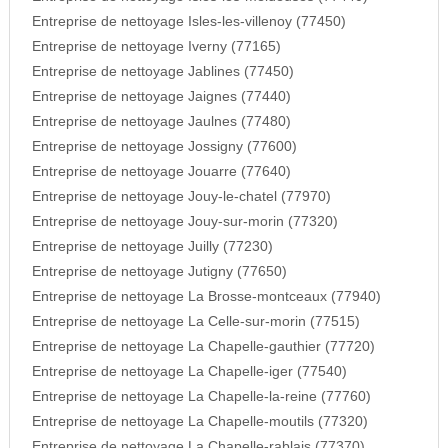
Entreprise de nettoyage Isles-les-villenoy (77450)
Entreprise de nettoyage Iverny (77165)
Entreprise de nettoyage Jablines (77450)
Entreprise de nettoyage Jaignes (77440)
Entreprise de nettoyage Jaulnes (77480)
Entreprise de nettoyage Jossigny (77600)
Entreprise de nettoyage Jouarre (77640)
Entreprise de nettoyage Jouy-le-chatel (77970)
Entreprise de nettoyage Jouy-sur-morin (77320)
Entreprise de nettoyage Juilly (77230)
Entreprise de nettoyage Jutigny (77650)
Entreprise de nettoyage La Brosse-montceaux (77940)
Entreprise de nettoyage La Celle-sur-morin (77515)
Entreprise de nettoyage La Chapelle-gauthier (77720)
Entreprise de nettoyage La Chapelle-iger (77540)
Entreprise de nettoyage La Chapelle-la-reine (77760)
Entreprise de nettoyage La Chapelle-moutils (77320)
Entreprise de nettoyage La Chapelle-rablais (77370)