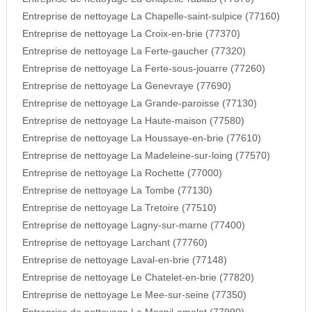
Entreprise de nettoyage La Chapelle-saint-sulpice (77160)
Entreprise de nettoyage La Croix-en-brie (77370)
Entreprise de nettoyage La Ferte-gaucher (77320)
Entreprise de nettoyage La Ferte-sous-jouarre (77260)
Entreprise de nettoyage La Genevraye (77690)
Entreprise de nettoyage La Grande-paroisse (77130)
Entreprise de nettoyage La Haute-maison (77580)
Entreprise de nettoyage La Houssaye-en-brie (77610)
Entreprise de nettoyage La Madeleine-sur-loing (77570)
Entreprise de nettoyage La Rochette (77000)
Entreprise de nettoyage La Tombe (77130)
Entreprise de nettoyage La Tretoire (77510)
Entreprise de nettoyage Lagny-sur-marne (77400)
Entreprise de nettoyage Larchant (77760)
Entreprise de nettoyage Laval-en-brie (77148)
Entreprise de nettoyage Le Chatelet-en-brie (77820)
Entreprise de nettoyage Le Mee-sur-seine (77350)