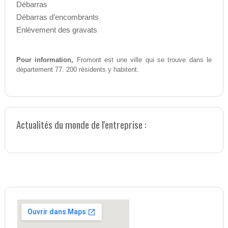
Débarras
Débarras d’encombrants
Enlèvement des gravats
Pour information,
Fromont est une ville qui se trouve dans le
département 77. 200 résidents y habitent.
Actualités du monde de l'entreprise :