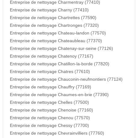
Entreprise de nettoyage Charmentray (77410)
Entreprise de nettoyage Charny (77410)
Entreprise de nettoyage Chartrettes (77590)
Entreprise de nettoyage Chartronges (77320)
Entreprise de nettoyage Chateau-landon (77570)
Entreprise de nettoyage Chateaubleau (77370)
Entreprise de nettoyage Chatenay-sur-seine (77126)
Entreprise de nettoyage Chatenoy (77167)
Entreprise de nettoyage Chatillon-la-borde (77820)
Entreprise de nettoyage Chatres (77610)
Entreprise de nettoyage Chauconin-neufmontiers (77124)
Entreprise de nettoyage Chauffry (77169)
Entreprise de nettoyage Chaumes-en-brie (77390)
Entreprise de nettoyage Chelles (77500)
Entreprise de nettoyage Chenoise (77160)
Entreprise de nettoyage Chenou (77570)
Entreprise de nettoyage Chessy (77700)
Entreprise de nettoyage Chevrainvilliers (77760)