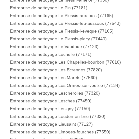
Entreprise de nettoyage Le Mesnil-amelot (77990)
Entreprise de nettoyage Le Pin (77181)
Entreprise de nettoyage Le Plessis-aux-bois (77165)
Entreprise de nettoyage Le Plessis-feu-aussoux (77540)
Entreprise de nettoyage Le Plessis-l-eveque (77165)
Entreprise de nettoyage Le Plessis-placy (77440)
Entreprise de nettoyage Le Vaudoue (77123)
Entreprise de nettoyage Lechelle (77171)
Entreprise de nettoyage Les Chapelles-bourbon (77610)
Entreprise de nettoyage Les Ecrennes (77820)
Entreprise de nettoyage Les Marets (77560)
Entreprise de nettoyage Les Ormes-sur-voulzie (77134)
Entreprise de nettoyage Lescherolles (77320)
Entreprise de nettoyage Lesches (77450)
Entreprise de nettoyage Lesigny (77150)
Entreprise de nettoyage Leudon-en-brie (77320)
Entreprise de nettoyage Lieusaint (77127)
Entreprise de nettoyage Limoges-fourches (77550)