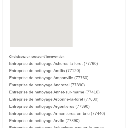
Choisissez un secteur d'intervention :
Entreprise de nettoyage Acheres-la-foret (77760)
Entreprise de nettoyage Amillis (77120)
Entreprise de nettoyage Amponville (77760)
Entreprise de nettoyage Andrezel (77390)
Entreprise de nettoyage Annet-sur-marne (77410)
Entreprise de nettoyage Arbonne-la-foret (77630)
Entreprise de nettoyage Argentieres (77390)
Entreprise de nettoyage Armentieres-en-brie (77440)
Entreprise de nettoyage Arville (77890)
Entreprise de nettoyage Aubepierre-ozouer-le-repos