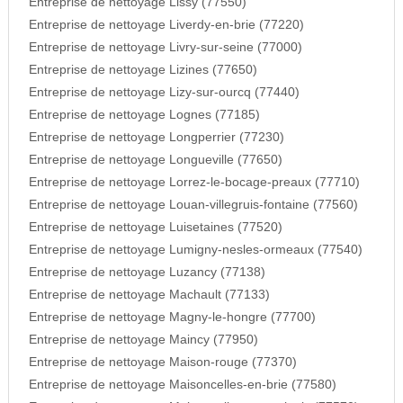
Entreprise de nettoyage Lissy (77550)
Entreprise de nettoyage Liverdy-en-brie (77220)
Entreprise de nettoyage Livry-sur-seine (77000)
Entreprise de nettoyage Lizines (77650)
Entreprise de nettoyage Lizy-sur-ourcq (77440)
Entreprise de nettoyage Lognes (77185)
Entreprise de nettoyage Longperrier (77230)
Entreprise de nettoyage Longueville (77650)
Entreprise de nettoyage Lorrez-le-bocage-preaux (77710)
Entreprise de nettoyage Louan-villegruis-fontaine (77560)
Entreprise de nettoyage Luisetaines (77520)
Entreprise de nettoyage Lumigny-nesles-ormeaux (77540)
Entreprise de nettoyage Luzancy (77138)
Entreprise de nettoyage Machault (77133)
Entreprise de nettoyage Magny-le-hongre (77700)
Entreprise de nettoyage Maincy (77950)
Entreprise de nettoyage Maison-rouge (77370)
Entreprise de nettoyage Maisoncelles-en-brie (77580)