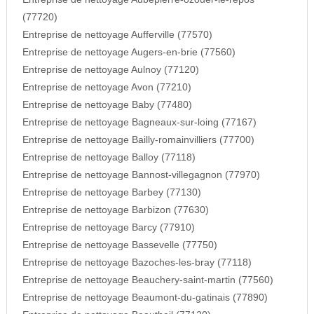
(77720)
Entreprise de nettoyage Aufferville (77570)
Entreprise de nettoyage Augers-en-brie (77560)
Entreprise de nettoyage Aulnoy (77120)
Entreprise de nettoyage Avon (77210)
Entreprise de nettoyage Baby (77480)
Entreprise de nettoyage Bagneaux-sur-loing (77167)
Entreprise de nettoyage Bailly-romainvilliers (77700)
Entreprise de nettoyage Balloy (77118)
Entreprise de nettoyage Bannost-villegagnon (77970)
Entreprise de nettoyage Barbey (77130)
Entreprise de nettoyage Barbizon (77630)
Entreprise de nettoyage Barcy (77910)
Entreprise de nettoyage Bassevelle (77750)
Entreprise de nettoyage Bazoches-les-bray (77118)
Entreprise de nettoyage Beauchery-saint-martin (77560)
Entreprise de nettoyage Beaumont-du-gatinais (77890)