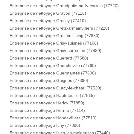
Entreprise de nettoyage Grandpuits-bailly-carrois (77720)
Entreprise de nettoyage Gravon (77118)
Entreprise de nettoyage Gressy (77410)
Entreprise de nettoyage Gretz-armainvilliers (77220)
Entreprise de nettoyage Grez-sur-loing (77880)
Entreprise de nettoyage Grisy-suisnes (77166)
Entreprise de nettoyage Grisy-sur-seine (77480)
Entreprise de nettoyage Guerard (77580)
Entreprise de nettoyage Guercheville (77760)
Entreprise de nettoyage Guermantes (77600)
Entreprise de nettoyage Guignes (77390)
Entreprise de nettoyage Gurcy-le-chatel (77520)
Entreprise de nettoyage Hautefeuille (77515)
Entreprise de nettoyage Hericy (77850)
Entreprise de nettoyage Herme (77114)
Entreprise de nettoyage Hondevilliers (77510)
Entreprise de nettoyage Ichy (77890)
Entreprise de nettoyage Isles-les-meldeuses (77440)