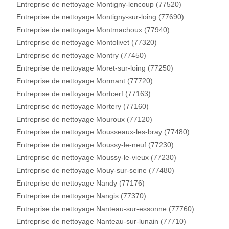
Entreprise de nettoyage Montigny-lencoup (77520)
Entreprise de nettoyage Montigny-sur-loing (77690)
Entreprise de nettoyage Montmachoux (77940)
Entreprise de nettoyage Montolivet (77320)
Entreprise de nettoyage Montry (77450)
Entreprise de nettoyage Moret-sur-loing (77250)
Entreprise de nettoyage Mormant (77720)
Entreprise de nettoyage Mortcerf (77163)
Entreprise de nettoyage Mortery (77160)
Entreprise de nettoyage Mouroux (77120)
Entreprise de nettoyage Mousseaux-les-bray (77480)
Entreprise de nettoyage Moussy-le-neuf (77230)
Entreprise de nettoyage Moussy-le-vieux (77230)
Entreprise de nettoyage Mouy-sur-seine (77480)
Entreprise de nettoyage Nandy (77176)
Entreprise de nettoyage Nangis (77370)
Entreprise de nettoyage Nanteau-sur-essonne (77760)
Entreprise de nettoyage Nanteau-sur-lunain (77710)