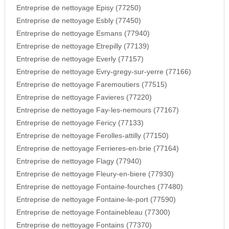
Entreprise de nettoyage Episy (77250)
Entreprise de nettoyage Esbly (77450)
Entreprise de nettoyage Esmans (77940)
Entreprise de nettoyage Etrepilly (77139)
Entreprise de nettoyage Everly (77157)
Entreprise de nettoyage Evry-gregy-sur-yerre (77166)
Entreprise de nettoyage Faremoutiers (77515)
Entreprise de nettoyage Favieres (77220)
Entreprise de nettoyage Fay-les-nemours (77167)
Entreprise de nettoyage Fericy (77133)
Entreprise de nettoyage Ferolles-attilly (77150)
Entreprise de nettoyage Ferrieres-en-brie (77164)
Entreprise de nettoyage Flagy (77940)
Entreprise de nettoyage Fleury-en-biere (77930)
Entreprise de nettoyage Fontaine-fourches (77480)
Entreprise de nettoyage Fontaine-le-port (77590)
Entreprise de nettoyage Fontainebleau (77300)
Entreprise de nettoyage Fontains (77370)