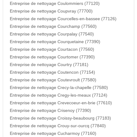
Entreprise de nettoyage Coulommiers (77120)
Entreprise de nettoyage Coupvray (77700)
Entreprise de nettoyage Courcelles-en-bassee (77126)
Entreprise de nettoyage Courchamp (77560)
Entreprise de nettoyage Courpalay (77540)
Entreprise de nettoyage Courquetaine (77390)
Entreprise de nettoyage Courtacon (77560)
Entreprise de nettoyage Courtomer (77390)
Entreprise de nettoyage Courtry (77181)
Entreprise de nettoyage Coutencon (77154)
Entreprise de nettoyage Coutevroult (77580)
Entreprise de nettoyage Crecy-la-chapelle (77580)
Entreprise de nettoyage Cregy-les-meaux (77124)
Entreprise de nettoyage Crevecoeur-en-brie (77610)
Entreprise de nettoyage Crisenoy (77390)
Entreprise de nettoyage Croissy-beaubourg (77183)
Entreprise de nettoyage Crouy-sur-ourcq (77840)
Entreprise de nettoyage Cucharmoy (77160)