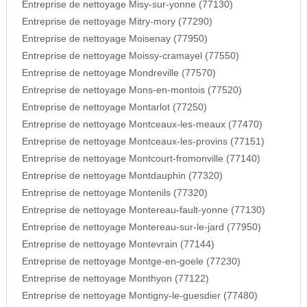
Entreprise de nettoyage Misy-sur-yonne (77130)
Entreprise de nettoyage Mitry-mory (77290)
Entreprise de nettoyage Moisenay (77950)
Entreprise de nettoyage Moissy-cramayel (77550)
Entreprise de nettoyage Mondreville (77570)
Entreprise de nettoyage Mons-en-montois (77520)
Entreprise de nettoyage Montarlot (77250)
Entreprise de nettoyage Montceaux-les-meaux (77470)
Entreprise de nettoyage Montceaux-les-provins (77151)
Entreprise de nettoyage Montcourt-fromonville (77140)
Entreprise de nettoyage Montdauphin (77320)
Entreprise de nettoyage Montenils (77320)
Entreprise de nettoyage Montereau-fault-yonne (77130)
Entreprise de nettoyage Montereau-sur-le-jard (77950)
Entreprise de nettoyage Montevrain (77144)
Entreprise de nettoyage Montge-en-goele (77230)
Entreprise de nettoyage Monthyon (77122)
Entreprise de nettoyage Montigny-le-guesdier (77480)