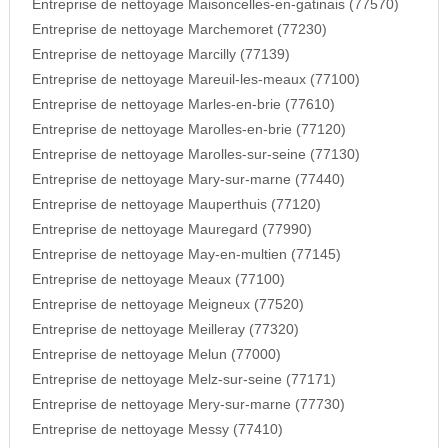
Entreprise de nettoyage Maisoncelles-en-gatinais (77570)
Entreprise de nettoyage Marchemoret (77230)
Entreprise de nettoyage Marcilly (77139)
Entreprise de nettoyage Mareuil-les-meaux (77100)
Entreprise de nettoyage Marles-en-brie (77610)
Entreprise de nettoyage Marolles-en-brie (77120)
Entreprise de nettoyage Marolles-sur-seine (77130)
Entreprise de nettoyage Mary-sur-marne (77440)
Entreprise de nettoyage Mauperthuis (77120)
Entreprise de nettoyage Mauregard (77990)
Entreprise de nettoyage May-en-multien (77145)
Entreprise de nettoyage Meaux (77100)
Entreprise de nettoyage Meigneux (77520)
Entreprise de nettoyage Meilleray (77320)
Entreprise de nettoyage Melun (77000)
Entreprise de nettoyage Melz-sur-seine (77171)
Entreprise de nettoyage Mery-sur-marne (77730)
Entreprise de nettoyage Messy (77410)