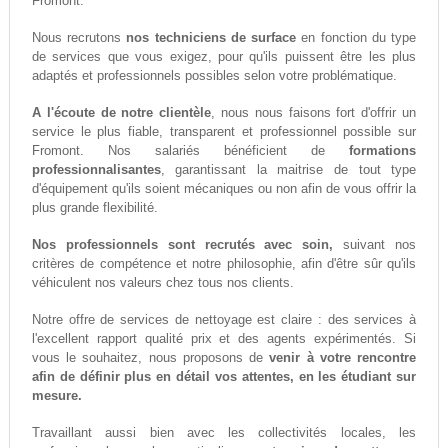
Fromont.
Nous recrutons
nos techniciens de surface
en fonction du type
de services que vous exigez, pour qu'ils puissent être les plus
adaptés et professionnels possibles selon votre problématique.
A l'écoute de notre clientèle
, nous nous faisons fort d'offrir un
service le plus fiable, transparent et professionnel possible sur
Fromont. Nos salariés bénéficient de
formations
professionnalisantes
, garantissant la maitrise de tout type
d'équipement qu'ils soient mécaniques ou non afin de vous offrir la
plus grande flexibilité.
Nos professionnels sont recrutés avec soin,
suivant nos
critères de compétence et notre philosophie, afin d'être sûr qu'ils
véhiculent nos valeurs chez tous nos clients.
Notre offre de services de nettoyage est claire : des services à
l'excellent rapport qualité prix et des agents expérimentés. Si
vous le souhaitez, nous proposons de
venir à votre rencontre
afin de définir plus en détail vos attentes, en les étudiant sur
mesure.
Travaillant aussi bien avec les collectivités locales, les