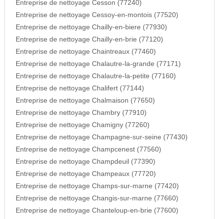
Entreprise de nettoyage Cesson (77240)
Entreprise de nettoyage Cessoy-en-montois (77520)
Entreprise de nettoyage Chailly-en-biere (77930)
Entreprise de nettoyage Chailly-en-brie (77120)
Entreprise de nettoyage Chaintreaux (77460)
Entreprise de nettoyage Chalautre-la-grande (77171)
Entreprise de nettoyage Chalautre-la-petite (77160)
Entreprise de nettoyage Chalifert (77144)
Entreprise de nettoyage Chalmaison (77650)
Entreprise de nettoyage Chambry (77910)
Entreprise de nettoyage Chamigny (77260)
Entreprise de nettoyage Champagne-sur-seine (77430)
Entreprise de nettoyage Champcenest (77560)
Entreprise de nettoyage Champdeuil (77390)
Entreprise de nettoyage Champeaux (77720)
Entreprise de nettoyage Champs-sur-marne (77420)
Entreprise de nettoyage Changis-sur-marne (77660)
Entreprise de nettoyage Chanteloup-en-brie (77600)