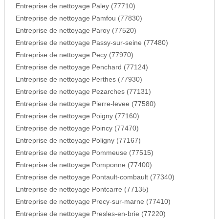
Entreprise de nettoyage Paley (77710)
Entreprise de nettoyage Pamfou (77830)
Entreprise de nettoyage Paroy (77520)
Entreprise de nettoyage Passy-sur-seine (77480)
Entreprise de nettoyage Pecy (77970)
Entreprise de nettoyage Penchard (77124)
Entreprise de nettoyage Perthes (77930)
Entreprise de nettoyage Pezarches (77131)
Entreprise de nettoyage Pierre-levee (77580)
Entreprise de nettoyage Poigny (77160)
Entreprise de nettoyage Poincy (77470)
Entreprise de nettoyage Poligny (77167)
Entreprise de nettoyage Pommeuse (77515)
Entreprise de nettoyage Pomponne (77400)
Entreprise de nettoyage Pontault-combault (77340)
Entreprise de nettoyage Pontcarre (77135)
Entreprise de nettoyage Precy-sur-marne (77410)
Entreprise de nettoyage Presles-en-brie (77220)