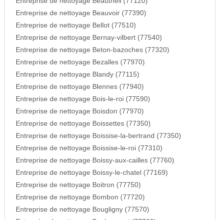
Entreprise de nettoyage Beautheil (77120)
Entreprise de nettoyage Beauvoir (77390)
Entreprise de nettoyage Bellot (77510)
Entreprise de nettoyage Bernay-vilbert (77540)
Entreprise de nettoyage Beton-bazoches (77320)
Entreprise de nettoyage Bezalles (77970)
Entreprise de nettoyage Blandy (77115)
Entreprise de nettoyage Blennes (77940)
Entreprise de nettoyage Bois-le-roi (77590)
Entreprise de nettoyage Boisdon (77970)
Entreprise de nettoyage Boissettes (77350)
Entreprise de nettoyage Boissise-la-bertrand (77350)
Entreprise de nettoyage Boissise-le-roi (77310)
Entreprise de nettoyage Boissy-aux-cailles (77760)
Entreprise de nettoyage Boissy-le-chatel (77169)
Entreprise de nettoyage Boitron (77750)
Entreprise de nettoyage Bombon (77720)
Entreprise de nettoyage Bougligny (77570)