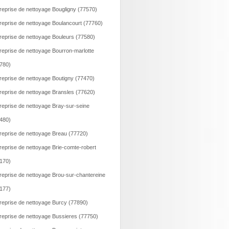
reprise de nettoyage Bougligny (77570)
reprise de nettoyage Boulancourt (77760)
reprise de nettoyage Bouleurs (77580)
reprise de nettoyage Bourron-marlotte
780)
reprise de nettoyage Boutigny (77470)
reprise de nettoyage Bransles (77620)
reprise de nettoyage Bray-sur-seine
480)
reprise de nettoyage Breau (77720)
reprise de nettoyage Brie-comte-robert
170)
reprise de nettoyage Brou-sur-chantereine
177)
reprise de nettoyage Burcy (77890)
reprise de nettoyage Bussieres (77750)