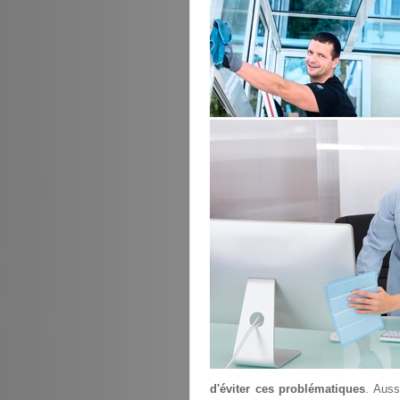
d'éviter ces problématiques
. Auss