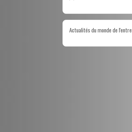
Actualités du monde de l'entre