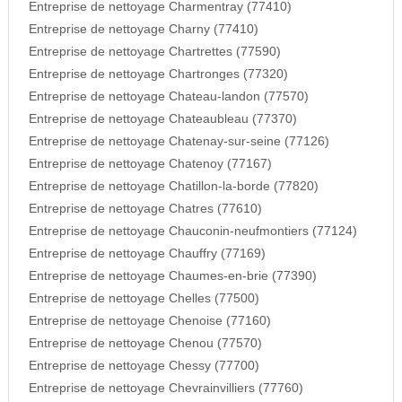
Entreprise de nettoyage Charmentray (77410)
Entreprise de nettoyage Charny (77410)
Entreprise de nettoyage Chartrettes (77590)
Entreprise de nettoyage Chartronges (77320)
Entreprise de nettoyage Chateau-landon (77570)
Entreprise de nettoyage Chateaubleau (77370)
Entreprise de nettoyage Chatenay-sur-seine (77126)
Entreprise de nettoyage Chatenoy (77167)
Entreprise de nettoyage Chatillon-la-borde (77820)
Entreprise de nettoyage Chatres (77610)
Entreprise de nettoyage Chauconin-neufmontiers (77124)
Entreprise de nettoyage Chauffry (77169)
Entreprise de nettoyage Chaumes-en-brie (77390)
Entreprise de nettoyage Chelles (77500)
Entreprise de nettoyage Chenoise (77160)
Entreprise de nettoyage Chenou (77570)
Entreprise de nettoyage Chessy (77700)
Entreprise de nettoyage Chevrainvilliers (77760)