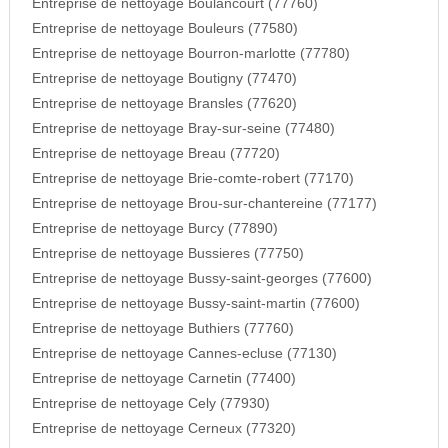
Entreprise de nettoyage Boulancourt (77760)
Entreprise de nettoyage Bouleurs (77580)
Entreprise de nettoyage Bourron-marlotte (77780)
Entreprise de nettoyage Boutigny (77470)
Entreprise de nettoyage Bransles (77620)
Entreprise de nettoyage Bray-sur-seine (77480)
Entreprise de nettoyage Breau (77720)
Entreprise de nettoyage Brie-comte-robert (77170)
Entreprise de nettoyage Brou-sur-chantereine (77177)
Entreprise de nettoyage Burcy (77890)
Entreprise de nettoyage Bussieres (77750)
Entreprise de nettoyage Bussy-saint-georges (77600)
Entreprise de nettoyage Bussy-saint-martin (77600)
Entreprise de nettoyage Buthiers (77760)
Entreprise de nettoyage Cannes-ecluse (77130)
Entreprise de nettoyage Carnetin (77400)
Entreprise de nettoyage Cely (77930)
Entreprise de nettoyage Cerneux (77320)