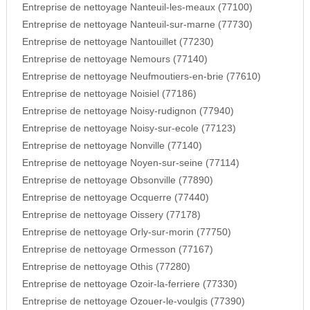
Entreprise de nettoyage Nanteuil-les-meaux (77100)
Entreprise de nettoyage Nanteuil-sur-marne (77730)
Entreprise de nettoyage Nantouillet (77230)
Entreprise de nettoyage Nemours (77140)
Entreprise de nettoyage Neufmoutiers-en-brie (77610)
Entreprise de nettoyage Noisiel (77186)
Entreprise de nettoyage Noisy-rudignon (77940)
Entreprise de nettoyage Noisy-sur-ecole (77123)
Entreprise de nettoyage Nonville (77140)
Entreprise de nettoyage Noyen-sur-seine (77114)
Entreprise de nettoyage Obsonville (77890)
Entreprise de nettoyage Ocquerre (77440)
Entreprise de nettoyage Oissery (77178)
Entreprise de nettoyage Orly-sur-morin (77750)
Entreprise de nettoyage Ormesson (77167)
Entreprise de nettoyage Othis (77280)
Entreprise de nettoyage Ozoir-la-ferriere (77330)
Entreprise de nettoyage Ozouer-le-voulgis (77390)