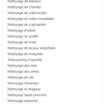
Nettoyage de bureaux
Nettoyage de chantier
Nettoyage de collectivités
Nettoyage en milieu hospitalier
Nettoyage de copropriété
Nettoyage d’hôtels
Nettoyage de graffiti
Nettoyage de hotte
Nettoyage de locaux industriels
Nettoyage de moquette
Shampooing moquette
Nettoyage des sols
Nettoyage des vitres
Nettoyage de silo
Nettoyage Verandas
Nettoyage écologique
Nettoyage haute pression
Nettoyage industriel