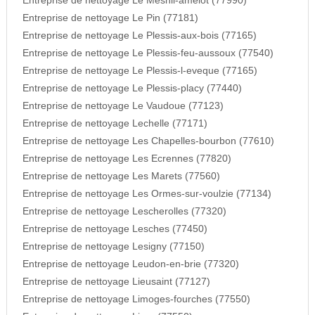
Entreprise de nettoyage Le Mesnil-amelot (77990)
Entreprise de nettoyage Le Pin (77181)
Entreprise de nettoyage Le Plessis-aux-bois (77165)
Entreprise de nettoyage Le Plessis-feu-aussoux (77540)
Entreprise de nettoyage Le Plessis-l-eveque (77165)
Entreprise de nettoyage Le Plessis-placy (77440)
Entreprise de nettoyage Le Vaudoue (77123)
Entreprise de nettoyage Lechelle (77171)
Entreprise de nettoyage Les Chapelles-bourbon (77610)
Entreprise de nettoyage Les Ecrennes (77820)
Entreprise de nettoyage Les Marets (77560)
Entreprise de nettoyage Les Ormes-sur-voulzie (77134)
Entreprise de nettoyage Lescherolles (77320)
Entreprise de nettoyage Lesches (77450)
Entreprise de nettoyage Lesigny (77150)
Entreprise de nettoyage Leudon-en-brie (77320)
Entreprise de nettoyage Lieusaint (77127)
Entreprise de nettoyage Limoges-fourches (77550)