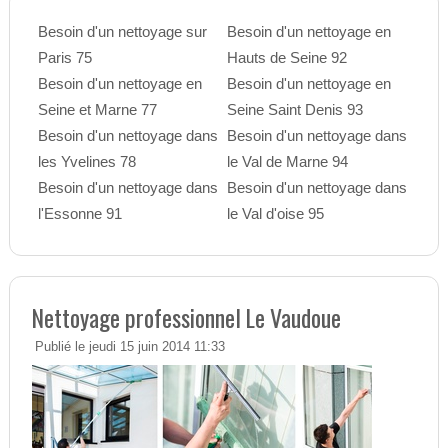
Besoin d'un nettoyage sur
Besoin d'un nettoyage en
Paris 75
Hauts de Seine 92
Besoin d'un nettoyage en
Besoin d'un nettoyage en
Seine et Marne 77
Seine Saint Denis 93
Besoin d'un nettoyage dans
Besoin d'un nettoyage dans
les Yvelines 78
le Val de Marne 94
Besoin d'un nettoyage dans
Besoin d'un nettoyage dans
l'Essonne 91
le Val d'oise 95
Nettoyage professionnel Le Vaudoue
Publié le jeudi 15 juin 2014 11:33