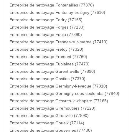
Entreprise de nettoyage Fontenailles (77370)
Entreprise de nettoyage Fontenay-tresigny (77610)
Entreprise de nettoyage Forfry (77165)
Entreprise de nettoyage Forges (77130)
Entreprise de nettoyage Fouju (77390)
Entreprise de nettoyage Fresnes-sur-marne (77410)
Entreprise de nettoyage Fretoy (77320)
Entreprise de nettoyage Fromont (77760)
Entreprise de nettoyage Fublaines (77470)
Entreprise de nettoyage Garentreville (77890)
Entreprise de nettoyage Gastins (77370)
Entreprise de nettoyage Germigny-l-eveque (77910)
Entreprise de nettoyage Germigny-sous-coulombs (77840)
Entreprise de nettoyage Gesvres-le-chapitre (77165)
Entreprise de nettoyage Giremoutiers (77120)
Entreprise de nettoyage Gironville (77890)
Entreprise de nettoyage Gouaix (77114)
Entreprise de nettoyage Gouvernes (77400)