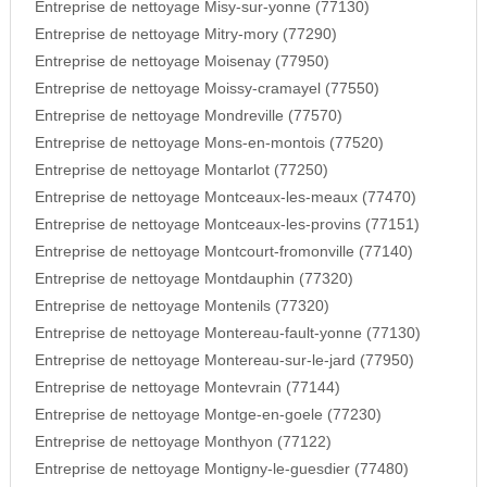
Entreprise de nettoyage Misy-sur-yonne (77130)
Entreprise de nettoyage Mitry-mory (77290)
Entreprise de nettoyage Moisenay (77950)
Entreprise de nettoyage Moissy-cramayel (77550)
Entreprise de nettoyage Mondreville (77570)
Entreprise de nettoyage Mons-en-montois (77520)
Entreprise de nettoyage Montarlot (77250)
Entreprise de nettoyage Montceaux-les-meaux (77470)
Entreprise de nettoyage Montceaux-les-provins (77151)
Entreprise de nettoyage Montcourt-fromonville (77140)
Entreprise de nettoyage Montdauphin (77320)
Entreprise de nettoyage Montenils (77320)
Entreprise de nettoyage Montereau-fault-yonne (77130)
Entreprise de nettoyage Montereau-sur-le-jard (77950)
Entreprise de nettoyage Montevrain (77144)
Entreprise de nettoyage Montge-en-goele (77230)
Entreprise de nettoyage Monthyon (77122)
Entreprise de nettoyage Montigny-le-guesdier (77480)