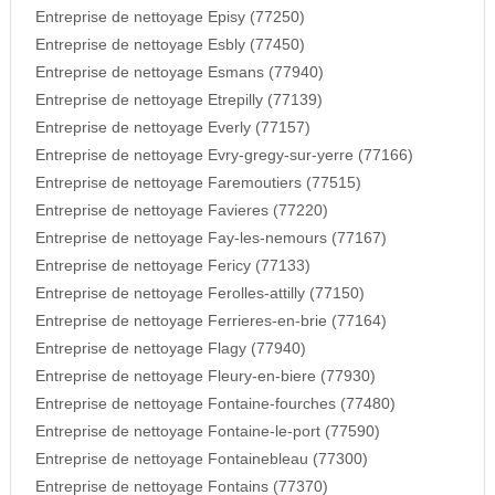
Entreprise de nettoyage Episy (77250)
Entreprise de nettoyage Esbly (77450)
Entreprise de nettoyage Esmans (77940)
Entreprise de nettoyage Etrepilly (77139)
Entreprise de nettoyage Everly (77157)
Entreprise de nettoyage Evry-gregy-sur-yerre (77166)
Entreprise de nettoyage Faremoutiers (77515)
Entreprise de nettoyage Favieres (77220)
Entreprise de nettoyage Fay-les-nemours (77167)
Entreprise de nettoyage Fericy (77133)
Entreprise de nettoyage Ferolles-attilly (77150)
Entreprise de nettoyage Ferrieres-en-brie (77164)
Entreprise de nettoyage Flagy (77940)
Entreprise de nettoyage Fleury-en-biere (77930)
Entreprise de nettoyage Fontaine-fourches (77480)
Entreprise de nettoyage Fontaine-le-port (77590)
Entreprise de nettoyage Fontainebleau (77300)
Entreprise de nettoyage Fontains (77370)