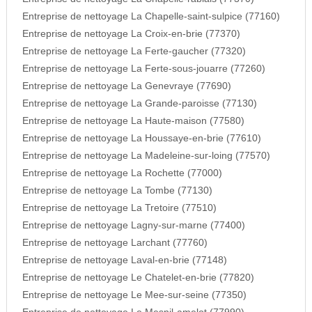
Entreprise de nettoyage La Chapelle-saint-sulpice (77160)
Entreprise de nettoyage La Croix-en-brie (77370)
Entreprise de nettoyage La Ferte-gaucher (77320)
Entreprise de nettoyage La Ferte-sous-jouarre (77260)
Entreprise de nettoyage La Genevraye (77690)
Entreprise de nettoyage La Grande-paroisse (77130)
Entreprise de nettoyage La Haute-maison (77580)
Entreprise de nettoyage La Houssaye-en-brie (77610)
Entreprise de nettoyage La Madeleine-sur-loing (77570)
Entreprise de nettoyage La Rochette (77000)
Entreprise de nettoyage La Tombe (77130)
Entreprise de nettoyage La Tretoire (77510)
Entreprise de nettoyage Lagny-sur-marne (77400)
Entreprise de nettoyage Larchant (77760)
Entreprise de nettoyage Laval-en-brie (77148)
Entreprise de nettoyage Le Chatelet-en-brie (77820)
Entreprise de nettoyage Le Mee-sur-seine (77350)