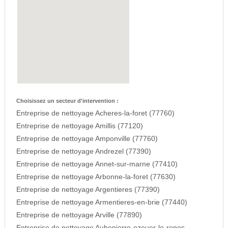
Choisissez un secteur d'intervention :
Entreprise de nettoyage Acheres-la-foret (77760)
Entreprise de nettoyage Amillis (77120)
Entreprise de nettoyage Amponville (77760)
Entreprise de nettoyage Andrezel (77390)
Entreprise de nettoyage Annet-sur-marne (77410)
Entreprise de nettoyage Arbonne-la-foret (77630)
Entreprise de nettoyage Argentieres (77390)
Entreprise de nettoyage Armentieres-en-brie (77440)
Entreprise de nettoyage Arville (77890)
Entreprise de nettoyage Aubepierre-ozouer-le-repos