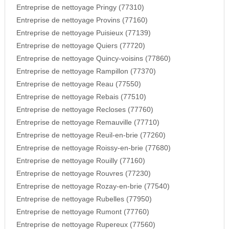
Entreprise de nettoyage Pringy (77310)
Entreprise de nettoyage Provins (77160)
Entreprise de nettoyage Puisieux (77139)
Entreprise de nettoyage Quiers (77720)
Entreprise de nettoyage Quincy-voisins (77860)
Entreprise de nettoyage Rampillon (77370)
Entreprise de nettoyage Reau (77550)
Entreprise de nettoyage Rebais (77510)
Entreprise de nettoyage Recloses (77760)
Entreprise de nettoyage Remauville (77710)
Entreprise de nettoyage Reuil-en-brie (77260)
Entreprise de nettoyage Roissy-en-brie (77680)
Entreprise de nettoyage Rouilly (77160)
Entreprise de nettoyage Rouvres (77230)
Entreprise de nettoyage Rozay-en-brie (77540)
Entreprise de nettoyage Rubelles (77950)
Entreprise de nettoyage Rumont (77760)
Entreprise de nettoyage Rupereux (77560)