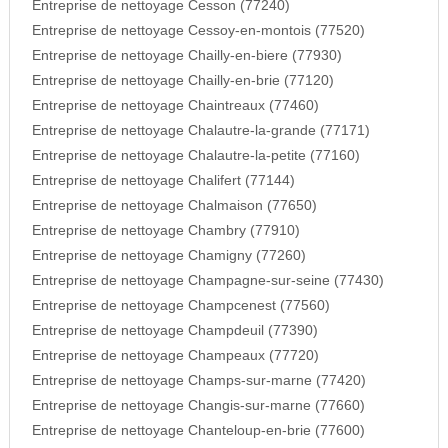
Entreprise de nettoyage Cesson (77240)
Entreprise de nettoyage Cessoy-en-montois (77520)
Entreprise de nettoyage Chailly-en-biere (77930)
Entreprise de nettoyage Chailly-en-brie (77120)
Entreprise de nettoyage Chaintreaux (77460)
Entreprise de nettoyage Chalautre-la-grande (77171)
Entreprise de nettoyage Chalautre-la-petite (77160)
Entreprise de nettoyage Chalifert (77144)
Entreprise de nettoyage Chalmaison (77650)
Entreprise de nettoyage Chambry (77910)
Entreprise de nettoyage Chamigny (77260)
Entreprise de nettoyage Champagne-sur-seine (77430)
Entreprise de nettoyage Champcenest (77560)
Entreprise de nettoyage Champdeuil (77390)
Entreprise de nettoyage Champeaux (77720)
Entreprise de nettoyage Champs-sur-marne (77420)
Entreprise de nettoyage Changis-sur-marne (77660)
Entreprise de nettoyage Chanteloup-en-brie (77600)