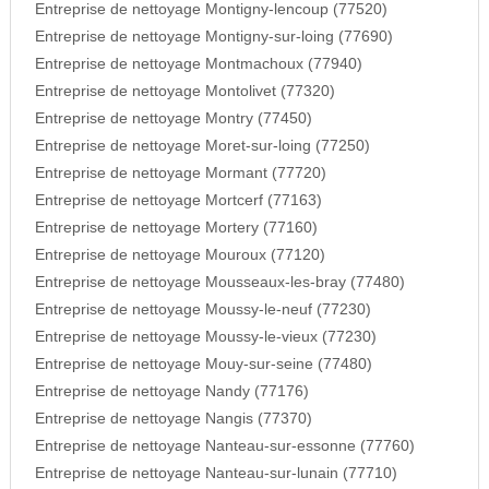
Entreprise de nettoyage Montigny-lencoup (77520)
Entreprise de nettoyage Montigny-sur-loing (77690)
Entreprise de nettoyage Montmachoux (77940)
Entreprise de nettoyage Montolivet (77320)
Entreprise de nettoyage Montry (77450)
Entreprise de nettoyage Moret-sur-loing (77250)
Entreprise de nettoyage Mormant (77720)
Entreprise de nettoyage Mortcerf (77163)
Entreprise de nettoyage Mortery (77160)
Entreprise de nettoyage Mouroux (77120)
Entreprise de nettoyage Mousseaux-les-bray (77480)
Entreprise de nettoyage Moussy-le-neuf (77230)
Entreprise de nettoyage Moussy-le-vieux (77230)
Entreprise de nettoyage Mouy-sur-seine (77480)
Entreprise de nettoyage Nandy (77176)
Entreprise de nettoyage Nangis (77370)
Entreprise de nettoyage Nanteau-sur-essonne (77760)
Entreprise de nettoyage Nanteau-sur-lunain (77710)