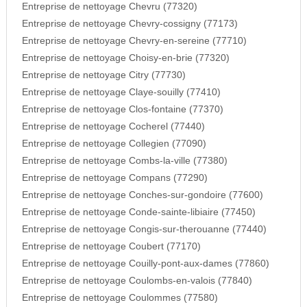
Entreprise de nettoyage Chevru (77320)
Entreprise de nettoyage Chevry-cossigny (77173)
Entreprise de nettoyage Chevry-en-sereine (77710)
Entreprise de nettoyage Choisy-en-brie (77320)
Entreprise de nettoyage Citry (77730)
Entreprise de nettoyage Claye-souilly (77410)
Entreprise de nettoyage Clos-fontaine (77370)
Entreprise de nettoyage Cocherel (77440)
Entreprise de nettoyage Collegien (77090)
Entreprise de nettoyage Combs-la-ville (77380)
Entreprise de nettoyage Compans (77290)
Entreprise de nettoyage Conches-sur-gondoire (77600)
Entreprise de nettoyage Conde-sainte-libiaire (77450)
Entreprise de nettoyage Congis-sur-therouanne (77440)
Entreprise de nettoyage Coubert (77170)
Entreprise de nettoyage Couilly-pont-aux-dames (77860)
Entreprise de nettoyage Coulombs-en-valois (77840)
Entreprise de nettoyage Coulommes (77580)