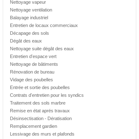
Nettoyage vapeur
Nettoyage ventilation
Balayage industriel
Entretien de locaux commerciaux
Décapage des sols
Dégât des eaux
Nettoyage suite dégât des eaux
Entretien d'espace vert
Nettoyage de bâtiments
Rénovation de bureau
Vidage des poubelles
Entrée et sortie des poubelles
Contrats d'entretien pour les syndics
Traitement des sols marbre
Remise en état aprés travaux
Désinsectisation - Dératisation
Remplacement gardien
Lessivage des murs et plafonds