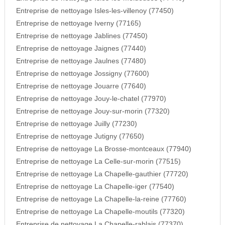
Entreprise de nettoyage Isles-les-villenoy (77450)
Entreprise de nettoyage Iverny (77165)
Entreprise de nettoyage Jablines (77450)
Entreprise de nettoyage Jaignes (77440)
Entreprise de nettoyage Jaulnes (77480)
Entreprise de nettoyage Jossigny (77600)
Entreprise de nettoyage Jouarre (77640)
Entreprise de nettoyage Jouy-le-chatel (77970)
Entreprise de nettoyage Jouy-sur-morin (77320)
Entreprise de nettoyage Juilly (77230)
Entreprise de nettoyage Jutigny (77650)
Entreprise de nettoyage La Brosse-montceaux (77940)
Entreprise de nettoyage La Celle-sur-morin (77515)
Entreprise de nettoyage La Chapelle-gauthier (77720)
Entreprise de nettoyage La Chapelle-iger (77540)
Entreprise de nettoyage La Chapelle-la-reine (77760)
Entreprise de nettoyage La Chapelle-moutils (77320)
Entreprise de nettoyage La Chapelle-rablais (77370)