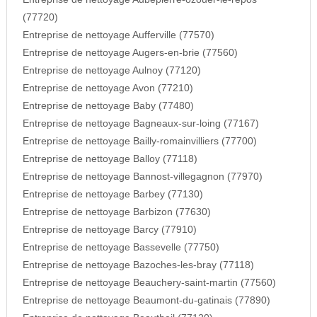
(77720)
Entreprise de nettoyage Aufferville (77570)
Entreprise de nettoyage Augers-en-brie (77560)
Entreprise de nettoyage Aulnoy (77120)
Entreprise de nettoyage Avon (77210)
Entreprise de nettoyage Baby (77480)
Entreprise de nettoyage Bagneaux-sur-loing (77167)
Entreprise de nettoyage Bailly-romainvilliers (77700)
Entreprise de nettoyage Balloy (77118)
Entreprise de nettoyage Bannost-villegagnon (77970)
Entreprise de nettoyage Barbey (77130)
Entreprise de nettoyage Barbizon (77630)
Entreprise de nettoyage Barcy (77910)
Entreprise de nettoyage Bassevelle (77750)
Entreprise de nettoyage Bazoches-les-bray (77118)
Entreprise de nettoyage Beauchery-saint-martin (77560)
Entreprise de nettoyage Beaumont-du-gatinais (77890)