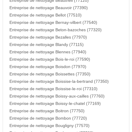
Entreprise de nettoyage Beautheil (77120)
Entreprise de nettoyage Beauvoir (77390)
Entreprise de nettoyage Bellot (77510)
Entreprise de nettoyage Bernay-vilbert (77540)
Entreprise de nettoyage Beton-bazoches (77320)
Entreprise de nettoyage Bezalles (77970)
Entreprise de nettoyage Blandy (77115)
Entreprise de nettoyage Blennes (77940)
Entreprise de nettoyage Bois-le-roi (77590)
Entreprise de nettoyage Boisdon (77970)
Entreprise de nettoyage Boissettes (77350)
Entreprise de nettoyage Boissise-la-bertrand (77350)
Entreprise de nettoyage Boissise-le-roi (77310)
Entreprise de nettoyage Boissy-aux-cailles (77760)
Entreprise de nettoyage Boissy-le-chatel (77169)
Entreprise de nettoyage Boitron (77750)
Entreprise de nettoyage Bombon (77720)
Entreprise de nettoyage Bougligny (77570)