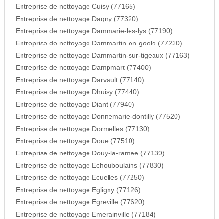
Entreprise de nettoyage Cuisy (77165)
Entreprise de nettoyage Dagny (77320)
Entreprise de nettoyage Dammarie-les-lys (77190)
Entreprise de nettoyage Dammartin-en-goele (77230)
Entreprise de nettoyage Dammartin-sur-tigeaux (77163)
Entreprise de nettoyage Dampmart (77400)
Entreprise de nettoyage Darvault (77140)
Entreprise de nettoyage Dhuisy (77440)
Entreprise de nettoyage Diant (77940)
Entreprise de nettoyage Donnemarie-dontilly (77520)
Entreprise de nettoyage Dormelles (77130)
Entreprise de nettoyage Doue (77510)
Entreprise de nettoyage Douy-la-ramee (77139)
Entreprise de nettoyage Echouboulains (77830)
Entreprise de nettoyage Ecuelles (77250)
Entreprise de nettoyage Egligny (77126)
Entreprise de nettoyage Egreville (77620)
Entreprise de nettoyage Emerainville (77184)