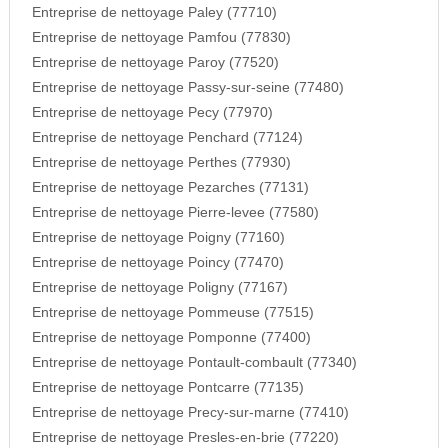
Entreprise de nettoyage Paley (77710)
Entreprise de nettoyage Pamfou (77830)
Entreprise de nettoyage Paroy (77520)
Entreprise de nettoyage Passy-sur-seine (77480)
Entreprise de nettoyage Pecy (77970)
Entreprise de nettoyage Penchard (77124)
Entreprise de nettoyage Perthes (77930)
Entreprise de nettoyage Pezarches (77131)
Entreprise de nettoyage Pierre-levee (77580)
Entreprise de nettoyage Poigny (77160)
Entreprise de nettoyage Poincy (77470)
Entreprise de nettoyage Poligny (77167)
Entreprise de nettoyage Pommeuse (77515)
Entreprise de nettoyage Pomponne (77400)
Entreprise de nettoyage Pontault-combault (77340)
Entreprise de nettoyage Pontcarre (77135)
Entreprise de nettoyage Precy-sur-marne (77410)
Entreprise de nettoyage Presles-en-brie (77220)