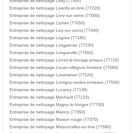
Entreprise de nettoyage Lissy (77550)
Entreprise de nettoyage Liverdy-en-brie (77220)
Entreprise de nettoyage Livry-sur-seine (77000)
Entreprise de nettoyage Lizines (77650)
Entreprise de nettoyage Lizy-sur-ourcq (77440)
Entreprise de nettoyage Lognes (77185)
Entreprise de nettoyage Longperrier (77230)
Entreprise de nettoyage Longueville (77650)
Entreprise de nettoyage Lorrez-le-bocage-preaux (77710)
Entreprise de nettoyage Louan-villegruis-fontaine (77560)
Entreprise de nettoyage Luisetaines (77520)
Entreprise de nettoyage Lumigny-nesles-ormeaux (77540)
Entreprise de nettoyage Luzancy (77138)
Entreprise de nettoyage Machault (77133)
Entreprise de nettoyage Magny-le-hongre (77700)
Entreprise de nettoyage Maincy (77950)
Entreprise de nettoyage Maison-rouge (77370)
Entreprise de nettoyage Maisoncelles-en-brie (77580)