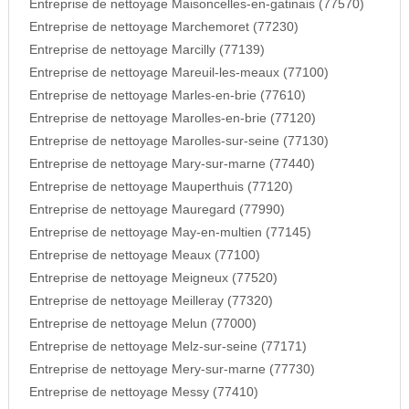
Entreprise de nettoyage Maisoncelles-en-gatinais (77570)
Entreprise de nettoyage Marchemoret (77230)
Entreprise de nettoyage Marcilly (77139)
Entreprise de nettoyage Mareuil-les-meaux (77100)
Entreprise de nettoyage Marles-en-brie (77610)
Entreprise de nettoyage Marolles-en-brie (77120)
Entreprise de nettoyage Marolles-sur-seine (77130)
Entreprise de nettoyage Mary-sur-marne (77440)
Entreprise de nettoyage Mauperthuis (77120)
Entreprise de nettoyage Mauregard (77990)
Entreprise de nettoyage May-en-multien (77145)
Entreprise de nettoyage Meaux (77100)
Entreprise de nettoyage Meigneux (77520)
Entreprise de nettoyage Meilleray (77320)
Entreprise de nettoyage Melun (77000)
Entreprise de nettoyage Melz-sur-seine (77171)
Entreprise de nettoyage Mery-sur-marne (77730)
Entreprise de nettoyage Messy (77410)