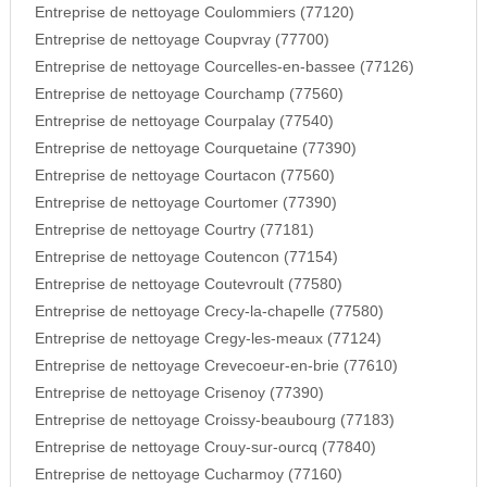
Entreprise de nettoyage Coulommiers (77120)
Entreprise de nettoyage Coupvray (77700)
Entreprise de nettoyage Courcelles-en-bassee (77126)
Entreprise de nettoyage Courchamp (77560)
Entreprise de nettoyage Courpalay (77540)
Entreprise de nettoyage Courquetaine (77390)
Entreprise de nettoyage Courtacon (77560)
Entreprise de nettoyage Courtomer (77390)
Entreprise de nettoyage Courtry (77181)
Entreprise de nettoyage Coutencon (77154)
Entreprise de nettoyage Coutevroult (77580)
Entreprise de nettoyage Crecy-la-chapelle (77580)
Entreprise de nettoyage Cregy-les-meaux (77124)
Entreprise de nettoyage Crevecoeur-en-brie (77610)
Entreprise de nettoyage Crisenoy (77390)
Entreprise de nettoyage Croissy-beaubourg (77183)
Entreprise de nettoyage Crouy-sur-ourcq (77840)
Entreprise de nettoyage Cucharmoy (77160)