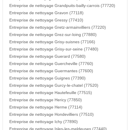
Entreprise de nettoyage Grandpuits-bailly-carrois (77720)
Entreprise de nettoyage Gravon (77118)
Entreprise de nettoyage Gressy (77410)
Entreprise de nettoyage Gretz-armainvilliers (77220)
Entreprise de nettoyage Grez-sur-loing (77880)
Entreprise de nettoyage Grisy-suisnes (77166)
Entreprise de nettoyage Grisy-sur-seine (77480)
Entreprise de nettoyage Guerard (77580)
Entreprise de nettoyage Guercheville (77760)
Entreprise de nettoyage Guermantes (77600)
Entreprise de nettoyage Guignes (77390)
Entreprise de nettoyage Gurcy-le-chatel (77520)
Entreprise de nettoyage Hautefeuille (77515)
Entreprise de nettoyage Hericy (77850)
Entreprise de nettoyage Herme (77114)
Entreprise de nettoyage Hondevilliers (77510)
Entreprise de nettoyage Ichy (77890)
Entreprise de nettoyage Isles-les-meldeuses (77440)