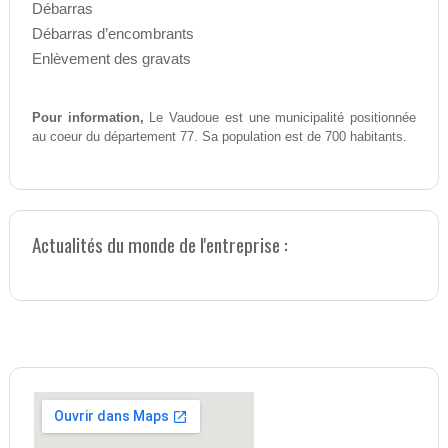
Débarras
Débarras d’encombrants
Enlèvement des gravats
Pour information,
Le Vaudoue est une municipalité positionnée
au coeur du département 77. Sa population est de 700 habitants.
Actualités du monde de l'entreprise :