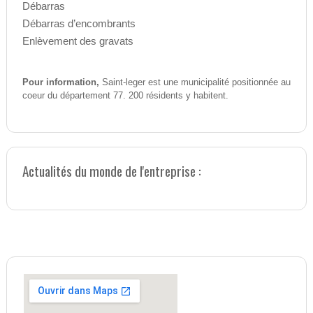
Débarras
Débarras d’encombrants
Enlèvement des gravats
Pour information,
Saint-leger est une municipalité positionnée au
coeur du département 77. 200 résidents y habitent.
Actualités du monde de l'entreprise :