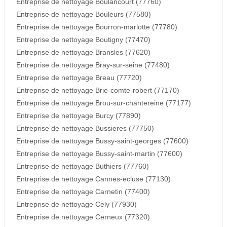
Entreprise de nettoyage Boulancourt (77760)
Entreprise de nettoyage Bouleurs (77580)
Entreprise de nettoyage Bourron-marlotte (77780)
Entreprise de nettoyage Boutigny (77470)
Entreprise de nettoyage Bransles (77620)
Entreprise de nettoyage Bray-sur-seine (77480)
Entreprise de nettoyage Breau (77720)
Entreprise de nettoyage Brie-comte-robert (77170)
Entreprise de nettoyage Brou-sur-chantereine (77177)
Entreprise de nettoyage Burcy (77890)
Entreprise de nettoyage Bussieres (77750)
Entreprise de nettoyage Bussy-saint-georges (77600)
Entreprise de nettoyage Bussy-saint-martin (77600)
Entreprise de nettoyage Buthiers (77760)
Entreprise de nettoyage Cannes-ecluse (77130)
Entreprise de nettoyage Carnetin (77400)
Entreprise de nettoyage Cely (77930)
Entreprise de nettoyage Cerneux (77320)