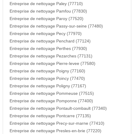
Entreprise de nettoyage Paley (77710)
Entreprise de nettoyage Pamfou (77830)
Entreprise de nettoyage Paroy (77520)
Entreprise de nettoyage Passy-sur-seine (77480)
Entreprise de nettoyage Pecy (77970)
Entreprise de nettoyage Penchard (77124)
Entreprise de nettoyage Perthes (77930)
Entreprise de nettoyage Pezarches (77131)
Entreprise de nettoyage Pierre-levee (77580)
Entreprise de nettoyage Poigny (77160)
Entreprise de nettoyage Poincy (77470)
Entreprise de nettoyage Poligny (77167)
Entreprise de nettoyage Pommeuse (77515)
Entreprise de nettoyage Pomponne (77400)
Entreprise de nettoyage Pontault-combault (77340)
Entreprise de nettoyage Pontcarre (77135)
Entreprise de nettoyage Precy-sur-marne (77410)
Entreprise de nettoyage Presles-en-brie (77220)