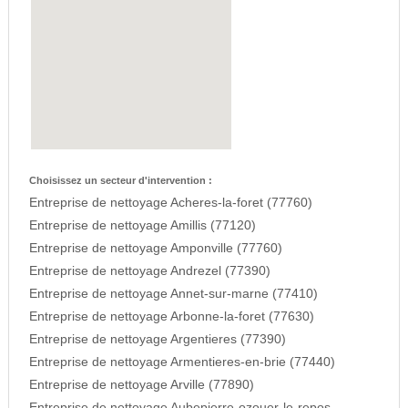
Choisissez un secteur d'intervention :
Entreprise de nettoyage Acheres-la-foret (77760)
Entreprise de nettoyage Amillis (77120)
Entreprise de nettoyage Amponville (77760)
Entreprise de nettoyage Andrezel (77390)
Entreprise de nettoyage Annet-sur-marne (77410)
Entreprise de nettoyage Arbonne-la-foret (77630)
Entreprise de nettoyage Argentieres (77390)
Entreprise de nettoyage Armentieres-en-brie (77440)
Entreprise de nettoyage Arville (77890)
Entreprise de nettoyage Aubepierre-ozouer-le-repos