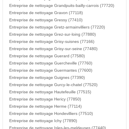
Entreprise de nettoyage Grandpuits-bailly-carrois (77720)
Entreprise de nettoyage Gravon (77118)
Entreprise de nettoyage Gressy (77410)
Entreprise de nettoyage Gretz-armainvilliers (77220)
Entreprise de nettoyage Grez-sur-loing (77880)
Entreprise de nettoyage Grisy-suisnes (77166)
Entreprise de nettoyage Grisy-sur-seine (77480)
Entreprise de nettoyage Guerard (77580)
Entreprise de nettoyage Guercheville (77760)
Entreprise de nettoyage Guermantes (77600)
Entreprise de nettoyage Guignes (77390)
Entreprise de nettoyage Gurcy-le-chatel (77520)
Entreprise de nettoyage Hautefeuille (77515)
Entreprise de nettoyage Hericy (77850)
Entreprise de nettoyage Herme (77114)
Entreprise de nettoyage Hondevilliers (77510)
Entreprise de nettoyage Ichy (77890)
Entreprise de nettoyage Isles-les-meldeuses (77440)