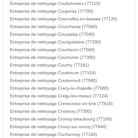
Entreprise de nettoyage Coulommiers (77120)
Entreprise de nettoyage Coupvray (77700)
Entreprise de nettoyage Courcelles-en-bassee (77126)
Entreprise de nettoyage Courchamp (77560)
Entreprise de nettoyage Courpalay (77540)
Entreprise de nettoyage Courquetaine (77390)
Entreprise de nettoyage Courtacon (77560)
Entreprise de nettoyage Courtomer (77390)
Entreprise de nettoyage Courtry (77181)
Entreprise de nettoyage Coutencon (77154)
Entreprise de nettoyage Coutevroult (77580)
Entreprise de nettoyage Crecy-la-chapelle (77580)
Entreprise de nettoyage Cregy-les-meaux (77124)
Entreprise de nettoyage Crevecoeur-en-brie (77610)
Entreprise de nettoyage Crisenoy (77390)
Entreprise de nettoyage Croissy-beaubourg (77183)
Entreprise de nettoyage Crouy-sur-ourcq (77840)
Entreprise de nettoyage Cucharmoy (77160)