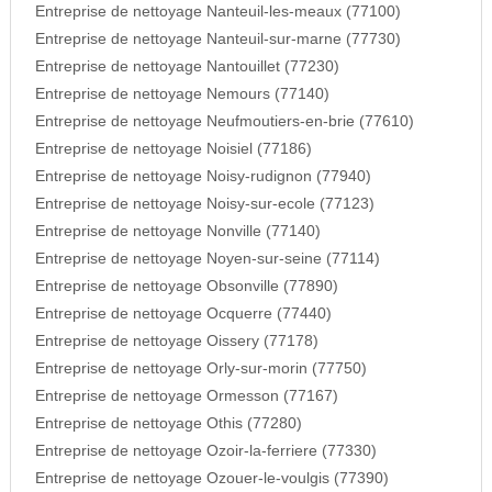
Entreprise de nettoyage Nanteuil-les-meaux (77100)
Entreprise de nettoyage Nanteuil-sur-marne (77730)
Entreprise de nettoyage Nantouillet (77230)
Entreprise de nettoyage Nemours (77140)
Entreprise de nettoyage Neufmoutiers-en-brie (77610)
Entreprise de nettoyage Noisiel (77186)
Entreprise de nettoyage Noisy-rudignon (77940)
Entreprise de nettoyage Noisy-sur-ecole (77123)
Entreprise de nettoyage Nonville (77140)
Entreprise de nettoyage Noyen-sur-seine (77114)
Entreprise de nettoyage Obsonville (77890)
Entreprise de nettoyage Ocquerre (77440)
Entreprise de nettoyage Oissery (77178)
Entreprise de nettoyage Orly-sur-morin (77750)
Entreprise de nettoyage Ormesson (77167)
Entreprise de nettoyage Othis (77280)
Entreprise de nettoyage Ozoir-la-ferriere (77330)
Entreprise de nettoyage Ozouer-le-voulgis (77390)