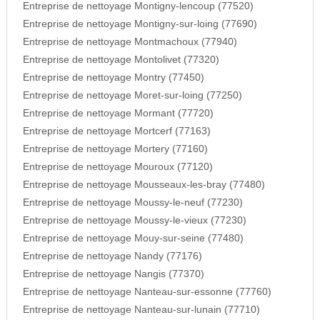
Entreprise de nettoyage Montigny-lencoup (77520)
Entreprise de nettoyage Montigny-sur-loing (77690)
Entreprise de nettoyage Montmachoux (77940)
Entreprise de nettoyage Montolivet (77320)
Entreprise de nettoyage Montry (77450)
Entreprise de nettoyage Moret-sur-loing (77250)
Entreprise de nettoyage Mormant (77720)
Entreprise de nettoyage Mortcerf (77163)
Entreprise de nettoyage Mortery (77160)
Entreprise de nettoyage Mouroux (77120)
Entreprise de nettoyage Mousseaux-les-bray (77480)
Entreprise de nettoyage Moussy-le-neuf (77230)
Entreprise de nettoyage Moussy-le-vieux (77230)
Entreprise de nettoyage Mouy-sur-seine (77480)
Entreprise de nettoyage Nandy (77176)
Entreprise de nettoyage Nangis (77370)
Entreprise de nettoyage Nanteau-sur-essonne (77760)
Entreprise de nettoyage Nanteau-sur-lunain (77710)