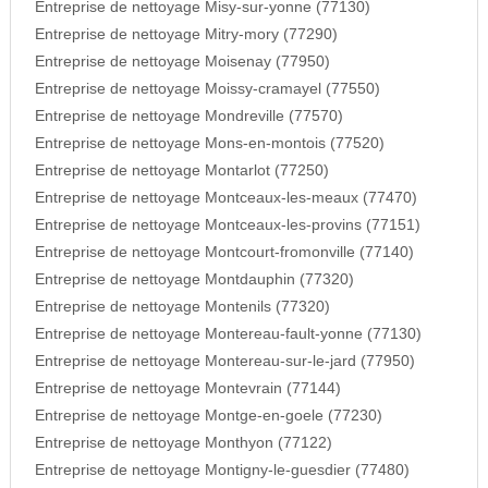
Entreprise de nettoyage Misy-sur-yonne (77130)
Entreprise de nettoyage Mitry-mory (77290)
Entreprise de nettoyage Moisenay (77950)
Entreprise de nettoyage Moissy-cramayel (77550)
Entreprise de nettoyage Mondreville (77570)
Entreprise de nettoyage Mons-en-montois (77520)
Entreprise de nettoyage Montarlot (77250)
Entreprise de nettoyage Montceaux-les-meaux (77470)
Entreprise de nettoyage Montceaux-les-provins (77151)
Entreprise de nettoyage Montcourt-fromonville (77140)
Entreprise de nettoyage Montdauphin (77320)
Entreprise de nettoyage Montenils (77320)
Entreprise de nettoyage Montereau-fault-yonne (77130)
Entreprise de nettoyage Montereau-sur-le-jard (77950)
Entreprise de nettoyage Montevrain (77144)
Entreprise de nettoyage Montge-en-goele (77230)
Entreprise de nettoyage Monthyon (77122)
Entreprise de nettoyage Montigny-le-guesdier (77480)