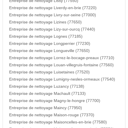
Entreprise de nettoyage Lissy (77550)
Entreprise de nettoyage Liverdy-en-brie (77220)
Entreprise de nettoyage Livry-sur-seine (77000)
Entreprise de nettoyage Lizines (77650)
Entreprise de nettoyage Lizy-sur-ourcq (77440)
Entreprise de nettoyage Lognes (77185)
Entreprise de nettoyage Longperrier (77230)
Entreprise de nettoyage Longueville (77650)
Entreprise de nettoyage Lorrez-le-bocage-preaux (77710)
Entreprise de nettoyage Louan-villegruis-fontaine (77560)
Entreprise de nettoyage Luisetaines (77520)
Entreprise de nettoyage Lumigny-nesles-ormeaux (77540)
Entreprise de nettoyage Luzancy (77138)
Entreprise de nettoyage Machault (77133)
Entreprise de nettoyage Magny-le-hongre (77700)
Entreprise de nettoyage Maincy (77950)
Entreprise de nettoyage Maison-rouge (77370)
Entreprise de nettoyage Maisoncelles-en-brie (77580)