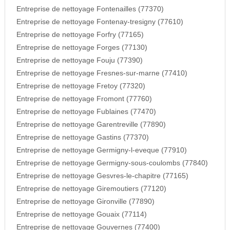
Entreprise de nettoyage Fontenailles (77370)
Entreprise de nettoyage Fontenay-tresigny (77610)
Entreprise de nettoyage Forfry (77165)
Entreprise de nettoyage Forges (77130)
Entreprise de nettoyage Fouju (77390)
Entreprise de nettoyage Fresnes-sur-marne (77410)
Entreprise de nettoyage Fretoy (77320)
Entreprise de nettoyage Fromont (77760)
Entreprise de nettoyage Fublaines (77470)
Entreprise de nettoyage Garentreville (77890)
Entreprise de nettoyage Gastins (77370)
Entreprise de nettoyage Germigny-l-eveque (77910)
Entreprise de nettoyage Germigny-sous-coulombs (77840)
Entreprise de nettoyage Gesvres-le-chapitre (77165)
Entreprise de nettoyage Giremoutiers (77120)
Entreprise de nettoyage Gironville (77890)
Entreprise de nettoyage Gouaix (77114)
Entreprise de nettoyage Gouvernes (77400)