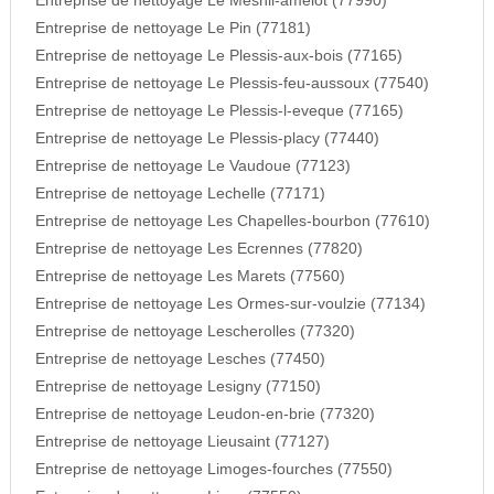
Entreprise de nettoyage Le Mesnil-amelot (77990)
Entreprise de nettoyage Le Pin (77181)
Entreprise de nettoyage Le Plessis-aux-bois (77165)
Entreprise de nettoyage Le Plessis-feu-aussoux (77540)
Entreprise de nettoyage Le Plessis-l-eveque (77165)
Entreprise de nettoyage Le Plessis-placy (77440)
Entreprise de nettoyage Le Vaudoue (77123)
Entreprise de nettoyage Lechelle (77171)
Entreprise de nettoyage Les Chapelles-bourbon (77610)
Entreprise de nettoyage Les Ecrennes (77820)
Entreprise de nettoyage Les Marets (77560)
Entreprise de nettoyage Les Ormes-sur-voulzie (77134)
Entreprise de nettoyage Lescherolles (77320)
Entreprise de nettoyage Lesches (77450)
Entreprise de nettoyage Lesigny (77150)
Entreprise de nettoyage Leudon-en-brie (77320)
Entreprise de nettoyage Lieusaint (77127)
Entreprise de nettoyage Limoges-fourches (77550)