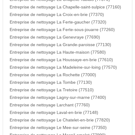
Entreprise de nettoyage La Chapelle-saint-sulpice (77160)
Entreprise de nettoyage La Croix-en-brie (77370)
Entreprise de nettoyage La Ferte-gaucher (77320)
Entreprise de nettoyage La Ferte-sous-jouarre (77260)
Entreprise de nettoyage La Genevraye (77690)
Entreprise de nettoyage La Grande-paroisse (77130)
Entreprise de nettoyage La Haute-maison (77580)
Entreprise de nettoyage La Houssaye-en-brie (77610)
Entreprise de nettoyage La Madeleine-sur-loing (77570)
Entreprise de nettoyage La Rochette (77000)
Entreprise de nettoyage La Tombe (77130)
Entreprise de nettoyage La Tretoire (77510)
Entreprise de nettoyage Lagny-sur-marne (77400)
Entreprise de nettoyage Larchant (77760)
Entreprise de nettoyage Laval-en-brie (77148)
Entreprise de nettoyage Le Chatelet-en-brie (77820)
Entreprise de nettoyage Le Mee-sur-seine (77350)