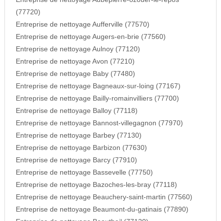
(77720)
Entreprise de nettoyage Aufferville (77570)
Entreprise de nettoyage Augers-en-brie (77560)
Entreprise de nettoyage Aulnoy (77120)
Entreprise de nettoyage Avon (77210)
Entreprise de nettoyage Baby (77480)
Entreprise de nettoyage Bagneaux-sur-loing (77167)
Entreprise de nettoyage Bailly-romainvilliers (77700)
Entreprise de nettoyage Balloy (77118)
Entreprise de nettoyage Bannost-villegagnon (77970)
Entreprise de nettoyage Barbey (77130)
Entreprise de nettoyage Barbizon (77630)
Entreprise de nettoyage Barcy (77910)
Entreprise de nettoyage Bassevelle (77750)
Entreprise de nettoyage Bazoches-les-bray (77118)
Entreprise de nettoyage Beauchery-saint-martin (77560)
Entreprise de nettoyage Beaumont-du-gatinais (77890)