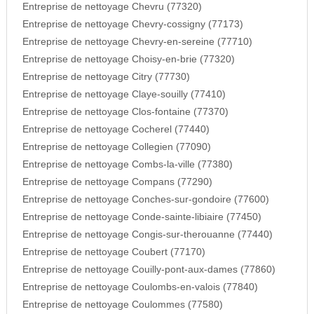
Entreprise de nettoyage Chevru (77320)
Entreprise de nettoyage Chevry-cossigny (77173)
Entreprise de nettoyage Chevry-en-sereine (77710)
Entreprise de nettoyage Choisy-en-brie (77320)
Entreprise de nettoyage Citry (77730)
Entreprise de nettoyage Claye-souilly (77410)
Entreprise de nettoyage Clos-fontaine (77370)
Entreprise de nettoyage Cocherel (77440)
Entreprise de nettoyage Collegien (77090)
Entreprise de nettoyage Combs-la-ville (77380)
Entreprise de nettoyage Compans (77290)
Entreprise de nettoyage Conches-sur-gondoire (77600)
Entreprise de nettoyage Conde-sainte-libiaire (77450)
Entreprise de nettoyage Congis-sur-therouanne (77440)
Entreprise de nettoyage Coubert (77170)
Entreprise de nettoyage Couilly-pont-aux-dames (77860)
Entreprise de nettoyage Coulombs-en-valois (77840)
Entreprise de nettoyage Coulommes (77580)