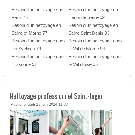
Besoin d'un nettoyage sur
Besoin d'un nettoyage en
Paris 75
Hauts de Seine 92
Besoin d'un nettoyage en
Besoin d'un nettoyage en
Seine et Marne 77
Seine Saint Denis 93
Besoin d'un nettoyage dans
Besoin d'un nettoyage dans
les Yvelines 78
le Val de Marne 94
Besoin d'un nettoyage dans
Besoin d'un nettoyage dans
l'Essonne 91
le Val d'oise 95
Nettoyage professionnel Saint-leger
Publié le jeudi 15 juin 2014 11:33