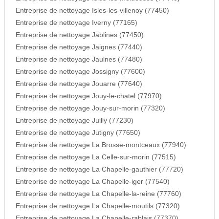
Entreprise de nettoyage Isles-les-villenoy (77450)
Entreprise de nettoyage Iverny (77165)
Entreprise de nettoyage Jablines (77450)
Entreprise de nettoyage Jaignes (77440)
Entreprise de nettoyage Jaulnes (77480)
Entreprise de nettoyage Jossigny (77600)
Entreprise de nettoyage Jouarre (77640)
Entreprise de nettoyage Jouy-le-chatel (77970)
Entreprise de nettoyage Jouy-sur-morin (77320)
Entreprise de nettoyage Juilly (77230)
Entreprise de nettoyage Jutigny (77650)
Entreprise de nettoyage La Brosse-montceaux (77940)
Entreprise de nettoyage La Celle-sur-morin (77515)
Entreprise de nettoyage La Chapelle-gauthier (77720)
Entreprise de nettoyage La Chapelle-iger (77540)
Entreprise de nettoyage La Chapelle-la-reine (77760)
Entreprise de nettoyage La Chapelle-moutils (77320)
Entreprise de nettoyage La Chapelle-rablais (77370)