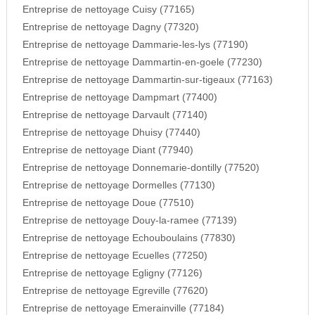
Entreprise de nettoyage Cuisy (77165)
Entreprise de nettoyage Dagny (77320)
Entreprise de nettoyage Dammarie-les-lys (77190)
Entreprise de nettoyage Dammartin-en-goele (77230)
Entreprise de nettoyage Dammartin-sur-tigeaux (77163)
Entreprise de nettoyage Dampmart (77400)
Entreprise de nettoyage Darvault (77140)
Entreprise de nettoyage Dhuisy (77440)
Entreprise de nettoyage Diant (77940)
Entreprise de nettoyage Donnemarie-dontilly (77520)
Entreprise de nettoyage Dormelles (77130)
Entreprise de nettoyage Doue (77510)
Entreprise de nettoyage Douy-la-ramee (77139)
Entreprise de nettoyage Echouboulains (77830)
Entreprise de nettoyage Ecuelles (77250)
Entreprise de nettoyage Egligny (77126)
Entreprise de nettoyage Egreville (77620)
Entreprise de nettoyage Emerainville (77184)