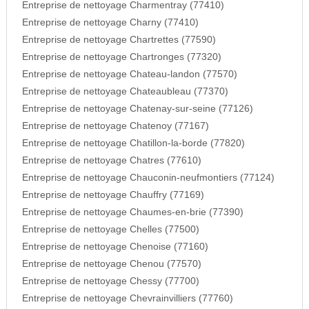
Entreprise de nettoyage Charmentray (77410)
Entreprise de nettoyage Charny (77410)
Entreprise de nettoyage Chartrettes (77590)
Entreprise de nettoyage Chartronges (77320)
Entreprise de nettoyage Chateau-landon (77570)
Entreprise de nettoyage Chateaubleau (77370)
Entreprise de nettoyage Chatenay-sur-seine (77126)
Entreprise de nettoyage Chatenoy (77167)
Entreprise de nettoyage Chatillon-la-borde (77820)
Entreprise de nettoyage Chatres (77610)
Entreprise de nettoyage Chauconin-neufmontiers (77124)
Entreprise de nettoyage Chauffry (77169)
Entreprise de nettoyage Chaumes-en-brie (77390)
Entreprise de nettoyage Chelles (77500)
Entreprise de nettoyage Chenoise (77160)
Entreprise de nettoyage Chenou (77570)
Entreprise de nettoyage Chessy (77700)
Entreprise de nettoyage Chevrainvilliers (77760)