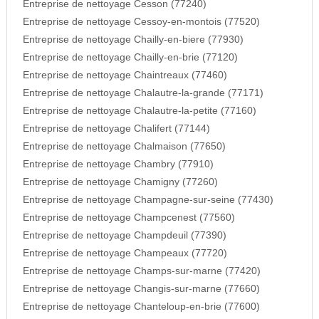
Entreprise de nettoyage Cesson (77240)
Entreprise de nettoyage Cessoy-en-montois (77520)
Entreprise de nettoyage Chailly-en-biere (77930)
Entreprise de nettoyage Chailly-en-brie (77120)
Entreprise de nettoyage Chaintreaux (77460)
Entreprise de nettoyage Chalautre-la-grande (77171)
Entreprise de nettoyage Chalautre-la-petite (77160)
Entreprise de nettoyage Chalifert (77144)
Entreprise de nettoyage Chalmaison (77650)
Entreprise de nettoyage Chambry (77910)
Entreprise de nettoyage Chamigny (77260)
Entreprise de nettoyage Champagne-sur-seine (77430)
Entreprise de nettoyage Champcenest (77560)
Entreprise de nettoyage Champdeuil (77390)
Entreprise de nettoyage Champeaux (77720)
Entreprise de nettoyage Champs-sur-marne (77420)
Entreprise de nettoyage Changis-sur-marne (77660)
Entreprise de nettoyage Chanteloup-en-brie (77600)