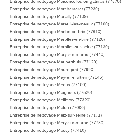
Entreprise de nettoyage Maisoncelles-en-gatinais (77570)
Entreprise de nettoyage Marchemoret (77230)
Entreprise de nettoyage Marcilly (77139)
Entreprise de nettoyage Mareuil-les-meaux (77100)
Entreprise de nettoyage Marles-en-brie (77610)
Entreprise de nettoyage Marolles-en-brie (77120)
Entreprise de nettoyage Marolles-sur-seine (77130)
Entreprise de nettoyage Mary-sur-marne (77440)
Entreprise de nettoyage Mauperthuis (77120)
Entreprise de nettoyage Mauregard (77990)
Entreprise de nettoyage May-en-multien (77145)
Entreprise de nettoyage Meaux (77100)
Entreprise de nettoyage Meigneux (77520)
Entreprise de nettoyage Meilleray (77320)
Entreprise de nettoyage Melun (77000)
Entreprise de nettoyage Melz-sur-seine (77171)
Entreprise de nettoyage Mery-sur-marne (77730)
Entreprise de nettoyage Messy (77410)