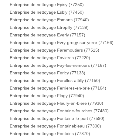
Entreprise de nettoyage Episy (77250)
Entreprise de nettoyage Esbly (77450)
Entreprise de nettoyage Esmans (77940)
Entreprise de nettoyage Etrepilly (77139)
Entreprise de nettoyage Everly (77157)
Entreprise de nettoyage Evry-gregy-sur-yerre (77166)
Entreprise de nettoyage Faremoutiers (77515)
Entreprise de nettoyage Favieres (77220)
Entreprise de nettoyage Fay-les-nemours (77167)
Entreprise de nettoyage Fericy (77133)
Entreprise de nettoyage Ferolles-attilly (77150)
Entreprise de nettoyage Ferrieres-en-brie (77164)
Entreprise de nettoyage Flagy (77940)
Entreprise de nettoyage Fleury-en-biere (77930)
Entreprise de nettoyage Fontaine-fourches (77480)
Entreprise de nettoyage Fontaine-le-port (77590)
Entreprise de nettoyage Fontainebleau (77300)
Entreprise de nettoyage Fontains (77370)