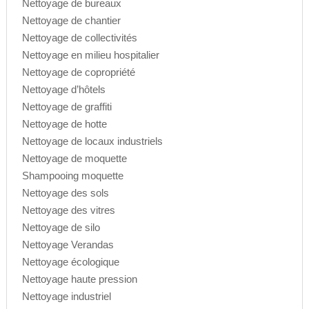
Nettoyage de bureaux
Nettoyage de chantier
Nettoyage de collectivités
Nettoyage en milieu hospitalier
Nettoyage de copropriété
Nettoyage d’hôtels
Nettoyage de graffiti
Nettoyage de hotte
Nettoyage de locaux industriels
Nettoyage de moquette
Shampooing moquette
Nettoyage des sols
Nettoyage des vitres
Nettoyage de silo
Nettoyage Verandas
Nettoyage écologique
Nettoyage haute pression
Nettoyage industriel