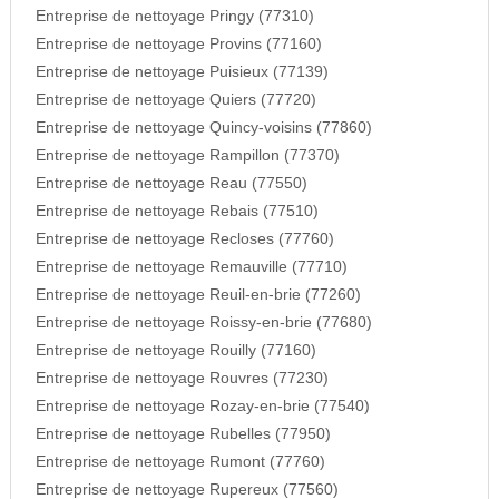
Entreprise de nettoyage Pringy (77310)
Entreprise de nettoyage Provins (77160)
Entreprise de nettoyage Puisieux (77139)
Entreprise de nettoyage Quiers (77720)
Entreprise de nettoyage Quincy-voisins (77860)
Entreprise de nettoyage Rampillon (77370)
Entreprise de nettoyage Reau (77550)
Entreprise de nettoyage Rebais (77510)
Entreprise de nettoyage Recloses (77760)
Entreprise de nettoyage Remauville (77710)
Entreprise de nettoyage Reuil-en-brie (77260)
Entreprise de nettoyage Roissy-en-brie (77680)
Entreprise de nettoyage Rouilly (77160)
Entreprise de nettoyage Rouvres (77230)
Entreprise de nettoyage Rozay-en-brie (77540)
Entreprise de nettoyage Rubelles (77950)
Entreprise de nettoyage Rumont (77760)
Entreprise de nettoyage Rupereux (77560)