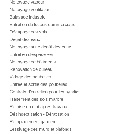
Nettoyage vapeur
Nettoyage ventilation
Balayage industriel
Entretien de locaux commerciaux
Décapage des sols
Dégât des eaux
Nettoyage suite dégât des eaux
Entretien d'espace vert
Nettoyage de bâtiments
Rénovation de bureau
Vidage des poubelles
Entrée et sortie des poubelles
Contrats d'entretien pour les syndics
Traitement des sols marbre
Remise en état aprés travaux
Désinsectisation - Dératisation
Remplacement gardien
Lessivage des murs et plafonds