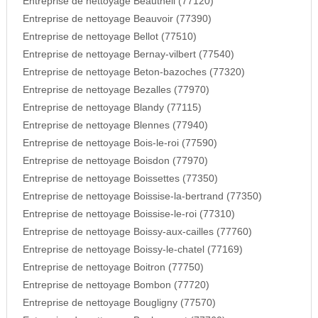
Entreprise de nettoyage Beautheil (77120)
Entreprise de nettoyage Beauvoir (77390)
Entreprise de nettoyage Bellot (77510)
Entreprise de nettoyage Bernay-vilbert (77540)
Entreprise de nettoyage Beton-bazoches (77320)
Entreprise de nettoyage Bezalles (77970)
Entreprise de nettoyage Blandy (77115)
Entreprise de nettoyage Blennes (77940)
Entreprise de nettoyage Bois-le-roi (77590)
Entreprise de nettoyage Boisdon (77970)
Entreprise de nettoyage Boissettes (77350)
Entreprise de nettoyage Boissise-la-bertrand (77350)
Entreprise de nettoyage Boissise-le-roi (77310)
Entreprise de nettoyage Boissy-aux-cailles (77760)
Entreprise de nettoyage Boissy-le-chatel (77169)
Entreprise de nettoyage Boitron (77750)
Entreprise de nettoyage Bombon (77720)
Entreprise de nettoyage Bougligny (77570)