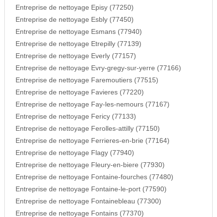
Entreprise de nettoyage Episy (77250)
Entreprise de nettoyage Esbly (77450)
Entreprise de nettoyage Esmans (77940)
Entreprise de nettoyage Etrepilly (77139)
Entreprise de nettoyage Everly (77157)
Entreprise de nettoyage Evry-gregy-sur-yerre (77166)
Entreprise de nettoyage Faremoutiers (77515)
Entreprise de nettoyage Favieres (77220)
Entreprise de nettoyage Fay-les-nemours (77167)
Entreprise de nettoyage Fericy (77133)
Entreprise de nettoyage Ferolles-attilly (77150)
Entreprise de nettoyage Ferrieres-en-brie (77164)
Entreprise de nettoyage Flagy (77940)
Entreprise de nettoyage Fleury-en-biere (77930)
Entreprise de nettoyage Fontaine-fourches (77480)
Entreprise de nettoyage Fontaine-le-port (77590)
Entreprise de nettoyage Fontainebleau (77300)
Entreprise de nettoyage Fontains (77370)