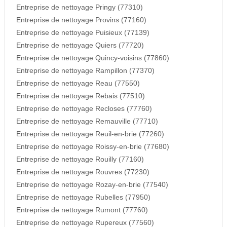
Entreprise de nettoyage Pringy (77310)
Entreprise de nettoyage Provins (77160)
Entreprise de nettoyage Puisieux (77139)
Entreprise de nettoyage Quiers (77720)
Entreprise de nettoyage Quincy-voisins (77860)
Entreprise de nettoyage Rampillon (77370)
Entreprise de nettoyage Reau (77550)
Entreprise de nettoyage Rebais (77510)
Entreprise de nettoyage Recloses (77760)
Entreprise de nettoyage Remauville (77710)
Entreprise de nettoyage Reuil-en-brie (77260)
Entreprise de nettoyage Roissy-en-brie (77680)
Entreprise de nettoyage Rouilly (77160)
Entreprise de nettoyage Rouvres (77230)
Entreprise de nettoyage Rozay-en-brie (77540)
Entreprise de nettoyage Rubelles (77950)
Entreprise de nettoyage Rumont (77760)
Entreprise de nettoyage Rupereux (77560)