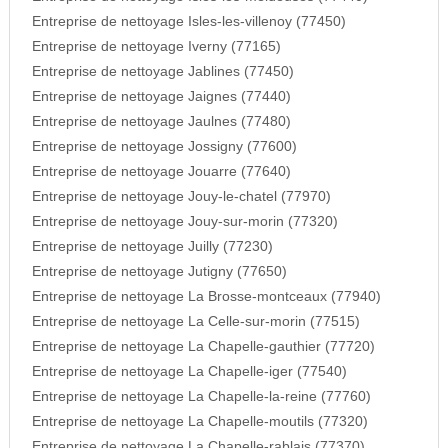
Entreprise de nettoyage Isles-les-villenoy (77450)
Entreprise de nettoyage Iverny (77165)
Entreprise de nettoyage Jablines (77450)
Entreprise de nettoyage Jaignes (77440)
Entreprise de nettoyage Jaulnes (77480)
Entreprise de nettoyage Jossigny (77600)
Entreprise de nettoyage Jouarre (77640)
Entreprise de nettoyage Jouy-le-chatel (77970)
Entreprise de nettoyage Jouy-sur-morin (77320)
Entreprise de nettoyage Juilly (77230)
Entreprise de nettoyage Jutigny (77650)
Entreprise de nettoyage La Brosse-montceaux (77940)
Entreprise de nettoyage La Celle-sur-morin (77515)
Entreprise de nettoyage La Chapelle-gauthier (77720)
Entreprise de nettoyage La Chapelle-iger (77540)
Entreprise de nettoyage La Chapelle-la-reine (77760)
Entreprise de nettoyage La Chapelle-moutils (77320)
Entreprise de nettoyage La Chapelle-rablais (77370)