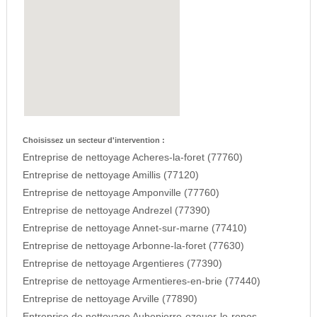
Choisissez un secteur d'intervention :
Entreprise de nettoyage Acheres-la-foret (77760)
Entreprise de nettoyage Amillis (77120)
Entreprise de nettoyage Amponville (77760)
Entreprise de nettoyage Andrezel (77390)
Entreprise de nettoyage Annet-sur-marne (77410)
Entreprise de nettoyage Arbonne-la-foret (77630)
Entreprise de nettoyage Argentieres (77390)
Entreprise de nettoyage Armentieres-en-brie (77440)
Entreprise de nettoyage Arville (77890)
Entreprise de nettoyage Aubepierre-ozouer-le-repos