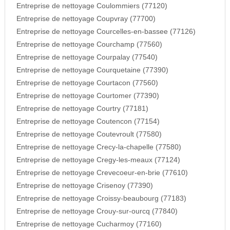
Entreprise de nettoyage Coulommiers (77120)
Entreprise de nettoyage Coupvray (77700)
Entreprise de nettoyage Courcelles-en-bassee (77126)
Entreprise de nettoyage Courchamp (77560)
Entreprise de nettoyage Courpalay (77540)
Entreprise de nettoyage Courquetaine (77390)
Entreprise de nettoyage Courtacon (77560)
Entreprise de nettoyage Courtomer (77390)
Entreprise de nettoyage Courtry (77181)
Entreprise de nettoyage Coutencon (77154)
Entreprise de nettoyage Coutevroult (77580)
Entreprise de nettoyage Crecy-la-chapelle (77580)
Entreprise de nettoyage Cregy-les-meaux (77124)
Entreprise de nettoyage Crevecoeur-en-brie (77610)
Entreprise de nettoyage Crisenoy (77390)
Entreprise de nettoyage Croissy-beaubourg (77183)
Entreprise de nettoyage Crouy-sur-ourcq (77840)
Entreprise de nettoyage Cucharmoy (77160)