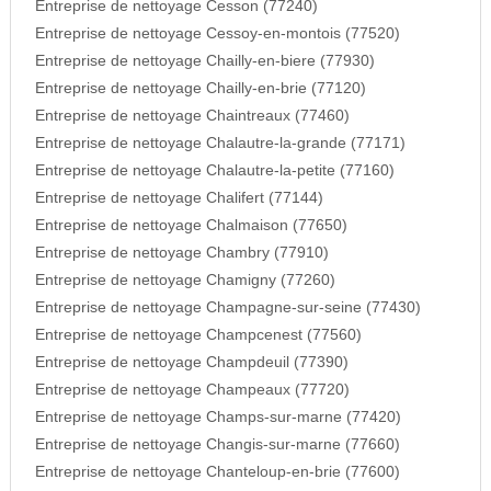
Entreprise de nettoyage Cesson (77240)
Entreprise de nettoyage Cessoy-en-montois (77520)
Entreprise de nettoyage Chailly-en-biere (77930)
Entreprise de nettoyage Chailly-en-brie (77120)
Entreprise de nettoyage Chaintreaux (77460)
Entreprise de nettoyage Chalautre-la-grande (77171)
Entreprise de nettoyage Chalautre-la-petite (77160)
Entreprise de nettoyage Chalifert (77144)
Entreprise de nettoyage Chalmaison (77650)
Entreprise de nettoyage Chambry (77910)
Entreprise de nettoyage Chamigny (77260)
Entreprise de nettoyage Champagne-sur-seine (77430)
Entreprise de nettoyage Champcenest (77560)
Entreprise de nettoyage Champdeuil (77390)
Entreprise de nettoyage Champeaux (77720)
Entreprise de nettoyage Champs-sur-marne (77420)
Entreprise de nettoyage Changis-sur-marne (77660)
Entreprise de nettoyage Chanteloup-en-brie (77600)