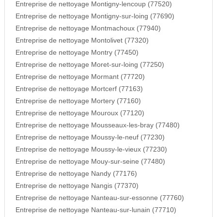
Entreprise de nettoyage Montigny-lencoup (77520)
Entreprise de nettoyage Montigny-sur-loing (77690)
Entreprise de nettoyage Montmachoux (77940)
Entreprise de nettoyage Montolivet (77320)
Entreprise de nettoyage Montry (77450)
Entreprise de nettoyage Moret-sur-loing (77250)
Entreprise de nettoyage Mormant (77720)
Entreprise de nettoyage Mortcerf (77163)
Entreprise de nettoyage Mortery (77160)
Entreprise de nettoyage Mouroux (77120)
Entreprise de nettoyage Mousseaux-les-bray (77480)
Entreprise de nettoyage Moussy-le-neuf (77230)
Entreprise de nettoyage Moussy-le-vieux (77230)
Entreprise de nettoyage Mouy-sur-seine (77480)
Entreprise de nettoyage Nandy (77176)
Entreprise de nettoyage Nangis (77370)
Entreprise de nettoyage Nanteau-sur-essonne (77760)
Entreprise de nettoyage Nanteau-sur-lunain (77710)