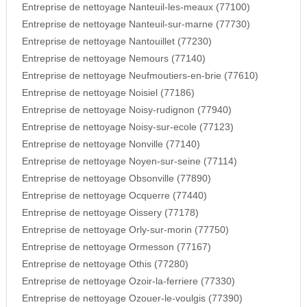
Entreprise de nettoyage Nanteuil-les-meaux (77100)
Entreprise de nettoyage Nanteuil-sur-marne (77730)
Entreprise de nettoyage Nantouillet (77230)
Entreprise de nettoyage Nemours (77140)
Entreprise de nettoyage Neufmoutiers-en-brie (77610)
Entreprise de nettoyage Noisiel (77186)
Entreprise de nettoyage Noisy-rudignon (77940)
Entreprise de nettoyage Noisy-sur-ecole (77123)
Entreprise de nettoyage Nonville (77140)
Entreprise de nettoyage Noyen-sur-seine (77114)
Entreprise de nettoyage Obsonville (77890)
Entreprise de nettoyage Ocquerre (77440)
Entreprise de nettoyage Oissery (77178)
Entreprise de nettoyage Orly-sur-morin (77750)
Entreprise de nettoyage Ormesson (77167)
Entreprise de nettoyage Othis (77280)
Entreprise de nettoyage Ozoir-la-ferriere (77330)
Entreprise de nettoyage Ozouer-le-voulgis (77390)