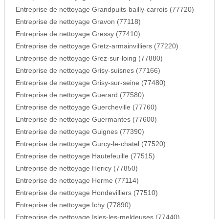
Entreprise de nettoyage Grandpuits-bailly-carrois (77720)
Entreprise de nettoyage Gravon (77118)
Entreprise de nettoyage Gressy (77410)
Entreprise de nettoyage Gretz-armainvilliers (77220)
Entreprise de nettoyage Grez-sur-loing (77880)
Entreprise de nettoyage Grisy-suisnes (77166)
Entreprise de nettoyage Grisy-sur-seine (77480)
Entreprise de nettoyage Guerard (77580)
Entreprise de nettoyage Guercheville (77760)
Entreprise de nettoyage Guermantes (77600)
Entreprise de nettoyage Guignes (77390)
Entreprise de nettoyage Gurcy-le-chatel (77520)
Entreprise de nettoyage Hautefeuille (77515)
Entreprise de nettoyage Hericy (77850)
Entreprise de nettoyage Herme (77114)
Entreprise de nettoyage Hondevilliers (77510)
Entreprise de nettoyage Ichy (77890)
Entreprise de nettoyage Isles-les-meldeuses (77440)