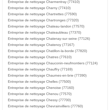
Entreprise de nettoyage Charmentray (77410)
Entreprise de nettoyage Charny (77410)
Entreprise de nettoyage Chartrettes (77590)
Entreprise de nettoyage Chartronges (77320)
Entreprise de nettoyage Chateau-landon (77570)
Entreprise de nettoyage Chateaubleau (77370)
Entreprise de nettoyage Chatenay-sur-seine (77126)
Entreprise de nettoyage Chatenoy (77167)
Entreprise de nettoyage Chatillon-la-borde (77820)
Entreprise de nettoyage Chatres (77610)
Entreprise de nettoyage Chauconin-neufmontiers (77124)
Entreprise de nettoyage Chauffry (77169)
Entreprise de nettoyage Chaumes-en-brie (77390)
Entreprise de nettoyage Chelles (77500)
Entreprise de nettoyage Chenoise (77160)
Entreprise de nettoyage Chenou (77570)
Entreprise de nettoyage Chessy (77700)
Entreprise de nettoyage Chevrainvilliers (77760)