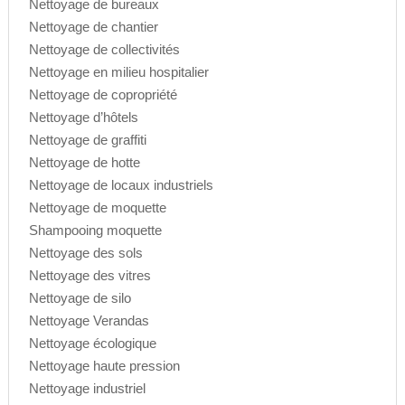
Nettoyage de bureaux
Nettoyage de chantier
Nettoyage de collectivités
Nettoyage en milieu hospitalier
Nettoyage de copropriété
Nettoyage d’hôtels
Nettoyage de graffiti
Nettoyage de hotte
Nettoyage de locaux industriels
Nettoyage de moquette
Shampooing moquette
Nettoyage des sols
Nettoyage des vitres
Nettoyage de silo
Nettoyage Verandas
Nettoyage écologique
Nettoyage haute pression
Nettoyage industriel