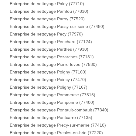
Entreprise de nettoyage Paley (77710)
Entreprise de nettoyage Pamfou (77830)
Entreprise de nettoyage Paroy (77520)
Entreprise de nettoyage Passy-sur-seine (77480)
Entreprise de nettoyage Pecy (77970)
Entreprise de nettoyage Penchard (77124)
Entreprise de nettoyage Perthes (77930)
Entreprise de nettoyage Pezarches (77131)
Entreprise de nettoyage Pierre-levee (77580)
Entreprise de nettoyage Poigny (77160)
Entreprise de nettoyage Poincy (77470)
Entreprise de nettoyage Poligny (77167)
Entreprise de nettoyage Pommeuse (77515)
Entreprise de nettoyage Pomponne (77400)
Entreprise de nettoyage Pontault-combault (77340)
Entreprise de nettoyage Pontcarre (77135)
Entreprise de nettoyage Precy-sur-marne (77410)
Entreprise de nettoyage Presles-en-brie (77220)