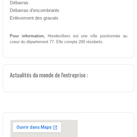
Débarras
Débarras d’encombrants
Enlèvement des gravats
Pour information,
Hondevilliers est une ville positionnée au
coeur du département 77. Elle compte 200 résidants.
Actualités du monde de l'entreprise :