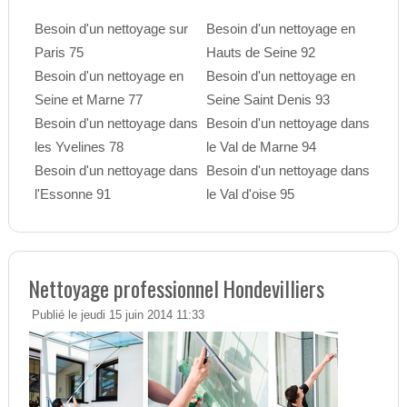
Besoin d'un nettoyage sur
Besoin d'un nettoyage en
Paris 75
Hauts de Seine 92
Besoin d'un nettoyage en
Besoin d'un nettoyage en
Seine et Marne 77
Seine Saint Denis 93
Besoin d'un nettoyage dans
Besoin d'un nettoyage dans
les Yvelines 78
le Val de Marne 94
Besoin d'un nettoyage dans
Besoin d'un nettoyage dans
l'Essonne 91
le Val d'oise 95
Nettoyage professionnel Hondevilliers
Publié le jeudi 15 juin 2014 11:33