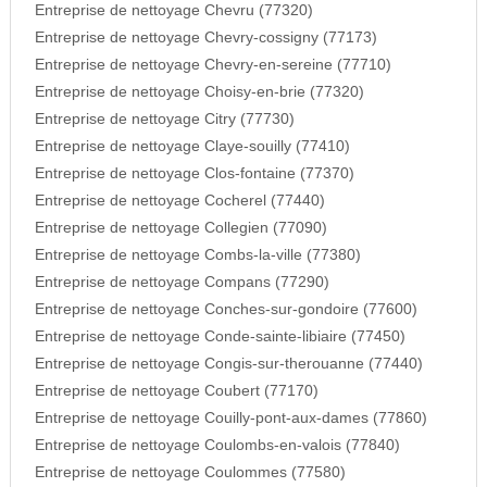
Entreprise de nettoyage Chevru (77320)
Entreprise de nettoyage Chevry-cossigny (77173)
Entreprise de nettoyage Chevry-en-sereine (77710)
Entreprise de nettoyage Choisy-en-brie (77320)
Entreprise de nettoyage Citry (77730)
Entreprise de nettoyage Claye-souilly (77410)
Entreprise de nettoyage Clos-fontaine (77370)
Entreprise de nettoyage Cocherel (77440)
Entreprise de nettoyage Collegien (77090)
Entreprise de nettoyage Combs-la-ville (77380)
Entreprise de nettoyage Compans (77290)
Entreprise de nettoyage Conches-sur-gondoire (77600)
Entreprise de nettoyage Conde-sainte-libiaire (77450)
Entreprise de nettoyage Congis-sur-therouanne (77440)
Entreprise de nettoyage Coubert (77170)
Entreprise de nettoyage Couilly-pont-aux-dames (77860)
Entreprise de nettoyage Coulombs-en-valois (77840)
Entreprise de nettoyage Coulommes (77580)