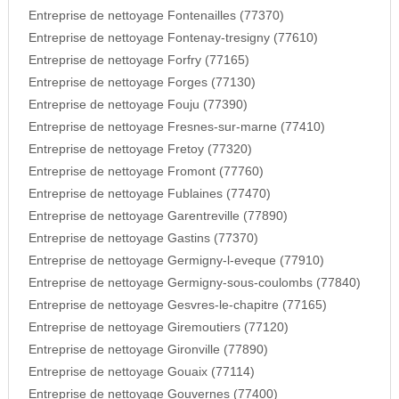
Entreprise de nettoyage Fontenailles (77370)
Entreprise de nettoyage Fontenay-tresigny (77610)
Entreprise de nettoyage Forfry (77165)
Entreprise de nettoyage Forges (77130)
Entreprise de nettoyage Fouju (77390)
Entreprise de nettoyage Fresnes-sur-marne (77410)
Entreprise de nettoyage Fretoy (77320)
Entreprise de nettoyage Fromont (77760)
Entreprise de nettoyage Fublaines (77470)
Entreprise de nettoyage Garentreville (77890)
Entreprise de nettoyage Gastins (77370)
Entreprise de nettoyage Germigny-l-eveque (77910)
Entreprise de nettoyage Germigny-sous-coulombs (77840)
Entreprise de nettoyage Gesvres-le-chapitre (77165)
Entreprise de nettoyage Giremoutiers (77120)
Entreprise de nettoyage Gironville (77890)
Entreprise de nettoyage Gouaix (77114)
Entreprise de nettoyage Gouvernes (77400)