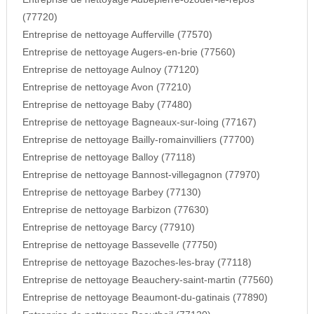
(77720)
Entreprise de nettoyage Aufferville (77570)
Entreprise de nettoyage Augers-en-brie (77560)
Entreprise de nettoyage Aulnoy (77120)
Entreprise de nettoyage Avon (77210)
Entreprise de nettoyage Baby (77480)
Entreprise de nettoyage Bagneaux-sur-loing (77167)
Entreprise de nettoyage Bailly-romainvilliers (77700)
Entreprise de nettoyage Balloy (77118)
Entreprise de nettoyage Bannost-villegagnon (77970)
Entreprise de nettoyage Barbey (77130)
Entreprise de nettoyage Barbizon (77630)
Entreprise de nettoyage Barcy (77910)
Entreprise de nettoyage Bassevelle (77750)
Entreprise de nettoyage Bazoches-les-bray (77118)
Entreprise de nettoyage Beauchery-saint-martin (77560)
Entreprise de nettoyage Beaumont-du-gatinais (77890)