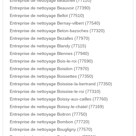
Entreprise de nettoyage Beautheil (77120)
Entreprise de nettoyage Beauvoir (77390)
Entreprise de nettoyage Bellot (77510)
Entreprise de nettoyage Bernay-vilbert (77540)
Entreprise de nettoyage Beton-bazoches (77320)
Entreprise de nettoyage Bezalles (77970)
Entreprise de nettoyage Blandy (77115)
Entreprise de nettoyage Blennes (77940)
Entreprise de nettoyage Bois-le-roi (77590)
Entreprise de nettoyage Boisdon (77970)
Entreprise de nettoyage Boissettes (77350)
Entreprise de nettoyage Boissise-la-bertrand (77350)
Entreprise de nettoyage Boissise-le-roi (77310)
Entreprise de nettoyage Boissy-aux-cailles (77760)
Entreprise de nettoyage Boissy-le-chatel (77169)
Entreprise de nettoyage Boitron (77750)
Entreprise de nettoyage Bombon (77720)
Entreprise de nettoyage Bougligny (77570)