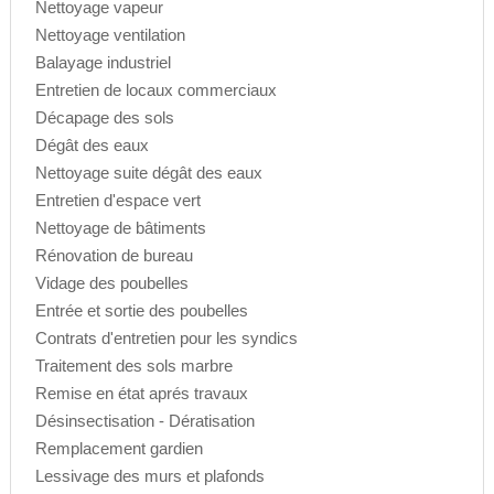
Nettoyage vapeur
Nettoyage ventilation
Balayage industriel
Entretien de locaux commerciaux
Décapage des sols
Dégât des eaux
Nettoyage suite dégât des eaux
Entretien d'espace vert
Nettoyage de bâtiments
Rénovation de bureau
Vidage des poubelles
Entrée et sortie des poubelles
Contrats d'entretien pour les syndics
Traitement des sols marbre
Remise en état aprés travaux
Désinsectisation - Dératisation
Remplacement gardien
Lessivage des murs et plafonds