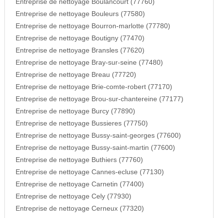
Entreprise de nettoyage Boulancourt (77760)
Entreprise de nettoyage Bouleurs (77580)
Entreprise de nettoyage Bourron-marlotte (77780)
Entreprise de nettoyage Boutigny (77470)
Entreprise de nettoyage Bransles (77620)
Entreprise de nettoyage Bray-sur-seine (77480)
Entreprise de nettoyage Breau (77720)
Entreprise de nettoyage Brie-comte-robert (77170)
Entreprise de nettoyage Brou-sur-chantereine (77177)
Entreprise de nettoyage Burcy (77890)
Entreprise de nettoyage Bussieres (77750)
Entreprise de nettoyage Bussy-saint-georges (77600)
Entreprise de nettoyage Bussy-saint-martin (77600)
Entreprise de nettoyage Buthiers (77760)
Entreprise de nettoyage Cannes-ecluse (77130)
Entreprise de nettoyage Carnetin (77400)
Entreprise de nettoyage Cely (77930)
Entreprise de nettoyage Cerneux (77320)