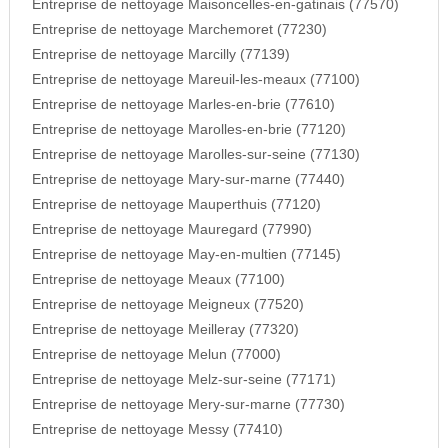
Entreprise de nettoyage Maisoncelles-en-gatinais (77570)
Entreprise de nettoyage Marchemoret (77230)
Entreprise de nettoyage Marcilly (77139)
Entreprise de nettoyage Mareuil-les-meaux (77100)
Entreprise de nettoyage Marles-en-brie (77610)
Entreprise de nettoyage Marolles-en-brie (77120)
Entreprise de nettoyage Marolles-sur-seine (77130)
Entreprise de nettoyage Mary-sur-marne (77440)
Entreprise de nettoyage Mauperthuis (77120)
Entreprise de nettoyage Mauregard (77990)
Entreprise de nettoyage May-en-multien (77145)
Entreprise de nettoyage Meaux (77100)
Entreprise de nettoyage Meigneux (77520)
Entreprise de nettoyage Meilleray (77320)
Entreprise de nettoyage Melun (77000)
Entreprise de nettoyage Melz-sur-seine (77171)
Entreprise de nettoyage Mery-sur-marne (77730)
Entreprise de nettoyage Messy (77410)