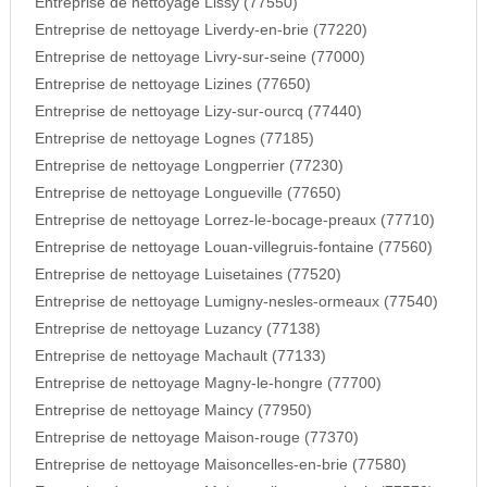
Entreprise de nettoyage Lissy (77550)
Entreprise de nettoyage Liverdy-en-brie (77220)
Entreprise de nettoyage Livry-sur-seine (77000)
Entreprise de nettoyage Lizines (77650)
Entreprise de nettoyage Lizy-sur-ourcq (77440)
Entreprise de nettoyage Lognes (77185)
Entreprise de nettoyage Longperrier (77230)
Entreprise de nettoyage Longueville (77650)
Entreprise de nettoyage Lorrez-le-bocage-preaux (77710)
Entreprise de nettoyage Louan-villegruis-fontaine (77560)
Entreprise de nettoyage Luisetaines (77520)
Entreprise de nettoyage Lumigny-nesles-ormeaux (77540)
Entreprise de nettoyage Luzancy (77138)
Entreprise de nettoyage Machault (77133)
Entreprise de nettoyage Magny-le-hongre (77700)
Entreprise de nettoyage Maincy (77950)
Entreprise de nettoyage Maison-rouge (77370)
Entreprise de nettoyage Maisoncelles-en-brie (77580)