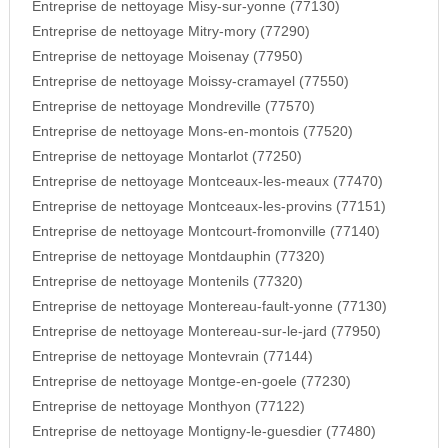
Entreprise de nettoyage Misy-sur-yonne (77130)
Entreprise de nettoyage Mitry-mory (77290)
Entreprise de nettoyage Moisenay (77950)
Entreprise de nettoyage Moissy-cramayel (77550)
Entreprise de nettoyage Mondreville (77570)
Entreprise de nettoyage Mons-en-montois (77520)
Entreprise de nettoyage Montarlot (77250)
Entreprise de nettoyage Montceaux-les-meaux (77470)
Entreprise de nettoyage Montceaux-les-provins (77151)
Entreprise de nettoyage Montcourt-fromonville (77140)
Entreprise de nettoyage Montdauphin (77320)
Entreprise de nettoyage Montenils (77320)
Entreprise de nettoyage Montereau-fault-yonne (77130)
Entreprise de nettoyage Montereau-sur-le-jard (77950)
Entreprise de nettoyage Montevrain (77144)
Entreprise de nettoyage Montge-en-goele (77230)
Entreprise de nettoyage Monthyon (77122)
Entreprise de nettoyage Montigny-le-guesdier (77480)