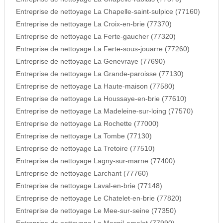
Entreprise de nettoyage La Chapelle-saint-sulpice (77160)
Entreprise de nettoyage La Croix-en-brie (77370)
Entreprise de nettoyage La Ferte-gaucher (77320)
Entreprise de nettoyage La Ferte-sous-jouarre (77260)
Entreprise de nettoyage La Genevraye (77690)
Entreprise de nettoyage La Grande-paroisse (77130)
Entreprise de nettoyage La Haute-maison (77580)
Entreprise de nettoyage La Houssaye-en-brie (77610)
Entreprise de nettoyage La Madeleine-sur-loing (77570)
Entreprise de nettoyage La Rochette (77000)
Entreprise de nettoyage La Tombe (77130)
Entreprise de nettoyage La Tretoire (77510)
Entreprise de nettoyage Lagny-sur-marne (77400)
Entreprise de nettoyage Larchant (77760)
Entreprise de nettoyage Laval-en-brie (77148)
Entreprise de nettoyage Le Chatelet-en-brie (77820)
Entreprise de nettoyage Le Mee-sur-seine (77350)