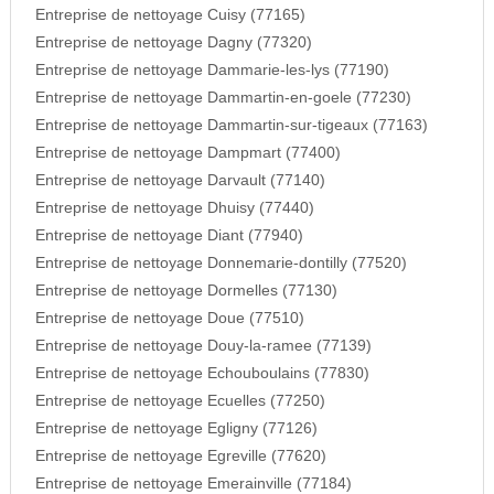
Entreprise de nettoyage Cuisy (77165)
Entreprise de nettoyage Dagny (77320)
Entreprise de nettoyage Dammarie-les-lys (77190)
Entreprise de nettoyage Dammartin-en-goele (77230)
Entreprise de nettoyage Dammartin-sur-tigeaux (77163)
Entreprise de nettoyage Dampmart (77400)
Entreprise de nettoyage Darvault (77140)
Entreprise de nettoyage Dhuisy (77440)
Entreprise de nettoyage Diant (77940)
Entreprise de nettoyage Donnemarie-dontilly (77520)
Entreprise de nettoyage Dormelles (77130)
Entreprise de nettoyage Doue (77510)
Entreprise de nettoyage Douy-la-ramee (77139)
Entreprise de nettoyage Echouboulains (77830)
Entreprise de nettoyage Ecuelles (77250)
Entreprise de nettoyage Egligny (77126)
Entreprise de nettoyage Egreville (77620)
Entreprise de nettoyage Emerainville (77184)