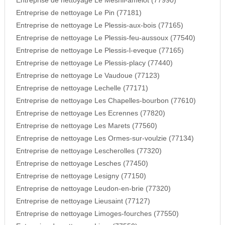
Entreprise de nettoyage Le Mesnil-amelot (77990)
Entreprise de nettoyage Le Pin (77181)
Entreprise de nettoyage Le Plessis-aux-bois (77165)
Entreprise de nettoyage Le Plessis-feu-aussoux (77540)
Entreprise de nettoyage Le Plessis-l-eveque (77165)
Entreprise de nettoyage Le Plessis-placy (77440)
Entreprise de nettoyage Le Vaudoue (77123)
Entreprise de nettoyage Lechelle (77171)
Entreprise de nettoyage Les Chapelles-bourbon (77610)
Entreprise de nettoyage Les Ecrennes (77820)
Entreprise de nettoyage Les Marets (77560)
Entreprise de nettoyage Les Ormes-sur-voulzie (77134)
Entreprise de nettoyage Lescherolles (77320)
Entreprise de nettoyage Lesches (77450)
Entreprise de nettoyage Lesigny (77150)
Entreprise de nettoyage Leudon-en-brie (77320)
Entreprise de nettoyage Lieusaint (77127)
Entreprise de nettoyage Limoges-fourches (77550)