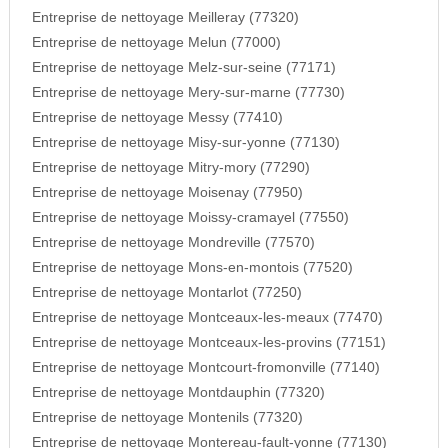
Entreprise de nettoyage Meilleray (77320)
Entreprise de nettoyage Melun (77000)
Entreprise de nettoyage Melz-sur-seine (77171)
Entreprise de nettoyage Mery-sur-marne (77730)
Entreprise de nettoyage Messy (77410)
Entreprise de nettoyage Misy-sur-yonne (77130)
Entreprise de nettoyage Mitry-mory (77290)
Entreprise de nettoyage Moisenay (77950)
Entreprise de nettoyage Moissy-cramayel (77550)
Entreprise de nettoyage Mondreville (77570)
Entreprise de nettoyage Mons-en-montois (77520)
Entreprise de nettoyage Montarlot (77250)
Entreprise de nettoyage Montceaux-les-meaux (77470)
Entreprise de nettoyage Montceaux-les-provins (77151)
Entreprise de nettoyage Montcourt-fromonville (77140)
Entreprise de nettoyage Montdauphin (77320)
Entreprise de nettoyage Montenils (77320)
Entreprise de nettoyage Montereau-fault-yonne (77130)