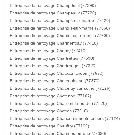
Entreprise de nettoyage Champdeuil (77390)
Entreprise de nettoyage Champeaux (77720)
Entreprise de nettoyage Champs-sur-marne (77420)
Entreprise de nettoyage Changis-sur-marne (77660)
Entreprise de nettoyage Chanteloup-en-brie (77600)
Entreprise de nettoyage Charmentray (77410)
Entreprise de nettoyage Charny (77410)
Entreprise de nettoyage Chartrettes (77590)
Entreprise de nettoyage Chartronges (77320)
Entreprise de nettoyage Chateau-landon (77570)
Entreprise de nettoyage Chateaubleau (77370)
Entreprise de nettoyage Chatenay-sur-seine (77126)
Entreprise de nettoyage Chatenoy (77167)
Entreprise de nettoyage Chatillon-la-borde (77820)
Entreprise de nettoyage Chatres (77610)
Entreprise de nettoyage Chauconin-neufmontiers (77124)
Entreprise de nettoyage Chauffry (77169)
Entreprise de nettoyage Chaumes-en-brie (77390)