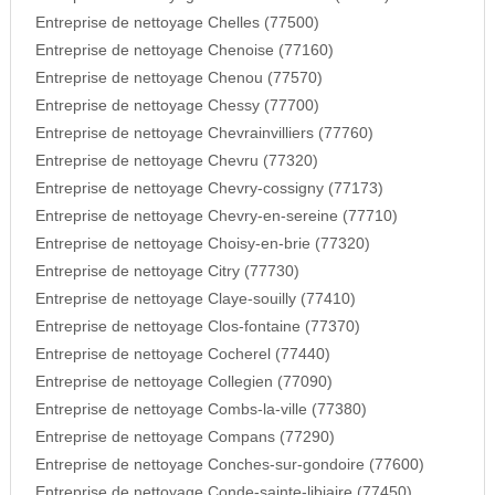
Entreprise de nettoyage Chelles (77500)
Entreprise de nettoyage Chenoise (77160)
Entreprise de nettoyage Chenou (77570)
Entreprise de nettoyage Chessy (77700)
Entreprise de nettoyage Chevrainvilliers (77760)
Entreprise de nettoyage Chevru (77320)
Entreprise de nettoyage Chevry-cossigny (77173)
Entreprise de nettoyage Chevry-en-sereine (77710)
Entreprise de nettoyage Choisy-en-brie (77320)
Entreprise de nettoyage Citry (77730)
Entreprise de nettoyage Claye-souilly (77410)
Entreprise de nettoyage Clos-fontaine (77370)
Entreprise de nettoyage Cocherel (77440)
Entreprise de nettoyage Collegien (77090)
Entreprise de nettoyage Combs-la-ville (77380)
Entreprise de nettoyage Compans (77290)
Entreprise de nettoyage Conches-sur-gondoire (77600)
Entreprise de nettoyage Conde-sainte-libiaire (77450)