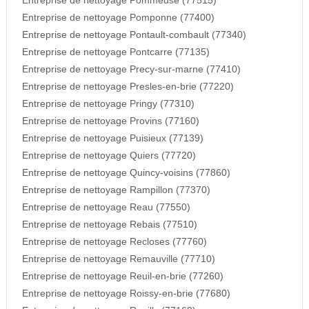
Entreprise de nettoyage Pommeuse (77515)
Entreprise de nettoyage Pomponne (77400)
Entreprise de nettoyage Pontault-combault (77340)
Entreprise de nettoyage Pontcarre (77135)
Entreprise de nettoyage Precy-sur-marne (77410)
Entreprise de nettoyage Presles-en-brie (77220)
Entreprise de nettoyage Pringy (77310)
Entreprise de nettoyage Provins (77160)
Entreprise de nettoyage Puisieux (77139)
Entreprise de nettoyage Quiers (77720)
Entreprise de nettoyage Quincy-voisins (77860)
Entreprise de nettoyage Rampillon (77370)
Entreprise de nettoyage Reau (77550)
Entreprise de nettoyage Rebais (77510)
Entreprise de nettoyage Recloses (77760)
Entreprise de nettoyage Remauville (77710)
Entreprise de nettoyage Reuil-en-brie (77260)
Entreprise de nettoyage Roissy-en-brie (77680)