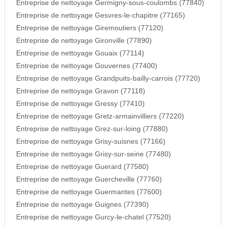
Entreprise de nettoyage Germigny-sous-coulombs (77840)
Entreprise de nettoyage Gesvres-le-chapitre (77165)
Entreprise de nettoyage Giremoutiers (77120)
Entreprise de nettoyage Gironville (77890)
Entreprise de nettoyage Gouaix (77114)
Entreprise de nettoyage Gouvernes (77400)
Entreprise de nettoyage Grandpuits-bailly-carrois (77720)
Entreprise de nettoyage Gravon (77118)
Entreprise de nettoyage Gressy (77410)
Entreprise de nettoyage Gretz-armainvilliers (77220)
Entreprise de nettoyage Grez-sur-loing (77880)
Entreprise de nettoyage Grisy-suisnes (77166)
Entreprise de nettoyage Grisy-sur-seine (77480)
Entreprise de nettoyage Guerard (77580)
Entreprise de nettoyage Guercheville (77760)
Entreprise de nettoyage Guermantes (77600)
Entreprise de nettoyage Guignes (77390)
Entreprise de nettoyage Gurcy-le-chatel (77520)