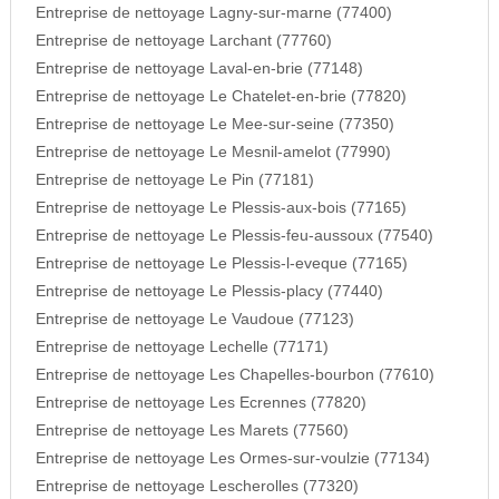
Entreprise de nettoyage Lagny-sur-marne (77400)
Entreprise de nettoyage Larchant (77760)
Entreprise de nettoyage Laval-en-brie (77148)
Entreprise de nettoyage Le Chatelet-en-brie (77820)
Entreprise de nettoyage Le Mee-sur-seine (77350)
Entreprise de nettoyage Le Mesnil-amelot (77990)
Entreprise de nettoyage Le Pin (77181)
Entreprise de nettoyage Le Plessis-aux-bois (77165)
Entreprise de nettoyage Le Plessis-feu-aussoux (77540)
Entreprise de nettoyage Le Plessis-l-eveque (77165)
Entreprise de nettoyage Le Plessis-placy (77440)
Entreprise de nettoyage Le Vaudoue (77123)
Entreprise de nettoyage Lechelle (77171)
Entreprise de nettoyage Les Chapelles-bourbon (77610)
Entreprise de nettoyage Les Ecrennes (77820)
Entreprise de nettoyage Les Marets (77560)
Entreprise de nettoyage Les Ormes-sur-voulzie (77134)
Entreprise de nettoyage Lescherolles (77320)