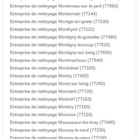
Entreprise de nettoyage Montereau-sur-le-jard (77950)
Entreprise de nettoyage Montevrain (77144)
Entreprise de nettoyage Montge-en-goele (77230)
Entreprise de nettoyage Monthyon (77122)
Entreprise de nettoyage Montigny-le-guesdier (77480)
Entreprise de nettoyage Montigny-lencoup (77520)
Entreprise de nettoyage Montigny-sur-loing (77690)
Entreprise de nettoyage Montmachoux (77940)
Entreprise de nettoyage Montolivet (77320)
Entreprise de nettoyage Montry (77450)
Entreprise de nettoyage Moret-sur-loing (77250)
Entreprise de nettoyage Mormant (77720)
Entreprise de nettoyage Mortcerf (77163)
Entreprise de nettoyage Mortery (77160)
Entreprise de nettoyage Mouroux (77120)
Entreprise de nettoyage Mousseaux-les-bray (77480)
Entreprise de nettoyage Moussy-le-neuf (77230)
Entreprise de nettoyage Moussy-le-vieux (77230)