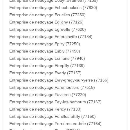
Entreprise de nettoyage Douy-la-ramee (77139)
Entreprise de nettoyage Echouboulains (77830)
Entreprise de nettoyage Ecuelles (77250)
Entreprise de nettoyage Egligny (77126)
Entreprise de nettoyage Egreville (77620)
Entreprise de nettoyage Emerainville (77184)
Entreprise de nettoyage Episy (77250)
Entreprise de nettoyage Esbly (77450)
Entreprise de nettoyage Esmans (77940)
Entreprise de nettoyage Etrepilly (77139)
Entreprise de nettoyage Everly (77157)
Entreprise de nettoyage Evry-gregy-sur-yerre (77166)
Entreprise de nettoyage Faremoutiers (77515)
Entreprise de nettoyage Favieres (77220)
Entreprise de nettoyage Fay-les-nemours (77167)
Entreprise de nettoyage Fericy (77133)
Entreprise de nettoyage Ferolles-attilly (77150)
Entreprise de nettoyage Ferrieres-en-brie (77164)