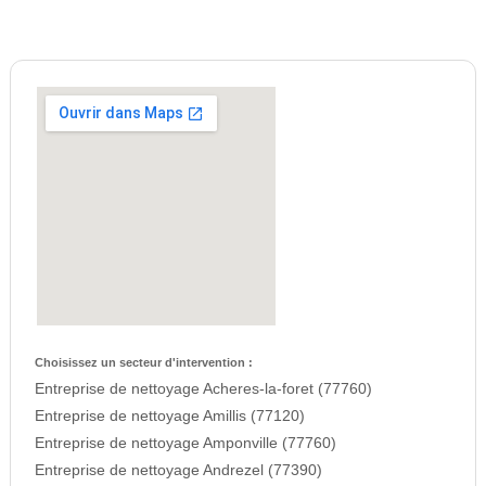
Choisissez un secteur d'intervention :
Entreprise de nettoyage Acheres-la-foret (77760)
Entreprise de nettoyage Amillis (77120)
Entreprise de nettoyage Amponville (77760)
Entreprise de nettoyage Andrezel (77390)