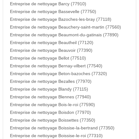
Entreprise de nettoyage Barcy (77910)
Entreprise de nettoyage Bassevelle (77750)
Entreprise de nettoyage Bazoches-les-bray (77118)
Entreprise de nettoyage Beauchery-saint-martin (77560)
Entreprise de nettoyage Beaumont-du-gatinais (77890)
Entreprise de nettoyage Beautheil (77120)
Entreprise de nettoyage Beauvoir (77390)
Entreprise de nettoyage Bellot (77510)
Entreprise de nettoyage Bernay-vilbert (77540)
Entreprise de nettoyage Beton-bazoches (77320)
Entreprise de nettoyage Bezalles (77970)
Entreprise de nettoyage Blandy (77115)
Entreprise de nettoyage Blennes (77940)
Entreprise de nettoyage Bois-le-roi (77590)
Entreprise de nettoyage Boisdon (77970)
Entreprise de nettoyage Boissettes (77350)
Entreprise de nettoyage Boissise-la-bertrand (77350)
Entreprise de nettoyage Boissise-le-roi (77310)