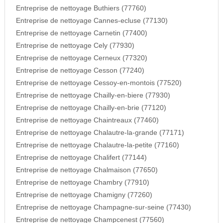
Entreprise de nettoyage Buthiers (77760)
Entreprise de nettoyage Cannes-ecluse (77130)
Entreprise de nettoyage Carnetin (77400)
Entreprise de nettoyage Cely (77930)
Entreprise de nettoyage Cerneux (77320)
Entreprise de nettoyage Cesson (77240)
Entreprise de nettoyage Cessoy-en-montois (77520)
Entreprise de nettoyage Chailly-en-biere (77930)
Entreprise de nettoyage Chailly-en-brie (77120)
Entreprise de nettoyage Chaintreaux (77460)
Entreprise de nettoyage Chalautre-la-grande (77171)
Entreprise de nettoyage Chalautre-la-petite (77160)
Entreprise de nettoyage Chalifert (77144)
Entreprise de nettoyage Chalmaison (77650)
Entreprise de nettoyage Chambry (77910)
Entreprise de nettoyage Chamigny (77260)
Entreprise de nettoyage Champagne-sur-seine (77430)
Entreprise de nettoyage Champcenest (77560)