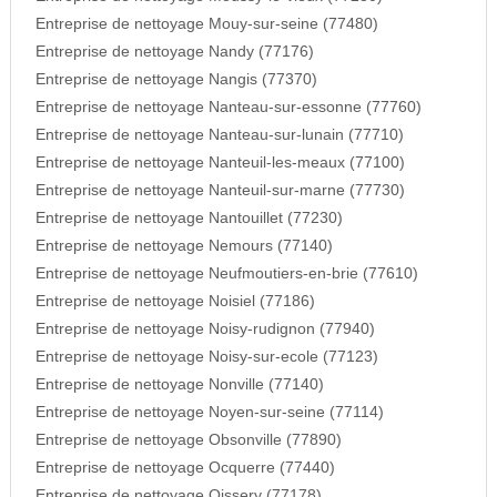
Entreprise de nettoyage Mouy-sur-seine (77480)
Entreprise de nettoyage Nandy (77176)
Entreprise de nettoyage Nangis (77370)
Entreprise de nettoyage Nanteau-sur-essonne (77760)
Entreprise de nettoyage Nanteau-sur-lunain (77710)
Entreprise de nettoyage Nanteuil-les-meaux (77100)
Entreprise de nettoyage Nanteuil-sur-marne (77730)
Entreprise de nettoyage Nantouillet (77230)
Entreprise de nettoyage Nemours (77140)
Entreprise de nettoyage Neufmoutiers-en-brie (77610)
Entreprise de nettoyage Noisiel (77186)
Entreprise de nettoyage Noisy-rudignon (77940)
Entreprise de nettoyage Noisy-sur-ecole (77123)
Entreprise de nettoyage Nonville (77140)
Entreprise de nettoyage Noyen-sur-seine (77114)
Entreprise de nettoyage Obsonville (77890)
Entreprise de nettoyage Ocquerre (77440)
Entreprise de nettoyage Oissery (77178)