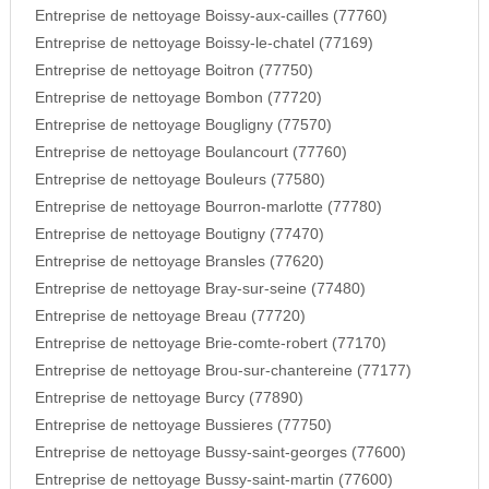
Entreprise de nettoyage Boissy-aux-cailles (77760)
Entreprise de nettoyage Boissy-le-chatel (77169)
Entreprise de nettoyage Boitron (77750)
Entreprise de nettoyage Bombon (77720)
Entreprise de nettoyage Bougligny (77570)
Entreprise de nettoyage Boulancourt (77760)
Entreprise de nettoyage Bouleurs (77580)
Entreprise de nettoyage Bourron-marlotte (77780)
Entreprise de nettoyage Boutigny (77470)
Entreprise de nettoyage Bransles (77620)
Entreprise de nettoyage Bray-sur-seine (77480)
Entreprise de nettoyage Breau (77720)
Entreprise de nettoyage Brie-comte-robert (77170)
Entreprise de nettoyage Brou-sur-chantereine (77177)
Entreprise de nettoyage Burcy (77890)
Entreprise de nettoyage Bussieres (77750)
Entreprise de nettoyage Bussy-saint-georges (77600)
Entreprise de nettoyage Bussy-saint-martin (77600)