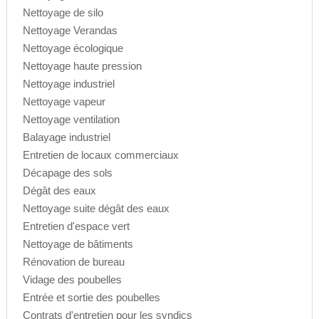
Nettoyage de silo
Nettoyage Verandas
Nettoyage écologique
Nettoyage haute pression
Nettoyage industriel
Nettoyage vapeur
Nettoyage ventilation
Balayage industriel
Entretien de locaux commerciaux
Décapage des sols
Dégât des eaux
Nettoyage suite dégât des eaux
Entretien d'espace vert
Nettoyage de bâtiments
Rénovation de bureau
Vidage des poubelles
Entrée et sortie des poubelles
Contrats d'entretien pour les syndics