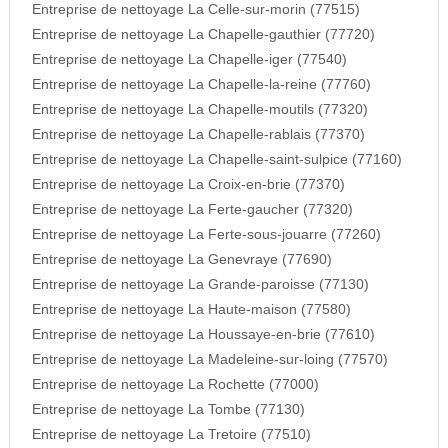
Entreprise de nettoyage La Celle-sur-morin (77515)
Entreprise de nettoyage La Chapelle-gauthier (77720)
Entreprise de nettoyage La Chapelle-iger (77540)
Entreprise de nettoyage La Chapelle-la-reine (77760)
Entreprise de nettoyage La Chapelle-moutils (77320)
Entreprise de nettoyage La Chapelle-rablais (77370)
Entreprise de nettoyage La Chapelle-saint-sulpice (77160)
Entreprise de nettoyage La Croix-en-brie (77370)
Entreprise de nettoyage La Ferte-gaucher (77320)
Entreprise de nettoyage La Ferte-sous-jouarre (77260)
Entreprise de nettoyage La Genevraye (77690)
Entreprise de nettoyage La Grande-paroisse (77130)
Entreprise de nettoyage La Haute-maison (77580)
Entreprise de nettoyage La Houssaye-en-brie (77610)
Entreprise de nettoyage La Madeleine-sur-loing (77570)
Entreprise de nettoyage La Rochette (77000)
Entreprise de nettoyage La Tombe (77130)
Entreprise de nettoyage La Tretoire (77510)