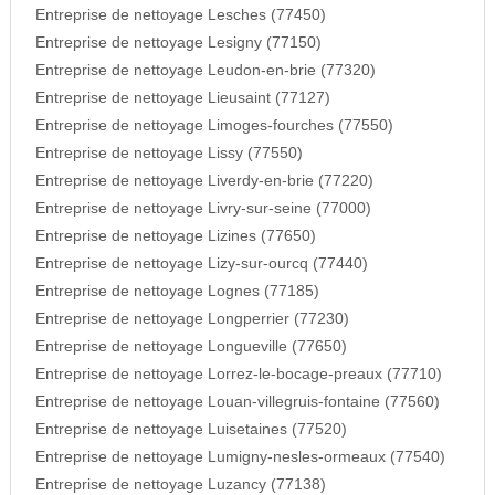
Entreprise de nettoyage Lesches (77450)
Entreprise de nettoyage Lesigny (77150)
Entreprise de nettoyage Leudon-en-brie (77320)
Entreprise de nettoyage Lieusaint (77127)
Entreprise de nettoyage Limoges-fourches (77550)
Entreprise de nettoyage Lissy (77550)
Entreprise de nettoyage Liverdy-en-brie (77220)
Entreprise de nettoyage Livry-sur-seine (77000)
Entreprise de nettoyage Lizines (77650)
Entreprise de nettoyage Lizy-sur-ourcq (77440)
Entreprise de nettoyage Lognes (77185)
Entreprise de nettoyage Longperrier (77230)
Entreprise de nettoyage Longueville (77650)
Entreprise de nettoyage Lorrez-le-bocage-preaux (77710)
Entreprise de nettoyage Louan-villegruis-fontaine (77560)
Entreprise de nettoyage Luisetaines (77520)
Entreprise de nettoyage Lumigny-nesles-ormeaux (77540)
Entreprise de nettoyage Luzancy (77138)