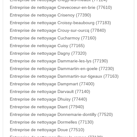
Entreprise de nettoyage Crevecoeur-en-brie (77610)
Entreprise de nettoyage Crisenoy (77390)
Entreprise de nettoyage Croissy-beaubourg (77183)
Entreprise de nettoyage Crouy-sur-ourcq (77840)
Entreprise de nettoyage Cucharmoy (77160)
Entreprise de nettoyage Cuisy (77165)
Entreprise de nettoyage Dagny (77320)
Entreprise de nettoyage Dammarie-les-lys (77190)
Entreprise de nettoyage Dammartin-en-goele (77230)
Entreprise de nettoyage Dammartin-sur-tigeaux (77163)
Entreprise de nettoyage Dampmart (77400)
Entreprise de nettoyage Darvault (77140)
Entreprise de nettoyage Dhuisy (77440)
Entreprise de nettoyage Diant (77940)
Entreprise de nettoyage Donnemarie-dontilly (77520)
Entreprise de nettoyage Dormelles (77130)
Entreprise de nettoyage Doue (77510)