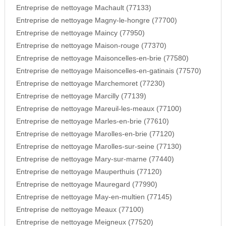
Entreprise de nettoyage Machault (77133)
Entreprise de nettoyage Magny-le-hongre (77700)
Entreprise de nettoyage Maincy (77950)
Entreprise de nettoyage Maison-rouge (77370)
Entreprise de nettoyage Maisoncelles-en-brie (77580)
Entreprise de nettoyage Maisoncelles-en-gatinais (77570)
Entreprise de nettoyage Marchemoret (77230)
Entreprise de nettoyage Marcilly (77139)
Entreprise de nettoyage Mareuil-les-meaux (77100)
Entreprise de nettoyage Marles-en-brie (77610)
Entreprise de nettoyage Marolles-en-brie (77120)
Entreprise de nettoyage Marolles-sur-seine (77130)
Entreprise de nettoyage Mary-sur-marne (77440)
Entreprise de nettoyage Mauperthuis (77120)
Entreprise de nettoyage Mauregard (77990)
Entreprise de nettoyage May-en-multien (77145)
Entreprise de nettoyage Meaux (77100)
Entreprise de nettoyage Meigneux (77520)