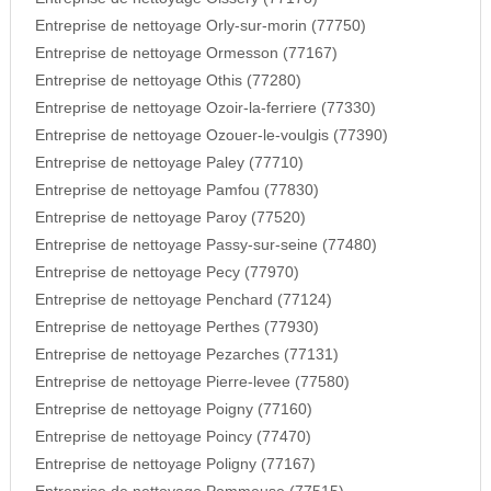
Entreprise de nettoyage Orly-sur-morin (77750)
Entreprise de nettoyage Ormesson (77167)
Entreprise de nettoyage Othis (77280)
Entreprise de nettoyage Ozoir-la-ferriere (77330)
Entreprise de nettoyage Ozouer-le-voulgis (77390)
Entreprise de nettoyage Paley (77710)
Entreprise de nettoyage Pamfou (77830)
Entreprise de nettoyage Paroy (77520)
Entreprise de nettoyage Passy-sur-seine (77480)
Entreprise de nettoyage Pecy (77970)
Entreprise de nettoyage Penchard (77124)
Entreprise de nettoyage Perthes (77930)
Entreprise de nettoyage Pezarches (77131)
Entreprise de nettoyage Pierre-levee (77580)
Entreprise de nettoyage Poigny (77160)
Entreprise de nettoyage Poincy (77470)
Entreprise de nettoyage Poligny (77167)