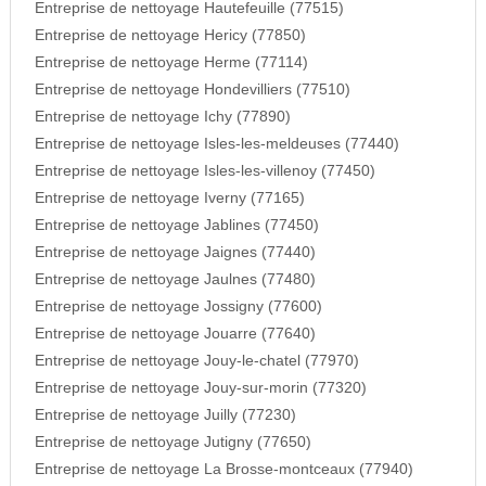
Entreprise de nettoyage Hautefeuille (77515)
Entreprise de nettoyage Hericy (77850)
Entreprise de nettoyage Herme (77114)
Entreprise de nettoyage Hondevilliers (77510)
Entreprise de nettoyage Ichy (77890)
Entreprise de nettoyage Isles-les-meldeuses (77440)
Entreprise de nettoyage Isles-les-villenoy (77450)
Entreprise de nettoyage Iverny (77165)
Entreprise de nettoyage Jablines (77450)
Entreprise de nettoyage Jaignes (77440)
Entreprise de nettoyage Jaulnes (77480)
Entreprise de nettoyage Jossigny (77600)
Entreprise de nettoyage Jouarre (77640)
Entreprise de nettoyage Jouy-le-chatel (77970)
Entreprise de nettoyage Jouy-sur-morin (77320)
Entreprise de nettoyage Juilly (77230)
Entreprise de nettoyage Jutigny (77650)
Entreprise de nettoyage La Brosse-montceaux (77940)