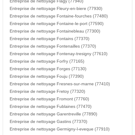
Entreprise de nettoyage Flagy (77940)
Entreprise de nettoyage Fleury-en-biere (77930)
Entreprise de nettoyage Fontaine-fourches (77480)
Entreprise de nettoyage Fontaine-le-port (77590)
Entreprise de nettoyage Fontainebleau (77300)
Entreprise de nettoyage Fontains (77370)
Entreprise de nettoyage Fontenailles (77370)
Entreprise de nettoyage Fontenay-tresigny (77610)
Entreprise de nettoyage Forfry (77165)
Entreprise de nettoyage Forges (77130)
Entreprise de nettoyage Fouju (77390)
Entreprise de nettoyage Fresnes-sur-marne (77410)
Entreprise de nettoyage Fretoy (77320)
Entreprise de nettoyage Fromont (77760)
Entreprise de nettoyage Fublaines (77470)
Entreprise de nettoyage Garentreville (77890)
Entreprise de nettoyage Gastins (77370)
Entreprise de nettoyage Germigny-l-eveque (77910)