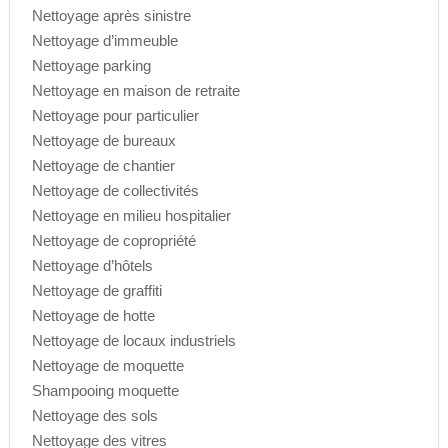
Nettoyage après sinistre
Nettoyage d’immeuble
Nettoyage parking
Nettoyage en maison de retraite
Nettoyage pour particulier
Nettoyage de bureaux
Nettoyage de chantier
Nettoyage de collectivités
Nettoyage en milieu hospitalier
Nettoyage de copropriété
Nettoyage d’hôtels
Nettoyage de graffiti
Nettoyage de hotte
Nettoyage de locaux industriels
Nettoyage de moquette
Shampooing moquette
Nettoyage des sols
Nettoyage des vitres