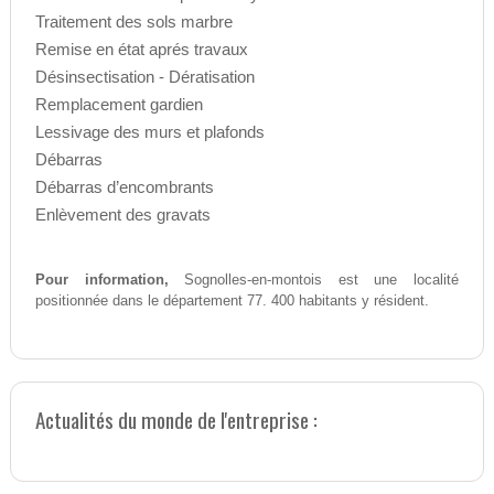
Traitement des sols marbre
Remise en état aprés travaux
Désinsectisation - Dératisation
Remplacement gardien
Lessivage des murs et plafonds
Débarras
Débarras d’encombrants
Enlèvement des gravats
Pour information,
Sognolles-en-montois est une localité
positionnée dans le département 77. 400 habitants y résident.
Actualités du monde de l'entreprise :