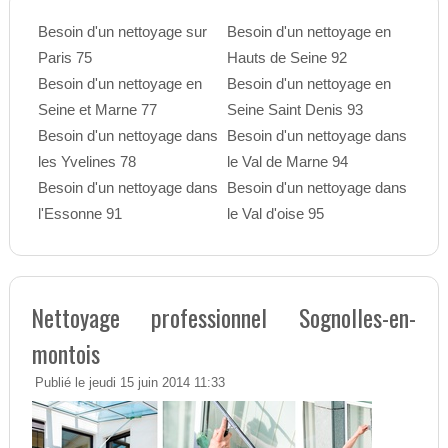
Besoin d'un nettoyage sur
Besoin d'un nettoyage en
Paris 75
Hauts de Seine 92
Besoin d'un nettoyage en
Besoin d'un nettoyage en
Seine et Marne 77
Seine Saint Denis 93
Besoin d'un nettoyage dans
Besoin d'un nettoyage dans
les Yvelines 78
le Val de Marne 94
Besoin d'un nettoyage dans
Besoin d'un nettoyage dans
l'Essonne 91
le Val d'oise 95
Nettoyage professionnel Sognolles-en-
montois
Publié le jeudi 15 juin 2014 11:33