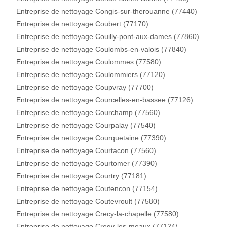
Entreprise de nettoyage Congis-sur-therouanne (77440)
Entreprise de nettoyage Coubert (77170)
Entreprise de nettoyage Couilly-pont-aux-dames (77860)
Entreprise de nettoyage Coulombs-en-valois (77840)
Entreprise de nettoyage Coulommes (77580)
Entreprise de nettoyage Coulommiers (77120)
Entreprise de nettoyage Coupvray (77700)
Entreprise de nettoyage Courcelles-en-bassee (77126)
Entreprise de nettoyage Courchamp (77560)
Entreprise de nettoyage Courpalay (77540)
Entreprise de nettoyage Courquetaine (77390)
Entreprise de nettoyage Courtacon (77560)
Entreprise de nettoyage Courtomer (77390)
Entreprise de nettoyage Courtry (77181)
Entreprise de nettoyage Coutencon (77154)
Entreprise de nettoyage Coutevroult (77580)
Entreprise de nettoyage Crecy-la-chapelle (77580)
Entreprise de nettoyage Cregy-les-meaux (77124)