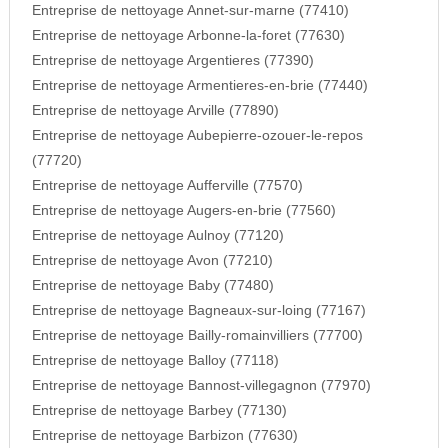
Entreprise de nettoyage Annet-sur-marne (77410)
Entreprise de nettoyage Arbonne-la-foret (77630)
Entreprise de nettoyage Argentieres (77390)
Entreprise de nettoyage Armentieres-en-brie (77440)
Entreprise de nettoyage Arville (77890)
Entreprise de nettoyage Aubepierre-ozouer-le-repos
(77720)
Entreprise de nettoyage Aufferville (77570)
Entreprise de nettoyage Augers-en-brie (77560)
Entreprise de nettoyage Aulnoy (77120)
Entreprise de nettoyage Avon (77210)
Entreprise de nettoyage Baby (77480)
Entreprise de nettoyage Bagneaux-sur-loing (77167)
Entreprise de nettoyage Bailly-romainvilliers (77700)
Entreprise de nettoyage Balloy (77118)
Entreprise de nettoyage Bannost-villegagnon (77970)
Entreprise de nettoyage Barbey (77130)
Entreprise de nettoyage Barbizon (77630)