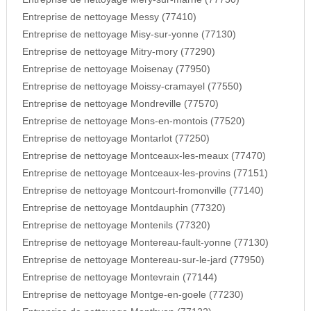
Entreprise de nettoyage Messy (77410)
Entreprise de nettoyage Misy-sur-yonne (77130)
Entreprise de nettoyage Mitry-mory (77290)
Entreprise de nettoyage Moisenay (77950)
Entreprise de nettoyage Moissy-cramayel (77550)
Entreprise de nettoyage Mondreville (77570)
Entreprise de nettoyage Mons-en-montois (77520)
Entreprise de nettoyage Montarlot (77250)
Entreprise de nettoyage Montceaux-les-meaux (77470)
Entreprise de nettoyage Montceaux-les-provins (77151)
Entreprise de nettoyage Montcourt-fromonville (77140)
Entreprise de nettoyage Montdauphin (77320)
Entreprise de nettoyage Montenils (77320)
Entreprise de nettoyage Montereau-fault-yonne (77130)
Entreprise de nettoyage Montereau-sur-le-jard (77950)
Entreprise de nettoyage Montevrain (77144)
Entreprise de nettoyage Montge-en-goele (77230)