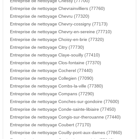
Entreprise de nettoyage Chessy (77700)
Entreprise de nettoyage Chevrainvilliers (77760)
Entreprise de nettoyage Chevru (77320)
Entreprise de nettoyage Chevry-cossigny (77173)
Entreprise de nettoyage Chevry-en-sereine (77710)
Entreprise de nettoyage Choisy-en-brie (77320)
Entreprise de nettoyage Citry (77730)
Entreprise de nettoyage Claye-souilly (77410)
Entreprise de nettoyage Clos-fontaine (77370)
Entreprise de nettoyage Cocherel (77440)
Entreprise de nettoyage Collegien (77090)
Entreprise de nettoyage Combs-la-ville (77380)
Entreprise de nettoyage Compans (77290)
Entreprise de nettoyage Conches-sur-gondoire (77600)
Entreprise de nettoyage Conde-sainte-libiaire (77450)
Entreprise de nettoyage Congis-sur-therouanne (77440)
Entreprise de nettoyage Coubert (77170)
Entreprise de nettoyage Couilly-pont-aux-dames (77860)