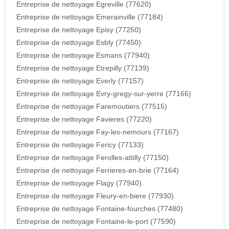
Entreprise de nettoyage Egreville (77620)
Entreprise de nettoyage Emerainville (77184)
Entreprise de nettoyage Episy (77250)
Entreprise de nettoyage Esbly (77450)
Entreprise de nettoyage Esmans (77940)
Entreprise de nettoyage Etrepilly (77139)
Entreprise de nettoyage Everly (77157)
Entreprise de nettoyage Evry-gregy-sur-yerre (77166)
Entreprise de nettoyage Faremoutiers (77515)
Entreprise de nettoyage Favieres (77220)
Entreprise de nettoyage Fay-les-nemours (77167)
Entreprise de nettoyage Fericy (77133)
Entreprise de nettoyage Ferolles-attilly (77150)
Entreprise de nettoyage Ferrieres-en-brie (77164)
Entreprise de nettoyage Flagy (77940)
Entreprise de nettoyage Fleury-en-biere (77930)
Entreprise de nettoyage Fontaine-fourches (77480)
Entreprise de nettoyage Fontaine-le-port (77590)