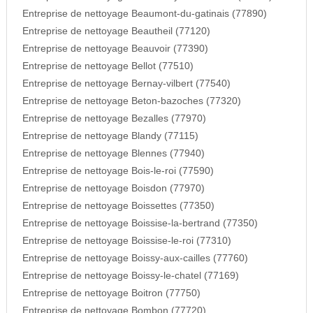
Entreprise de nettoyage Beaumont-du-gatinais (77890)
Entreprise de nettoyage Beautheil (77120)
Entreprise de nettoyage Beauvoir (77390)
Entreprise de nettoyage Bellot (77510)
Entreprise de nettoyage Bernay-vilbert (77540)
Entreprise de nettoyage Beton-bazoches (77320)
Entreprise de nettoyage Bezalles (77970)
Entreprise de nettoyage Blandy (77115)
Entreprise de nettoyage Blennes (77940)
Entreprise de nettoyage Bois-le-roi (77590)
Entreprise de nettoyage Boisdon (77970)
Entreprise de nettoyage Boissettes (77350)
Entreprise de nettoyage Boissise-la-bertrand (77350)
Entreprise de nettoyage Boissise-le-roi (77310)
Entreprise de nettoyage Boissy-aux-cailles (77760)
Entreprise de nettoyage Boissy-le-chatel (77169)
Entreprise de nettoyage Boitron (77750)
Entreprise de nettoyage Bombon (77720)