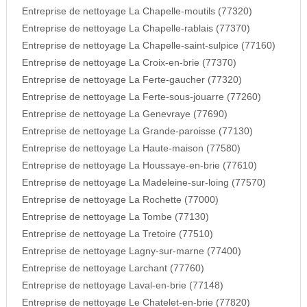
Entreprise de nettoyage La Chapelle-moutils (77320)
Entreprise de nettoyage La Chapelle-rablais (77370)
Entreprise de nettoyage La Chapelle-saint-sulpice (77160)
Entreprise de nettoyage La Croix-en-brie (77370)
Entreprise de nettoyage La Ferte-gaucher (77320)
Entreprise de nettoyage La Ferte-sous-jouarre (77260)
Entreprise de nettoyage La Genevraye (77690)
Entreprise de nettoyage La Grande-paroisse (77130)
Entreprise de nettoyage La Haute-maison (77580)
Entreprise de nettoyage La Houssaye-en-brie (77610)
Entreprise de nettoyage La Madeleine-sur-loing (77570)
Entreprise de nettoyage La Rochette (77000)
Entreprise de nettoyage La Tombe (77130)
Entreprise de nettoyage La Tretoire (77510)
Entreprise de nettoyage Lagny-sur-marne (77400)
Entreprise de nettoyage Larchant (77760)
Entreprise de nettoyage Laval-en-brie (77148)
Entreprise de nettoyage Le Chatelet-en-brie (77820)