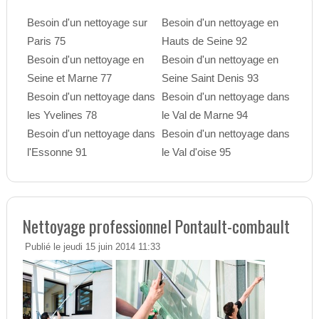
Besoin d'un nettoyage sur
Besoin d'un nettoyage en
Paris 75
Hauts de Seine 92
Besoin d'un nettoyage en
Besoin d'un nettoyage en
Seine et Marne 77
Seine Saint Denis 93
Besoin d'un nettoyage dans
Besoin d'un nettoyage dans
les Yvelines 78
le Val de Marne 94
Besoin d'un nettoyage dans
Besoin d'un nettoyage dans
l'Essonne 91
le Val d'oise 95
Nettoyage professionnel Pontault-combault
Publié le jeudi 15 juin 2014 11:33