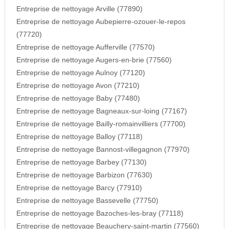
Entreprise de nettoyage Arville (77890)
Entreprise de nettoyage Aubepierre-ozouer-le-repos
(77720)
Entreprise de nettoyage Aufferville (77570)
Entreprise de nettoyage Augers-en-brie (77560)
Entreprise de nettoyage Aulnoy (77120)
Entreprise de nettoyage Avon (77210)
Entreprise de nettoyage Baby (77480)
Entreprise de nettoyage Bagneaux-sur-loing (77167)
Entreprise de nettoyage Bailly-romainvilliers (77700)
Entreprise de nettoyage Balloy (77118)
Entreprise de nettoyage Bannost-villegagnon (77970)
Entreprise de nettoyage Barbey (77130)
Entreprise de nettoyage Barbizon (77630)
Entreprise de nettoyage Barcy (77910)
Entreprise de nettoyage Bassevelle (77750)
Entreprise de nettoyage Bazoches-les-bray (77118)
Entreprise de nettoyage Beauchery-saint-martin (77560)