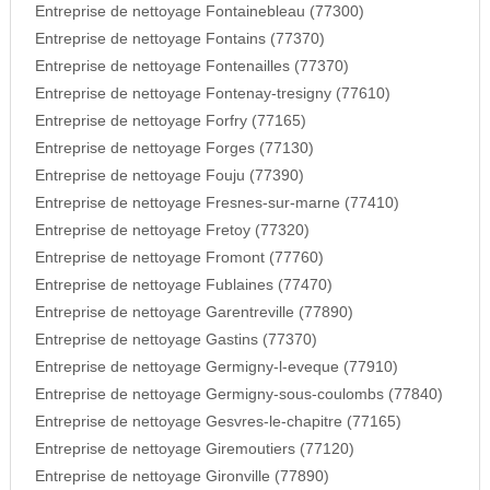
Entreprise de nettoyage Fontainebleau (77300)
Entreprise de nettoyage Fontains (77370)
Entreprise de nettoyage Fontenailles (77370)
Entreprise de nettoyage Fontenay-tresigny (77610)
Entreprise de nettoyage Forfry (77165)
Entreprise de nettoyage Forges (77130)
Entreprise de nettoyage Fouju (77390)
Entreprise de nettoyage Fresnes-sur-marne (77410)
Entreprise de nettoyage Fretoy (77320)
Entreprise de nettoyage Fromont (77760)
Entreprise de nettoyage Fublaines (77470)
Entreprise de nettoyage Garentreville (77890)
Entreprise de nettoyage Gastins (77370)
Entreprise de nettoyage Germigny-l-eveque (77910)
Entreprise de nettoyage Germigny-sous-coulombs (77840)
Entreprise de nettoyage Gesvres-le-chapitre (77165)
Entreprise de nettoyage Giremoutiers (77120)
Entreprise de nettoyage Gironville (77890)