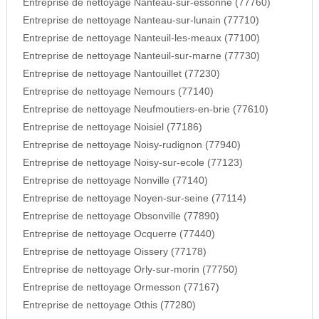
Entreprise de nettoyage Nanteau-sur-essonne (77760)
Entreprise de nettoyage Nanteau-sur-lunain (77710)
Entreprise de nettoyage Nanteuil-les-meaux (77100)
Entreprise de nettoyage Nanteuil-sur-marne (77730)
Entreprise de nettoyage Nantouillet (77230)
Entreprise de nettoyage Nemours (77140)
Entreprise de nettoyage Neufmoutiers-en-brie (77610)
Entreprise de nettoyage Noisiel (77186)
Entreprise de nettoyage Noisy-rudignon (77940)
Entreprise de nettoyage Noisy-sur-ecole (77123)
Entreprise de nettoyage Nonville (77140)
Entreprise de nettoyage Noyen-sur-seine (77114)
Entreprise de nettoyage Obsonville (77890)
Entreprise de nettoyage Ocquerre (77440)
Entreprise de nettoyage Oissery (77178)
Entreprise de nettoyage Orly-sur-morin (77750)
Entreprise de nettoyage Ormesson (77167)
Entreprise de nettoyage Othis (77280)