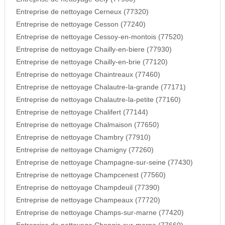
Entreprise de nettoyage Cerneux (77320)
Entreprise de nettoyage Cesson (77240)
Entreprise de nettoyage Cessoy-en-montois (77520)
Entreprise de nettoyage Chailly-en-biere (77930)
Entreprise de nettoyage Chailly-en-brie (77120)
Entreprise de nettoyage Chaintreaux (77460)
Entreprise de nettoyage Chalautre-la-grande (77171)
Entreprise de nettoyage Chalautre-la-petite (77160)
Entreprise de nettoyage Chalifert (77144)
Entreprise de nettoyage Chalmaison (77650)
Entreprise de nettoyage Chambry (77910)
Entreprise de nettoyage Chamigny (77260)
Entreprise de nettoyage Champagne-sur-seine (77430)
Entreprise de nettoyage Champcenest (77560)
Entreprise de nettoyage Champdeuil (77390)
Entreprise de nettoyage Champeaux (77720)
Entreprise de nettoyage Champs-sur-marne (77420)