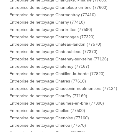
Entreprise de nettoyage Changis-sur-marne (77660)
Entreprise de nettoyage Chanteloup-en-brie (77600)
Entreprise de nettoyage Charmentray (77410)
Entreprise de nettoyage Charny (77410)
Entreprise de nettoyage Chartrettes (77590)
Entreprise de nettoyage Chartronges (77320)
Entreprise de nettoyage Chateau-landon (77570)
Entreprise de nettoyage Chateaubleau (77370)
Entreprise de nettoyage Chatenay-sur-seine (77126)
Entreprise de nettoyage Chatenoy (77167)
Entreprise de nettoyage Chatillon-la-borde (77820)
Entreprise de nettoyage Chatres (77610)
Entreprise de nettoyage Chauconin-neufmontiers (77124)
Entreprise de nettoyage Chauffry (77169)
Entreprise de nettoyage Chaumes-en-brie (77390)
Entreprise de nettoyage Chelles (77500)
Entreprise de nettoyage Chenoise (77160)
Entreprise de nettoyage Chenou (77570)