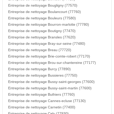
Entreprise de nettoyage Bougligny (77570)
Entreprise de nettoyage Boulancourt (77760)
Entreprise de nettoyage Bouleurs (77580)
Entreprise de nettoyage Bourron-marlotte (77780)
Entreprise de nettoyage Boutigny (77470)
Entreprise de nettoyage Bransles (77620)
Entreprise de nettoyage Bray-sur-seine (77480)
Entreprise de nettoyage Breau (77720)
Entreprise de nettoyage Brie-comte-robert (77170)
Entreprise de nettoyage Brou-sur-chantereine (77177)
Entreprise de nettoyage Burcy (77890)
Entreprise de nettoyage Bussieres (77750)
Entreprise de nettoyage Bussy-saint-georges (77600)
Entreprise de nettoyage Bussy-saint-martin (77600)
Entreprise de nettoyage Buthiers (77760)
Entreprise de nettoyage Cannes-ecluse (77130)
Entreprise de nettoyage Carnetin (77400)
Entreprise de nettoyage Cely (77930)