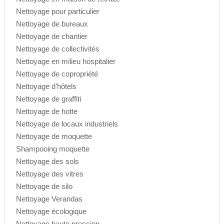
Nettoyage pour particulier
Nettoyage de bureaux
Nettoyage de chantier
Nettoyage de collectivités
Nettoyage en milieu hospitalier
Nettoyage de copropriété
Nettoyage d’hôtels
Nettoyage de graffiti
Nettoyage de hotte
Nettoyage de locaux industriels
Nettoyage de moquette
Shampooing moquette
Nettoyage des sols
Nettoyage des vitres
Nettoyage de silo
Nettoyage Verandas
Nettoyage écologique
Nettoyage haute pression