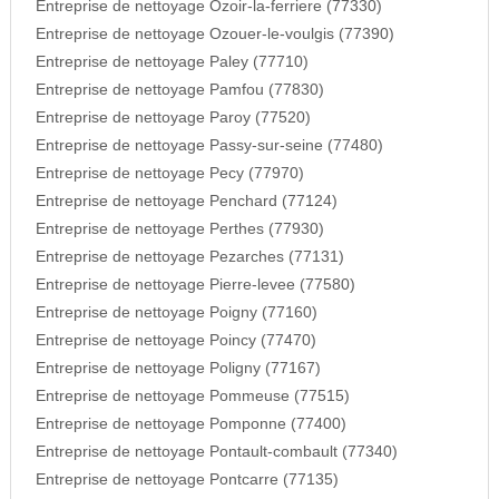
Entreprise de nettoyage Ozoir-la-ferriere (77330)
Entreprise de nettoyage Ozouer-le-voulgis (77390)
Entreprise de nettoyage Paley (77710)
Entreprise de nettoyage Pamfou (77830)
Entreprise de nettoyage Paroy (77520)
Entreprise de nettoyage Passy-sur-seine (77480)
Entreprise de nettoyage Pecy (77970)
Entreprise de nettoyage Penchard (77124)
Entreprise de nettoyage Perthes (77930)
Entreprise de nettoyage Pezarches (77131)
Entreprise de nettoyage Pierre-levee (77580)
Entreprise de nettoyage Poigny (77160)
Entreprise de nettoyage Poincy (77470)
Entreprise de nettoyage Poligny (77167)
Entreprise de nettoyage Pommeuse (77515)
Entreprise de nettoyage Pomponne (77400)
Entreprise de nettoyage Pontault-combault (77340)
Entreprise de nettoyage Pontcarre (77135)