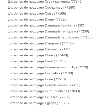
Entreprise de nettoyage Crouy-sur-ourcq (77840)
Entreprise de nettoyage Cucharmoy (77160)
Entreprise de nettoyage Cuisy (77165)
Entreprise de nettoyage Dagny (77320)
Entreprise de nettoyage Dammarie-les-lys (77190)
Entreprise de nettoyage Dammartin-en-goele (77230)
Entreprise de nettoyage Dammartin-sur-tigeaux (77163)
Entreprise de nettoyage Dampmart (77400)
Entreprise de nettoyage Darvault (77140)
Entreprise de nettoyage Dhuisy (77440)
Entreprise de nettoyage Diant (77940)
Entreprise de nettoyage Donnemarie-dontilly (77520)
Entreprise de nettoyage Dormelles (77130)
Entreprise de nettoyage Doue (77510)
Entreprise de nettoyage Douy-la-ramee (77139)
Entreprise de nettoyage Echouboulains (77830)
Entreprise de nettoyage Ecuelles (77250)
Entreprise de nettoyage Egligny (77126)