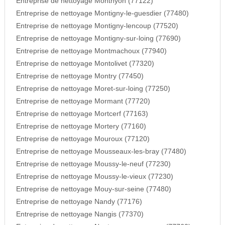
Entreprise de nettoyage Monthyon (77122)
Entreprise de nettoyage Montigny-le-guesdier (77480)
Entreprise de nettoyage Montigny-lencoup (77520)
Entreprise de nettoyage Montigny-sur-loing (77690)
Entreprise de nettoyage Montmachoux (77940)
Entreprise de nettoyage Montolivet (77320)
Entreprise de nettoyage Montry (77450)
Entreprise de nettoyage Moret-sur-loing (77250)
Entreprise de nettoyage Mormant (77720)
Entreprise de nettoyage Mortcerf (77163)
Entreprise de nettoyage Mortery (77160)
Entreprise de nettoyage Mouroux (77120)
Entreprise de nettoyage Mousseaux-les-bray (77480)
Entreprise de nettoyage Moussy-le-neuf (77230)
Entreprise de nettoyage Moussy-le-vieux (77230)
Entreprise de nettoyage Mouy-sur-seine (77480)
Entreprise de nettoyage Nandy (77176)
Entreprise de nettoyage Nangis (77370)