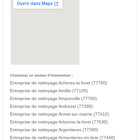
Choisissez un secteur d'intervention :
Entreprise de nettoyage Acheres-la-foret (77760)
Entreprise de nettoyage Amillis (77120)
Entreprise de nettoyage Amponville (77760)
Entreprise de nettoyage Andrezel (77390)
Entreprise de nettoyage Annet-sur-marne (77410)
Entreprise de nettoyage Arbonne-la-foret (77630)
Entreprise de nettoyage Argentieres (77390)
Entreprise de nettoyage Armentieres-en-brie (77440)