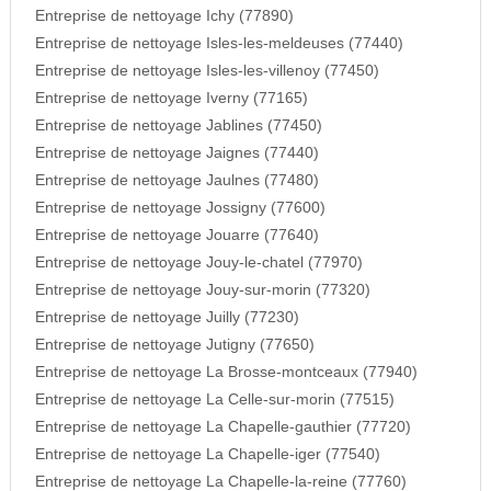
Entreprise de nettoyage Ichy (77890)
Entreprise de nettoyage Isles-les-meldeuses (77440)
Entreprise de nettoyage Isles-les-villenoy (77450)
Entreprise de nettoyage Iverny (77165)
Entreprise de nettoyage Jablines (77450)
Entreprise de nettoyage Jaignes (77440)
Entreprise de nettoyage Jaulnes (77480)
Entreprise de nettoyage Jossigny (77600)
Entreprise de nettoyage Jouarre (77640)
Entreprise de nettoyage Jouy-le-chatel (77970)
Entreprise de nettoyage Jouy-sur-morin (77320)
Entreprise de nettoyage Juilly (77230)
Entreprise de nettoyage Jutigny (77650)
Entreprise de nettoyage La Brosse-montceaux (77940)
Entreprise de nettoyage La Celle-sur-morin (77515)
Entreprise de nettoyage La Chapelle-gauthier (77720)
Entreprise de nettoyage La Chapelle-iger (77540)
Entreprise de nettoyage La Chapelle-la-reine (77760)