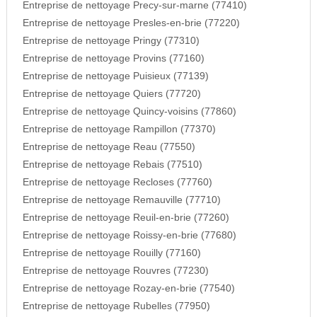
Entreprise de nettoyage Precy-sur-marne (77410)
Entreprise de nettoyage Presles-en-brie (77220)
Entreprise de nettoyage Pringy (77310)
Entreprise de nettoyage Provins (77160)
Entreprise de nettoyage Puisieux (77139)
Entreprise de nettoyage Quiers (77720)
Entreprise de nettoyage Quincy-voisins (77860)
Entreprise de nettoyage Rampillon (77370)
Entreprise de nettoyage Reau (77550)
Entreprise de nettoyage Rebais (77510)
Entreprise de nettoyage Recloses (77760)
Entreprise de nettoyage Remauville (77710)
Entreprise de nettoyage Reuil-en-brie (77260)
Entreprise de nettoyage Roissy-en-brie (77680)
Entreprise de nettoyage Rouilly (77160)
Entreprise de nettoyage Rouvres (77230)
Entreprise de nettoyage Rozay-en-brie (77540)
Entreprise de nettoyage Rubelles (77950)