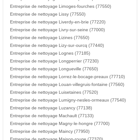
Entreprise de nettoyage Limoges-fourches (77550)
Entreprise de nettoyage Lissy (77550)
Entreprise de nettoyage Liverdy-en-brie (77220)
Entreprise de nettoyage Livry-sur-seine (77000)
Entreprise de nettoyage Lizines (77650)
Entreprise de nettoyage Lizy-sur-ourcq (77440)
Entreprise de nettoyage Lognes (77185)
Entreprise de nettoyage Longperrier (77230)
Entreprise de nettoyage Longueville (77650)
Entreprise de nettoyage Lorrez-le-bocage-preaux (77710)
Entreprise de nettoyage Louan-villegruis-fontaine (77560)
Entreprise de nettoyage Luisetaines (77520)
Entreprise de nettoyage Lumigny-nesles-ormeaux (77540)
Entreprise de nettoyage Luzancy (77138)
Entreprise de nettoyage Machault (77133)
Entreprise de nettoyage Magny-le-hongre (77700)
Entreprise de nettoyage Maincy (77950)
Entreprise de nettoyage Maison-rouge (77370)