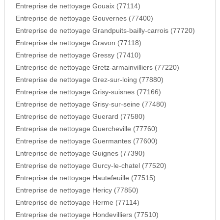
Entreprise de nettoyage Gouaix (77114)
Entreprise de nettoyage Gouvernes (77400)
Entreprise de nettoyage Grandpuits-bailly-carrois (77720)
Entreprise de nettoyage Gravon (77118)
Entreprise de nettoyage Gressy (77410)
Entreprise de nettoyage Gretz-armainvilliers (77220)
Entreprise de nettoyage Grez-sur-loing (77880)
Entreprise de nettoyage Grisy-suisnes (77166)
Entreprise de nettoyage Grisy-sur-seine (77480)
Entreprise de nettoyage Guerard (77580)
Entreprise de nettoyage Guercheville (77760)
Entreprise de nettoyage Guermantes (77600)
Entreprise de nettoyage Guignes (77390)
Entreprise de nettoyage Gurcy-le-chatel (77520)
Entreprise de nettoyage Hautefeuille (77515)
Entreprise de nettoyage Hericy (77850)
Entreprise de nettoyage Herme (77114)
Entreprise de nettoyage Hondevilliers (77510)