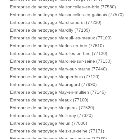
Entreprise de nettoyage Maisoncelles-en-brie (77580)
Entreprise de nettoyage Maisoncelles-en-gatinais (77570)
Entreprise de nettoyage Marchemoret (77230)
Entreprise de nettoyage Marcilly (77139)
Entreprise de nettoyage Mareuil-les-meaux (77100)
Entreprise de nettoyage Marles-en-brie (77610)
Entreprise de nettoyage Marolles-en-brie (77120)
Entreprise de nettoyage Marolles-sur-seine (77130)
Entreprise de nettoyage Mary-sur-marne (77440)
Entreprise de nettoyage Mauperthuis (77120)
Entreprise de nettoyage Mauregard (77990)
Entreprise de nettoyage May-en-multien (77145)
Entreprise de nettoyage Meaux (77100)
Entreprise de nettoyage Meigneux (77520)
Entreprise de nettoyage Meilleray (77320)
Entreprise de nettoyage Melun (77000)
Entreprise de nettoyage Melz-sur-seine (77171)
Entreprise de nettoyage Mery-sur-marne (77730)