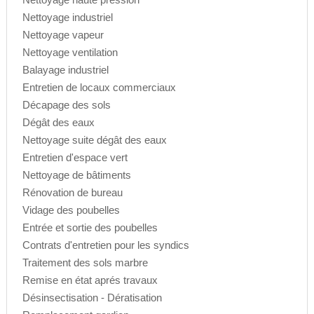
Nettoyage industriel
Nettoyage vapeur
Nettoyage ventilation
Balayage industriel
Entretien de locaux commerciaux
Décapage des sols
Dégât des eaux
Nettoyage suite dégât des eaux
Entretien d'espace vert
Nettoyage de bâtiments
Rénovation de bureau
Vidage des poubelles
Entrée et sortie des poubelles
Contrats d'entretien pour les syndics
Traitement des sols marbre
Remise en état aprés travaux
Désinsectisation - Dératisation