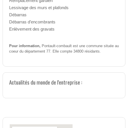
Remplacement gardien
Lessivage des murs et plafonds
Débarras
Débarras d’encombrants
Enlèvement des gravats
Pour information,
Pontault-combault est une commune située au
coeur du département 77. Elle compte 34800 résidants.
Actualités du monde de l'entreprise :