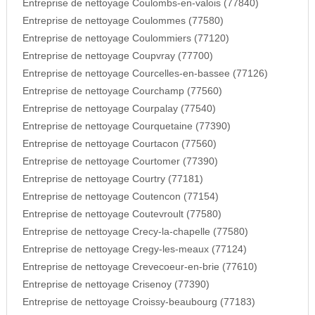
Entreprise de nettoyage Coulombs-en-valois (77840)
Entreprise de nettoyage Coulommes (77580)
Entreprise de nettoyage Coulommiers (77120)
Entreprise de nettoyage Coupvray (77700)
Entreprise de nettoyage Courcelles-en-bassee (77126)
Entreprise de nettoyage Courchamp (77560)
Entreprise de nettoyage Courpalay (77540)
Entreprise de nettoyage Courquetaine (77390)
Entreprise de nettoyage Courtacon (77560)
Entreprise de nettoyage Courtomer (77390)
Entreprise de nettoyage Courtry (77181)
Entreprise de nettoyage Coutencon (77154)
Entreprise de nettoyage Coutevroult (77580)
Entreprise de nettoyage Crecy-la-chapelle (77580)
Entreprise de nettoyage Cregy-les-meaux (77124)
Entreprise de nettoyage Crevecoeur-en-brie (77610)
Entreprise de nettoyage Crisenoy (77390)
Entreprise de nettoyage Croissy-beaubourg (77183)