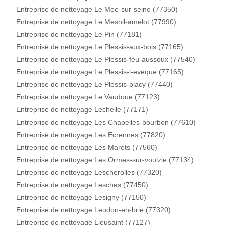
Entreprise de nettoyage Le Mee-sur-seine (77350)
Entreprise de nettoyage Le Mesnil-amelot (77990)
Entreprise de nettoyage Le Pin (77181)
Entreprise de nettoyage Le Plessis-aux-bois (77165)
Entreprise de nettoyage Le Plessis-feu-aussoux (77540)
Entreprise de nettoyage Le Plessis-l-eveque (77165)
Entreprise de nettoyage Le Plessis-placy (77440)
Entreprise de nettoyage Le Vaudoue (77123)
Entreprise de nettoyage Lechelle (77171)
Entreprise de nettoyage Les Chapelles-bourbon (77610)
Entreprise de nettoyage Les Ecrennes (77820)
Entreprise de nettoyage Les Marets (77560)
Entreprise de nettoyage Les Ormes-sur-voulzie (77134)
Entreprise de nettoyage Lescherolles (77320)
Entreprise de nettoyage Lesches (77450)
Entreprise de nettoyage Lesigny (77150)
Entreprise de nettoyage Leudon-en-brie (77320)
Entreprise de nettoyage Lieusaint (77127)