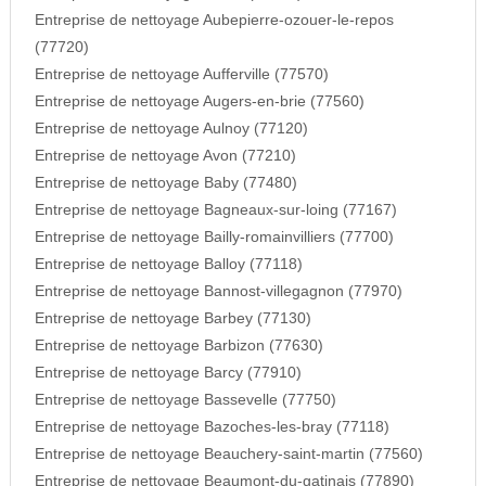
Entreprise de nettoyage Aubepierre-ozouer-le-repos
(77720)
Entreprise de nettoyage Aufferville (77570)
Entreprise de nettoyage Augers-en-brie (77560)
Entreprise de nettoyage Aulnoy (77120)
Entreprise de nettoyage Avon (77210)
Entreprise de nettoyage Baby (77480)
Entreprise de nettoyage Bagneaux-sur-loing (77167)
Entreprise de nettoyage Bailly-romainvilliers (77700)
Entreprise de nettoyage Balloy (77118)
Entreprise de nettoyage Bannost-villegagnon (77970)
Entreprise de nettoyage Barbey (77130)
Entreprise de nettoyage Barbizon (77630)
Entreprise de nettoyage Barcy (77910)
Entreprise de nettoyage Bassevelle (77750)
Entreprise de nettoyage Bazoches-les-bray (77118)
Entreprise de nettoyage Beauchery-saint-martin (77560)
Entreprise de nettoyage Beaumont-du-gatinais (77890)