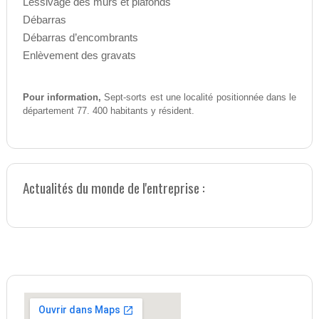
Lessivage des murs et plafonds
Débarras
Débarras d’encombrants
Enlèvement des gravats
Pour information,
Sept-sorts est une localité positionnée dans le
département 77. 400 habitants y résident.
Actualités du monde de l'entreprise :