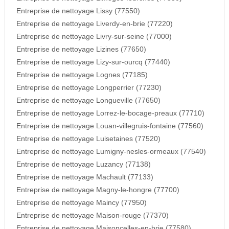
Entreprise de nettoyage Lissy (77550)
Entreprise de nettoyage Liverdy-en-brie (77220)
Entreprise de nettoyage Livry-sur-seine (77000)
Entreprise de nettoyage Lizines (77650)
Entreprise de nettoyage Lizy-sur-ourcq (77440)
Entreprise de nettoyage Lognes (77185)
Entreprise de nettoyage Longperrier (77230)
Entreprise de nettoyage Longueville (77650)
Entreprise de nettoyage Lorrez-le-bocage-preaux (77710)
Entreprise de nettoyage Louan-villegruis-fontaine (77560)
Entreprise de nettoyage Luisetaines (77520)
Entreprise de nettoyage Lumigny-nesles-ormeaux (77540)
Entreprise de nettoyage Luzancy (77138)
Entreprise de nettoyage Machault (77133)
Entreprise de nettoyage Magny-le-hongre (77700)
Entreprise de nettoyage Maincy (77950)
Entreprise de nettoyage Maison-rouge (77370)
Entreprise de nettoyage Maisoncelles-en-brie (77580)