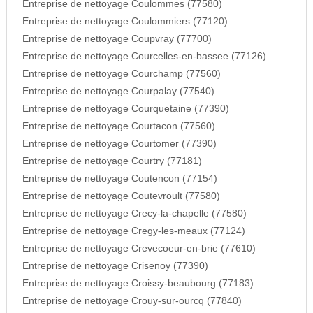
Entreprise de nettoyage Coulommes (77580)
Entreprise de nettoyage Coulommiers (77120)
Entreprise de nettoyage Coupvray (77700)
Entreprise de nettoyage Courcelles-en-bassee (77126)
Entreprise de nettoyage Courchamp (77560)
Entreprise de nettoyage Courpalay (77540)
Entreprise de nettoyage Courquetaine (77390)
Entreprise de nettoyage Courtacon (77560)
Entreprise de nettoyage Courtomer (77390)
Entreprise de nettoyage Courtry (77181)
Entreprise de nettoyage Coutencon (77154)
Entreprise de nettoyage Coutevroult (77580)
Entreprise de nettoyage Crecy-la-chapelle (77580)
Entreprise de nettoyage Cregy-les-meaux (77124)
Entreprise de nettoyage Crevecoeur-en-brie (77610)
Entreprise de nettoyage Crisenoy (77390)
Entreprise de nettoyage Croissy-beaubourg (77183)
Entreprise de nettoyage Crouy-sur-ourcq (77840)