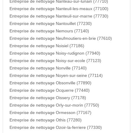
Entreprise de nettoyage Nanteau-sur-lunain (77710)
Entreprise de nettoyage Nanteuil-les-meaux (77100)
Entreprise de nettoyage Nanteuil-sur-marne (77730)
Entreprise de nettoyage Nantouillet (77230)
Entreprise de nettoyage Nemours (77140)
Entreprise de nettoyage Neufmoutiers-en-brie (77610)
Entreprise de nettoyage Noisiel (77186)
Entreprise de nettoyage Noisy-rudignon (77940)
Entreprise de nettoyage Noisy-sur-ecole (77123)
Entreprise de nettoyage Nonville (77140)
Entreprise de nettoyage Noyen-sur-seine (77114)
Entreprise de nettoyage Obsonville (77890)
Entreprise de nettoyage Ocquerre (77440)
Entreprise de nettoyage Oissery (77178)
Entreprise de nettoyage Orly-sur-morin (77750)
Entreprise de nettoyage Ormesson (77167)
Entreprise de nettoyage Othis (77280)
Entreprise de nettoyage Ozoir-la-ferriere (77330)