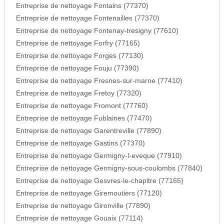
Entreprise de nettoyage Fontains (77370)
Entreprise de nettoyage Fontenailles (77370)
Entreprise de nettoyage Fontenay-tresigny (77610)
Entreprise de nettoyage Forfry (77165)
Entreprise de nettoyage Forges (77130)
Entreprise de nettoyage Fouju (77390)
Entreprise de nettoyage Fresnes-sur-marne (77410)
Entreprise de nettoyage Fretoy (77320)
Entreprise de nettoyage Fromont (77760)
Entreprise de nettoyage Fublaines (77470)
Entreprise de nettoyage Garentreville (77890)
Entreprise de nettoyage Gastins (77370)
Entreprise de nettoyage Germigny-l-eveque (77910)
Entreprise de nettoyage Germigny-sous-coulombs (77840)
Entreprise de nettoyage Gesvres-le-chapitre (77165)
Entreprise de nettoyage Giremoutiers (77120)
Entreprise de nettoyage Gironville (77890)
Entreprise de nettoyage Gouaix (77114)