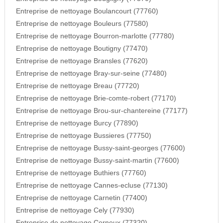
Entreprise de nettoyage Boulancourt (77760)
Entreprise de nettoyage Bouleurs (77580)
Entreprise de nettoyage Bourron-marlotte (77780)
Entreprise de nettoyage Boutigny (77470)
Entreprise de nettoyage Bransles (77620)
Entreprise de nettoyage Bray-sur-seine (77480)
Entreprise de nettoyage Breau (77720)
Entreprise de nettoyage Brie-comte-robert (77170)
Entreprise de nettoyage Brou-sur-chantereine (77177)
Entreprise de nettoyage Burcy (77890)
Entreprise de nettoyage Bussieres (77750)
Entreprise de nettoyage Bussy-saint-georges (77600)
Entreprise de nettoyage Bussy-saint-martin (77600)
Entreprise de nettoyage Buthiers (77760)
Entreprise de nettoyage Cannes-ecluse (77130)
Entreprise de nettoyage Carnetin (77400)
Entreprise de nettoyage Cely (77930)
Entreprise de nettoyage Cerneux (77320)