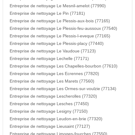
Entreprise de nettoyage Le Mesnil-amelot (77990)
Entreprise de nettoyage Le Pin (77181)
Entreprise de nettoyage Le Plessis-aux-bois (77165)
Entreprise de nettoyage Le Plessis-feu-aussoux (77540)
Entreprise de nettoyage Le Plessis-l-eveque (77165)
Entreprise de nettoyage Le Plessis-placy (77440)
Entreprise de nettoyage Le Vaudoue (77123)
Entreprise de nettoyage Lechelle (77171)
Entreprise de nettoyage Les Chapelles-bourbon (77610)
Entreprise de nettoyage Les Ecrennes (77820)
Entreprise de nettoyage Les Marets (77560)
Entreprise de nettoyage Les Ormes-sur-voulzie (77134)
Entreprise de nettoyage Lescherolles (77320)
Entreprise de nettoyage Lesches (77450)
Entreprise de nettoyage Lesigny (77150)
Entreprise de nettoyage Leudon-en-brie (77320)
Entreprise de nettoyage Lieusaint (77127)
Entreprise de nettoyage Limoges-fourches (77550)