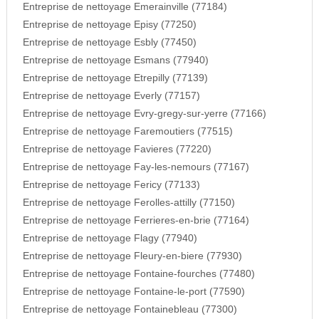
Entreprise de nettoyage Emerainville (77184)
Entreprise de nettoyage Episy (77250)
Entreprise de nettoyage Esbly (77450)
Entreprise de nettoyage Esmans (77940)
Entreprise de nettoyage Etrepilly (77139)
Entreprise de nettoyage Everly (77157)
Entreprise de nettoyage Evry-gregy-sur-yerre (77166)
Entreprise de nettoyage Faremoutiers (77515)
Entreprise de nettoyage Favieres (77220)
Entreprise de nettoyage Fay-les-nemours (77167)
Entreprise de nettoyage Fericy (77133)
Entreprise de nettoyage Ferolles-attilly (77150)
Entreprise de nettoyage Ferrieres-en-brie (77164)
Entreprise de nettoyage Flagy (77940)
Entreprise de nettoyage Fleury-en-biere (77930)
Entreprise de nettoyage Fontaine-fourches (77480)
Entreprise de nettoyage Fontaine-le-port (77590)
Entreprise de nettoyage Fontainebleau (77300)