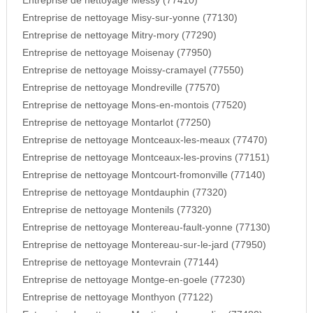
Entreprise de nettoyage Messy (77410)
Entreprise de nettoyage Misy-sur-yonne (77130)
Entreprise de nettoyage Mitry-mory (77290)
Entreprise de nettoyage Moisenay (77950)
Entreprise de nettoyage Moissy-cramayel (77550)
Entreprise de nettoyage Mondreville (77570)
Entreprise de nettoyage Mons-en-montois (77520)
Entreprise de nettoyage Montarlot (77250)
Entreprise de nettoyage Montceaux-les-meaux (77470)
Entreprise de nettoyage Montceaux-les-provins (77151)
Entreprise de nettoyage Montcourt-fromonville (77140)
Entreprise de nettoyage Montdauphin (77320)
Entreprise de nettoyage Montenils (77320)
Entreprise de nettoyage Montereau-fault-yonne (77130)
Entreprise de nettoyage Montereau-sur-le-jard (77950)
Entreprise de nettoyage Montevrain (77144)
Entreprise de nettoyage Montge-en-goele (77230)
Entreprise de nettoyage Monthyon (77122)