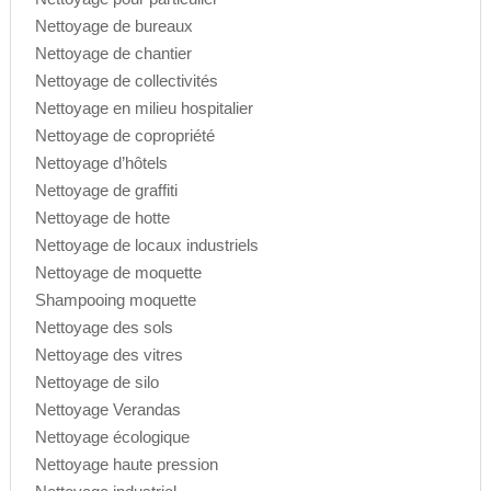
Nettoyage de bureaux
Nettoyage de chantier
Nettoyage de collectivités
Nettoyage en milieu hospitalier
Nettoyage de copropriété
Nettoyage d’hôtels
Nettoyage de graffiti
Nettoyage de hotte
Nettoyage de locaux industriels
Nettoyage de moquette
Shampooing moquette
Nettoyage des sols
Nettoyage des vitres
Nettoyage de silo
Nettoyage Verandas
Nettoyage écologique
Nettoyage haute pression