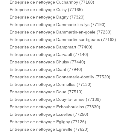
Entreprise de nettoyage Cucharmoy (77160)
Entreprise de nettoyage Cuisy (77165)
Entreprise de nettoyage Dagny (77320)
Entreprise de nettoyage Dammarie-les-lys (77190)
Entreprise de nettoyage Dammartin-en-goele (77230)
Entreprise de nettoyage Dammartin-sur-tigeaux (77163)
Entreprise de nettoyage Dampmart (77400)
Entreprise de nettoyage Darvault (77140)
Entreprise de nettoyage Dhuisy (77440)
Entreprise de nettoyage Diant (77940)
Entreprise de nettoyage Donnemarie-dontilly (77520)
Entreprise de nettoyage Dormelles (77130)
Entreprise de nettoyage Doue (77510)
Entreprise de nettoyage Douy-la-ramee (77139)
Entreprise de nettoyage Echouboulains (77830)
Entreprise de nettoyage Ecuelles (77250)
Entreprise de nettoyage Egligny (77126)
Entreprise de nettoyage Egreville (77620)