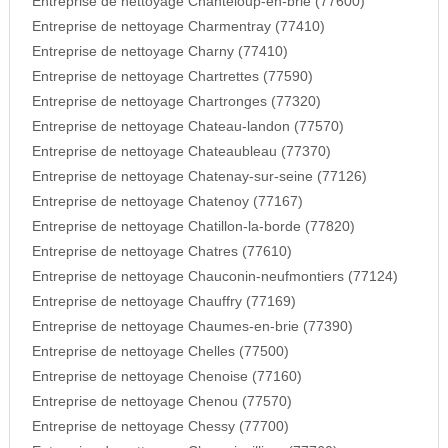
Entreprise de nettoyage Chanteloup-en-brie (77600)
Entreprise de nettoyage Charmentray (77410)
Entreprise de nettoyage Charny (77410)
Entreprise de nettoyage Chartrettes (77590)
Entreprise de nettoyage Chartronges (77320)
Entreprise de nettoyage Chateau-landon (77570)
Entreprise de nettoyage Chateaubleau (77370)
Entreprise de nettoyage Chatenay-sur-seine (77126)
Entreprise de nettoyage Chatenoy (77167)
Entreprise de nettoyage Chatillon-la-borde (77820)
Entreprise de nettoyage Chatres (77610)
Entreprise de nettoyage Chauconin-neufmontiers (77124)
Entreprise de nettoyage Chauffry (77169)
Entreprise de nettoyage Chaumes-en-brie (77390)
Entreprise de nettoyage Chelles (77500)
Entreprise de nettoyage Chenoise (77160)
Entreprise de nettoyage Chenou (77570)
Entreprise de nettoyage Chessy (77700)