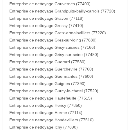
Entreprise de nettoyage Gouvernes (77400)
Entreprise de nettoyage Grandpuits-bailly-carrois (77720)
Entreprise de nettoyage Gravon (77118)
Entreprise de nettoyage Gressy (77410)
Entreprise de nettoyage Gretz-armainvilliers (77220)
Entreprise de nettoyage Grez-sur-loing (77880)
Entreprise de nettoyage Grisy-suisnes (77166)
Entreprise de nettoyage Grisy-sur-seine (77480)
Entreprise de nettoyage Guerard (77580)
Entreprise de nettoyage Guercheville (77760)
Entreprise de nettoyage Guermantes (77600)
Entreprise de nettoyage Guignes (77390)
Entreprise de nettoyage Gurcy-le-chatel (77520)
Entreprise de nettoyage Hautefeuille (77515)
Entreprise de nettoyage Hericy (77850)
Entreprise de nettoyage Herme (77114)
Entreprise de nettoyage Hondevilliers (77510)
Entreprise de nettoyage Ichy (77890)