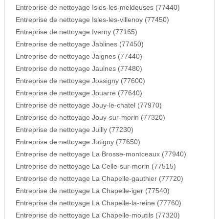
Entreprise de nettoyage Isles-les-meldeuses (77440)
Entreprise de nettoyage Isles-les-villenoy (77450)
Entreprise de nettoyage Iverny (77165)
Entreprise de nettoyage Jablines (77450)
Entreprise de nettoyage Jaignes (77440)
Entreprise de nettoyage Jaulnes (77480)
Entreprise de nettoyage Jossigny (77600)
Entreprise de nettoyage Jouarre (77640)
Entreprise de nettoyage Jouy-le-chatel (77970)
Entreprise de nettoyage Jouy-sur-morin (77320)
Entreprise de nettoyage Juilly (77230)
Entreprise de nettoyage Jutigny (77650)
Entreprise de nettoyage La Brosse-montceaux (77940)
Entreprise de nettoyage La Celle-sur-morin (77515)
Entreprise de nettoyage La Chapelle-gauthier (77720)
Entreprise de nettoyage La Chapelle-iger (77540)
Entreprise de nettoyage La Chapelle-la-reine (77760)
Entreprise de nettoyage La Chapelle-moutils (77320)