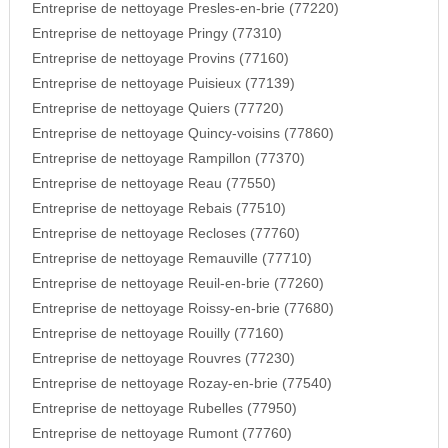
Entreprise de nettoyage Presles-en-brie (77220)
Entreprise de nettoyage Pringy (77310)
Entreprise de nettoyage Provins (77160)
Entreprise de nettoyage Puisieux (77139)
Entreprise de nettoyage Quiers (77720)
Entreprise de nettoyage Quincy-voisins (77860)
Entreprise de nettoyage Rampillon (77370)
Entreprise de nettoyage Reau (77550)
Entreprise de nettoyage Rebais (77510)
Entreprise de nettoyage Recloses (77760)
Entreprise de nettoyage Remauville (77710)
Entreprise de nettoyage Reuil-en-brie (77260)
Entreprise de nettoyage Roissy-en-brie (77680)
Entreprise de nettoyage Rouilly (77160)
Entreprise de nettoyage Rouvres (77230)
Entreprise de nettoyage Rozay-en-brie (77540)
Entreprise de nettoyage Rubelles (77950)
Entreprise de nettoyage Rumont (77760)