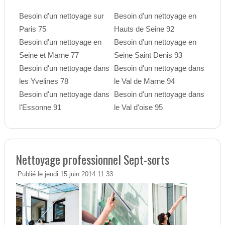
Besoin d'un nettoyage sur
Besoin d'un nettoyage en
Paris 75
Hauts de Seine 92
Besoin d'un nettoyage en
Besoin d'un nettoyage en
Seine et Marne 77
Seine Saint Denis 93
Besoin d'un nettoyage dans
Besoin d'un nettoyage dans
les Yvelines 78
le Val de Marne 94
Besoin d'un nettoyage dans
Besoin d'un nettoyage dans
l'Essonne 91
le Val d'oise 95
Nettoyage professionnel Sept-sorts
Publié le jeudi 15 juin 2014 11:33