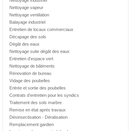
Nettoyage industriel
Nettoyage vapeur
Nettoyage ventilation
Balayage industriel
Entretien de locaux commerciaux
Décapage des sols
Dégât des eaux
Nettoyage suite dégât des eaux
Entretien d'espace vert
Nettoyage de bâtiments
Rénovation de bureau
Vidage des poubelles
Entrée et sortie des poubelles
Contrats d'entretien pour les syndics
Traitement des sols marbre
Remise en état aprés travaux
Désinsectisation - Dératisation
Remplacement gardien