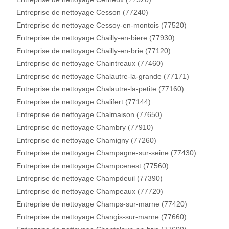
Entreprise de nettoyage Cesson (77240)
Entreprise de nettoyage Cessoy-en-montois (77520)
Entreprise de nettoyage Chailly-en-biere (77930)
Entreprise de nettoyage Chailly-en-brie (77120)
Entreprise de nettoyage Chaintreaux (77460)
Entreprise de nettoyage Chalautre-la-grande (77171)
Entreprise de nettoyage Chalautre-la-petite (77160)
Entreprise de nettoyage Chalifert (77144)
Entreprise de nettoyage Chalmaison (77650)
Entreprise de nettoyage Chambry (77910)
Entreprise de nettoyage Chamigny (77260)
Entreprise de nettoyage Champagne-sur-seine (77430)
Entreprise de nettoyage Champcenest (77560)
Entreprise de nettoyage Champdeuil (77390)
Entreprise de nettoyage Champeaux (77720)
Entreprise de nettoyage Champs-sur-marne (77420)
Entreprise de nettoyage Changis-sur-marne (77660)