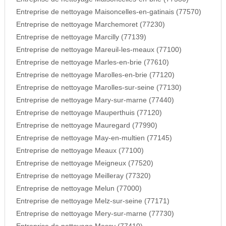
Entreprise de nettoyage Maisoncelles-en-gatinais (77570)
Entreprise de nettoyage Marchemoret (77230)
Entreprise de nettoyage Marcilly (77139)
Entreprise de nettoyage Mareuil-les-meaux (77100)
Entreprise de nettoyage Marles-en-brie (77610)
Entreprise de nettoyage Marolles-en-brie (77120)
Entreprise de nettoyage Marolles-sur-seine (77130)
Entreprise de nettoyage Mary-sur-marne (77440)
Entreprise de nettoyage Mauperthuis (77120)
Entreprise de nettoyage Mauregard (77990)
Entreprise de nettoyage May-en-multien (77145)
Entreprise de nettoyage Meaux (77100)
Entreprise de nettoyage Meigneux (77520)
Entreprise de nettoyage Meilleray (77320)
Entreprise de nettoyage Melun (77000)
Entreprise de nettoyage Melz-sur-seine (77171)
Entreprise de nettoyage Mery-sur-marne (77730)