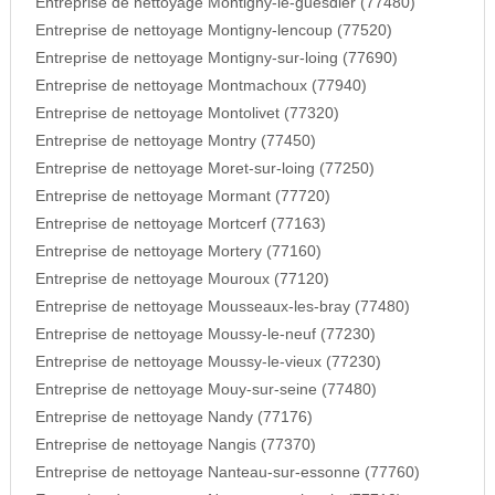
Entreprise de nettoyage Montigny-le-guesdier (77480)
Entreprise de nettoyage Montigny-lencoup (77520)
Entreprise de nettoyage Montigny-sur-loing (77690)
Entreprise de nettoyage Montmachoux (77940)
Entreprise de nettoyage Montolivet (77320)
Entreprise de nettoyage Montry (77450)
Entreprise de nettoyage Moret-sur-loing (77250)
Entreprise de nettoyage Mormant (77720)
Entreprise de nettoyage Mortcerf (77163)
Entreprise de nettoyage Mortery (77160)
Entreprise de nettoyage Mouroux (77120)
Entreprise de nettoyage Mousseaux-les-bray (77480)
Entreprise de nettoyage Moussy-le-neuf (77230)
Entreprise de nettoyage Moussy-le-vieux (77230)
Entreprise de nettoyage Mouy-sur-seine (77480)
Entreprise de nettoyage Nandy (77176)
Entreprise de nettoyage Nangis (77370)
Entreprise de nettoyage Nanteau-sur-essonne (77760)