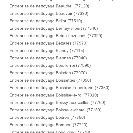
Entreprise de nettoyage Beautheil (77120)
Entreprise de nettoyage Beauvoir (77390)
Entreprise de nettoyage Bellot (77510)
Entreprise de nettoyage Bernay-vilbert (77540)
Entreprise de nettoyage Beton-bazoches (77320)
Entreprise de nettoyage Bezalles (77970)
Entreprise de nettoyage Blandy (77115)
Entreprise de nettoyage Blennes (77940)
Entreprise de nettoyage Bois-le-roi (77590)
Entreprise de nettoyage Boisdon (77970)
Entreprise de nettoyage Boissettes (77350)
Entreprise de nettoyage Boissise-la-bertrand (77350)
Entreprise de nettoyage Boissise-le-roi (77310)
Entreprise de nettoyage Boissy-aux-cailles (77760)
Entreprise de nettoyage Boissy-le-chatel (77169)
Entreprise de nettoyage Boitron (77750)
Entreprise de nettoyage Bombon (77720)
Entreprise de nettoyage Bougligny (77570)