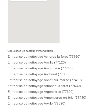
Choisissez un secteur d'intervention :
Entreprise de nettoyage Acheres-la-foret (77760)
Entreprise de nettoyage Amillis (77120)
Entreprise de nettoyage Amponville (77760)
Entreprise de nettoyage Andrezel (77390)
Entreprise de nettoyage Annet-sur-marne (77410)
Entreprise de nettoyage Arbonne-la-foret (77630)
Entreprise de nettoyage Argentieres (77390)
Entreprise de nettoyage Armentieres-en-brie (77440)
Entreprise de nettoyage Arville (77890)