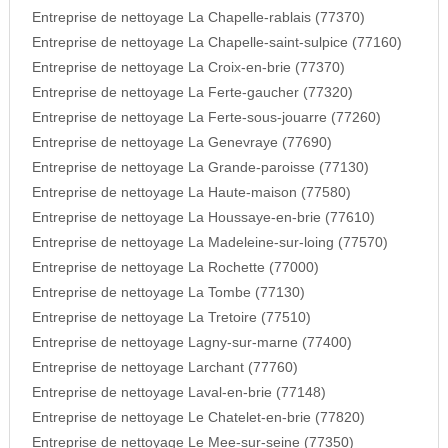
Entreprise de nettoyage La Chapelle-rablais (77370)
Entreprise de nettoyage La Chapelle-saint-sulpice (77160)
Entreprise de nettoyage La Croix-en-brie (77370)
Entreprise de nettoyage La Ferte-gaucher (77320)
Entreprise de nettoyage La Ferte-sous-jouarre (77260)
Entreprise de nettoyage La Genevraye (77690)
Entreprise de nettoyage La Grande-paroisse (77130)
Entreprise de nettoyage La Haute-maison (77580)
Entreprise de nettoyage La Houssaye-en-brie (77610)
Entreprise de nettoyage La Madeleine-sur-loing (77570)
Entreprise de nettoyage La Rochette (77000)
Entreprise de nettoyage La Tombe (77130)
Entreprise de nettoyage La Tretoire (77510)
Entreprise de nettoyage Lagny-sur-marne (77400)
Entreprise de nettoyage Larchant (77760)
Entreprise de nettoyage Laval-en-brie (77148)
Entreprise de nettoyage Le Chatelet-en-brie (77820)
Entreprise de nettoyage Le Mee-sur-seine (77350)