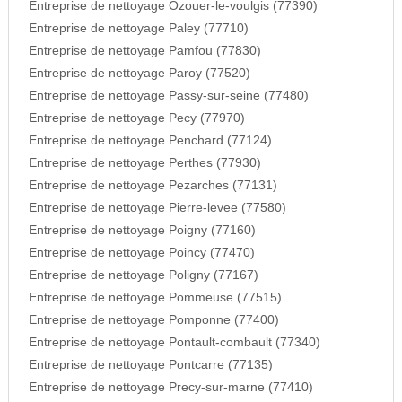
Entreprise de nettoyage Ozouer-le-voulgis (77390)
Entreprise de nettoyage Paley (77710)
Entreprise de nettoyage Pamfou (77830)
Entreprise de nettoyage Paroy (77520)
Entreprise de nettoyage Passy-sur-seine (77480)
Entreprise de nettoyage Pecy (77970)
Entreprise de nettoyage Penchard (77124)
Entreprise de nettoyage Perthes (77930)
Entreprise de nettoyage Pezarches (77131)
Entreprise de nettoyage Pierre-levee (77580)
Entreprise de nettoyage Poigny (77160)
Entreprise de nettoyage Poincy (77470)
Entreprise de nettoyage Poligny (77167)
Entreprise de nettoyage Pommeuse (77515)
Entreprise de nettoyage Pomponne (77400)
Entreprise de nettoyage Pontault-combault (77340)
Entreprise de nettoyage Pontcarre (77135)
Entreprise de nettoyage Precy-sur-marne (77410)