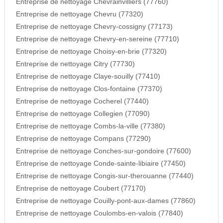
Entreprise de nettoyage Chevrainvilliers (77760)
Entreprise de nettoyage Chevru (77320)
Entreprise de nettoyage Chevry-cossigny (77173)
Entreprise de nettoyage Chevry-en-sereine (77710)
Entreprise de nettoyage Choisy-en-brie (77320)
Entreprise de nettoyage Citry (77730)
Entreprise de nettoyage Claye-souilly (77410)
Entreprise de nettoyage Clos-fontaine (77370)
Entreprise de nettoyage Cocherel (77440)
Entreprise de nettoyage Collegien (77090)
Entreprise de nettoyage Combs-la-ville (77380)
Entreprise de nettoyage Compans (77290)
Entreprise de nettoyage Conches-sur-gondoire (77600)
Entreprise de nettoyage Conde-sainte-libiaire (77450)
Entreprise de nettoyage Congis-sur-therouanne (77440)
Entreprise de nettoyage Coubert (77170)
Entreprise de nettoyage Couilly-pont-aux-dames (77860)
Entreprise de nettoyage Coulombs-en-valois (77840)