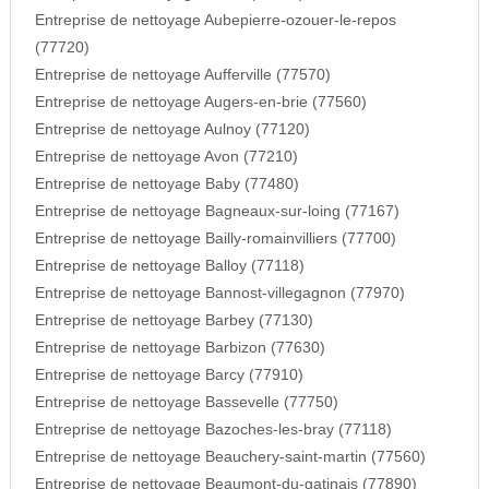
Entreprise de nettoyage Aubepierre-ozouer-le-repos
(77720)
Entreprise de nettoyage Aufferville (77570)
Entreprise de nettoyage Augers-en-brie (77560)
Entreprise de nettoyage Aulnoy (77120)
Entreprise de nettoyage Avon (77210)
Entreprise de nettoyage Baby (77480)
Entreprise de nettoyage Bagneaux-sur-loing (77167)
Entreprise de nettoyage Bailly-romainvilliers (77700)
Entreprise de nettoyage Balloy (77118)
Entreprise de nettoyage Bannost-villegagnon (77970)
Entreprise de nettoyage Barbey (77130)
Entreprise de nettoyage Barbizon (77630)
Entreprise de nettoyage Barcy (77910)
Entreprise de nettoyage Bassevelle (77750)
Entreprise de nettoyage Bazoches-les-bray (77118)
Entreprise de nettoyage Beauchery-saint-martin (77560)
Entreprise de nettoyage Beaumont-du-gatinais (77890)