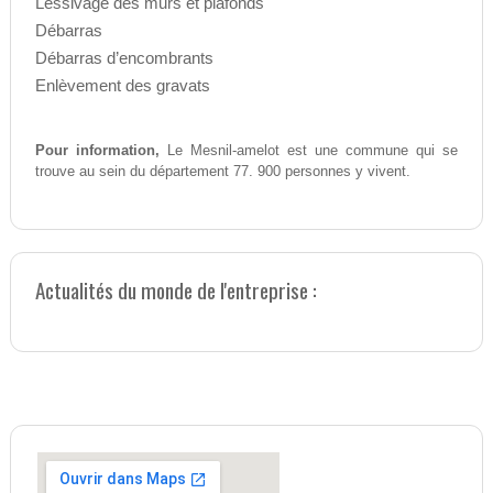
Lessivage des murs et plafonds
Débarras
Débarras d’encombrants
Enlèvement des gravats
Pour information,
Le Mesnil-amelot est une commune qui se
trouve au sein du département 77. 900 personnes y vivent.
Actualités du monde de l'entreprise :