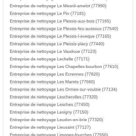
Entreprise de nettoyage Le Mesnil-amelot (77990)
Entreprise de nettoyage Le Pin (77181)
Entreprise de nettoyage Le Plessis-aux-bois (77165)
Entreprise de nettoyage Le Plessis-feu-aussoux (77540)
Entreprise de nettoyage Le Plessis-l-eveque (77165)
Entreprise de nettoyage Le Plessis-placy (77440)
Entreprise de nettoyage Le Vaudoue (77123)
Entreprise de nettoyage Lechelle (77171)
Entreprise de nettoyage Les Chapelles-bourbon (77610)
Entreprise de nettoyage Les Ecrennes (77820)
Entreprise de nettoyage Les Marets (77560)
Entreprise de nettoyage Les Ormes-sur-voulzie (77134)
Entreprise de nettoyage Lescherolles (77320)
Entreprise de nettoyage Lesches (77450)
Entreprise de nettoyage Lesigny (77150)
Entreprise de nettoyage Leudon-en-brie (77320)
Entreprise de nettoyage Lieusaint (77127)
Entreprise de nettoyage Limoges-fourches (77550)