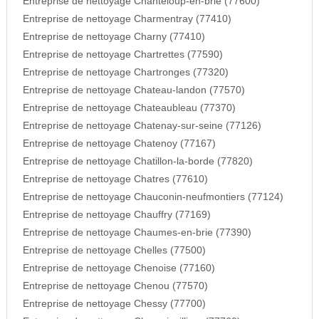
Entreprise de nettoyage Chanteloup-en-brie (77600)
Entreprise de nettoyage Charmentray (77410)
Entreprise de nettoyage Charny (77410)
Entreprise de nettoyage Chartrettes (77590)
Entreprise de nettoyage Chartronges (77320)
Entreprise de nettoyage Chateau-landon (77570)
Entreprise de nettoyage Chateaubleau (77370)
Entreprise de nettoyage Chatenay-sur-seine (77126)
Entreprise de nettoyage Chatenoy (77167)
Entreprise de nettoyage Chatillon-la-borde (77820)
Entreprise de nettoyage Chatres (77610)
Entreprise de nettoyage Chauconin-neufmontiers (77124)
Entreprise de nettoyage Chauffry (77169)
Entreprise de nettoyage Chaumes-en-brie (77390)
Entreprise de nettoyage Chelles (77500)
Entreprise de nettoyage Chenoise (77160)
Entreprise de nettoyage Chenou (77570)
Entreprise de nettoyage Chessy (77700)