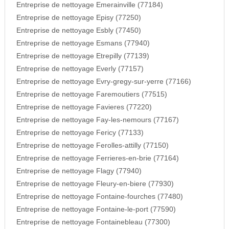
Entreprise de nettoyage Emerainville (77184)
Entreprise de nettoyage Episy (77250)
Entreprise de nettoyage Esbly (77450)
Entreprise de nettoyage Esmans (77940)
Entreprise de nettoyage Etrepilly (77139)
Entreprise de nettoyage Everly (77157)
Entreprise de nettoyage Evry-gregy-sur-yerre (77166)
Entreprise de nettoyage Faremoutiers (77515)
Entreprise de nettoyage Favieres (77220)
Entreprise de nettoyage Fay-les-nemours (77167)
Entreprise de nettoyage Fericy (77133)
Entreprise de nettoyage Ferolles-attilly (77150)
Entreprise de nettoyage Ferrieres-en-brie (77164)
Entreprise de nettoyage Flagy (77940)
Entreprise de nettoyage Fleury-en-biere (77930)
Entreprise de nettoyage Fontaine-fourches (77480)
Entreprise de nettoyage Fontaine-le-port (77590)
Entreprise de nettoyage Fontainebleau (77300)