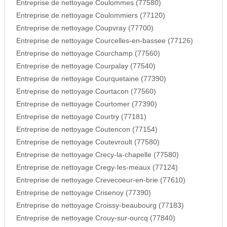
Entreprise de nettoyage Coulommes (77580)
Entreprise de nettoyage Coulommiers (77120)
Entreprise de nettoyage Coupvray (77700)
Entreprise de nettoyage Courcelles-en-bassee (77126)
Entreprise de nettoyage Courchamp (77560)
Entreprise de nettoyage Courpalay (77540)
Entreprise de nettoyage Courquetaine (77390)
Entreprise de nettoyage Courtacon (77560)
Entreprise de nettoyage Courtomer (77390)
Entreprise de nettoyage Courtry (77181)
Entreprise de nettoyage Coutencon (77154)
Entreprise de nettoyage Coutevroult (77580)
Entreprise de nettoyage Crecy-la-chapelle (77580)
Entreprise de nettoyage Cregy-les-meaux (77124)
Entreprise de nettoyage Crevecoeur-en-brie (77610)
Entreprise de nettoyage Crisenoy (77390)
Entreprise de nettoyage Croissy-beaubourg (77183)
Entreprise de nettoyage Crouy-sur-ourcq (77840)