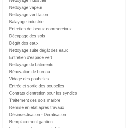
Nettoyage industriel
Nettoyage vapeur
Nettoyage ventilation
Balayage industriel
Entretien de locaux commerciaux
Décapage des sols
Dégât des eaux
Nettoyage suite dégât des eaux
Entretien d'espace vert
Nettoyage de bâtiments
Rénovation de bureau
Vidage des poubelles
Entrée et sortie des poubelles
Contrats d'entretien pour les syndics
Traitement des sols marbre
Remise en état aprés travaux
Désinsectisation - Dératisation
Remplacement gardien