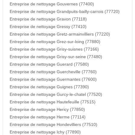
Entreprise de nettoyage Gouvernes (77400)
Entreprise de nettoyage Grandpuits-bailly-carrois (77720)
Entreprise de nettoyage Gravon (77118)
Entreprise de nettoyage Gressy (77410)
Entreprise de nettoyage Gretz-armainvilliers (77220)
Entreprise de nettoyage Grez-sur-loing (77880)
Entreprise de nettoyage Grisy-suisnes (77166)
Entreprise de nettoyage Grisy-sur-seine (77480)
Entreprise de nettoyage Guerard (77580)
Entreprise de nettoyage Guercheville (77760)
Entreprise de nettoyage Guermantes (77600)
Entreprise de nettoyage Guignes (77390)
Entreprise de nettoyage Gurcy-le-chatel (77520)
Entreprise de nettoyage Hautefeuille (77515)
Entreprise de nettoyage Hericy (77850)
Entreprise de nettoyage Herme (77114)
Entreprise de nettoyage Hondevilliers (77510)
Entreprise de nettoyage Ichy (77890)