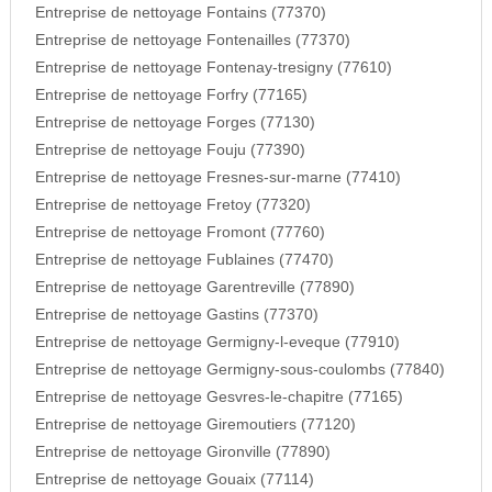
Entreprise de nettoyage Fontains (77370)
Entreprise de nettoyage Fontenailles (77370)
Entreprise de nettoyage Fontenay-tresigny (77610)
Entreprise de nettoyage Forfry (77165)
Entreprise de nettoyage Forges (77130)
Entreprise de nettoyage Fouju (77390)
Entreprise de nettoyage Fresnes-sur-marne (77410)
Entreprise de nettoyage Fretoy (77320)
Entreprise de nettoyage Fromont (77760)
Entreprise de nettoyage Fublaines (77470)
Entreprise de nettoyage Garentreville (77890)
Entreprise de nettoyage Gastins (77370)
Entreprise de nettoyage Germigny-l-eveque (77910)
Entreprise de nettoyage Germigny-sous-coulombs (77840)
Entreprise de nettoyage Gesvres-le-chapitre (77165)
Entreprise de nettoyage Giremoutiers (77120)
Entreprise de nettoyage Gironville (77890)
Entreprise de nettoyage Gouaix (77114)