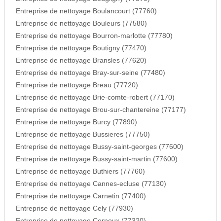
Entreprise de nettoyage Boulancourt (77760)
Entreprise de nettoyage Bouleurs (77580)
Entreprise de nettoyage Bourron-marlotte (77780)
Entreprise de nettoyage Boutigny (77470)
Entreprise de nettoyage Bransles (77620)
Entreprise de nettoyage Bray-sur-seine (77480)
Entreprise de nettoyage Breau (77720)
Entreprise de nettoyage Brie-comte-robert (77170)
Entreprise de nettoyage Brou-sur-chantereine (77177)
Entreprise de nettoyage Burcy (77890)
Entreprise de nettoyage Bussieres (77750)
Entreprise de nettoyage Bussy-saint-georges (77600)
Entreprise de nettoyage Bussy-saint-martin (77600)
Entreprise de nettoyage Buthiers (77760)
Entreprise de nettoyage Cannes-ecluse (77130)
Entreprise de nettoyage Carnetin (77400)
Entreprise de nettoyage Cely (77930)
Entreprise de nettoyage Cerneux (77320)