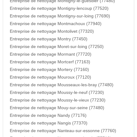
Entreprise de nettoyage Montigny-le-guesdier (77480)
Entreprise de nettoyage Montigny-lencoup (77520)
Entreprise de nettoyage Montigny-sur-loing (77690)
Entreprise de nettoyage Montmachoux (77940)
Entreprise de nettoyage Montolivet (77320)
Entreprise de nettoyage Montry (77450)
Entreprise de nettoyage Moret-sur-loing (77250)
Entreprise de nettoyage Mormant (77720)
Entreprise de nettoyage Mortcerf (77163)
Entreprise de nettoyage Mortery (77160)
Entreprise de nettoyage Mouroux (77120)
Entreprise de nettoyage Mousseaux-les-bray (77480)
Entreprise de nettoyage Moussy-le-neuf (77230)
Entreprise de nettoyage Moussy-le-vieux (77230)
Entreprise de nettoyage Mouy-sur-seine (77480)
Entreprise de nettoyage Nandy (77176)
Entreprise de nettoyage Nangis (77370)
Entreprise de nettoyage Nanteau-sur-essonne (77760)