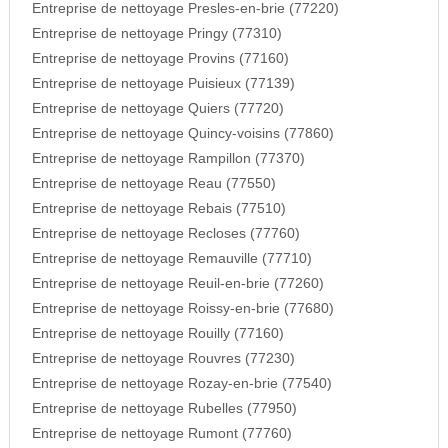
Entreprise de nettoyage Presles-en-brie (77220)
Entreprise de nettoyage Pringy (77310)
Entreprise de nettoyage Provins (77160)
Entreprise de nettoyage Puisieux (77139)
Entreprise de nettoyage Quiers (77720)
Entreprise de nettoyage Quincy-voisins (77860)
Entreprise de nettoyage Rampillon (77370)
Entreprise de nettoyage Reau (77550)
Entreprise de nettoyage Rebais (77510)
Entreprise de nettoyage Recloses (77760)
Entreprise de nettoyage Remauville (77710)
Entreprise de nettoyage Reuil-en-brie (77260)
Entreprise de nettoyage Roissy-en-brie (77680)
Entreprise de nettoyage Rouilly (77160)
Entreprise de nettoyage Rouvres (77230)
Entreprise de nettoyage Rozay-en-brie (77540)
Entreprise de nettoyage Rubelles (77950)
Entreprise de nettoyage Rumont (77760)