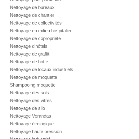
Nettoyage de bureaux
Nettoyage de chantier
Nettoyage de collectivités
Nettoyage en milieu hospitalier
Nettoyage de copropriété
Nettoyage d’hôtels
Nettoyage de graffiti
Nettoyage de hotte
Nettoyage de locaux industriels
Nettoyage de moquette
Shampooing moquette
Nettoyage des sols
Nettoyage des vitres
Nettoyage de silo
Nettoyage Verandas
Nettoyage écologique
Nettoyage haute pression