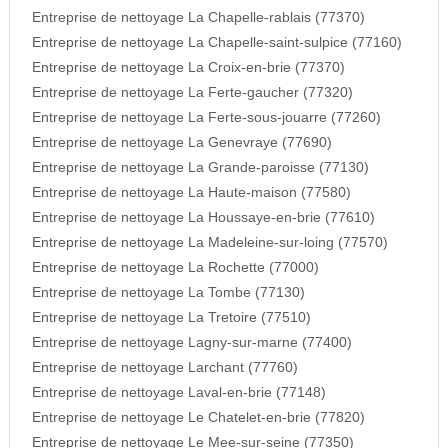
Entreprise de nettoyage La Chapelle-rablais (77370)
Entreprise de nettoyage La Chapelle-saint-sulpice (77160)
Entreprise de nettoyage La Croix-en-brie (77370)
Entreprise de nettoyage La Ferte-gaucher (77320)
Entreprise de nettoyage La Ferte-sous-jouarre (77260)
Entreprise de nettoyage La Genevraye (77690)
Entreprise de nettoyage La Grande-paroisse (77130)
Entreprise de nettoyage La Haute-maison (77580)
Entreprise de nettoyage La Houssaye-en-brie (77610)
Entreprise de nettoyage La Madeleine-sur-loing (77570)
Entreprise de nettoyage La Rochette (77000)
Entreprise de nettoyage La Tombe (77130)
Entreprise de nettoyage La Tretoire (77510)
Entreprise de nettoyage Lagny-sur-marne (77400)
Entreprise de nettoyage Larchant (77760)
Entreprise de nettoyage Laval-en-brie (77148)
Entreprise de nettoyage Le Chatelet-en-brie (77820)
Entreprise de nettoyage Le Mee-sur-seine (77350)