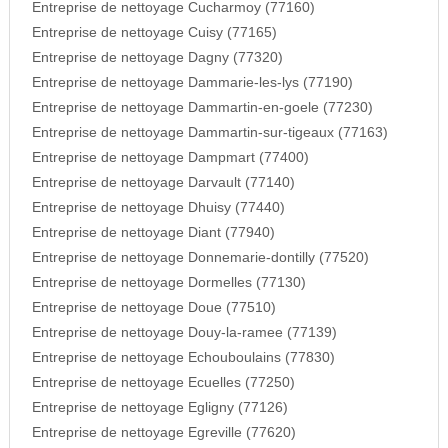
Entreprise de nettoyage Cucharmoy (77160)
Entreprise de nettoyage Cuisy (77165)
Entreprise de nettoyage Dagny (77320)
Entreprise de nettoyage Dammarie-les-lys (77190)
Entreprise de nettoyage Dammartin-en-goele (77230)
Entreprise de nettoyage Dammartin-sur-tigeaux (77163)
Entreprise de nettoyage Dampmart (77400)
Entreprise de nettoyage Darvault (77140)
Entreprise de nettoyage Dhuisy (77440)
Entreprise de nettoyage Diant (77940)
Entreprise de nettoyage Donnemarie-dontilly (77520)
Entreprise de nettoyage Dormelles (77130)
Entreprise de nettoyage Doue (77510)
Entreprise de nettoyage Douy-la-ramee (77139)
Entreprise de nettoyage Echouboulains (77830)
Entreprise de nettoyage Ecuelles (77250)
Entreprise de nettoyage Egligny (77126)
Entreprise de nettoyage Egreville (77620)