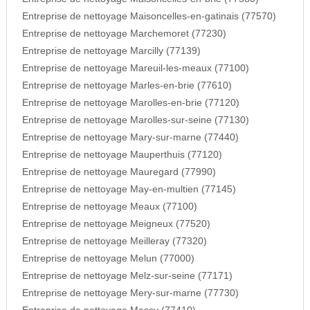
Entreprise de nettoyage Maisoncelles-en-gatinais (77570)
Entreprise de nettoyage Marchemoret (77230)
Entreprise de nettoyage Marcilly (77139)
Entreprise de nettoyage Mareuil-les-meaux (77100)
Entreprise de nettoyage Marles-en-brie (77610)
Entreprise de nettoyage Marolles-en-brie (77120)
Entreprise de nettoyage Marolles-sur-seine (77130)
Entreprise de nettoyage Mary-sur-marne (77440)
Entreprise de nettoyage Mauperthuis (77120)
Entreprise de nettoyage Mauregard (77990)
Entreprise de nettoyage May-en-multien (77145)
Entreprise de nettoyage Meaux (77100)
Entreprise de nettoyage Meigneux (77520)
Entreprise de nettoyage Meilleray (77320)
Entreprise de nettoyage Melun (77000)
Entreprise de nettoyage Melz-sur-seine (77171)
Entreprise de nettoyage Mery-sur-marne (77730)