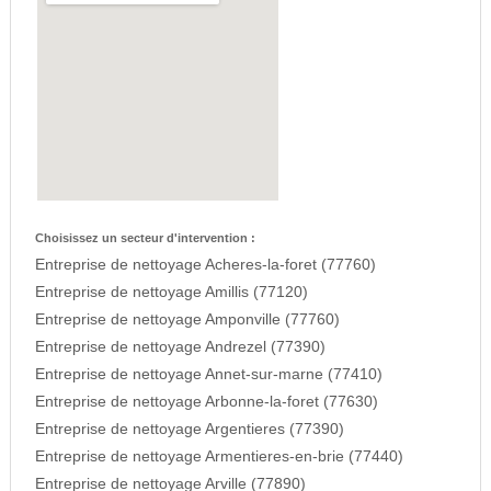
Choisissez un secteur d'intervention :
Entreprise de nettoyage Acheres-la-foret (77760)
Entreprise de nettoyage Amillis (77120)
Entreprise de nettoyage Amponville (77760)
Entreprise de nettoyage Andrezel (77390)
Entreprise de nettoyage Annet-sur-marne (77410)
Entreprise de nettoyage Arbonne-la-foret (77630)
Entreprise de nettoyage Argentieres (77390)
Entreprise de nettoyage Armentieres-en-brie (77440)
Entreprise de nettoyage Arville (77890)