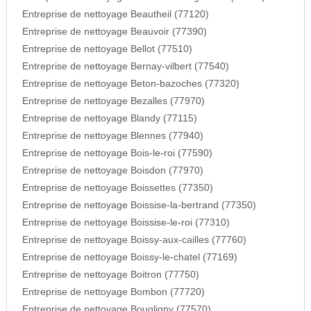
Entreprise de nettoyage Beautheil (77120)
Entreprise de nettoyage Beauvoir (77390)
Entreprise de nettoyage Bellot (77510)
Entreprise de nettoyage Bernay-vilbert (77540)
Entreprise de nettoyage Beton-bazoches (77320)
Entreprise de nettoyage Bezalles (77970)
Entreprise de nettoyage Blandy (77115)
Entreprise de nettoyage Blennes (77940)
Entreprise de nettoyage Bois-le-roi (77590)
Entreprise de nettoyage Boisdon (77970)
Entreprise de nettoyage Boissettes (77350)
Entreprise de nettoyage Boissise-la-bertrand (77350)
Entreprise de nettoyage Boissise-le-roi (77310)
Entreprise de nettoyage Boissy-aux-cailles (77760)
Entreprise de nettoyage Boissy-le-chatel (77169)
Entreprise de nettoyage Boitron (77750)
Entreprise de nettoyage Bombon (77720)
Entreprise de nettoyage Bougligny (77570)