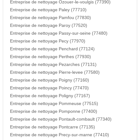
Entreprise de nettoyage Ozouer-le-voulgis (77390)
Entreprise de nettoyage Paley (77710)
Entreprise de nettoyage Pamfou (77830)
Entreprise de nettoyage Paroy (77520)
Entreprise de nettoyage Passy-sur-seine (77480)
Entreprise de nettoyage Pecy (77970)
Entreprise de nettoyage Penchard (77124)
Entreprise de nettoyage Perthes (77930)
Entreprise de nettoyage Pezarches (77131)
Entreprise de nettoyage Pierre-levee (77580)
Entreprise de nettoyage Poigny (77160)
Entreprise de nettoyage Poincy (77470)
Entreprise de nettoyage Poligny (77167)
Entreprise de nettoyage Pommeuse (77515)
Entreprise de nettoyage Pomponne (77400)
Entreprise de nettoyage Pontault-combault (77340)
Entreprise de nettoyage Pontcarre (77135)
Entreprise de nettoyage Precy-sur-marne (77410)