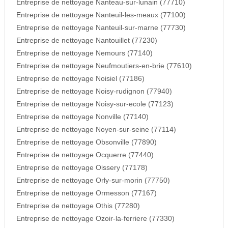
Entreprise de nettoyage Nanteau-sur-lunain (77710)
Entreprise de nettoyage Nanteuil-les-meaux (77100)
Entreprise de nettoyage Nanteuil-sur-marne (77730)
Entreprise de nettoyage Nantouillet (77230)
Entreprise de nettoyage Nemours (77140)
Entreprise de nettoyage Neufmoutiers-en-brie (77610)
Entreprise de nettoyage Noisiel (77186)
Entreprise de nettoyage Noisy-rudignon (77940)
Entreprise de nettoyage Noisy-sur-ecole (77123)
Entreprise de nettoyage Nonville (77140)
Entreprise de nettoyage Noyen-sur-seine (77114)
Entreprise de nettoyage Obsonville (77890)
Entreprise de nettoyage Ocquerre (77440)
Entreprise de nettoyage Oissery (77178)
Entreprise de nettoyage Orly-sur-morin (77750)
Entreprise de nettoyage Ormesson (77167)
Entreprise de nettoyage Othis (77280)
Entreprise de nettoyage Ozoir-la-ferriere (77330)