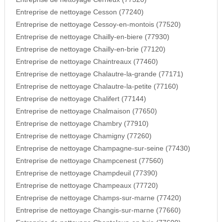
Entreprise de nettoyage Cesson (77240)
Entreprise de nettoyage Cessoy-en-montois (77520)
Entreprise de nettoyage Chailly-en-biere (77930)
Entreprise de nettoyage Chailly-en-brie (77120)
Entreprise de nettoyage Chaintreaux (77460)
Entreprise de nettoyage Chalautre-la-grande (77171)
Entreprise de nettoyage Chalautre-la-petite (77160)
Entreprise de nettoyage Chalifert (77144)
Entreprise de nettoyage Chalmaison (77650)
Entreprise de nettoyage Chambry (77910)
Entreprise de nettoyage Chamigny (77260)
Entreprise de nettoyage Champagne-sur-seine (77430)
Entreprise de nettoyage Champcenest (77560)
Entreprise de nettoyage Champdeuil (77390)
Entreprise de nettoyage Champeaux (77720)
Entreprise de nettoyage Champs-sur-marne (77420)
Entreprise de nettoyage Changis-sur-marne (77660)