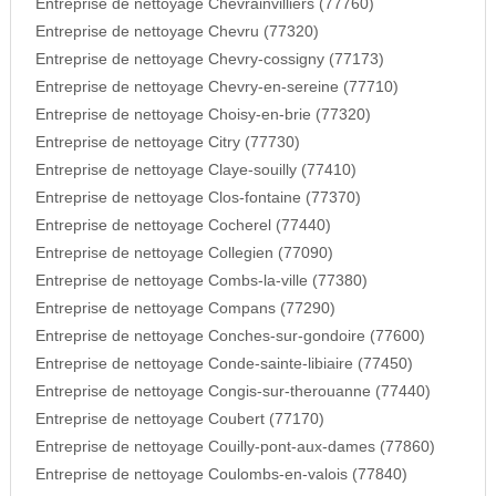
Entreprise de nettoyage Chevrainvilliers (77760)
Entreprise de nettoyage Chevru (77320)
Entreprise de nettoyage Chevry-cossigny (77173)
Entreprise de nettoyage Chevry-en-sereine (77710)
Entreprise de nettoyage Choisy-en-brie (77320)
Entreprise de nettoyage Citry (77730)
Entreprise de nettoyage Claye-souilly (77410)
Entreprise de nettoyage Clos-fontaine (77370)
Entreprise de nettoyage Cocherel (77440)
Entreprise de nettoyage Collegien (77090)
Entreprise de nettoyage Combs-la-ville (77380)
Entreprise de nettoyage Compans (77290)
Entreprise de nettoyage Conches-sur-gondoire (77600)
Entreprise de nettoyage Conde-sainte-libiaire (77450)
Entreprise de nettoyage Congis-sur-therouanne (77440)
Entreprise de nettoyage Coubert (77170)
Entreprise de nettoyage Couilly-pont-aux-dames (77860)
Entreprise de nettoyage Coulombs-en-valois (77840)