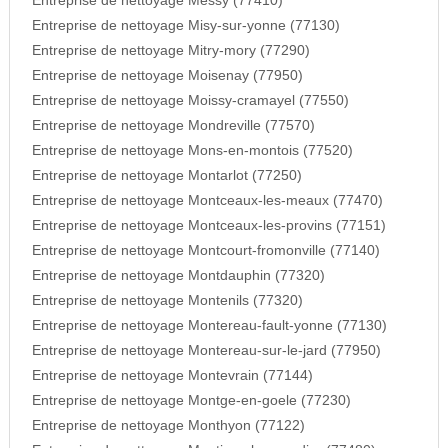
Entreprise de nettoyage Messy (77410)
Entreprise de nettoyage Misy-sur-yonne (77130)
Entreprise de nettoyage Mitry-mory (77290)
Entreprise de nettoyage Moisenay (77950)
Entreprise de nettoyage Moissy-cramayel (77550)
Entreprise de nettoyage Mondreville (77570)
Entreprise de nettoyage Mons-en-montois (77520)
Entreprise de nettoyage Montarlot (77250)
Entreprise de nettoyage Montceaux-les-meaux (77470)
Entreprise de nettoyage Montceaux-les-provins (77151)
Entreprise de nettoyage Montcourt-fromonville (77140)
Entreprise de nettoyage Montdauphin (77320)
Entreprise de nettoyage Montenils (77320)
Entreprise de nettoyage Montereau-fault-yonne (77130)
Entreprise de nettoyage Montereau-sur-le-jard (77950)
Entreprise de nettoyage Montevrain (77144)
Entreprise de nettoyage Montge-en-goele (77230)
Entreprise de nettoyage Monthyon (77122)