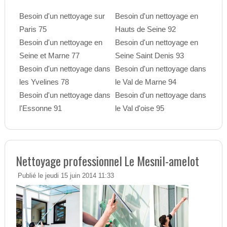
Besoin d'un nettoyage sur
Besoin d'un nettoyage en
Paris 75
Hauts de Seine 92
Besoin d'un nettoyage en
Besoin d'un nettoyage en
Seine et Marne 77
Seine Saint Denis 93
Besoin d'un nettoyage dans
Besoin d'un nettoyage dans
les Yvelines 78
le Val de Marne 94
Besoin d'un nettoyage dans
Besoin d'un nettoyage dans
l'Essonne 91
le Val d'oise 95
Nettoyage professionnel Le Mesnil-amelot
Publié le jeudi 15 juin 2014 11:33