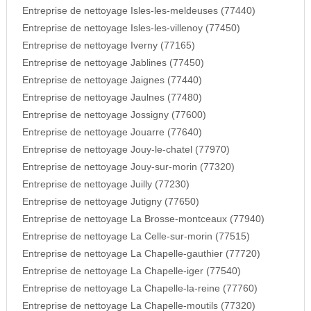
Entreprise de nettoyage Isles-les-meldeuses (77440)
Entreprise de nettoyage Isles-les-villenoy (77450)
Entreprise de nettoyage Iverny (77165)
Entreprise de nettoyage Jablines (77450)
Entreprise de nettoyage Jaignes (77440)
Entreprise de nettoyage Jaulnes (77480)
Entreprise de nettoyage Jossigny (77600)
Entreprise de nettoyage Jouarre (77640)
Entreprise de nettoyage Jouy-le-chatel (77970)
Entreprise de nettoyage Jouy-sur-morin (77320)
Entreprise de nettoyage Juilly (77230)
Entreprise de nettoyage Jutigny (77650)
Entreprise de nettoyage La Brosse-montceaux (77940)
Entreprise de nettoyage La Celle-sur-morin (77515)
Entreprise de nettoyage La Chapelle-gauthier (77720)
Entreprise de nettoyage La Chapelle-iger (77540)
Entreprise de nettoyage La Chapelle-la-reine (77760)
Entreprise de nettoyage La Chapelle-moutils (77320)