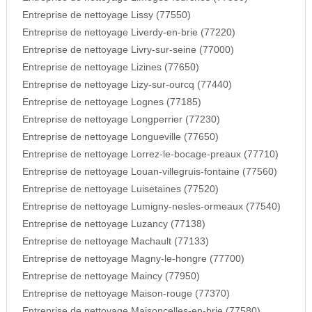
Entreprise de nettoyage Lissy (77550)
Entreprise de nettoyage Liverdy-en-brie (77220)
Entreprise de nettoyage Livry-sur-seine (77000)
Entreprise de nettoyage Lizines (77650)
Entreprise de nettoyage Lizy-sur-ourcq (77440)
Entreprise de nettoyage Lognes (77185)
Entreprise de nettoyage Longperrier (77230)
Entreprise de nettoyage Longueville (77650)
Entreprise de nettoyage Lorrez-le-bocage-preaux (77710)
Entreprise de nettoyage Louan-villegruis-fontaine (77560)
Entreprise de nettoyage Luisetaines (77520)
Entreprise de nettoyage Lumigny-nesles-ormeaux (77540)
Entreprise de nettoyage Luzancy (77138)
Entreprise de nettoyage Machault (77133)
Entreprise de nettoyage Magny-le-hongre (77700)
Entreprise de nettoyage Maincy (77950)
Entreprise de nettoyage Maison-rouge (77370)
Entreprise de nettoyage Maisoncelles-en-brie (77580)