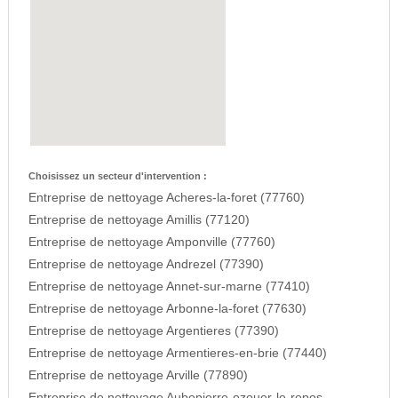
Choisissez un secteur d'intervention :
Entreprise de nettoyage Acheres-la-foret (77760)
Entreprise de nettoyage Amillis (77120)
Entreprise de nettoyage Amponville (77760)
Entreprise de nettoyage Andrezel (77390)
Entreprise de nettoyage Annet-sur-marne (77410)
Entreprise de nettoyage Arbonne-la-foret (77630)
Entreprise de nettoyage Argentieres (77390)
Entreprise de nettoyage Armentieres-en-brie (77440)
Entreprise de nettoyage Arville (77890)
Entreprise de nettoyage Aubepierre-ozouer-le-repos