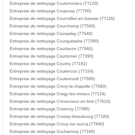
Entreprise de nettoyage Coulommiers (77120)
Entreprise de nettoyage Coupvray (77700)
Entreprise de nettoyage Courcelles-en-bassee (77126)
Entreprise de nettoyage Courchamp (77560)
Entreprise de nettoyage Courpalay (77540)
Entreprise de nettoyage Courquetaine (77390)
Entreprise de nettoyage Courtacon (77560)
Entreprise de nettoyage Courtomer (77390)
Entreprise de nettoyage Courtry (77181)
Entreprise de nettoyage Coutencon (77154)
Entreprise de nettoyage Coutevroult (77580)
Entreprise de nettoyage Crecy-la-chapelle (77580)
Entreprise de nettoyage Cregy-les-meaux (77124)
Entreprise de nettoyage Crevecoeur-en-brie (77610)
Entreprise de nettoyage Crisenoy (77390)
Entreprise de nettoyage Croissy-beaubourg (77183)
Entreprise de nettoyage Crouy-sur-ourcq (77840)
Entreprise de nettoyage Cucharmoy (77160)