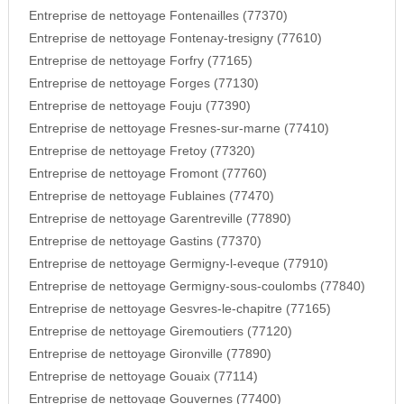
Entreprise de nettoyage Fontenailles (77370)
Entreprise de nettoyage Fontenay-tresigny (77610)
Entreprise de nettoyage Forfry (77165)
Entreprise de nettoyage Forges (77130)
Entreprise de nettoyage Fouju (77390)
Entreprise de nettoyage Fresnes-sur-marne (77410)
Entreprise de nettoyage Fretoy (77320)
Entreprise de nettoyage Fromont (77760)
Entreprise de nettoyage Fublaines (77470)
Entreprise de nettoyage Garentreville (77890)
Entreprise de nettoyage Gastins (77370)
Entreprise de nettoyage Germigny-l-eveque (77910)
Entreprise de nettoyage Germigny-sous-coulombs (77840)
Entreprise de nettoyage Gesvres-le-chapitre (77165)
Entreprise de nettoyage Giremoutiers (77120)
Entreprise de nettoyage Gironville (77890)
Entreprise de nettoyage Gouaix (77114)
Entreprise de nettoyage Gouvernes (77400)