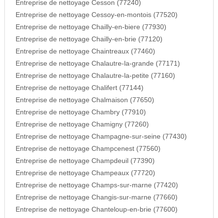
Entreprise de nettoyage Cesson (77240)
Entreprise de nettoyage Cessoy-en-montois (77520)
Entreprise de nettoyage Chailly-en-biere (77930)
Entreprise de nettoyage Chailly-en-brie (77120)
Entreprise de nettoyage Chaintreaux (77460)
Entreprise de nettoyage Chalautre-la-grande (77171)
Entreprise de nettoyage Chalautre-la-petite (77160)
Entreprise de nettoyage Chalifert (77144)
Entreprise de nettoyage Chalmaison (77650)
Entreprise de nettoyage Chambry (77910)
Entreprise de nettoyage Chamigny (77260)
Entreprise de nettoyage Champagne-sur-seine (77430)
Entreprise de nettoyage Champcenest (77560)
Entreprise de nettoyage Champdeuil (77390)
Entreprise de nettoyage Champeaux (77720)
Entreprise de nettoyage Champs-sur-marne (77420)
Entreprise de nettoyage Changis-sur-marne (77660)
Entreprise de nettoyage Chanteloup-en-brie (77600)