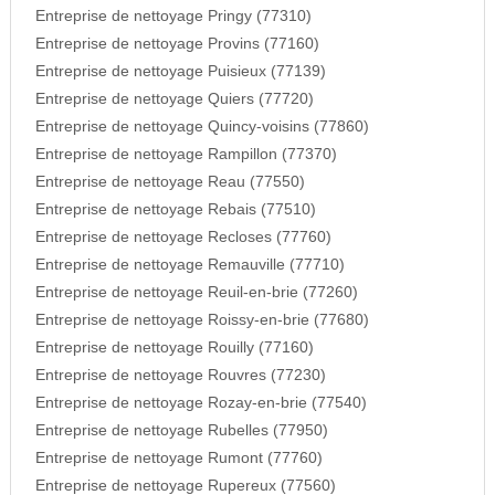
Entreprise de nettoyage Pringy (77310)
Entreprise de nettoyage Provins (77160)
Entreprise de nettoyage Puisieux (77139)
Entreprise de nettoyage Quiers (77720)
Entreprise de nettoyage Quincy-voisins (77860)
Entreprise de nettoyage Rampillon (77370)
Entreprise de nettoyage Reau (77550)
Entreprise de nettoyage Rebais (77510)
Entreprise de nettoyage Recloses (77760)
Entreprise de nettoyage Remauville (77710)
Entreprise de nettoyage Reuil-en-brie (77260)
Entreprise de nettoyage Roissy-en-brie (77680)
Entreprise de nettoyage Rouilly (77160)
Entreprise de nettoyage Rouvres (77230)
Entreprise de nettoyage Rozay-en-brie (77540)
Entreprise de nettoyage Rubelles (77950)
Entreprise de nettoyage Rumont (77760)
Entreprise de nettoyage Rupereux (77560)