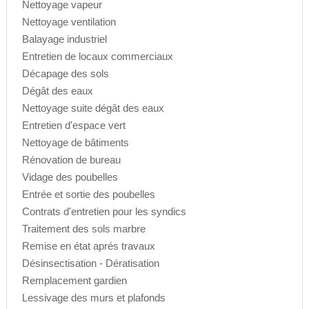
Nettoyage vapeur
Nettoyage ventilation
Balayage industriel
Entretien de locaux commerciaux
Décapage des sols
Dégât des eaux
Nettoyage suite dégât des eaux
Entretien d'espace vert
Nettoyage de bâtiments
Rénovation de bureau
Vidage des poubelles
Entrée et sortie des poubelles
Contrats d'entretien pour les syndics
Traitement des sols marbre
Remise en état aprés travaux
Désinsectisation - Dératisation
Remplacement gardien
Lessivage des murs et plafonds