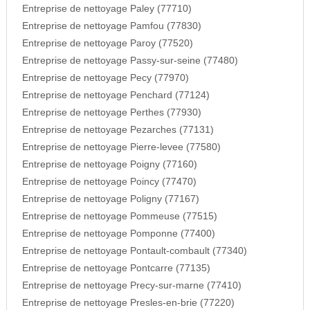
Entreprise de nettoyage Paley (77710)
Entreprise de nettoyage Pamfou (77830)
Entreprise de nettoyage Paroy (77520)
Entreprise de nettoyage Passy-sur-seine (77480)
Entreprise de nettoyage Pecy (77970)
Entreprise de nettoyage Penchard (77124)
Entreprise de nettoyage Perthes (77930)
Entreprise de nettoyage Pezarches (77131)
Entreprise de nettoyage Pierre-levee (77580)
Entreprise de nettoyage Poigny (77160)
Entreprise de nettoyage Poincy (77470)
Entreprise de nettoyage Poligny (77167)
Entreprise de nettoyage Pommeuse (77515)
Entreprise de nettoyage Pomponne (77400)
Entreprise de nettoyage Pontault-combault (77340)
Entreprise de nettoyage Pontcarre (77135)
Entreprise de nettoyage Precy-sur-marne (77410)
Entreprise de nettoyage Presles-en-brie (77220)