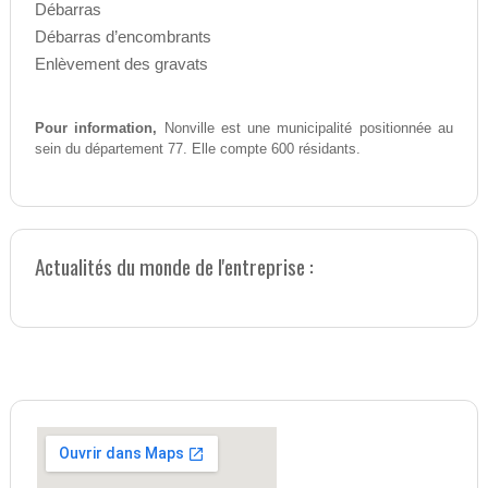
Débarras
Débarras d’encombrants
Enlèvement des gravats
Pour information,
Nonville est une municipalité positionnée au
sein du département 77. Elle compte 600 résidants.
Actualités du monde de l'entreprise :