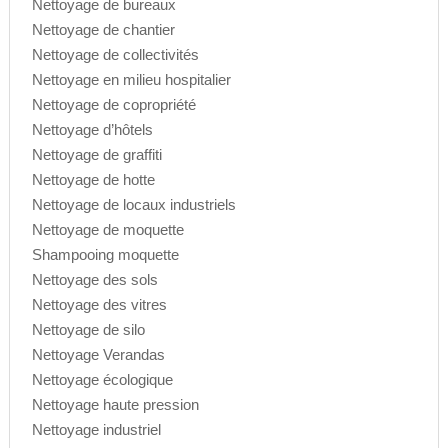
Nettoyage de bureaux
Nettoyage de chantier
Nettoyage de collectivités
Nettoyage en milieu hospitalier
Nettoyage de copropriété
Nettoyage d’hôtels
Nettoyage de graffiti
Nettoyage de hotte
Nettoyage de locaux industriels
Nettoyage de moquette
Shampooing moquette
Nettoyage des sols
Nettoyage des vitres
Nettoyage de silo
Nettoyage Verandas
Nettoyage écologique
Nettoyage haute pression
Nettoyage industriel