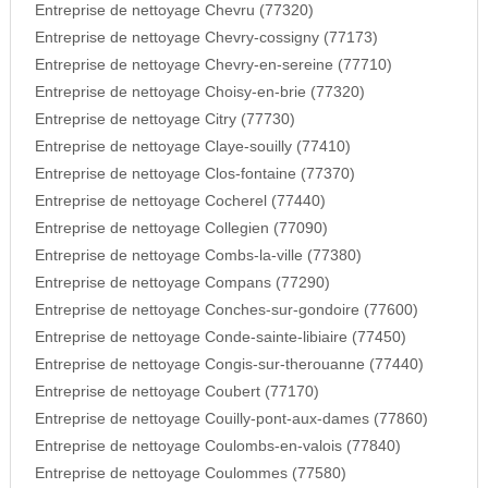
Entreprise de nettoyage Chevru (77320)
Entreprise de nettoyage Chevry-cossigny (77173)
Entreprise de nettoyage Chevry-en-sereine (77710)
Entreprise de nettoyage Choisy-en-brie (77320)
Entreprise de nettoyage Citry (77730)
Entreprise de nettoyage Claye-souilly (77410)
Entreprise de nettoyage Clos-fontaine (77370)
Entreprise de nettoyage Cocherel (77440)
Entreprise de nettoyage Collegien (77090)
Entreprise de nettoyage Combs-la-ville (77380)
Entreprise de nettoyage Compans (77290)
Entreprise de nettoyage Conches-sur-gondoire (77600)
Entreprise de nettoyage Conde-sainte-libiaire (77450)
Entreprise de nettoyage Congis-sur-therouanne (77440)
Entreprise de nettoyage Coubert (77170)
Entreprise de nettoyage Couilly-pont-aux-dames (77860)
Entreprise de nettoyage Coulombs-en-valois (77840)
Entreprise de nettoyage Coulommes (77580)