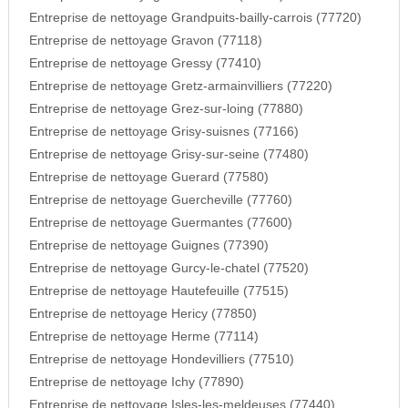
Entreprise de nettoyage Grandpuits-bailly-carrois (77720)
Entreprise de nettoyage Gravon (77118)
Entreprise de nettoyage Gressy (77410)
Entreprise de nettoyage Gretz-armainvilliers (77220)
Entreprise de nettoyage Grez-sur-loing (77880)
Entreprise de nettoyage Grisy-suisnes (77166)
Entreprise de nettoyage Grisy-sur-seine (77480)
Entreprise de nettoyage Guerard (77580)
Entreprise de nettoyage Guercheville (77760)
Entreprise de nettoyage Guermantes (77600)
Entreprise de nettoyage Guignes (77390)
Entreprise de nettoyage Gurcy-le-chatel (77520)
Entreprise de nettoyage Hautefeuille (77515)
Entreprise de nettoyage Hericy (77850)
Entreprise de nettoyage Herme (77114)
Entreprise de nettoyage Hondevilliers (77510)
Entreprise de nettoyage Ichy (77890)
Entreprise de nettoyage Isles-les-meldeuses (77440)