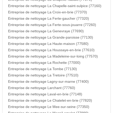
Entreprise de nettoyage La Chapelle-saint-sulpice (77160)
Entreprise de nettoyage La Croix-en-brie (77370)
Entreprise de nettoyage La Ferte-gaucher (77320)
Entreprise de nettoyage La Ferte-sous-jouarre (77260)
Entreprise de nettoyage La Genevraye (77690)
Entreprise de nettoyage La Grande-paroisse (77130)
Entreprise de nettoyage La Haute-maison (77580)
Entreprise de nettoyage La Houssaye-en-brie (77610)
Entreprise de nettoyage La Madeleine-sur-loing (77570)
Entreprise de nettoyage La Rochette (77000)
Entreprise de nettoyage La Tombe (77130)
Entreprise de nettoyage La Tretoire (77510)
Entreprise de nettoyage Lagny-sur-marne (77400)
Entreprise de nettoyage Larchant (77760)
Entreprise de nettoyage Laval-en-brie (77148)
Entreprise de nettoyage Le Chatelet-en-brie (77820)
Entreprise de nettoyage Le Mee-sur-seine (77350)