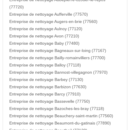
(77720)
Entreprise de nettoyage Aufferville (77570)
Entreprise de nettoyage Augers-en-brie (77560)
Entreprise de nettoyage Aulnoy (77120)
Entreprise de nettoyage Avon (77210)
Entreprise de nettoyage Baby (77480)
Entreprise de nettoyage Bagneaux-sur-loing (77167)
Entreprise de nettoyage Bailly-romainvilliers (77700)
Entreprise de nettoyage Balloy (77118)
Entreprise de nettoyage Bannost-villegagnon (77970)
Entreprise de nettoyage Barbey (77130)
Entreprise de nettoyage Barbizon (77630)
Entreprise de nettoyage Barcy (77910)
Entreprise de nettoyage Bassevelle (77750)
Entreprise de nettoyage Bazoches-les-bray (77118)
Entreprise de nettoyage Beauchery-saint-martin (77560)
Entreprise de nettoyage Beaumont-du-gatinais (77890)