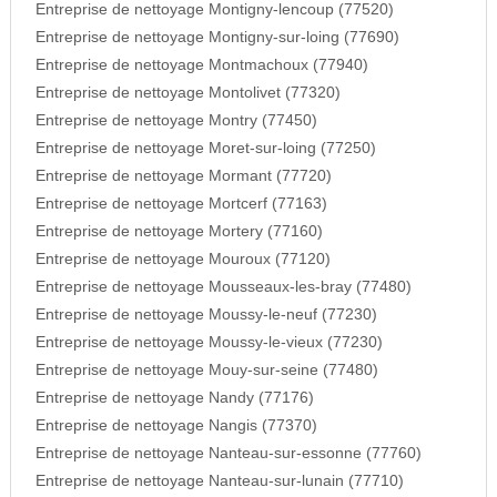
Entreprise de nettoyage Montigny-lencoup (77520)
Entreprise de nettoyage Montigny-sur-loing (77690)
Entreprise de nettoyage Montmachoux (77940)
Entreprise de nettoyage Montolivet (77320)
Entreprise de nettoyage Montry (77450)
Entreprise de nettoyage Moret-sur-loing (77250)
Entreprise de nettoyage Mormant (77720)
Entreprise de nettoyage Mortcerf (77163)
Entreprise de nettoyage Mortery (77160)
Entreprise de nettoyage Mouroux (77120)
Entreprise de nettoyage Mousseaux-les-bray (77480)
Entreprise de nettoyage Moussy-le-neuf (77230)
Entreprise de nettoyage Moussy-le-vieux (77230)
Entreprise de nettoyage Mouy-sur-seine (77480)
Entreprise de nettoyage Nandy (77176)
Entreprise de nettoyage Nangis (77370)
Entreprise de nettoyage Nanteau-sur-essonne (77760)
Entreprise de nettoyage Nanteau-sur-lunain (77710)