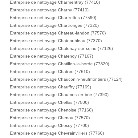
Entreprise de nettoyage Charmentray (77410)
Entreprise de nettoyage Charny (77410)
Entreprise de nettoyage Chartrettes (77590)
Entreprise de nettoyage Chartronges (77320)
Entreprise de nettoyage Chateau-landon (77570)
Entreprise de nettoyage Chateaubleau (77370)
Entreprise de nettoyage Chatenay-sur-seine (77126)
Entreprise de nettoyage Chatenoy (77167)
Entreprise de nettoyage Chatillon-la-borde (77820)
Entreprise de nettoyage Chatres (77610)
Entreprise de nettoyage Chauconin-neufmontiers (77124)
Entreprise de nettoyage Chauffry (77169)
Entreprise de nettoyage Chaumes-en-brie (77390)
Entreprise de nettoyage Chelles (77500)
Entreprise de nettoyage Chenoise (77160)
Entreprise de nettoyage Chenou (77570)
Entreprise de nettoyage Chessy (77700)
Entreprise de nettoyage Chevrainvilliers (77760)