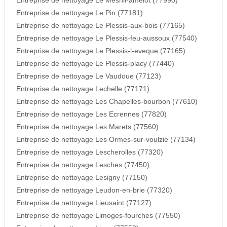
Entreprise de nettoyage Le Mesnil-amelot (77990)
Entreprise de nettoyage Le Pin (77181)
Entreprise de nettoyage Le Plessis-aux-bois (77165)
Entreprise de nettoyage Le Plessis-feu-aussoux (77540)
Entreprise de nettoyage Le Plessis-l-eveque (77165)
Entreprise de nettoyage Le Plessis-placy (77440)
Entreprise de nettoyage Le Vaudoue (77123)
Entreprise de nettoyage Lechelle (77171)
Entreprise de nettoyage Les Chapelles-bourbon (77610)
Entreprise de nettoyage Les Ecrennes (77820)
Entreprise de nettoyage Les Marets (77560)
Entreprise de nettoyage Les Ormes-sur-voulzie (77134)
Entreprise de nettoyage Lescherolles (77320)
Entreprise de nettoyage Lesches (77450)
Entreprise de nettoyage Lesigny (77150)
Entreprise de nettoyage Leudon-en-brie (77320)
Entreprise de nettoyage Lieusaint (77127)
Entreprise de nettoyage Limoges-fourches (77550)