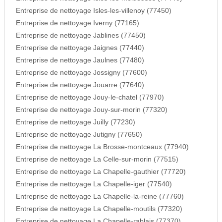
Entreprise de nettoyage Isles-les-villenoy (77450)
Entreprise de nettoyage Iverny (77165)
Entreprise de nettoyage Jablines (77450)
Entreprise de nettoyage Jaignes (77440)
Entreprise de nettoyage Jaulnes (77480)
Entreprise de nettoyage Jossigny (77600)
Entreprise de nettoyage Jouarre (77640)
Entreprise de nettoyage Jouy-le-chatel (77970)
Entreprise de nettoyage Jouy-sur-morin (77320)
Entreprise de nettoyage Juilly (77230)
Entreprise de nettoyage Jutigny (77650)
Entreprise de nettoyage La Brosse-montceaux (77940)
Entreprise de nettoyage La Celle-sur-morin (77515)
Entreprise de nettoyage La Chapelle-gauthier (77720)
Entreprise de nettoyage La Chapelle-iger (77540)
Entreprise de nettoyage La Chapelle-la-reine (77760)
Entreprise de nettoyage La Chapelle-moutils (77320)
Entreprise de nettoyage La Chapelle-rablais (77370)