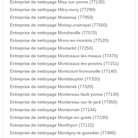
Entreprise de nettoyage Misy-sur-yonne (77130)
Entreprise de nettoyage Mitry-mory (77290)
Entreprise de nettoyage Moisenay (77950)
Entreprise de nettoyage Moissy-cramayel (77550)
Entreprise de nettoyage Mondreville (77570)
Entreprise de nettoyage Mons-en-montois (77520)
Entreprise de nettoyage Montarlot (77250)
Entreprise de nettoyage Montceaux-les-meaux (77470)
Entreprise de nettoyage Montceaux-les-provins (77151)
Entreprise de nettoyage Montcourt-fromonville (77140)
Entreprise de nettoyage Montdauphin (77320)
Entreprise de nettoyage Montenils (77320)
Entreprise de nettoyage Montereau-fault-yonne (77130)
Entreprise de nettoyage Montereau-sur-le-jard (77950)
Entreprise de nettoyage Montevrain (77144)
Entreprise de nettoyage Montge-en-goele (77230)
Entreprise de nettoyage Monthyon (77122)
Entreprise de nettoyage Montigny-le-guesdier (77480)