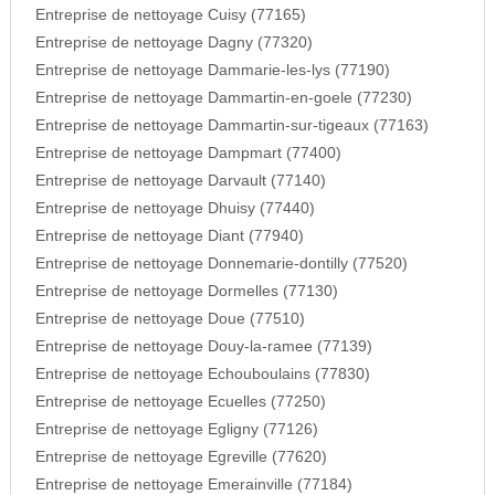
Entreprise de nettoyage Cuisy (77165)
Entreprise de nettoyage Dagny (77320)
Entreprise de nettoyage Dammarie-les-lys (77190)
Entreprise de nettoyage Dammartin-en-goele (77230)
Entreprise de nettoyage Dammartin-sur-tigeaux (77163)
Entreprise de nettoyage Dampmart (77400)
Entreprise de nettoyage Darvault (77140)
Entreprise de nettoyage Dhuisy (77440)
Entreprise de nettoyage Diant (77940)
Entreprise de nettoyage Donnemarie-dontilly (77520)
Entreprise de nettoyage Dormelles (77130)
Entreprise de nettoyage Doue (77510)
Entreprise de nettoyage Douy-la-ramee (77139)
Entreprise de nettoyage Echouboulains (77830)
Entreprise de nettoyage Ecuelles (77250)
Entreprise de nettoyage Egligny (77126)
Entreprise de nettoyage Egreville (77620)
Entreprise de nettoyage Emerainville (77184)