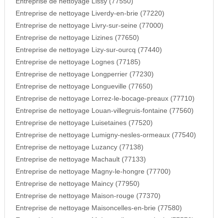
Entreprise de nettoyage Lissy (77550)
Entreprise de nettoyage Liverdy-en-brie (77220)
Entreprise de nettoyage Livry-sur-seine (77000)
Entreprise de nettoyage Lizines (77650)
Entreprise de nettoyage Lizy-sur-ourcq (77440)
Entreprise de nettoyage Lognes (77185)
Entreprise de nettoyage Longperrier (77230)
Entreprise de nettoyage Longueville (77650)
Entreprise de nettoyage Lorrez-le-bocage-preaux (77710)
Entreprise de nettoyage Louan-villegruis-fontaine (77560)
Entreprise de nettoyage Luisetaines (77520)
Entreprise de nettoyage Lumigny-nesles-ormeaux (77540)
Entreprise de nettoyage Luzancy (77138)
Entreprise de nettoyage Machault (77133)
Entreprise de nettoyage Magny-le-hongre (77700)
Entreprise de nettoyage Maincy (77950)
Entreprise de nettoyage Maison-rouge (77370)
Entreprise de nettoyage Maisoncelles-en-brie (77580)