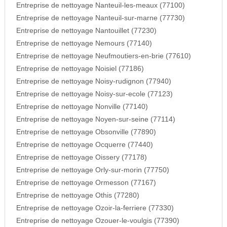
Entreprise de nettoyage Nanteuil-les-meaux (77100)
Entreprise de nettoyage Nanteuil-sur-marne (77730)
Entreprise de nettoyage Nantouillet (77230)
Entreprise de nettoyage Nemours (77140)
Entreprise de nettoyage Neufmoutiers-en-brie (77610)
Entreprise de nettoyage Noisiel (77186)
Entreprise de nettoyage Noisy-rudignon (77940)
Entreprise de nettoyage Noisy-sur-ecole (77123)
Entreprise de nettoyage Nonville (77140)
Entreprise de nettoyage Noyen-sur-seine (77114)
Entreprise de nettoyage Obsonville (77890)
Entreprise de nettoyage Ocquerre (77440)
Entreprise de nettoyage Oissery (77178)
Entreprise de nettoyage Orly-sur-morin (77750)
Entreprise de nettoyage Ormesson (77167)
Entreprise de nettoyage Othis (77280)
Entreprise de nettoyage Ozoir-la-ferriere (77330)
Entreprise de nettoyage Ozouer-le-voulgis (77390)