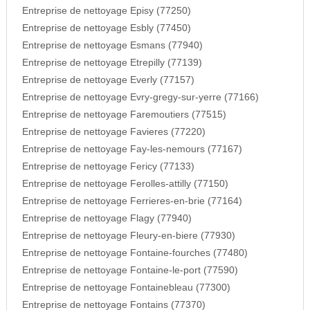
Entreprise de nettoyage Episy (77250)
Entreprise de nettoyage Esbly (77450)
Entreprise de nettoyage Esmans (77940)
Entreprise de nettoyage Etrepilly (77139)
Entreprise de nettoyage Everly (77157)
Entreprise de nettoyage Evry-gregy-sur-yerre (77166)
Entreprise de nettoyage Faremoutiers (77515)
Entreprise de nettoyage Favieres (77220)
Entreprise de nettoyage Fay-les-nemours (77167)
Entreprise de nettoyage Fericy (77133)
Entreprise de nettoyage Ferolles-attilly (77150)
Entreprise de nettoyage Ferrieres-en-brie (77164)
Entreprise de nettoyage Flagy (77940)
Entreprise de nettoyage Fleury-en-biere (77930)
Entreprise de nettoyage Fontaine-fourches (77480)
Entreprise de nettoyage Fontaine-le-port (77590)
Entreprise de nettoyage Fontainebleau (77300)
Entreprise de nettoyage Fontains (77370)