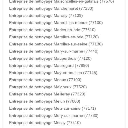
Entreprise de nettoyage Maisoncelles-en-gatinais (77570)
Entreprise de nettoyage Marchemoret (77230)
Entreprise de nettoyage Marcilly (77139)
Entreprise de nettoyage Mareuil-les-meaux (77100)
Entreprise de nettoyage Marles-en-brie (77610)
Entreprise de nettoyage Marolles-en-brie (77120)
Entreprise de nettoyage Marolles-sur-seine (77130)
Entreprise de nettoyage Mary-sur-marne (77440)
Entreprise de nettoyage Mauperthuis (77120)
Entreprise de nettoyage Mauregard (77990)
Entreprise de nettoyage May-en-multien (77145)
Entreprise de nettoyage Meaux (77100)
Entreprise de nettoyage Meigneux (77520)
Entreprise de nettoyage Meilleray (77320)
Entreprise de nettoyage Melun (77000)
Entreprise de nettoyage Melz-sur-seine (77171)
Entreprise de nettoyage Mery-sur-marne (77730)
Entreprise de nettoyage Messy (77410)