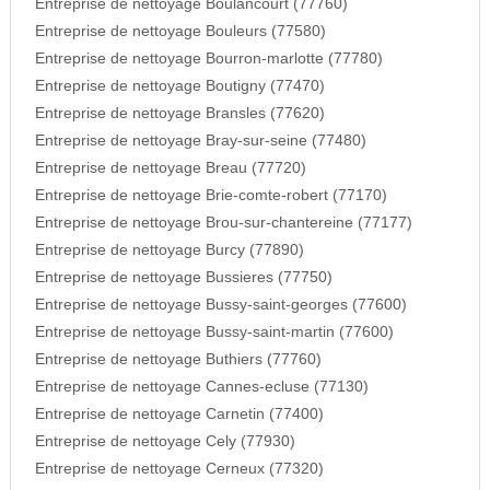
Entreprise de nettoyage Boulancourt (77760)
Entreprise de nettoyage Bouleurs (77580)
Entreprise de nettoyage Bourron-marlotte (77780)
Entreprise de nettoyage Boutigny (77470)
Entreprise de nettoyage Bransles (77620)
Entreprise de nettoyage Bray-sur-seine (77480)
Entreprise de nettoyage Breau (77720)
Entreprise de nettoyage Brie-comte-robert (77170)
Entreprise de nettoyage Brou-sur-chantereine (77177)
Entreprise de nettoyage Burcy (77890)
Entreprise de nettoyage Bussieres (77750)
Entreprise de nettoyage Bussy-saint-georges (77600)
Entreprise de nettoyage Bussy-saint-martin (77600)
Entreprise de nettoyage Buthiers (77760)
Entreprise de nettoyage Cannes-ecluse (77130)
Entreprise de nettoyage Carnetin (77400)
Entreprise de nettoyage Cely (77930)
Entreprise de nettoyage Cerneux (77320)