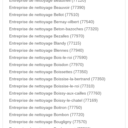
Entreprise de nettoyage Beautheil (77120)
Entreprise de nettoyage Beauvoir (77390)
Entreprise de nettoyage Bellot (77510)
Entreprise de nettoyage Bernay-vilbert (77540)
Entreprise de nettoyage Beton-bazoches (77320)
Entreprise de nettoyage Bezalles (77970)
Entreprise de nettoyage Blandy (77115)
Entreprise de nettoyage Blennes (77940)
Entreprise de nettoyage Bois-le-roi (77590)
Entreprise de nettoyage Boisdon (77970)
Entreprise de nettoyage Boissettes (77350)
Entreprise de nettoyage Boissise-la-bertrand (77350)
Entreprise de nettoyage Boissise-le-roi (77310)
Entreprise de nettoyage Boissy-aux-cailles (77760)
Entreprise de nettoyage Boissy-le-chatel (77169)
Entreprise de nettoyage Boitron (77750)
Entreprise de nettoyage Bombon (77720)
Entreprise de nettoyage Bougligny (77570)