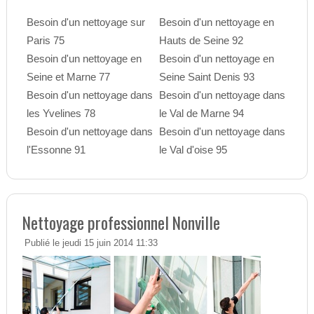
Besoin d'un nettoyage sur
Besoin d'un nettoyage en
Paris 75
Hauts de Seine 92
Besoin d'un nettoyage en
Besoin d'un nettoyage en
Seine et Marne 77
Seine Saint Denis 93
Besoin d'un nettoyage dans
Besoin d'un nettoyage dans
les Yvelines 78
le Val de Marne 94
Besoin d'un nettoyage dans
Besoin d'un nettoyage dans
l'Essonne 91
le Val d'oise 95
Nettoyage professionnel Nonville
Publié le jeudi 15 juin 2014 11:33