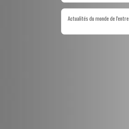
Actualités du monde de l'entre