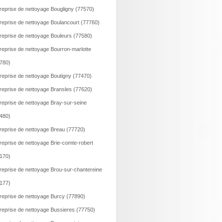
reprise de nettoyage Bougligny (77570)
reprise de nettoyage Boulancourt (77760)
reprise de nettoyage Bouleurs (77580)
reprise de nettoyage Bourron-marlotte
780)
reprise de nettoyage Boutigny (77470)
reprise de nettoyage Bransles (77620)
reprise de nettoyage Bray-sur-seine
480)
reprise de nettoyage Breau (77720)
reprise de nettoyage Brie-comte-robert
170)
reprise de nettoyage Brou-sur-chantereine
177)
reprise de nettoyage Burcy (77890)
reprise de nettoyage Bussieres (77750)