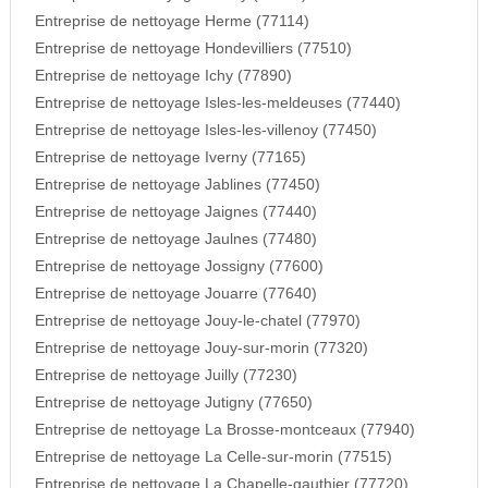
Entreprise de nettoyage Herme (77114)
Entreprise de nettoyage Hondevilliers (77510)
Entreprise de nettoyage Ichy (77890)
Entreprise de nettoyage Isles-les-meldeuses (77440)
Entreprise de nettoyage Isles-les-villenoy (77450)
Entreprise de nettoyage Iverny (77165)
Entreprise de nettoyage Jablines (77450)
Entreprise de nettoyage Jaignes (77440)
Entreprise de nettoyage Jaulnes (77480)
Entreprise de nettoyage Jossigny (77600)
Entreprise de nettoyage Jouarre (77640)
Entreprise de nettoyage Jouy-le-chatel (77970)
Entreprise de nettoyage Jouy-sur-morin (77320)
Entreprise de nettoyage Juilly (77230)
Entreprise de nettoyage Jutigny (77650)
Entreprise de nettoyage La Brosse-montceaux (77940)
Entreprise de nettoyage La Celle-sur-morin (77515)
Entreprise de nettoyage La Chapelle-gauthier (77720)