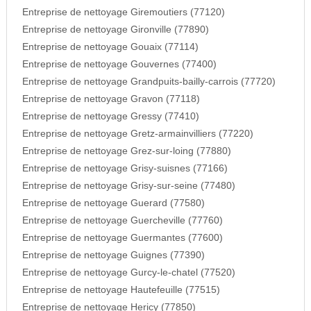
Entreprise de nettoyage Giremoutiers (77120)
Entreprise de nettoyage Gironville (77890)
Entreprise de nettoyage Gouaix (77114)
Entreprise de nettoyage Gouvernes (77400)
Entreprise de nettoyage Grandpuits-bailly-carrois (77720)
Entreprise de nettoyage Gravon (77118)
Entreprise de nettoyage Gressy (77410)
Entreprise de nettoyage Gretz-armainvilliers (77220)
Entreprise de nettoyage Grez-sur-loing (77880)
Entreprise de nettoyage Grisy-suisnes (77166)
Entreprise de nettoyage Grisy-sur-seine (77480)
Entreprise de nettoyage Guerard (77580)
Entreprise de nettoyage Guercheville (77760)
Entreprise de nettoyage Guermantes (77600)
Entreprise de nettoyage Guignes (77390)
Entreprise de nettoyage Gurcy-le-chatel (77520)
Entreprise de nettoyage Hautefeuille (77515)
Entreprise de nettoyage Hericy (77850)