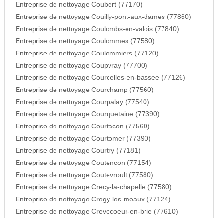
Entreprise de nettoyage Coubert (77170)
Entreprise de nettoyage Couilly-pont-aux-dames (77860)
Entreprise de nettoyage Coulombs-en-valois (77840)
Entreprise de nettoyage Coulommes (77580)
Entreprise de nettoyage Coulommiers (77120)
Entreprise de nettoyage Coupvray (77700)
Entreprise de nettoyage Courcelles-en-bassee (77126)
Entreprise de nettoyage Courchamp (77560)
Entreprise de nettoyage Courpalay (77540)
Entreprise de nettoyage Courquetaine (77390)
Entreprise de nettoyage Courtacon (77560)
Entreprise de nettoyage Courtomer (77390)
Entreprise de nettoyage Courtry (77181)
Entreprise de nettoyage Coutencon (77154)
Entreprise de nettoyage Coutevroult (77580)
Entreprise de nettoyage Crecy-la-chapelle (77580)
Entreprise de nettoyage Cregy-les-meaux (77124)
Entreprise de nettoyage Crevecoeur-en-brie (77610)