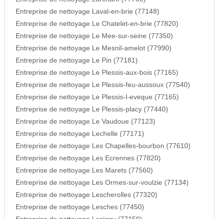
Entreprise de nettoyage Laval-en-brie (77148)
Entreprise de nettoyage Le Chatelet-en-brie (77820)
Entreprise de nettoyage Le Mee-sur-seine (77350)
Entreprise de nettoyage Le Mesnil-amelot (77990)
Entreprise de nettoyage Le Pin (77181)
Entreprise de nettoyage Le Plessis-aux-bois (77165)
Entreprise de nettoyage Le Plessis-feu-aussoux (77540)
Entreprise de nettoyage Le Plessis-l-eveque (77165)
Entreprise de nettoyage Le Plessis-placy (77440)
Entreprise de nettoyage Le Vaudoue (77123)
Entreprise de nettoyage Lechelle (77171)
Entreprise de nettoyage Les Chapelles-bourbon (77610)
Entreprise de nettoyage Les Ecrennes (77820)
Entreprise de nettoyage Les Marets (77560)
Entreprise de nettoyage Les Ormes-sur-voulzie (77134)
Entreprise de nettoyage Lescherolles (77320)
Entreprise de nettoyage Lesches (77450)