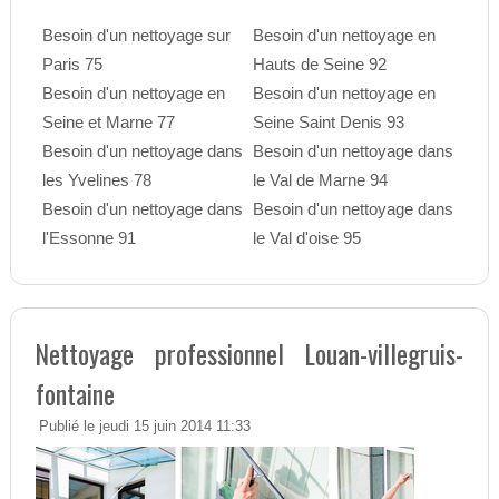
Besoin d'un nettoyage sur
Besoin d'un nettoyage en
Paris 75
Hauts de Seine 92
Besoin d'un nettoyage en
Besoin d'un nettoyage en
Seine et Marne 77
Seine Saint Denis 93
Besoin d'un nettoyage dans
Besoin d'un nettoyage dans
les Yvelines 78
le Val de Marne 94
Besoin d'un nettoyage dans
Besoin d'un nettoyage dans
l'Essonne 91
le Val d'oise 95
Nettoyage professionnel Louan-villegruis-
fontaine
Publié le jeudi 15 juin 2014 11:33