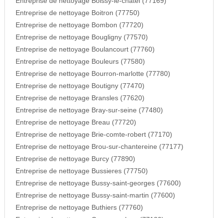
Entreprise de nettoyage Boissy-le-chatel (77169)
Entreprise de nettoyage Boitron (77750)
Entreprise de nettoyage Bombon (77720)
Entreprise de nettoyage Bougligny (77570)
Entreprise de nettoyage Boulancourt (77760)
Entreprise de nettoyage Bouleurs (77580)
Entreprise de nettoyage Bourron-marlotte (77780)
Entreprise de nettoyage Boutigny (77470)
Entreprise de nettoyage Bransles (77620)
Entreprise de nettoyage Bray-sur-seine (77480)
Entreprise de nettoyage Breau (77720)
Entreprise de nettoyage Brie-comte-robert (77170)
Entreprise de nettoyage Brou-sur-chantereine (77177)
Entreprise de nettoyage Burcy (77890)
Entreprise de nettoyage Bussieres (77750)
Entreprise de nettoyage Bussy-saint-georges (77600)
Entreprise de nettoyage Bussy-saint-martin (77600)
Entreprise de nettoyage Buthiers (77760)