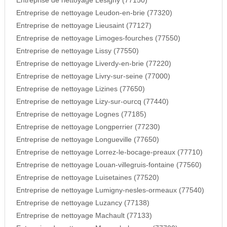
Entreprise de nettoyage Lesigny (77150)
Entreprise de nettoyage Leudon-en-brie (77320)
Entreprise de nettoyage Lieusaint (77127)
Entreprise de nettoyage Limoges-fourches (77550)
Entreprise de nettoyage Lissy (77550)
Entreprise de nettoyage Liverdy-en-brie (77220)
Entreprise de nettoyage Livry-sur-seine (77000)
Entreprise de nettoyage Lizines (77650)
Entreprise de nettoyage Lizy-sur-ourcq (77440)
Entreprise de nettoyage Lognes (77185)
Entreprise de nettoyage Longperrier (77230)
Entreprise de nettoyage Longueville (77650)
Entreprise de nettoyage Lorrez-le-bocage-preaux (77710)
Entreprise de nettoyage Louan-villegruis-fontaine (77560)
Entreprise de nettoyage Luisetaines (77520)
Entreprise de nettoyage Lumigny-nesles-ormeaux (77540)
Entreprise de nettoyage Luzancy (77138)
Entreprise de nettoyage Machault (77133)