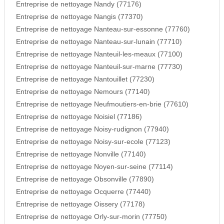
Entreprise de nettoyage Nandy (77176)
Entreprise de nettoyage Nangis (77370)
Entreprise de nettoyage Nanteau-sur-essonne (77760)
Entreprise de nettoyage Nanteau-sur-lunain (77710)
Entreprise de nettoyage Nanteuil-les-meaux (77100)
Entreprise de nettoyage Nanteuil-sur-marne (77730)
Entreprise de nettoyage Nantouillet (77230)
Entreprise de nettoyage Nemours (77140)
Entreprise de nettoyage Neufmoutiers-en-brie (77610)
Entreprise de nettoyage Noisiel (77186)
Entreprise de nettoyage Noisy-rudignon (77940)
Entreprise de nettoyage Noisy-sur-ecole (77123)
Entreprise de nettoyage Nonville (77140)
Entreprise de nettoyage Noyen-sur-seine (77114)
Entreprise de nettoyage Obsonville (77890)
Entreprise de nettoyage Ocquerre (77440)
Entreprise de nettoyage Oissery (77178)
Entreprise de nettoyage Orly-sur-morin (77750)