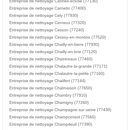
Entreprise de nettoyage Cannes-ecluse (77130)
Entreprise de nettoyage Carnetin (77400)
Entreprise de nettoyage Cely (77930)
Entreprise de nettoyage Cerneux (77320)
Entreprise de nettoyage Cesson (77240)
Entreprise de nettoyage Cessoy-en-montois (77520)
Entreprise de nettoyage Chailly-en-biere (77930)
Entreprise de nettoyage Chailly-en-brie (77120)
Entreprise de nettoyage Chaintreaux (77460)
Entreprise de nettoyage Chalautre-la-grande (77171)
Entreprise de nettoyage Chalautre-la-petite (77160)
Entreprise de nettoyage Chalifert (77144)
Entreprise de nettoyage Chalmaison (77650)
Entreprise de nettoyage Chambry (77910)
Entreprise de nettoyage Chamigny (77260)
Entreprise de nettoyage Champagne-sur-seine (77430)
Entreprise de nettoyage Champcenest (77560)
Entreprise de nettoyage Champdeuil (77390)