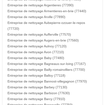
Entreprise de nettoyage Argentieres (77390)
Entreprise de nettoyage Armentieres-en-brie (77440)
Entreprise de nettoyage Arville (77890)
Entreprise de nettoyage Aubepierre-ozouer-le-repos
(77720)
Entreprise de nettoyage Aufferville (77570)
Entreprise de nettoyage Augers-en-brie (77560)
Entreprise de nettoyage Aulnoy (77120)
Entreprise de nettoyage Avon (77210)
Entreprise de nettoyage Baby (77480)
Entreprise de nettoyage Bagneaux-sur-loing (77167)
Entreprise de nettoyage Bailly-romainvilliers (77700)
Entreprise de nettoyage Balloy (77118)
Entreprise de nettoyage Bannost-villegagnon (77970)
Entreprise de nettoyage Barbey (77130)
Entreprise de nettoyage Barbizon (77630)
Entreprise de nettoyage Barcy (77910)
Entreprise de nettoyage Bassevelle (77750)