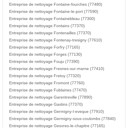
Entreprise de nettoyage Fontaine-fourches (77480)
Entreprise de nettoyage Fontaine-le-port (77590)
Entreprise de nettoyage Fontainebleau (77300)
Entreprise de nettoyage Fontains (77370)
Entreprise de nettoyage Fontenailles (77370)
Entreprise de nettoyage Fontenay-tresigny (77610)
Entreprise de nettoyage Forfry (77165)
Entreprise de nettoyage Forges (77130)
Entreprise de nettoyage Fouju (77390)
Entreprise de nettoyage Fresnes-sur-marne (77410)
Entreprise de nettoyage Fretoy (77320)
Entreprise de nettoyage Fromont (77760)
Entreprise de nettoyage Fublaines (77470)
Entreprise de nettoyage Garentreville (77890)
Entreprise de nettoyage Gastins (77370)
Entreprise de nettoyage Germigny-l-eveque (77910)
Entreprise de nettoyage Germigny-sous-coulombs (77840)
Entreprise de nettoyage Gesvres-le-chapitre (77165)