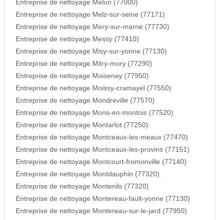
Entreprise de nettoyage Melun (77000)
Entreprise de nettoyage Melz-sur-seine (77171)
Entreprise de nettoyage Mery-sur-marne (77730)
Entreprise de nettoyage Messy (77410)
Entreprise de nettoyage Misy-sur-yonne (77130)
Entreprise de nettoyage Mitry-mory (77290)
Entreprise de nettoyage Moisenay (77950)
Entreprise de nettoyage Moissy-cramayel (77550)
Entreprise de nettoyage Mondreville (77570)
Entreprise de nettoyage Mons-en-montois (77520)
Entreprise de nettoyage Montarlot (77250)
Entreprise de nettoyage Montceaux-les-meaux (77470)
Entreprise de nettoyage Montceaux-les-provins (77151)
Entreprise de nettoyage Montcourt-fromonville (77140)
Entreprise de nettoyage Montdauphin (77320)
Entreprise de nettoyage Montenils (77320)
Entreprise de nettoyage Montereau-fault-yonne (77130)
Entreprise de nettoyage Montereau-sur-le-jard (77950)