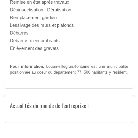
Remise en état aprés travaux
Désinsectisation - Dératisation
Remplacement gardien
Lessivage des murs et plafonds
Débarras
Débarras d’encombrants
Enlèvement des gravats
Pour information,
Louan-villegruis-fontaine est une municipalité
positionnée au coeur du département 77. 500 habitants y résident.
Actualités du monde de l'entreprise :