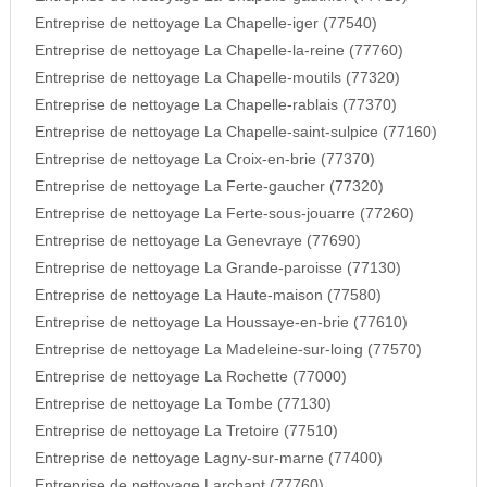
Entreprise de nettoyage La Chapelle-iger (77540)
Entreprise de nettoyage La Chapelle-la-reine (77760)
Entreprise de nettoyage La Chapelle-moutils (77320)
Entreprise de nettoyage La Chapelle-rablais (77370)
Entreprise de nettoyage La Chapelle-saint-sulpice (77160)
Entreprise de nettoyage La Croix-en-brie (77370)
Entreprise de nettoyage La Ferte-gaucher (77320)
Entreprise de nettoyage La Ferte-sous-jouarre (77260)
Entreprise de nettoyage La Genevraye (77690)
Entreprise de nettoyage La Grande-paroisse (77130)
Entreprise de nettoyage La Haute-maison (77580)
Entreprise de nettoyage La Houssaye-en-brie (77610)
Entreprise de nettoyage La Madeleine-sur-loing (77570)
Entreprise de nettoyage La Rochette (77000)
Entreprise de nettoyage La Tombe (77130)
Entreprise de nettoyage La Tretoire (77510)
Entreprise de nettoyage Lagny-sur-marne (77400)
Entreprise de nettoyage Larchant (77760)