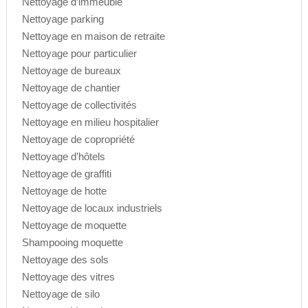
Nettoyage d’immeuble
Nettoyage parking
Nettoyage en maison de retraite
Nettoyage pour particulier
Nettoyage de bureaux
Nettoyage de chantier
Nettoyage de collectivités
Nettoyage en milieu hospitalier
Nettoyage de copropriété
Nettoyage d’hôtels
Nettoyage de graffiti
Nettoyage de hotte
Nettoyage de locaux industriels
Nettoyage de moquette
Shampooing moquette
Nettoyage des sols
Nettoyage des vitres
Nettoyage de silo