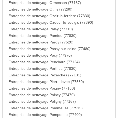
Entreprise de nettoyage Ormesson (77167)
Entreprise de nettoyage Othis (77280)
Entreprise de nettoyage Ozoir-la-ferriere (77330)
Entreprise de nettoyage Ozouer-le-voulgis (77390)
Entreprise de nettoyage Paley (77710)
Entreprise de nettoyage Pamfou (77830)
Entreprise de nettoyage Paroy (77520)
Entreprise de nettoyage Passy-sur-seine (77480)
Entreprise de nettoyage Pecy (77970)
Entreprise de nettoyage Penchard (77124)
Entreprise de nettoyage Perthes (77930)
Entreprise de nettoyage Pezarches (77131)
Entreprise de nettoyage Pierre-levee (77580)
Entreprise de nettoyage Poigny (77160)
Entreprise de nettoyage Poincy (77470)
Entreprise de nettoyage Poligny (77167)
Entreprise de nettoyage Pommeuse (77515)
Entreprise de nettoyage Pomponne (77400)