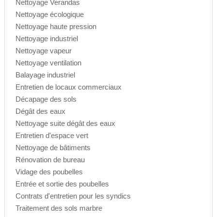
Nettoyage Verandas
Nettoyage écologique
Nettoyage haute pression
Nettoyage industriel
Nettoyage vapeur
Nettoyage ventilation
Balayage industriel
Entretien de locaux commerciaux
Décapage des sols
Dégât des eaux
Nettoyage suite dégât des eaux
Entretien d'espace vert
Nettoyage de bâtiments
Rénovation de bureau
Vidage des poubelles
Entrée et sortie des poubelles
Contrats d'entretien pour les syndics
Traitement des sols marbre