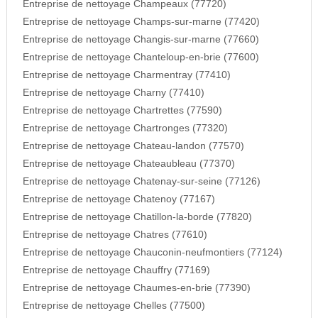
Entreprise de nettoyage Champeaux (77720)
Entreprise de nettoyage Champs-sur-marne (77420)
Entreprise de nettoyage Changis-sur-marne (77660)
Entreprise de nettoyage Chanteloup-en-brie (77600)
Entreprise de nettoyage Charmentray (77410)
Entreprise de nettoyage Charny (77410)
Entreprise de nettoyage Chartrettes (77590)
Entreprise de nettoyage Chartronges (77320)
Entreprise de nettoyage Chateau-landon (77570)
Entreprise de nettoyage Chateaubleau (77370)
Entreprise de nettoyage Chatenay-sur-seine (77126)
Entreprise de nettoyage Chatenoy (77167)
Entreprise de nettoyage Chatillon-la-borde (77820)
Entreprise de nettoyage Chatres (77610)
Entreprise de nettoyage Chauconin-neufmontiers (77124)
Entreprise de nettoyage Chauffry (77169)
Entreprise de nettoyage Chaumes-en-brie (77390)
Entreprise de nettoyage Chelles (77500)