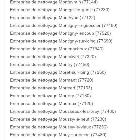
Entreprise de nettoyage Montevrain (77144)
Entreprise de nettoyage Montge-en-goele (77230)
Entreprise de nettoyage Monthyon (77122)
Entreprise de nettoyage Montigny-le-guesdier (77480)
Entreprise de nettoyage Montigny-lencoup (77520)
Entreprise de nettoyage Montigny-sur-loing (77690)
Entreprise de nettoyage Montmachoux (77940)
Entreprise de nettoyage Montolivet (77320)
Entreprise de nettoyage Montry (77450)
Entreprise de nettoyage Moret-sur-loing (77250)
Entreprise de nettoyage Mormant (77720)
Entreprise de nettoyage Mortcerf (77163)
Entreprise de nettoyage Mortery (77160)
Entreprise de nettoyage Mouroux (77120)
Entreprise de nettoyage Mousseaux-les-bray (77480)
Entreprise de nettoyage Moussy-le-neuf (77230)
Entreprise de nettoyage Moussy-le-vieux (77230)
Entreprise de nettoyage Mouy-sur-seine (77480)