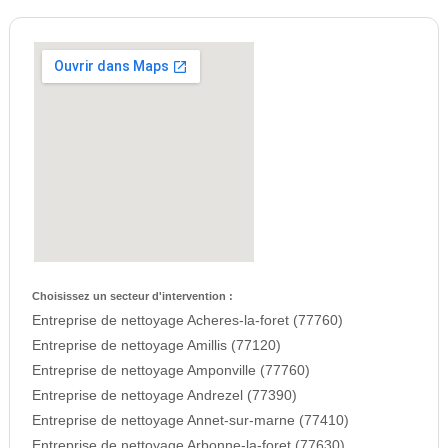
Choisissez un secteur d'intervention :
Entreprise de nettoyage Acheres-la-foret (77760)
Entreprise de nettoyage Amillis (77120)
Entreprise de nettoyage Amponville (77760)
Entreprise de nettoyage Andrezel (77390)
Entreprise de nettoyage Annet-sur-marne (77410)
Entreprise de nettoyage Arbonne-la-foret (77630)