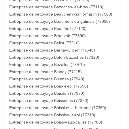
Entreprise de nettoyage Bazoches-les-bray (77118)
Entreprise de nettoyage Beauchery-saint-martin (77560)
Entreprise de nettoyage Beaumont-du-gatinais (77890)
Entreprise de nettoyage Beautheil (77120)
Entreprise de nettoyage Beauvoir (77390)
Entreprise de nettoyage Bellot (77510)
Entreprise de nettoyage Bernay-vilbert (77540)
Entreprise de nettoyage Beton-bazoches (77320)
Entreprise de nettoyage Bezalles (77970)
Entreprise de nettoyage Blandy (77115)
Entreprise de nettoyage Blennes (77940)
Entreprise de nettoyage Bois-le-roi (77590)
Entreprise de nettoyage Boisdon (77970)
Entreprise de nettoyage Boissettes (77350)
Entreprise de nettoyage Boissise-la-bertrand (77350)
Entreprise de nettoyage Boissise-le-roi (77310)
Entreprise de nettoyage Boissy-aux-cailles (77760)