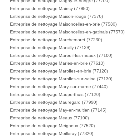
Entreprise de nettoyage Magny-le-hongre (77700)
Entreprise de nettoyage Maincy (77950)
Entreprise de nettoyage Maison-rouge (77370)
Entreprise de nettoyage Maisoncelles-en-brie (77580)
Entreprise de nettoyage Maisoncelles-en-gatinais (77570)
Entreprise de nettoyage Marchemoret (77230)
Entreprise de nettoyage Marcilly (77139)
Entreprise de nettoyage Mareuil-les-meaux (77100)
Entreprise de nettoyage Marles-en-brie (77610)
Entreprise de nettoyage Marolles-en-brie (77120)
Entreprise de nettoyage Marolles-sur-seine (77130)
Entreprise de nettoyage Mary-sur-marne (77440)
Entreprise de nettoyage Mauperthuis (77120)
Entreprise de nettoyage Mauregard (77990)
Entreprise de nettoyage May-en-multien (77145)
Entreprise de nettoyage Meaux (77100)
Entreprise de nettoyage Meigneux (77520)
Entreprise de nettoyage Meilleray (77320)