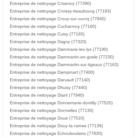
Entreprise de nettoyage Crisenoy (77390)
Entreprise de nettoyage Croissy-beaubourg (77183)
Entreprise de nettoyage Crouy-sur-ourcq (77840)
Entreprise de nettoyage Cucharmoy (77160)
Entreprise de nettoyage Cuisy (77165)
Entreprise de nettoyage Dagny (77320)
Entreprise de nettoyage Dammarie-les-lys (77190)
Entreprise de nettoyage Dammartin-en-goele (77230)
Entreprise de nettoyage Dammartin-sur-tigeaux (77163)
Entreprise de nettoyage Dampmart (77400)
Entreprise de nettoyage Darvault (77140)
Entreprise de nettoyage Dhuisy (77440)
Entreprise de nettoyage Diant (77940)
Entreprise de nettoyage Donnemarie-dontilly (77520)
Entreprise de nettoyage Dormelles (77130)
Entreprise de nettoyage Doue (77510)
Entreprise de nettoyage Douy-la-ramee (77139)
Entreprise de nettoyage Echouboulains (77830)