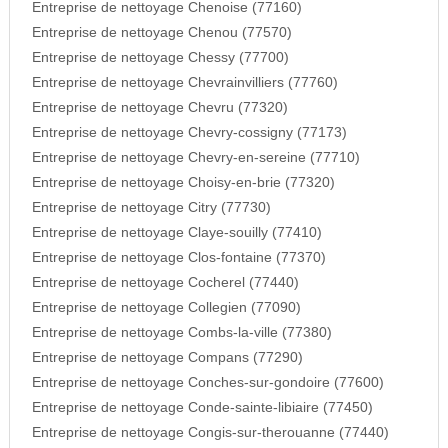
Entreprise de nettoyage Chenoise (77160)
Entreprise de nettoyage Chenou (77570)
Entreprise de nettoyage Chessy (77700)
Entreprise de nettoyage Chevrainvilliers (77760)
Entreprise de nettoyage Chevru (77320)
Entreprise de nettoyage Chevry-cossigny (77173)
Entreprise de nettoyage Chevry-en-sereine (77710)
Entreprise de nettoyage Choisy-en-brie (77320)
Entreprise de nettoyage Citry (77730)
Entreprise de nettoyage Claye-souilly (77410)
Entreprise de nettoyage Clos-fontaine (77370)
Entreprise de nettoyage Cocherel (77440)
Entreprise de nettoyage Collegien (77090)
Entreprise de nettoyage Combs-la-ville (77380)
Entreprise de nettoyage Compans (77290)
Entreprise de nettoyage Conches-sur-gondoire (77600)
Entreprise de nettoyage Conde-sainte-libiaire (77450)
Entreprise de nettoyage Congis-sur-therouanne (77440)