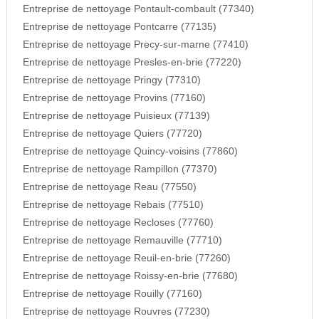
Entreprise de nettoyage Pontault-combault (77340)
Entreprise de nettoyage Pontcarre (77135)
Entreprise de nettoyage Precy-sur-marne (77410)
Entreprise de nettoyage Presles-en-brie (77220)
Entreprise de nettoyage Pringy (77310)
Entreprise de nettoyage Provins (77160)
Entreprise de nettoyage Puisieux (77139)
Entreprise de nettoyage Quiers (77720)
Entreprise de nettoyage Quincy-voisins (77860)
Entreprise de nettoyage Rampillon (77370)
Entreprise de nettoyage Reau (77550)
Entreprise de nettoyage Rebais (77510)
Entreprise de nettoyage Recloses (77760)
Entreprise de nettoyage Remauville (77710)
Entreprise de nettoyage Reuil-en-brie (77260)
Entreprise de nettoyage Roissy-en-brie (77680)
Entreprise de nettoyage Rouilly (77160)
Entreprise de nettoyage Rouvres (77230)