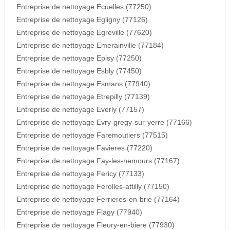
Entreprise de nettoyage Ecuelles (77250)
Entreprise de nettoyage Egligny (77126)
Entreprise de nettoyage Egreville (77620)
Entreprise de nettoyage Emerainville (77184)
Entreprise de nettoyage Episy (77250)
Entreprise de nettoyage Esbly (77450)
Entreprise de nettoyage Esmans (77940)
Entreprise de nettoyage Etrepilly (77139)
Entreprise de nettoyage Everly (77157)
Entreprise de nettoyage Evry-gregy-sur-yerre (77166)
Entreprise de nettoyage Faremoutiers (77515)
Entreprise de nettoyage Favieres (77220)
Entreprise de nettoyage Fay-les-nemours (77167)
Entreprise de nettoyage Fericy (77133)
Entreprise de nettoyage Ferolles-attilly (77150)
Entreprise de nettoyage Ferrieres-en-brie (77164)
Entreprise de nettoyage Flagy (77940)
Entreprise de nettoyage Fleury-en-biere (77930)