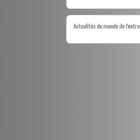
Actualités du monde de l'entre