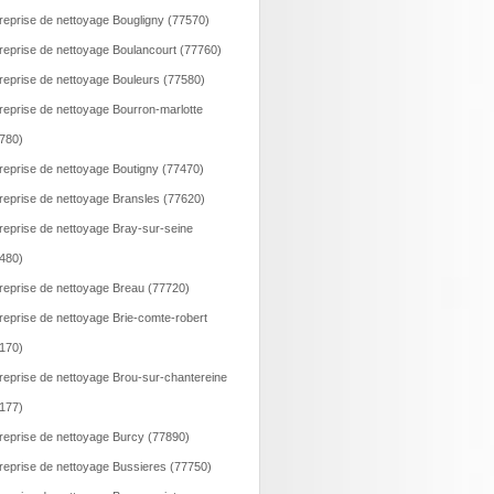
reprise de nettoyage Bougligny (77570)
reprise de nettoyage Boulancourt (77760)
reprise de nettoyage Bouleurs (77580)
reprise de nettoyage Bourron-marlotte
780)
reprise de nettoyage Boutigny (77470)
reprise de nettoyage Bransles (77620)
reprise de nettoyage Bray-sur-seine
480)
reprise de nettoyage Breau (77720)
reprise de nettoyage Brie-comte-robert
170)
reprise de nettoyage Brou-sur-chantereine
177)
reprise de nettoyage Burcy (77890)
reprise de nettoyage Bussieres (77750)