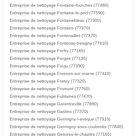
Entreprise de nettoyage Fontaine-fourches (77480)
Entreprise de nettoyage Fontaine-le-port (77590)
Entreprise de nettoyage Fontainebleau (77300)
Entreprise de nettoyage Fontains (77370)
Entreprise de nettoyage Fontenailles (77370)
Entreprise de nettoyage Fontenay-tresigny (77610)
Entreprise de nettoyage Forfry (77165)
Entreprise de nettoyage Forges (77130)
Entreprise de nettoyage Fouju (77390)
Entreprise de nettoyage Fresnes-sur-marne (77410)
Entreprise de nettoyage Fretoy (77320)
Entreprise de nettoyage Fromont (77760)
Entreprise de nettoyage Fublaines (77470)
Entreprise de nettoyage Garentreville (77890)
Entreprise de nettoyage Gastins (77370)
Entreprise de nettoyage Germigny-l-eveque (77910)
Entreprise de nettoyage Germigny-sous-coulombs (77840)
Entreprise de nettoyage Gesvres-le-chapitre (77165)