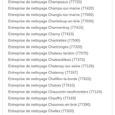
Entreprise de nettoyage Champeaux (77720)
Entreprise de nettoyage Champs-sur-marne (77420)
Entreprise de nettoyage Changis-sur-marne (77660)
Entreprise de nettoyage Chanteloup-en-brie (77600)
Entreprise de nettoyage Charmentray (77410)
Entreprise de nettoyage Charny (77410)
Entreprise de nettoyage Chartrettes (77590)
Entreprise de nettoyage Chartronges (77320)
Entreprise de nettoyage Chateau-landon (77570)
Entreprise de nettoyage Chateaubleau (77370)
Entreprise de nettoyage Chatenay-sur-seine (77126)
Entreprise de nettoyage Chatenoy (77167)
Entreprise de nettoyage Chatillon-la-borde (77820)
Entreprise de nettoyage Chatres (77610)
Entreprise de nettoyage Chauconin-neufmontiers (77124)
Entreprise de nettoyage Chauffry (77169)
Entreprise de nettoyage Chaumes-en-brie (77390)
Entreprise de nettoyage Chelles (77500)