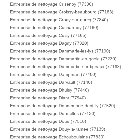
Entreprise de nettoyage Crisenoy (77390)
Entreprise de nettoyage Croissy-beaubourg (77183)
Entreprise de nettoyage Crouy-sur-ourcq (77840)
Entreprise de nettoyage Cucharmoy (77160)
Entreprise de nettoyage Cuisy (77165)
Entreprise de nettoyage Dagny (77320)
Entreprise de nettoyage Dammarie-les-lys (77190)
Entreprise de nettoyage Dammartin-en-goele (77230)
Entreprise de nettoyage Dammartin-sur-tigeaux (77163)
Entreprise de nettoyage Dampmart (77400)
Entreprise de nettoyage Darvault (77140)
Entreprise de nettoyage Dhuisy (77440)
Entreprise de nettoyage Diant (77940)
Entreprise de nettoyage Donnemarie-dontilly (77520)
Entreprise de nettoyage Dormelles (77130)
Entreprise de nettoyage Doue (77510)
Entreprise de nettoyage Douy-la-ramee (77139)
Entreprise de nettoyage Echouboulains (77830)