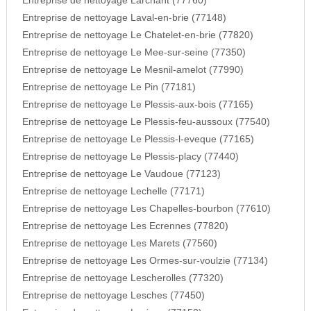
Entreprise de nettoyage Larchant (77760)
Entreprise de nettoyage Laval-en-brie (77148)
Entreprise de nettoyage Le Chatelet-en-brie (77820)
Entreprise de nettoyage Le Mee-sur-seine (77350)
Entreprise de nettoyage Le Mesnil-amelot (77990)
Entreprise de nettoyage Le Pin (77181)
Entreprise de nettoyage Le Plessis-aux-bois (77165)
Entreprise de nettoyage Le Plessis-feu-aussoux (77540)
Entreprise de nettoyage Le Plessis-l-eveque (77165)
Entreprise de nettoyage Le Plessis-placy (77440)
Entreprise de nettoyage Le Vaudoue (77123)
Entreprise de nettoyage Lechelle (77171)
Entreprise de nettoyage Les Chapelles-bourbon (77610)
Entreprise de nettoyage Les Ecrennes (77820)
Entreprise de nettoyage Les Marets (77560)
Entreprise de nettoyage Les Ormes-sur-voulzie (77134)
Entreprise de nettoyage Lescherolles (77320)
Entreprise de nettoyage Lesches (77450)