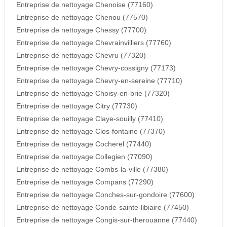
Entreprise de nettoyage Chenoise (77160)
Entreprise de nettoyage Chenou (77570)
Entreprise de nettoyage Chessy (77700)
Entreprise de nettoyage Chevrainvilliers (77760)
Entreprise de nettoyage Chevru (77320)
Entreprise de nettoyage Chevry-cossigny (77173)
Entreprise de nettoyage Chevry-en-sereine (77710)
Entreprise de nettoyage Choisy-en-brie (77320)
Entreprise de nettoyage Citry (77730)
Entreprise de nettoyage Claye-souilly (77410)
Entreprise de nettoyage Clos-fontaine (77370)
Entreprise de nettoyage Cocherel (77440)
Entreprise de nettoyage Collegien (77090)
Entreprise de nettoyage Combs-la-ville (77380)
Entreprise de nettoyage Compans (77290)
Entreprise de nettoyage Conches-sur-gondoire (77600)
Entreprise de nettoyage Conde-sainte-libiaire (77450)
Entreprise de nettoyage Congis-sur-therouanne (77440)