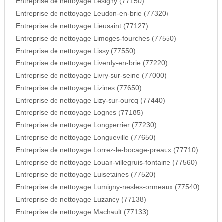
Entreprise de nettoyage Lesigny (77150)
Entreprise de nettoyage Leudon-en-brie (77320)
Entreprise de nettoyage Lieusaint (77127)
Entreprise de nettoyage Limoges-fourches (77550)
Entreprise de nettoyage Lissy (77550)
Entreprise de nettoyage Liverdy-en-brie (77220)
Entreprise de nettoyage Livry-sur-seine (77000)
Entreprise de nettoyage Lizines (77650)
Entreprise de nettoyage Lizy-sur-ourcq (77440)
Entreprise de nettoyage Lognes (77185)
Entreprise de nettoyage Longperrier (77230)
Entreprise de nettoyage Longueville (77650)
Entreprise de nettoyage Lorrez-le-bocage-preaux (77710)
Entreprise de nettoyage Louan-villegruis-fontaine (77560)
Entreprise de nettoyage Luisetaines (77520)
Entreprise de nettoyage Lumigny-nesles-ormeaux (77540)
Entreprise de nettoyage Luzancy (77138)
Entreprise de nettoyage Machault (77133)