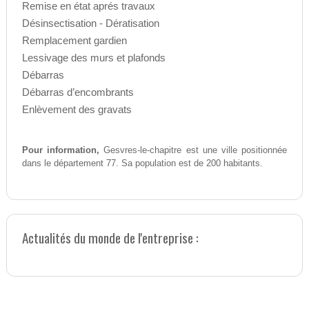
Remise en état aprés travaux
Désinsectisation - Dératisation
Remplacement gardien
Lessivage des murs et plafonds
Débarras
Débarras d’encombrants
Enlèvement des gravats
Pour information,
Gesvres-le-chapitre est une ville positionnée
dans le département 77. Sa population est de 200 habitants.
Actualités du monde de l'entreprise :