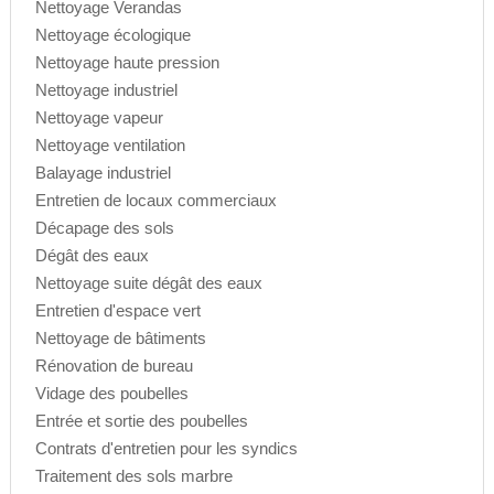
Nettoyage Verandas
Nettoyage écologique
Nettoyage haute pression
Nettoyage industriel
Nettoyage vapeur
Nettoyage ventilation
Balayage industriel
Entretien de locaux commerciaux
Décapage des sols
Dégât des eaux
Nettoyage suite dégât des eaux
Entretien d'espace vert
Nettoyage de bâtiments
Rénovation de bureau
Vidage des poubelles
Entrée et sortie des poubelles
Contrats d'entretien pour les syndics
Traitement des sols marbre