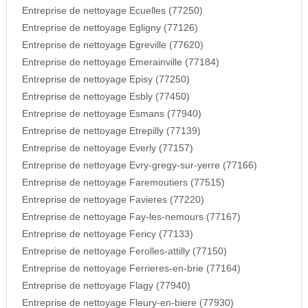
Entreprise de nettoyage Ecuelles (77250)
Entreprise de nettoyage Egligny (77126)
Entreprise de nettoyage Egreville (77620)
Entreprise de nettoyage Emerainville (77184)
Entreprise de nettoyage Episy (77250)
Entreprise de nettoyage Esbly (77450)
Entreprise de nettoyage Esmans (77940)
Entreprise de nettoyage Etrepilly (77139)
Entreprise de nettoyage Everly (77157)
Entreprise de nettoyage Evry-gregy-sur-yerre (77166)
Entreprise de nettoyage Faremoutiers (77515)
Entreprise de nettoyage Favieres (77220)
Entreprise de nettoyage Fay-les-nemours (77167)
Entreprise de nettoyage Fericy (77133)
Entreprise de nettoyage Ferolles-attilly (77150)
Entreprise de nettoyage Ferrieres-en-brie (77164)
Entreprise de nettoyage Flagy (77940)
Entreprise de nettoyage Fleury-en-biere (77930)