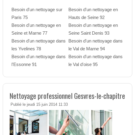
Besoin d'un nettoyage sur
Besoin d'un nettoyage en
Paris 75
Hauts de Seine 92
Besoin d'un nettoyage en
Besoin d'un nettoyage en
Seine et Marne 77
Seine Saint Denis 93
Besoin d'un nettoyage dans
Besoin d'un nettoyage dans
les Yvelines 78
le Val de Marne 94
Besoin d'un nettoyage dans
Besoin d'un nettoyage dans
l'Essonne 91
le Val d'oise 95
Nettoyage professionnel Gesvres-le-chapitre
Publié le jeudi 15 juin 2014 11:33