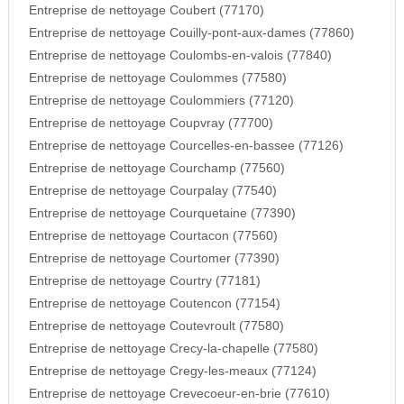
Entreprise de nettoyage Coubert (77170)
Entreprise de nettoyage Couilly-pont-aux-dames (77860)
Entreprise de nettoyage Coulombs-en-valois (77840)
Entreprise de nettoyage Coulommes (77580)
Entreprise de nettoyage Coulommiers (77120)
Entreprise de nettoyage Coupvray (77700)
Entreprise de nettoyage Courcelles-en-bassee (77126)
Entreprise de nettoyage Courchamp (77560)
Entreprise de nettoyage Courpalay (77540)
Entreprise de nettoyage Courquetaine (77390)
Entreprise de nettoyage Courtacon (77560)
Entreprise de nettoyage Courtomer (77390)
Entreprise de nettoyage Courtry (77181)
Entreprise de nettoyage Coutencon (77154)
Entreprise de nettoyage Coutevroult (77580)
Entreprise de nettoyage Crecy-la-chapelle (77580)
Entreprise de nettoyage Cregy-les-meaux (77124)
Entreprise de nettoyage Crevecoeur-en-brie (77610)