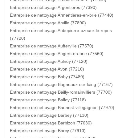
Entreprise de nettoyage Argentieres (77390)
Entreprise de nettoyage Armentieres-en-brie (77440)
Entreprise de nettoyage Arville (77890)
Entreprise de nettoyage Aubepierre-ozouer-le-repos
(77720)
Entreprise de nettoyage Aufferville (77570)
Entreprise de nettoyage Augers-en-brie (77560)
Entreprise de nettoyage Aulnoy (77120)
Entreprise de nettoyage Avon (77210)
Entreprise de nettoyage Baby (77480)
Entreprise de nettoyage Bagneaux-sur-loing (77167)
Entreprise de nettoyage Bailly-romainvilliers (77700)
Entreprise de nettoyage Balloy (77118)
Entreprise de nettoyage Bannost-villegagnon (77970)
Entreprise de nettoyage Barbey (77130)
Entreprise de nettoyage Barbizon (77630)
Entreprise de nettoyage Barcy (77910)