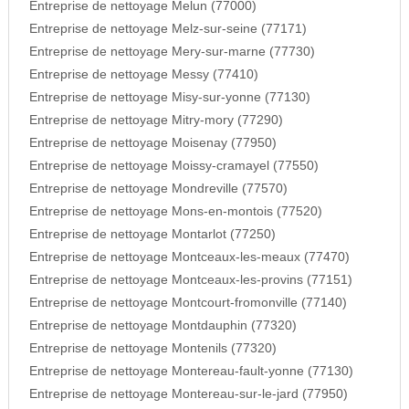
Entreprise de nettoyage Melun (77000)
Entreprise de nettoyage Melz-sur-seine (77171)
Entreprise de nettoyage Mery-sur-marne (77730)
Entreprise de nettoyage Messy (77410)
Entreprise de nettoyage Misy-sur-yonne (77130)
Entreprise de nettoyage Mitry-mory (77290)
Entreprise de nettoyage Moisenay (77950)
Entreprise de nettoyage Moissy-cramayel (77550)
Entreprise de nettoyage Mondreville (77570)
Entreprise de nettoyage Mons-en-montois (77520)
Entreprise de nettoyage Montarlot (77250)
Entreprise de nettoyage Montceaux-les-meaux (77470)
Entreprise de nettoyage Montceaux-les-provins (77151)
Entreprise de nettoyage Montcourt-fromonville (77140)
Entreprise de nettoyage Montdauphin (77320)
Entreprise de nettoyage Montenils (77320)
Entreprise de nettoyage Montereau-fault-yonne (77130)
Entreprise de nettoyage Montereau-sur-le-jard (77950)