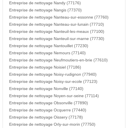
Entreprise de nettoyage Nandy (77176)
Entreprise de nettoyage Nangis (77370)
Entreprise de nettoyage Nanteau-sur-essonne (77760)
Entreprise de nettoyage Nanteau-sur-lunain (77710)
Entreprise de nettoyage Nanteuil-les-meaux (77100)
Entreprise de nettoyage Nanteuil-sur-marne (77730)
Entreprise de nettoyage Nantouillet (77230)
Entreprise de nettoyage Nemours (77140)
Entreprise de nettoyage Neufmoutiers-en-brie (77610)
Entreprise de nettoyage Noisiel (77186)
Entreprise de nettoyage Noisy-rudignon (77940)
Entreprise de nettoyage Noisy-sur-ecole (77123)
Entreprise de nettoyage Nonville (77140)
Entreprise de nettoyage Noyen-sur-seine (77114)
Entreprise de nettoyage Obsonville (77890)
Entreprise de nettoyage Ocquerre (77440)
Entreprise de nettoyage Oissery (77178)
Entreprise de nettoyage Orly-sur-morin (77750)