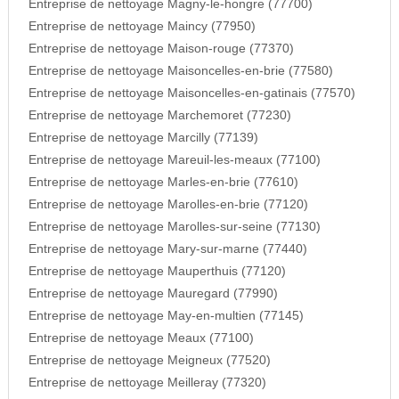
Entreprise de nettoyage Magny-le-hongre (77700)
Entreprise de nettoyage Maincy (77950)
Entreprise de nettoyage Maison-rouge (77370)
Entreprise de nettoyage Maisoncelles-en-brie (77580)
Entreprise de nettoyage Maisoncelles-en-gatinais (77570)
Entreprise de nettoyage Marchemoret (77230)
Entreprise de nettoyage Marcilly (77139)
Entreprise de nettoyage Mareuil-les-meaux (77100)
Entreprise de nettoyage Marles-en-brie (77610)
Entreprise de nettoyage Marolles-en-brie (77120)
Entreprise de nettoyage Marolles-sur-seine (77130)
Entreprise de nettoyage Mary-sur-marne (77440)
Entreprise de nettoyage Mauperthuis (77120)
Entreprise de nettoyage Mauregard (77990)
Entreprise de nettoyage May-en-multien (77145)
Entreprise de nettoyage Meaux (77100)
Entreprise de nettoyage Meigneux (77520)
Entreprise de nettoyage Meilleray (77320)