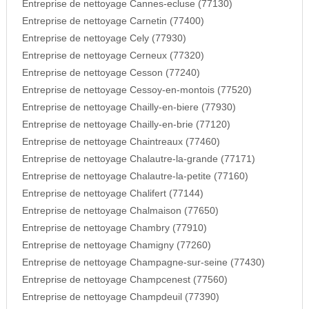
Entreprise de nettoyage Cannes-ecluse (77130)
Entreprise de nettoyage Carnetin (77400)
Entreprise de nettoyage Cely (77930)
Entreprise de nettoyage Cerneux (77320)
Entreprise de nettoyage Cesson (77240)
Entreprise de nettoyage Cessoy-en-montois (77520)
Entreprise de nettoyage Chailly-en-biere (77930)
Entreprise de nettoyage Chailly-en-brie (77120)
Entreprise de nettoyage Chaintreaux (77460)
Entreprise de nettoyage Chalautre-la-grande (77171)
Entreprise de nettoyage Chalautre-la-petite (77160)
Entreprise de nettoyage Chalifert (77144)
Entreprise de nettoyage Chalmaison (77650)
Entreprise de nettoyage Chambry (77910)
Entreprise de nettoyage Chamigny (77260)
Entreprise de nettoyage Champagne-sur-seine (77430)
Entreprise de nettoyage Champcenest (77560)
Entreprise de nettoyage Champdeuil (77390)