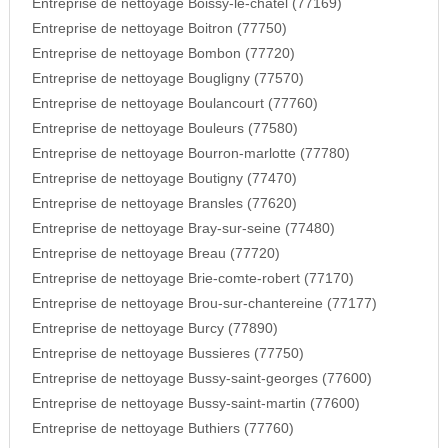
Entreprise de nettoyage Boissy-le-chatel (77169)
Entreprise de nettoyage Boitron (77750)
Entreprise de nettoyage Bombon (77720)
Entreprise de nettoyage Bougligny (77570)
Entreprise de nettoyage Boulancourt (77760)
Entreprise de nettoyage Bouleurs (77580)
Entreprise de nettoyage Bourron-marlotte (77780)
Entreprise de nettoyage Boutigny (77470)
Entreprise de nettoyage Bransles (77620)
Entreprise de nettoyage Bray-sur-seine (77480)
Entreprise de nettoyage Breau (77720)
Entreprise de nettoyage Brie-comte-robert (77170)
Entreprise de nettoyage Brou-sur-chantereine (77177)
Entreprise de nettoyage Burcy (77890)
Entreprise de nettoyage Bussieres (77750)
Entreprise de nettoyage Bussy-saint-georges (77600)
Entreprise de nettoyage Bussy-saint-martin (77600)
Entreprise de nettoyage Buthiers (77760)