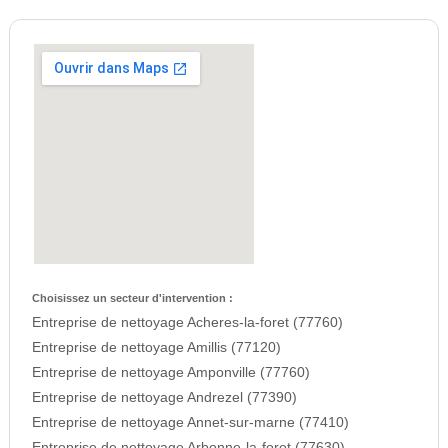
Choisissez un secteur d'intervention :
Entreprise de nettoyage Acheres-la-foret (77760)
Entreprise de nettoyage Amillis (77120)
Entreprise de nettoyage Amponville (77760)
Entreprise de nettoyage Andrezel (77390)
Entreprise de nettoyage Annet-sur-marne (77410)
Entreprise de nettoyage Arbonne-la-foret (77630)