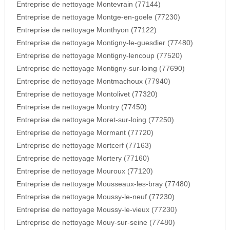
Entreprise de nettoyage Montevrain (77144)
Entreprise de nettoyage Montge-en-goele (77230)
Entreprise de nettoyage Monthyon (77122)
Entreprise de nettoyage Montigny-le-guesdier (77480)
Entreprise de nettoyage Montigny-lencoup (77520)
Entreprise de nettoyage Montigny-sur-loing (77690)
Entreprise de nettoyage Montmachoux (77940)
Entreprise de nettoyage Montolivet (77320)
Entreprise de nettoyage Montry (77450)
Entreprise de nettoyage Moret-sur-loing (77250)
Entreprise de nettoyage Mormant (77720)
Entreprise de nettoyage Mortcerf (77163)
Entreprise de nettoyage Mortery (77160)
Entreprise de nettoyage Mouroux (77120)
Entreprise de nettoyage Mousseaux-les-bray (77480)
Entreprise de nettoyage Moussy-le-neuf (77230)
Entreprise de nettoyage Moussy-le-vieux (77230)
Entreprise de nettoyage Mouy-sur-seine (77480)