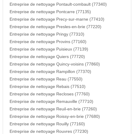
Entreprise de nettoyage Pontault-combault (77340)
Entreprise de nettoyage Pontcarre (77135)
Entreprise de nettoyage Precy-sur-marne (77410)
Entreprise de nettoyage Presles-en-brie (77220)
Entreprise de nettoyage Pringy (77310)
Entreprise de nettoyage Provins (77160)
Entreprise de nettoyage Puisieux (77139)
Entreprise de nettoyage Quiers (77720)
Entreprise de nettoyage Quincy-voisins (77860)
Entreprise de nettoyage Rampillon (77370)
Entreprise de nettoyage Reau (77550)
Entreprise de nettoyage Rebais (77510)
Entreprise de nettoyage Recloses (77760)
Entreprise de nettoyage Remauville (77710)
Entreprise de nettoyage Reuil-en-brie (77260)
Entreprise de nettoyage Roissy-en-brie (77680)
Entreprise de nettoyage Rouilly (77160)
Entreprise de nettoyage Rouvres (77230)