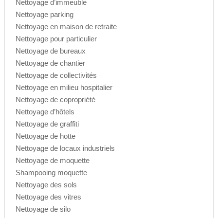
Nettoyage d’immeuble
Nettoyage parking
Nettoyage en maison de retraite
Nettoyage pour particulier
Nettoyage de bureaux
Nettoyage de chantier
Nettoyage de collectivités
Nettoyage en milieu hospitalier
Nettoyage de copropriété
Nettoyage d’hôtels
Nettoyage de graffiti
Nettoyage de hotte
Nettoyage de locaux industriels
Nettoyage de moquette
Shampooing moquette
Nettoyage des sols
Nettoyage des vitres
Nettoyage de silo