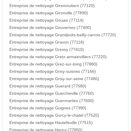
Entreprise de nettoyage Giremoutiers (77120)
Entreprise de nettoyage Gironville (77890)
Entreprise de nettoyage Gouaix (77114)
Entreprise de nettoyage Gouvernes (77400)
Entreprise de nettoyage Grandpuits-bailly-carrois (77720)
Entreprise de nettoyage Gravon (77118)
Entreprise de nettoyage Gressy (77410)
Entreprise de nettoyage Gretz-armainvilliers (77220)
Entreprise de nettoyage Grez-sur-loing (77880)
Entreprise de nettoyage Grisy-suisnes (77166)
Entreprise de nettoyage Grisy-sur-seine (77480)
Entreprise de nettoyage Guerard (77580)
Entreprise de nettoyage Guercheville (77760)
Entreprise de nettoyage Guermantes (77600)
Entreprise de nettoyage Guignes (77390)
Entreprise de nettoyage Gurcy-le-chatel (77520)
Entreprise de nettoyage Hautefeuille (77515)
Entreprise de nettoyage Hericy (77850)