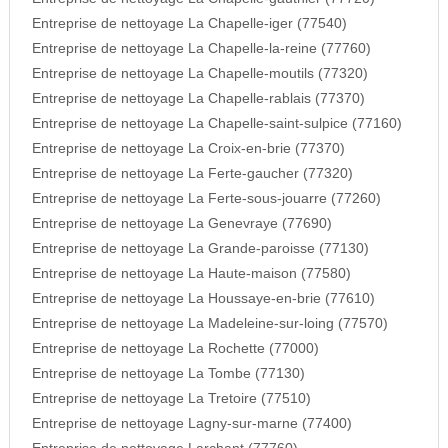
Entreprise de nettoyage La Chapelle-iger (77540)
Entreprise de nettoyage La Chapelle-la-reine (77760)
Entreprise de nettoyage La Chapelle-moutils (77320)
Entreprise de nettoyage La Chapelle-rablais (77370)
Entreprise de nettoyage La Chapelle-saint-sulpice (77160)
Entreprise de nettoyage La Croix-en-brie (77370)
Entreprise de nettoyage La Ferte-gaucher (77320)
Entreprise de nettoyage La Ferte-sous-jouarre (77260)
Entreprise de nettoyage La Genevraye (77690)
Entreprise de nettoyage La Grande-paroisse (77130)
Entreprise de nettoyage La Haute-maison (77580)
Entreprise de nettoyage La Houssaye-en-brie (77610)
Entreprise de nettoyage La Madeleine-sur-loing (77570)
Entreprise de nettoyage La Rochette (77000)
Entreprise de nettoyage La Tombe (77130)
Entreprise de nettoyage La Tretoire (77510)
Entreprise de nettoyage Lagny-sur-marne (77400)