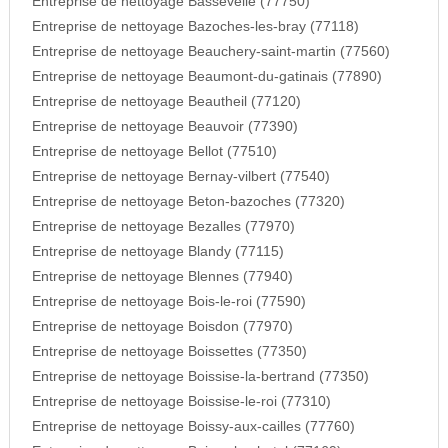
Entreprise de nettoyage Bassevelle (77750)
Entreprise de nettoyage Bazoches-les-bray (77118)
Entreprise de nettoyage Beauchery-saint-martin (77560)
Entreprise de nettoyage Beaumont-du-gatinais (77890)
Entreprise de nettoyage Beautheil (77120)
Entreprise de nettoyage Beauvoir (77390)
Entreprise de nettoyage Bellot (77510)
Entreprise de nettoyage Bernay-vilbert (77540)
Entreprise de nettoyage Beton-bazoches (77320)
Entreprise de nettoyage Bezalles (77970)
Entreprise de nettoyage Blandy (77115)
Entreprise de nettoyage Blennes (77940)
Entreprise de nettoyage Bois-le-roi (77590)
Entreprise de nettoyage Boisdon (77970)
Entreprise de nettoyage Boissettes (77350)
Entreprise de nettoyage Boissise-la-bertrand (77350)
Entreprise de nettoyage Boissise-le-roi (77310)
Entreprise de nettoyage Boissy-aux-cailles (77760)