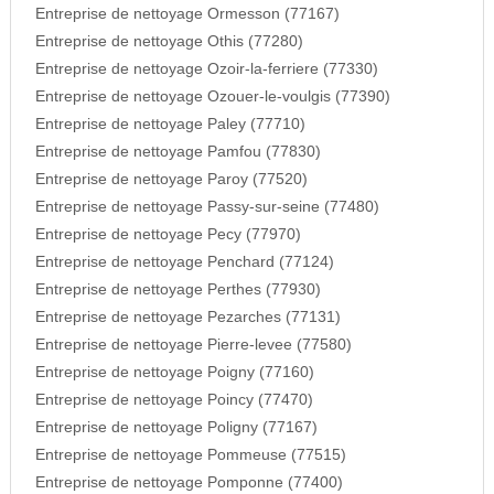
Entreprise de nettoyage Ormesson (77167)
Entreprise de nettoyage Othis (77280)
Entreprise de nettoyage Ozoir-la-ferriere (77330)
Entreprise de nettoyage Ozouer-le-voulgis (77390)
Entreprise de nettoyage Paley (77710)
Entreprise de nettoyage Pamfou (77830)
Entreprise de nettoyage Paroy (77520)
Entreprise de nettoyage Passy-sur-seine (77480)
Entreprise de nettoyage Pecy (77970)
Entreprise de nettoyage Penchard (77124)
Entreprise de nettoyage Perthes (77930)
Entreprise de nettoyage Pezarches (77131)
Entreprise de nettoyage Pierre-levee (77580)
Entreprise de nettoyage Poigny (77160)
Entreprise de nettoyage Poincy (77470)
Entreprise de nettoyage Poligny (77167)
Entreprise de nettoyage Pommeuse (77515)
Entreprise de nettoyage Pomponne (77400)