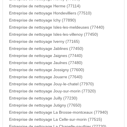
Entreprise de nettoyage Herme (77114)
Entreprise de nettoyage Hondevilliers (77510)
Entreprise de nettoyage Ichy (77890)
Entreprise de nettoyage Isles-les-meldeuses (77440)
Entreprise de nettoyage Isles-les-villenoy (77450)
Entreprise de nettoyage Iverny (77165)
Entreprise de nettoyage Jablines (77450)
Entreprise de nettoyage Jaignes (77440)
Entreprise de nettoyage Jaulnes (77480)
Entreprise de nettoyage Jossigny (77600)
Entreprise de nettoyage Jouarre (77640)
Entreprise de nettoyage Jouy-le-chatel (77970)
Entreprise de nettoyage Jouy-sur-morin (77320)
Entreprise de nettoyage Juilly (77230)
Entreprise de nettoyage Jutigny (77650)
Entreprise de nettoyage La Brosse-montceaux (77940)
Entreprise de nettoyage La Celle-sur-morin (77515)
Entreprise de nettoyage La Chapelle-gauthier (77720)