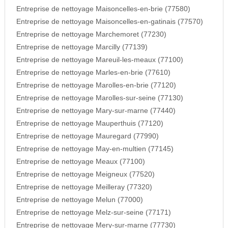
Entreprise de nettoyage Maisoncelles-en-brie (77580)
Entreprise de nettoyage Maisoncelles-en-gatinais (77570)
Entreprise de nettoyage Marchemoret (77230)
Entreprise de nettoyage Marcilly (77139)
Entreprise de nettoyage Mareuil-les-meaux (77100)
Entreprise de nettoyage Marles-en-brie (77610)
Entreprise de nettoyage Marolles-en-brie (77120)
Entreprise de nettoyage Marolles-sur-seine (77130)
Entreprise de nettoyage Mary-sur-marne (77440)
Entreprise de nettoyage Mauperthuis (77120)
Entreprise de nettoyage Mauregard (77990)
Entreprise de nettoyage May-en-multien (77145)
Entreprise de nettoyage Meaux (77100)
Entreprise de nettoyage Meigneux (77520)
Entreprise de nettoyage Meilleray (77320)
Entreprise de nettoyage Melun (77000)
Entreprise de nettoyage Melz-sur-seine (77171)
Entreprise de nettoyage Mery-sur-marne (77730)