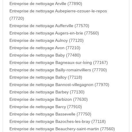
Entreprise de nettoyage Arville (77890)
Entreprise de nettoyage Aubepierre-ozouer-le-repos
(77720)
Entreprise de nettoyage Aufferville (77570)
Entreprise de nettoyage Augers-en-brie (77560)
Entreprise de nettoyage Aulnoy (77120)
Entreprise de nettoyage Avon (77210)
Entreprise de nettoyage Baby (77480)
Entreprise de nettoyage Bagneaux-sur-loing (77167)
Entreprise de nettoyage Bailly-romainvilliers (77700)
Entreprise de nettoyage Balloy (77118)
Entreprise de nettoyage Bannost-villegagnon (77970)
Entreprise de nettoyage Barbey (77130)
Entreprise de nettoyage Barbizon (77630)
Entreprise de nettoyage Barcy (77910)
Entreprise de nettoyage Bassevelle (77750)
Entreprise de nettoyage Bazoches-les-bray (77118)
Entreprise de nettoyage Beauchery-saint-martin (77560)