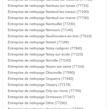
Entreprise de nettoyage Nanteau-sur-lunain (77710)
Entreprise de nettoyage Nanteuil-les-meaux (77100)
Entreprise de nettoyage Nanteuil-sur-marne (77730)
Entreprise de nettoyage Nantouillet (77230)
Entreprise de nettoyage Nemours (77140)
Entreprise de nettoyage Neufmoutiers-en-brie (77610)
Entreprise de nettoyage Noisiel (77186)
Entreprise de nettoyage Noisy-rudignon (77940)
Entreprise de nettoyage Noisy-sur-ecole (77123)
Entreprise de nettoyage Nonville (77140)
Entreprise de nettoyage Noyen-sur-seine (77114)
Entreprise de nettoyage Obsonville (77890)
Entreprise de nettoyage Ocquerre (77440)
Entreprise de nettoyage Oissery (77178)
Entreprise de nettoyage Orly-sur-morin (77750)
Entreprise de nettoyage Ormesson (77167)
Entreprise de nettoyage Othis (77280)