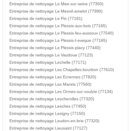
Entreprise de nettoyage Le Mee-sur-seine (77350)
Entreprise de nettoyage Le Mesnil-amelot (77990)
Entreprise de nettoyage Le Pin (77181)
Entreprise de nettoyage Le Plessis-aux-bois (77165)
Entreprise de nettoyage Le Plessis-feu-aussoux (77540)
Entreprise de nettoyage Le Plessis-l-eveque (77165)
Entreprise de nettoyage Le Plessis-placy (77440)
Entreprise de nettoyage Le Vaudoue (77123)
Entreprise de nettoyage Lechelle (77171)
Entreprise de nettoyage Les Chapelles-bourbon (77610)
Entreprise de nettoyage Les Ecrennes (77820)
Entreprise de nettoyage Les Marets (77560)
Entreprise de nettoyage Les Ormes-sur-voulzie (77134)
Entreprise de nettoyage Lescherolles (77320)
Entreprise de nettoyage Lesches (77450)
Entreprise de nettoyage Lesigny (77150)
Entreprise de nettoyage Leudon-en-brie (77320)
Entreprise de nettoyage Lieusaint (77127)