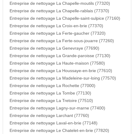
Entreprise de nettoyage La Chapelle-moutils (77320)
Entreprise de nettoyage La Chapelle-rablais (77370)
Entreprise de nettoyage La Chapelle-saint-sulpice (77160)
Entreprise de nettoyage La Croix-en-brie (77370)
Entreprise de nettoyage La Ferte-gaucher (77320)
Entreprise de nettoyage La Ferte-sous-jouarre (77260)
Entreprise de nettoyage La Genevraye (77690)
Entreprise de nettoyage La Grande-paroisse (77130)
Entreprise de nettoyage La Haute-maison (77580)
Entreprise de nettoyage La Houssaye-en-brie (77610)
Entreprise de nettoyage La Madeleine-sur-loing (77570)
Entreprise de nettoyage La Rochette (77000)
Entreprise de nettoyage La Tombe (77130)
Entreprise de nettoyage La Tretoire (77510)
Entreprise de nettoyage Lagny-sur-marne (77400)
Entreprise de nettoyage Larchant (77760)
Entreprise de nettoyage Laval-en-brie (77148)
Entreprise de nettoyage Le Chatelet-en-brie (77820)