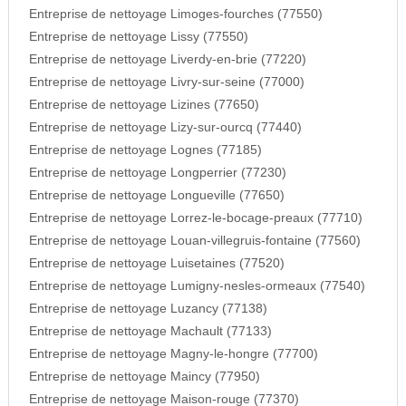
Entreprise de nettoyage Limoges-fourches (77550)
Entreprise de nettoyage Lissy (77550)
Entreprise de nettoyage Liverdy-en-brie (77220)
Entreprise de nettoyage Livry-sur-seine (77000)
Entreprise de nettoyage Lizines (77650)
Entreprise de nettoyage Lizy-sur-ourcq (77440)
Entreprise de nettoyage Lognes (77185)
Entreprise de nettoyage Longperrier (77230)
Entreprise de nettoyage Longueville (77650)
Entreprise de nettoyage Lorrez-le-bocage-preaux (77710)
Entreprise de nettoyage Louan-villegruis-fontaine (77560)
Entreprise de nettoyage Luisetaines (77520)
Entreprise de nettoyage Lumigny-nesles-ormeaux (77540)
Entreprise de nettoyage Luzancy (77138)
Entreprise de nettoyage Machault (77133)
Entreprise de nettoyage Magny-le-hongre (77700)
Entreprise de nettoyage Maincy (77950)
Entreprise de nettoyage Maison-rouge (77370)