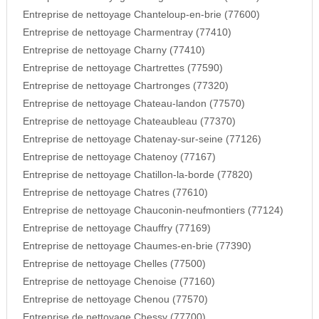
Entreprise de nettoyage Chanteloup-en-brie (77600)
Entreprise de nettoyage Charmentray (77410)
Entreprise de nettoyage Charny (77410)
Entreprise de nettoyage Chartrettes (77590)
Entreprise de nettoyage Chartronges (77320)
Entreprise de nettoyage Chateau-landon (77570)
Entreprise de nettoyage Chateaubleau (77370)
Entreprise de nettoyage Chatenay-sur-seine (77126)
Entreprise de nettoyage Chatenoy (77167)
Entreprise de nettoyage Chatillon-la-borde (77820)
Entreprise de nettoyage Chatres (77610)
Entreprise de nettoyage Chauconin-neufmontiers (77124)
Entreprise de nettoyage Chauffry (77169)
Entreprise de nettoyage Chaumes-en-brie (77390)
Entreprise de nettoyage Chelles (77500)
Entreprise de nettoyage Chenoise (77160)
Entreprise de nettoyage Chenou (77570)
Entreprise de nettoyage Chessy (77700)