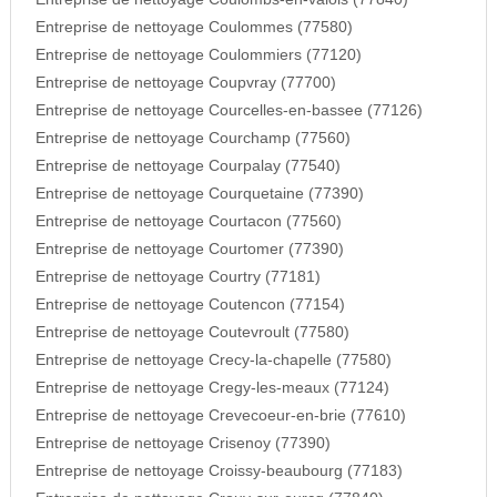
Entreprise de nettoyage Coulommes (77580)
Entreprise de nettoyage Coulommiers (77120)
Entreprise de nettoyage Coupvray (77700)
Entreprise de nettoyage Courcelles-en-bassee (77126)
Entreprise de nettoyage Courchamp (77560)
Entreprise de nettoyage Courpalay (77540)
Entreprise de nettoyage Courquetaine (77390)
Entreprise de nettoyage Courtacon (77560)
Entreprise de nettoyage Courtomer (77390)
Entreprise de nettoyage Courtry (77181)
Entreprise de nettoyage Coutencon (77154)
Entreprise de nettoyage Coutevroult (77580)
Entreprise de nettoyage Crecy-la-chapelle (77580)
Entreprise de nettoyage Cregy-les-meaux (77124)
Entreprise de nettoyage Crevecoeur-en-brie (77610)
Entreprise de nettoyage Crisenoy (77390)
Entreprise de nettoyage Croissy-beaubourg (77183)