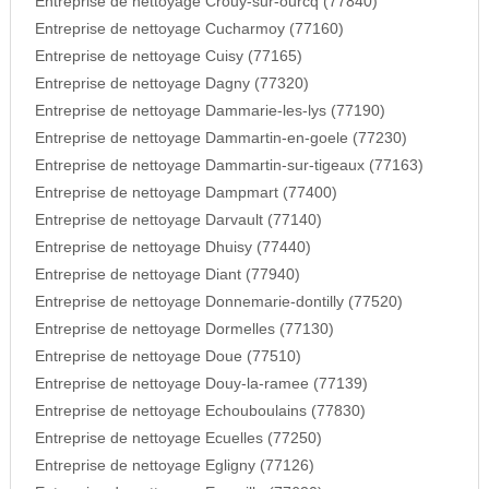
Entreprise de nettoyage Crouy-sur-ourcq (77840)
Entreprise de nettoyage Cucharmoy (77160)
Entreprise de nettoyage Cuisy (77165)
Entreprise de nettoyage Dagny (77320)
Entreprise de nettoyage Dammarie-les-lys (77190)
Entreprise de nettoyage Dammartin-en-goele (77230)
Entreprise de nettoyage Dammartin-sur-tigeaux (77163)
Entreprise de nettoyage Dampmart (77400)
Entreprise de nettoyage Darvault (77140)
Entreprise de nettoyage Dhuisy (77440)
Entreprise de nettoyage Diant (77940)
Entreprise de nettoyage Donnemarie-dontilly (77520)
Entreprise de nettoyage Dormelles (77130)
Entreprise de nettoyage Doue (77510)
Entreprise de nettoyage Douy-la-ramee (77139)
Entreprise de nettoyage Echouboulains (77830)
Entreprise de nettoyage Ecuelles (77250)
Entreprise de nettoyage Egligny (77126)