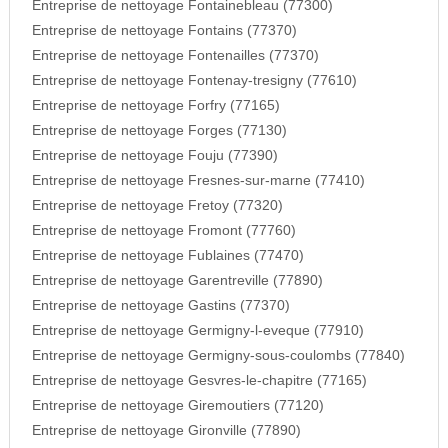
Entreprise de nettoyage Fontainebleau (77300)
Entreprise de nettoyage Fontains (77370)
Entreprise de nettoyage Fontenailles (77370)
Entreprise de nettoyage Fontenay-tresigny (77610)
Entreprise de nettoyage Forfry (77165)
Entreprise de nettoyage Forges (77130)
Entreprise de nettoyage Fouju (77390)
Entreprise de nettoyage Fresnes-sur-marne (77410)
Entreprise de nettoyage Fretoy (77320)
Entreprise de nettoyage Fromont (77760)
Entreprise de nettoyage Fublaines (77470)
Entreprise de nettoyage Garentreville (77890)
Entreprise de nettoyage Gastins (77370)
Entreprise de nettoyage Germigny-l-eveque (77910)
Entreprise de nettoyage Germigny-sous-coulombs (77840)
Entreprise de nettoyage Gesvres-le-chapitre (77165)
Entreprise de nettoyage Giremoutiers (77120)
Entreprise de nettoyage Gironville (77890)