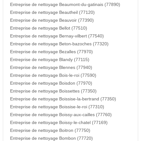
Entreprise de nettoyage Beaumont-du-gatinais (77890)
Entreprise de nettoyage Beautheil (77120)
Entreprise de nettoyage Beauvoir (77390)
Entreprise de nettoyage Bellot (77510)
Entreprise de nettoyage Bernay-vilbert (77540)
Entreprise de nettoyage Beton-bazoches (77320)
Entreprise de nettoyage Bezalles (77970)
Entreprise de nettoyage Blandy (77115)
Entreprise de nettoyage Blennes (77940)
Entreprise de nettoyage Bois-le-roi (77590)
Entreprise de nettoyage Boisdon (77970)
Entreprise de nettoyage Boissettes (77350)
Entreprise de nettoyage Boissise-la-bertrand (77350)
Entreprise de nettoyage Boissise-le-roi (77310)
Entreprise de nettoyage Boissy-aux-cailles (77760)
Entreprise de nettoyage Boissy-le-chatel (77169)
Entreprise de nettoyage Boitron (77750)
Entreprise de nettoyage Bombon (77720)