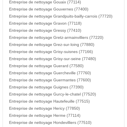
Entreprise de nettoyage Gouaix (77114)
Entreprise de nettoyage Gouvernes (77400)
Entreprise de nettoyage Grandpuits-bailly-carrois (77720)
Entreprise de nettoyage Gravon (77118)
Entreprise de nettoyage Gressy (77410)
Entreprise de nettoyage Gretz-armainvilliers (77220)
Entreprise de nettoyage Grez-sur-loing (77880)
Entreprise de nettoyage Grisy-suisnes (77166)
Entreprise de nettoyage Grisy-sur-seine (77480)
Entreprise de nettoyage Guerard (77580)
Entreprise de nettoyage Guercheville (77760)
Entreprise de nettoyage Guermantes (77600)
Entreprise de nettoyage Guignes (77390)
Entreprise de nettoyage Gurcy-le-chatel (77520)
Entreprise de nettoyage Hautefeuille (77515)
Entreprise de nettoyage Hericy (77850)
Entreprise de nettoyage Herme (77114)
Entreprise de nettoyage Hondevilliers (77510)