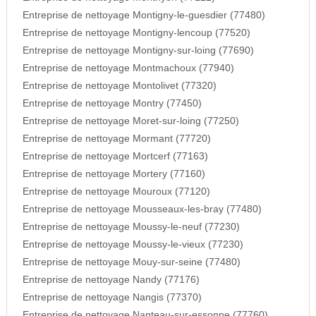
Entreprise de nettoyage Montigny-le-guesdier (77480)
Entreprise de nettoyage Montigny-lencoup (77520)
Entreprise de nettoyage Montigny-sur-loing (77690)
Entreprise de nettoyage Montmachoux (77940)
Entreprise de nettoyage Montolivet (77320)
Entreprise de nettoyage Montry (77450)
Entreprise de nettoyage Moret-sur-loing (77250)
Entreprise de nettoyage Mormant (77720)
Entreprise de nettoyage Mortcerf (77163)
Entreprise de nettoyage Mortery (77160)
Entreprise de nettoyage Mouroux (77120)
Entreprise de nettoyage Mousseaux-les-bray (77480)
Entreprise de nettoyage Moussy-le-neuf (77230)
Entreprise de nettoyage Moussy-le-vieux (77230)
Entreprise de nettoyage Mouy-sur-seine (77480)
Entreprise de nettoyage Nandy (77176)
Entreprise de nettoyage Nangis (77370)
Entreprise de nettoyage Nanteau-sur-essonne (77760)