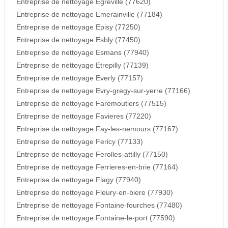
Entreprise de nettoyage Egreville (77620)
Entreprise de nettoyage Emerainville (77184)
Entreprise de nettoyage Episy (77250)
Entreprise de nettoyage Esbly (77450)
Entreprise de nettoyage Esmans (77940)
Entreprise de nettoyage Etrepilly (77139)
Entreprise de nettoyage Everly (77157)
Entreprise de nettoyage Evry-gregy-sur-yerre (77166)
Entreprise de nettoyage Faremoutiers (77515)
Entreprise de nettoyage Favieres (77220)
Entreprise de nettoyage Fay-les-nemours (77167)
Entreprise de nettoyage Fericy (77133)
Entreprise de nettoyage Ferolles-attilly (77150)
Entreprise de nettoyage Ferrieres-en-brie (77164)
Entreprise de nettoyage Flagy (77940)
Entreprise de nettoyage Fleury-en-biere (77930)
Entreprise de nettoyage Fontaine-fourches (77480)
Entreprise de nettoyage Fontaine-le-port (77590)