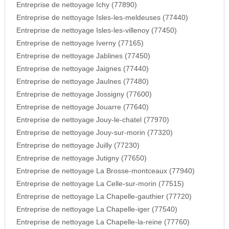
Entreprise de nettoyage Ichy (77890)
Entreprise de nettoyage Isles-les-meldeuses (77440)
Entreprise de nettoyage Isles-les-villenoy (77450)
Entreprise de nettoyage Iverny (77165)
Entreprise de nettoyage Jablines (77450)
Entreprise de nettoyage Jaignes (77440)
Entreprise de nettoyage Jaulnes (77480)
Entreprise de nettoyage Jossigny (77600)
Entreprise de nettoyage Jouarre (77640)
Entreprise de nettoyage Jouy-le-chatel (77970)
Entreprise de nettoyage Jouy-sur-morin (77320)
Entreprise de nettoyage Juilly (77230)
Entreprise de nettoyage Jutigny (77650)
Entreprise de nettoyage La Brosse-montceaux (77940)
Entreprise de nettoyage La Celle-sur-morin (77515)
Entreprise de nettoyage La Chapelle-gauthier (77720)
Entreprise de nettoyage La Chapelle-iger (77540)
Entreprise de nettoyage La Chapelle-la-reine (77760)