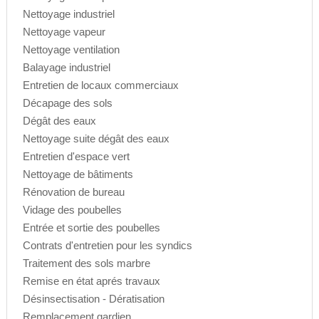
Nettoyage industriel
Nettoyage vapeur
Nettoyage ventilation
Balayage industriel
Entretien de locaux commerciaux
Décapage des sols
Dégât des eaux
Nettoyage suite dégât des eaux
Entretien d'espace vert
Nettoyage de bâtiments
Rénovation de bureau
Vidage des poubelles
Entrée et sortie des poubelles
Contrats d'entretien pour les syndics
Traitement des sols marbre
Remise en état aprés travaux
Désinsectisation - Dératisation
Remplacement gardien