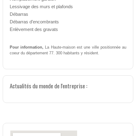
Lessivage des murs et plafonds
Débarras
Débarras d’encombrants
Enlèvement des gravats
Pour information,
La Haute-maison est une ville positionnée au
coeur du département 77. 300 habitants y résident.
Actualités du monde de l'entreprise :