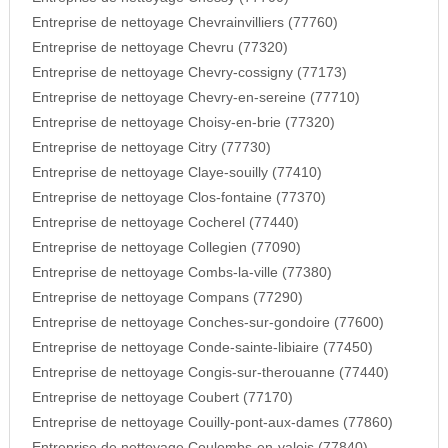
Entreprise de nettoyage Chevrainvilliers (77760)
Entreprise de nettoyage Chevru (77320)
Entreprise de nettoyage Chevry-cossigny (77173)
Entreprise de nettoyage Chevry-en-sereine (77710)
Entreprise de nettoyage Choisy-en-brie (77320)
Entreprise de nettoyage Citry (77730)
Entreprise de nettoyage Claye-souilly (77410)
Entreprise de nettoyage Clos-fontaine (77370)
Entreprise de nettoyage Cocherel (77440)
Entreprise de nettoyage Collegien (77090)
Entreprise de nettoyage Combs-la-ville (77380)
Entreprise de nettoyage Compans (77290)
Entreprise de nettoyage Conches-sur-gondoire (77600)
Entreprise de nettoyage Conde-sainte-libiaire (77450)
Entreprise de nettoyage Congis-sur-therouanne (77440)
Entreprise de nettoyage Coubert (77170)
Entreprise de nettoyage Couilly-pont-aux-dames (77860)
Entreprise de nettoyage Coulombs-en-valois (77840)