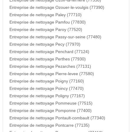
Entreprise de nettoyage Ozoir-la-ferriere (77330)
Entreprise de nettoyage Ozouer-le-voulgis (77390)
Entreprise de nettoyage Paley (77710)
Entreprise de nettoyage Pamfou (77830)
Entreprise de nettoyage Paroy (77520)
Entreprise de nettoyage Passy-sur-seine (77480)
Entreprise de nettoyage Pecy (77970)
Entreprise de nettoyage Penchard (77124)
Entreprise de nettoyage Perthes (77930)
Entreprise de nettoyage Pezarches (77131)
Entreprise de nettoyage Pierre-levee (77580)
Entreprise de nettoyage Poigny (77160)
Entreprise de nettoyage Poincy (77470)
Entreprise de nettoyage Poligny (77167)
Entreprise de nettoyage Pommeuse (77515)
Entreprise de nettoyage Pomponne (77400)
Entreprise de nettoyage Pontault-combault (77340)
Entreprise de nettoyage Pontcarre (77135)