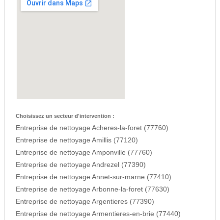
Choisissez un secteur d'intervention :
Entreprise de nettoyage Acheres-la-foret (77760)
Entreprise de nettoyage Amillis (77120)
Entreprise de nettoyage Amponville (77760)
Entreprise de nettoyage Andrezel (77390)
Entreprise de nettoyage Annet-sur-marne (77410)
Entreprise de nettoyage Arbonne-la-foret (77630)
Entreprise de nettoyage Argentieres (77390)
Entreprise de nettoyage Armentieres-en-brie (77440)