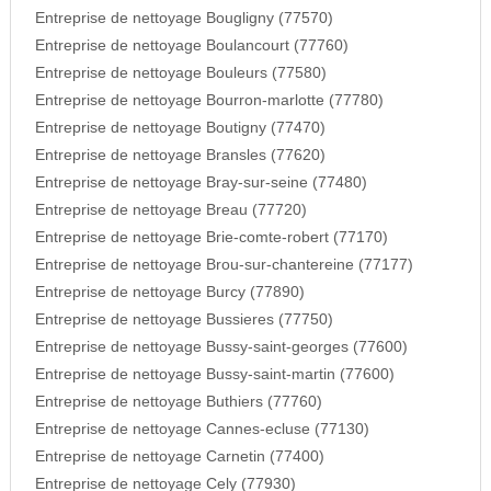
Entreprise de nettoyage Bougligny (77570)
Entreprise de nettoyage Boulancourt (77760)
Entreprise de nettoyage Bouleurs (77580)
Entreprise de nettoyage Bourron-marlotte (77780)
Entreprise de nettoyage Boutigny (77470)
Entreprise de nettoyage Bransles (77620)
Entreprise de nettoyage Bray-sur-seine (77480)
Entreprise de nettoyage Breau (77720)
Entreprise de nettoyage Brie-comte-robert (77170)
Entreprise de nettoyage Brou-sur-chantereine (77177)
Entreprise de nettoyage Burcy (77890)
Entreprise de nettoyage Bussieres (77750)
Entreprise de nettoyage Bussy-saint-georges (77600)
Entreprise de nettoyage Bussy-saint-martin (77600)
Entreprise de nettoyage Buthiers (77760)
Entreprise de nettoyage Cannes-ecluse (77130)
Entreprise de nettoyage Carnetin (77400)
Entreprise de nettoyage Cely (77930)