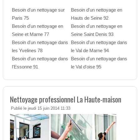
Besoin d'un nettoyage sur
Besoin d'un nettoyage en
Paris 75
Hauts de Seine 92
Besoin d'un nettoyage en
Besoin d'un nettoyage en
Seine et Marne 77
Seine Saint Denis 93
Besoin d'un nettoyage dans
Besoin d'un nettoyage dans
les Yvelines 78
le Val de Marne 94
Besoin d'un nettoyage dans
Besoin d'un nettoyage dans
l'Essonne 91
le Val d'oise 95
Nettoyage professionnel La Haute-maison
Publié le jeudi 15 juin 2014 11:33