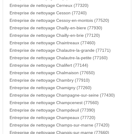
Entreprise de nettoyage Cerneux (77320)
Entreprise de nettoyage Cesson (77240)
Entreprise de nettoyage Cessoy-en-montois (77520)
Entreprise de nettoyage Chailly-en-biere (77930)
Entreprise de nettoyage Chailly-en-brie (77120)
Entreprise de nettoyage Chaintreaux (77460)
Entreprise de nettoyage Chalautre-la-grande (77171)
Entreprise de nettoyage Chalautre-la-petite (77160)
Entreprise de nettoyage Chalifert (77144)
Entreprise de nettoyage Chalmaison (77650)
Entreprise de nettoyage Chambry (77910)
Entreprise de nettoyage Chamigny (77260)
Entreprise de nettoyage Champagne-sur-seine (77430)
Entreprise de nettoyage Champcenest (77560)
Entreprise de nettoyage Champdeuil (77390)
Entreprise de nettoyage Champeaux (77720)
Entreprise de nettoyage Champs-sur-marne (77420)
Entreprise de nettoyage Changis-sur-marne (77660)