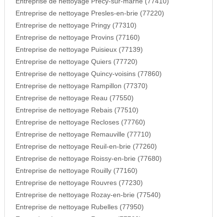
Entreprise de nettoyage Precy-sur-marne (77410)
Entreprise de nettoyage Presles-en-brie (77220)
Entreprise de nettoyage Pringy (77310)
Entreprise de nettoyage Provins (77160)
Entreprise de nettoyage Puisieux (77139)
Entreprise de nettoyage Quiers (77720)
Entreprise de nettoyage Quincy-voisins (77860)
Entreprise de nettoyage Rampillon (77370)
Entreprise de nettoyage Reau (77550)
Entreprise de nettoyage Rebais (77510)
Entreprise de nettoyage Recloses (77760)
Entreprise de nettoyage Remauville (77710)
Entreprise de nettoyage Reuil-en-brie (77260)
Entreprise de nettoyage Roissy-en-brie (77680)
Entreprise de nettoyage Rouilly (77160)
Entreprise de nettoyage Rouvres (77230)
Entreprise de nettoyage Rozay-en-brie (77540)
Entreprise de nettoyage Rubelles (77950)