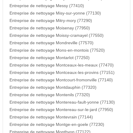
Entreprise de nettoyage Messy (77410)
Entreprise de nettoyage Misy-sur-yonne (77130)
Entreprise de nettoyage Mitry-mory (77290)
Entreprise de nettoyage Moisenay (77950)
Entreprise de nettoyage Moissy-cramayel (77550)
Entreprise de nettoyage Mondreville (77570)
Entreprise de nettoyage Mons-en-montois (77520)
Entreprise de nettoyage Montarlot (77250)
Entreprise de nettoyage Montceaux-les-meaux (77470)
Entreprise de nettoyage Montceaux-les-provins (77151)
Entreprise de nettoyage Montcourt-fromonville (77140)
Entreprise de nettoyage Montdauphin (77320)
Entreprise de nettoyage Montenils (77320)
Entreprise de nettoyage Montereau-fault-yonne (77130)
Entreprise de nettoyage Montereau-sur-le-jard (77950)
Entreprise de nettoyage Montevrain (77144)
Entreprise de nettoyage Montge-en-goele (77230)
Entreprise de nettoyage Monthyon (77122)