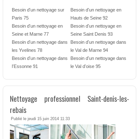
Besoin d'un nettoyage sur
Besoin d'un nettoyage en
Paris 75
Hauts de Seine 92
Besoin d'un nettoyage en
Besoin d'un nettoyage en
Seine et Marne 77
Seine Saint Denis 93
Besoin d'un nettoyage dans
Besoin d'un nettoyage dans
les Yvelines 78
le Val de Marne 94
Besoin d'un nettoyage dans
Besoin d'un nettoyage dans
l'Essonne 91
le Val d'oise 95
Nettoyage professionnel Saint-denis-les-
rebais
Publié le jeudi 15 juin 2014 11:33