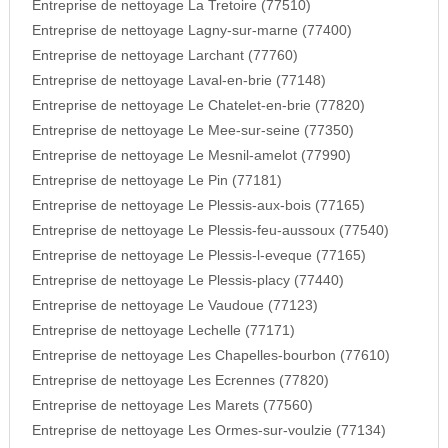
Entreprise de nettoyage La Tretoire (77510)
Entreprise de nettoyage Lagny-sur-marne (77400)
Entreprise de nettoyage Larchant (77760)
Entreprise de nettoyage Laval-en-brie (77148)
Entreprise de nettoyage Le Chatelet-en-brie (77820)
Entreprise de nettoyage Le Mee-sur-seine (77350)
Entreprise de nettoyage Le Mesnil-amelot (77990)
Entreprise de nettoyage Le Pin (77181)
Entreprise de nettoyage Le Plessis-aux-bois (77165)
Entreprise de nettoyage Le Plessis-feu-aussoux (77540)
Entreprise de nettoyage Le Plessis-l-eveque (77165)
Entreprise de nettoyage Le Plessis-placy (77440)
Entreprise de nettoyage Le Vaudoue (77123)
Entreprise de nettoyage Lechelle (77171)
Entreprise de nettoyage Les Chapelles-bourbon (77610)
Entreprise de nettoyage Les Ecrennes (77820)
Entreprise de nettoyage Les Marets (77560)
Entreprise de nettoyage Les Ormes-sur-voulzie (77134)