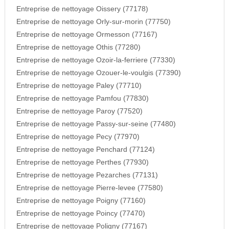
Entreprise de nettoyage Oissery (77178)
Entreprise de nettoyage Orly-sur-morin (77750)
Entreprise de nettoyage Ormesson (77167)
Entreprise de nettoyage Othis (77280)
Entreprise de nettoyage Ozoir-la-ferriere (77330)
Entreprise de nettoyage Ozouer-le-voulgis (77390)
Entreprise de nettoyage Paley (77710)
Entreprise de nettoyage Pamfou (77830)
Entreprise de nettoyage Paroy (77520)
Entreprise de nettoyage Passy-sur-seine (77480)
Entreprise de nettoyage Pecy (77970)
Entreprise de nettoyage Penchard (77124)
Entreprise de nettoyage Perthes (77930)
Entreprise de nettoyage Pezarches (77131)
Entreprise de nettoyage Pierre-levee (77580)
Entreprise de nettoyage Poigny (77160)
Entreprise de nettoyage Poincy (77470)
Entreprise de nettoyage Poligny (77167)