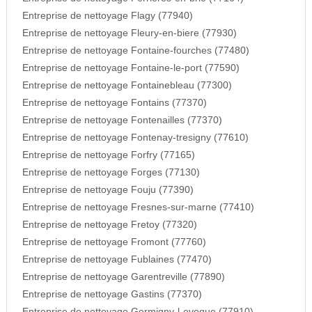
Entreprise de nettoyage Flagy (77940)
Entreprise de nettoyage Fleury-en-biere (77930)
Entreprise de nettoyage Fontaine-fourches (77480)
Entreprise de nettoyage Fontaine-le-port (77590)
Entreprise de nettoyage Fontainebleau (77300)
Entreprise de nettoyage Fontains (77370)
Entreprise de nettoyage Fontenailles (77370)
Entreprise de nettoyage Fontenay-tresigny (77610)
Entreprise de nettoyage Forfry (77165)
Entreprise de nettoyage Forges (77130)
Entreprise de nettoyage Fouju (77390)
Entreprise de nettoyage Fresnes-sur-marne (77410)
Entreprise de nettoyage Fretoy (77320)
Entreprise de nettoyage Fromont (77760)
Entreprise de nettoyage Fublaines (77470)
Entreprise de nettoyage Garentreville (77890)
Entreprise de nettoyage Gastins (77370)
Entreprise de nettoyage Germigny-l-eveque (77910)