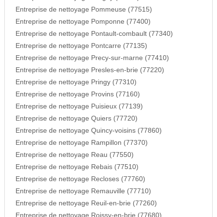
Entreprise de nettoyage Pommeuse (77515)
Entreprise de nettoyage Pomponne (77400)
Entreprise de nettoyage Pontault-combault (77340)
Entreprise de nettoyage Pontcarre (77135)
Entreprise de nettoyage Precy-sur-marne (77410)
Entreprise de nettoyage Presles-en-brie (77220)
Entreprise de nettoyage Pringy (77310)
Entreprise de nettoyage Provins (77160)
Entreprise de nettoyage Puisieux (77139)
Entreprise de nettoyage Quiers (77720)
Entreprise de nettoyage Quincy-voisins (77860)
Entreprise de nettoyage Rampillon (77370)
Entreprise de nettoyage Reau (77550)
Entreprise de nettoyage Rebais (77510)
Entreprise de nettoyage Recloses (77760)
Entreprise de nettoyage Remauville (77710)
Entreprise de nettoyage Reuil-en-brie (77260)
Entreprise de nettoyage Roissy-en-brie (77680)