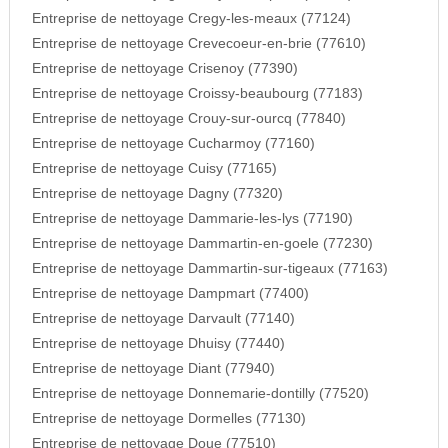
Entreprise de nettoyage Cregy-les-meaux (77124)
Entreprise de nettoyage Crevecoeur-en-brie (77610)
Entreprise de nettoyage Crisenoy (77390)
Entreprise de nettoyage Croissy-beaubourg (77183)
Entreprise de nettoyage Crouy-sur-ourcq (77840)
Entreprise de nettoyage Cucharmoy (77160)
Entreprise de nettoyage Cuisy (77165)
Entreprise de nettoyage Dagny (77320)
Entreprise de nettoyage Dammarie-les-lys (77190)
Entreprise de nettoyage Dammartin-en-goele (77230)
Entreprise de nettoyage Dammartin-sur-tigeaux (77163)
Entreprise de nettoyage Dampmart (77400)
Entreprise de nettoyage Darvault (77140)
Entreprise de nettoyage Dhuisy (77440)
Entreprise de nettoyage Diant (77940)
Entreprise de nettoyage Donnemarie-dontilly (77520)
Entreprise de nettoyage Dormelles (77130)
Entreprise de nettoyage Doue (77510)