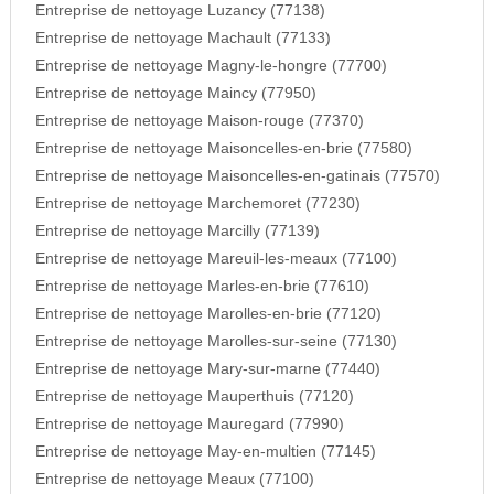
Entreprise de nettoyage Luzancy (77138)
Entreprise de nettoyage Machault (77133)
Entreprise de nettoyage Magny-le-hongre (77700)
Entreprise de nettoyage Maincy (77950)
Entreprise de nettoyage Maison-rouge (77370)
Entreprise de nettoyage Maisoncelles-en-brie (77580)
Entreprise de nettoyage Maisoncelles-en-gatinais (77570)
Entreprise de nettoyage Marchemoret (77230)
Entreprise de nettoyage Marcilly (77139)
Entreprise de nettoyage Mareuil-les-meaux (77100)
Entreprise de nettoyage Marles-en-brie (77610)
Entreprise de nettoyage Marolles-en-brie (77120)
Entreprise de nettoyage Marolles-sur-seine (77130)
Entreprise de nettoyage Mary-sur-marne (77440)
Entreprise de nettoyage Mauperthuis (77120)
Entreprise de nettoyage Mauregard (77990)
Entreprise de nettoyage May-en-multien (77145)
Entreprise de nettoyage Meaux (77100)