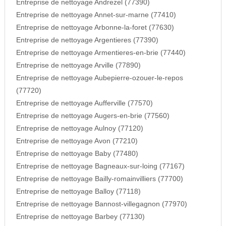
Entreprise de nettoyage Andrezel (77390)
Entreprise de nettoyage Annet-sur-marne (77410)
Entreprise de nettoyage Arbonne-la-foret (77630)
Entreprise de nettoyage Argentieres (77390)
Entreprise de nettoyage Armentieres-en-brie (77440)
Entreprise de nettoyage Arville (77890)
Entreprise de nettoyage Aubepierre-ozouer-le-repos
(77720)
Entreprise de nettoyage Aufferville (77570)
Entreprise de nettoyage Augers-en-brie (77560)
Entreprise de nettoyage Aulnoy (77120)
Entreprise de nettoyage Avon (77210)
Entreprise de nettoyage Baby (77480)
Entreprise de nettoyage Bagneaux-sur-loing (77167)
Entreprise de nettoyage Bailly-romainvilliers (77700)
Entreprise de nettoyage Balloy (77118)
Entreprise de nettoyage Bannost-villegagnon (77970)
Entreprise de nettoyage Barbey (77130)