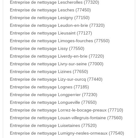
Entreprise de nettoyage Lescherolles (77320)
Entreprise de nettoyage Lesches (77450)
Entreprise de nettoyage Lesigny (77150)
Entreprise de nettoyage Leudon-en-brie (77320)
Entreprise de nettoyage Lieusaint (77127)
Entreprise de nettoyage Limoges-fourches (77550)
Entreprise de nettoyage Lissy (77550)
Entreprise de nettoyage Liverdy-en-brie (77220)
Entreprise de nettoyage Livry-sur-seine (77000)
Entreprise de nettoyage Lizines (77650)
Entreprise de nettoyage Lizy-sur-ourcq (77440)
Entreprise de nettoyage Lognes (77185)
Entreprise de nettoyage Longperrier (77230)
Entreprise de nettoyage Longueville (77650)
Entreprise de nettoyage Lorrez-le-bocage-preaux (77710)
Entreprise de nettoyage Louan-villegruis-fontaine (77560)
Entreprise de nettoyage Luisetaines (77520)
Entreprise de nettoyage Lumigny-nesles-ormeaux (77540)