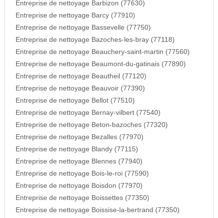
Entreprise de nettoyage Barbizon (77630)
Entreprise de nettoyage Barcy (77910)
Entreprise de nettoyage Bassevelle (77750)
Entreprise de nettoyage Bazoches-les-bray (77118)
Entreprise de nettoyage Beauchery-saint-martin (77560)
Entreprise de nettoyage Beaumont-du-gatinais (77890)
Entreprise de nettoyage Beautheil (77120)
Entreprise de nettoyage Beauvoir (77390)
Entreprise de nettoyage Bellot (77510)
Entreprise de nettoyage Bernay-vilbert (77540)
Entreprise de nettoyage Beton-bazoches (77320)
Entreprise de nettoyage Bezalles (77970)
Entreprise de nettoyage Blandy (77115)
Entreprise de nettoyage Blennes (77940)
Entreprise de nettoyage Bois-le-roi (77590)
Entreprise de nettoyage Boisdon (77970)
Entreprise de nettoyage Boissettes (77350)
Entreprise de nettoyage Boissise-la-bertrand (77350)