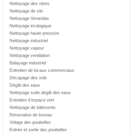
Nettoyage des vitres
Nettoyage de silo
Nettoyage Verandas
Nettoyage écologique
Nettoyage haute pression
Nettoyage industriel
Nettoyage vapeur
Nettoyage ventilation
Balayage industriel
Entretien de locaux commerciaux
Décapage des sols
Dégât des eaux
Nettoyage suite dégât des eaux
Entretien d'espace vert
Nettoyage de bâtiments
Rénovation de bureau
Vidage des poubelles
Entrée et sortie des poubelles