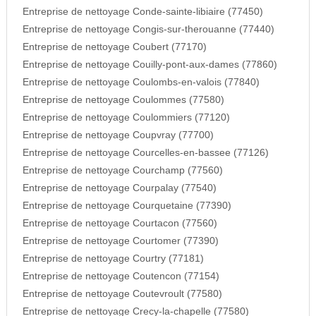
Entreprise de nettoyage Conde-sainte-libiaire (77450)
Entreprise de nettoyage Congis-sur-therouanne (77440)
Entreprise de nettoyage Coubert (77170)
Entreprise de nettoyage Couilly-pont-aux-dames (77860)
Entreprise de nettoyage Coulombs-en-valois (77840)
Entreprise de nettoyage Coulommes (77580)
Entreprise de nettoyage Coulommiers (77120)
Entreprise de nettoyage Coupvray (77700)
Entreprise de nettoyage Courcelles-en-bassee (77126)
Entreprise de nettoyage Courchamp (77560)
Entreprise de nettoyage Courpalay (77540)
Entreprise de nettoyage Courquetaine (77390)
Entreprise de nettoyage Courtacon (77560)
Entreprise de nettoyage Courtomer (77390)
Entreprise de nettoyage Courtry (77181)
Entreprise de nettoyage Coutencon (77154)
Entreprise de nettoyage Coutevroult (77580)
Entreprise de nettoyage Crecy-la-chapelle (77580)