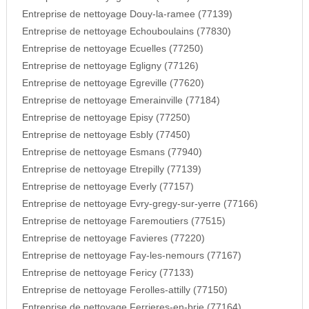
Entreprise de nettoyage Douy-la-ramee (77139)
Entreprise de nettoyage Echouboulains (77830)
Entreprise de nettoyage Ecuelles (77250)
Entreprise de nettoyage Egligny (77126)
Entreprise de nettoyage Egreville (77620)
Entreprise de nettoyage Emerainville (77184)
Entreprise de nettoyage Episy (77250)
Entreprise de nettoyage Esbly (77450)
Entreprise de nettoyage Esmans (77940)
Entreprise de nettoyage Etrepilly (77139)
Entreprise de nettoyage Everly (77157)
Entreprise de nettoyage Evry-gregy-sur-yerre (77166)
Entreprise de nettoyage Faremoutiers (77515)
Entreprise de nettoyage Favieres (77220)
Entreprise de nettoyage Fay-les-nemours (77167)
Entreprise de nettoyage Fericy (77133)
Entreprise de nettoyage Ferolles-attilly (77150)
Entreprise de nettoyage Ferrieres-en-brie (77164)