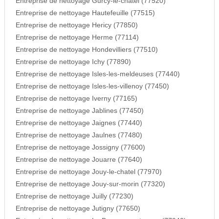
Entreprise de nettoyage Gurcy-le-chatel (77520)
Entreprise de nettoyage Hautefeuille (77515)
Entreprise de nettoyage Hericy (77850)
Entreprise de nettoyage Herme (77114)
Entreprise de nettoyage Hondevilliers (77510)
Entreprise de nettoyage Ichy (77890)
Entreprise de nettoyage Isles-les-meldeuses (77440)
Entreprise de nettoyage Isles-les-villenoy (77450)
Entreprise de nettoyage Iverny (77165)
Entreprise de nettoyage Jablines (77450)
Entreprise de nettoyage Jaignes (77440)
Entreprise de nettoyage Jaulnes (77480)
Entreprise de nettoyage Jossigny (77600)
Entreprise de nettoyage Jouarre (77640)
Entreprise de nettoyage Jouy-le-chatel (77970)
Entreprise de nettoyage Jouy-sur-morin (77320)
Entreprise de nettoyage Juilly (77230)
Entreprise de nettoyage Jutigny (77650)