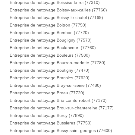
Entreprise de nettoyage Boissise-le-roi (77310)
Entreprise de nettoyage Boissy-aux-cailles (77760)
Entreprise de nettoyage Boissy-le-chatel (77169)
Entreprise de nettoyage Boitron (77750)
Entreprise de nettoyage Bombon (77720)
Entreprise de nettoyage Bougligny (77570)
Entreprise de nettoyage Boulancourt (77760)
Entreprise de nettoyage Bouleurs (77580)
Entreprise de nettoyage Bourron-marlotte (77780)
Entreprise de nettoyage Boutigny (77470)
Entreprise de nettoyage Bransles (77620)
Entreprise de nettoyage Bray-sur-seine (77480)
Entreprise de nettoyage Breau (77720)
Entreprise de nettoyage Brie-comte-robert (77170)
Entreprise de nettoyage Brou-sur-chantereine (77177)
Entreprise de nettoyage Burcy (77890)
Entreprise de nettoyage Bussieres (77750)
Entreprise de nettoyage Bussy-saint-georges (77600)