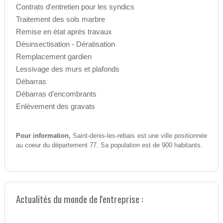
Contrats d'entretien pour les syndics
Traitement des sols marbre
Remise en état aprés travaux
Désinsectisation - Dératisation
Remplacement gardien
Lessivage des murs et plafonds
Débarras
Débarras d’encombrants
Enlèvement des gravats
Pour information,
Saint-denis-les-rebais est une ville positionnée
au coeur du département 77. Sa population est de 900 habitants.
Actualités du monde de l'entreprise :