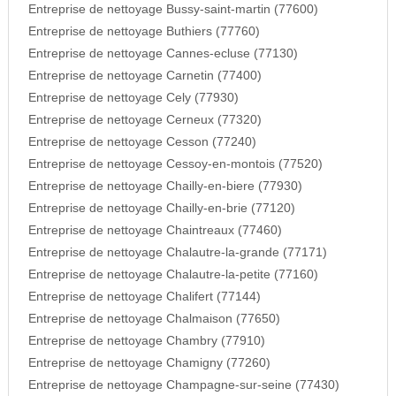
Entreprise de nettoyage Bussy-saint-martin (77600)
Entreprise de nettoyage Buthiers (77760)
Entreprise de nettoyage Cannes-ecluse (77130)
Entreprise de nettoyage Carnetin (77400)
Entreprise de nettoyage Cely (77930)
Entreprise de nettoyage Cerneux (77320)
Entreprise de nettoyage Cesson (77240)
Entreprise de nettoyage Cessoy-en-montois (77520)
Entreprise de nettoyage Chailly-en-biere (77930)
Entreprise de nettoyage Chailly-en-brie (77120)
Entreprise de nettoyage Chaintreaux (77460)
Entreprise de nettoyage Chalautre-la-grande (77171)
Entreprise de nettoyage Chalautre-la-petite (77160)
Entreprise de nettoyage Chalifert (77144)
Entreprise de nettoyage Chalmaison (77650)
Entreprise de nettoyage Chambry (77910)
Entreprise de nettoyage Chamigny (77260)
Entreprise de nettoyage Champagne-sur-seine (77430)