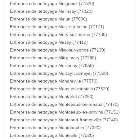
Entreprise de nettoyage Meigneux (77520)
Entreprise de nettoyage Meilleray (77320)
Entreprise de nettoyage Melun (77000)
Entreprise de nettoyage Melz-sur-seine (77171)
Entreprise de nettoyage Mery-sur-marne (77730)
Entreprise de nettoyage Messy (77410)
Entreprise de nettoyage Misy-sur-yonne (77130)
Entreprise de nettoyage Mitry-mory (77290)
Entreprise de nettoyage Moisenay (77950)
Entreprise de nettoyage Moissy-cramayel (77550)
Entreprise de nettoyage Mondreville (77570)
Entreprise de nettoyage Mons-en-montois (77520)
Entreprise de nettoyage Montarlot (77250)
Entreprise de nettoyage Montceaux-les-meaux (77470)
Entreprise de nettoyage Montceaux-les-provins (77151)
Entreprise de nettoyage Montcourt-fromonville (77140)
Entreprise de nettoyage Montdauphin (77320)
Entreprise de nettoyage Montenils (77320)