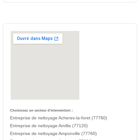
Choisissez un secteur d'intervention :
Entreprise de nettoyage Acheres-la-foret (77760)
Entreprise de nettoyage Amillis (77120)
Entreprise de nettoyage Amponville (77760)