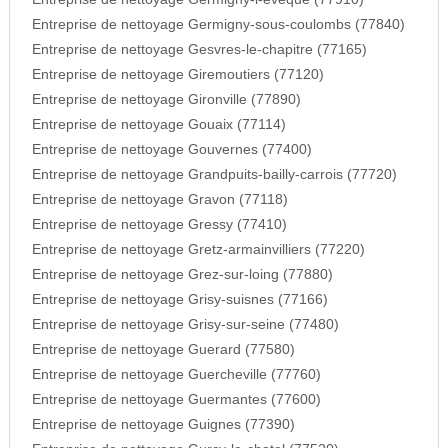
Entreprise de nettoyage Germigny-sous-coulombs (77840)
Entreprise de nettoyage Gesvres-le-chapitre (77165)
Entreprise de nettoyage Giremoutiers (77120)
Entreprise de nettoyage Gironville (77890)
Entreprise de nettoyage Gouaix (77114)
Entreprise de nettoyage Gouvernes (77400)
Entreprise de nettoyage Grandpuits-bailly-carrois (77720)
Entreprise de nettoyage Gravon (77118)
Entreprise de nettoyage Gressy (77410)
Entreprise de nettoyage Gretz-armainvilliers (77220)
Entreprise de nettoyage Grez-sur-loing (77880)
Entreprise de nettoyage Grisy-suisnes (77166)
Entreprise de nettoyage Grisy-sur-seine (77480)
Entreprise de nettoyage Guerard (77580)
Entreprise de nettoyage Guercheville (77760)
Entreprise de nettoyage Guermantes (77600)
Entreprise de nettoyage Guignes (77390)