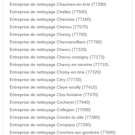
Entreprise de nettoyage Chaumes-en-brie (77390)
Entreprise de nettoyage Chelles (77500)
Entreprise de nettoyage Chenoise (77160)
Entreprise de nettoyage Chenou (77570)
Entreprise de nettoyage Chessy (77700)
Entreprise de nettoyage Chevrainvilliers (77760)
Entreprise de nettoyage Chevru (77320)
Entreprise de nettoyage Chevry-cossigny (77173)
Entreprise de nettoyage Chevry-en-sereine (77710)
Entreprise de nettoyage Choisy-en-brie (77320)
Entreprise de nettoyage Citry (77730)
Entreprise de nettoyage Claye-souilly (77410)
Entreprise de nettoyage Clos-fontaine (77370)
Entreprise de nettoyage Cocherel (77440)
Entreprise de nettoyage Collegien (77090)
Entreprise de nettoyage Combs-la-ville (77380)
Entreprise de nettoyage Compans (77290)
Entreprise de nettoyage Conches-sur-gondoire (77600)