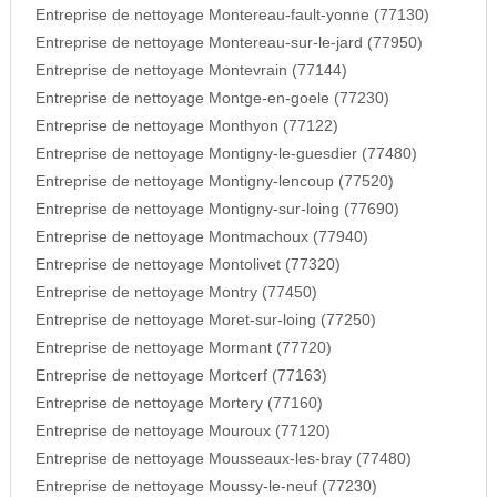
Entreprise de nettoyage Montereau-fault-yonne (77130)
Entreprise de nettoyage Montereau-sur-le-jard (77950)
Entreprise de nettoyage Montevrain (77144)
Entreprise de nettoyage Montge-en-goele (77230)
Entreprise de nettoyage Monthyon (77122)
Entreprise de nettoyage Montigny-le-guesdier (77480)
Entreprise de nettoyage Montigny-lencoup (77520)
Entreprise de nettoyage Montigny-sur-loing (77690)
Entreprise de nettoyage Montmachoux (77940)
Entreprise de nettoyage Montolivet (77320)
Entreprise de nettoyage Montry (77450)
Entreprise de nettoyage Moret-sur-loing (77250)
Entreprise de nettoyage Mormant (77720)
Entreprise de nettoyage Mortcerf (77163)
Entreprise de nettoyage Mortery (77160)
Entreprise de nettoyage Mouroux (77120)
Entreprise de nettoyage Mousseaux-les-bray (77480)
Entreprise de nettoyage Moussy-le-neuf (77230)