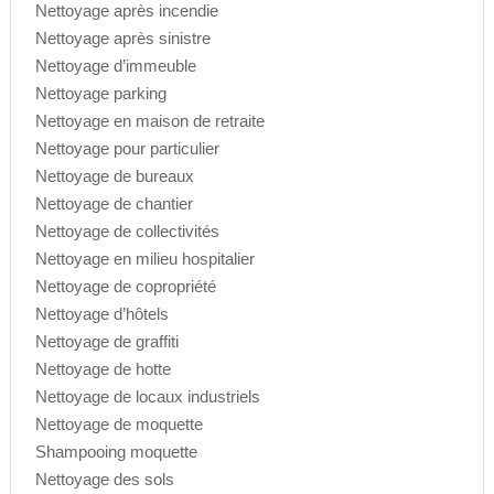
Nettoyage après incendie
Nettoyage après sinistre
Nettoyage d’immeuble
Nettoyage parking
Nettoyage en maison de retraite
Nettoyage pour particulier
Nettoyage de bureaux
Nettoyage de chantier
Nettoyage de collectivités
Nettoyage en milieu hospitalier
Nettoyage de copropriété
Nettoyage d’hôtels
Nettoyage de graffiti
Nettoyage de hotte
Nettoyage de locaux industriels
Nettoyage de moquette
Shampooing moquette
Nettoyage des sols