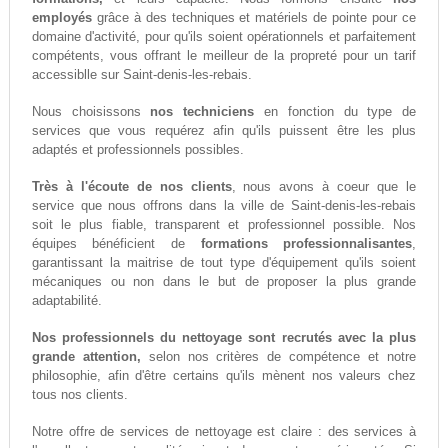
employés
grâce à des techniques et matériels de pointe pour ce
domaine d'activité, pour qu'ils soient opérationnels et parfaitement
compétents, vous offrant le meilleur de la propreté pour un tarif
accessiblle sur Saint-denis-les-rebais.
Nous choisissons
nos techniciens
en fonction du type de
services que vous requérez afin qu'ils puissent être les plus
adaptés et professionnels possibles.
Très à l'écoute de nos clients
, nous avons à coeur que le
service que nous offrons dans la ville de Saint-denis-les-rebais
soit le plus fiable, transparent et professionnel possible. Nos
équipes bénéficient de
formations professionnalisantes
,
garantissant la maitrise de tout type d'équipement qu'ils soient
mécaniques ou non dans le but de proposer la plus grande
adaptabilité.
Nos professionnels du nettoyage sont recrutés avec la plus
grande attention,
selon nos critères de compétence et notre
philosophie, afin d'être certains qu'ils mènent nos valeurs chez
tous nos clients.
Notre offre de services de nettoyage est claire : des services à