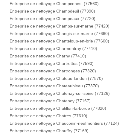
Entreprise de nettoyage Champcenest (77560)
Entreprise de nettoyage Champdeuil (77390)
Entreprise de nettoyage Champeaux (77720)
Entreprise de nettoyage Champs-sur-marne (77420)
Entreprise de nettoyage Changis-sur-marne (77660)
Entreprise de nettoyage Chanteloup-en-brie (77600)
Entreprise de nettoyage Charmentray (77410)
Entreprise de nettoyage Charny (77410)
Entreprise de nettoyage Chartrettes (77590)
Entreprise de nettoyage Chartronges (77320)
Entreprise de nettoyage Chateau-landon (77570)
Entreprise de nettoyage Chateaubleau (77370)
Entreprise de nettoyage Chatenay-sur-seine (77126)
Entreprise de nettoyage Chatenoy (77167)
Entreprise de nettoyage Chatillon-la-borde (77820)
Entreprise de nettoyage Chatres (77610)
Entreprise de nettoyage Chauconin-neufmontiers (77124)
Entreprise de nettoyage Chauffry (77169)