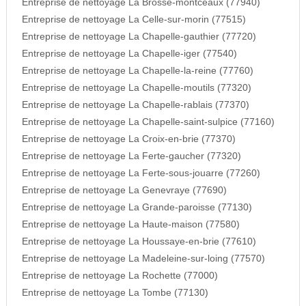
Entreprise de nettoyage La Brosse-montceaux (77940)
Entreprise de nettoyage La Celle-sur-morin (77515)
Entreprise de nettoyage La Chapelle-gauthier (77720)
Entreprise de nettoyage La Chapelle-iger (77540)
Entreprise de nettoyage La Chapelle-la-reine (77760)
Entreprise de nettoyage La Chapelle-moutils (77320)
Entreprise de nettoyage La Chapelle-rablais (77370)
Entreprise de nettoyage La Chapelle-saint-sulpice (77160)
Entreprise de nettoyage La Croix-en-brie (77370)
Entreprise de nettoyage La Ferte-gaucher (77320)
Entreprise de nettoyage La Ferte-sous-jouarre (77260)
Entreprise de nettoyage La Genevraye (77690)
Entreprise de nettoyage La Grande-paroisse (77130)
Entreprise de nettoyage La Haute-maison (77580)
Entreprise de nettoyage La Houssaye-en-brie (77610)
Entreprise de nettoyage La Madeleine-sur-loing (77570)
Entreprise de nettoyage La Rochette (77000)
Entreprise de nettoyage La Tombe (77130)