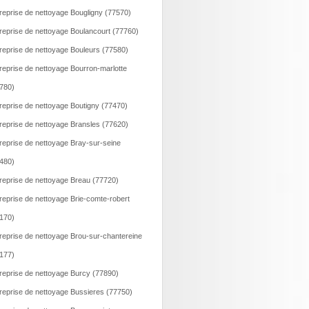
reprise de nettoyage Bougligny (77570)
reprise de nettoyage Boulancourt (77760)
reprise de nettoyage Bouleurs (77580)
reprise de nettoyage Bourron-marlotte
780)
reprise de nettoyage Boutigny (77470)
reprise de nettoyage Bransles (77620)
reprise de nettoyage Bray-sur-seine
480)
reprise de nettoyage Breau (77720)
reprise de nettoyage Brie-comte-robert
170)
reprise de nettoyage Brou-sur-chantereine
177)
reprise de nettoyage Burcy (77890)
reprise de nettoyage Bussieres (77750)