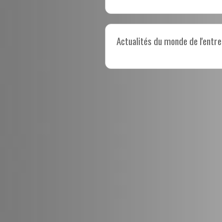
Actualités du monde de l'entre