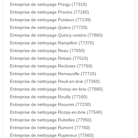
Entreprise de nettoyage Pringy (77310)
Entreprise de nettoyage Provins (77160)
Entreprise de nettoyage Puisieux (77139)
Entreprise de nettoyage Quiers (77720)
Entreprise de nettoyage Quincy-voisins (77860)
Entreprise de nettoyage Rampillon (77370)
Entreprise de nettoyage Reau (77550)
Entreprise de nettoyage Rebais (77510)
Entreprise de nettoyage Recloses (77760)
Entreprise de nettoyage Remauville (77710)
Entreprise de nettoyage Reuil-en-brie (77260)
Entreprise de nettoyage Roissy-en-brie (77680)
Entreprise de nettoyage Rouilly (77160)
Entreprise de nettoyage Rouvres (77230)
Entreprise de nettoyage Rozay-en-brie (77540)
Entreprise de nettoyage Rubelles (77950)
Entreprise de nettoyage Rumont (77760)
Entreprise de nettoyage Rupereux (77560)