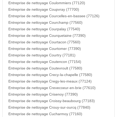
Entreprise de nettoyage Coulommiers (77120)
Entreprise de nettoyage Coupvray (77700)
Entreprise de nettoyage Courcelles-en-bassee (77126)
Entreprise de nettoyage Courchamp (77560)
Entreprise de nettoyage Courpalay (77540)
Entreprise de nettoyage Courquetaine (77390)
Entreprise de nettoyage Courtacon (77560)
Entreprise de nettoyage Courtomer (77390)
Entreprise de nettoyage Courtry (77181)
Entreprise de nettoyage Coutencon (77154)
Entreprise de nettoyage Coutevroult (77580)
Entreprise de nettoyage Crecy-la-chapelle (77580)
Entreprise de nettoyage Cregy-les-meaux (77124)
Entreprise de nettoyage Crevecoeur-en-brie (77610)
Entreprise de nettoyage Crisenoy (77390)
Entreprise de nettoyage Croissy-beaubourg (77183)
Entreprise de nettoyage Crouy-sur-ourcq (77840)
Entreprise de nettoyage Cucharmoy (77160)