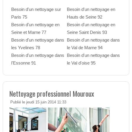
Besoin d'un nettoyage sur
Besoin d'un nettoyage en
Paris 75
Hauts de Seine 92
Besoin d'un nettoyage en
Besoin d'un nettoyage en
Seine et Marne 77
Seine Saint Denis 93
Besoin d'un nettoyage dans
Besoin d'un nettoyage dans
les Yvelines 78
le Val de Marne 94
Besoin d'un nettoyage dans
Besoin d'un nettoyage dans
l'Essonne 91
le Val d'oise 95
Nettoyage professionnel Mouroux
Publié le jeudi 15 juin 2014 11:33