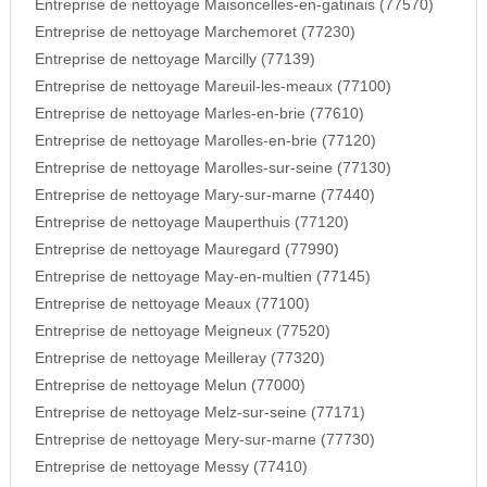
Entreprise de nettoyage Maisoncelles-en-gatinais (77570)
Entreprise de nettoyage Marchemoret (77230)
Entreprise de nettoyage Marcilly (77139)
Entreprise de nettoyage Mareuil-les-meaux (77100)
Entreprise de nettoyage Marles-en-brie (77610)
Entreprise de nettoyage Marolles-en-brie (77120)
Entreprise de nettoyage Marolles-sur-seine (77130)
Entreprise de nettoyage Mary-sur-marne (77440)
Entreprise de nettoyage Mauperthuis (77120)
Entreprise de nettoyage Mauregard (77990)
Entreprise de nettoyage May-en-multien (77145)
Entreprise de nettoyage Meaux (77100)
Entreprise de nettoyage Meigneux (77520)
Entreprise de nettoyage Meilleray (77320)
Entreprise de nettoyage Melun (77000)
Entreprise de nettoyage Melz-sur-seine (77171)
Entreprise de nettoyage Mery-sur-marne (77730)
Entreprise de nettoyage Messy (77410)