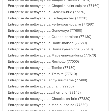
Entreprise de nettoyage La Chapelle-saint-sulpice (77160)
Entreprise de nettoyage La Croix-en-brie (77370)
Entreprise de nettoyage La Ferte-gaucher (77320)
Entreprise de nettoyage La Ferte-sous-jouarre (77260)
Entreprise de nettoyage La Genevraye (77690)
Entreprise de nettoyage La Grande-paroisse (77130)
Entreprise de nettoyage La Haute-maison (77580)
Entreprise de nettoyage La Houssaye-en-brie (77610)
Entreprise de nettoyage La Madeleine-sur-loing (77570)
Entreprise de nettoyage La Rochette (77000)
Entreprise de nettoyage La Tombe (77130)
Entreprise de nettoyage La Tretoire (77510)
Entreprise de nettoyage Lagny-sur-marne (77400)
Entreprise de nettoyage Larchant (77760)
Entreprise de nettoyage Laval-en-brie (77148)
Entreprise de nettoyage Le Chatelet-en-brie (77820)
Entreprise de nettoyage Le Mee-sur-seine (77350)