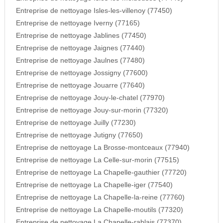
Entreprise de nettoyage Isles-les-villenoy (77450)
Entreprise de nettoyage Iverny (77165)
Entreprise de nettoyage Jablines (77450)
Entreprise de nettoyage Jaignes (77440)
Entreprise de nettoyage Jaulnes (77480)
Entreprise de nettoyage Jossigny (77600)
Entreprise de nettoyage Jouarre (77640)
Entreprise de nettoyage Jouy-le-chatel (77970)
Entreprise de nettoyage Jouy-sur-morin (77320)
Entreprise de nettoyage Juilly (77230)
Entreprise de nettoyage Jutigny (77650)
Entreprise de nettoyage La Brosse-montceaux (77940)
Entreprise de nettoyage La Celle-sur-morin (77515)
Entreprise de nettoyage La Chapelle-gauthier (77720)
Entreprise de nettoyage La Chapelle-iger (77540)
Entreprise de nettoyage La Chapelle-la-reine (77760)
Entreprise de nettoyage La Chapelle-moutils (77320)
Entreprise de nettoyage La Chapelle-rablais (77370)