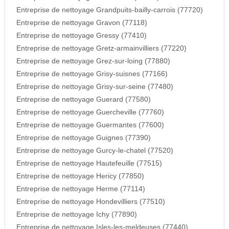
Entreprise de nettoyage Grandpuits-bailly-carrois (77720)
Entreprise de nettoyage Gravon (77118)
Entreprise de nettoyage Gressy (77410)
Entreprise de nettoyage Gretz-armainvilliers (77220)
Entreprise de nettoyage Grez-sur-loing (77880)
Entreprise de nettoyage Grisy-suisnes (77166)
Entreprise de nettoyage Grisy-sur-seine (77480)
Entreprise de nettoyage Guerard (77580)
Entreprise de nettoyage Guercheville (77760)
Entreprise de nettoyage Guermantes (77600)
Entreprise de nettoyage Guignes (77390)
Entreprise de nettoyage Gurcy-le-chatel (77520)
Entreprise de nettoyage Hautefeuille (77515)
Entreprise de nettoyage Hericy (77850)
Entreprise de nettoyage Herme (77114)
Entreprise de nettoyage Hondevilliers (77510)
Entreprise de nettoyage Ichy (77890)
Entreprise de nettoyage Isles-les-meldeuses (77440)