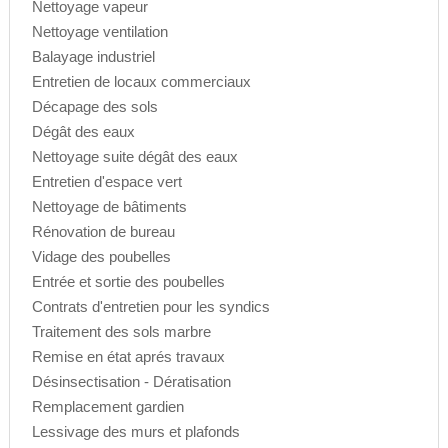
Nettoyage vapeur
Nettoyage ventilation
Balayage industriel
Entretien de locaux commerciaux
Décapage des sols
Dégât des eaux
Nettoyage suite dégât des eaux
Entretien d'espace vert
Nettoyage de bâtiments
Rénovation de bureau
Vidage des poubelles
Entrée et sortie des poubelles
Contrats d'entretien pour les syndics
Traitement des sols marbre
Remise en état aprés travaux
Désinsectisation - Dératisation
Remplacement gardien
Lessivage des murs et plafonds