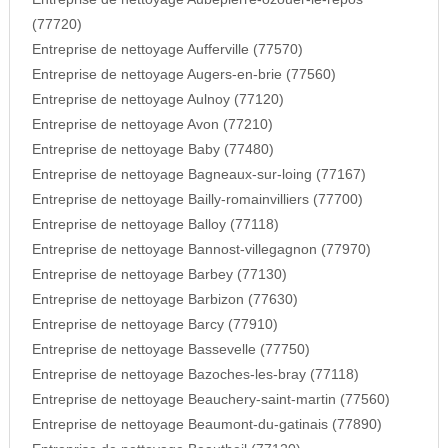
(77720)
Entreprise de nettoyage Aufferville (77570)
Entreprise de nettoyage Augers-en-brie (77560)
Entreprise de nettoyage Aulnoy (77120)
Entreprise de nettoyage Avon (77210)
Entreprise de nettoyage Baby (77480)
Entreprise de nettoyage Bagneaux-sur-loing (77167)
Entreprise de nettoyage Bailly-romainvilliers (77700)
Entreprise de nettoyage Balloy (77118)
Entreprise de nettoyage Bannost-villegagnon (77970)
Entreprise de nettoyage Barbey (77130)
Entreprise de nettoyage Barbizon (77630)
Entreprise de nettoyage Barcy (77910)
Entreprise de nettoyage Bassevelle (77750)
Entreprise de nettoyage Bazoches-les-bray (77118)
Entreprise de nettoyage Beauchery-saint-martin (77560)
Entreprise de nettoyage Beaumont-du-gatinais (77890)