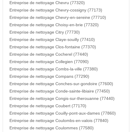
Entreprise de nettoyage Chevru (77320)
Entreprise de nettoyage Chevry-cossigny (77173)
Entreprise de nettoyage Chevry-en-sereine (77710)
Entreprise de nettoyage Choisy-en-brie (77320)
Entreprise de nettoyage Citry (77730)
Entreprise de nettoyage Claye-souilly (77410)
Entreprise de nettoyage Clos-fontaine (77370)
Entreprise de nettoyage Cocherel (77440)
Entreprise de nettoyage Collegien (77090)
Entreprise de nettoyage Combs-la-ville (77380)
Entreprise de nettoyage Compans (77290)
Entreprise de nettoyage Conches-sur-gondoire (77600)
Entreprise de nettoyage Conde-sainte-libiaire (77450)
Entreprise de nettoyage Congis-sur-therouanne (77440)
Entreprise de nettoyage Coubert (77170)
Entreprise de nettoyage Couilly-pont-aux-dames (77860)
Entreprise de nettoyage Coulombs-en-valois (77840)
Entreprise de nettoyage Coulommes (77580)