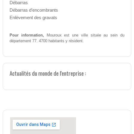
Débarras
Débarras d’encombrants
Enlèvement des gravats
Pour information,
Mouroux est une ville située au sein du
département 77. 4700 habitants y résident.
Actualités du monde de l'entreprise :