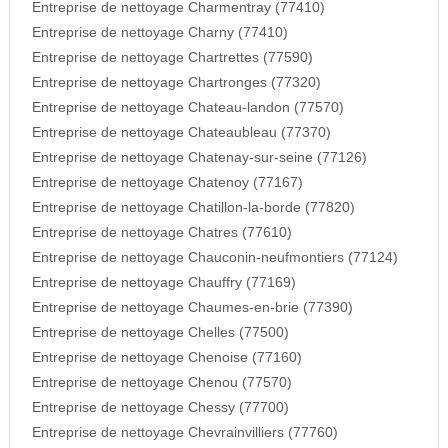
Entreprise de nettoyage Charmentray (77410)
Entreprise de nettoyage Charny (77410)
Entreprise de nettoyage Chartrettes (77590)
Entreprise de nettoyage Chartronges (77320)
Entreprise de nettoyage Chateau-landon (77570)
Entreprise de nettoyage Chateaubleau (77370)
Entreprise de nettoyage Chatenay-sur-seine (77126)
Entreprise de nettoyage Chatenoy (77167)
Entreprise de nettoyage Chatillon-la-borde (77820)
Entreprise de nettoyage Chatres (77610)
Entreprise de nettoyage Chauconin-neufmontiers (77124)
Entreprise de nettoyage Chauffry (77169)
Entreprise de nettoyage Chaumes-en-brie (77390)
Entreprise de nettoyage Chelles (77500)
Entreprise de nettoyage Chenoise (77160)
Entreprise de nettoyage Chenou (77570)
Entreprise de nettoyage Chessy (77700)
Entreprise de nettoyage Chevrainvilliers (77760)