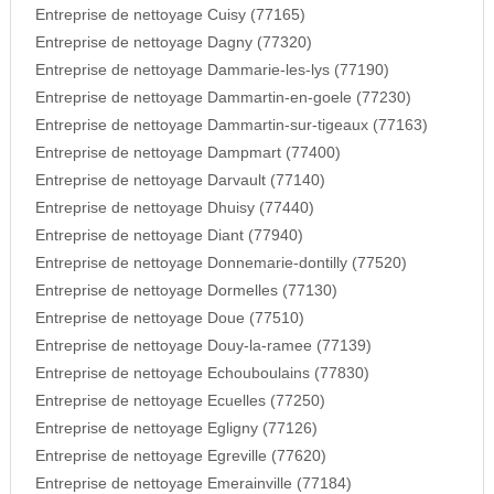
Entreprise de nettoyage Cuisy (77165)
Entreprise de nettoyage Dagny (77320)
Entreprise de nettoyage Dammarie-les-lys (77190)
Entreprise de nettoyage Dammartin-en-goele (77230)
Entreprise de nettoyage Dammartin-sur-tigeaux (77163)
Entreprise de nettoyage Dampmart (77400)
Entreprise de nettoyage Darvault (77140)
Entreprise de nettoyage Dhuisy (77440)
Entreprise de nettoyage Diant (77940)
Entreprise de nettoyage Donnemarie-dontilly (77520)
Entreprise de nettoyage Dormelles (77130)
Entreprise de nettoyage Doue (77510)
Entreprise de nettoyage Douy-la-ramee (77139)
Entreprise de nettoyage Echouboulains (77830)
Entreprise de nettoyage Ecuelles (77250)
Entreprise de nettoyage Egligny (77126)
Entreprise de nettoyage Egreville (77620)
Entreprise de nettoyage Emerainville (77184)