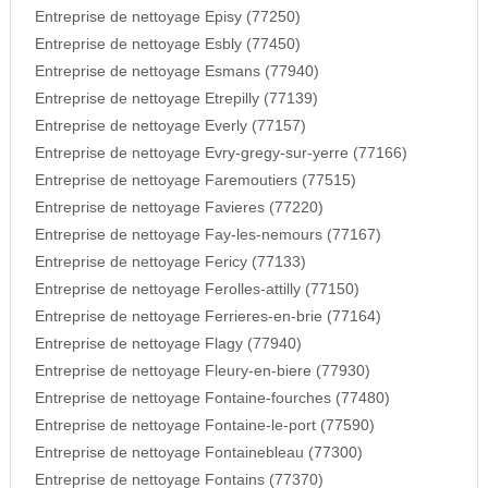
Entreprise de nettoyage Episy (77250)
Entreprise de nettoyage Esbly (77450)
Entreprise de nettoyage Esmans (77940)
Entreprise de nettoyage Etrepilly (77139)
Entreprise de nettoyage Everly (77157)
Entreprise de nettoyage Evry-gregy-sur-yerre (77166)
Entreprise de nettoyage Faremoutiers (77515)
Entreprise de nettoyage Favieres (77220)
Entreprise de nettoyage Fay-les-nemours (77167)
Entreprise de nettoyage Fericy (77133)
Entreprise de nettoyage Ferolles-attilly (77150)
Entreprise de nettoyage Ferrieres-en-brie (77164)
Entreprise de nettoyage Flagy (77940)
Entreprise de nettoyage Fleury-en-biere (77930)
Entreprise de nettoyage Fontaine-fourches (77480)
Entreprise de nettoyage Fontaine-le-port (77590)
Entreprise de nettoyage Fontainebleau (77300)
Entreprise de nettoyage Fontains (77370)