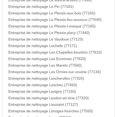
Entreprise de nettoyage Le Mesnil-amelot (77990)
Entreprise de nettoyage Le Pin (77181)
Entreprise de nettoyage Le Plessis-aux-bois (77165)
Entreprise de nettoyage Le Plessis-feu-aussoux (77540)
Entreprise de nettoyage Le Plessis-l-eveque (77165)
Entreprise de nettoyage Le Plessis-placy (77440)
Entreprise de nettoyage Le Vaudoue (77123)
Entreprise de nettoyage Lechelle (77171)
Entreprise de nettoyage Les Chapelles-bourbon (77610)
Entreprise de nettoyage Les Ecrennes (77820)
Entreprise de nettoyage Les Marets (77560)
Entreprise de nettoyage Les Ormes-sur-voulzie (77134)
Entreprise de nettoyage Lescherolles (77320)
Entreprise de nettoyage Lesches (77450)
Entreprise de nettoyage Lesigny (77150)
Entreprise de nettoyage Leudon-en-brie (77320)
Entreprise de nettoyage Lieusaint (77127)
Entreprise de nettoyage Limoges-fourches (77550)