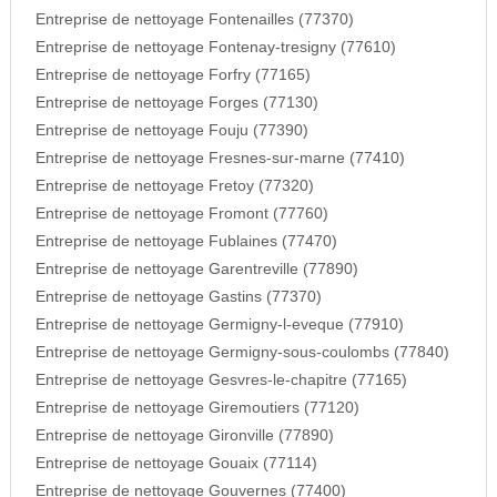
Entreprise de nettoyage Fontenailles (77370)
Entreprise de nettoyage Fontenay-tresigny (77610)
Entreprise de nettoyage Forfry (77165)
Entreprise de nettoyage Forges (77130)
Entreprise de nettoyage Fouju (77390)
Entreprise de nettoyage Fresnes-sur-marne (77410)
Entreprise de nettoyage Fretoy (77320)
Entreprise de nettoyage Fromont (77760)
Entreprise de nettoyage Fublaines (77470)
Entreprise de nettoyage Garentreville (77890)
Entreprise de nettoyage Gastins (77370)
Entreprise de nettoyage Germigny-l-eveque (77910)
Entreprise de nettoyage Germigny-sous-coulombs (77840)
Entreprise de nettoyage Gesvres-le-chapitre (77165)
Entreprise de nettoyage Giremoutiers (77120)
Entreprise de nettoyage Gironville (77890)
Entreprise de nettoyage Gouaix (77114)
Entreprise de nettoyage Gouvernes (77400)