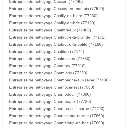
Entreprise de nettoyage Cesson (77240)
Entreprise de nettoyage Cessoy-en-montois (77520)
Entreprise de nettoyage Chailly-en-biere (77930)
Entreprise de nettoyage Chailly-en-brie (77120)
Entreprise de nettoyage Chaintreaux (77460)
Entreprise de nettoyage Chalautre-la-grande (77171)
Entreprise de nettoyage Chalautre-la-petite (77160)
Entreprise de nettoyage Chalifert (77144)
Entreprise de nettoyage Chalmaison (77650)
Entreprise de nettoyage Chambry (77910)
Entreprise de nettoyage Chamigny (77260)
Entreprise de nettoyage Champagne-sur-seine (77430)
Entreprise de nettoyage Champcenest (77560)
Entreprise de nettoyage Champdeuil (77390)
Entreprise de nettoyage Champeaux (77720)
Entreprise de nettoyage Champs-sur-marne (77420)
Entreprise de nettoyage Changis-sur-marne (77660)
Entreprise de nettoyage Chanteloup-en-brie (77600)