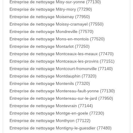
Entreprise de nettoyage Misy-sur-yonne (77130)
Entreprise de nettoyage Mitry-mory (77290)
Entreprise de nettoyage Moisenay (77950)
Entreprise de nettoyage Moissy-cramayel (77550)
Entreprise de nettoyage Mondreville (77570)
Entreprise de nettoyage Mons-en-montois (77520)
Entreprise de nettoyage Montarlot (77250)
Entreprise de nettoyage Montceaux-les-meaux (77470)
Entreprise de nettoyage Montceaux-les-provins (77151)
Entreprise de nettoyage Montcourt-fromonville (77140)
Entreprise de nettoyage Montdauphin (77320)
Entreprise de nettoyage Montenils (77320)
Entreprise de nettoyage Montereau-fault-yonne (77130)
Entreprise de nettoyage Montereau-sur-le-jard (77950)
Entreprise de nettoyage Montevrain (77144)
Entreprise de nettoyage Montge-en-goele (77230)
Entreprise de nettoyage Monthyon (77122)
Entreprise de nettoyage Montigny-le-guesdier (77480)