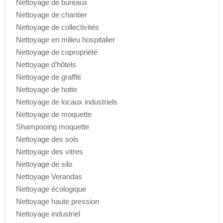
Nettoyage de bureaux
Nettoyage de chantier
Nettoyage de collectivités
Nettoyage en milieu hospitalier
Nettoyage de copropriété
Nettoyage d’hôtels
Nettoyage de graffiti
Nettoyage de hotte
Nettoyage de locaux industriels
Nettoyage de moquette
Shampooing moquette
Nettoyage des sols
Nettoyage des vitres
Nettoyage de silo
Nettoyage Verandas
Nettoyage écologique
Nettoyage haute pression
Nettoyage industriel