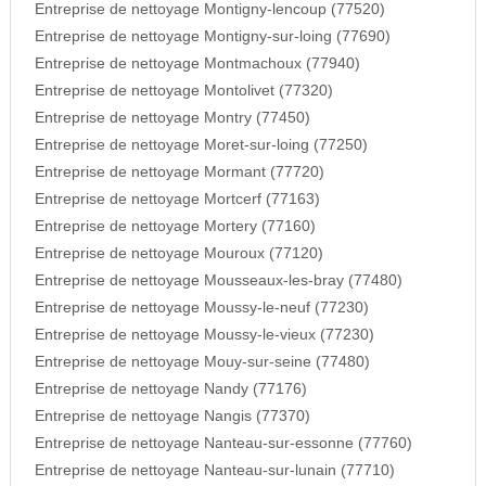
Entreprise de nettoyage Montigny-lencoup (77520)
Entreprise de nettoyage Montigny-sur-loing (77690)
Entreprise de nettoyage Montmachoux (77940)
Entreprise de nettoyage Montolivet (77320)
Entreprise de nettoyage Montry (77450)
Entreprise de nettoyage Moret-sur-loing (77250)
Entreprise de nettoyage Mormant (77720)
Entreprise de nettoyage Mortcerf (77163)
Entreprise de nettoyage Mortery (77160)
Entreprise de nettoyage Mouroux (77120)
Entreprise de nettoyage Mousseaux-les-bray (77480)
Entreprise de nettoyage Moussy-le-neuf (77230)
Entreprise de nettoyage Moussy-le-vieux (77230)
Entreprise de nettoyage Mouy-sur-seine (77480)
Entreprise de nettoyage Nandy (77176)
Entreprise de nettoyage Nangis (77370)
Entreprise de nettoyage Nanteau-sur-essonne (77760)
Entreprise de nettoyage Nanteau-sur-lunain (77710)