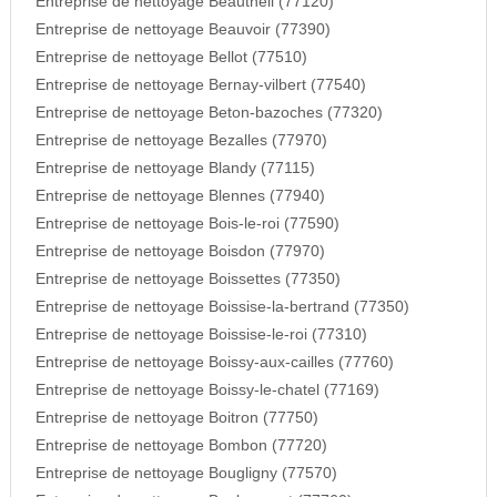
Entreprise de nettoyage Beautheil (77120)
Entreprise de nettoyage Beauvoir (77390)
Entreprise de nettoyage Bellot (77510)
Entreprise de nettoyage Bernay-vilbert (77540)
Entreprise de nettoyage Beton-bazoches (77320)
Entreprise de nettoyage Bezalles (77970)
Entreprise de nettoyage Blandy (77115)
Entreprise de nettoyage Blennes (77940)
Entreprise de nettoyage Bois-le-roi (77590)
Entreprise de nettoyage Boisdon (77970)
Entreprise de nettoyage Boissettes (77350)
Entreprise de nettoyage Boissise-la-bertrand (77350)
Entreprise de nettoyage Boissise-le-roi (77310)
Entreprise de nettoyage Boissy-aux-cailles (77760)
Entreprise de nettoyage Boissy-le-chatel (77169)
Entreprise de nettoyage Boitron (77750)
Entreprise de nettoyage Bombon (77720)
Entreprise de nettoyage Bougligny (77570)