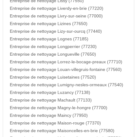
Entreprise de nettoyage Lissy (77550)
Entreprise de nettoyage Liverdy-en-brie (77220)
Entreprise de nettoyage Livry-sur-seine (77000)
Entreprise de nettoyage Lizines (77650)
Entreprise de nettoyage Lizy-sur-ourcq (77440)
Entreprise de nettoyage Lognes (77185)
Entreprise de nettoyage Longperrier (77230)
Entreprise de nettoyage Longueville (77650)
Entreprise de nettoyage Lorrez-le-bocage-preaux (77710)
Entreprise de nettoyage Louan-villegruis-fontaine (77560)
Entreprise de nettoyage Luisetaines (77520)
Entreprise de nettoyage Lumigny-nesles-ormeaux (77540)
Entreprise de nettoyage Luzancy (77138)
Entreprise de nettoyage Machault (77133)
Entreprise de nettoyage Magny-le-hongre (77700)
Entreprise de nettoyage Maincy (77950)
Entreprise de nettoyage Maison-rouge (77370)
Entreprise de nettoyage Maisoncelles-en-brie (77580)