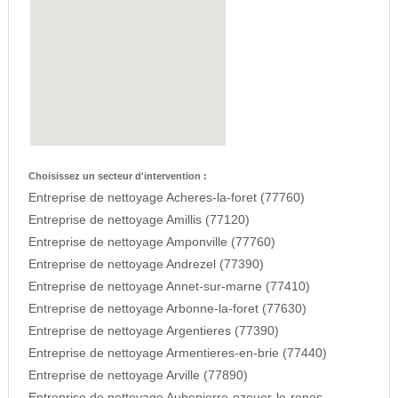
Choisissez un secteur d'intervention :
Entreprise de nettoyage Acheres-la-foret (77760)
Entreprise de nettoyage Amillis (77120)
Entreprise de nettoyage Amponville (77760)
Entreprise de nettoyage Andrezel (77390)
Entreprise de nettoyage Annet-sur-marne (77410)
Entreprise de nettoyage Arbonne-la-foret (77630)
Entreprise de nettoyage Argentieres (77390)
Entreprise de nettoyage Armentieres-en-brie (77440)
Entreprise de nettoyage Arville (77890)
Entreprise de nettoyage Aubepierre-ozouer-le-repos