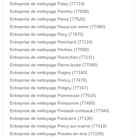
Entreprise de nettoyage Paley (77710)
Entreprise de nettoyage Pamfou (77830)
Entreprise de nettoyage Paroy (77520)
Entreprise de nettoyage Passy-sur-seine (77480)
Entreprise de nettoyage Pecy (77970)
Entreprise de nettoyage Penchard (77124)
Entreprise de nettoyage Perthes (77930)
Entreprise de nettoyage Pezarches (77131)
Entreprise de nettoyage Pierre-levee (77580)
Entreprise de nettoyage Poigny (77160)
Entreprise de nettoyage Poincy (77470)
Entreprise de nettoyage Poligny (77167)
Entreprise de nettoyage Pommeuse (77515)
Entreprise de nettoyage Pomponne (77400)
Entreprise de nettoyage Pontault-combault (77340)
Entreprise de nettoyage Pontcarre (77135)
Entreprise de nettoyage Precy-sur-marne (77410)
Entreprise de nettoyage Presles-en-brie (77220)