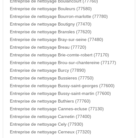
Entreprise de nettoyage Boulancourt (77760)
Entreprise de nettoyage Bouleurs (77580)
Entreprise de nettoyage Bourron-marlotte (77780)
Entreprise de nettoyage Boutigny (77470)
Entreprise de nettoyage Bransles (77620)
Entreprise de nettoyage Bray-sur-seine (77480)
Entreprise de nettoyage Breau (77720)
Entreprise de nettoyage Brie-comte-robert (77170)
Entreprise de nettoyage Brou-sur-chantereine (77177)
Entreprise de nettoyage Burcy (77890)
Entreprise de nettoyage Bussieres (77750)
Entreprise de nettoyage Bussy-saint-georges (77600)
Entreprise de nettoyage Bussy-saint-martin (77600)
Entreprise de nettoyage Buthiers (77760)
Entreprise de nettoyage Cannes-ecluse (77130)
Entreprise de nettoyage Carnetin (77400)
Entreprise de nettoyage Cely (77930)
Entreprise de nettoyage Cerneux (77320)