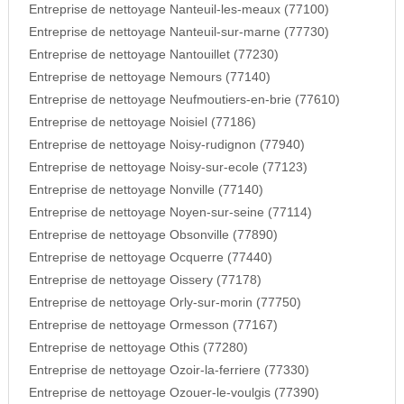
Entreprise de nettoyage Nanteuil-les-meaux (77100)
Entreprise de nettoyage Nanteuil-sur-marne (77730)
Entreprise de nettoyage Nantouillet (77230)
Entreprise de nettoyage Nemours (77140)
Entreprise de nettoyage Neufmoutiers-en-brie (77610)
Entreprise de nettoyage Noisiel (77186)
Entreprise de nettoyage Noisy-rudignon (77940)
Entreprise de nettoyage Noisy-sur-ecole (77123)
Entreprise de nettoyage Nonville (77140)
Entreprise de nettoyage Noyen-sur-seine (77114)
Entreprise de nettoyage Obsonville (77890)
Entreprise de nettoyage Ocquerre (77440)
Entreprise de nettoyage Oissery (77178)
Entreprise de nettoyage Orly-sur-morin (77750)
Entreprise de nettoyage Ormesson (77167)
Entreprise de nettoyage Othis (77280)
Entreprise de nettoyage Ozoir-la-ferriere (77330)
Entreprise de nettoyage Ozouer-le-voulgis (77390)