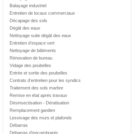
Balayage industriel
Entretien de locaux commerciaux
Décapage des sols
Dégât des eaux
Nettoyage suite dégât des eaux
Entretien d'espace vert
Nettoyage de bâtiments
Rénovation de bureau
Vidage des poubelles
Entrée et sortie des poubelles
Contrats d'entretien pour les syndics
Traitement des sols marbre
Remise en état aprés travaux
Désinsectisation - Dératisation
Remplacement gardien
Lessivage des murs et plafonds
Débarras
Débarras d’encombrants