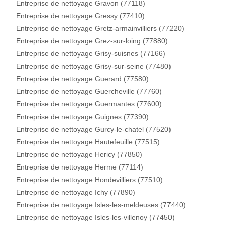
Entreprise de nettoyage Gravon (77118)
Entreprise de nettoyage Gressy (77410)
Entreprise de nettoyage Gretz-armainvilliers (77220)
Entreprise de nettoyage Grez-sur-loing (77880)
Entreprise de nettoyage Grisy-suisnes (77166)
Entreprise de nettoyage Grisy-sur-seine (77480)
Entreprise de nettoyage Guerard (77580)
Entreprise de nettoyage Guercheville (77760)
Entreprise de nettoyage Guermantes (77600)
Entreprise de nettoyage Guignes (77390)
Entreprise de nettoyage Gurcy-le-chatel (77520)
Entreprise de nettoyage Hautefeuille (77515)
Entreprise de nettoyage Hericy (77850)
Entreprise de nettoyage Herme (77114)
Entreprise de nettoyage Hondevilliers (77510)
Entreprise de nettoyage Ichy (77890)
Entreprise de nettoyage Isles-les-meldeuses (77440)
Entreprise de nettoyage Isles-les-villenoy (77450)