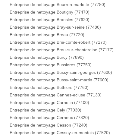
Entreprise de nettoyage Bourron-marlotte (77780)
Entreprise de nettoyage Boutigny (77470)
Entreprise de nettoyage Bransles (77620)
Entreprise de nettoyage Bray-sur-seine (77480)
Entreprise de nettoyage Breau (77720)
Entreprise de nettoyage Brie-comte-robert (77170)
Entreprise de nettoyage Brou-sur-chantereine (77177)
Entreprise de nettoyage Burcy (77890)
Entreprise de nettoyage Bussieres (77750)
Entreprise de nettoyage Bussy-saint-georges (77600)
Entreprise de nettoyage Bussy-saint-martin (77600)
Entreprise de nettoyage Buthiers (77760)
Entreprise de nettoyage Cannes-ecluse (77130)
Entreprise de nettoyage Carnetin (77400)
Entreprise de nettoyage Cely (77930)
Entreprise de nettoyage Cerneux (77320)
Entreprise de nettoyage Cesson (77240)
Entreprise de nettoyage Cessoy-en-montois (77520)