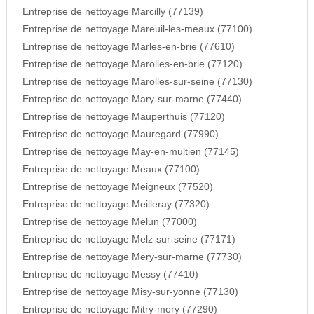
Entreprise de nettoyage Marcilly (77139)
Entreprise de nettoyage Mareuil-les-meaux (77100)
Entreprise de nettoyage Marles-en-brie (77610)
Entreprise de nettoyage Marolles-en-brie (77120)
Entreprise de nettoyage Marolles-sur-seine (77130)
Entreprise de nettoyage Mary-sur-marne (77440)
Entreprise de nettoyage Mauperthuis (77120)
Entreprise de nettoyage Mauregard (77990)
Entreprise de nettoyage May-en-multien (77145)
Entreprise de nettoyage Meaux (77100)
Entreprise de nettoyage Meigneux (77520)
Entreprise de nettoyage Meilleray (77320)
Entreprise de nettoyage Melun (77000)
Entreprise de nettoyage Melz-sur-seine (77171)
Entreprise de nettoyage Mery-sur-marne (77730)
Entreprise de nettoyage Messy (77410)
Entreprise de nettoyage Misy-sur-yonne (77130)
Entreprise de nettoyage Mitry-mory (77290)