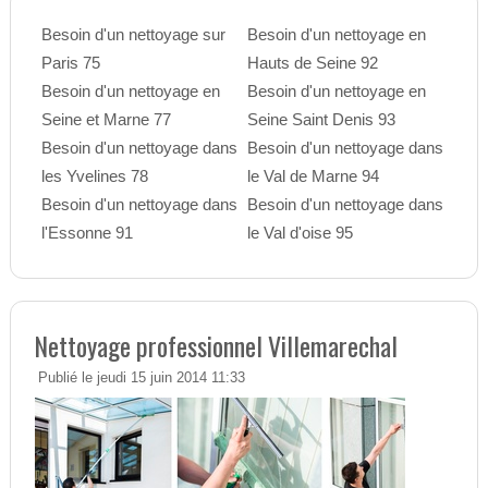
Besoin d'un nettoyage sur
Besoin d'un nettoyage en
Paris 75
Hauts de Seine 92
Besoin d'un nettoyage en
Besoin d'un nettoyage en
Seine et Marne 77
Seine Saint Denis 93
Besoin d'un nettoyage dans
Besoin d'un nettoyage dans
les Yvelines 78
le Val de Marne 94
Besoin d'un nettoyage dans
Besoin d'un nettoyage dans
l'Essonne 91
le Val d'oise 95
Nettoyage professionnel Villemarechal
Publié le jeudi 15 juin 2014 11:33