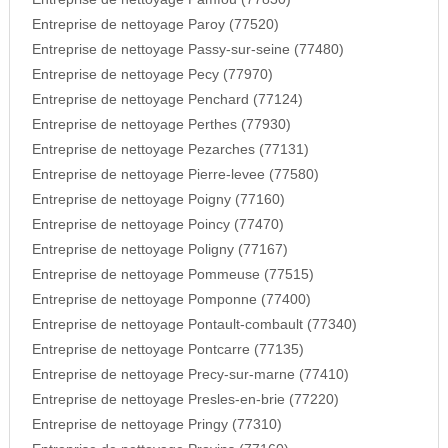
Entreprise de nettoyage Paroy (77520)
Entreprise de nettoyage Passy-sur-seine (77480)
Entreprise de nettoyage Pecy (77970)
Entreprise de nettoyage Penchard (77124)
Entreprise de nettoyage Perthes (77930)
Entreprise de nettoyage Pezarches (77131)
Entreprise de nettoyage Pierre-levee (77580)
Entreprise de nettoyage Poigny (77160)
Entreprise de nettoyage Poincy (77470)
Entreprise de nettoyage Poligny (77167)
Entreprise de nettoyage Pommeuse (77515)
Entreprise de nettoyage Pomponne (77400)
Entreprise de nettoyage Pontault-combault (77340)
Entreprise de nettoyage Pontcarre (77135)
Entreprise de nettoyage Precy-sur-marne (77410)
Entreprise de nettoyage Presles-en-brie (77220)
Entreprise de nettoyage Pringy (77310)