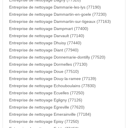
Entreprise de nettoyage Dagny (77320)
Entreprise de nettoyage Dammarie-les-lys (77190)
Entreprise de nettoyage Dammartin-en-goele (77230)
Entreprise de nettoyage Dammartin-sur-tigeaux (77163)
Entreprise de nettoyage Dampmart (77400)
Entreprise de nettoyage Darvault (77140)
Entreprise de nettoyage Dhuisy (77440)
Entreprise de nettoyage Diant (77940)
Entreprise de nettoyage Donnemarie-dontilly (77520)
Entreprise de nettoyage Dormelles (77130)
Entreprise de nettoyage Doue (77510)
Entreprise de nettoyage Douy-la-ramee (77139)
Entreprise de nettoyage Echouboulains (77830)
Entreprise de nettoyage Ecuelles (77250)
Entreprise de nettoyage Egligny (77126)
Entreprise de nettoyage Egreville (77620)
Entreprise de nettoyage Emerainville (77184)
Entreprise de nettoyage Episy (77250)