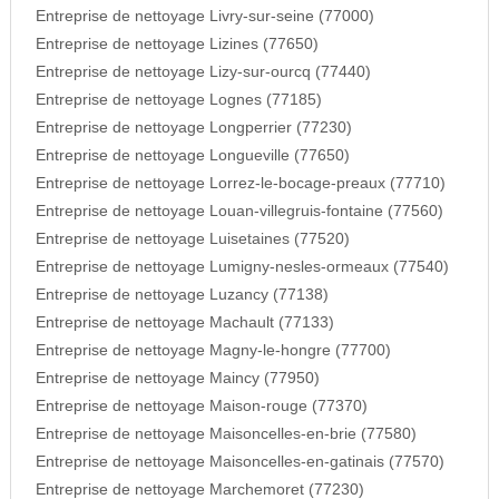
Entreprise de nettoyage Livry-sur-seine (77000)
Entreprise de nettoyage Lizines (77650)
Entreprise de nettoyage Lizy-sur-ourcq (77440)
Entreprise de nettoyage Lognes (77185)
Entreprise de nettoyage Longperrier (77230)
Entreprise de nettoyage Longueville (77650)
Entreprise de nettoyage Lorrez-le-bocage-preaux (77710)
Entreprise de nettoyage Louan-villegruis-fontaine (77560)
Entreprise de nettoyage Luisetaines (77520)
Entreprise de nettoyage Lumigny-nesles-ormeaux (77540)
Entreprise de nettoyage Luzancy (77138)
Entreprise de nettoyage Machault (77133)
Entreprise de nettoyage Magny-le-hongre (77700)
Entreprise de nettoyage Maincy (77950)
Entreprise de nettoyage Maison-rouge (77370)
Entreprise de nettoyage Maisoncelles-en-brie (77580)
Entreprise de nettoyage Maisoncelles-en-gatinais (77570)
Entreprise de nettoyage Marchemoret (77230)