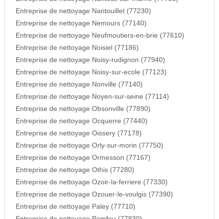
Entreprise de nettoyage Nantouillet (77230)
Entreprise de nettoyage Nemours (77140)
Entreprise de nettoyage Neufmoutiers-en-brie (77610)
Entreprise de nettoyage Noisiel (77186)
Entreprise de nettoyage Noisy-rudignon (77940)
Entreprise de nettoyage Noisy-sur-ecole (77123)
Entreprise de nettoyage Nonville (77140)
Entreprise de nettoyage Noyen-sur-seine (77114)
Entreprise de nettoyage Obsonville (77890)
Entreprise de nettoyage Ocquerre (77440)
Entreprise de nettoyage Oissery (77178)
Entreprise de nettoyage Orly-sur-morin (77750)
Entreprise de nettoyage Ormesson (77167)
Entreprise de nettoyage Othis (77280)
Entreprise de nettoyage Ozoir-la-ferriere (77330)
Entreprise de nettoyage Ozouer-le-voulgis (77390)
Entreprise de nettoyage Paley (77710)
Entreprise de nettoyage Pamfou (77830)