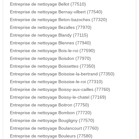
Entreprise de nettoyage Bellot (77510)
Entreprise de nettoyage Bernay-vilbert (77540)
Entreprise de nettoyage Beton-bazoches (77320)
Entreprise de nettoyage Bezalles (77970)
Entreprise de nettoyage Blandy (77115)
Entreprise de nettoyage Blennes (77940)
Entreprise de nettoyage Bois-le-roi (77590)
Entreprise de nettoyage Boisdon (77970)
Entreprise de nettoyage Boissettes (77350)
Entreprise de nettoyage Boissise-la-bertrand (77350)
Entreprise de nettoyage Boissise-le-roi (77310)
Entreprise de nettoyage Boissy-aux-cailles (77760)
Entreprise de nettoyage Boissy-le-chatel (77169)
Entreprise de nettoyage Boitron (77750)
Entreprise de nettoyage Bombon (77720)
Entreprise de nettoyage Bougligny (77570)
Entreprise de nettoyage Boulancourt (77760)
Entreprise de nettoyage Bouleurs (77580)