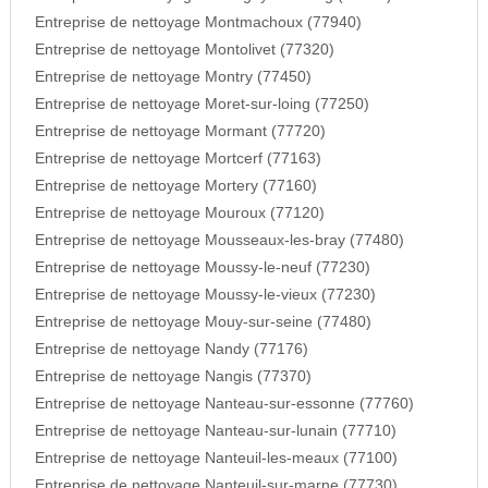
Entreprise de nettoyage Montmachoux (77940)
Entreprise de nettoyage Montolivet (77320)
Entreprise de nettoyage Montry (77450)
Entreprise de nettoyage Moret-sur-loing (77250)
Entreprise de nettoyage Mormant (77720)
Entreprise de nettoyage Mortcerf (77163)
Entreprise de nettoyage Mortery (77160)
Entreprise de nettoyage Mouroux (77120)
Entreprise de nettoyage Mousseaux-les-bray (77480)
Entreprise de nettoyage Moussy-le-neuf (77230)
Entreprise de nettoyage Moussy-le-vieux (77230)
Entreprise de nettoyage Mouy-sur-seine (77480)
Entreprise de nettoyage Nandy (77176)
Entreprise de nettoyage Nangis (77370)
Entreprise de nettoyage Nanteau-sur-essonne (77760)
Entreprise de nettoyage Nanteau-sur-lunain (77710)
Entreprise de nettoyage Nanteuil-les-meaux (77100)
Entreprise de nettoyage Nanteuil-sur-marne (77730)