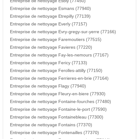
Entreprise de nettoyage Esbly (77450)
Entreprise de nettoyage Esmans (77940)
Entreprise de nettoyage Etrepilly (77139)
Entreprise de nettoyage Everly (77157)
Entreprise de nettoyage Evry-gregy-sur-yerre (77166)
Entreprise de nettoyage Faremoutiers (77515)
Entreprise de nettoyage Favieres (77220)
Entreprise de nettoyage Fay-les-nemours (77167)
Entreprise de nettoyage Fericy (77133)
Entreprise de nettoyage Ferolles-attilly (77150)
Entreprise de nettoyage Ferrieres-en-brie (77164)
Entreprise de nettoyage Flagy (77940)
Entreprise de nettoyage Fleury-en-biere (77930)
Entreprise de nettoyage Fontaine-fourches (77480)
Entreprise de nettoyage Fontaine-le-port (77590)
Entreprise de nettoyage Fontainebleau (77300)
Entreprise de nettoyage Fontains (77370)
Entreprise de nettoyage Fontenailles (77370)