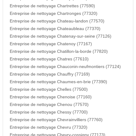
Entreprise de nettoyage Chartrettes (77590)
Entreprise de nettoyage Chartronges (77320)
Entreprise de nettoyage Chateau-landon (77570)
Entreprise de nettoyage Chateaubleau (77370)
Entreprise de nettoyage Chatenay-sur-seine (77126)
Entreprise de nettoyage Chatenoy (77167)
Entreprise de nettoyage Chatillon-la-borde (77820)
Entreprise de nettoyage Chatres (77610)
Entreprise de nettoyage Chauconin-neufmontiers (77124)
Entreprise de nettoyage Chauffry (77169)
Entreprise de nettoyage Chaumes-en-brie (77390)
Entreprise de nettoyage Chelles (77500)
Entreprise de nettoyage Chenoise (77160)
Entreprise de nettoyage Chenou (77570)
Entreprise de nettoyage Chessy (77700)
Entreprise de nettoyage Chevrainvilliers (77760)
Entreprise de nettoyage Chevru (77320)
Entreprise de nettoyage Chevry-cossigny (77173)