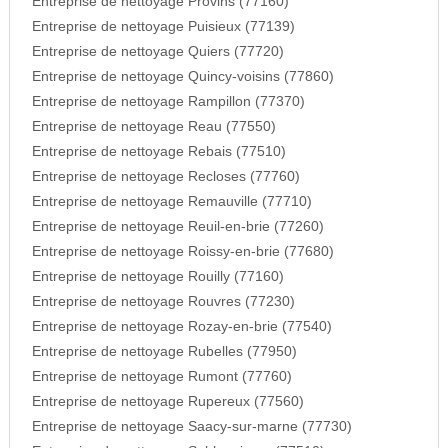
Entreprise de nettoyage Provins (77160)
Entreprise de nettoyage Puisieux (77139)
Entreprise de nettoyage Quiers (77720)
Entreprise de nettoyage Quincy-voisins (77860)
Entreprise de nettoyage Rampillon (77370)
Entreprise de nettoyage Reau (77550)
Entreprise de nettoyage Rebais (77510)
Entreprise de nettoyage Recloses (77760)
Entreprise de nettoyage Remauville (77710)
Entreprise de nettoyage Reuil-en-brie (77260)
Entreprise de nettoyage Roissy-en-brie (77680)
Entreprise de nettoyage Rouilly (77160)
Entreprise de nettoyage Rouvres (77230)
Entreprise de nettoyage Rozay-en-brie (77540)
Entreprise de nettoyage Rubelles (77950)
Entreprise de nettoyage Rumont (77760)
Entreprise de nettoyage Rupereux (77560)
Entreprise de nettoyage Saacy-sur-marne (77730)