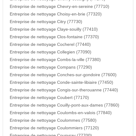
Entreprise de nettoyage Chevry-en-sereine (77710)
Entreprise de nettoyage Choisy-en-brie (77320)
Entreprise de nettoyage Citry (77730)
Entreprise de nettoyage Claye-souilly (77410)
Entreprise de nettoyage Clos-fontaine (77370)
Entreprise de nettoyage Cocherel (77440)
Entreprise de nettoyage Collegien (77090)
Entreprise de nettoyage Combs-la-ville (77380)
Entreprise de nettoyage Compans (77290)
Entreprise de nettoyage Conches-sur-gondoire (77600)
Entreprise de nettoyage Conde-sainte-libiaire (77450)
Entreprise de nettoyage Congis-sur-therouanne (77440)
Entreprise de nettoyage Coubert (77170)
Entreprise de nettoyage Couilly-pont-aux-dames (77860)
Entreprise de nettoyage Coulombs-en-valois (77840)
Entreprise de nettoyage Coulommes (77580)
Entreprise de nettoyage Coulommiers (77120)
Entreprise de nettoyage Coupvray (77700)