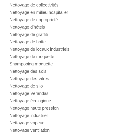
Nettoyage de collectivités
Nettoyage en milieu hospitalier
Nettoyage de copropriété
Nettoyage d’hôtels
Nettoyage de graffiti
Nettoyage de hotte
Nettoyage de locaux industriels
Nettoyage de moquette
Shampooing moquette
Nettoyage des sols
Nettoyage des vitres
Nettoyage de silo
Nettoyage Verandas
Nettoyage écologique
Nettoyage haute pression
Nettoyage industriel
Nettoyage vapeur
Nettoyage ventilation