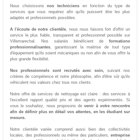
Nous choisissons
nos techniciens
en fonction du type de
services que vous requérez afin qu'ils puissent être les plus
adaptés et professionnels possibles.
A l'écoute de notre clientèle
, nous nous faisons fort d'offrir un
service le plus fiable, transparent et professionnel possible sur
Villemarechal. Nos salariés bénéficient de
formations
professionnalisantes
, garantissant la maitrise de tout type
d'équipement qu'ils soient mécaniques ou non afin de vous offrir la
plus grande flexibilité.
Nos professionnels sont recrutés avec soin,
suivant nos
critères de compétence et notre philosophie, afin d'être sûr qu'ils
véhiculent nos valeurs chez tous nos clients.
Notre offre de services de nettoyage est claire : des services à
l'excellent rapport qualité prix et des agents expérimentés. Si
vous le souhaitez, nous proposons de
venir à votre rencontre
afin de définir plus en détail vos attentes, en les étudiant sur
mesure.
Notre clientèle variée comprend aussi bien des collectivités
locales, des professionnels ou même des particuliers,
entreprise