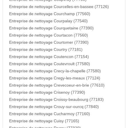
Entreprise de nettoyage Courcelles-en-bassee (77126)
Entreprise de nettoyage Courchamp (77560)
Entreprise de nettoyage Courpalay (77540)
Entreprise de nettoyage Courquetaine (77390)
Entreprise de nettoyage Courtacon (77560)
Entreprise de nettoyage Courtomer (77390)
Entreprise de nettoyage Courtry (77181)
Entreprise de nettoyage Coutencon (77154)
Entreprise de nettoyage Coutevroult (77580)
Entreprise de nettoyage Crecy-la-chapelle (77580)
Entreprise de nettoyage Cregy-les-meaux (77124)
Entreprise de nettoyage Crevecoeur-en-brie (77610)
Entreprise de nettoyage Crisenoy (77390)
Entreprise de nettoyage Croissy-beaubourg (77183)
Entreprise de nettoyage Crouy-sur-ourcq (77840)
Entreprise de nettoyage Cucharmoy (77160)
Entreprise de nettoyage Cuisy (77165)