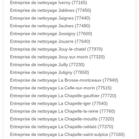
Entreprise de nettoyage Iverny (77165)
Entreprise de nettoyage Jablines (77450)
Entreprise de nettoyage Jaignes (77440)
Entreprise de nettoyage Jaulnes (77480)
Entreprise de nettoyage Jossigny (77600)
Entreprise de nettoyage Jouarre (77640)
Entreprise de nettoyage Jouy-le-chatel (77970)
Entreprise de nettoyage Jouy-sur-morin (77320)
Entreprise de nettoyage Juilly (77230)
Entreprise de nettoyage Jutigny (77650)
Entreprise de nettoyage La Brosse-montceaux (77940)
Entreprise de nettoyage La Celle-sur-morin (77515)
Entreprise de nettoyage La Chapelle-gauthier (77720)
Entreprise de nettoyage La Chapelle-iger (77540)
Entreprise de nettoyage La Chapelle-la-reine (77760)
Entreprise de nettoyage La Chapelle-moutils (77320)
Entreprise de nettoyage La Chapelle-rablais (77370)
Entreprise de nettoyage La Chapelle-saint-sulpice (77160)