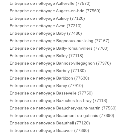
Entreprise de nettoyage Aufferville (77570)
Entreprise de nettoyage Augers-en-brie (77560)
Entreprise de nettoyage Aulnoy (77120)
Entreprise de nettoyage Avon (77210)
Entreprise de nettoyage Baby (77480)
Entreprise de nettoyage Bagneaux-sur-loing (77167)
Entreprise de nettoyage Bailly-romainvilliers (77700)
Entreprise de nettoyage Balloy (77118)
Entreprise de nettoyage Bannost-villegagnon (77970)
Entreprise de nettoyage Barbey (77130)
Entreprise de nettoyage Barbizon (77630)
Entreprise de nettoyage Barcy (77910)
Entreprise de nettoyage Bassevelle (77750)
Entreprise de nettoyage Bazoches-les-bray (77118)
Entreprise de nettoyage Beauchery-saint-martin (77560)
Entreprise de nettoyage Beaumont-du-gatinais (77890)
Entreprise de nettoyage Beautheil (77120)
Entreprise de nettoyage Beauvoir (77390)