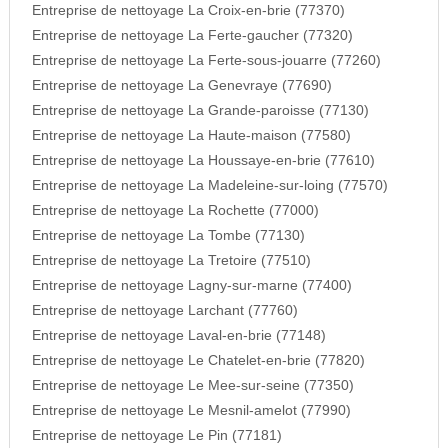
Entreprise de nettoyage La Croix-en-brie (77370)
Entreprise de nettoyage La Ferte-gaucher (77320)
Entreprise de nettoyage La Ferte-sous-jouarre (77260)
Entreprise de nettoyage La Genevraye (77690)
Entreprise de nettoyage La Grande-paroisse (77130)
Entreprise de nettoyage La Haute-maison (77580)
Entreprise de nettoyage La Houssaye-en-brie (77610)
Entreprise de nettoyage La Madeleine-sur-loing (77570)
Entreprise de nettoyage La Rochette (77000)
Entreprise de nettoyage La Tombe (77130)
Entreprise de nettoyage La Tretoire (77510)
Entreprise de nettoyage Lagny-sur-marne (77400)
Entreprise de nettoyage Larchant (77760)
Entreprise de nettoyage Laval-en-brie (77148)
Entreprise de nettoyage Le Chatelet-en-brie (77820)
Entreprise de nettoyage Le Mee-sur-seine (77350)
Entreprise de nettoyage Le Mesnil-amelot (77990)
Entreprise de nettoyage Le Pin (77181)