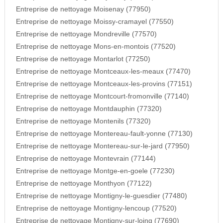
Entreprise de nettoyage Moisenay (77950)
Entreprise de nettoyage Moissy-cramayel (77550)
Entreprise de nettoyage Mondreville (77570)
Entreprise de nettoyage Mons-en-montois (77520)
Entreprise de nettoyage Montarlot (77250)
Entreprise de nettoyage Montceaux-les-meaux (77470)
Entreprise de nettoyage Montceaux-les-provins (77151)
Entreprise de nettoyage Montcourt-fromonville (77140)
Entreprise de nettoyage Montdauphin (77320)
Entreprise de nettoyage Montenils (77320)
Entreprise de nettoyage Montereau-fault-yonne (77130)
Entreprise de nettoyage Montereau-sur-le-jard (77950)
Entreprise de nettoyage Montevrain (77144)
Entreprise de nettoyage Montge-en-goele (77230)
Entreprise de nettoyage Monthyon (77122)
Entreprise de nettoyage Montigny-le-guesdier (77480)
Entreprise de nettoyage Montigny-lencoup (77520)
Entreprise de nettoyage Montigny-sur-loing (77690)