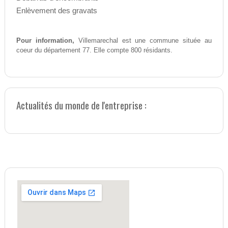
Enlèvement des gravats
Pour information,
Villemarechal est une commune située au
coeur du département 77. Elle compte 800 résidants.
Actualités du monde de l'entreprise :