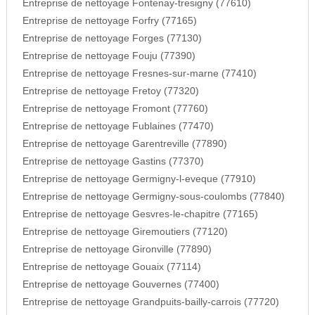
Entreprise de nettoyage Fontenay-tresigny (77610)
Entreprise de nettoyage Forfry (77165)
Entreprise de nettoyage Forges (77130)
Entreprise de nettoyage Fouju (77390)
Entreprise de nettoyage Fresnes-sur-marne (77410)
Entreprise de nettoyage Fretoy (77320)
Entreprise de nettoyage Fromont (77760)
Entreprise de nettoyage Fublaines (77470)
Entreprise de nettoyage Garentreville (77890)
Entreprise de nettoyage Gastins (77370)
Entreprise de nettoyage Germigny-l-eveque (77910)
Entreprise de nettoyage Germigny-sous-coulombs (77840)
Entreprise de nettoyage Gesvres-le-chapitre (77165)
Entreprise de nettoyage Giremoutiers (77120)
Entreprise de nettoyage Gironville (77890)
Entreprise de nettoyage Gouaix (77114)
Entreprise de nettoyage Gouvernes (77400)
Entreprise de nettoyage Grandpuits-bailly-carrois (77720)