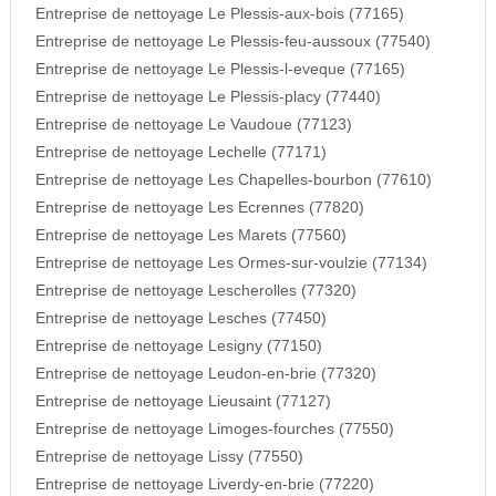
Entreprise de nettoyage Le Plessis-aux-bois (77165)
Entreprise de nettoyage Le Plessis-feu-aussoux (77540)
Entreprise de nettoyage Le Plessis-l-eveque (77165)
Entreprise de nettoyage Le Plessis-placy (77440)
Entreprise de nettoyage Le Vaudoue (77123)
Entreprise de nettoyage Lechelle (77171)
Entreprise de nettoyage Les Chapelles-bourbon (77610)
Entreprise de nettoyage Les Ecrennes (77820)
Entreprise de nettoyage Les Marets (77560)
Entreprise de nettoyage Les Ormes-sur-voulzie (77134)
Entreprise de nettoyage Lescherolles (77320)
Entreprise de nettoyage Lesches (77450)
Entreprise de nettoyage Lesigny (77150)
Entreprise de nettoyage Leudon-en-brie (77320)
Entreprise de nettoyage Lieusaint (77127)
Entreprise de nettoyage Limoges-fourches (77550)
Entreprise de nettoyage Lissy (77550)
Entreprise de nettoyage Liverdy-en-brie (77220)