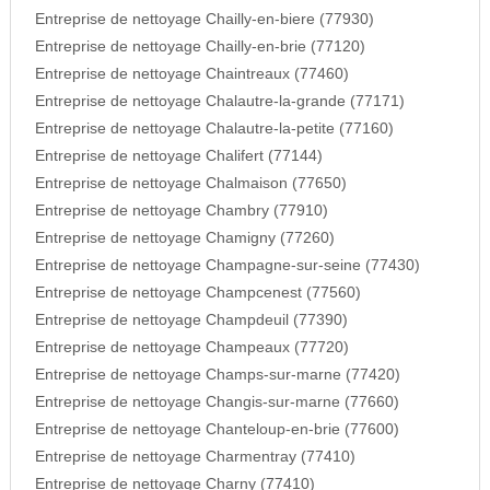
Entreprise de nettoyage Chailly-en-biere (77930)
Entreprise de nettoyage Chailly-en-brie (77120)
Entreprise de nettoyage Chaintreaux (77460)
Entreprise de nettoyage Chalautre-la-grande (77171)
Entreprise de nettoyage Chalautre-la-petite (77160)
Entreprise de nettoyage Chalifert (77144)
Entreprise de nettoyage Chalmaison (77650)
Entreprise de nettoyage Chambry (77910)
Entreprise de nettoyage Chamigny (77260)
Entreprise de nettoyage Champagne-sur-seine (77430)
Entreprise de nettoyage Champcenest (77560)
Entreprise de nettoyage Champdeuil (77390)
Entreprise de nettoyage Champeaux (77720)
Entreprise de nettoyage Champs-sur-marne (77420)
Entreprise de nettoyage Changis-sur-marne (77660)
Entreprise de nettoyage Chanteloup-en-brie (77600)
Entreprise de nettoyage Charmentray (77410)
Entreprise de nettoyage Charny (77410)