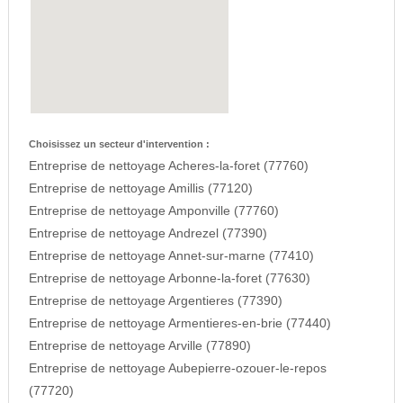
Choisissez un secteur d'intervention :
Entreprise de nettoyage Acheres-la-foret (77760)
Entreprise de nettoyage Amillis (77120)
Entreprise de nettoyage Amponville (77760)
Entreprise de nettoyage Andrezel (77390)
Entreprise de nettoyage Annet-sur-marne (77410)
Entreprise de nettoyage Arbonne-la-foret (77630)
Entreprise de nettoyage Argentieres (77390)
Entreprise de nettoyage Armentieres-en-brie (77440)
Entreprise de nettoyage Arville (77890)
Entreprise de nettoyage Aubepierre-ozouer-le-repos
(77720)