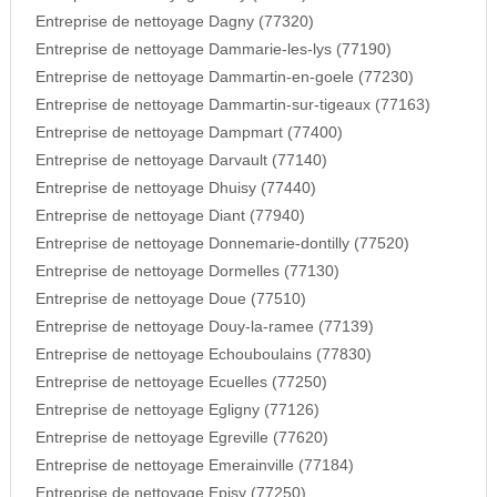
Entreprise de nettoyage Dagny (77320)
Entreprise de nettoyage Dammarie-les-lys (77190)
Entreprise de nettoyage Dammartin-en-goele (77230)
Entreprise de nettoyage Dammartin-sur-tigeaux (77163)
Entreprise de nettoyage Dampmart (77400)
Entreprise de nettoyage Darvault (77140)
Entreprise de nettoyage Dhuisy (77440)
Entreprise de nettoyage Diant (77940)
Entreprise de nettoyage Donnemarie-dontilly (77520)
Entreprise de nettoyage Dormelles (77130)
Entreprise de nettoyage Doue (77510)
Entreprise de nettoyage Douy-la-ramee (77139)
Entreprise de nettoyage Echouboulains (77830)
Entreprise de nettoyage Ecuelles (77250)
Entreprise de nettoyage Egligny (77126)
Entreprise de nettoyage Egreville (77620)
Entreprise de nettoyage Emerainville (77184)
Entreprise de nettoyage Episy (77250)