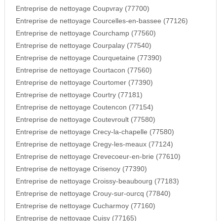
Entreprise de nettoyage Coupvray (77700)
Entreprise de nettoyage Courcelles-en-bassee (77126)
Entreprise de nettoyage Courchamp (77560)
Entreprise de nettoyage Courpalay (77540)
Entreprise de nettoyage Courquetaine (77390)
Entreprise de nettoyage Courtacon (77560)
Entreprise de nettoyage Courtomer (77390)
Entreprise de nettoyage Courtry (77181)
Entreprise de nettoyage Coutencon (77154)
Entreprise de nettoyage Coutevroult (77580)
Entreprise de nettoyage Crecy-la-chapelle (77580)
Entreprise de nettoyage Cregy-les-meaux (77124)
Entreprise de nettoyage Crevecoeur-en-brie (77610)
Entreprise de nettoyage Crisenoy (77390)
Entreprise de nettoyage Croissy-beaubourg (77183)
Entreprise de nettoyage Crouy-sur-ourcq (77840)
Entreprise de nettoyage Cucharmoy (77160)
Entreprise de nettoyage Cuisy (77165)