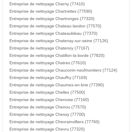
Entreprise de nettoyage Charny (77410)
Entreprise de nettoyage Chartrettes (77590)
Entreprise de nettoyage Chartronges (77320)
Entreprise de nettoyage Chateau-landon (77570)
Entreprise de nettoyage Chateaubleau (77370)
Entreprise de nettoyage Chatenay-sur-seine (77126)
Entreprise de nettoyage Chatenoy (77167)
Entreprise de nettoyage Chatillon-la-borde (77820)
Entreprise de nettoyage Chatres (77610)
Entreprise de nettoyage Chauconin-neufmontiers (77124)
Entreprise de nettoyage Chauffry (77169)
Entreprise de nettoyage Chaumes-en-brie (77390)
Entreprise de nettoyage Chelles (77500)
Entreprise de nettoyage Chenoise (77160)
Entreprise de nettoyage Chenou (77570)
Entreprise de nettoyage Chessy (77700)
Entreprise de nettoyage Chevrainvilliers (77760)
Entreprise de nettoyage Chevru (77320)