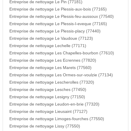
Entreprise de nettoyage Le Pin (77181)
Entreprise de nettoyage Le Plessis-aux-bois (77165)
Entreprise de nettoyage Le Plessis-feu-aussoux (77540)
Entreprise de nettoyage Le Plessis-l-eveque (77165)
Entreprise de nettoyage Le Plessis-placy (77440)
Entreprise de nettoyage Le Vaudoue (77123)
Entreprise de nettoyage Lechelle (77171)
Entreprise de nettoyage Les Chapelles-bourbon (77610)
Entreprise de nettoyage Les Ecrennes (77820)
Entreprise de nettoyage Les Marets (77560)
Entreprise de nettoyage Les Ormes-sur-voulzie (77134)
Entreprise de nettoyage Lescherolles (77320)
Entreprise de nettoyage Lesches (77450)
Entreprise de nettoyage Lesigny (77150)
Entreprise de nettoyage Leudon-en-brie (77320)
Entreprise de nettoyage Lieusaint (77127)
Entreprise de nettoyage Limoges-fourches (77550)
Entreprise de nettoyage Lissy (77550)