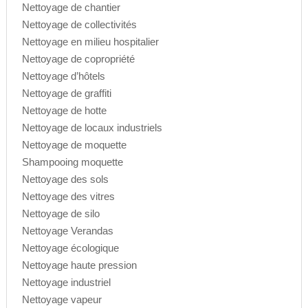
Nettoyage de chantier
Nettoyage de collectivités
Nettoyage en milieu hospitalier
Nettoyage de copropriété
Nettoyage d’hôtels
Nettoyage de graffiti
Nettoyage de hotte
Nettoyage de locaux industriels
Nettoyage de moquette
Shampooing moquette
Nettoyage des sols
Nettoyage des vitres
Nettoyage de silo
Nettoyage Verandas
Nettoyage écologique
Nettoyage haute pression
Nettoyage industriel
Nettoyage vapeur