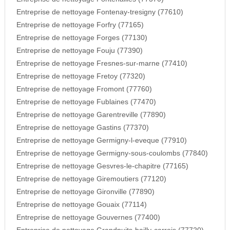
Entreprise de nettoyage Fontenay-tresigny (77610)
Entreprise de nettoyage Forfry (77165)
Entreprise de nettoyage Forges (77130)
Entreprise de nettoyage Fouju (77390)
Entreprise de nettoyage Fresnes-sur-marne (77410)
Entreprise de nettoyage Fretoy (77320)
Entreprise de nettoyage Fromont (77760)
Entreprise de nettoyage Fublaines (77470)
Entreprise de nettoyage Garentreville (77890)
Entreprise de nettoyage Gastins (77370)
Entreprise de nettoyage Germigny-l-eveque (77910)
Entreprise de nettoyage Germigny-sous-coulombs (77840)
Entreprise de nettoyage Gesvres-le-chapitre (77165)
Entreprise de nettoyage Giremoutiers (77120)
Entreprise de nettoyage Gironville (77890)
Entreprise de nettoyage Gouaix (77114)
Entreprise de nettoyage Gouvernes (77400)