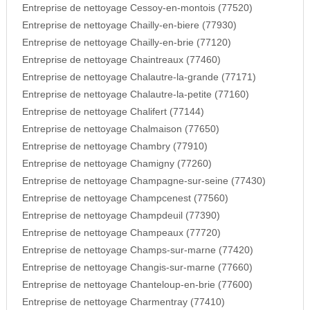
Entreprise de nettoyage Cessoy-en-montois (77520)
Entreprise de nettoyage Chailly-en-biere (77930)
Entreprise de nettoyage Chailly-en-brie (77120)
Entreprise de nettoyage Chaintreaux (77460)
Entreprise de nettoyage Chalautre-la-grande (77171)
Entreprise de nettoyage Chalautre-la-petite (77160)
Entreprise de nettoyage Chalifert (77144)
Entreprise de nettoyage Chalmaison (77650)
Entreprise de nettoyage Chambry (77910)
Entreprise de nettoyage Chamigny (77260)
Entreprise de nettoyage Champagne-sur-seine (77430)
Entreprise de nettoyage Champcenest (77560)
Entreprise de nettoyage Champdeuil (77390)
Entreprise de nettoyage Champeaux (77720)
Entreprise de nettoyage Champs-sur-marne (77420)
Entreprise de nettoyage Changis-sur-marne (77660)
Entreprise de nettoyage Chanteloup-en-brie (77600)
Entreprise de nettoyage Charmentray (77410)