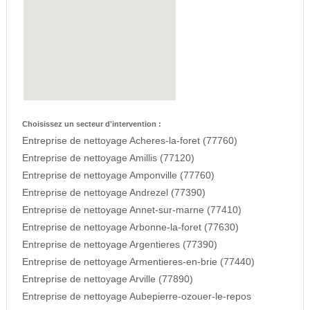
Choisissez un secteur d'intervention :
Entreprise de nettoyage Acheres-la-foret (77760)
Entreprise de nettoyage Amillis (77120)
Entreprise de nettoyage Amponville (77760)
Entreprise de nettoyage Andrezel (77390)
Entreprise de nettoyage Annet-sur-marne (77410)
Entreprise de nettoyage Arbonne-la-foret (77630)
Entreprise de nettoyage Argentieres (77390)
Entreprise de nettoyage Armentieres-en-brie (77440)
Entreprise de nettoyage Arville (77890)
Entreprise de nettoyage Aubepierre-ozouer-le-repos