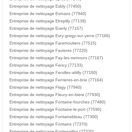
Entreprise de nettoyage Esbly (77450)
Entreprise de nettoyage Esmans (77940)
Entreprise de nettoyage Etrepilly (77139)
Entreprise de nettoyage Everly (77157)
Entreprise de nettoyage Evry-gregy-sur-yerre (77166)
Entreprise de nettoyage Faremoutiers (77515)
Entreprise de nettoyage Favieres (77220)
Entreprise de nettoyage Fay-les-nemours (77167)
Entreprise de nettoyage Fericy (77133)
Entreprise de nettoyage Ferolles-attilly (77150)
Entreprise de nettoyage Ferrieres-en-brie (77164)
Entreprise de nettoyage Flagy (77940)
Entreprise de nettoyage Fleury-en-biere (77930)
Entreprise de nettoyage Fontaine-fourches (77480)
Entreprise de nettoyage Fontaine-le-port (77590)
Entreprise de nettoyage Fontainebleau (77300)
Entreprise de nettoyage Fontains (77370)
Entreprise de nettoyage Fontenailles (77370)