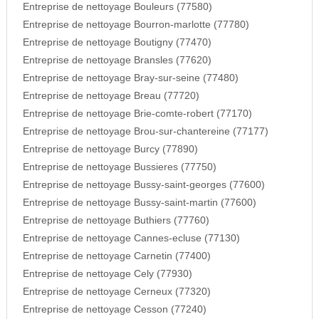
Entreprise de nettoyage Bouleurs (77580)
Entreprise de nettoyage Bourron-marlotte (77780)
Entreprise de nettoyage Boutigny (77470)
Entreprise de nettoyage Bransles (77620)
Entreprise de nettoyage Bray-sur-seine (77480)
Entreprise de nettoyage Breau (77720)
Entreprise de nettoyage Brie-comte-robert (77170)
Entreprise de nettoyage Brou-sur-chantereine (77177)
Entreprise de nettoyage Burcy (77890)
Entreprise de nettoyage Bussieres (77750)
Entreprise de nettoyage Bussy-saint-georges (77600)
Entreprise de nettoyage Bussy-saint-martin (77600)
Entreprise de nettoyage Buthiers (77760)
Entreprise de nettoyage Cannes-ecluse (77130)
Entreprise de nettoyage Carnetin (77400)
Entreprise de nettoyage Cely (77930)
Entreprise de nettoyage Cerneux (77320)
Entreprise de nettoyage Cesson (77240)