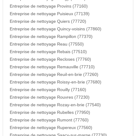
Entreprise de nettoyage Provins (77160)
Entreprise de nettoyage Puisieux (77139)
Entreprise de nettoyage Quiers (77720)
Entreprise de nettoyage Quincy-voisins (77860)
Entreprise de nettoyage Rampillon (77370)
Entreprise de nettoyage Reau (77550)
Entreprise de nettoyage Rebais (77510)
Entreprise de nettoyage Recloses (77760)
Entreprise de nettoyage Remauville (77710)
Entreprise de nettoyage Reuil-en-brie (77260)
Entreprise de nettoyage Roissy-en-brie (77680)
Entreprise de nettoyage Rouilly (77160)
Entreprise de nettoyage Rouvres (77230)
Entreprise de nettoyage Rozay-en-brie (77540)
Entreprise de nettoyage Rubelles (77950)
Entreprise de nettoyage Rumont (77760)
Entreprise de nettoyage Rupereux (77560)
Entreprise de nettoyage Saacy-sur-marne (77730)