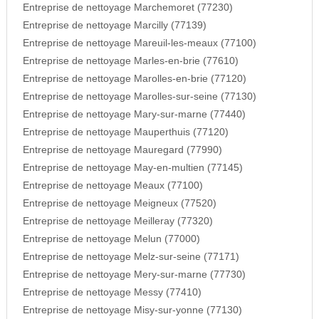
Entreprise de nettoyage Marchemoret (77230)
Entreprise de nettoyage Marcilly (77139)
Entreprise de nettoyage Mareuil-les-meaux (77100)
Entreprise de nettoyage Marles-en-brie (77610)
Entreprise de nettoyage Marolles-en-brie (77120)
Entreprise de nettoyage Marolles-sur-seine (77130)
Entreprise de nettoyage Mary-sur-marne (77440)
Entreprise de nettoyage Mauperthuis (77120)
Entreprise de nettoyage Mauregard (77990)
Entreprise de nettoyage May-en-multien (77145)
Entreprise de nettoyage Meaux (77100)
Entreprise de nettoyage Meigneux (77520)
Entreprise de nettoyage Meilleray (77320)
Entreprise de nettoyage Melun (77000)
Entreprise de nettoyage Melz-sur-seine (77171)
Entreprise de nettoyage Mery-sur-marne (77730)
Entreprise de nettoyage Messy (77410)
Entreprise de nettoyage Misy-sur-yonne (77130)