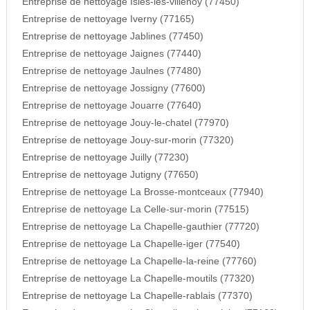
Entreprise de nettoyage Isles-les-villenoy (77450)
Entreprise de nettoyage Iverny (77165)
Entreprise de nettoyage Jablines (77450)
Entreprise de nettoyage Jaignes (77440)
Entreprise de nettoyage Jaulnes (77480)
Entreprise de nettoyage Jossigny (77600)
Entreprise de nettoyage Jouarre (77640)
Entreprise de nettoyage Jouy-le-chatel (77970)
Entreprise de nettoyage Jouy-sur-morin (77320)
Entreprise de nettoyage Juilly (77230)
Entreprise de nettoyage Jutigny (77650)
Entreprise de nettoyage La Brosse-montceaux (77940)
Entreprise de nettoyage La Celle-sur-morin (77515)
Entreprise de nettoyage La Chapelle-gauthier (77720)
Entreprise de nettoyage La Chapelle-iger (77540)
Entreprise de nettoyage La Chapelle-la-reine (77760)
Entreprise de nettoyage La Chapelle-moutils (77320)
Entreprise de nettoyage La Chapelle-rablais (77370)