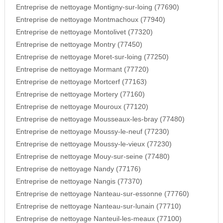
Entreprise de nettoyage Montigny-sur-loing (77690)
Entreprise de nettoyage Montmachoux (77940)
Entreprise de nettoyage Montolivet (77320)
Entreprise de nettoyage Montry (77450)
Entreprise de nettoyage Moret-sur-loing (77250)
Entreprise de nettoyage Mormant (77720)
Entreprise de nettoyage Mortcerf (77163)
Entreprise de nettoyage Mortery (77160)
Entreprise de nettoyage Mouroux (77120)
Entreprise de nettoyage Mousseaux-les-bray (77480)
Entreprise de nettoyage Moussy-le-neuf (77230)
Entreprise de nettoyage Moussy-le-vieux (77230)
Entreprise de nettoyage Mouy-sur-seine (77480)
Entreprise de nettoyage Nandy (77176)
Entreprise de nettoyage Nangis (77370)
Entreprise de nettoyage Nanteau-sur-essonne (77760)
Entreprise de nettoyage Nanteau-sur-lunain (77710)
Entreprise de nettoyage Nanteuil-les-meaux (77100)