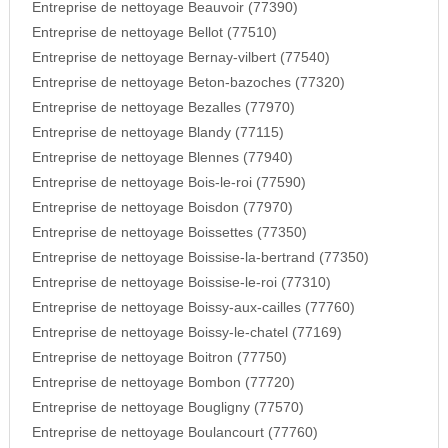
Entreprise de nettoyage Beauvoir (77390)
Entreprise de nettoyage Bellot (77510)
Entreprise de nettoyage Bernay-vilbert (77540)
Entreprise de nettoyage Beton-bazoches (77320)
Entreprise de nettoyage Bezalles (77970)
Entreprise de nettoyage Blandy (77115)
Entreprise de nettoyage Blennes (77940)
Entreprise de nettoyage Bois-le-roi (77590)
Entreprise de nettoyage Boisdon (77970)
Entreprise de nettoyage Boissettes (77350)
Entreprise de nettoyage Boissise-la-bertrand (77350)
Entreprise de nettoyage Boissise-le-roi (77310)
Entreprise de nettoyage Boissy-aux-cailles (77760)
Entreprise de nettoyage Boissy-le-chatel (77169)
Entreprise de nettoyage Boitron (77750)
Entreprise de nettoyage Bombon (77720)
Entreprise de nettoyage Bougligny (77570)
Entreprise de nettoyage Boulancourt (77760)