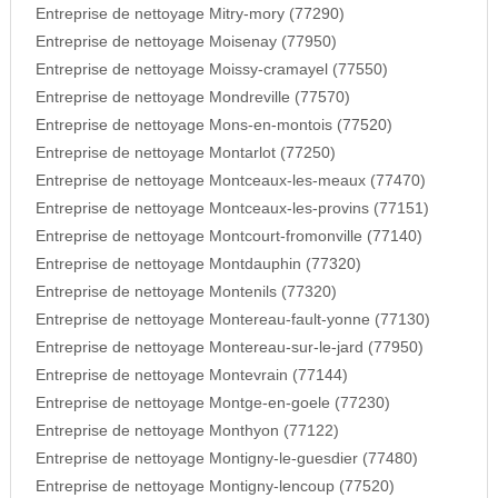
Entreprise de nettoyage Mitry-mory (77290)
Entreprise de nettoyage Moisenay (77950)
Entreprise de nettoyage Moissy-cramayel (77550)
Entreprise de nettoyage Mondreville (77570)
Entreprise de nettoyage Mons-en-montois (77520)
Entreprise de nettoyage Montarlot (77250)
Entreprise de nettoyage Montceaux-les-meaux (77470)
Entreprise de nettoyage Montceaux-les-provins (77151)
Entreprise de nettoyage Montcourt-fromonville (77140)
Entreprise de nettoyage Montdauphin (77320)
Entreprise de nettoyage Montenils (77320)
Entreprise de nettoyage Montereau-fault-yonne (77130)
Entreprise de nettoyage Montereau-sur-le-jard (77950)
Entreprise de nettoyage Montevrain (77144)
Entreprise de nettoyage Montge-en-goele (77230)
Entreprise de nettoyage Monthyon (77122)
Entreprise de nettoyage Montigny-le-guesdier (77480)
Entreprise de nettoyage Montigny-lencoup (77520)