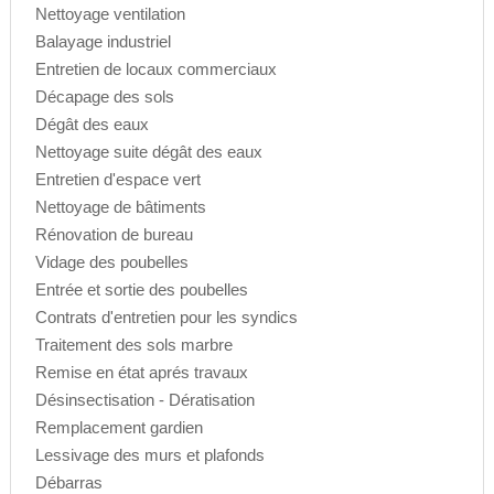
Nettoyage ventilation
Balayage industriel
Entretien de locaux commerciaux
Décapage des sols
Dégât des eaux
Nettoyage suite dégât des eaux
Entretien d'espace vert
Nettoyage de bâtiments
Rénovation de bureau
Vidage des poubelles
Entrée et sortie des poubelles
Contrats d'entretien pour les syndics
Traitement des sols marbre
Remise en état aprés travaux
Désinsectisation - Dératisation
Remplacement gardien
Lessivage des murs et plafonds
Débarras