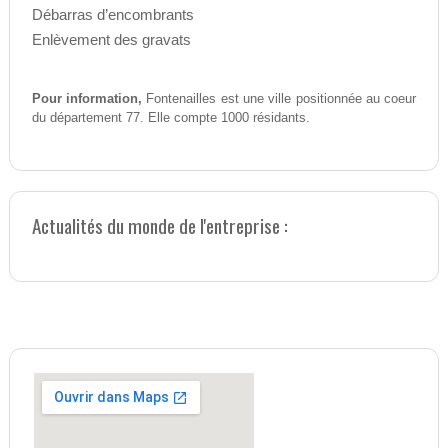
Débarras d’encombrants
Enlèvement des gravats
Pour information,
Fontenailles est une ville positionnée au coeur
du département 77. Elle compte 1000 résidants.
Actualités du monde de l'entreprise :