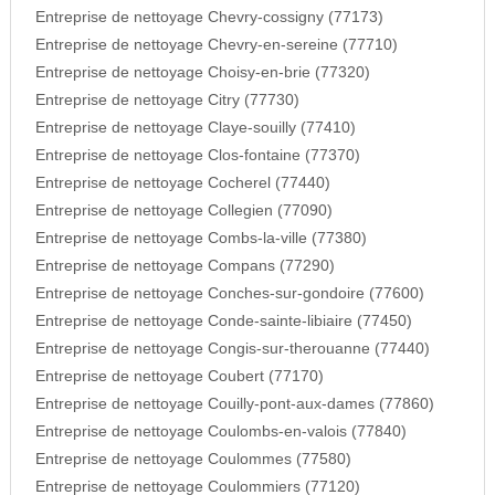
Entreprise de nettoyage Chevry-cossigny (77173)
Entreprise de nettoyage Chevry-en-sereine (77710)
Entreprise de nettoyage Choisy-en-brie (77320)
Entreprise de nettoyage Citry (77730)
Entreprise de nettoyage Claye-souilly (77410)
Entreprise de nettoyage Clos-fontaine (77370)
Entreprise de nettoyage Cocherel (77440)
Entreprise de nettoyage Collegien (77090)
Entreprise de nettoyage Combs-la-ville (77380)
Entreprise de nettoyage Compans (77290)
Entreprise de nettoyage Conches-sur-gondoire (77600)
Entreprise de nettoyage Conde-sainte-libiaire (77450)
Entreprise de nettoyage Congis-sur-therouanne (77440)
Entreprise de nettoyage Coubert (77170)
Entreprise de nettoyage Couilly-pont-aux-dames (77860)
Entreprise de nettoyage Coulombs-en-valois (77840)
Entreprise de nettoyage Coulommes (77580)
Entreprise de nettoyage Coulommiers (77120)