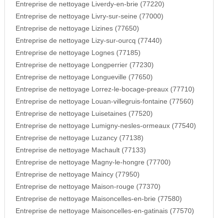
Entreprise de nettoyage Liverdy-en-brie (77220)
Entreprise de nettoyage Livry-sur-seine (77000)
Entreprise de nettoyage Lizines (77650)
Entreprise de nettoyage Lizy-sur-ourcq (77440)
Entreprise de nettoyage Lognes (77185)
Entreprise de nettoyage Longperrier (77230)
Entreprise de nettoyage Longueville (77650)
Entreprise de nettoyage Lorrez-le-bocage-preaux (77710)
Entreprise de nettoyage Louan-villegruis-fontaine (77560)
Entreprise de nettoyage Luisetaines (77520)
Entreprise de nettoyage Lumigny-nesles-ormeaux (77540)
Entreprise de nettoyage Luzancy (77138)
Entreprise de nettoyage Machault (77133)
Entreprise de nettoyage Magny-le-hongre (77700)
Entreprise de nettoyage Maincy (77950)
Entreprise de nettoyage Maison-rouge (77370)
Entreprise de nettoyage Maisoncelles-en-brie (77580)
Entreprise de nettoyage Maisoncelles-en-gatinais (77570)