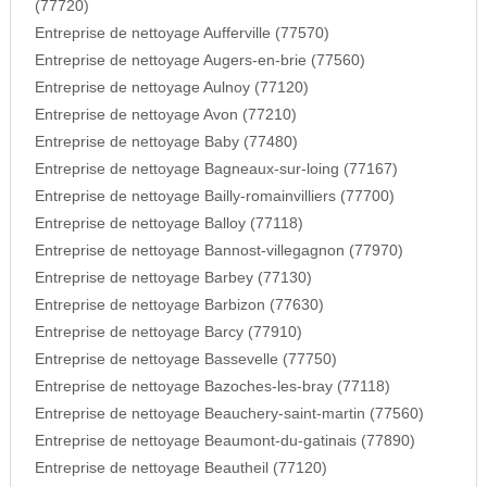
(77720)
Entreprise de nettoyage Aufferville (77570)
Entreprise de nettoyage Augers-en-brie (77560)
Entreprise de nettoyage Aulnoy (77120)
Entreprise de nettoyage Avon (77210)
Entreprise de nettoyage Baby (77480)
Entreprise de nettoyage Bagneaux-sur-loing (77167)
Entreprise de nettoyage Bailly-romainvilliers (77700)
Entreprise de nettoyage Balloy (77118)
Entreprise de nettoyage Bannost-villegagnon (77970)
Entreprise de nettoyage Barbey (77130)
Entreprise de nettoyage Barbizon (77630)
Entreprise de nettoyage Barcy (77910)
Entreprise de nettoyage Bassevelle (77750)
Entreprise de nettoyage Bazoches-les-bray (77118)
Entreprise de nettoyage Beauchery-saint-martin (77560)
Entreprise de nettoyage Beaumont-du-gatinais (77890)
Entreprise de nettoyage Beautheil (77120)