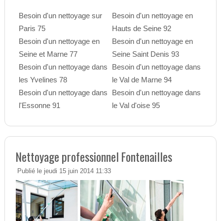
Besoin d'un nettoyage sur
Besoin d'un nettoyage en
Paris 75
Hauts de Seine 92
Besoin d'un nettoyage en
Besoin d'un nettoyage en
Seine et Marne 77
Seine Saint Denis 93
Besoin d'un nettoyage dans
Besoin d'un nettoyage dans
les Yvelines 78
le Val de Marne 94
Besoin d'un nettoyage dans
Besoin d'un nettoyage dans
l'Essonne 91
le Val d'oise 95
Nettoyage professionnel Fontenailles
Publié le jeudi 15 juin 2014 11:33