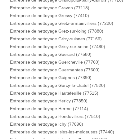
Entreprise de nettoyage Grandpuits-bailly-carrois (77720)
Entreprise de nettoyage Gravon (77118)
Entreprise de nettoyage Gressy (77410)
Entreprise de nettoyage Gretz-armainvilliers (77220)
Entreprise de nettoyage Grez-sur-loing (77880)
Entreprise de nettoyage Grisy-suisnes (77166)
Entreprise de nettoyage Grisy-sur-seine (77480)
Entreprise de nettoyage Guerard (77580)
Entreprise de nettoyage Guercheville (77760)
Entreprise de nettoyage Guermantes (77600)
Entreprise de nettoyage Guignes (77390)
Entreprise de nettoyage Gurcy-le-chatel (77520)
Entreprise de nettoyage Hautefeuille (77515)
Entreprise de nettoyage Hericy (77850)
Entreprise de nettoyage Herme (77114)
Entreprise de nettoyage Hondevilliers (77510)
Entreprise de nettoyage Ichy (77890)
Entreprise de nettoyage Isles-les-meldeuses (77440)