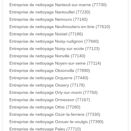
Entreprise de nettoyage Nanteuil-sur-marne (77730)
Entreprise de nettoyage Nantouillet (77230)
Entreprise de nettoyage Nemours (77140)
Entreprise de nettoyage Neufmoutiers-en-brie (77610)
Entreprise de nettoyage Noisiel (77186)
Entreprise de nettoyage Noisy-rudignon (77940)
Entreprise de nettoyage Noisy-sur-ecole (77123)
Entreprise de nettoyage Nonville (77140)
Entreprise de nettoyage Noyen-sur-seine (77114)
Entreprise de nettoyage Obsonville (77890)
Entreprise de nettoyage Ocquerre (77440)
Entreprise de nettoyage Oissery (77178)
Entreprise de nettoyage Orly-sur-morin (77750)
Entreprise de nettoyage Ormesson (77167)
Entreprise de nettoyage Othis (77280)
Entreprise de nettoyage Ozoir-la-ferriere (77330)
Entreprise de nettoyage Ozouer-le-voulgis (77390)
Entreprise de nettoyage Paley (77710)