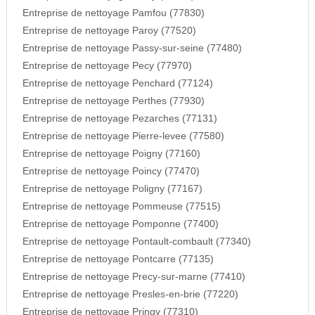
Entreprise de nettoyage Pamfou (77830)
Entreprise de nettoyage Paroy (77520)
Entreprise de nettoyage Passy-sur-seine (77480)
Entreprise de nettoyage Pecy (77970)
Entreprise de nettoyage Penchard (77124)
Entreprise de nettoyage Perthes (77930)
Entreprise de nettoyage Pezarches (77131)
Entreprise de nettoyage Pierre-levee (77580)
Entreprise de nettoyage Poigny (77160)
Entreprise de nettoyage Poincy (77470)
Entreprise de nettoyage Poligny (77167)
Entreprise de nettoyage Pommeuse (77515)
Entreprise de nettoyage Pomponne (77400)
Entreprise de nettoyage Pontault-combault (77340)
Entreprise de nettoyage Pontcarre (77135)
Entreprise de nettoyage Precy-sur-marne (77410)
Entreprise de nettoyage Presles-en-brie (77220)
Entreprise de nettoyage Pringy (77310)