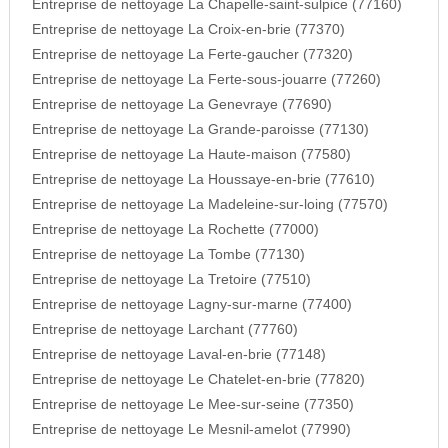
Entreprise de nettoyage La Chapelle-saint-sulpice (77160)
Entreprise de nettoyage La Croix-en-brie (77370)
Entreprise de nettoyage La Ferte-gaucher (77320)
Entreprise de nettoyage La Ferte-sous-jouarre (77260)
Entreprise de nettoyage La Genevraye (77690)
Entreprise de nettoyage La Grande-paroisse (77130)
Entreprise de nettoyage La Haute-maison (77580)
Entreprise de nettoyage La Houssaye-en-brie (77610)
Entreprise de nettoyage La Madeleine-sur-loing (77570)
Entreprise de nettoyage La Rochette (77000)
Entreprise de nettoyage La Tombe (77130)
Entreprise de nettoyage La Tretoire (77510)
Entreprise de nettoyage Lagny-sur-marne (77400)
Entreprise de nettoyage Larchant (77760)
Entreprise de nettoyage Laval-en-brie (77148)
Entreprise de nettoyage Le Chatelet-en-brie (77820)
Entreprise de nettoyage Le Mee-sur-seine (77350)
Entreprise de nettoyage Le Mesnil-amelot (77990)