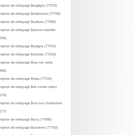
reprise de nettoyage Bougligny (77570)
reprise de nettoyage Boulancourt (77760)
reprise de nettoyage Bouleurs (77580)
reprise de nettoyage Bourron-marlotte
780)
reprise de nettoyage Boutigny (77470)
reprise de nettoyage Bransles (77620)
reprise de nettoyage Bray-sur-seine
480)
reprise de nettoyage Breau (77720)
reprise de nettoyage Brie-comte-robert
170)
reprise de nettoyage Brou-sur-chantereine
177)
reprise de nettoyage Burcy (77890)
reprise de nettoyage Bussieres (77750)