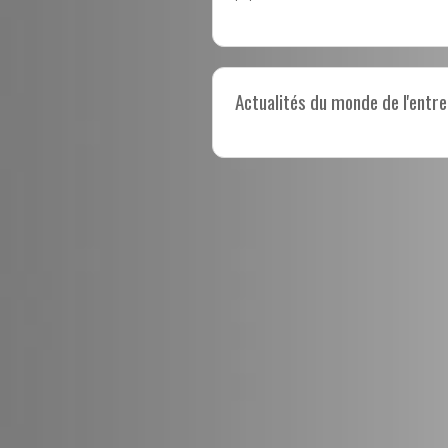
Actualités du monde de l'entre