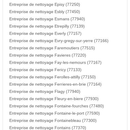
Entreprise de nettoyage Episy (77250)
Entreprise de nettoyage Esbly (77450)
Entreprise de nettoyage Esmans (77940)
Entreprise de nettoyage Etrepilly (77139)
Entreprise de nettoyage Everly (77157)
Entreprise de nettoyage Evry-gregy-sur-yerre (77166)
Entreprise de nettoyage Faremoutiers (77515)
Entreprise de nettoyage Favieres (77220)
Entreprise de nettoyage Fay-les-nemours (77167)
Entreprise de nettoyage Fericy (77133)
Entreprise de nettoyage Ferolles-attilly (77150)
Entreprise de nettoyage Ferrieres-en-brie (77164)
Entreprise de nettoyage Flagy (77940)
Entreprise de nettoyage Fleury-en-biere (77930)
Entreprise de nettoyage Fontaine-fourches (77480)
Entreprise de nettoyage Fontaine-le-port (77590)
Entreprise de nettoyage Fontainebleau (77300)
Entreprise de nettoyage Fontains (77370)