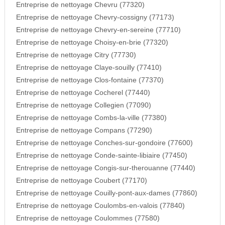
Entreprise de nettoyage Chevru (77320)
Entreprise de nettoyage Chevry-cossigny (77173)
Entreprise de nettoyage Chevry-en-sereine (77710)
Entreprise de nettoyage Choisy-en-brie (77320)
Entreprise de nettoyage Citry (77730)
Entreprise de nettoyage Claye-souilly (77410)
Entreprise de nettoyage Clos-fontaine (77370)
Entreprise de nettoyage Cocherel (77440)
Entreprise de nettoyage Collegien (77090)
Entreprise de nettoyage Combs-la-ville (77380)
Entreprise de nettoyage Compans (77290)
Entreprise de nettoyage Conches-sur-gondoire (77600)
Entreprise de nettoyage Conde-sainte-libiaire (77450)
Entreprise de nettoyage Congis-sur-therouanne (77440)
Entreprise de nettoyage Coubert (77170)
Entreprise de nettoyage Couilly-pont-aux-dames (77860)
Entreprise de nettoyage Coulombs-en-valois (77840)
Entreprise de nettoyage Coulommes (77580)