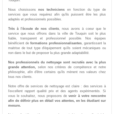
Touquin.
Nous choisissons
nos techniciens
en fonction du type de
services que vous requérez afin qu'ils puissent être les plus
adaptés et professionnels possibles.
Très à l'écoute de nos clients
, nous avons à coeur que le
service que nous offrons dans la ville de Touquin soit le plus
fiable, transparent et professionnel possible. Nos équipes
bénéficient de
formations professionnalisantes
, garantissant la
maitrise de tout type d'équipement qu'ils soient mécaniques ou
non dans le but de proposer la plus grande adaptabilité.
Nos professionnels du nettoyage sont recrutés avec la plus
grande attention,
selon nos critères de compétence et notre
philosophie, afin d'être certains qu'ils mènent nos valeurs chez
tous nos clients.
Notre offre de services de nettoyage est claire : des services à
l'excellent rapport qualité prix et des agents expérimentés. Si
vous le souhaitez, nous proposons de
venir à votre rencontre
afin de définir plus en détail vos attentes, en les étudiant sur
mesure.