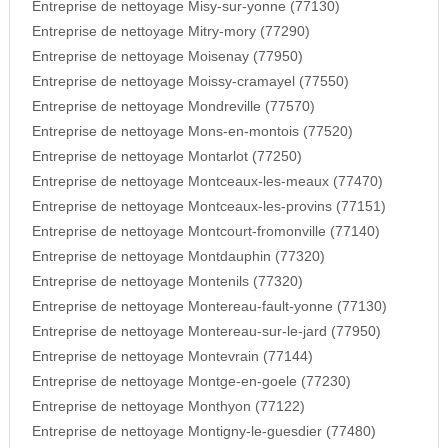
Entreprise de nettoyage Misy-sur-yonne (77130)
Entreprise de nettoyage Mitry-mory (77290)
Entreprise de nettoyage Moisenay (77950)
Entreprise de nettoyage Moissy-cramayel (77550)
Entreprise de nettoyage Mondreville (77570)
Entreprise de nettoyage Mons-en-montois (77520)
Entreprise de nettoyage Montarlot (77250)
Entreprise de nettoyage Montceaux-les-meaux (77470)
Entreprise de nettoyage Montceaux-les-provins (77151)
Entreprise de nettoyage Montcourt-fromonville (77140)
Entreprise de nettoyage Montdauphin (77320)
Entreprise de nettoyage Montenils (77320)
Entreprise de nettoyage Montereau-fault-yonne (77130)
Entreprise de nettoyage Montereau-sur-le-jard (77950)
Entreprise de nettoyage Montevrain (77144)
Entreprise de nettoyage Montge-en-goele (77230)
Entreprise de nettoyage Monthyon (77122)
Entreprise de nettoyage Montigny-le-guesdier (77480)