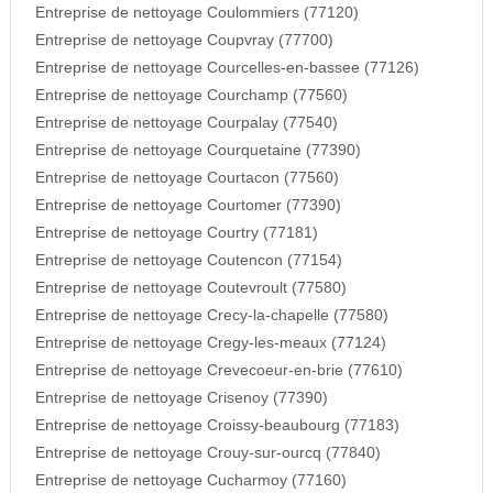
Entreprise de nettoyage Coulommiers (77120)
Entreprise de nettoyage Coupvray (77700)
Entreprise de nettoyage Courcelles-en-bassee (77126)
Entreprise de nettoyage Courchamp (77560)
Entreprise de nettoyage Courpalay (77540)
Entreprise de nettoyage Courquetaine (77390)
Entreprise de nettoyage Courtacon (77560)
Entreprise de nettoyage Courtomer (77390)
Entreprise de nettoyage Courtry (77181)
Entreprise de nettoyage Coutencon (77154)
Entreprise de nettoyage Coutevroult (77580)
Entreprise de nettoyage Crecy-la-chapelle (77580)
Entreprise de nettoyage Cregy-les-meaux (77124)
Entreprise de nettoyage Crevecoeur-en-brie (77610)
Entreprise de nettoyage Crisenoy (77390)
Entreprise de nettoyage Croissy-beaubourg (77183)
Entreprise de nettoyage Crouy-sur-ourcq (77840)
Entreprise de nettoyage Cucharmoy (77160)