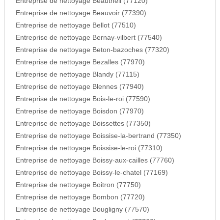
Entreprise de nettoyage Beautheil (77120)
Entreprise de nettoyage Beauvoir (77390)
Entreprise de nettoyage Bellot (77510)
Entreprise de nettoyage Bernay-vilbert (77540)
Entreprise de nettoyage Beton-bazoches (77320)
Entreprise de nettoyage Bezalles (77970)
Entreprise de nettoyage Blandy (77115)
Entreprise de nettoyage Blennes (77940)
Entreprise de nettoyage Bois-le-roi (77590)
Entreprise de nettoyage Boisdon (77970)
Entreprise de nettoyage Boissettes (77350)
Entreprise de nettoyage Boissise-la-bertrand (77350)
Entreprise de nettoyage Boissise-le-roi (77310)
Entreprise de nettoyage Boissy-aux-cailles (77760)
Entreprise de nettoyage Boissy-le-chatel (77169)
Entreprise de nettoyage Boitron (77750)
Entreprise de nettoyage Bombon (77720)
Entreprise de nettoyage Bougligny (77570)