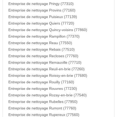
Entreprise de nettoyage Pringy (77310)
Entreprise de nettoyage Provins (77160)
Entreprise de nettoyage Puisieux (77139)
Entreprise de nettoyage Quiers (77720)
Entreprise de nettoyage Quincy-voisins (77860)
Entreprise de nettoyage Rampillon (77370)
Entreprise de nettoyage Reau (77550)
Entreprise de nettoyage Rebais (77510)
Entreprise de nettoyage Recloses (77760)
Entreprise de nettoyage Remauville (77710)
Entreprise de nettoyage Reuil-en-brie (77260)
Entreprise de nettoyage Roissy-en-brie (77680)
Entreprise de nettoyage Rouilly (77160)
Entreprise de nettoyage Rouvres (77230)
Entreprise de nettoyage Rozay-en-brie (77540)
Entreprise de nettoyage Rubelles (77950)
Entreprise de nettoyage Rumont (77760)
Entreprise de nettoyage Rupereux (77560)