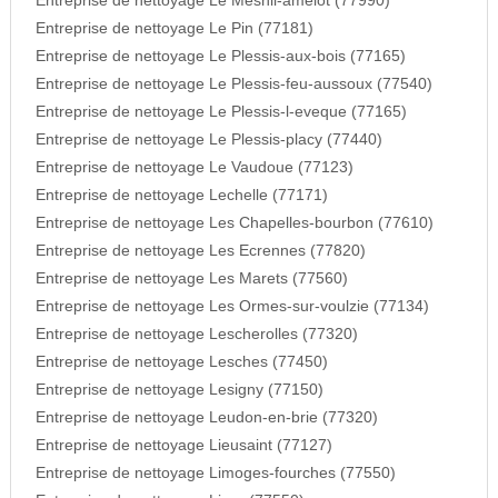
Entreprise de nettoyage Le Mesnil-amelot (77990)
Entreprise de nettoyage Le Pin (77181)
Entreprise de nettoyage Le Plessis-aux-bois (77165)
Entreprise de nettoyage Le Plessis-feu-aussoux (77540)
Entreprise de nettoyage Le Plessis-l-eveque (77165)
Entreprise de nettoyage Le Plessis-placy (77440)
Entreprise de nettoyage Le Vaudoue (77123)
Entreprise de nettoyage Lechelle (77171)
Entreprise de nettoyage Les Chapelles-bourbon (77610)
Entreprise de nettoyage Les Ecrennes (77820)
Entreprise de nettoyage Les Marets (77560)
Entreprise de nettoyage Les Ormes-sur-voulzie (77134)
Entreprise de nettoyage Lescherolles (77320)
Entreprise de nettoyage Lesches (77450)
Entreprise de nettoyage Lesigny (77150)
Entreprise de nettoyage Leudon-en-brie (77320)
Entreprise de nettoyage Lieusaint (77127)
Entreprise de nettoyage Limoges-fourches (77550)