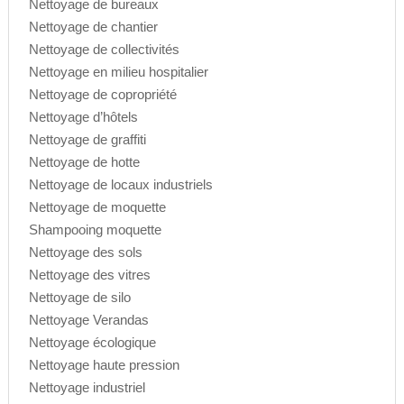
Nettoyage de bureaux
Nettoyage de chantier
Nettoyage de collectivités
Nettoyage en milieu hospitalier
Nettoyage de copropriété
Nettoyage d’hôtels
Nettoyage de graffiti
Nettoyage de hotte
Nettoyage de locaux industriels
Nettoyage de moquette
Shampooing moquette
Nettoyage des sols
Nettoyage des vitres
Nettoyage de silo
Nettoyage Verandas
Nettoyage écologique
Nettoyage haute pression
Nettoyage industriel