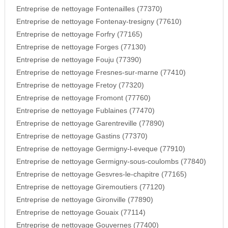
Entreprise de nettoyage Fontenailles (77370)
Entreprise de nettoyage Fontenay-tresigny (77610)
Entreprise de nettoyage Forfry (77165)
Entreprise de nettoyage Forges (77130)
Entreprise de nettoyage Fouju (77390)
Entreprise de nettoyage Fresnes-sur-marne (77410)
Entreprise de nettoyage Fretoy (77320)
Entreprise de nettoyage Fromont (77760)
Entreprise de nettoyage Fublaines (77470)
Entreprise de nettoyage Garentreville (77890)
Entreprise de nettoyage Gastins (77370)
Entreprise de nettoyage Germigny-l-eveque (77910)
Entreprise de nettoyage Germigny-sous-coulombs (77840)
Entreprise de nettoyage Gesvres-le-chapitre (77165)
Entreprise de nettoyage Giremoutiers (77120)
Entreprise de nettoyage Gironville (77890)
Entreprise de nettoyage Gouaix (77114)
Entreprise de nettoyage Gouvernes (77400)