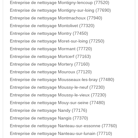
Entreprise de nettoyage Montigny-lencoup (77520)
Entreprise de nettoyage Montigny-sur-loing (77690)
Entreprise de nettoyage Montmachoux (77940)
Entreprise de nettoyage Montolivet (77320)
Entreprise de nettoyage Montry (77450)
Entreprise de nettoyage Moret-sur-loing (77250)
Entreprise de nettoyage Mormant (77720)
Entreprise de nettoyage Mortcerf (77163)
Entreprise de nettoyage Mortery (77160)
Entreprise de nettoyage Mouroux (77120)
Entreprise de nettoyage Mousseaux-les-bray (77480)
Entreprise de nettoyage Moussy-le-neuf (77230)
Entreprise de nettoyage Moussy-le-vieux (77230)
Entreprise de nettoyage Mouy-sur-seine (77480)
Entreprise de nettoyage Nandy (77176)
Entreprise de nettoyage Nangis (77370)
Entreprise de nettoyage Nanteau-sur-essonne (77760)
Entreprise de nettoyage Nanteau-sur-lunain (77710)