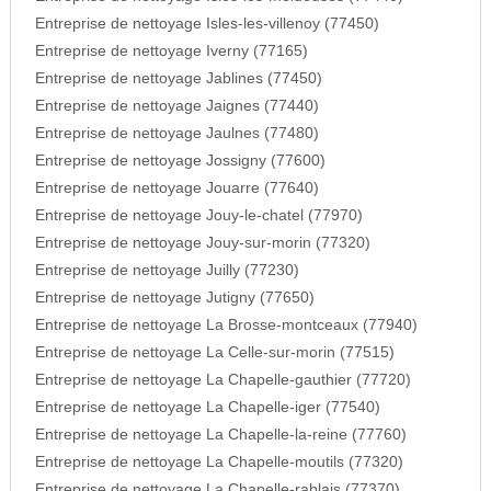
Entreprise de nettoyage Isles-les-villenoy (77450)
Entreprise de nettoyage Iverny (77165)
Entreprise de nettoyage Jablines (77450)
Entreprise de nettoyage Jaignes (77440)
Entreprise de nettoyage Jaulnes (77480)
Entreprise de nettoyage Jossigny (77600)
Entreprise de nettoyage Jouarre (77640)
Entreprise de nettoyage Jouy-le-chatel (77970)
Entreprise de nettoyage Jouy-sur-morin (77320)
Entreprise de nettoyage Juilly (77230)
Entreprise de nettoyage Jutigny (77650)
Entreprise de nettoyage La Brosse-montceaux (77940)
Entreprise de nettoyage La Celle-sur-morin (77515)
Entreprise de nettoyage La Chapelle-gauthier (77720)
Entreprise de nettoyage La Chapelle-iger (77540)
Entreprise de nettoyage La Chapelle-la-reine (77760)
Entreprise de nettoyage La Chapelle-moutils (77320)
Entreprise de nettoyage La Chapelle-rablais (77370)