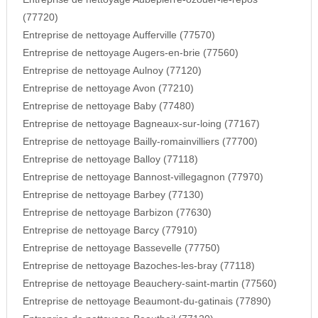
(77720)
Entreprise de nettoyage Aufferville (77570)
Entreprise de nettoyage Augers-en-brie (77560)
Entreprise de nettoyage Aulnoy (77120)
Entreprise de nettoyage Avon (77210)
Entreprise de nettoyage Baby (77480)
Entreprise de nettoyage Bagneaux-sur-loing (77167)
Entreprise de nettoyage Bailly-romainvilliers (77700)
Entreprise de nettoyage Balloy (77118)
Entreprise de nettoyage Bannost-villegagnon (77970)
Entreprise de nettoyage Barbey (77130)
Entreprise de nettoyage Barbizon (77630)
Entreprise de nettoyage Barcy (77910)
Entreprise de nettoyage Bassevelle (77750)
Entreprise de nettoyage Bazoches-les-bray (77118)
Entreprise de nettoyage Beauchery-saint-martin (77560)
Entreprise de nettoyage Beaumont-du-gatinais (77890)