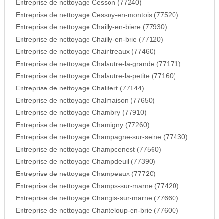
Entreprise de nettoyage Cesson (77240)
Entreprise de nettoyage Cessoy-en-montois (77520)
Entreprise de nettoyage Chailly-en-biere (77930)
Entreprise de nettoyage Chailly-en-brie (77120)
Entreprise de nettoyage Chaintreaux (77460)
Entreprise de nettoyage Chalautre-la-grande (77171)
Entreprise de nettoyage Chalautre-la-petite (77160)
Entreprise de nettoyage Chalifert (77144)
Entreprise de nettoyage Chalmaison (77650)
Entreprise de nettoyage Chambry (77910)
Entreprise de nettoyage Chamigny (77260)
Entreprise de nettoyage Champagne-sur-seine (77430)
Entreprise de nettoyage Champcenest (77560)
Entreprise de nettoyage Champdeuil (77390)
Entreprise de nettoyage Champeaux (77720)
Entreprise de nettoyage Champs-sur-marne (77420)
Entreprise de nettoyage Changis-sur-marne (77660)
Entreprise de nettoyage Chanteloup-en-brie (77600)