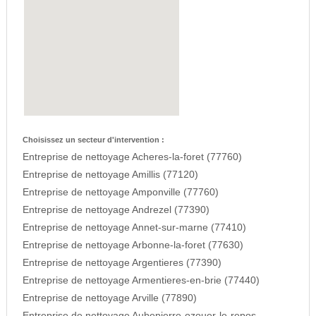
Choisissez un secteur d'intervention :
Entreprise de nettoyage Acheres-la-foret (77760)
Entreprise de nettoyage Amillis (77120)
Entreprise de nettoyage Amponville (77760)
Entreprise de nettoyage Andrezel (77390)
Entreprise de nettoyage Annet-sur-marne (77410)
Entreprise de nettoyage Arbonne-la-foret (77630)
Entreprise de nettoyage Argentieres (77390)
Entreprise de nettoyage Armentieres-en-brie (77440)
Entreprise de nettoyage Arville (77890)
Entreprise de nettoyage Aubepierre-ozouer-le-repos