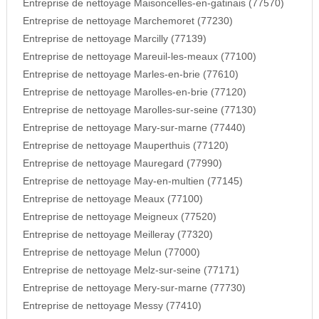
Entreprise de nettoyage Maisoncelles-en-gatinais (77570)
Entreprise de nettoyage Marchemoret (77230)
Entreprise de nettoyage Marcilly (77139)
Entreprise de nettoyage Mareuil-les-meaux (77100)
Entreprise de nettoyage Marles-en-brie (77610)
Entreprise de nettoyage Marolles-en-brie (77120)
Entreprise de nettoyage Marolles-sur-seine (77130)
Entreprise de nettoyage Mary-sur-marne (77440)
Entreprise de nettoyage Mauperthuis (77120)
Entreprise de nettoyage Mauregard (77990)
Entreprise de nettoyage May-en-multien (77145)
Entreprise de nettoyage Meaux (77100)
Entreprise de nettoyage Meigneux (77520)
Entreprise de nettoyage Meilleray (77320)
Entreprise de nettoyage Melun (77000)
Entreprise de nettoyage Melz-sur-seine (77171)
Entreprise de nettoyage Mery-sur-marne (77730)
Entreprise de nettoyage Messy (77410)