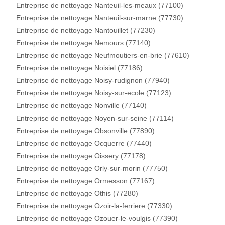
Entreprise de nettoyage Nanteuil-les-meaux (77100)
Entreprise de nettoyage Nanteuil-sur-marne (77730)
Entreprise de nettoyage Nantouillet (77230)
Entreprise de nettoyage Nemours (77140)
Entreprise de nettoyage Neufmoutiers-en-brie (77610)
Entreprise de nettoyage Noisiel (77186)
Entreprise de nettoyage Noisy-rudignon (77940)
Entreprise de nettoyage Noisy-sur-ecole (77123)
Entreprise de nettoyage Nonville (77140)
Entreprise de nettoyage Noyen-sur-seine (77114)
Entreprise de nettoyage Obsonville (77890)
Entreprise de nettoyage Ocquerre (77440)
Entreprise de nettoyage Oissery (77178)
Entreprise de nettoyage Orly-sur-morin (77750)
Entreprise de nettoyage Ormesson (77167)
Entreprise de nettoyage Othis (77280)
Entreprise de nettoyage Ozoir-la-ferriere (77330)
Entreprise de nettoyage Ozouer-le-voulgis (77390)