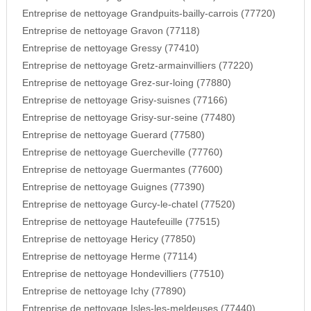
Entreprise de nettoyage Grandpuits-bailly-carrois (77720)
Entreprise de nettoyage Gravon (77118)
Entreprise de nettoyage Gressy (77410)
Entreprise de nettoyage Gretz-armainvilliers (77220)
Entreprise de nettoyage Grez-sur-loing (77880)
Entreprise de nettoyage Grisy-suisnes (77166)
Entreprise de nettoyage Grisy-sur-seine (77480)
Entreprise de nettoyage Guerard (77580)
Entreprise de nettoyage Guercheville (77760)
Entreprise de nettoyage Guermantes (77600)
Entreprise de nettoyage Guignes (77390)
Entreprise de nettoyage Gurcy-le-chatel (77520)
Entreprise de nettoyage Hautefeuille (77515)
Entreprise de nettoyage Hericy (77850)
Entreprise de nettoyage Herme (77114)
Entreprise de nettoyage Hondevilliers (77510)
Entreprise de nettoyage Ichy (77890)
Entreprise de nettoyage Isles-les-meldeuses (77440)