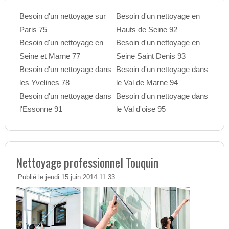
Besoin d'un nettoyage sur
Besoin d'un nettoyage en
Paris 75
Hauts de Seine 92
Besoin d'un nettoyage en
Besoin d'un nettoyage en
Seine et Marne 77
Seine Saint Denis 93
Besoin d'un nettoyage dans
Besoin d'un nettoyage dans
les Yvelines 78
le Val de Marne 94
Besoin d'un nettoyage dans
Besoin d'un nettoyage dans
l'Essonne 91
le Val d'oise 95
Nettoyage professionnel Touquin
Publié le jeudi 15 juin 2014 11:33