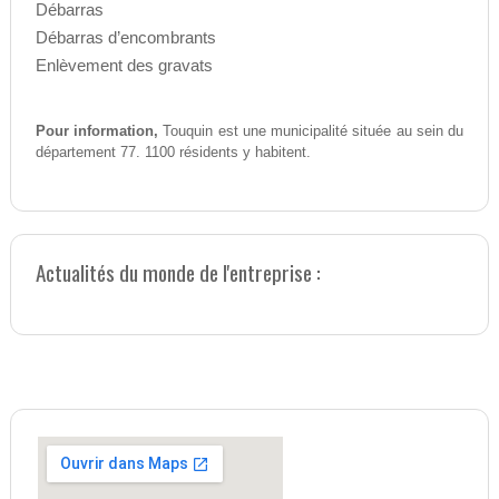
Débarras
Débarras d’encombrants
Enlèvement des gravats
Pour information,
Touquin est une municipalité située au sein du
département 77. 1100 résidents y habitent.
Actualités du monde de l'entreprise :