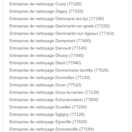
Entreprise de nettoyage Cuisy (77165)
Entreprise de nettoyage Dagny (77320)
Entreprise de nettoyage Dammarie-les-lys (77190)
Entreprise de nettoyage Dammartin-en-goele (77230)
Entreprise de nettoyage Dammartin-sur-tigeaux (77163)
Entreprise de nettoyage Dampmart (77400)
Entreprise de nettoyage Darvault (77140)
Entreprise de nettoyage Dhuisy (77440)
Entreprise de nettoyage Diant (77940)
Entreprise de nettoyage Donnemarie-dontilly (77520)
Entreprise de nettoyage Dormelles (77130)
Entreprise de nettoyage Doue (77510)
Entreprise de nettoyage Douy-la-ramee (77139)
Entreprise de nettoyage Echouboulains (77830)
Entreprise de nettoyage Ecuelles (77250)
Entreprise de nettoyage Egligny (77126)
Entreprise de nettoyage Egreville (77620)
Entreprise de nettoyage Emerainville (77184)