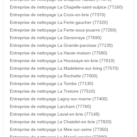
Entreprise de nettoyage La Chapelle-saint-sulpice (77160)
Entreprise de nettoyage La Croix-en-brie (77370)
Entreprise de nettoyage La Ferte-gaucher (77320)
Entreprise de nettoyage La Ferte-sous-jouarre (77260)
Entreprise de nettoyage La Genevraye (77690)
Entreprise de nettoyage La Grande-paroisse (77130)
Entreprise de nettoyage La Haute-maison (77580)
Entreprise de nettoyage La Houssaye-en-brie (77610)
Entreprise de nettoyage La Madeleine-sur-loing (77570)
Entreprise de nettoyage La Rochette (77000)
Entreprise de nettoyage La Tombe (77130)
Entreprise de nettoyage La Tretoire (77510)
Entreprise de nettoyage Lagny-sur-marne (77400)
Entreprise de nettoyage Larchant (77760)
Entreprise de nettoyage Laval-en-brie (77148)
Entreprise de nettoyage Le Chatelet-en-brie (77820)
Entreprise de nettoyage Le Mee-sur-seine (77350)