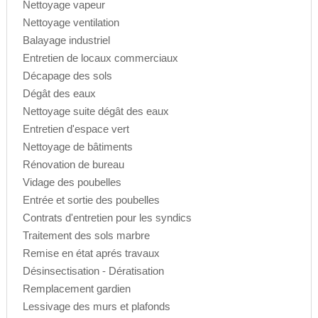
Nettoyage vapeur
Nettoyage ventilation
Balayage industriel
Entretien de locaux commerciaux
Décapage des sols
Dégât des eaux
Nettoyage suite dégât des eaux
Entretien d'espace vert
Nettoyage de bâtiments
Rénovation de bureau
Vidage des poubelles
Entrée et sortie des poubelles
Contrats d'entretien pour les syndics
Traitement des sols marbre
Remise en état aprés travaux
Désinsectisation - Dératisation
Remplacement gardien
Lessivage des murs et plafonds