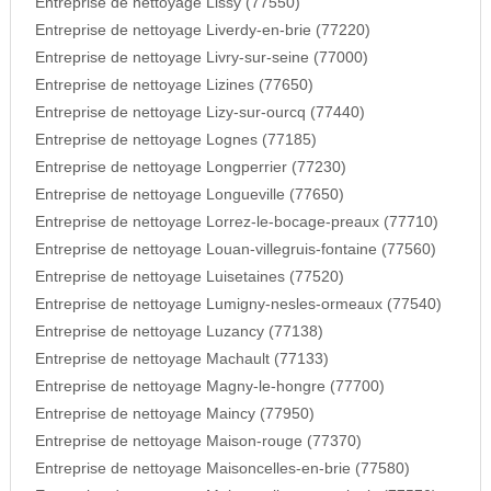
Entreprise de nettoyage Lissy (77550)
Entreprise de nettoyage Liverdy-en-brie (77220)
Entreprise de nettoyage Livry-sur-seine (77000)
Entreprise de nettoyage Lizines (77650)
Entreprise de nettoyage Lizy-sur-ourcq (77440)
Entreprise de nettoyage Lognes (77185)
Entreprise de nettoyage Longperrier (77230)
Entreprise de nettoyage Longueville (77650)
Entreprise de nettoyage Lorrez-le-bocage-preaux (77710)
Entreprise de nettoyage Louan-villegruis-fontaine (77560)
Entreprise de nettoyage Luisetaines (77520)
Entreprise de nettoyage Lumigny-nesles-ormeaux (77540)
Entreprise de nettoyage Luzancy (77138)
Entreprise de nettoyage Machault (77133)
Entreprise de nettoyage Magny-le-hongre (77700)
Entreprise de nettoyage Maincy (77950)
Entreprise de nettoyage Maison-rouge (77370)
Entreprise de nettoyage Maisoncelles-en-brie (77580)