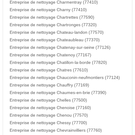
Entreprise de nettoyage Charmentray (77410)
Entreprise de nettoyage Charny (77410)
Entreprise de nettoyage Chartrettes (77590)
Entreprise de nettoyage Chartronges (77320)
Entreprise de nettoyage Chateau-landon (77570)
Entreprise de nettoyage Chateaubleau (77370)
Entreprise de nettoyage Chatenay-sur-seine (77126)
Entreprise de nettoyage Chatenoy (77167)
Entreprise de nettoyage Chatillon-la-borde (77820)
Entreprise de nettoyage Chatres (77610)
Entreprise de nettoyage Chauconin-neufmontiers (77124)
Entreprise de nettoyage Chauffry (77169)
Entreprise de nettoyage Chaumes-en-brie (77390)
Entreprise de nettoyage Chelles (77500)
Entreprise de nettoyage Chenoise (77160)
Entreprise de nettoyage Chenou (77570)
Entreprise de nettoyage Chessy (77700)
Entreprise de nettoyage Chevrainvilliers (77760)