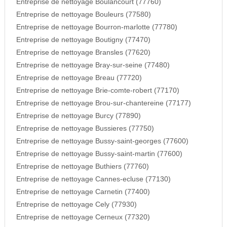
Entreprise de nettoyage Boulancourt (77760)
Entreprise de nettoyage Bouleurs (77580)
Entreprise de nettoyage Bourron-marlotte (77780)
Entreprise de nettoyage Boutigny (77470)
Entreprise de nettoyage Bransles (77620)
Entreprise de nettoyage Bray-sur-seine (77480)
Entreprise de nettoyage Breau (77720)
Entreprise de nettoyage Brie-comte-robert (77170)
Entreprise de nettoyage Brou-sur-chantereine (77177)
Entreprise de nettoyage Burcy (77890)
Entreprise de nettoyage Bussieres (77750)
Entreprise de nettoyage Bussy-saint-georges (77600)
Entreprise de nettoyage Bussy-saint-martin (77600)
Entreprise de nettoyage Buthiers (77760)
Entreprise de nettoyage Cannes-ecluse (77130)
Entreprise de nettoyage Carnetin (77400)
Entreprise de nettoyage Cely (77930)
Entreprise de nettoyage Cerneux (77320)