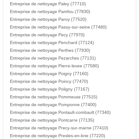
Entreprise de nettoyage Paley (77710)
Entreprise de nettoyage Pamfou (77830)
Entreprise de nettoyage Paroy (77520)
Entreprise de nettoyage Passy-sur-seine (77480)
Entreprise de nettoyage Pecy (77970)
Entreprise de nettoyage Penchard (77124)
Entreprise de nettoyage Perthes (77930)
Entreprise de nettoyage Pezarches (77131)
Entreprise de nettoyage Pierre-levee (77580)
Entreprise de nettoyage Poigny (77160)
Entreprise de nettoyage Poincy (77470)
Entreprise de nettoyage Poligny (77167)
Entreprise de nettoyage Pommeuse (77515)
Entreprise de nettoyage Pomponne (77400)
Entreprise de nettoyage Pontault-combault (77340)
Entreprise de nettoyage Pontcarre (77135)
Entreprise de nettoyage Precy-sur-marne (77410)
Entreprise de nettoyage Presles-en-brie (77220)