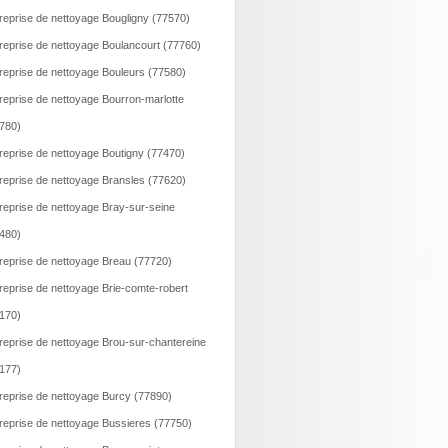
reprise de nettoyage Bougligny (77570)
reprise de nettoyage Boulancourt (77760)
reprise de nettoyage Bouleurs (77580)
reprise de nettoyage Bourron-marlotte
780)
reprise de nettoyage Boutigny (77470)
reprise de nettoyage Bransles (77620)
reprise de nettoyage Bray-sur-seine
480)
reprise de nettoyage Breau (77720)
reprise de nettoyage Brie-comte-robert
170)
reprise de nettoyage Brou-sur-chantereine
177)
reprise de nettoyage Burcy (77890)
reprise de nettoyage Bussieres (77750)