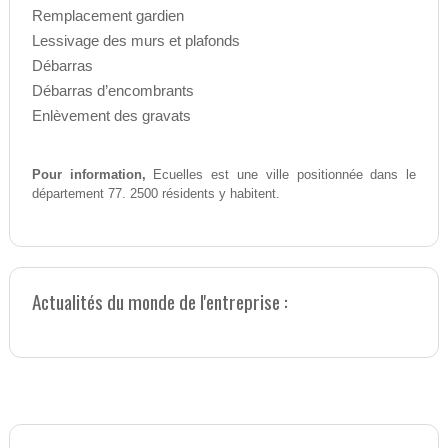
Remplacement gardien
Lessivage des murs et plafonds
Débarras
Débarras d’encombrants
Enlèvement des gravats
Pour information,
Ecuelles est une ville positionnée dans le
département 77. 2500 résidents y habitent.
Actualités du monde de l'entreprise :