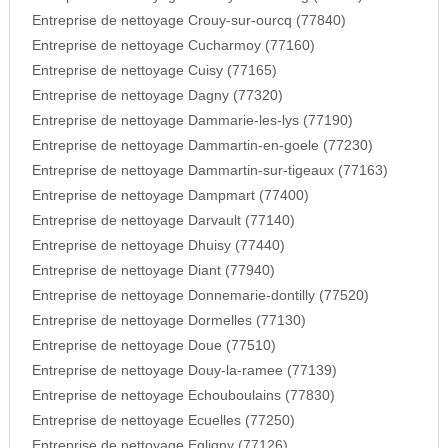
Entreprise de nettoyage Crouy-sur-ourcq (77840)
Entreprise de nettoyage Cucharmoy (77160)
Entreprise de nettoyage Cuisy (77165)
Entreprise de nettoyage Dagny (77320)
Entreprise de nettoyage Dammarie-les-lys (77190)
Entreprise de nettoyage Dammartin-en-goele (77230)
Entreprise de nettoyage Dammartin-sur-tigeaux (77163)
Entreprise de nettoyage Dampmart (77400)
Entreprise de nettoyage Darvault (77140)
Entreprise de nettoyage Dhuisy (77440)
Entreprise de nettoyage Diant (77940)
Entreprise de nettoyage Donnemarie-dontilly (77520)
Entreprise de nettoyage Dormelles (77130)
Entreprise de nettoyage Doue (77510)
Entreprise de nettoyage Douy-la-ramee (77139)
Entreprise de nettoyage Echouboulains (77830)
Entreprise de nettoyage Ecuelles (77250)
Entreprise de nettoyage Egligny (77126)