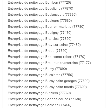
Entreprise de nettoyage Bombon (77720)
Entreprise de nettoyage Bougligny (77570)
Entreprise de nettoyage Boulancourt (77760)
Entreprise de nettoyage Bouleurs (77580)
Entreprise de nettoyage Bourron-marlotte (77780)
Entreprise de nettoyage Boutigny (77470)
Entreprise de nettoyage Bransles (77620)
Entreprise de nettoyage Bray-sur-seine (77480)
Entreprise de nettoyage Breau (77720)
Entreprise de nettoyage Brie-comte-robert (77170)
Entreprise de nettoyage Brou-sur-chantereine (77177)
Entreprise de nettoyage Burcy (77890)
Entreprise de nettoyage Bussieres (77750)
Entreprise de nettoyage Bussy-saint-georges (77600)
Entreprise de nettoyage Bussy-saint-martin (77600)
Entreprise de nettoyage Buthiers (77760)
Entreprise de nettoyage Cannes-ecluse (77130)
Entreprise de nettoyage Carnetin (77400)