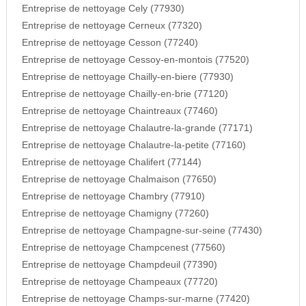
Entreprise de nettoyage Cely (77930)
Entreprise de nettoyage Cerneux (77320)
Entreprise de nettoyage Cesson (77240)
Entreprise de nettoyage Cessoy-en-montois (77520)
Entreprise de nettoyage Chailly-en-biere (77930)
Entreprise de nettoyage Chailly-en-brie (77120)
Entreprise de nettoyage Chaintreaux (77460)
Entreprise de nettoyage Chalautre-la-grande (77171)
Entreprise de nettoyage Chalautre-la-petite (77160)
Entreprise de nettoyage Chalifert (77144)
Entreprise de nettoyage Chalmaison (77650)
Entreprise de nettoyage Chambry (77910)
Entreprise de nettoyage Chamigny (77260)
Entreprise de nettoyage Champagne-sur-seine (77430)
Entreprise de nettoyage Champcenest (77560)
Entreprise de nettoyage Champdeuil (77390)
Entreprise de nettoyage Champeaux (77720)
Entreprise de nettoyage Champs-sur-marne (77420)