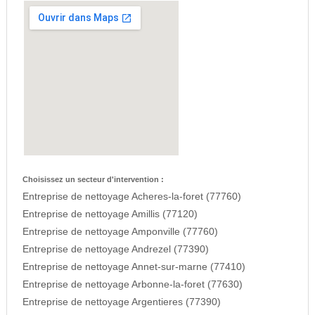
Choisissez un secteur d'intervention :
Entreprise de nettoyage Acheres-la-foret (77760)
Entreprise de nettoyage Amillis (77120)
Entreprise de nettoyage Amponville (77760)
Entreprise de nettoyage Andrezel (77390)
Entreprise de nettoyage Annet-sur-marne (77410)
Entreprise de nettoyage Arbonne-la-foret (77630)
Entreprise de nettoyage Argentieres (77390)