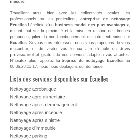
mesure.
Travaillant aussi bien avec les collectivités locales, les
professionnels ou les particuliers,
entreprise de nettoyage
Ecuelles
bénéficie d'un
business model des plus avantageux
,
misant tout sur la proximité et la mise en relation des bonnes
personnes, pilier du bon fonctionnement de notre entreprise sur
Ecuelles
. Si vous êtes intéressés, nous vous proposons de vous
devis
rencontrer, et de visiter vos locaux afin d'établir un
prévisionnel et gratuit
de nos services adapté à vos attentes.
N'hésitez plus, appelez
Entreprise de nettoyage Ecuelles
au
06.86.28.13.17, nous nous déplaçons sur demande.
Liste des services disponibles sur Ecuelles
Nettoyage acrobatique
Nettoyage agro-alimentaire
Nettoyage après déménagement
Nettoyage après incendie
Nettoyage après sinistre
Nettoyage d’immeuble
Nettoyage parking