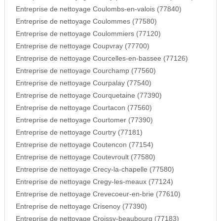
Entreprise de nettoyage Coulombs-en-valois (77840)
Entreprise de nettoyage Coulommes (77580)
Entreprise de nettoyage Coulommiers (77120)
Entreprise de nettoyage Coupvray (77700)
Entreprise de nettoyage Courcelles-en-bassee (77126)
Entreprise de nettoyage Courchamp (77560)
Entreprise de nettoyage Courpalay (77540)
Entreprise de nettoyage Courquetaine (77390)
Entreprise de nettoyage Courtacon (77560)
Entreprise de nettoyage Courtomer (77390)
Entreprise de nettoyage Courtry (77181)
Entreprise de nettoyage Coutencon (77154)
Entreprise de nettoyage Coutevroult (77580)
Entreprise de nettoyage Crecy-la-chapelle (77580)
Entreprise de nettoyage Cregy-les-meaux (77124)
Entreprise de nettoyage Crevecoeur-en-brie (77610)
Entreprise de nettoyage Crisenoy (77390)
Entreprise de nettoyage Croissy-beaubourg (77183)