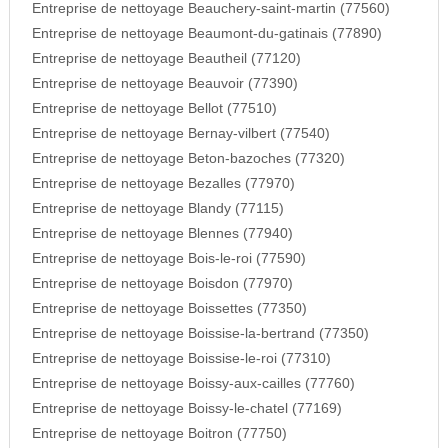
Entreprise de nettoyage Beauchery-saint-martin (77560)
Entreprise de nettoyage Beaumont-du-gatinais (77890)
Entreprise de nettoyage Beautheil (77120)
Entreprise de nettoyage Beauvoir (77390)
Entreprise de nettoyage Bellot (77510)
Entreprise de nettoyage Bernay-vilbert (77540)
Entreprise de nettoyage Beton-bazoches (77320)
Entreprise de nettoyage Bezalles (77970)
Entreprise de nettoyage Blandy (77115)
Entreprise de nettoyage Blennes (77940)
Entreprise de nettoyage Bois-le-roi (77590)
Entreprise de nettoyage Boisdon (77970)
Entreprise de nettoyage Boissettes (77350)
Entreprise de nettoyage Boissise-la-bertrand (77350)
Entreprise de nettoyage Boissise-le-roi (77310)
Entreprise de nettoyage Boissy-aux-cailles (77760)
Entreprise de nettoyage Boissy-le-chatel (77169)
Entreprise de nettoyage Boitron (77750)