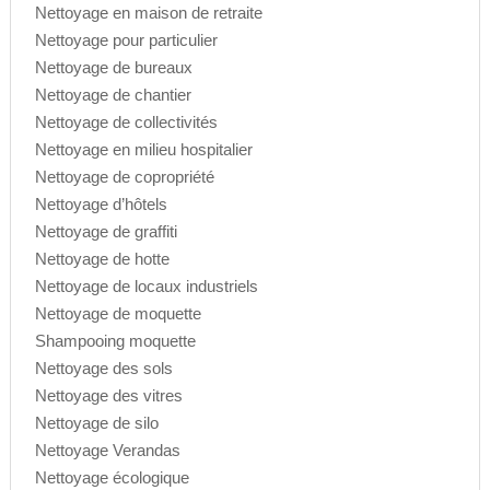
Nettoyage en maison de retraite
Nettoyage pour particulier
Nettoyage de bureaux
Nettoyage de chantier
Nettoyage de collectivités
Nettoyage en milieu hospitalier
Nettoyage de copropriété
Nettoyage d’hôtels
Nettoyage de graffiti
Nettoyage de hotte
Nettoyage de locaux industriels
Nettoyage de moquette
Shampooing moquette
Nettoyage des sols
Nettoyage des vitres
Nettoyage de silo
Nettoyage Verandas
Nettoyage écologique