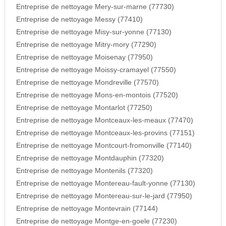
Entreprise de nettoyage Mery-sur-marne (77730)
Entreprise de nettoyage Messy (77410)
Entreprise de nettoyage Misy-sur-yonne (77130)
Entreprise de nettoyage Mitry-mory (77290)
Entreprise de nettoyage Moisenay (77950)
Entreprise de nettoyage Moissy-cramayel (77550)
Entreprise de nettoyage Mondreville (77570)
Entreprise de nettoyage Mons-en-montois (77520)
Entreprise de nettoyage Montarlot (77250)
Entreprise de nettoyage Montceaux-les-meaux (77470)
Entreprise de nettoyage Montceaux-les-provins (77151)
Entreprise de nettoyage Montcourt-fromonville (77140)
Entreprise de nettoyage Montdauphin (77320)
Entreprise de nettoyage Montenils (77320)
Entreprise de nettoyage Montereau-fault-yonne (77130)
Entreprise de nettoyage Montereau-sur-le-jard (77950)
Entreprise de nettoyage Montevrain (77144)
Entreprise de nettoyage Montge-en-goele (77230)