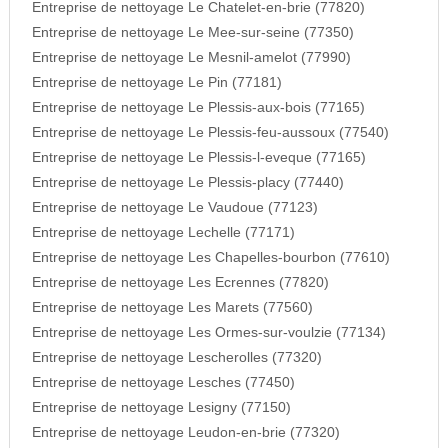
Entreprise de nettoyage Le Chatelet-en-brie (77820)
Entreprise de nettoyage Le Mee-sur-seine (77350)
Entreprise de nettoyage Le Mesnil-amelot (77990)
Entreprise de nettoyage Le Pin (77181)
Entreprise de nettoyage Le Plessis-aux-bois (77165)
Entreprise de nettoyage Le Plessis-feu-aussoux (77540)
Entreprise de nettoyage Le Plessis-l-eveque (77165)
Entreprise de nettoyage Le Plessis-placy (77440)
Entreprise de nettoyage Le Vaudoue (77123)
Entreprise de nettoyage Lechelle (77171)
Entreprise de nettoyage Les Chapelles-bourbon (77610)
Entreprise de nettoyage Les Ecrennes (77820)
Entreprise de nettoyage Les Marets (77560)
Entreprise de nettoyage Les Ormes-sur-voulzie (77134)
Entreprise de nettoyage Lescherolles (77320)
Entreprise de nettoyage Lesches (77450)
Entreprise de nettoyage Lesigny (77150)
Entreprise de nettoyage Leudon-en-brie (77320)