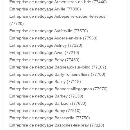
Entreprise de nettoyage Armentieres-en-brie (77440)
Entreprise de nettoyage Arville (77890)
Entreprise de nettoyage Aubepierre-ozouer-le-repos
(77720)
Entreprise de nettoyage Aufferville (77570)
Entreprise de nettoyage Augers-en-brie (77560)
Entreprise de nettoyage Aulnoy (77120)
Entreprise de nettoyage Avon (77210)
Entreprise de nettoyage Baby (77480)
Entreprise de nettoyage Bagneaux-sur-loing (77167)
Entreprise de nettoyage Bailly-romainvilliers (77700)
Entreprise de nettoyage Balloy (77118)
Entreprise de nettoyage Bannost-villegagnon (77970)
Entreprise de nettoyage Barbey (77130)
Entreprise de nettoyage Barbizon (77630)
Entreprise de nettoyage Barcy (77910)
Entreprise de nettoyage Bassevelle (77750)
Entreprise de nettoyage Bazoches-les-bray (77118)