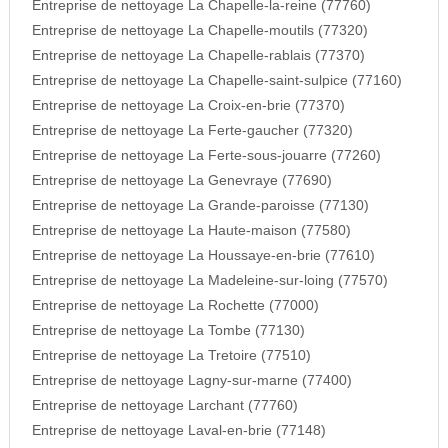
Entreprise de nettoyage La Chapelle-la-reine (77760)
Entreprise de nettoyage La Chapelle-moutils (77320)
Entreprise de nettoyage La Chapelle-rablais (77370)
Entreprise de nettoyage La Chapelle-saint-sulpice (77160)
Entreprise de nettoyage La Croix-en-brie (77370)
Entreprise de nettoyage La Ferte-gaucher (77320)
Entreprise de nettoyage La Ferte-sous-jouarre (77260)
Entreprise de nettoyage La Genevraye (77690)
Entreprise de nettoyage La Grande-paroisse (77130)
Entreprise de nettoyage La Haute-maison (77580)
Entreprise de nettoyage La Houssaye-en-brie (77610)
Entreprise de nettoyage La Madeleine-sur-loing (77570)
Entreprise de nettoyage La Rochette (77000)
Entreprise de nettoyage La Tombe (77130)
Entreprise de nettoyage La Tretoire (77510)
Entreprise de nettoyage Lagny-sur-marne (77400)
Entreprise de nettoyage Larchant (77760)
Entreprise de nettoyage Laval-en-brie (77148)