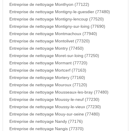
Entreprise de nettoyage Monthyon (77122)
Entreprise de nettoyage Montigny-le-guesdier (77480)
Entreprise de nettoyage Montigny-lencoup (77520)
Entreprise de nettoyage Montigny-sur-loing (77690)
Entreprise de nettoyage Montmachoux (77940)
Entreprise de nettoyage Montolivet (77320)
Entreprise de nettoyage Montry (77450)
Entreprise de nettoyage Moret-sur-loing (77250)
Entreprise de nettoyage Mormant (77720)
Entreprise de nettoyage Mortcerf (77163)
Entreprise de nettoyage Mortery (77160)
Entreprise de nettoyage Mouroux (77120)
Entreprise de nettoyage Mousseaux-les-bray (77480)
Entreprise de nettoyage Moussy-le-neuf (77230)
Entreprise de nettoyage Moussy-le-vieux (77230)
Entreprise de nettoyage Mouy-sur-seine (77480)
Entreprise de nettoyage Nandy (77176)
Entreprise de nettoyage Nangis (77370)