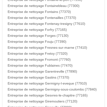
Entreprise de nettoyage Fontainebleau (77300)
Entreprise de nettoyage Fontains (77370)
Entreprise de nettoyage Fontenailles (77370)
Entreprise de nettoyage Fontenay-tresigny (77610)
Entreprise de nettoyage Forfry (77165)
Entreprise de nettoyage Forges (77130)
Entreprise de nettoyage Fouju (77390)
Entreprise de nettoyage Fresnes-sur-marne (77410)
Entreprise de nettoyage Fretoy (77320)
Entreprise de nettoyage Fromont (77760)
Entreprise de nettoyage Fublaines (77470)
Entreprise de nettoyage Garentreville (77890)
Entreprise de nettoyage Gastins (77370)
Entreprise de nettoyage Germigny-l-eveque (77910)
Entreprise de nettoyage Germigny-sous-coulombs (77840)
Entreprise de nettoyage Gesvres-le-chapitre (77165)
Entreprise de nettoyage Giremoutiers (77120)