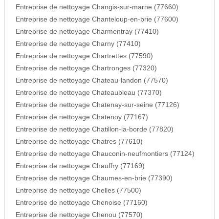
Entreprise de nettoyage Changis-sur-marne (77660)
Entreprise de nettoyage Chanteloup-en-brie (77600)
Entreprise de nettoyage Charmentray (77410)
Entreprise de nettoyage Charny (77410)
Entreprise de nettoyage Chartrettes (77590)
Entreprise de nettoyage Chartronges (77320)
Entreprise de nettoyage Chateau-landon (77570)
Entreprise de nettoyage Chateaubleau (77370)
Entreprise de nettoyage Chatenay-sur-seine (77126)
Entreprise de nettoyage Chatenoy (77167)
Entreprise de nettoyage Chatillon-la-borde (77820)
Entreprise de nettoyage Chatres (77610)
Entreprise de nettoyage Chauconin-neufmontiers (77124)
Entreprise de nettoyage Chauffry (77169)
Entreprise de nettoyage Chaumes-en-brie (77390)
Entreprise de nettoyage Chelles (77500)
Entreprise de nettoyage Chenoise (77160)
Entreprise de nettoyage Chenou (77570)