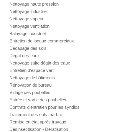
Nettoyage haute pression
Nettoyage industriel
Nettoyage vapeur
Nettoyage ventilation
Balayage industriel
Entretien de locaux commerciaux
Décapage des sols
Dégât des eaux
Nettoyage suite dégât des eaux
Entretien d'espace vert
Nettoyage de bâtiments
Rénovation de bureau
Vidage des poubelles
Entrée et sortie des poubelles
Contrats d'entretien pour les syndics
Traitement des sols marbre
Remise en état aprés travaux
Désinsectisation - Dératisation