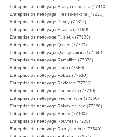
Entreprise de nettoyage Precy-sur-marne (77410)
Entreprise de nettoyage Presles-en-brie (77220)
Entreprise de nettoyage Pringy (77310)
Entreprise de nettoyage Provins (77160)
Entreprise de nettoyage Puisieux (77139)
Entreprise de nettoyage Quiers (77720)
Entreprise de nettoyage Quincy-voisins (77860)
Entreprise de nettoyage Rampillon (77370)
Entreprise de nettoyage Reau (77550)
Entreprise de nettoyage Rebais (77510)
Entreprise de nettoyage Recloses (77760)
Entreprise de nettoyage Remauville (77710)
Entreprise de nettoyage Reuil-en-brie (77260)
Entreprise de nettoyage Roissy-en-brie (77680)
Entreprise de nettoyage Rouilly (77160)
Entreprise de nettoyage Rouvres (77230)
Entreprise de nettoyage Rozay-en-brie (77540)
Entreprise de nettoyage Rubelles (77950)