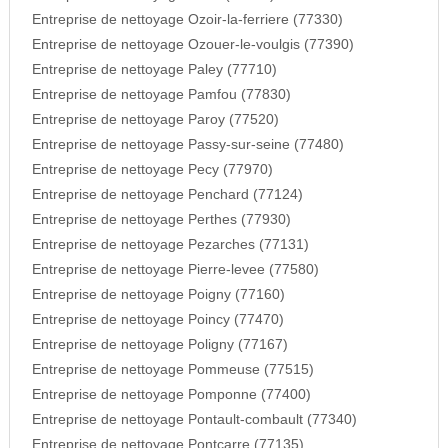
Entreprise de nettoyage Ozoir-la-ferriere (77330)
Entreprise de nettoyage Ozouer-le-voulgis (77390)
Entreprise de nettoyage Paley (77710)
Entreprise de nettoyage Pamfou (77830)
Entreprise de nettoyage Paroy (77520)
Entreprise de nettoyage Passy-sur-seine (77480)
Entreprise de nettoyage Pecy (77970)
Entreprise de nettoyage Penchard (77124)
Entreprise de nettoyage Perthes (77930)
Entreprise de nettoyage Pezarches (77131)
Entreprise de nettoyage Pierre-levee (77580)
Entreprise de nettoyage Poigny (77160)
Entreprise de nettoyage Poincy (77470)
Entreprise de nettoyage Poligny (77167)
Entreprise de nettoyage Pommeuse (77515)
Entreprise de nettoyage Pomponne (77400)
Entreprise de nettoyage Pontault-combault (77340)
Entreprise de nettoyage Pontcarre (77135)