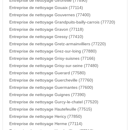
Entreprise de nettoyage Gironville (77890)
Entreprise de nettoyage Gouaix (77114)
Entreprise de nettoyage Gouvernes (77400)
Entreprise de nettoyage Grandpuits-bailly-carrois (77720)
Entreprise de nettoyage Gravon (77118)
Entreprise de nettoyage Gressy (77410)
Entreprise de nettoyage Gretz-armainvilliers (77220)
Entreprise de nettoyage Grez-sur-loing (77880)
Entreprise de nettoyage Grisy-suisnes (77166)
Entreprise de nettoyage Grisy-sur-seine (77480)
Entreprise de nettoyage Guerard (77580)
Entreprise de nettoyage Guercheville (77760)
Entreprise de nettoyage Guermantes (77600)
Entreprise de nettoyage Guignes (77390)
Entreprise de nettoyage Gurcy-le-chatel (77520)
Entreprise de nettoyage Hautefeuille (77515)
Entreprise de nettoyage Hericy (77850)
Entreprise de nettoyage Herme (77114)