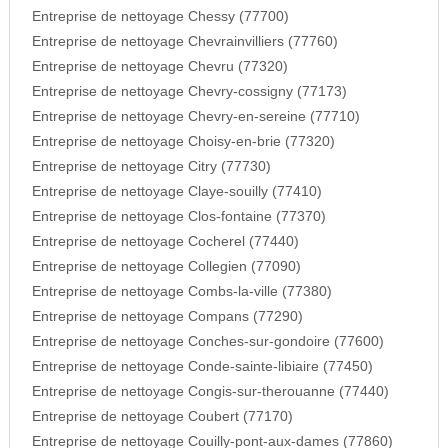
Entreprise de nettoyage Chessy (77700)
Entreprise de nettoyage Chevrainvilliers (77760)
Entreprise de nettoyage Chevru (77320)
Entreprise de nettoyage Chevry-cossigny (77173)
Entreprise de nettoyage Chevry-en-sereine (77710)
Entreprise de nettoyage Choisy-en-brie (77320)
Entreprise de nettoyage Citry (77730)
Entreprise de nettoyage Claye-souilly (77410)
Entreprise de nettoyage Clos-fontaine (77370)
Entreprise de nettoyage Cocherel (77440)
Entreprise de nettoyage Collegien (77090)
Entreprise de nettoyage Combs-la-ville (77380)
Entreprise de nettoyage Compans (77290)
Entreprise de nettoyage Conches-sur-gondoire (77600)
Entreprise de nettoyage Conde-sainte-libiaire (77450)
Entreprise de nettoyage Congis-sur-therouanne (77440)
Entreprise de nettoyage Coubert (77170)
Entreprise de nettoyage Couilly-pont-aux-dames (77860)