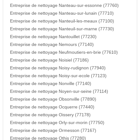
Entreprise de nettoyage Nanteau-sur-essonne (77760)
Entreprise de nettoyage Nanteau-sur-lunain (77710)
Entreprise de nettoyage Nanteuil-les-meaux (77100)
Entreprise de nettoyage Nanteuil-sur-marne (77730)
Entreprise de nettoyage Nantouillet (77230)
Entreprise de nettoyage Nemours (77140)
Entreprise de nettoyage Neufmoutiers-en-brie (77610)
Entreprise de nettoyage Noisiel (77186)
Entreprise de nettoyage Noisy-rudignon (77940)
Entreprise de nettoyage Noisy-sur-ecole (77123)
Entreprise de nettoyage Nonville (77140)
Entreprise de nettoyage Noyen-sur-seine (77114)
Entreprise de nettoyage Obsonville (77890)
Entreprise de nettoyage Ocquerre (77440)
Entreprise de nettoyage Oissery (77178)
Entreprise de nettoyage Orly-sur-morin (77750)
Entreprise de nettoyage Ormesson (77167)
Entreprise de nettoyage Othis (77280)