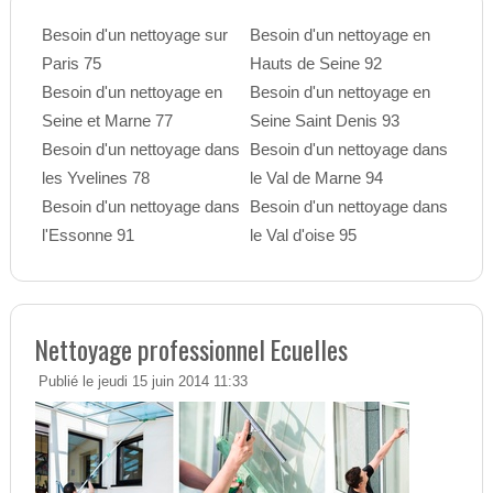
Besoin d'un nettoyage sur
Besoin d'un nettoyage en
Paris 75
Hauts de Seine 92
Besoin d'un nettoyage en
Besoin d'un nettoyage en
Seine et Marne 77
Seine Saint Denis 93
Besoin d'un nettoyage dans
Besoin d'un nettoyage dans
les Yvelines 78
le Val de Marne 94
Besoin d'un nettoyage dans
Besoin d'un nettoyage dans
l'Essonne 91
le Val d'oise 95
Nettoyage professionnel Ecuelles
Publié le jeudi 15 juin 2014 11:33