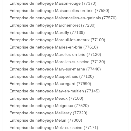
Entreprise de nettoyage Maison-rouge (77370)
Entreprise de nettoyage Maisoncelles-en-brie (77580)
Entreprise de nettoyage Maisoncelles-en-gatinais (77570)
Entreprise de nettoyage Marchemoret (77230)
Entreprise de nettoyage Marcilly (77139)
Entreprise de nettoyage Mareuil-les-meaux (77100)
Entreprise de nettoyage Marles-en-brie (77610)
Entreprise de nettoyage Marolles-en-brie (77120)
Entreprise de nettoyage Marolles-sur-seine (77130)
Entreprise de nettoyage Mary-sur-marne (77440)
Entreprise de nettoyage Mauperthuis (77120)
Entreprise de nettoyage Mauregard (77990)
Entreprise de nettoyage May-en-multien (77145)
Entreprise de nettoyage Meaux (77100)
Entreprise de nettoyage Meigneux (77520)
Entreprise de nettoyage Meilleray (77320)
Entreprise de nettoyage Melun (77000)
Entreprise de nettoyage Melz-sur-seine (77171)