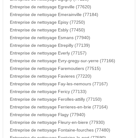
Entreprise de nettoyage Egreville (77620)
Entreprise de nettoyage Emerainville (77184)
Entreprise de nettoyage Episy (77250)
Entreprise de nettoyage Esbly (77450)
Entreprise de nettoyage Esmans (77940)
Entreprise de nettoyage Etrepilly (77139)
Entreprise de nettoyage Everly (77157)
Entreprise de nettoyage Evry-gregy-sur-yerre (77166)
Entreprise de nettoyage Faremoutiers (77515)
Entreprise de nettoyage Favieres (77220)
Entreprise de nettoyage Fay-les-nemours (77167)
Entreprise de nettoyage Fericy (77133)
Entreprise de nettoyage Ferolles-attilly (77150)
Entreprise de nettoyage Ferrieres-en-brie (77164)
Entreprise de nettoyage Flagy (77940)
Entreprise de nettoyage Fleury-en-biere (77930)
Entreprise de nettoyage Fontaine-fourches (77480)
Entreprise de nettoyage Fontaine-le-port (77590)