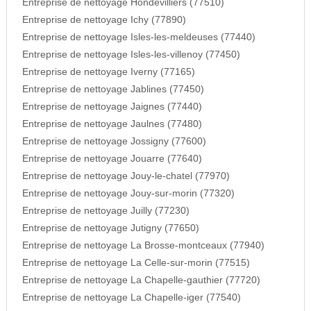
Entreprise de nettoyage Hondevilliers (77510)
Entreprise de nettoyage Ichy (77890)
Entreprise de nettoyage Isles-les-meldeuses (77440)
Entreprise de nettoyage Isles-les-villenoy (77450)
Entreprise de nettoyage Iverny (77165)
Entreprise de nettoyage Jablines (77450)
Entreprise de nettoyage Jaignes (77440)
Entreprise de nettoyage Jaulnes (77480)
Entreprise de nettoyage Jossigny (77600)
Entreprise de nettoyage Jouarre (77640)
Entreprise de nettoyage Jouy-le-chatel (77970)
Entreprise de nettoyage Jouy-sur-morin (77320)
Entreprise de nettoyage Juilly (77230)
Entreprise de nettoyage Jutigny (77650)
Entreprise de nettoyage La Brosse-montceaux (77940)
Entreprise de nettoyage La Celle-sur-morin (77515)
Entreprise de nettoyage La Chapelle-gauthier (77720)
Entreprise de nettoyage La Chapelle-iger (77540)