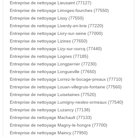
Entreprise de nettoyage Lieusaint (77127)
Entreprise de nettoyage Limoges-fourches (77550)
Entreprise de nettoyage Lissy (77550)
Entreprise de nettoyage Liverdy-en-brie (77220)
Entreprise de nettoyage Livry-sur-seine (77000)
Entreprise de nettoyage Lizines (77650)
Entreprise de nettoyage Lizy-sur-ourcq (77440)
Entreprise de nettoyage Lognes (77185)
Entreprise de nettoyage Longperrier (77230)
Entreprise de nettoyage Longueville (77650)
Entreprise de nettoyage Lorrez-le-bocage-preaux (77710)
Entreprise de nettoyage Louan-villegruis-fontaine (77560)
Entreprise de nettoyage Luisetaines (77520)
Entreprise de nettoyage Lumigny-nesles-ormeaux (77540)
Entreprise de nettoyage Luzancy (77138)
Entreprise de nettoyage Machault (77133)
Entreprise de nettoyage Magny-le-hongre (77700)
Entreprise de nettoyage Maincy (77950)