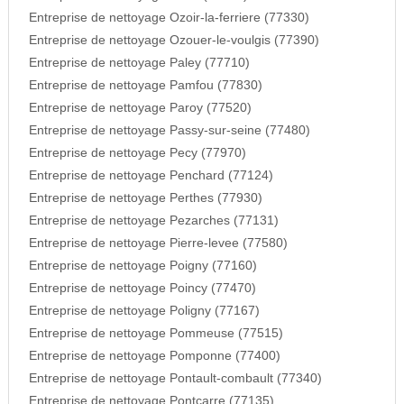
Entreprise de nettoyage Ozoir-la-ferriere (77330)
Entreprise de nettoyage Ozouer-le-voulgis (77390)
Entreprise de nettoyage Paley (77710)
Entreprise de nettoyage Pamfou (77830)
Entreprise de nettoyage Paroy (77520)
Entreprise de nettoyage Passy-sur-seine (77480)
Entreprise de nettoyage Pecy (77970)
Entreprise de nettoyage Penchard (77124)
Entreprise de nettoyage Perthes (77930)
Entreprise de nettoyage Pezarches (77131)
Entreprise de nettoyage Pierre-levee (77580)
Entreprise de nettoyage Poigny (77160)
Entreprise de nettoyage Poincy (77470)
Entreprise de nettoyage Poligny (77167)
Entreprise de nettoyage Pommeuse (77515)
Entreprise de nettoyage Pomponne (77400)
Entreprise de nettoyage Pontault-combault (77340)
Entreprise de nettoyage Pontcarre (77135)