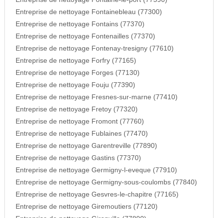
Entreprise de nettoyage Fontainebleau (77300)
Entreprise de nettoyage Fontains (77370)
Entreprise de nettoyage Fontenailles (77370)
Entreprise de nettoyage Fontenay-tresigny (77610)
Entreprise de nettoyage Forfry (77165)
Entreprise de nettoyage Forges (77130)
Entreprise de nettoyage Fouju (77390)
Entreprise de nettoyage Fresnes-sur-marne (77410)
Entreprise de nettoyage Fretoy (77320)
Entreprise de nettoyage Fromont (77760)
Entreprise de nettoyage Fublaines (77470)
Entreprise de nettoyage Garentreville (77890)
Entreprise de nettoyage Gastins (77370)
Entreprise de nettoyage Germigny-l-eveque (77910)
Entreprise de nettoyage Germigny-sous-coulombs (77840)
Entreprise de nettoyage Gesvres-le-chapitre (77165)
Entreprise de nettoyage Giremoutiers (77120)