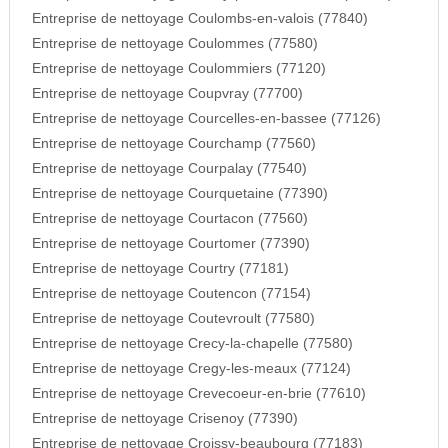
Entreprise de nettoyage Coulombs-en-valois (77840)
Entreprise de nettoyage Coulommes (77580)
Entreprise de nettoyage Coulommiers (77120)
Entreprise de nettoyage Coupvray (77700)
Entreprise de nettoyage Courcelles-en-bassee (77126)
Entreprise de nettoyage Courchamp (77560)
Entreprise de nettoyage Courpalay (77540)
Entreprise de nettoyage Courquetaine (77390)
Entreprise de nettoyage Courtacon (77560)
Entreprise de nettoyage Courtomer (77390)
Entreprise de nettoyage Courtry (77181)
Entreprise de nettoyage Coutencon (77154)
Entreprise de nettoyage Coutevroult (77580)
Entreprise de nettoyage Crecy-la-chapelle (77580)
Entreprise de nettoyage Cregy-les-meaux (77124)
Entreprise de nettoyage Crevecoeur-en-brie (77610)
Entreprise de nettoyage Crisenoy (77390)
Entreprise de nettoyage Croissy-beaubourg (77183)