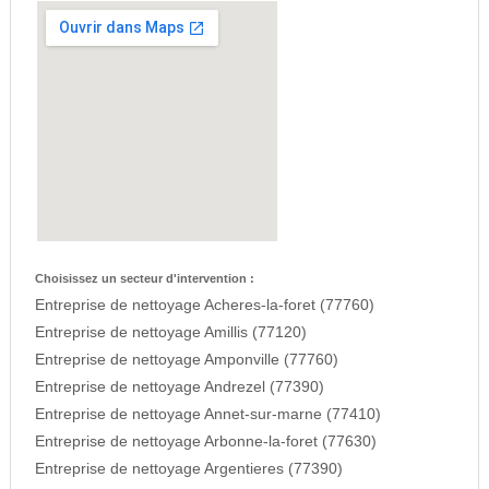
Choisissez un secteur d'intervention :
Entreprise de nettoyage Acheres-la-foret (77760)
Entreprise de nettoyage Amillis (77120)
Entreprise de nettoyage Amponville (77760)
Entreprise de nettoyage Andrezel (77390)
Entreprise de nettoyage Annet-sur-marne (77410)
Entreprise de nettoyage Arbonne-la-foret (77630)
Entreprise de nettoyage Argentieres (77390)