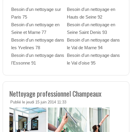
Besoin d'un nettoyage sur
Besoin d'un nettoyage en
Paris 75
Hauts de Seine 92
Besoin d'un nettoyage en
Besoin d'un nettoyage en
Seine et Marne 77
Seine Saint Denis 93
Besoin d'un nettoyage dans
Besoin d'un nettoyage dans
les Yvelines 78
le Val de Marne 94
Besoin d'un nettoyage dans
Besoin d'un nettoyage dans
l'Essonne 91
le Val d'oise 95
Nettoyage professionnel Champeaux
Publié le jeudi 15 juin 2014 11:33