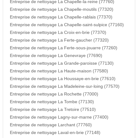
Entreprise de nettoyage La Chapelle-la-reine (77760)
Entreprise de nettoyage La Chapelle-moutils (77320)
Entreprise de nettoyage La Chapelle-rablais (77370)
Entreprise de nettoyage La Chapelle-saint-sulpice (77160)
Entreprise de nettoyage La Croix-en-brie (77370)
Entreprise de nettoyage La Ferte-gaucher (77320)
Entreprise de nettoyage La Ferte-sous-jouarre (77260)
Entreprise de nettoyage La Genevraye (77690)
Entreprise de nettoyage La Grande-paroisse (77130)
Entreprise de nettoyage La Haute-maison (77580)
Entreprise de nettoyage La Houssaye-en-brie (77610)
Entreprise de nettoyage La Madeleine-sur-loing (77570)
Entreprise de nettoyage La Rochette (77000)
Entreprise de nettoyage La Tombe (77130)
Entreprise de nettoyage La Tretoire (77510)
Entreprise de nettoyage Lagny-sur-marne (77400)
Entreprise de nettoyage Larchant (77760)
Entreprise de nettoyage Laval-en-brie (77148)