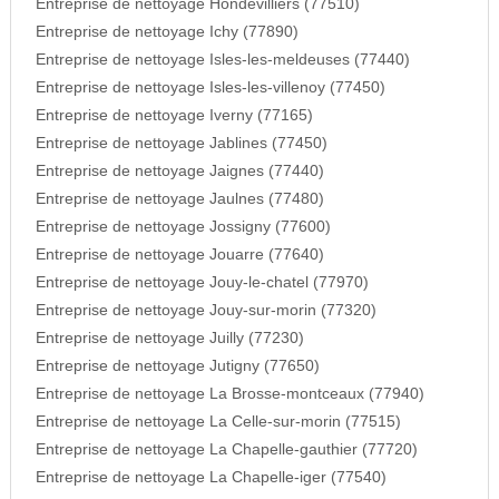
Entreprise de nettoyage Hondevilliers (77510)
Entreprise de nettoyage Ichy (77890)
Entreprise de nettoyage Isles-les-meldeuses (77440)
Entreprise de nettoyage Isles-les-villenoy (77450)
Entreprise de nettoyage Iverny (77165)
Entreprise de nettoyage Jablines (77450)
Entreprise de nettoyage Jaignes (77440)
Entreprise de nettoyage Jaulnes (77480)
Entreprise de nettoyage Jossigny (77600)
Entreprise de nettoyage Jouarre (77640)
Entreprise de nettoyage Jouy-le-chatel (77970)
Entreprise de nettoyage Jouy-sur-morin (77320)
Entreprise de nettoyage Juilly (77230)
Entreprise de nettoyage Jutigny (77650)
Entreprise de nettoyage La Brosse-montceaux (77940)
Entreprise de nettoyage La Celle-sur-morin (77515)
Entreprise de nettoyage La Chapelle-gauthier (77720)
Entreprise de nettoyage La Chapelle-iger (77540)