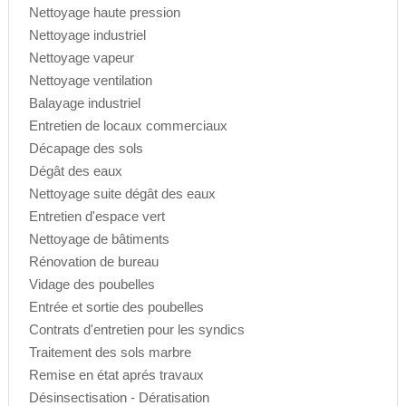
Nettoyage haute pression
Nettoyage industriel
Nettoyage vapeur
Nettoyage ventilation
Balayage industriel
Entretien de locaux commerciaux
Décapage des sols
Dégât des eaux
Nettoyage suite dégât des eaux
Entretien d'espace vert
Nettoyage de bâtiments
Rénovation de bureau
Vidage des poubelles
Entrée et sortie des poubelles
Contrats d'entretien pour les syndics
Traitement des sols marbre
Remise en état aprés travaux
Désinsectisation - Dératisation