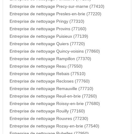
Entreprise de nettoyage Precy-sur-marne (77410)
Entreprise de nettoyage Presles-en-brie (77220)
Entreprise de nettoyage Pringy (77310)
Entreprise de nettoyage Provins (77160)
Entreprise de nettoyage Puisieux (77139)
Entreprise de nettoyage Quiers (77720)
Entreprise de nettoyage Quincy-voisins (77860)
Entreprise de nettoyage Rampillon (77370)
Entreprise de nettoyage Reau (77550)
Entreprise de nettoyage Rebais (77510)
Entreprise de nettoyage Recloses (77760)
Entreprise de nettoyage Remauville (77710)
Entreprise de nettoyage Reuil-en-brie (77260)
Entreprise de nettoyage Roissy-en-brie (77680)
Entreprise de nettoyage Rouilly (77160)
Entreprise de nettoyage Rouvres (77230)
Entreprise de nettoyage Rozay-en-brie (77540)
Entreprise de nettoyage Rubelles (77950)