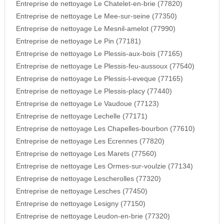
Entreprise de nettoyage Le Chatelet-en-brie (77820)
Entreprise de nettoyage Le Mee-sur-seine (77350)
Entreprise de nettoyage Le Mesnil-amelot (77990)
Entreprise de nettoyage Le Pin (77181)
Entreprise de nettoyage Le Plessis-aux-bois (77165)
Entreprise de nettoyage Le Plessis-feu-aussoux (77540)
Entreprise de nettoyage Le Plessis-l-eveque (77165)
Entreprise de nettoyage Le Plessis-placy (77440)
Entreprise de nettoyage Le Vaudoue (77123)
Entreprise de nettoyage Lechelle (77171)
Entreprise de nettoyage Les Chapelles-bourbon (77610)
Entreprise de nettoyage Les Ecrennes (77820)
Entreprise de nettoyage Les Marets (77560)
Entreprise de nettoyage Les Ormes-sur-voulzie (77134)
Entreprise de nettoyage Lescherolles (77320)
Entreprise de nettoyage Lesches (77450)
Entreprise de nettoyage Lesigny (77150)
Entreprise de nettoyage Leudon-en-brie (77320)