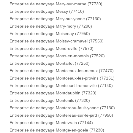
Entreprise de nettoyage Mery-sur-marne (77730)
Entreprise de nettoyage Messy (77410)
Entreprise de nettoyage Misy-sur-yonne (77130)
Entreprise de nettoyage Mitry-mory (77290)
Entreprise de nettoyage Moisenay (77950)
Entreprise de nettoyage Moissy-cramayel (77550)
Entreprise de nettoyage Mondreville (77570)
Entreprise de nettoyage Mons-en-montois (77520)
Entreprise de nettoyage Montarlot (77250)
Entreprise de nettoyage Montceaux-les-meaux (77470)
Entreprise de nettoyage Montceaux-les-provins (77151)
Entreprise de nettoyage Montcourt-fromonville (77140)
Entreprise de nettoyage Montdauphin (77320)
Entreprise de nettoyage Montenils (77320)
Entreprise de nettoyage Montereau-fault-yonne (77130)
Entreprise de nettoyage Montereau-sur-le-jard (77950)
Entreprise de nettoyage Montevrain (77144)
Entreprise de nettoyage Montge-en-goele (77230)