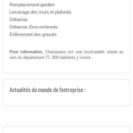
Remplacement gardien
Lessivage des murs et plafonds
Débarras
Débarras d’encombrants
Enlèvement des gravats
Pour information,
Champeaux est une municipalité située au
sein du département 77. 800 habitants y vivent.
Actualités du monde de l'entreprise :