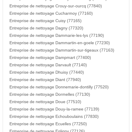
Entreprise de nettoyage Crouy-sur-ourcq (77840)
Entreprise de nettoyage Cucharmoy (77160)
Entreprise de nettoyage Cuisy (77165)
Entreprise de nettoyage Dagny (77320)
Entreprise de nettoyage Dammarie-les-lys (77190)
Entreprise de nettoyage Dammartin-en-goele (77230)
Entreprise de nettoyage Dammartin-sur-tigeaux (77163)
Entreprise de nettoyage Dampmart (77400)
Entreprise de nettoyage Darvault (77140)
Entreprise de nettoyage Dhuisy (77440)
Entreprise de nettoyage Diant (77940)
Entreprise de nettoyage Donnemarie-dontilly (77520)
Entreprise de nettoyage Dormelles (77130)
Entreprise de nettoyage Doue (77510)
Entreprise de nettoyage Douy-la-ramee (77139)
Entreprise de nettoyage Echouboulains (77830)
Entreprise de nettoyage Ecuelles (77250)
Entreprise de nettoyage Egligny (77126)