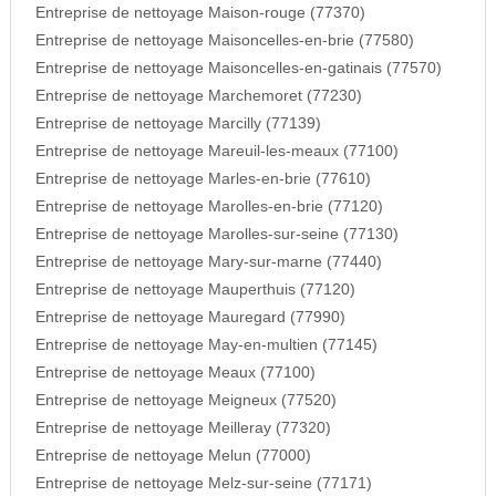
Entreprise de nettoyage Maison-rouge (77370)
Entreprise de nettoyage Maisoncelles-en-brie (77580)
Entreprise de nettoyage Maisoncelles-en-gatinais (77570)
Entreprise de nettoyage Marchemoret (77230)
Entreprise de nettoyage Marcilly (77139)
Entreprise de nettoyage Mareuil-les-meaux (77100)
Entreprise de nettoyage Marles-en-brie (77610)
Entreprise de nettoyage Marolles-en-brie (77120)
Entreprise de nettoyage Marolles-sur-seine (77130)
Entreprise de nettoyage Mary-sur-marne (77440)
Entreprise de nettoyage Mauperthuis (77120)
Entreprise de nettoyage Mauregard (77990)
Entreprise de nettoyage May-en-multien (77145)
Entreprise de nettoyage Meaux (77100)
Entreprise de nettoyage Meigneux (77520)
Entreprise de nettoyage Meilleray (77320)
Entreprise de nettoyage Melun (77000)
Entreprise de nettoyage Melz-sur-seine (77171)