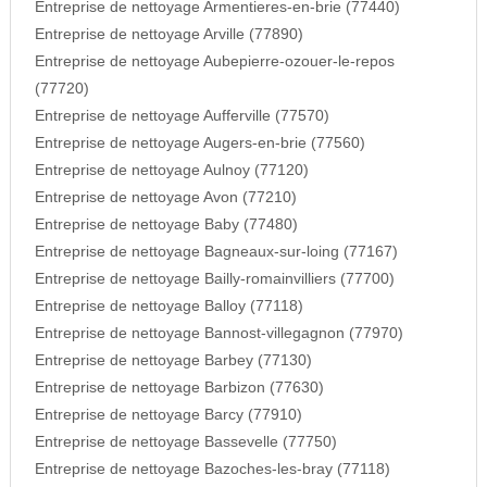
Entreprise de nettoyage Armentieres-en-brie (77440)
Entreprise de nettoyage Arville (77890)
Entreprise de nettoyage Aubepierre-ozouer-le-repos
(77720)
Entreprise de nettoyage Aufferville (77570)
Entreprise de nettoyage Augers-en-brie (77560)
Entreprise de nettoyage Aulnoy (77120)
Entreprise de nettoyage Avon (77210)
Entreprise de nettoyage Baby (77480)
Entreprise de nettoyage Bagneaux-sur-loing (77167)
Entreprise de nettoyage Bailly-romainvilliers (77700)
Entreprise de nettoyage Balloy (77118)
Entreprise de nettoyage Bannost-villegagnon (77970)
Entreprise de nettoyage Barbey (77130)
Entreprise de nettoyage Barbizon (77630)
Entreprise de nettoyage Barcy (77910)
Entreprise de nettoyage Bassevelle (77750)
Entreprise de nettoyage Bazoches-les-bray (77118)