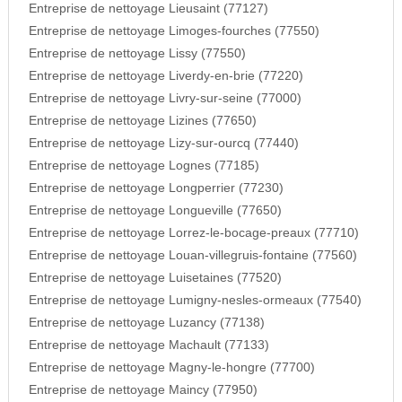
Entreprise de nettoyage Lieusaint (77127)
Entreprise de nettoyage Limoges-fourches (77550)
Entreprise de nettoyage Lissy (77550)
Entreprise de nettoyage Liverdy-en-brie (77220)
Entreprise de nettoyage Livry-sur-seine (77000)
Entreprise de nettoyage Lizines (77650)
Entreprise de nettoyage Lizy-sur-ourcq (77440)
Entreprise de nettoyage Lognes (77185)
Entreprise de nettoyage Longperrier (77230)
Entreprise de nettoyage Longueville (77650)
Entreprise de nettoyage Lorrez-le-bocage-preaux (77710)
Entreprise de nettoyage Louan-villegruis-fontaine (77560)
Entreprise de nettoyage Luisetaines (77520)
Entreprise de nettoyage Lumigny-nesles-ormeaux (77540)
Entreprise de nettoyage Luzancy (77138)
Entreprise de nettoyage Machault (77133)
Entreprise de nettoyage Magny-le-hongre (77700)
Entreprise de nettoyage Maincy (77950)