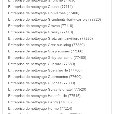
Entreprise de nettoyage Gironville (77890)
Entreprise de nettoyage Gouaix (77114)
Entreprise de nettoyage Gouvernes (77400)
Entreprise de nettoyage Grandpuits-bailly-carrois (77720)
Entreprise de nettoyage Gravon (77118)
Entreprise de nettoyage Gressy (77410)
Entreprise de nettoyage Gretz-armainvilliers (77220)
Entreprise de nettoyage Grez-sur-loing (77880)
Entreprise de nettoyage Grisy-suisnes (77166)
Entreprise de nettoyage Grisy-sur-seine (77480)
Entreprise de nettoyage Guerard (77580)
Entreprise de nettoyage Guercheville (77760)
Entreprise de nettoyage Guermantes (77600)
Entreprise de nettoyage Guignes (77390)
Entreprise de nettoyage Gurcy-le-chatel (77520)
Entreprise de nettoyage Hautefeuille (77515)
Entreprise de nettoyage Hericy (77850)
Entreprise de nettoyage Herme (77114)