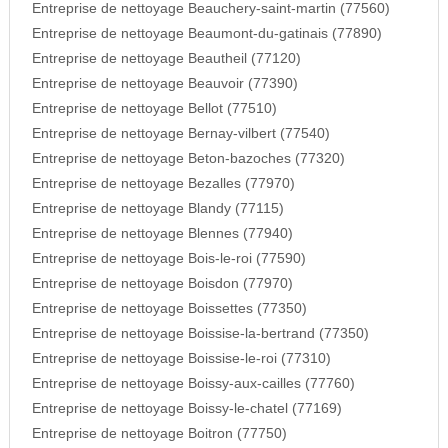
Entreprise de nettoyage Beauchery-saint-martin (77560)
Entreprise de nettoyage Beaumont-du-gatinais (77890)
Entreprise de nettoyage Beautheil (77120)
Entreprise de nettoyage Beauvoir (77390)
Entreprise de nettoyage Bellot (77510)
Entreprise de nettoyage Bernay-vilbert (77540)
Entreprise de nettoyage Beton-bazoches (77320)
Entreprise de nettoyage Bezalles (77970)
Entreprise de nettoyage Blandy (77115)
Entreprise de nettoyage Blennes (77940)
Entreprise de nettoyage Bois-le-roi (77590)
Entreprise de nettoyage Boisdon (77970)
Entreprise de nettoyage Boissettes (77350)
Entreprise de nettoyage Boissise-la-bertrand (77350)
Entreprise de nettoyage Boissise-le-roi (77310)
Entreprise de nettoyage Boissy-aux-cailles (77760)
Entreprise de nettoyage Boissy-le-chatel (77169)
Entreprise de nettoyage Boitron (77750)