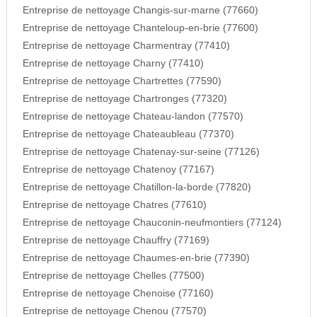
Entreprise de nettoyage Changis-sur-marne (77660)
Entreprise de nettoyage Chanteloup-en-brie (77600)
Entreprise de nettoyage Charmentray (77410)
Entreprise de nettoyage Charny (77410)
Entreprise de nettoyage Chartrettes (77590)
Entreprise de nettoyage Chartronges (77320)
Entreprise de nettoyage Chateau-landon (77570)
Entreprise de nettoyage Chateaubleau (77370)
Entreprise de nettoyage Chatenay-sur-seine (77126)
Entreprise de nettoyage Chatenoy (77167)
Entreprise de nettoyage Chatillon-la-borde (77820)
Entreprise de nettoyage Chatres (77610)
Entreprise de nettoyage Chauconin-neufmontiers (77124)
Entreprise de nettoyage Chauffry (77169)
Entreprise de nettoyage Chaumes-en-brie (77390)
Entreprise de nettoyage Chelles (77500)
Entreprise de nettoyage Chenoise (77160)
Entreprise de nettoyage Chenou (77570)