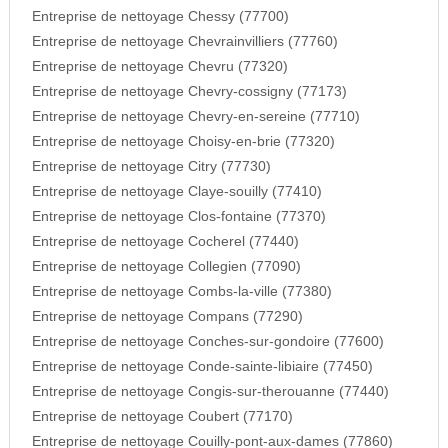
Entreprise de nettoyage Chessy (77700)
Entreprise de nettoyage Chevrainvilliers (77760)
Entreprise de nettoyage Chevru (77320)
Entreprise de nettoyage Chevry-cossigny (77173)
Entreprise de nettoyage Chevry-en-sereine (77710)
Entreprise de nettoyage Choisy-en-brie (77320)
Entreprise de nettoyage Citry (77730)
Entreprise de nettoyage Claye-souilly (77410)
Entreprise de nettoyage Clos-fontaine (77370)
Entreprise de nettoyage Cocherel (77440)
Entreprise de nettoyage Collegien (77090)
Entreprise de nettoyage Combs-la-ville (77380)
Entreprise de nettoyage Compans (77290)
Entreprise de nettoyage Conches-sur-gondoire (77600)
Entreprise de nettoyage Conde-sainte-libiaire (77450)
Entreprise de nettoyage Congis-sur-therouanne (77440)
Entreprise de nettoyage Coubert (77170)
Entreprise de nettoyage Couilly-pont-aux-dames (77860)