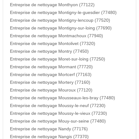
Entreprise de nettoyage Monthyon (77122)
Entreprise de nettoyage Montigny-le-guesdier (77480)
Entreprise de nettoyage Montigny-lencoup (77520)
Entreprise de nettoyage Montigny-sur-loing (77690)
Entreprise de nettoyage Montmachoux (77940)
Entreprise de nettoyage Montolivet (77320)
Entreprise de nettoyage Montry (77450)
Entreprise de nettoyage Moret-sur-loing (77250)
Entreprise de nettoyage Mormant (77720)
Entreprise de nettoyage Mortcerf (77163)
Entreprise de nettoyage Mortery (77160)
Entreprise de nettoyage Mouroux (77120)
Entreprise de nettoyage Mousseaux-les-bray (77480)
Entreprise de nettoyage Moussy-le-neuf (77230)
Entreprise de nettoyage Moussy-le-vieux (77230)
Entreprise de nettoyage Mouy-sur-seine (77480)
Entreprise de nettoyage Nandy (77176)
Entreprise de nettoyage Nangis (77370)