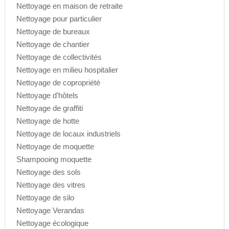
Nettoyage en maison de retraite
Nettoyage pour particulier
Nettoyage de bureaux
Nettoyage de chantier
Nettoyage de collectivités
Nettoyage en milieu hospitalier
Nettoyage de copropriété
Nettoyage d’hôtels
Nettoyage de graffiti
Nettoyage de hotte
Nettoyage de locaux industriels
Nettoyage de moquette
Shampooing moquette
Nettoyage des sols
Nettoyage des vitres
Nettoyage de silo
Nettoyage Verandas
Nettoyage écologique