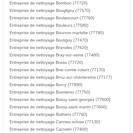
Entreprise de nettoyage Bombon (77720)
Entreprise de nettoyage Bougligny (77570)
Entreprise de nettoyage Boulancourt (77760)
Entreprise de nettoyage Bouleurs (77580)
Entreprise de nettoyage Bourron-marlotte (77780)
Entreprise de nettoyage Boutigny (77470)
Entreprise de nettoyage Bransles (77620)
Entreprise de nettoyage Bray-sur-seine (77480)
Entreprise de nettoyage Breau (77720)
Entreprise de nettoyage Brie-comte-robert (77170)
Entreprise de nettoyage Brou-sur-chantereine (77177)
Entreprise de nettoyage Burcy (77890)
Entreprise de nettoyage Bussieres (77750)
Entreprise de nettoyage Bussy-saint-georges (77600)
Entreprise de nettoyage Bussy-saint-martin (77600)
Entreprise de nettoyage Buthiers (77760)
Entreprise de nettoyage Cannes-ecluse (77130)
Entreprise de nettoyage Carnetin (77400)