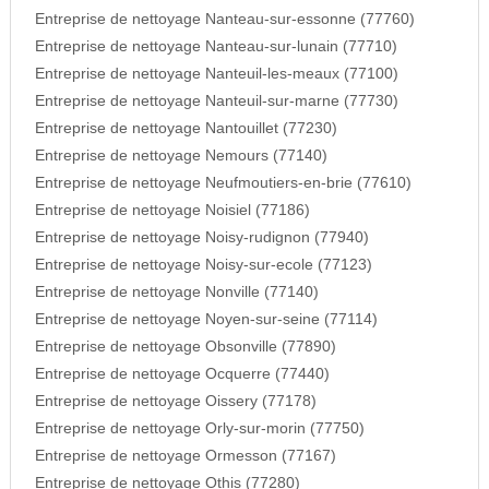
Entreprise de nettoyage Nanteau-sur-essonne (77760)
Entreprise de nettoyage Nanteau-sur-lunain (77710)
Entreprise de nettoyage Nanteuil-les-meaux (77100)
Entreprise de nettoyage Nanteuil-sur-marne (77730)
Entreprise de nettoyage Nantouillet (77230)
Entreprise de nettoyage Nemours (77140)
Entreprise de nettoyage Neufmoutiers-en-brie (77610)
Entreprise de nettoyage Noisiel (77186)
Entreprise de nettoyage Noisy-rudignon (77940)
Entreprise de nettoyage Noisy-sur-ecole (77123)
Entreprise de nettoyage Nonville (77140)
Entreprise de nettoyage Noyen-sur-seine (77114)
Entreprise de nettoyage Obsonville (77890)
Entreprise de nettoyage Ocquerre (77440)
Entreprise de nettoyage Oissery (77178)
Entreprise de nettoyage Orly-sur-morin (77750)
Entreprise de nettoyage Ormesson (77167)
Entreprise de nettoyage Othis (77280)