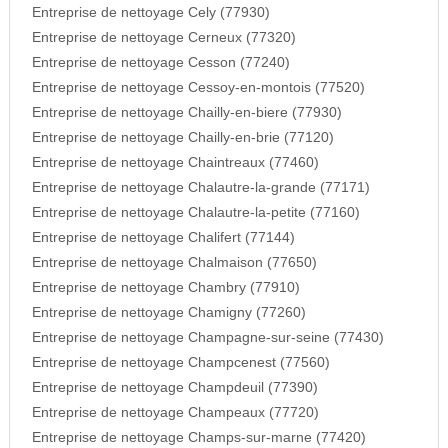
Entreprise de nettoyage Cely (77930)
Entreprise de nettoyage Cerneux (77320)
Entreprise de nettoyage Cesson (77240)
Entreprise de nettoyage Cessoy-en-montois (77520)
Entreprise de nettoyage Chailly-en-biere (77930)
Entreprise de nettoyage Chailly-en-brie (77120)
Entreprise de nettoyage Chaintreaux (77460)
Entreprise de nettoyage Chalautre-la-grande (77171)
Entreprise de nettoyage Chalautre-la-petite (77160)
Entreprise de nettoyage Chalifert (77144)
Entreprise de nettoyage Chalmaison (77650)
Entreprise de nettoyage Chambry (77910)
Entreprise de nettoyage Chamigny (77260)
Entreprise de nettoyage Champagne-sur-seine (77430)
Entreprise de nettoyage Champcenest (77560)
Entreprise de nettoyage Champdeuil (77390)
Entreprise de nettoyage Champeaux (77720)
Entreprise de nettoyage Champs-sur-marne (77420)