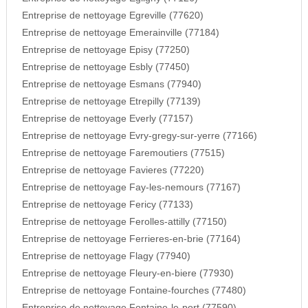
Entreprise de nettoyage Egreville (77620)
Entreprise de nettoyage Emerainville (77184)
Entreprise de nettoyage Episy (77250)
Entreprise de nettoyage Esbly (77450)
Entreprise de nettoyage Esmans (77940)
Entreprise de nettoyage Etrepilly (77139)
Entreprise de nettoyage Everly (77157)
Entreprise de nettoyage Evry-gregy-sur-yerre (77166)
Entreprise de nettoyage Faremoutiers (77515)
Entreprise de nettoyage Favieres (77220)
Entreprise de nettoyage Fay-les-nemours (77167)
Entreprise de nettoyage Fericy (77133)
Entreprise de nettoyage Ferolles-attilly (77150)
Entreprise de nettoyage Ferrieres-en-brie (77164)
Entreprise de nettoyage Flagy (77940)
Entreprise de nettoyage Fleury-en-biere (77930)
Entreprise de nettoyage Fontaine-fourches (77480)
Entreprise de nettoyage Fontaine-le-port (77590)