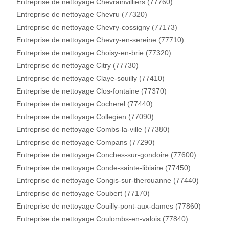
Entreprise de nettoyage Chevrainvilliers (77760)
Entreprise de nettoyage Chevru (77320)
Entreprise de nettoyage Chevry-cossigny (77173)
Entreprise de nettoyage Chevry-en-sereine (77710)
Entreprise de nettoyage Choisy-en-brie (77320)
Entreprise de nettoyage Citry (77730)
Entreprise de nettoyage Claye-souilly (77410)
Entreprise de nettoyage Clos-fontaine (77370)
Entreprise de nettoyage Cocherel (77440)
Entreprise de nettoyage Collegien (77090)
Entreprise de nettoyage Combs-la-ville (77380)
Entreprise de nettoyage Compans (77290)
Entreprise de nettoyage Conches-sur-gondoire (77600)
Entreprise de nettoyage Conde-sainte-libiaire (77450)
Entreprise de nettoyage Congis-sur-therouanne (77440)
Entreprise de nettoyage Coubert (77170)
Entreprise de nettoyage Couilly-pont-aux-dames (77860)
Entreprise de nettoyage Coulombs-en-valois (77840)