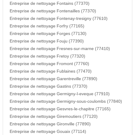
Entreprise de nettoyage Fontains (77370)
Entreprise de nettoyage Fontenailles (77370)
Entreprise de nettoyage Fontenay-tresigny (77610)
Entreprise de nettoyage Forfry (77165)
Entreprise de nettoyage Forges (77130)
Entreprise de nettoyage Fouju (77390)
Entreprise de nettoyage Fresnes-sur-marne (77410)
Entreprise de nettoyage Fretoy (77320)
Entreprise de nettoyage Fromont (77760)
Entreprise de nettoyage Fublaines (77470)
Entreprise de nettoyage Garentreville (77890)
Entreprise de nettoyage Gastins (77370)
Entreprise de nettoyage Germigny-l-eveque (77910)
Entreprise de nettoyage Germigny-sous-coulombs (77840)
Entreprise de nettoyage Gesvres-le-chapitre (77165)
Entreprise de nettoyage Giremoutiers (77120)
Entreprise de nettoyage Gironville (77890)
Entreprise de nettoyage Gouaix (77114)