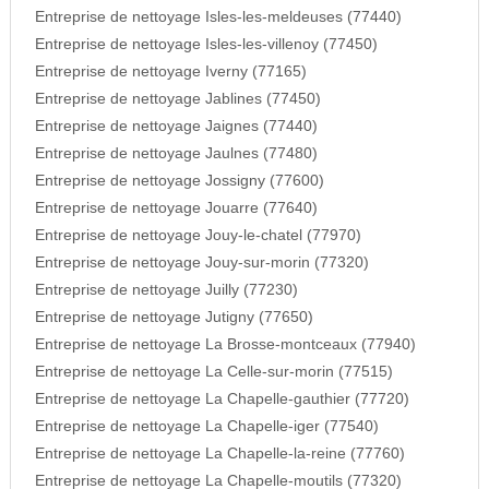
Entreprise de nettoyage Isles-les-meldeuses (77440)
Entreprise de nettoyage Isles-les-villenoy (77450)
Entreprise de nettoyage Iverny (77165)
Entreprise de nettoyage Jablines (77450)
Entreprise de nettoyage Jaignes (77440)
Entreprise de nettoyage Jaulnes (77480)
Entreprise de nettoyage Jossigny (77600)
Entreprise de nettoyage Jouarre (77640)
Entreprise de nettoyage Jouy-le-chatel (77970)
Entreprise de nettoyage Jouy-sur-morin (77320)
Entreprise de nettoyage Juilly (77230)
Entreprise de nettoyage Jutigny (77650)
Entreprise de nettoyage La Brosse-montceaux (77940)
Entreprise de nettoyage La Celle-sur-morin (77515)
Entreprise de nettoyage La Chapelle-gauthier (77720)
Entreprise de nettoyage La Chapelle-iger (77540)
Entreprise de nettoyage La Chapelle-la-reine (77760)
Entreprise de nettoyage La Chapelle-moutils (77320)