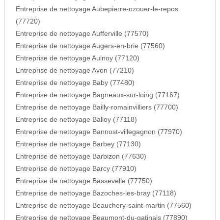
Entreprise de nettoyage Aubepierre-ozouer-le-repos
(77720)
Entreprise de nettoyage Aufferville (77570)
Entreprise de nettoyage Augers-en-brie (77560)
Entreprise de nettoyage Aulnoy (77120)
Entreprise de nettoyage Avon (77210)
Entreprise de nettoyage Baby (77480)
Entreprise de nettoyage Bagneaux-sur-loing (77167)
Entreprise de nettoyage Bailly-romainvilliers (77700)
Entreprise de nettoyage Balloy (77118)
Entreprise de nettoyage Bannost-villegagnon (77970)
Entreprise de nettoyage Barbey (77130)
Entreprise de nettoyage Barbizon (77630)
Entreprise de nettoyage Barcy (77910)
Entreprise de nettoyage Bassevelle (77750)
Entreprise de nettoyage Bazoches-les-bray (77118)
Entreprise de nettoyage Beauchery-saint-martin (77560)
Entreprise de nettoyage Beaumont-du-gatinais (77890)