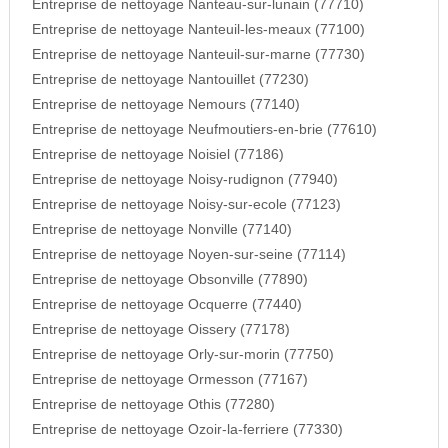
Entreprise de nettoyage Nanteau-sur-lunain (77710)
Entreprise de nettoyage Nanteuil-les-meaux (77100)
Entreprise de nettoyage Nanteuil-sur-marne (77730)
Entreprise de nettoyage Nantouillet (77230)
Entreprise de nettoyage Nemours (77140)
Entreprise de nettoyage Neufmoutiers-en-brie (77610)
Entreprise de nettoyage Noisiel (77186)
Entreprise de nettoyage Noisy-rudignon (77940)
Entreprise de nettoyage Noisy-sur-ecole (77123)
Entreprise de nettoyage Nonville (77140)
Entreprise de nettoyage Noyen-sur-seine (77114)
Entreprise de nettoyage Obsonville (77890)
Entreprise de nettoyage Ocquerre (77440)
Entreprise de nettoyage Oissery (77178)
Entreprise de nettoyage Orly-sur-morin (77750)
Entreprise de nettoyage Ormesson (77167)
Entreprise de nettoyage Othis (77280)
Entreprise de nettoyage Ozoir-la-ferriere (77330)