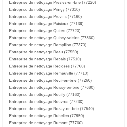
Entreprise de nettoyage Presles-en-brie (77220)
Entreprise de nettoyage Pringy (77310)
Entreprise de nettoyage Provins (77160)
Entreprise de nettoyage Puisieux (77139)
Entreprise de nettoyage Quiers (77720)
Entreprise de nettoyage Quincy-voisins (77860)
Entreprise de nettoyage Rampillon (77370)
Entreprise de nettoyage Reau (77550)
Entreprise de nettoyage Rebais (77510)
Entreprise de nettoyage Recloses (77760)
Entreprise de nettoyage Remauville (77710)
Entreprise de nettoyage Reuil-en-brie (77260)
Entreprise de nettoyage Roissy-en-brie (77680)
Entreprise de nettoyage Rouilly (77160)
Entreprise de nettoyage Rouvres (77230)
Entreprise de nettoyage Rozay-en-brie (77540)
Entreprise de nettoyage Rubelles (77950)
Entreprise de nettoyage Rumont (77760)