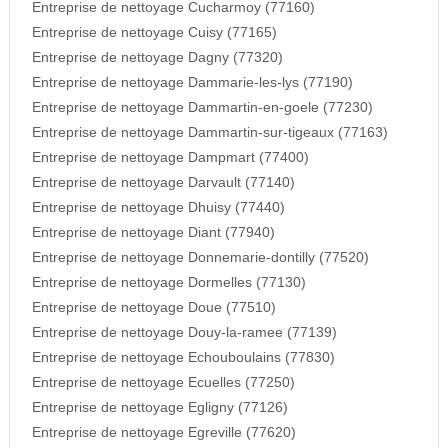
Entreprise de nettoyage Cucharmoy (77160)
Entreprise de nettoyage Cuisy (77165)
Entreprise de nettoyage Dagny (77320)
Entreprise de nettoyage Dammarie-les-lys (77190)
Entreprise de nettoyage Dammartin-en-goele (77230)
Entreprise de nettoyage Dammartin-sur-tigeaux (77163)
Entreprise de nettoyage Dampmart (77400)
Entreprise de nettoyage Darvault (77140)
Entreprise de nettoyage Dhuisy (77440)
Entreprise de nettoyage Diant (77940)
Entreprise de nettoyage Donnemarie-dontilly (77520)
Entreprise de nettoyage Dormelles (77130)
Entreprise de nettoyage Doue (77510)
Entreprise de nettoyage Douy-la-ramee (77139)
Entreprise de nettoyage Echouboulains (77830)
Entreprise de nettoyage Ecuelles (77250)
Entreprise de nettoyage Egligny (77126)
Entreprise de nettoyage Egreville (77620)