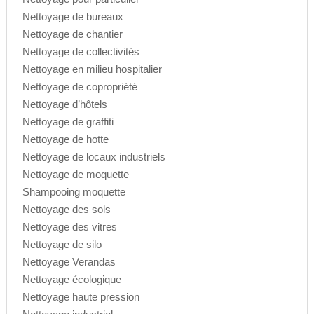
Nettoyage de bureaux
Nettoyage de chantier
Nettoyage de collectivités
Nettoyage en milieu hospitalier
Nettoyage de copropriété
Nettoyage d’hôtels
Nettoyage de graffiti
Nettoyage de hotte
Nettoyage de locaux industriels
Nettoyage de moquette
Shampooing moquette
Nettoyage des sols
Nettoyage des vitres
Nettoyage de silo
Nettoyage Verandas
Nettoyage écologique
Nettoyage haute pression