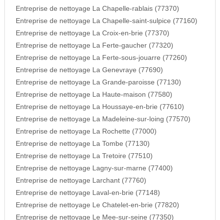
Entreprise de nettoyage La Chapelle-rablais (77370)
Entreprise de nettoyage La Chapelle-saint-sulpice (77160)
Entreprise de nettoyage La Croix-en-brie (77370)
Entreprise de nettoyage La Ferte-gaucher (77320)
Entreprise de nettoyage La Ferte-sous-jouarre (77260)
Entreprise de nettoyage La Genevraye (77690)
Entreprise de nettoyage La Grande-paroisse (77130)
Entreprise de nettoyage La Haute-maison (77580)
Entreprise de nettoyage La Houssaye-en-brie (77610)
Entreprise de nettoyage La Madeleine-sur-loing (77570)
Entreprise de nettoyage La Rochette (77000)
Entreprise de nettoyage La Tombe (77130)
Entreprise de nettoyage La Tretoire (77510)
Entreprise de nettoyage Lagny-sur-marne (77400)
Entreprise de nettoyage Larchant (77760)
Entreprise de nettoyage Laval-en-brie (77148)
Entreprise de nettoyage Le Chatelet-en-brie (77820)
Entreprise de nettoyage Le Mee-sur-seine (77350)