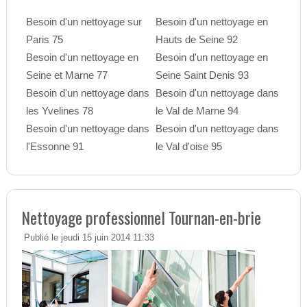
Besoin d'un nettoyage sur
Besoin d'un nettoyage en
Paris 75
Hauts de Seine 92
Besoin d'un nettoyage en
Besoin d'un nettoyage en
Seine et Marne 77
Seine Saint Denis 93
Besoin d'un nettoyage dans
Besoin d'un nettoyage dans
les Yvelines 78
le Val de Marne 94
Besoin d'un nettoyage dans
Besoin d'un nettoyage dans
l'Essonne 91
le Val d'oise 95
Nettoyage professionnel Tournan-en-brie
Publié le jeudi 15 juin 2014 11:33