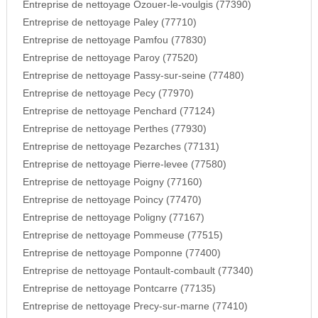
Entreprise de nettoyage Ozouer-le-voulgis (77390)
Entreprise de nettoyage Paley (77710)
Entreprise de nettoyage Pamfou (77830)
Entreprise de nettoyage Paroy (77520)
Entreprise de nettoyage Passy-sur-seine (77480)
Entreprise de nettoyage Pecy (77970)
Entreprise de nettoyage Penchard (77124)
Entreprise de nettoyage Perthes (77930)
Entreprise de nettoyage Pezarches (77131)
Entreprise de nettoyage Pierre-levee (77580)
Entreprise de nettoyage Poigny (77160)
Entreprise de nettoyage Poincy (77470)
Entreprise de nettoyage Poligny (77167)
Entreprise de nettoyage Pommeuse (77515)
Entreprise de nettoyage Pomponne (77400)
Entreprise de nettoyage Pontault-combault (77340)
Entreprise de nettoyage Pontcarre (77135)
Entreprise de nettoyage Precy-sur-marne (77410)