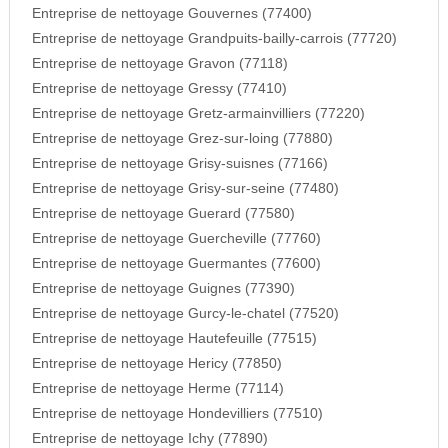
Entreprise de nettoyage Gouvernes (77400)
Entreprise de nettoyage Grandpuits-bailly-carrois (77720)
Entreprise de nettoyage Gravon (77118)
Entreprise de nettoyage Gressy (77410)
Entreprise de nettoyage Gretz-armainvilliers (77220)
Entreprise de nettoyage Grez-sur-loing (77880)
Entreprise de nettoyage Grisy-suisnes (77166)
Entreprise de nettoyage Grisy-sur-seine (77480)
Entreprise de nettoyage Guerard (77580)
Entreprise de nettoyage Guercheville (77760)
Entreprise de nettoyage Guermantes (77600)
Entreprise de nettoyage Guignes (77390)
Entreprise de nettoyage Gurcy-le-chatel (77520)
Entreprise de nettoyage Hautefeuille (77515)
Entreprise de nettoyage Hericy (77850)
Entreprise de nettoyage Herme (77114)
Entreprise de nettoyage Hondevilliers (77510)
Entreprise de nettoyage Ichy (77890)