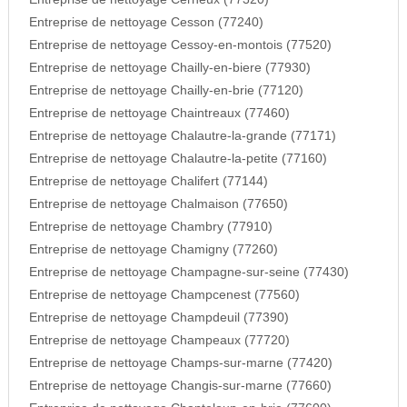
Entreprise de nettoyage Cesson (77240)
Entreprise de nettoyage Cessoy-en-montois (77520)
Entreprise de nettoyage Chailly-en-biere (77930)
Entreprise de nettoyage Chailly-en-brie (77120)
Entreprise de nettoyage Chaintreaux (77460)
Entreprise de nettoyage Chalautre-la-grande (77171)
Entreprise de nettoyage Chalautre-la-petite (77160)
Entreprise de nettoyage Chalifert (77144)
Entreprise de nettoyage Chalmaison (77650)
Entreprise de nettoyage Chambry (77910)
Entreprise de nettoyage Chamigny (77260)
Entreprise de nettoyage Champagne-sur-seine (77430)
Entreprise de nettoyage Champcenest (77560)
Entreprise de nettoyage Champdeuil (77390)
Entreprise de nettoyage Champeaux (77720)
Entreprise de nettoyage Champs-sur-marne (77420)
Entreprise de nettoyage Changis-sur-marne (77660)