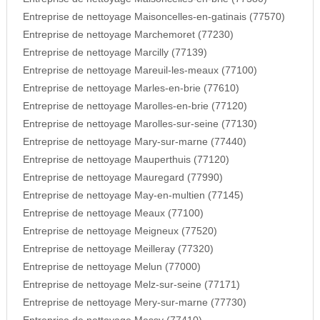
Entreprise de nettoyage Maisoncelles-en-gatinais (77570)
Entreprise de nettoyage Marchemoret (77230)
Entreprise de nettoyage Marcilly (77139)
Entreprise de nettoyage Mareuil-les-meaux (77100)
Entreprise de nettoyage Marles-en-brie (77610)
Entreprise de nettoyage Marolles-en-brie (77120)
Entreprise de nettoyage Marolles-sur-seine (77130)
Entreprise de nettoyage Mary-sur-marne (77440)
Entreprise de nettoyage Mauperthuis (77120)
Entreprise de nettoyage Mauregard (77990)
Entreprise de nettoyage May-en-multien (77145)
Entreprise de nettoyage Meaux (77100)
Entreprise de nettoyage Meigneux (77520)
Entreprise de nettoyage Meilleray (77320)
Entreprise de nettoyage Melun (77000)
Entreprise de nettoyage Melz-sur-seine (77171)
Entreprise de nettoyage Mery-sur-marne (77730)