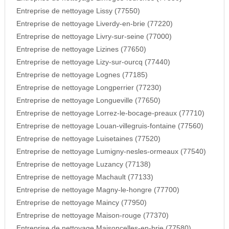
Entreprise de nettoyage Lissy (77550)
Entreprise de nettoyage Liverdy-en-brie (77220)
Entreprise de nettoyage Livry-sur-seine (77000)
Entreprise de nettoyage Lizines (77650)
Entreprise de nettoyage Lizy-sur-ourcq (77440)
Entreprise de nettoyage Lognes (77185)
Entreprise de nettoyage Longperrier (77230)
Entreprise de nettoyage Longueville (77650)
Entreprise de nettoyage Lorrez-le-bocage-preaux (77710)
Entreprise de nettoyage Louan-villegruis-fontaine (77560)
Entreprise de nettoyage Luisetaines (77520)
Entreprise de nettoyage Lumigny-nesles-ormeaux (77540)
Entreprise de nettoyage Luzancy (77138)
Entreprise de nettoyage Machault (77133)
Entreprise de nettoyage Magny-le-hongre (77700)
Entreprise de nettoyage Maincy (77950)
Entreprise de nettoyage Maison-rouge (77370)
Entreprise de nettoyage Maisoncelles-en-brie (77580)