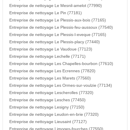
Entreprise de nettoyage Le Mesnil-amelot (77990)
Entreprise de nettoyage Le Pin (77181)
Entreprise de nettoyage Le Plessis-aux-bois (77165)
Entreprise de nettoyage Le Plessis-feu-aussoux (77540)
Entreprise de nettoyage Le Plessis-l-eveque (77165)
Entreprise de nettoyage Le Plessis-placy (77440)
Entreprise de nettoyage Le Vaudoue (77123)
Entreprise de nettoyage Lechelle (77171)
Entreprise de nettoyage Les Chapelles-bourbon (77610)
Entreprise de nettoyage Les Ecrennes (77820)
Entreprise de nettoyage Les Marets (77560)
Entreprise de nettoyage Les Ormes-sur-voulzie (77134)
Entreprise de nettoyage Lescherolles (77320)
Entreprise de nettoyage Lesches (77450)
Entreprise de nettoyage Lesigny (77150)
Entreprise de nettoyage Leudon-en-brie (77320)
Entreprise de nettoyage Lieusaint (77127)
Entreprise de nettoyage Limoges-fourches (77550)