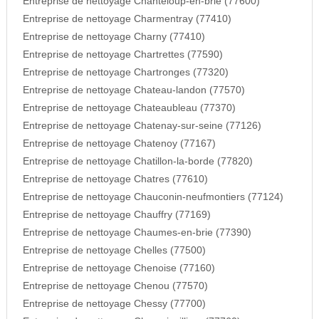
Entreprise de nettoyage Chanteloup-en-brie (77600)
Entreprise de nettoyage Charmentray (77410)
Entreprise de nettoyage Charny (77410)
Entreprise de nettoyage Chartrettes (77590)
Entreprise de nettoyage Chartronges (77320)
Entreprise de nettoyage Chateau-landon (77570)
Entreprise de nettoyage Chateaubleau (77370)
Entreprise de nettoyage Chatenay-sur-seine (77126)
Entreprise de nettoyage Chatenoy (77167)
Entreprise de nettoyage Chatillon-la-borde (77820)
Entreprise de nettoyage Chatres (77610)
Entreprise de nettoyage Chauconin-neufmontiers (77124)
Entreprise de nettoyage Chauffry (77169)
Entreprise de nettoyage Chaumes-en-brie (77390)
Entreprise de nettoyage Chelles (77500)
Entreprise de nettoyage Chenoise (77160)
Entreprise de nettoyage Chenou (77570)
Entreprise de nettoyage Chessy (77700)