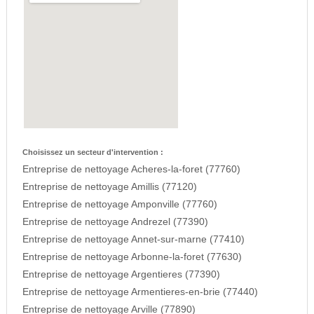
Choisissez un secteur d'intervention :
Entreprise de nettoyage Acheres-la-foret (77760)
Entreprise de nettoyage Amillis (77120)
Entreprise de nettoyage Amponville (77760)
Entreprise de nettoyage Andrezel (77390)
Entreprise de nettoyage Annet-sur-marne (77410)
Entreprise de nettoyage Arbonne-la-foret (77630)
Entreprise de nettoyage Argentieres (77390)
Entreprise de nettoyage Armentieres-en-brie (77440)
Entreprise de nettoyage Arville (77890)