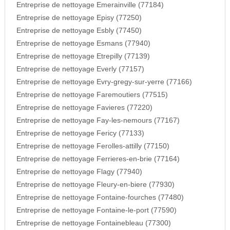
Entreprise de nettoyage Emerainville (77184)
Entreprise de nettoyage Episy (77250)
Entreprise de nettoyage Esbly (77450)
Entreprise de nettoyage Esmans (77940)
Entreprise de nettoyage Etrepilly (77139)
Entreprise de nettoyage Everly (77157)
Entreprise de nettoyage Evry-gregy-sur-yerre (77166)
Entreprise de nettoyage Faremoutiers (77515)
Entreprise de nettoyage Favieres (77220)
Entreprise de nettoyage Fay-les-nemours (77167)
Entreprise de nettoyage Fericy (77133)
Entreprise de nettoyage Ferolles-attilly (77150)
Entreprise de nettoyage Ferrieres-en-brie (77164)
Entreprise de nettoyage Flagy (77940)
Entreprise de nettoyage Fleury-en-biere (77930)
Entreprise de nettoyage Fontaine-fourches (77480)
Entreprise de nettoyage Fontaine-le-port (77590)
Entreprise de nettoyage Fontainebleau (77300)