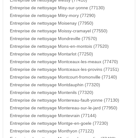
Entreprise de nettoyage Messy (77410)
Entreprise de nettoyage Misy-sur-yonne (77130)
Entreprise de nettoyage Mitry-mory (77290)
Entreprise de nettoyage Moisenay (77950)
Entreprise de nettoyage Moissy-cramayel (77550)
Entreprise de nettoyage Mondreville (77570)
Entreprise de nettoyage Mons-en-montois (77520)
Entreprise de nettoyage Montarlot (77250)
Entreprise de nettoyage Montceaux-les-meaux (77470)
Entreprise de nettoyage Montceaux-les-provins (77151)
Entreprise de nettoyage Montcourt-fromonville (77140)
Entreprise de nettoyage Montdauphin (77320)
Entreprise de nettoyage Montenils (77320)
Entreprise de nettoyage Montereau-fault-yonne (77130)
Entreprise de nettoyage Montereau-sur-le-jard (77950)
Entreprise de nettoyage Montevrain (77144)
Entreprise de nettoyage Montge-en-goele (77230)
Entreprise de nettoyage Monthyon (77122)