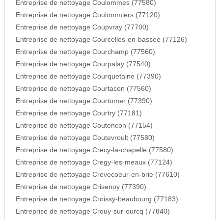
Entreprise de nettoyage Coulommes (77580)
Entreprise de nettoyage Coulommiers (77120)
Entreprise de nettoyage Coupvray (77700)
Entreprise de nettoyage Courcelles-en-bassee (77126)
Entreprise de nettoyage Courchamp (77560)
Entreprise de nettoyage Courpalay (77540)
Entreprise de nettoyage Courquetaine (77390)
Entreprise de nettoyage Courtacon (77560)
Entreprise de nettoyage Courtomer (77390)
Entreprise de nettoyage Courtry (77181)
Entreprise de nettoyage Coutencon (77154)
Entreprise de nettoyage Coutevroult (77580)
Entreprise de nettoyage Crecy-la-chapelle (77580)
Entreprise de nettoyage Cregy-les-meaux (77124)
Entreprise de nettoyage Crevecoeur-en-brie (77610)
Entreprise de nettoyage Crisenoy (77390)
Entreprise de nettoyage Croissy-beaubourg (77183)
Entreprise de nettoyage Crouy-sur-ourcq (77840)