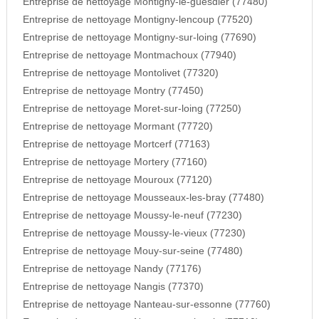
Entreprise de nettoyage Montigny-le-guesdier (77480)
Entreprise de nettoyage Montigny-lencoup (77520)
Entreprise de nettoyage Montigny-sur-loing (77690)
Entreprise de nettoyage Montmachoux (77940)
Entreprise de nettoyage Montolivet (77320)
Entreprise de nettoyage Montry (77450)
Entreprise de nettoyage Moret-sur-loing (77250)
Entreprise de nettoyage Mormant (77720)
Entreprise de nettoyage Mortcerf (77163)
Entreprise de nettoyage Mortery (77160)
Entreprise de nettoyage Mouroux (77120)
Entreprise de nettoyage Mousseaux-les-bray (77480)
Entreprise de nettoyage Moussy-le-neuf (77230)
Entreprise de nettoyage Moussy-le-vieux (77230)
Entreprise de nettoyage Mouy-sur-seine (77480)
Entreprise de nettoyage Nandy (77176)
Entreprise de nettoyage Nangis (77370)
Entreprise de nettoyage Nanteau-sur-essonne (77760)