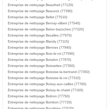
Entreprise de nettoyage Beautheil (77120)
Entreprise de nettoyage Beauvoir (77390)
Entreprise de nettoyage Bellot (77510)
Entreprise de nettoyage Bernay-vilbert (77540)
Entreprise de nettoyage Beton-bazoches (77320)
Entreprise de nettoyage Bezalles (77970)
Entreprise de nettoyage Blandy (77115)
Entreprise de nettoyage Blennes (77940)
Entreprise de nettoyage Bois-le-roi (77590)
Entreprise de nettoyage Boisdon (77970)
Entreprise de nettoyage Boissettes (77350)
Entreprise de nettoyage Boissise-la-bertrand (77350)
Entreprise de nettoyage Boissise-le-roi (77310)
Entreprise de nettoyage Boissy-aux-cailles (77760)
Entreprise de nettoyage Boissy-le-chatel (77169)
Entreprise de nettoyage Boitron (77750)
Entreprise de nettoyage Bombon (77720)
Entreprise de nettoyage Bougligny (77570)