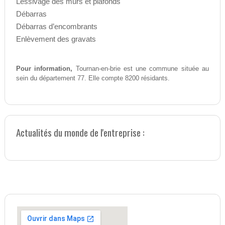
Lessivage des murs et plafonds
Débarras
Débarras d’encombrants
Enlèvement des gravats
Pour information,
Tournan-en-brie est une commune située au
sein du département 77. Elle compte 8200 résidants.
Actualités du monde de l'entreprise :