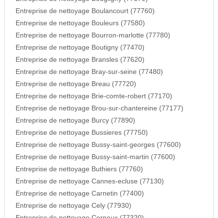
Entreprise de nettoyage Boulancourt (77760)
Entreprise de nettoyage Bouleurs (77580)
Entreprise de nettoyage Bourron-marlotte (77780)
Entreprise de nettoyage Boutigny (77470)
Entreprise de nettoyage Bransles (77620)
Entreprise de nettoyage Bray-sur-seine (77480)
Entreprise de nettoyage Breau (77720)
Entreprise de nettoyage Brie-comte-robert (77170)
Entreprise de nettoyage Brou-sur-chantereine (77177)
Entreprise de nettoyage Burcy (77890)
Entreprise de nettoyage Bussieres (77750)
Entreprise de nettoyage Bussy-saint-georges (77600)
Entreprise de nettoyage Bussy-saint-martin (77600)
Entreprise de nettoyage Buthiers (77760)
Entreprise de nettoyage Cannes-ecluse (77130)
Entreprise de nettoyage Carnetin (77400)
Entreprise de nettoyage Cely (77930)
Entreprise de nettoyage Cerneux (77320)