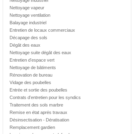
Nettoyage industriel
Nettoyage vapeur
Nettoyage ventilation
Balayage industriel
Entretien de locaux commerciaux
Décapage des sols
Dégât des eaux
Nettoyage suite dégât des eaux
Entretien d'espace vert
Nettoyage de bâtiments
Rénovation de bureau
Vidage des poubelles
Entrée et sortie des poubelles
Contrats d'entretien pour les syndics
Traitement des sols marbre
Remise en état aprés travaux
Désinsectisation - Dératisation
Remplacement gardien